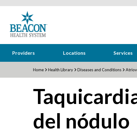
Providers
Locations
Services
Home
Health Library
Diseases and Conditions
Atriov
Taquicardi
del nódulo