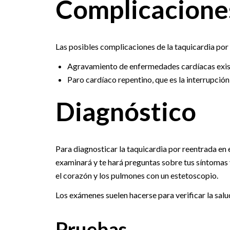
Complicacione
Las posibles complicaciones de la taquicardia por 
Agravamiento de enfermedades cardíacas exis
Paro cardíaco repentino, que es la interrupción 
Diagnóstico
Para diagnosticar la taquicardia por reentrada en 
examinará y te hará preguntas sobre tus síntomas
el corazón y los pulmones con un estetoscopio.
Los exámenes suelen hacerse para verificar la salu
Pruebas