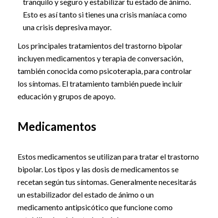
tranquilo y seguro y estabilizar tu estado de ánimo.
Esto es así tanto si tienes una crisis maníaca como
una crisis depresiva mayor.
Los principales tratamientos del trastorno bipolar
incluyen medicamentos y terapia de conversación,
también conocida como psicoterapia, para controlar
los síntomas. El tratamiento también puede incluir
educación y grupos de apoyo.
Medicamentos
Estos medicamentos se utilizan para tratar el trastorno
bipolar. Los tipos y las dosis de medicamentos se
recetan según tus síntomas. Generalmente necesitarás
un estabilizador del estado de ánimo o un
medicamento antipsicótico que funcione como