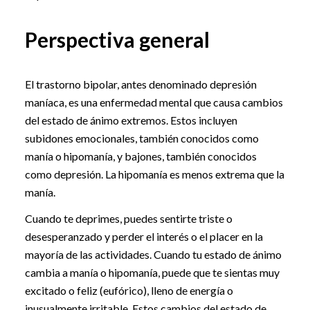
Perspectiva general
El trastorno bipolar, antes denominado depresión
maníaca, es una enfermedad mental que causa cambios
del estado de ánimo extremos. Estos incluyen
subidones emocionales, también conocidos como
manía o hipomanía, y bajones, también conocidos
como depresión. La hipomanía es menos extrema que la
manía.
Cuando te deprimes, puedes sentirte triste o
desesperanzado y perder el interés o el placer en la
mayoría de las actividades. Cuando tu estado de ánimo
cambia a manía o hipomanía, puede que te sientas muy
excitado o feliz (eufórico), lleno de energía o
inusualmente irritable. Estos cambios del estado de