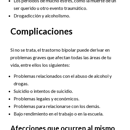
Los períodos de mucho estrés, como la muerte de un
ser querido u otro evento traumático.
Drogadicción y alcoholismo.
Complicaciones
Si no se trata, el trastorno bipolar puede derivar en
problemas graves que afectan todas las áreas de tu
vida, entre ellos los siguientes:
Problemas relacionados con el abuso de alcohol y
drogas.
Suicidio o intentos de suicidio.
Problemas legales y económicos.
Problemas para relacionarse con los demás.
Bajo rendimiento en el trabajo o en la escuela.
Afecciones que ocurren al mismo