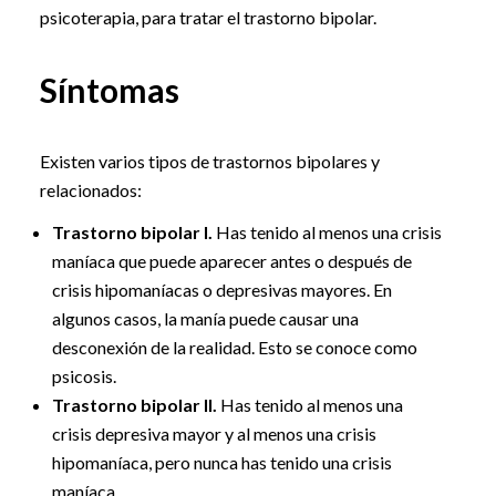
psicoterapia, para tratar el trastorno bipolar.
Síntomas
Existen varios tipos de trastornos bipolares y
relacionados:
Trastorno bipolar I.
Has tenido al menos una crisis
maníaca que puede aparecer antes o después de
crisis hipomaníacas o depresivas mayores. En
algunos casos, la manía puede causar una
desconexión de la realidad. Esto se conoce como
psicosis.
Trastorno bipolar II.
Has tenido al menos una
crisis depresiva mayor y al menos una crisis
hipomaníaca, pero nunca has tenido una crisis
maníaca.