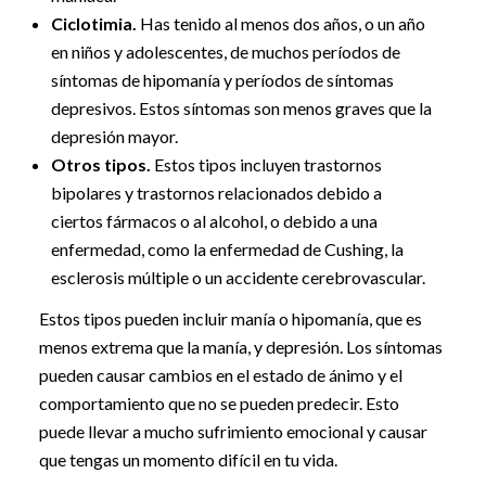
Ciclotimia.
Has tenido al menos dos años, o un año
en niños y adolescentes, de muchos períodos de
síntomas de hipomanía y períodos de síntomas
depresivos. Estos síntomas son menos graves que la
depresión mayor.
Otros tipos.
Estos tipos incluyen trastornos
bipolares y trastornos relacionados debido a
ciertos fármacos o al alcohol, o debido a una
enfermedad, como la enfermedad de Cushing, la
esclerosis múltiple o un accidente cerebrovascular.
Estos tipos pueden incluir manía o hipomanía, que es
menos extrema que la manía, y depresión. Los síntomas
pueden causar cambios en el estado de ánimo y el
comportamiento que no se pueden predecir. Esto
puede llevar a mucho sufrimiento emocional y causar
que tengas un momento difícil en tu vida.