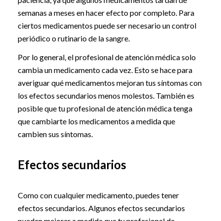
semanas a meses en hacer efecto por completo. Para
ciertos medicamentos puede ser necesario un control
periódico o rutinario de la sangre.
Por lo general, el profesional de atención médica solo
cambia un medicamento cada vez. Esto se hace para
averiguar qué medicamentos mejoran tus síntomas con
los efectos secundarios menos molestos. También es
posible que tu profesional de atención médica tenga
que cambiarte los medicamentos a medida que
cambien sus síntomas.
Efectos secundarios
Como con cualquier medicamento, puedes tener
efectos secundarios. Algunos efectos secundarios
pueden mejorar a medida que tu profesional de