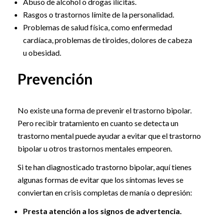
Abuso de alcohol o drogas ilícitas.
Rasgos o trastornos límite de la personalidad.
Problemas de salud física, como enfermedad
cardíaca, problemas de tiroides, dolores de cabeza
u obesidad.
Prevención
No existe una forma de prevenir el trastorno bipolar.
Pero recibir tratamiento en cuanto se detecta un
trastorno mental puede ayudar a evitar que el trastorno
bipolar u otros trastornos mentales empeoren.
Si te han diagnosticado trastorno bipolar, aquí tienes
algunas formas de evitar que los síntomas leves se
conviertan en crisis completas de manía o depresión:
Presta atención a los signos de advertencia.