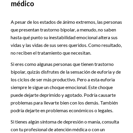
médico
A pesar de los estados de ánimo extremos, las personas
que presentan trastorno bipolar, a menudo, no saben
hasta qué punto su inestabilidad emocional altera sus
vidas y las vidas de sus seres queridos. Como resultado,
no reciben el tratamiento que necesitan.
Si eres como algunas personas que tienen trastorno
bipolar, quizás disfrutes de la sensación de euforia y de
los ciclos de ser más productivo. Pero a esta euforia
siempre le sigue un choque emocional. Este choque
puede dejarte deprimido y agotado. Podría causarte
problemas para llevarte bien con los demás. También
podría dejarte en problemas económicos o legales.
Si tienes algún síntoma de depresión o manía, consulta
con tu profesional de atención médica o con un