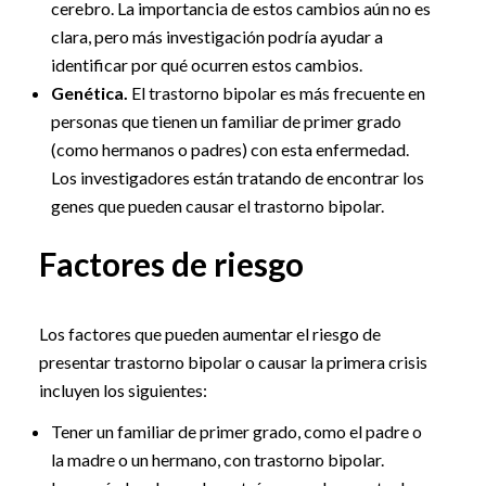
cerebro. La importancia de estos cambios aún no es
clara, pero más investigación podría ayudar a
identificar por qué ocurren estos cambios.
Genética.
El trastorno bipolar es más frecuente en
personas que tienen un familiar de primer grado
(como hermanos o padres) con esta enfermedad.
Los investigadores están tratando de encontrar los
genes que pueden causar el trastorno bipolar.
Factores de riesgo
Los factores que pueden aumentar el riesgo de
presentar trastorno bipolar o causar la primera crisis
incluyen los siguientes:
Tener un familiar de primer grado, como el padre o
la madre o un hermano, con trastorno bipolar.