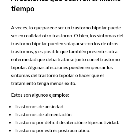
tiempo
A veces, lo que parece ser un trastorno bipolar puede
ser en realidad otro trastorno. O bien, los síntomas del
trastorno bipolar pueden solaparse con los de otros
trastornos, y es posible que también presentes otra
enfermedad que deba tratarse junto con el trastorno
bipolar. Algunas afecciones pueden empeorar los
síntomas del trastorno bipolar o hacer que el
tratamiento tenga menos éxito.
Estos son algunos ejemplos:
Trastornos de ansiedad.
Trastornos de alimentación
Trastorno por déficit de atención e hiperactividad.
Trastorno por estrés postraumático.