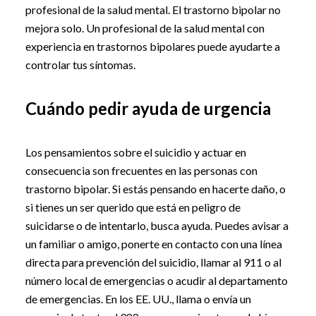
profesional de la salud mental. El trastorno bipolar no
mejora solo. Un profesional de la salud mental con
experiencia en trastornos bipolares puede ayudarte a
controlar tus síntomas.
Cuándo pedir ayuda de urgencia
Los pensamientos sobre el suicidio y actuar en
consecuencia son frecuentes en las personas con
trastorno bipolar. Si estás pensando en hacerte daño, o
si tienes un ser querido que está en peligro de
suicidarse o de intentarlo, busca ayuda. Puedes avisar a
un familiar o amigo, ponerte en contacto con una línea
directa para prevención del suicidio, llamar al 911 o al
número local de emergencias o acudir al departamento
de emergencias. En los EE. UU., llama o envía un