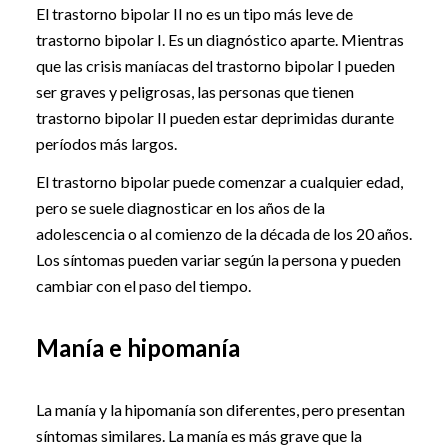
El trastorno bipolar II no es un tipo más leve de
trastorno bipolar I. Es un diagnóstico aparte. Mientras
que las crisis maníacas del trastorno bipolar I pueden
ser graves y peligrosas, las personas que tienen
trastorno bipolar II pueden estar deprimidas durante
períodos más largos.
El trastorno bipolar puede comenzar a cualquier edad,
pero se suele diagnosticar en los años de la
adolescencia o al comienzo de la década de los 20 años.
Los síntomas pueden variar según la persona y pueden
cambiar con el paso del tiempo.
Manía e hipomanía
La manía y la hipomanía son diferentes, pero presentan
síntomas similares. La manía es más grave que la