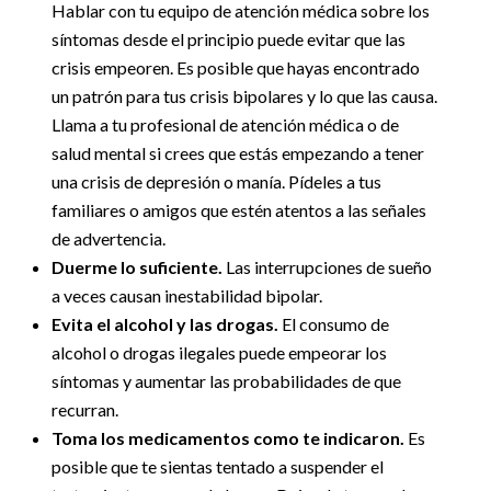
Hablar con tu equipo de atención médica sobre los
síntomas desde el principio puede evitar que las
crisis empeoren. Es posible que hayas encontrado
un patrón para tus crisis bipolares y lo que las causa.
Llama a tu profesional de atención médica o de
salud mental si crees que estás empezando a tener
una crisis de depresión o manía. Pídeles a tus
familiares o amigos que estén atentos a las señales
de advertencia.
Duerme lo suficiente.
Las interrupciones de sueño
a veces causan inestabilidad bipolar.
Evita el alcohol y las drogas.
El consumo de
alcohol o drogas ilegales puede empeorar los
síntomas y aumentar las probabilidades de que
recurran.
Toma los medicamentos como te indicaron.
Es
posible que te sientas tentado a suspender el