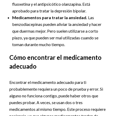
fluoxetina y el antipsicótico olanzapina. Está
aprobado para tratar la depresión bipolar.
Medicamentos para tratar la ansiedad.
Las
benzodiacepinas pueden aliviar la ansiedad y hacer
que duermas mejor. Pero suelen utilizarse a corto
plazo, ya que pueden ser mal utilizadas cuando se
toman durante mucho tiempo.
Cómo encontrar el medicamento
adecuado
Encontrar el medicamento adecuado para ti
probablemente requiera un poco de prueba y error. Si
alguno no funciona contigo, puede haber otros que
puedes probar. A veces, se usan dos o tres
medicamentos al mismo tiempo. Este proceso requiere
paciencia, ya que algunos medicamentos tardan de