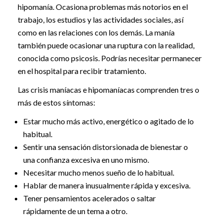
hipomanía. Ocasiona problemas más notorios en el
trabajo, los estudios y las actividades sociales, así
como en las relaciones con los demás. La manía
también puede ocasionar una ruptura con la realidad,
conocida como psicosis. Podrías necesitar permanecer
en el hospital para recibir tratamiento.
Las crisis maníacas e hipomaníacas comprenden tres o
más de estos síntomas:
Estar mucho más activo, energético o agitado de lo
habitual.
Sentir una sensación distorsionada de bienestar o
una confianza excesiva en uno mismo.
Necesitar mucho menos sueño de lo habitual.
Hablar de manera inusualmente rápida y excesiva.
Tener pensamientos acelerados o saltar
rápidamente de un tema a otro.