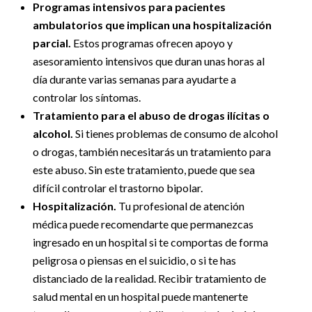
Programas intensivos para pacientes
ambulatorios que implican una hospitalización
parcial.
Estos programas ofrecen apoyo y
asesoramiento intensivos que duran unas horas al
día durante varias semanas para ayudarte a
controlar los síntomas.
Tratamiento para el abuso de drogas ilícitas o
alcohol.
Si tienes problemas de consumo de alcohol
o drogas, también necesitarás un tratamiento para
este abuso. Sin este tratamiento, puede que sea
difícil controlar el trastorno bipolar.
Hospitalización.
Tu profesional de atención
médica puede recomendarte que permanezcas
ingresado en un hospital si te comportas de forma
peligrosa o piensas en el suicidio, o si te has
distanciado de la realidad. Recibir tratamiento de
salud mental en un hospital puede mantenerte