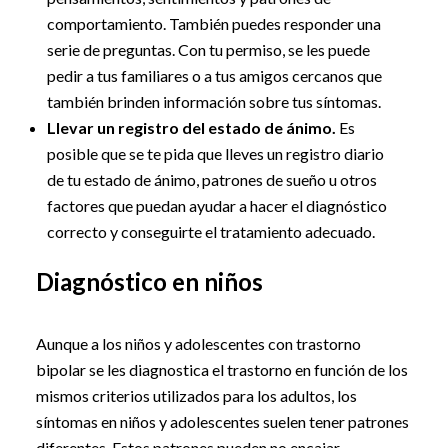
comportamiento. También puedes responder una
serie de preguntas. Con tu permiso, se les puede
pedir a tus familiares o a tus amigos cercanos que
también brinden información sobre tus síntomas.
Llevar un registro del estado de ánimo.
Es
posible que se te pida que lleves un registro diario
de tu estado de ánimo, patrones de sueño u otros
factores que puedan ayudar a hacer el diagnóstico
correcto y conseguirte el tratamiento adecuado.
Diagnóstico en niños
Aunque a los niños y adolescentes con trastorno
bipolar se les diagnostica el trastorno en función de los
mismos criterios utilizados para los adultos, los
síntomas en niños y adolescentes suelen tener patrones
diferentes. Estos patrones pueden no encajar