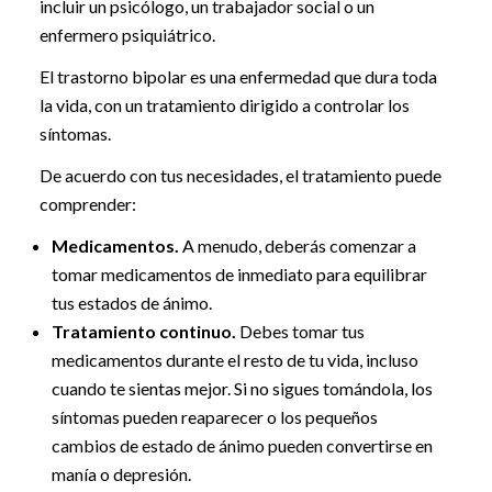
incluir un psicólogo, un trabajador social o un
enfermero psiquiátrico.
El trastorno bipolar es una enfermedad que dura toda
la vida, con un tratamiento dirigido a controlar los
síntomas.
De acuerdo con tus necesidades, el tratamiento puede
comprender:
Medicamentos.
A menudo, deberás comenzar a
tomar medicamentos de inmediato para equilibrar
tus estados de ánimo.
Tratamiento continuo.
Debes tomar tus
medicamentos durante el resto de tu vida, incluso
cuando te sientas mejor. Si no sigues tomándola, los
síntomas pueden reaparecer o los pequeños
cambios de estado de ánimo pueden convertirse en
manía o depresión.