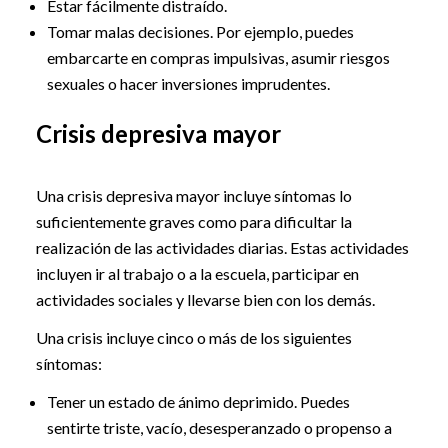
Estar fácilmente distraído.
Tomar malas decisiones. Por ejemplo, puedes
embarcarte en compras impulsivas, asumir riesgos
sexuales o hacer inversiones imprudentes.
Crisis depresiva mayor
Una crisis depresiva mayor incluye síntomas lo
suficientemente graves como para dificultar la
realización de las actividades diarias. Estas actividades
incluyen ir al trabajo o a la escuela, participar en
actividades sociales y llevarse bien con los demás.
Una crisis incluye cinco o más de los siguientes
síntomas:
Tener un estado de ánimo deprimido. Puedes
sentirte triste, vacío, desesperanzado o propenso a