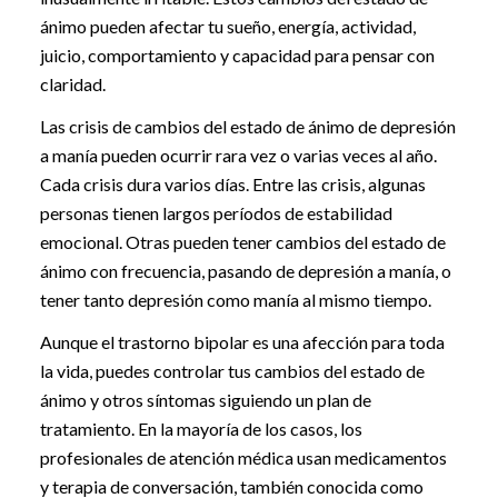
ánimo pueden afectar tu sueño, energía, actividad,
juicio, comportamiento y capacidad para pensar con
claridad.
Las crisis de cambios del estado de ánimo de depresión
a manía pueden ocurrir rara vez o varias veces al año.
Cada crisis dura varios días. Entre las crisis, algunas
personas tienen largos períodos de estabilidad
emocional. Otras pueden tener cambios del estado de
ánimo con frecuencia, pasando de depresión a manía, o
tener tanto depresión como manía al mismo tiempo.
Aunque el trastorno bipolar es una afección para toda
la vida, puedes controlar tus cambios del estado de
ánimo y otros síntomas siguiendo un plan de
tratamiento. En la mayoría de los casos, los
profesionales de atención médica usan medicamentos
y terapia de conversación, también conocida como