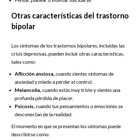
Otras características del trastorno
bipolar
Los síntomas de los trastornos bipolares, incluidas las
crisis depresivas, pueden incluir otras características,
tales como:
Aflicción ansiosa,
cuando sientes síntomas de
ansiedad y miedo a perder el control.
Melancolía,
cuando estás muy triste y sientes una
profunda pérdida de placer.
Psicosis,
cuando tus pensamientos o emociones se
desconectan de la realidad.
El momento en que se presentan los síntomas puede
describirse como: