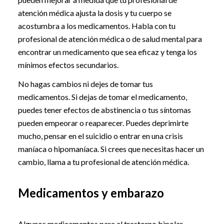
atención médica ajusta la dosis y tu cuerpo se
acostumbra a los medicamentos. Habla con tu
profesional de atención médica o de salud mental para
encontrar un medicamento que sea eficaz y tenga los
mínimos efectos secundarios.
No hagas cambios ni dejes de tomar tus
medicamentos. Si dejas de tomar el medicamento,
puedes tener efectos de abstinencia o tus síntomas
pueden empeorar o reaparecer. Puedes deprimirte
mucho, pensar en el suicidio o entrar en una crisis
maníaca o hipomaníaca. Si crees que necesitas hacer un
cambio, llama a tu profesional de atención médica.
Medicamentos y embarazo
Algunos medicamentos para el trastorno bipolar