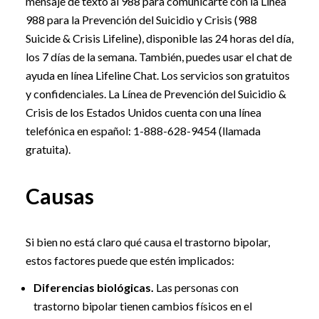
mensaje de texto al 988 para comunicarte con la Línea
988 para la Prevención del Suicidio y Crisis (988
Suicide & Crisis Lifeline), disponible las 24 horas del día,
los 7 días de la semana. También, puedes usar el chat de
ayuda en línea Lifeline Chat. Los servicios son gratuitos
y confidenciales. La Línea de Prevención del Suicidio &
Crisis de los Estados Unidos cuenta con una línea
telefónica en español:
1-888-628-9454
(llamada
gratuita).
Causas
Si bien no está claro qué causa el trastorno bipolar,
estos factores puede que estén implicados:
Diferencias biológicas.
Las personas con
trastorno bipolar tienen cambios físicos en el