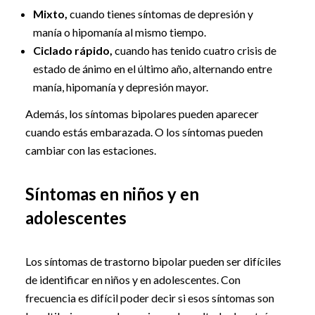
Mixto,
cuando tienes síntomas de depresión y
manía o hipomanía al mismo tiempo.
Ciclado rápido,
cuando has tenido cuatro crisis de
estado de ánimo en el último año, alternando entre
manía, hipomanía y depresión mayor.
Además, los síntomas bipolares pueden aparecer
cuando estás embarazada. O los síntomas pueden
cambiar con las estaciones.
Síntomas en niños y en
adolescentes
Los síntomas de trastorno bipolar pueden ser difíciles
de identificar en niños y en adolescentes. Con
frecuencia es difícil poder decir si esos síntomas son