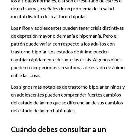
los altibajos normales, o si son el resultado de estrés o
de un trauma, o señales de un problema de la salud
mental distinto del trastorno bipolar.
Los niños y adolescentes pueden tener crisis distintivas
de depresión mayor o de manía o hipomanía. Pero el
patrón puede variar con respecto a los adultos con
trastorno bipolar. Los estados de ánimo pueden
cambiar rápidamente durante las crisis. Algunos niños
pueden tener períodos sin síntomas de estado de ánimo
entre las crisis.
Los signos más notables de trastorno bipolar en niños y
en adolescentes pueden comprender fuertes cambios
del estado de ánimo que se diferencian de sus cambios
del estado de ánimo habituales.
Cuándo debes consultar a un