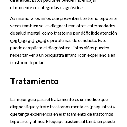
claramente en categorías diagnósticas.
Asimismo, a los niños que presentan trastorno bipolar a
veces también se les diagnostican otras enfermedades
de salud mental, como
trastorno por déficit de atención
con hiperactividad
o problemas de conducta. Esto
puede complicar el diagnóstico. Estos niños pueden
necesitar ver a un psiquiatra infantil con experiencia en
trastorno bipolar.
Tratamiento
La mejor guía para el tratamiento es un médico que
diagnostique y trate trastornos mentales (psiquiatra) y
que tenga experiencia en el tratamiento de trastornos
bipolares y afines. El equipo asistencial también puede