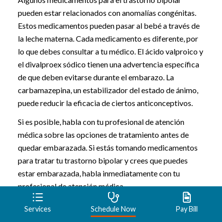
pueden estar relacionados con anomalías congénitas.
Estos medicamentos pueden pasar al bebé a través de
la leche materna. Cada medicamento es diferente, por
lo que debes consultar a tu médico. El ácido valproico y
el divalproex sódico tienen una advertencia específica
de que deben evitarse durante el embarazo. La
carbamazepina, un estabilizador del estado de ánimo,
puede reducir la eficacia de ciertos anticonceptivos.
Si es posible, habla con tu profesional de atención
médica sobre las opciones de tratamiento antes de
quedar embarazada. Si estás tomando medicamentos
para tratar tu trastorno bipolar y crees que puedes
estar embarazada, habla inmediatamente con tu
profesional de atención médica.
Services
Schedule Now
Pay Bill
Terapia de conversación