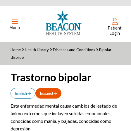
Menu
Patient
Login
Home
Health Library
Diseases and Conditions
Bipolar
disorder
Trastorno bipolar
English
Español
Esta enfermedad mental causa cambios del estado de
ánimo extremos que incluyen subidas emocionales,
conocidas como manía, y bajadas, conocidas como
depresión.