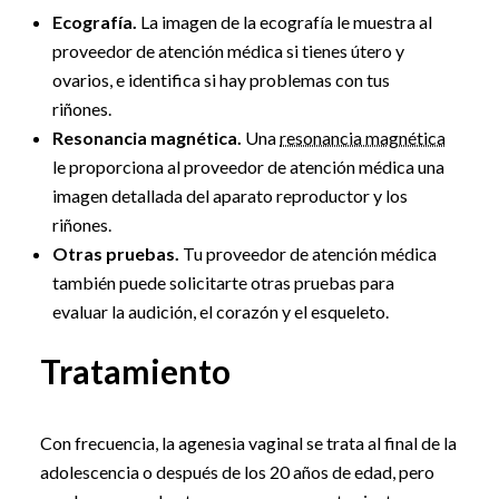
Ecografía.
La imagen de la ecografía le muestra al
proveedor de atención médica si tienes útero y
ovarios, e identifica si hay problemas con tus
riñones.
Resonancia magnética.
Una
resonancia magnética
le proporciona al proveedor de atención médica una
imagen detallada del aparato reproductor y los
riñones.
Otras pruebas.
Tu proveedor de atención médica
también puede solicitarte otras pruebas para
evaluar la audición, el corazón y el esqueleto.
Tratamiento
Con frecuencia, la agenesia vaginal se trata al final de la
adolescencia o después de los 20 años de edad, pero