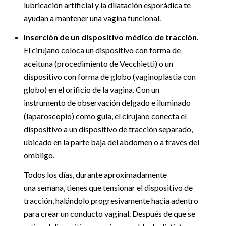
lubricación artificial y la dilatación esporádica te
ayudan a mantener una vagina funcional.
Inserción de un dispositivo médico de tracción.
El cirujano coloca un dispositivo con forma de
aceituna (procedimiento de Vecchietti) o un
dispositivo con forma de globo (vaginoplastia con
globo) en el orificio de la vagina. Con un
instrumento de observación delgado e iluminado
(laparoscopio) como guía, el cirujano conecta el
dispositivo a un dispositivo de tracción separado,
ubicado en la parte baja del abdomen o a través del
ombligo.
Todos los días, durante aproximadamente
una semana, tienes que tensionar el dispositivo de
tracción, halándolo progresivamente hacia adentro
para crear un conducto vaginal. Después de que se