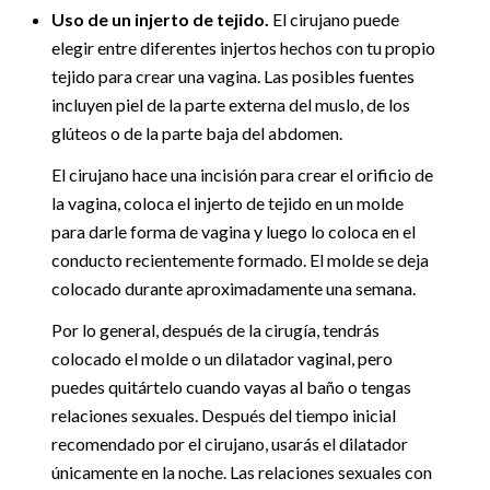
Uso de un injerto de tejido.
El cirujano puede
elegir entre diferentes injertos hechos con tu propio
tejido para crear una vagina. Las posibles fuentes
incluyen piel de la parte externa del muslo, de los
glúteos o de la parte baja del abdomen.
El cirujano hace una incisión para crear el orificio de
la vagina, coloca el injerto de tejido en un molde
para darle forma de vagina y luego lo coloca en el
conducto recientemente formado. El molde se deja
colocado durante aproximadamente una semana.
Por lo general, después de la cirugía, tendrás
colocado el molde o un dilatador vaginal, pero
puedes quitártelo cuando vayas al baño o tengas
relaciones sexuales. Después del tiempo inicial
recomendado por el cirujano, usarás el dilatador
únicamente en la noche. Las relaciones sexuales con