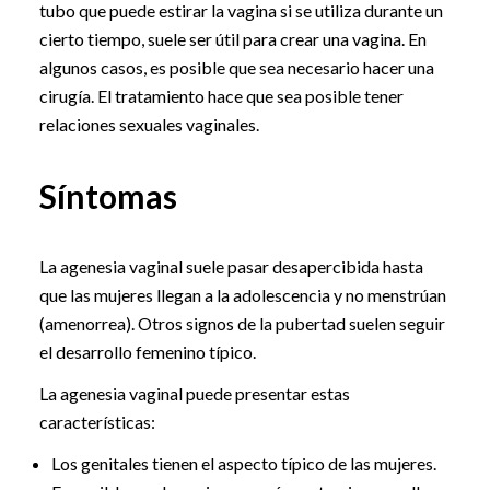
tubo que puede estirar la vagina si se utiliza durante un
cierto tiempo, suele ser útil para crear una vagina. En
algunos casos, es posible que sea necesario hacer una
cirugía. El tratamiento hace que sea posible tener
relaciones sexuales vaginales.
Síntomas
La agenesia vaginal suele pasar desapercibida hasta
que las mujeres llegan a la adolescencia y no menstrúan
(amenorrea). Otros signos de la pubertad suelen seguir
el desarrollo femenino típico.
La agenesia vaginal puede presentar estas
características:
Los genitales tienen el aspecto típico de las mujeres.