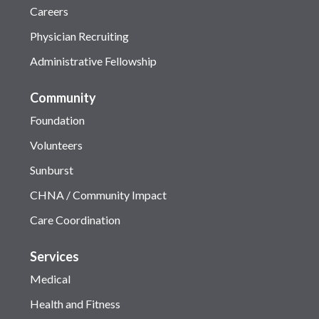
Careers
Physician Recruiting
Administrative Fellowship
Community
Foundation
Volunteers
Sunburst
CHNA / Community Impact
Care Coordination
Services
Medical
Health and Fitness