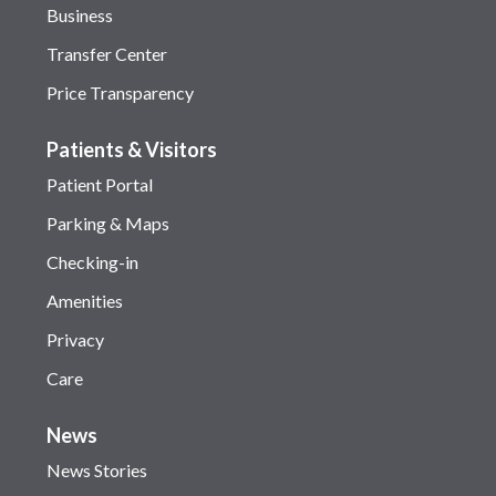
Business
Transfer Center
Price Transparency
Patients & Visitors
Patient Portal
Parking & Maps
Checking-in
Amenities
Privacy
Care
News
News Stories