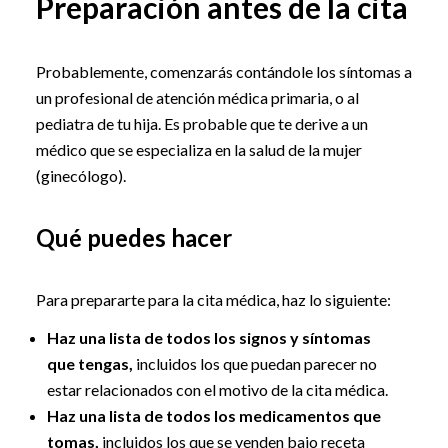
Preparación antes de la cita
Probablemente, comenzarás contándole los síntomas a
un profesional de atención médica primaria, o al
pediatra de tu hija. Es probable que te derive a un
médico que se especializa en la salud de la mujer
(ginecólogo).
Qué puedes hacer
Para prepararte para la cita médica, haz lo siguiente:
Haz una lista de todos los signos y síntomas
que tengas,
incluidos los que puedan parecer no
estar relacionados con el motivo de la cita médica.
Haz una lista de todos los medicamentos que
tomas,
incluidos los que se venden bajo receta