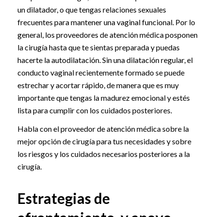
un dilatador, o que tengas relaciones sexuales
frecuentes para mantener una vaginal funcional. Por lo
general, los proveedores de atención médica posponen
la cirugía hasta que te sientas preparada y puedas
hacerte la autodilatación. Sin una dilatación regular, el
conducto vaginal recientemente formado se puede
estrechar y acortar rápido, de manera que es muy
importante que tengas la madurez emocional y estés
lista para cumplir con los cuidados posteriores.
Habla con el proveedor de atención médica sobre la
mejor opción de cirugía para tus necesidades y sobre
los riesgos y los cuidados necesarios posteriores a la
cirugía.
Estrategias de