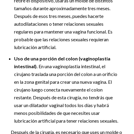
retire el dispositivo, usarás un molde de distintos
tamaños durante aproximadamente tres meses.
Después de esos tres meses, puedes hacerte
autodilataciones o tener relaciones sexuales
regulares para mantener una vagina funcional. Es
probable que las relaciones sexuales requieran
lubricación artificial.
Uso de una porción del colon (vaginoplastia
intestinal).
En una vaginoplastia intestinal, el
cirujano traslada una porción del colon a un orificio
en la zona genital para crear una nueva vagina. El
cirujano luego conecta nuevamente el colon
restante. Después de esta cirugía, no tendrás que
usar un dilatador vaginal todos los días y habrá
menos posibilidades de que necesites usar
lubricación artificial para tener relaciones sexuales.
Después de la cirugía, es necesario que uses un molde o