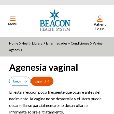
Menu
Patient
Login
Home
Health Library
Enfermedades y Condiciones
Vaginal
agenesis
Agenesia vaginal
English
Español
En esta afección poco frecuente que ocurre antes del
nacimiento, la vagina no se desarrolla y el útero puede
desarrollarse parcialmente o no desarrollarse.
Infórmate sobre el tratamiento.