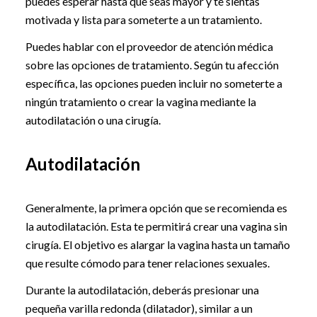
puedes esperar hasta que seas mayor y te sientas
motivada y lista para someterte a un tratamiento.
Puedes hablar con el proveedor de atención médica
sobre las opciones de tratamiento. Según tu afección
específica, las opciones pueden incluir no someterte a
ningún tratamiento o crear la vagina mediante la
autodilatación o una cirugía.
Autodilatación
Generalmente, la primera opción que se recomienda es
la autodilatación. Esta te permitirá crear una vagina sin
cirugía. El objetivo es alargar la vagina hasta un tamaño
que resulte cómodo para tener relaciones sexuales.
Durante la autodilatación, deberás presionar una
pequeña varilla redonda (dilatador), similar a un