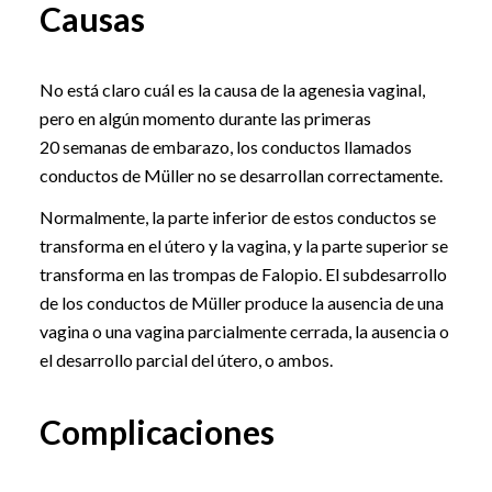
Causas
No está claro cuál es la causa de la agenesia vaginal,
pero en algún momento durante las primeras
20 semanas de embarazo, los conductos llamados
conductos de Müller no se desarrollan correctamente.
Normalmente, la parte inferior de estos conductos se
transforma en el útero y la vagina, y la parte superior se
transforma en las trompas de Falopio. El subdesarrollo
de los conductos de Müller produce la ausencia de una
vagina o una vagina parcialmente cerrada, la ausencia o
el desarrollo parcial del útero, o ambos.
Complicaciones