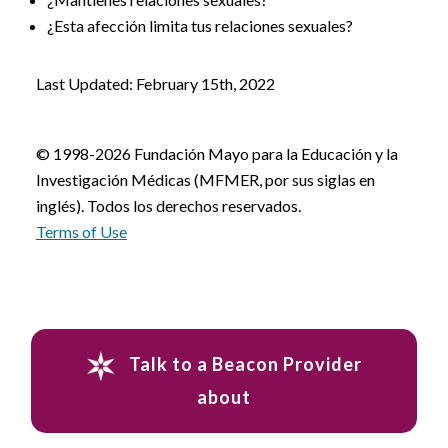
¿Esta afección limita tus relaciones sexuales?
Last Updated: February 15th, 2022
© 1998-2026 Fundación Mayo para la Educación y la
Investigación Médicas (MFMER, por sus siglas en
inglés). Todos los derechos reservados.
Terms of Use
Talk to a Beacon Provider
about