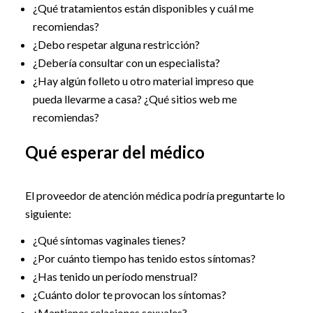
¿Qué tratamientos están disponibles y cuál me
recomiendas?
¿Debo respetar alguna restricción?
¿Debería consultar con un especialista?
¿Hay algún folleto u otro material impreso que
pueda llevarme a casa? ¿Qué sitios web me
recomiendas?
Qué esperar del médico
El proveedor de atención médica podría preguntarte lo
siguiente:
¿Qué síntomas vaginales tienes?
¿Por cuánto tiempo has tenido estos síntomas?
¿Has tenido un período menstrual?
¿Cuánto dolor te provocan los síntomas?
¿Mantienes relaciones sexuales?