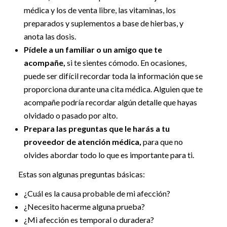
médica y los de venta libre, las vitaminas, los
preparados y suplementos a base de hierbas, y
anota las dosis.
Pídele a un familiar o un amigo que te
acompañe,
si te sientes cómodo. En ocasiones,
puede ser difícil recordar toda la información que se
proporciona durante una cita médica. Alguien que te
acompañe podría recordar algún detalle que hayas
olvidado o pasado por alto.
Prepara las preguntas que le harás a tu
proveedor de atención médica,
para que no
olvides abordar todo lo que es importante para ti.
Estas son algunas preguntas básicas:
¿Cuál es la causa probable de mi afección?
¿Necesito hacerme alguna prueba?
¿Mi afección es temporal o duradera?