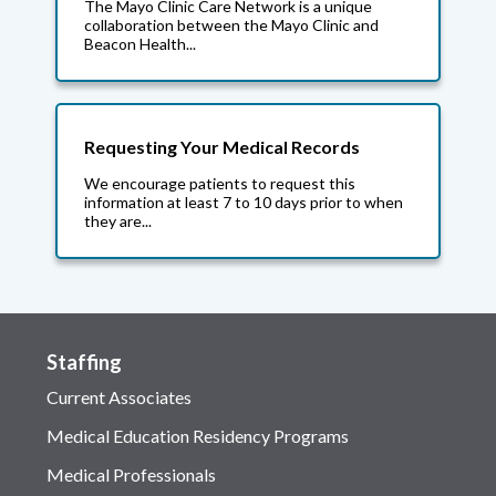
The Mayo Clinic Care Network is a unique
collaboration between the Mayo Clinic and
Beacon Health...
Requesting Your Medical Records
We encourage patients to request this
information at least 7 to 10 days prior to when
they are...
Staffing
Current Associates
Medical Education Residency Programs
Medical Professionals