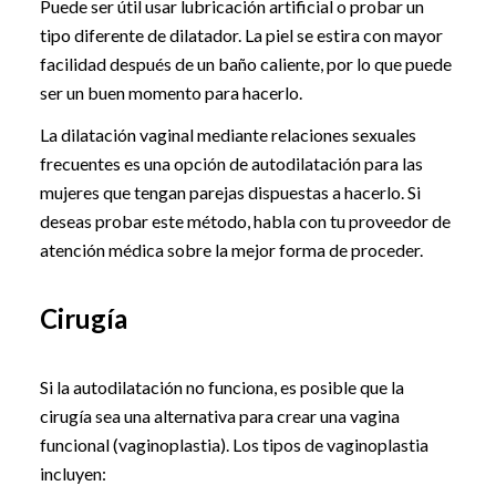
Puede ser útil usar lubricación artificial o probar un
tipo diferente de dilatador. La piel se estira con mayor
facilidad después de un baño caliente, por lo que puede
ser un buen momento para hacerlo.
La dilatación vaginal mediante relaciones sexuales
frecuentes es una opción de autodilatación para las
mujeres que tengan parejas dispuestas a hacerlo. Si
deseas probar este método, habla con tu proveedor de
atención médica sobre la mejor forma de proceder.
Cirugía
Si la autodilatación no funciona, es posible que la
cirugía sea una alternativa para crear una vagina
funcional (vaginoplastia). Los tipos de vaginoplastia
incluyen: