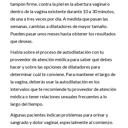
tampón firme, contra la piel en la abertura vaginal o
dentro de la vagina existente durante 10 a 30 minutos,
de una a tres veces por día. A medida que pasan las
semanas, cambias a dilatadores de mayor tamaño.
Pueden pasar unos meses hasta obtener los resultados
que deseas.
Habla sobre el proceso de autodilatación con tu
proveedor de atención médica para saber qué debes
hacer y sobre las opciones de dilatadores para
determinar cuál te conviene. Para mantener el largo de
la vagina, deberás usar la autodilatación en los
intervalos que te recomiende tu proveedor de atención
médica o tener relaciones sexuales frecuentes a lo
largo del tiempo.
Algunas pacientes indican problemas para orinar y
sangrado y dolor vaginal, especialmente al comienzo.