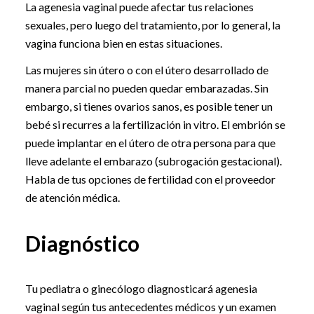
La agenesia vaginal puede afectar tus relaciones
sexuales, pero luego del tratamiento, por lo general, la
vagina funciona bien en estas situaciones.
Las mujeres sin útero o con el útero desarrollado de
manera parcial no pueden quedar embarazadas. Sin
embargo, si tienes ovarios sanos, es posible tener un
bebé si recurres a la fertilización in vitro. El embrión se
puede implantar en el útero de otra persona para que
lleve adelante el embarazo (subrogación gestacional).
Habla de tus opciones de fertilidad con el proveedor
de atención médica.
Diagnóstico
Tu pediatra o ginecólogo diagnosticará agenesia
vaginal según tus antecedentes médicos y un examen