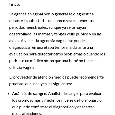
físico.
La agenesia vaginal por lo general se diagnostica
durante la pubertad si no comenzaste a tener tus
períodos menstruales, aunque ya se te hayan
desarrollado las mamas y tengas vello púbico y en las
axilas. A veces, la agenesia vaginal se puede
diagnosticar en una etapa temprana durante una
evaluación para detectar otros problemas o cuando los
padres o un médico notan que una bebé no tiene el
orificio vaginal.
El proveedor de atención médica puede recomendarte
pruebas, que incluyen las siguientes:
Análisis de sangre.
Análisis de sangre para evaluar
los cromosomas y medir los niveles de hormonas, lo
que puede confirmar el diagnóstico y descartar
otras afecciones.