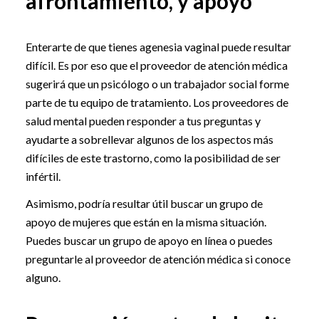
afrontamiento, y apoyo
Enterarte de que tienes agenesia vaginal puede resultar
difícil. Es por eso que el proveedor de atención médica
sugerirá que un psicólogo o un trabajador social forme
parte de tu equipo de tratamiento. Los proveedores de
salud mental pueden responder a tus preguntas y
ayudarte a sobrellevar algunos de los aspectos más
difíciles de este trastorno, como la posibilidad de ser
infértil.
Asimismo, podría resultar útil buscar un grupo de
apoyo de mujeres que están en la misma situación.
Puedes buscar un grupo de apoyo en línea o puedes
preguntarle al proveedor de atención médica si conoce
alguno.