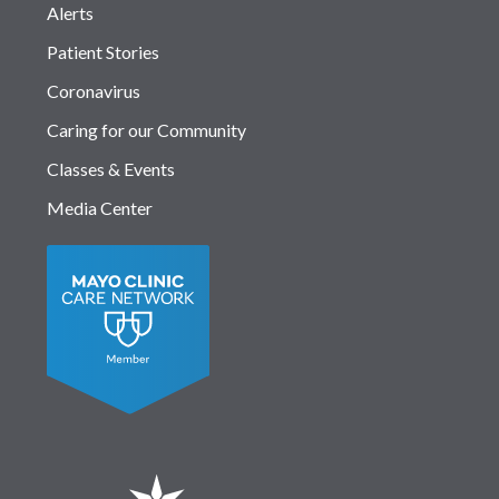
Alerts
Patient Stories
Coronavirus
Caring for our Community
Classes & Events
Media Center