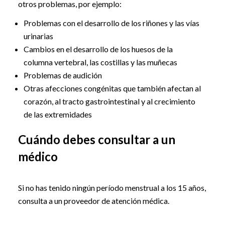
otros problemas, por ejemplo:
Problemas con el desarrollo de los riñones y las vías
urinarias
Cambios en el desarrollo de los huesos de la
columna vertebral, las costillas y las muñecas
Problemas de audición
Otras afecciones congénitas que también afectan al
corazón, al tracto gastrointestinal y al crecimiento
de las extremidades
Cuándo debes consultar a un
médico
Si no has tenido ningún período menstrual a los 15 años,
consulta a un proveedor de atención médica.