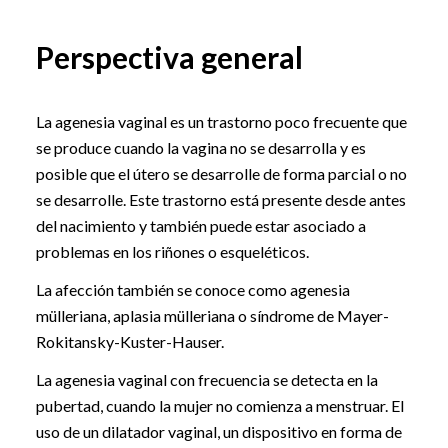
Perspectiva general
La agenesia vaginal es un trastorno poco frecuente que
se produce cuando la vagina no se desarrolla y es
posible que el útero se desarrolle de forma parcial o no
se desarrolle. Este trastorno está presente desde antes
del nacimiento y también puede estar asociado a
problemas en los riñones o esqueléticos.
La afección también se conoce como agenesia
mülleriana, aplasia mülleriana o síndrome de Mayer-
Rokitansky-Kuster-Hauser.
La agenesia vaginal con frecuencia se detecta en la
pubertad, cuando la mujer no comienza a menstruar. El
uso de un dilatador vaginal, un dispositivo en forma de