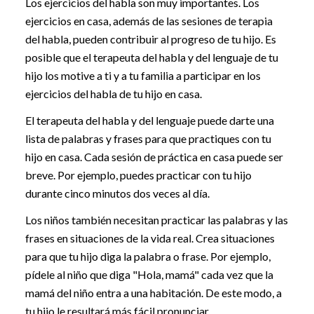
Los ejercicios del habla son muy importantes. Los
ejercicios en casa, además de las sesiones de terapia
del habla, pueden contribuir al progreso de tu hijo. Es
posible que el terapeuta del habla y del lenguaje de tu
hijo los motive a ti y a tu familia a participar en los
ejercicios del habla de tu hijo en casa.
El terapeuta del habla y del lenguaje puede darte una
lista de palabras y frases para que practiques con tu
hijo en casa. Cada sesión de práctica en casa puede ser
breve. Por ejemplo, puedes practicar con tu hijo
durante cinco minutos dos veces al día.
Los niños también necesitan practicar las palabras y las
frases en situaciones de la vida real. Crea situaciones
para que tu hijo diga la palabra o frase. Por ejemplo,
pídele al niño que diga "Hola, mamá" cada vez que la
mamá del niño entra a una habitación. De este modo, a
tu hijo le resultará más fácil pronunciar