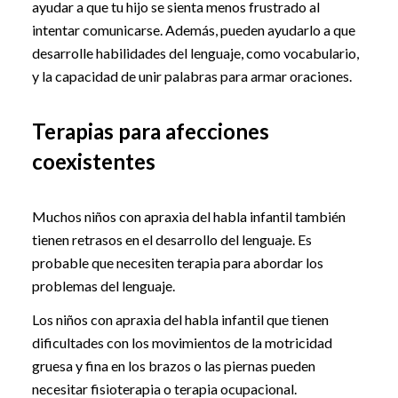
ayudar a que tu hijo se sienta menos frustrado al
intentar comunicarse. Además, pueden ayudarlo a que
desarrolle habilidades del lenguaje, como vocabulario,
y la capacidad de unir palabras para armar oraciones.
Terapias para afecciones
coexistentes
Muchos niños con apraxia del habla infantil también
tienen retrasos en el desarrollo del lenguaje. Es
probable que necesiten terapia para abordar los
problemas del lenguaje.
Los niños con apraxia del habla infantil que tienen
dificultades con los movimientos de la motricidad
gruesa y fina en los brazos o las piernas pueden
necesitar fisioterapia o terapia ocupacional.