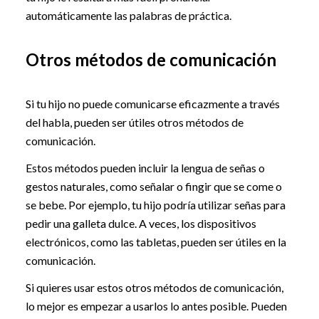
automáticamente las palabras de práctica.
Otros métodos de comunicación
Si tu hijo no puede comunicarse eficazmente a través
del habla, pueden ser útiles otros métodos de
comunicación.
Estos métodos pueden incluir la lengua de señas o
gestos naturales, como señalar o fingir que se come o
se bebe. Por ejemplo, tu hijo podría utilizar señas para
pedir una galleta dulce. A veces, los dispositivos
electrónicos, como las tabletas, pueden ser útiles en la
comunicación.
Si quieres usar estos otros métodos de comunicación,
lo mejor es empezar a usarlos lo antes posible. Pueden