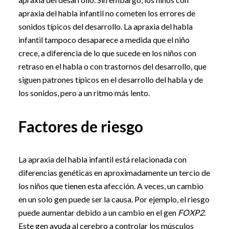
apraxia del habla infantil no cometen los errores de
sonidos típicos del desarrollo. La apraxia del habla
infantil tampoco desaparece a medida que el niño
crece, a diferencia de lo que sucede en los niños con
retraso en el habla o con trastornos del desarrollo, que
siguen patrones típicos en el desarrollo del habla y de
los sonidos, pero a un ritmo más lento.
Factores de riesgo
La apraxia del habla infantil está relacionada con
diferencias genéticas en aproximadamente un tercio de
los niños que tienen esta afección. A veces, un cambio
en un solo gen puede ser la causa. Por ejemplo, el riesgo
puede aumentar debido a un cambio en el gen
FOXP2
.
Este gen ayuda al cerebro a controlar los músculos