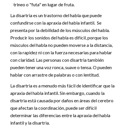
trineo o "futa" en lugar de fruta.
La disartria es un trastorno del habla que puede
confundirse con la apraxia del habla infantil. Se
presenta por la debilidad de los músculos del habla.
Producir los sonidos del habla es difícil, porque los
músculos del habla no pueden moverse a la distancia,
con la rapidez ni con la fuerza necesarias para hablar
con claridad. Las personas con disartria también
pueden tener una voz ronca, suave o tensa. O pueden
hablar con arrastre de palabras o con lentitud.
La disartria es a menudo más fácil de identificar que la
apraxia del habla infantil. Sin embargo, cuando la
disartria está causada por daños en áreas del cerebro
que afectan la coordinación, puede ser difícil
determinar las diferencias entre la apraxia del habla
infantil y la disartria.