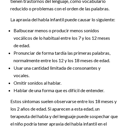
tienen trastornos del lenguaje, como vocabulario
reducido o problemas con el orden de las palabras.
La apraxia del habla infantil puede causar lo siguiente:
Balbucear menos o producir menos sonidos
vocálicos de lo habitual entre los 7 y los 12 meses
de edad.
Pronunciar de forma tardía las primeras palabras,
normalmente entre los 12 y los 18 meses de edad.
Usar una cantidad limitada de consonantes y
vocales.
Omitir sonidos al hablar.
Hablar de una forma que es difícil de entender.
Estos síntomas suelen observarse entre los 18 meses y
los 2 años de edad. Si aparecen a esta edad, un
terapeuta del habla y del lenguaje puede sospechar que
el niño podría tener apraxia del habla infantil en el