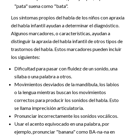
"pata" suena como "bata".
Los síntomas propios del habla de los niños con apraxia
del habla infantil ayudan a determinar el diagnóstico.
Algunos marcadores, o características, ayudan a
distinguir la apraxia del habla infantil de otros tipos de
trastornos del habla. Estos marcadores pueden incluir
los siguientes:
Dificultad para pasar con fluidez de un sonido, una
sílaba o una palabra a otros.
Movimientos desviados de la mandíbula, los labios
o la lengua mientras buscan los movimientos
correctos para producir los sonidos del habla. Esto
se llama imprecisión articulatoria.
Pronunciar incorrectamente los sonidos vocálicos.
Usar el acento equivocado en una palabra, por
ejemplo, pronunciar "banana" como BA-na-na en