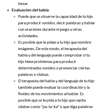
besar.
Evaluación del habla
Puede que se observe la capacidad de tu hijo
para producir sonidos, decir palabras y hablar
con oraciones durante el juego u otras
actividades.
Es posible que le pidan a tu hijo que nombre
imágenes. De este modo, el terapeuta del
habla y del lenguaje puede comprobar si tu
hijo tiene problemas para producir
determinados sonidos o pronunciar ciertas
palabras o sílabas.
El terapeuta del habla y del lenguaje de tu hijo
también puede evaluar la coordinación y la
fluidez de los movimientos al hablar. Es
posible que se le pida a tu hijo que repita
sílabas como "pa-ta-ka" o que diga palabras