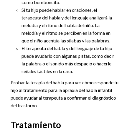
como bomboncito.
Si tu hijo puede hablar en oraciones, el
terapeuta del habla y del lenguaje analizará la
melodía y el ritmo del habla del niño. La
melodía y el ritmo se perciben en la forma en
que el niño acentúa las sílabas y las palabras.
El terapeuta del habla y del lenguaje de tu hijo
puede ayudarlo con algunas pistas, como decir
la palabra o el sonido más despacio o hacerle
señales táctiles en la cara.
Probar la terapia del habla para ver cómo responde tu
hijo al tratamiento para la apraxia del habla infantil
puede ayudar al terapeuta a confirmar el diagnóstico
del trastorno.
Tratamiento