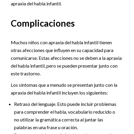
apraxia del habla infantil.
Complicaciones
Muchos niños con apraxia del habla infantil tienen
otras afecciones que influyen en su capacidad para
comunicarse. Estas afecciones no se deben a la apraxia
del habla infantil, pero se pueden presentar junto con
este trastorno.
Los síntomas que a menudo se presentan junto con la
apraxia del habla infantil incluyen los siguientes:
Retraso del lenguaje. Esto puede incluir problemas
para comprender el habla, vocabulario reducido o
no utilizar la gramática correcta al juntar las
palabras en una frase u oración.