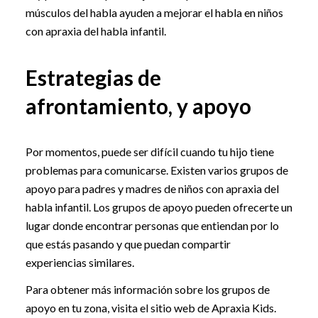
músculos del habla ayuden a mejorar el habla en niños
con apraxia del habla infantil.
Estrategias de
afrontamiento, y apoyo
Por momentos, puede ser difícil cuando tu hijo tiene
problemas para comunicarse. Existen varios grupos de
apoyo para padres y madres de niños con apraxia del
habla infantil. Los grupos de apoyo pueden ofrecerte un
lugar donde encontrar personas que entiendan por lo
que estás pasando y que puedan compartir
experiencias similares.
Para obtener más información sobre los grupos de
apoyo en tu zona, visita el sitio web de Apraxia Kids.