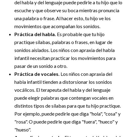
del habla y del lenguaje puede pedirle a tu hijo que lo
escuche y que observe su boca mientras pronuncia
una palabra o frase. Al hacer esto, tu hijo ve los
movimientos que acompañan los sonidos.
Práctica del habla.
Es probable que tu hijo
practique sílabas, palabras o frases, en lugar de
sonidos aislados. Los niños con apraxia del habla
infantil necesitan practicar los movimientos para
pasar de un sonido a otro.
Práctica de vocales.
Los niños con apraxia del
habla infantil tienden a distorsionar los sonidos
vocálicos. El terapeuta del habla y del lenguaje
puede elegir palabras que contengan vocales en
distintos tipos de sílabas para que tu hijo practique.
Por ejemplo, puede pedirle que diga "hola", "cosa" y
"rosa". O puede pedirle que diga "fuera", "hueco" y
"hueso".