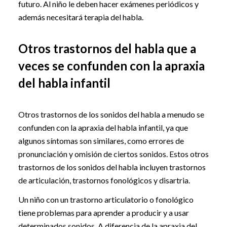
futuro. Al niño le deben hacer exámenes periódicos y
además necesitará terapia del habla.
Otros trastornos del habla que a
veces se confunden con la apraxia
del habla infantil
Otros trastornos de los sonidos del habla a menudo se
confunden con la apraxia del habla infantil, ya que
algunos síntomas son similares, como errores de
pronunciación y omisión de ciertos sonidos. Estos otros
trastornos de los sonidos del habla incluyen trastornos
de articulación, trastornos fonológicos y disartria.
Un niño con un trastorno articulatorio o fonológico
tiene problemas para aprender a producir y a usar
determinados sonidos. A diferencia de la apraxia del