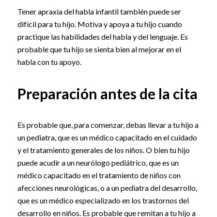
Tener apraxia del habla infantil también puede ser
difícil para tu hijo. Motiva y apoya a tu hijo cuando
practique las habilidades del habla y del lenguaje. Es
probable que tu hijo se sienta bien al mejorar en el
habla con tu apoyo.
Preparación antes de la cita
Es probable que, para comenzar, debas llevar a tu hijo a
un pediatra, que es un médico capacitado en el cuidado
y el tratamiento generales de los niños. O bien tu hijo
puede acudir a un neurólogo pediátrico, que es un
médico capacitado en el tratamiento de niños con
afecciones neurológicas, o a un pediatra del desarrollo,
que es un médico especializado en los trastornos del
desarrollo en niños. Es probable que remitan a tu hijo a