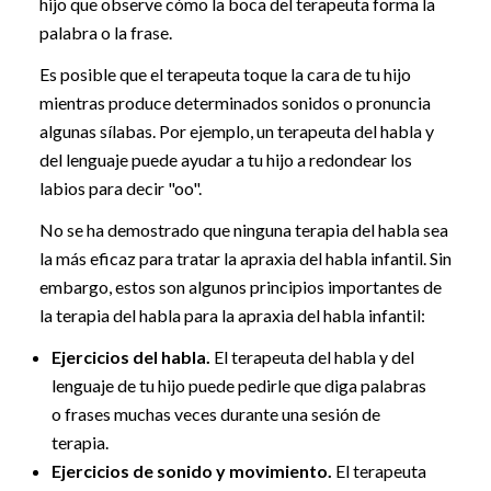
hijo que observe cómo la boca del terapeuta forma la
palabra o la frase.
Es posible que el terapeuta toque la cara de tu hijo
mientras produce determinados sonidos o pronuncia
algunas sílabas. Por ejemplo, un terapeuta del habla y
del lenguaje puede ayudar a tu hijo a redondear los
labios para decir "oo".
No se ha demostrado que ninguna terapia del habla sea
la más eficaz para tratar la apraxia del habla infantil. Sin
embargo, estos son algunos principios importantes de
la terapia del habla para la apraxia del habla infantil:
Ejercicios del habla.
El terapeuta del habla y del
lenguaje de tu hijo puede pedirle que diga palabras
o frases muchas veces durante una sesión de
terapia.
Ejercicios de sonido y movimiento.
El terapeuta