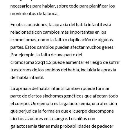
necesarios para hablar, sobre todo para planificar los
movimientos de la boca.
En otras ocasiones, la apraxia del habla infantil está
relacionada con cambios más importantes en los
cromosomas, como la falta o duplicación de algunas
partes. Estos cambios pueden afectar muchos genes.
Por ejemplo, la falta de una parte del
cromosoma 22q11.2 puede aumentar el riesgo de sufrir
trastornos de los sonidos del habla, incluida la apraxia
del habla infantil.
La apraxia del habla infantil también puede formar
parte de ciertos síndromes genéticos que afectan todo
el cuerpo. Un ejemplo es la galactosemia, una afección
que perjudica la forma en que el cuerpo descompone
ciertos azúcares en la sangre. Los niños con
galactosemia tienen más probabilidades de padecer