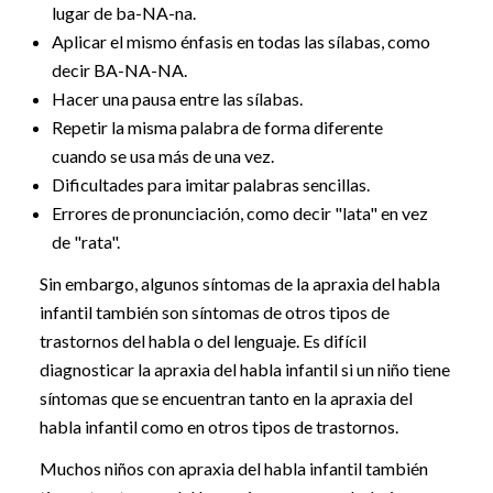
lugar de ba-NA-na.
Aplicar el mismo énfasis en todas las sílabas, como
decir BA-NA-NA.
Hacer una pausa entre las sílabas.
Repetir la misma palabra de forma diferente
cuando se usa más de una vez.
Dificultades para imitar palabras sencillas.
Errores de pronunciación, como decir "lata" en vez
de "rata".
Sin embargo, algunos síntomas de la apraxia del habla
infantil también son síntomas de otros tipos de
trastornos del habla o del lenguaje. Es difícil
diagnosticar la apraxia del habla infantil si un niño tiene
síntomas que se encuentran tanto en la apraxia del
habla infantil como en otros tipos de trastornos.
Muchos niños con apraxia del habla infantil también