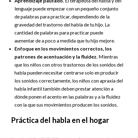
Aprendizaje pautado.
El terapeuta del habla y del
lenguaje puede empezar con un pequeño conjunto
de palabras para practicar, dependiendo de la
gravedad del trastorno del habla de tu hijo. La
cantidad de palabras para practicar puede
aumentar de a poco a medida que tu hijo mejore.
Enfoque en los movimientos correctos, los
patrones de acentuación y la fluidez.
Mientras
que los niños con otros trastornos de los sonidos del
habla pueden necesitar centrarse solo en producir
los sonidos correctamente, los niños con apraxia del
habla infantil también deben prestar atención a
dónde ponen el acento en las palabras y a la fluidez
con la que sus movimientos producen los sonidos.
Práctica del habla en el hogar