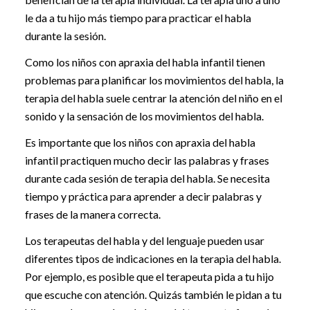
le da a tu hijo más tiempo para practicar el habla
durante la sesión.
Como los niños con apraxia del habla infantil tienen
problemas para planificar los movimientos del habla, la
terapia del habla suele centrar la atención del niño en el
sonido y la sensación de los movimientos del habla.
Es importante que los niños con apraxia del habla
infantil practiquen mucho decir las palabras y frases
durante cada sesión de terapia del habla. Se necesita
tiempo y práctica para aprender a decir palabras y
frases de la manera correcta.
Los terapeutas del habla y del lenguaje pueden usar
diferentes tipos de indicaciones en la terapia del habla.
Por ejemplo, es posible que el terapeuta pida a tu hijo
que escuche con atención. Quizás también le pidan a tu