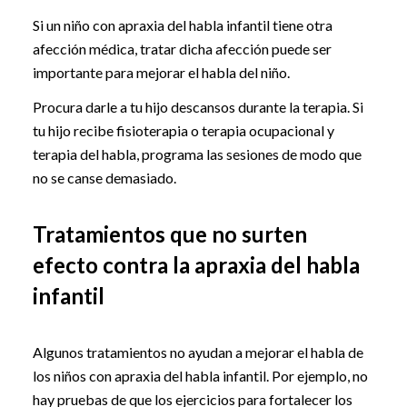
Si un niño con apraxia del habla infantil tiene otra
afección médica, tratar dicha afección puede ser
importante para mejorar el habla del niño.
Procura darle a tu hijo descansos durante la terapia. Si
tu hijo recibe fisioterapia o terapia ocupacional y
terapia del habla, programa las sesiones de modo que
no se canse demasiado.
Tratamientos que no surten
efecto contra la apraxia del habla
infantil
Algunos tratamientos no ayudan a mejorar el habla de
los niños con apraxia del habla infantil. Por ejemplo, no
hay pruebas de que los ejercicios para fortalecer los