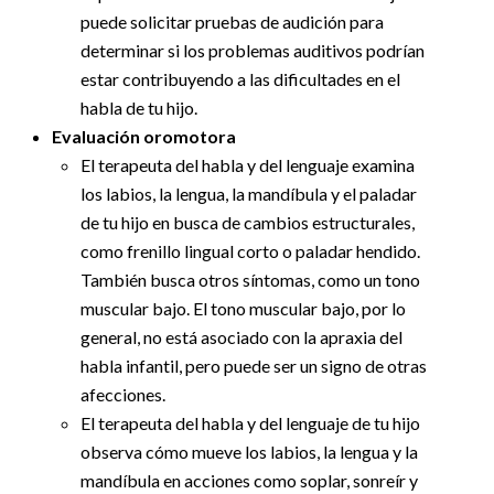
puede solicitar pruebas de audición para
determinar si los problemas auditivos podrían
estar contribuyendo a las dificultades en el
habla de tu hijo.
Evaluación oromotora
El terapeuta del habla y del lenguaje examina
los labios, la lengua, la mandíbula y el paladar
de tu hijo en busca de cambios estructurales,
como frenillo lingual corto o paladar hendido.
También busca otros síntomas, como un tono
muscular bajo. El tono muscular bajo, por lo
general, no está asociado con la apraxia del
habla infantil, pero puede ser un signo de otras
afecciones.
El terapeuta del habla y del lenguaje de tu hijo
observa cómo mueve los labios, la lengua y la
mandíbula en acciones como soplar, sonreír y