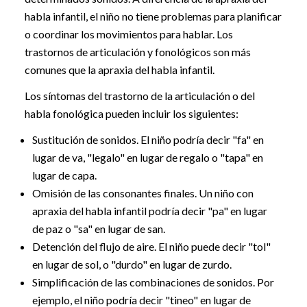
habla infantil, el niño no tiene problemas para planificar
o coordinar los movimientos para hablar. Los
trastornos de articulación y fonológicos son más
comunes que la apraxia del habla infantil.
Los síntomas del trastorno de la articulación o del
habla fonológica pueden incluir los siguientes:
Sustitución de sonidos. El niño podría decir "fa" en
lugar de va, "legalo" en lugar de regalo o "tapa" en
lugar de capa.
Omisión de las consonantes finales. Un niño con
apraxia del habla infantil podría decir "pa" en lugar
de paz o "sa" en lugar de san.
Detención del flujo de aire. El niño puede decir "tol"
en lugar de sol, o "durdo" en lugar de zurdo.
Simplificación de las combinaciones de sonidos. Por
ejemplo, el niño podría decir "tineo" en lugar de