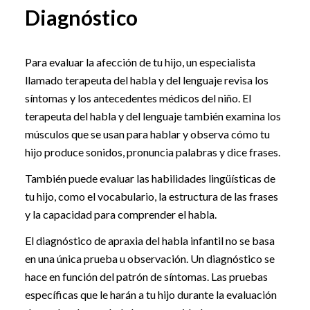
Diagnóstico
Para evaluar la afección de tu hijo, un especialista
llamado terapeuta del habla y del lenguaje revisa los
síntomas y los antecedentes médicos del niño. El
terapeuta del habla y del lenguaje también examina los
músculos que se usan para hablar y observa cómo tu
hijo produce sonidos, pronuncia palabras y dice frases.
También puede evaluar las habilidades lingüísticas de
tu hijo, como el vocabulario, la estructura de las frases
y la capacidad para comprender el habla.
El diagnóstico de apraxia del habla infantil no se basa
en una única prueba u observación. Un diagnóstico se
hace en función del patrón de síntomas. Las pruebas
específicas que le harán a tu hijo durante la evaluación