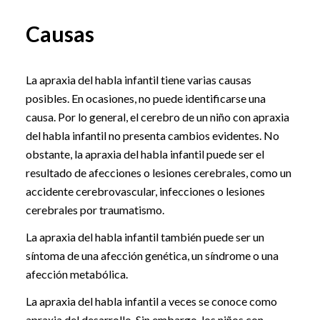
Causas
La apraxia del habla infantil tiene varias causas
posibles. En ocasiones, no puede identificarse una
causa. Por lo general, el cerebro de un niño con apraxia
del habla infantil no presenta cambios evidentes. No
obstante, la apraxia del habla infantil puede ser el
resultado de afecciones o lesiones cerebrales, como un
accidente cerebrovascular, infecciones o lesiones
cerebrales por traumatismo.
La apraxia del habla infantil también puede ser un
síntoma de una afección genética, un síndrome o una
afección metabólica.
La apraxia del habla infantil a veces se conoce como
apraxia del desarrollo. Sin embargo, los niños con