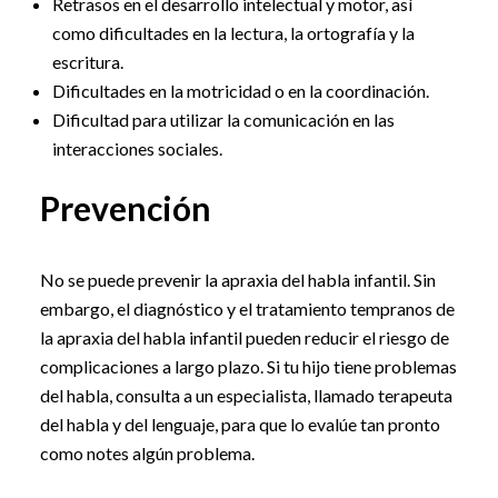
Retrasos en el desarrollo intelectual y motor, así
como dificultades en la lectura, la ortografía y la
escritura.
Dificultades en la motricidad o en la coordinación.
Dificultad para utilizar la comunicación en las
interacciones sociales.
Prevención
No se puede prevenir la apraxia del habla infantil. Sin
embargo, el diagnóstico y el tratamiento tempranos de
la apraxia del habla infantil pueden reducir el riesgo de
complicaciones a largo plazo. Si tu hijo tiene problemas
del habla, consulta a un especialista, llamado terapeuta
del habla y del lenguaje, para que lo evalúe tan pronto
como notes algún problema.