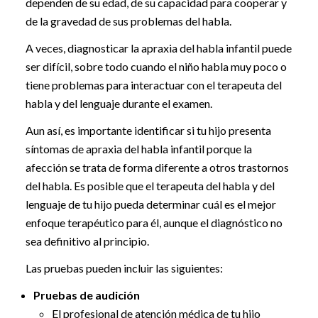
dependen de su edad, de su capacidad para cooperar y
de la gravedad de sus problemas del habla.
A veces, diagnosticar la apraxia del habla infantil puede
ser difícil, sobre todo cuando el niño habla muy poco o
tiene problemas para interactuar con el terapeuta del
habla y del lenguaje durante el examen.
Aun así, es importante identificar si tu hijo presenta
síntomas de apraxia del habla infantil porque la
afección se trata de forma diferente a otros trastornos
del habla. Es posible que el terapeuta del habla y del
lenguaje de tu hijo pueda determinar cuál es el mejor
enfoque terapéutico para él, aunque el diagnóstico no
sea definitivo al principio.
Las pruebas pueden incluir las siguientes:
Pruebas de audición
El profesional de atención médica de tu hijo