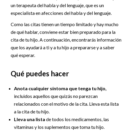
un terapeuta del habla y del lenguaje, que es un
especialista en afecciones del habla y del lenguaje.
Como las citas tienen un tiempo limitado y hay mucho
de qué hablar, conviene estar bien preparado para la
cita de tu hijo. A continuación, encontrarás información
que los ayudará a ti y a tu hijo a prepararse y a saber
qué esperar.
Qué puedes hacer
Anota cualquier síntoma que tenga tu hijo,
incluidos aquellos que quizás no parezcan
relacionados con el motivo de la cita. Lleva esta lista
a la cita de tu hijo.
Lleva una lista
de todos los medicamentos, las
vitaminas y los suplementos que toma tu hijo.