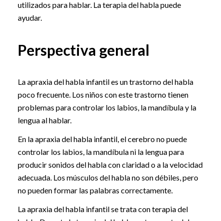
utilizados para hablar. La terapia del habla puede
ayudar.
Perspectiva general
La apraxia del habla infantil es un trastorno del habla
poco frecuente. Los niños con este trastorno tienen
problemas para controlar los labios, la mandíbula y la
lengua al hablar.
En la apraxia del habla infantil, el cerebro no puede
controlar los labios, la mandíbula ni la lengua para
producir sonidos del habla con claridad o a la velocidad
adecuada. Los músculos del habla no son débiles, pero
no pueden formar las palabras correctamente.
La apraxia del habla infantil se trata con terapia del