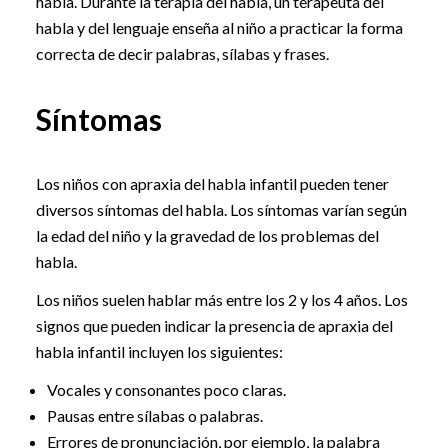
habla. Durante la terapia del habla, un terapeuta del
habla y del lenguaje enseña al niño a practicar la forma
correcta de decir palabras, sílabas y frases.
Síntomas
Los niños con apraxia del habla infantil pueden tener
diversos síntomas del habla. Los síntomas varían según
la edad del niño y la gravedad de los problemas del
habla.
Los niños suelen hablar más entre los 2 y los 4 años. Los
signos que pueden indicar la presencia de apraxia del
habla infantil incluyen los siguientes:
Vocales y consonantes poco claras.
Pausas entre sílabas o palabras.
Errores de pronunciación, por ejemplo, la palabra