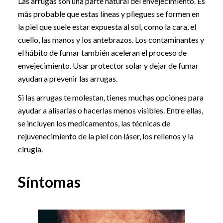
Las arrugas son una parte natural del envejecimiento. Es
más probable que estas líneas y pliegues se formen en
la piel que suele estar expuesta al sol, como la cara, el
cuello, las manos y los antebrazos. Los contaminantes y
el hábito de fumar también aceleran el proceso de
envejecimiento. Usar protector solar y dejar de fumar
ayudan a prevenir las arrugas.
Si las arrugas te molestan, tienes muchas opciones para
ayudar a alisarlas o hacerlas menos visibles. Entre ellas,
se incluyen los medicamentos, las técnicas de
rejuvenecimiento de la piel con láser, los rellenos y la
cirugía.
Síntomas