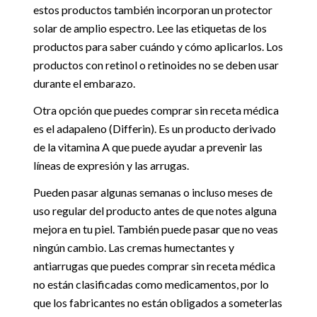
estos productos también incorporan un protector
solar de amplio espectro. Lee las etiquetas de los
productos para saber cuándo y cómo aplicarlos. Los
productos con retinol o retinoides no se deben usar
durante el embarazo.
Otra opción que puedes comprar sin receta médica
es el adapaleno (Differin). Es un producto derivado
de la vitamina A que puede ayudar a prevenir las
líneas de expresión y las arrugas.
Pueden pasar algunas semanas o incluso meses de
uso regular del producto antes de que notes alguna
mejora en tu piel. También puede pasar que no veas
ningún cambio. Las cremas humectantes y
antiarrugas que puedes comprar sin receta médica
no están clasificadas como medicamentos, por lo
que los fabricantes no están obligados a someterlas