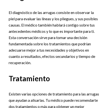
El diagnóstico de las arrugas consiste en observar la
piel para evaluar las líneas y los pliegues, y sus posibles
causas. El médico también hablará contigo sobre tus
antecedentes médicos y lo que es importante para ti.
Esta conversación sirve para tomar una decisión
fundamentada sobre los tratamientos que podrían
adecuarse mejor a tus necesidades y objetivos en
cuanto a resultados, efectos secundarios y tiempo de
recuperación.
Tratamiento
Existen varias opciones de tratamiento para las arrugas
que ayudan a alisarlas. Tu médico puede recomendarte
dos tratamientos o más para obtener un mejor