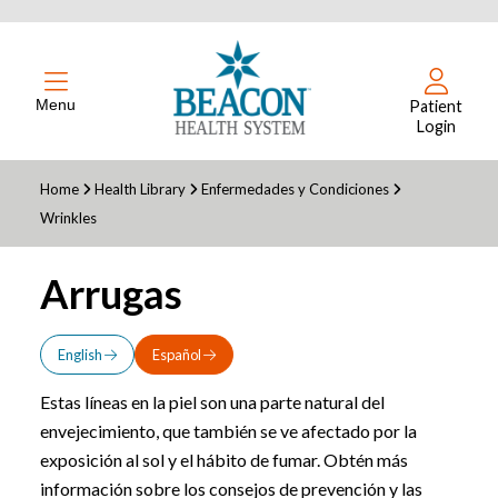
Menu
Patient
Login
Home
Health Library
Enfermedades y Condiciones
Wrinkles
Arrugas
English
Español
Estas líneas en la piel son una parte natural del
envejecimiento, que también se ve afectado por la
exposición al sol y el hábito de fumar. Obtén más
información sobre los consejos de prevención y las