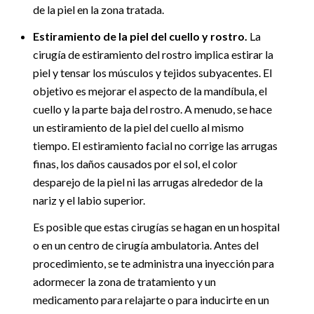
de la piel en la zona tratada.
Estiramiento de la piel del cuello y rostro.
La
cirugía de estiramiento del rostro implica estirar la
piel y tensar los músculos y tejidos subyacentes. El
objetivo es mejorar el aspecto de la mandíbula, el
cuello y la parte baja del rostro. A menudo, se hace
un estiramiento de la piel del cuello al mismo
tiempo. El estiramiento facial no corrige las arrugas
finas, los daños causados por el sol, el color
desparejo de la piel ni las arrugas alrededor de la
nariz y el labio superior.
Es posible que estas cirugías se hagan en un hospital
o en un centro de cirugía ambulatoria. Antes del
procedimiento, se te administra una inyección para
adormecer la zona de tratamiento y un
medicamento para relajarte o para inducirte en un