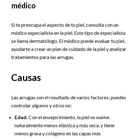
médico
Si te preocupa el aspecto de tu piel, consulta con un
médico especialista en la piel. Este tipo de especialista
se llama dermatólogo. El médico puede evaluar tu piel,
ayudarte a crear un plan de cuidado de la piel y analizar
tratamientos para las arrugas.
Causas
Las arrugas son el resultado de varios factores; puedes
controlar algunos y otros no:
Edad.
Con el envejecimiento, la piel se vuelve
naturalmente menos elástica y más seca, y tiene
menos grasa y colágeno en las capas más