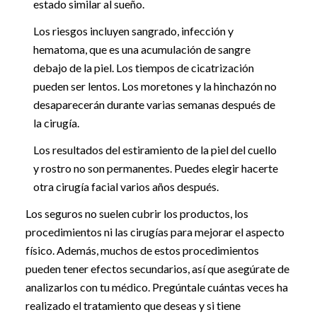
estado similar al sueño.
Los riesgos incluyen sangrado, infección y
hematoma, que es una acumulación de sangre
debajo de la piel. Los tiempos de cicatrización
pueden ser lentos. Los moretones y la hinchazón no
desaparecerán durante varias semanas después de
la cirugía.
Los resultados del estiramiento de la piel del cuello
y rostro no son permanentes. Puedes elegir hacerte
otra cirugía facial varios años después.
Los seguros no suelen cubrir los productos, los
procedimientos ni las cirugías para mejorar el aspecto
físico. Además, muchos de estos procedimientos
pueden tener efectos secundarios, así que asegúrate de
analizarlos con tu médico. Pregúntale cuántas veces ha
realizado el tratamiento que deseas y si tiene