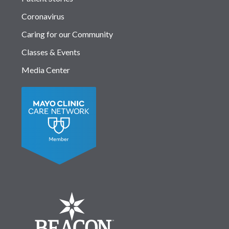
Coronavirus
Caring for our Community
Classes & Events
Media Center