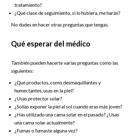
tratamiento?
¿Qué clase de seguimiento, si lo hubiera, me harán?
No dudes en hacer otras preguntas que tengas.
Qué esperar del médico
También pueden hacerte varias preguntas como las
siguientes:
¿Qué productos, como desmaquillantes y
humectantes, usas en la piel?
¿Usas protector solar?
¿Solías exponer la piel al sol cuando eras más joven?
¿Has utilizado una cama solar en el pasado? ¿Usas
una cama solar actualmente?
¿Fumas o fumaste alguna vez?