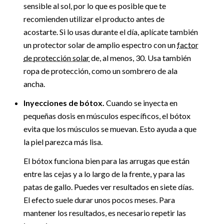
sensible al sol, por lo que es posible que te
recomienden utilizar el producto antes de
acostarte. Si lo usas durante el día, aplícate también
un protector solar de amplio espectro con un
factor
de protección solar
de, al menos, 30. Usa también
ropa de protección, como un sombrero de ala
ancha.
Inyecciones de bótox.
Cuando se inyecta en
pequeñas dosis en músculos específicos, el bótox
evita que los músculos se muevan. Esto ayuda a que
la piel parezca más lisa.
El bótox funciona bien para las arrugas que están
entre las cejas y a lo largo de la frente, y para las
patas de gallo. Puedes ver resultados en siete días.
El efecto suele durar unos pocos meses. Para
mantener los resultados, es necesario repetir las