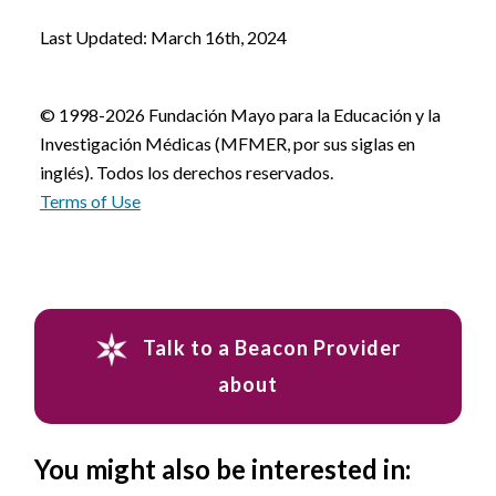
Last Updated: March 16th, 2024
© 1998-2026 Fundación Mayo para la Educación y la
Investigación Médicas (MFMER, por sus siglas en
inglés). Todos los derechos reservados.
Terms of Use
Talk to a Beacon Provider
about
You might also be interested in: