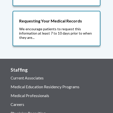
Requesting Your Medical Records
We encourage patients to request this
information at least 7 to 10 days prior to when
they are...
Staffing
Current Associates
Medical Education Residency Programs
Medical Professionals
Careers