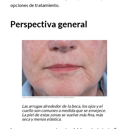
opciones de tratamiento.
Perspectiva general
Las arrugas alrededor de la boca, los ojos y el
cuello son comunes a medida que se envejece.
La piel de estas zonas se vuelve más fina, más
seca y menos elástica.