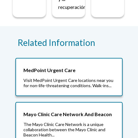
recuperación.
Related Information
MedPoint Urgent Care
Visit MedPoint Urgent Care locations near you
for non-life-threatening conditions. Walk-ins...
Mayo Clinic Care Network And Beacon
The Mayo Clinic Care Network is a unique
collaboration between the Mayo Clinic and
Beacon Health...