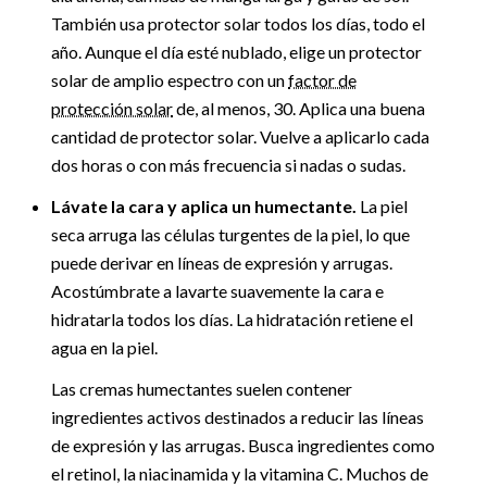
También usa protector solar todos los días, todo el
año. Aunque el día esté nublado, elige un protector
solar de amplio espectro con un
factor de
protección solar
de, al menos, 30. Aplica una buena
cantidad de protector solar. Vuelve a aplicarlo cada
dos horas o con más frecuencia si nadas o sudas.
Lávate la cara y aplica un humectante.
La piel
seca arruga las células turgentes de la piel, lo que
puede derivar en líneas de expresión y arrugas.
Acostúmbrate a lavarte suavemente la cara e
hidratarla todos los días. La hidratación retiene el
agua en la piel.
Las cremas humectantes suelen contener
ingredientes activos destinados a reducir las líneas
de expresión y las arrugas. Busca ingredientes como
el retinol, la niacinamida y la vitamina C. Muchos de