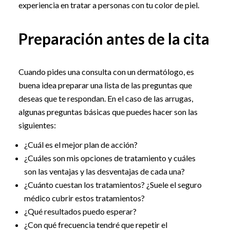
experiencia en tratar a personas con tu color de piel.
Preparación antes de la cita
Cuando pides una consulta con un dermatólogo, es
buena idea preparar una lista de las preguntas que
deseas que te respondan. En el caso de las arrugas,
algunas preguntas básicas que puedes hacer son las
siguientes:
¿Cuál es el mejor plan de acción?
¿Cuáles son mis opciones de tratamiento y cuáles
son las ventajas y las desventajas de cada una?
¿Cuánto cuestan los tratamientos? ¿Suele el seguro
médico cubrir estos tratamientos?
¿Qué resultados puedo esperar?
¿Con qué frecuencia tendré que repetir el