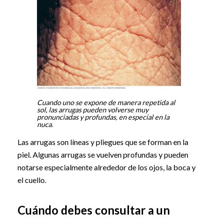
Cuando uno se expone de manera repetida al
sol, las arrugas pueden volverse muy
pronunciadas y profundas, en especial en la
nuca.
Las arrugas son líneas y pliegues que se forman en la
piel. Algunas arrugas se vuelven profundas y pueden
notarse especialmente alrededor de los ojos, la boca y
el cuello.
Cuándo debes consultar a un