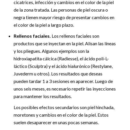
cicatrices, infección y cambios en el color de la piel
de la zona tratada. Las personas de piel oscura o
negra tienen mayor riesgo de presentar cambios en
el color de la piel a largo plazo.
Rellenos faciales.
Los rellenos faciales son
productos que se inyectan en la piel. Alisan las líneas
y los pliegues. Algunos ejemplos son la
hidroxiapatita cálcica (Radiesse), el ácido poli-L-
láctico (Sculptra) y el ácido hialurónico (Restylane,
Juvederm u otros). Los resultados que deseas
pueden tardar 1 a 3 sesiones en aparecer. Luego de
unos seis meses, es necesario repetir las inyecciones
para mantener los resultados.
Los posibles efectos secundarios son piel hinchada,
moretones y cambios en el color de la piel. Estos
suelen desaparecer en unas pocas semanas.