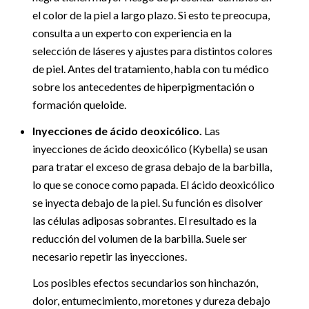
el color de la piel a largo plazo. Si esto te preocupa,
consulta a un experto con experiencia en la
selección de láseres y ajustes para distintos colores
de piel. Antes del tratamiento, habla con tu médico
sobre los antecedentes de hiperpigmentación o
formación queloide.
Inyecciones de ácido deoxicólico.
Las
inyecciones de ácido deoxicólico (Kybella) se usan
para tratar el exceso de grasa debajo de la barbilla,
lo que se conoce como papada. El ácido deoxicólico
se inyecta debajo de la piel. Su función es disolver
las células adiposas sobrantes. El resultado es la
reducción del volumen de la barbilla. Suele ser
necesario repetir las inyecciones.
Los posibles efectos secundarios son hinchazón,
dolor, entumecimiento, moretones y dureza debajo