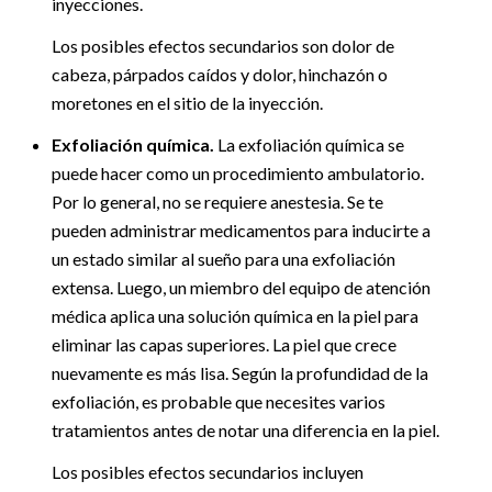
inyecciones.
Los posibles efectos secundarios son dolor de
cabeza, párpados caídos y dolor, hinchazón o
moretones en el sitio de la inyección.
Exfoliación química.
La exfoliación química se
puede hacer como un procedimiento ambulatorio.
Por lo general, no se requiere anestesia. Se te
pueden administrar medicamentos para inducirte a
un estado similar al sueño para una exfoliación
extensa. Luego, un miembro del equipo de atención
médica aplica una solución química en la piel para
eliminar las capas superiores. La piel que crece
nuevamente es más lisa. Según la profundidad de la
exfoliación, es probable que necesites varios
tratamientos antes de notar una diferencia en la piel.
Los posibles efectos secundarios incluyen