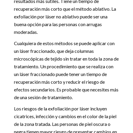
resultados más sutiles. Tiene un tiempo de
recuperación más corto que el método ablativo. La
exfoliación por láser no ablativo puede ser una
buena opción para las personas con arrugas
moderadas.
Cualquiera de estos métodos se puede aplicar con
un láser fraccionado, que deja columnas
microscópicas de tejido sin tratar en toda la zona de
tratamiento. Un procedimiento que se realiza con
un láser fraccionado puede tener un tiempo de
recuperación más corto y reducir el riesgo de
efectos secundarios. Es probable que necesites más
de una sesión de tratamiento.
Los riesgos de la exfoliación por láser incluyen
cicatrices, infección y cambios en el color de la piel
de la zona tratada. Las personas de piel oscura o
negra tienen mayor riesgo de presentar cambios en