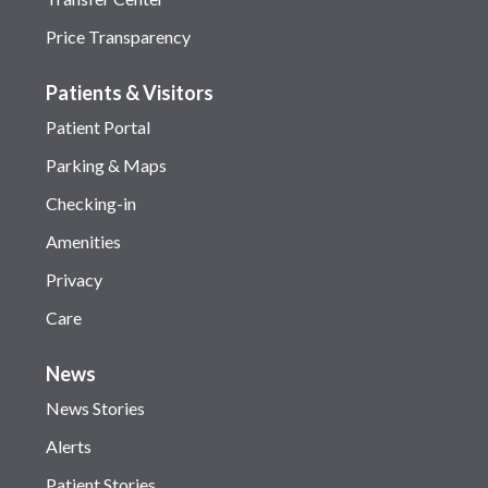
Price Transparency
Patients & Visitors
Patient Portal
Parking & Maps
Checking-in
Amenities
Privacy
Care
News
News Stories
Alerts
Patient Stories