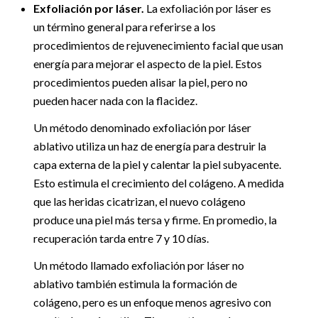
Exfoliación por láser.
La exfoliación por láser es
un término general para referirse a los
procedimientos de rejuvenecimiento facial que usan
energía para mejorar el aspecto de la piel. Estos
procedimientos pueden alisar la piel, pero no
pueden hacer nada con la flacidez.
Un método denominado exfoliación por láser
ablativo utiliza un haz de energía para destruir la
capa externa de la piel y calentar la piel subyacente.
Esto estimula el crecimiento del colágeno. A medida
que las heridas cicatrizan, el nuevo colágeno
produce una piel más tersa y firme. En promedio, la
recuperación tarda entre 7 y 10 días.
Un método llamado exfoliación por láser no
ablativo también estimula la formación de
colágeno, pero es un enfoque menos agresivo con