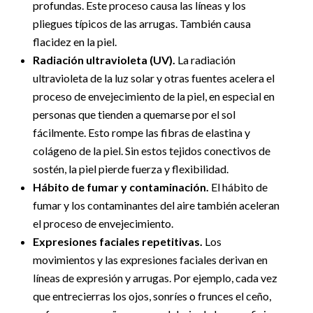
profundas. Este proceso causa las líneas y los
pliegues típicos de las arrugas. También causa
flacidez en la piel.
Radiación ultravioleta (UV).
La radiación
ultravioleta de la luz solar y otras fuentes acelera el
proceso de envejecimiento de la piel, en especial en
personas que tienden a quemarse por el sol
fácilmente. Esto rompe las fibras de elastina y
colágeno de la piel. Sin estos tejidos conectivos de
sostén, la piel pierde fuerza y flexibilidad.
Hábito de fumar y contaminación.
El hábito de
fumar y los contaminantes del aire también aceleran
el proceso de envejecimiento.
Expresiones faciales repetitivas.
Los
movimientos y las expresiones faciales derivan en
líneas de expresión y arrugas. Por ejemplo, cada vez
que entrecierras los ojos, sonríes o frunces el ceño,