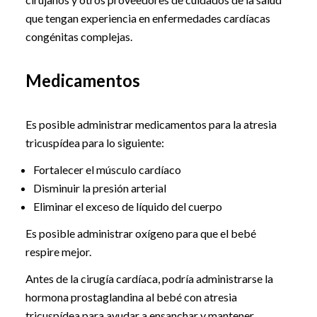
que tengan experiencia en enfermedades cardíacas
congénitas complejas.
Medicamentos
Es posible administrar medicamentos para la atresia
tricuspídea para lo siguiente:
Fortalecer el músculo cardíaco
Disminuir la presión arterial
Eliminar el exceso de líquido del cuerpo
Es posible administrar oxígeno para que el bebé
respire mejor.
Antes de la cirugía cardíaca, podría administrarse la
hormona prostaglandina al bebé con atresia
tricuspídea para ayudar a ensanchar y mantener