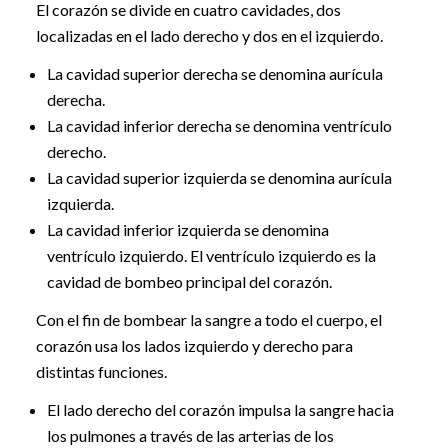
El corazón se divide en cuatro cavidades, dos
localizadas en el lado derecho y dos en el izquierdo.
La cavidad superior derecha se denomina aurícula
derecha.
La cavidad inferior derecha se denomina ventrículo
derecho.
La cavidad superior izquierda se denomina aurícula
izquierda.
La cavidad inferior izquierda se denomina
ventrículo izquierdo. El ventrículo izquierdo es la
cavidad de bombeo principal del corazón.
Con el fin de bombear la sangre a todo el cuerpo, el
corazón usa los lados izquierdo y derecho para
distintas funciones.
El lado derecho del corazón impulsa la sangre hacia
los pulmones a través de las arterias de los