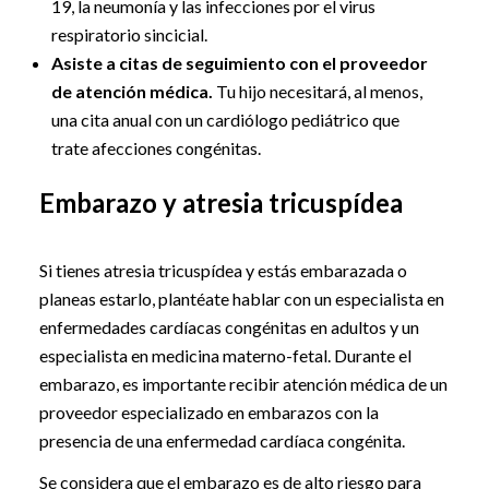
19, la neumonía y las infecciones por el virus
respiratorio sincicial.
Asiste a citas de seguimiento con el proveedor
de atención médica.
Tu hijo necesitará, al menos,
una cita anual con un cardiólogo pediátrico que
trate afecciones congénitas.
Embarazo y atresia tricuspídea
Si tienes atresia tricuspídea y estás embarazada o
planeas estarlo, plantéate hablar con un especialista en
enfermedades cardíacas congénitas en adultos y un
especialista en medicina materno-fetal. Durante el
embarazo, es importante recibir atención médica de un
proveedor especializado en embarazos con la
presencia de una enfermedad cardíaca congénita.
Se considera que el embarazo es de alto riesgo para