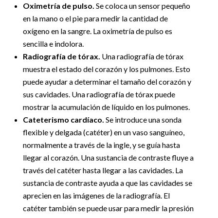
Oximetría de pulso.
Se coloca un sensor pequeño
en la mano o el pie para medir la cantidad de
oxígeno en la sangre. La oximetría de pulso es
sencilla e indolora.
Radiografía de tórax.
Una radiografía de tórax
muestra el estado del corazón y los pulmones. Esto
puede ayudar a determinar el tamaño del corazón y
sus cavidades. Una radiografía de tórax puede
mostrar la acumulación de líquido en los pulmones.
Cateterismo cardíaco.
Se introduce una sonda
flexible y delgada (catéter) en un vaso sanguíneo,
normalmente a través de la ingle, y se guía hasta
llegar al corazón. Una sustancia de contraste fluye a
través del catéter hasta llegar a las cavidades. La
sustancia de contraste ayuda a que las cavidades se
aprecien en las imágenes de la radiografía. El
catéter también se puede usar para medir la presión