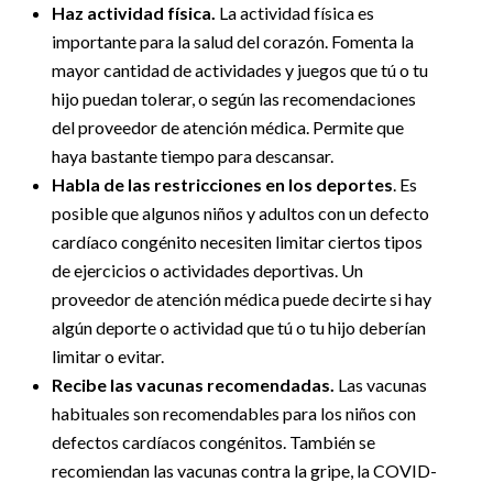
Haz actividad física.
La actividad física es
importante para la salud del corazón. Fomenta la
mayor cantidad de actividades y juegos que tú o tu
hijo puedan tolerar, o según las recomendaciones
del proveedor de atención médica. Permite que
haya bastante tiempo para descansar.
Habla de las restricciones en los deportes
. Es
posible que algunos niños y adultos con un defecto
cardíaco congénito necesiten limitar ciertos tipos
de ejercicios o actividades deportivas. Un
proveedor de atención médica puede decirte si hay
algún deporte o actividad que tú o tu hijo deberían
limitar o evitar.
Recibe las vacunas recomendadas.
Las vacunas
habituales son recomendables para los niños con
defectos cardíacos congénitos. También se
recomiendan las vacunas contra la gripe, la COVID-