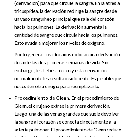
(derivación) para que circule la sangre. En la atresia
tricuspídea, la derivación redirige la sangre desde
un vaso sanguíneo principal que sale del corazón
hacia los pulmones. La derivación aumenta la
cantidad de sangre que circula hacia los pulmones.
Esto ayuda a mejorar los niveles de oxígeno.
Por lo general, los cirujanos colocan una derivación
durante las dos primeras semanas de vida. Sin
embargo, los bebés crecen y esta derivación
normalmente les resulta insuficiente. Es posible que
necesiten otra cirugía para reemplazarla.
Procedimiento de Glenn.
En el procedimiento de
Glenn, el cirujano extrae la primera derivación.
Luego, una de las venas grandes que suele devolver
la sangre al corazón se conecta directamente a la
arteria pulmonar. El procedimiento de Glenn reduce