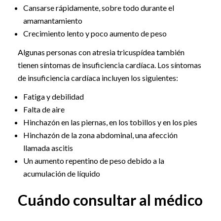
Cansarse rápidamente, sobre todo durante el
amamantamiento
Crecimiento lento y poco aumento de peso
Algunas personas con atresia tricuspídea también
tienen síntomas de insuficiencia cardíaca. Los síntomas
de insuficiencia cardíaca incluyen los siguientes:
Fatiga y debilidad
Falta de aire
Hinchazón en las piernas, en los tobillos y en los pies
Hinchazón de la zona abdominal, una afección
llamada ascitis
Un aumento repentino de peso debido a la
acumulación de líquido
Cuándo consultar al médico