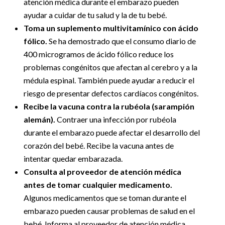
atención médica durante el embarazo pueden
ayudar a cuidar de tu salud y la de tu bebé.
Toma un suplemento multivitamínico con ácido
fólico.
Se ha demostrado que el consumo diario de
400 microgramos de ácido fólico reduce los
problemas congénitos que afectan al cerebro y a la
médula espinal. También puede ayudar a reducir el
riesgo de presentar defectos cardíacos congénitos.
Recibe la vacuna contra la rubéola (sarampión
alemán).
Contraer una infección por rubéola
durante el embarazo puede afectar el desarrollo del
corazón del bebé. Recibe la vacuna antes de
intentar quedar embarazada.
Consulta al proveedor de atención médica
antes de tomar cualquier medicamento.
Algunos medicamentos que se toman durante el
embarazo pueden causar problemas de salud en el
bebé. Informa al proveedor de atención médica