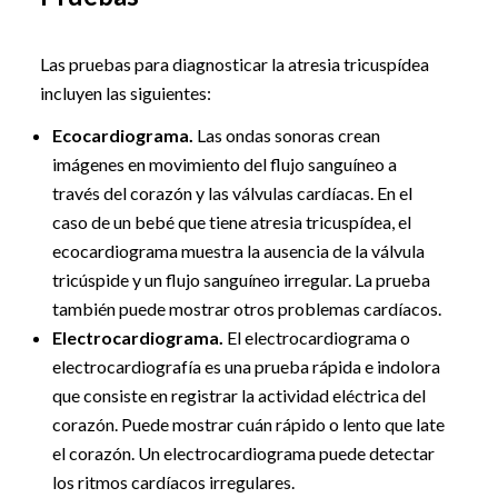
Las pruebas para diagnosticar la atresia tricuspídea
incluyen las siguientes:
Ecocardiograma.
Las ondas sonoras crean
imágenes en movimiento del flujo sanguíneo a
través del corazón y las válvulas cardíacas. En el
caso de un bebé que tiene atresia tricuspídea, el
ecocardiograma muestra la ausencia de la válvula
tricúspide y un flujo sanguíneo irregular. La prueba
también puede mostrar otros problemas cardíacos.
Electrocardiograma.
El electrocardiograma o
electrocardiografía es una prueba rápida e indolora
que consiste en registrar la actividad eléctrica del
corazón. Puede mostrar cuán rápido o lento que late
el corazón. Un electrocardiograma puede detectar
los ritmos cardíacos irregulares.