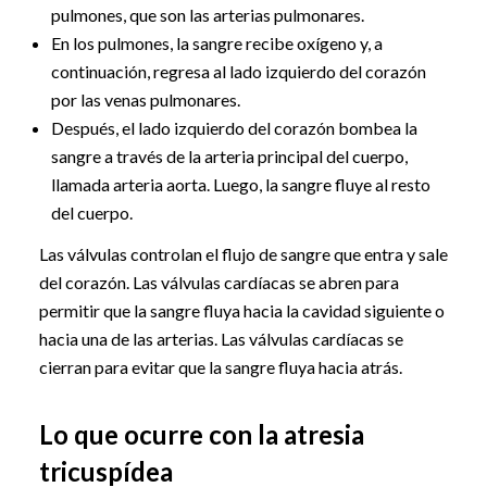
pulmones, que son las arterias pulmonares.
En los pulmones, la sangre recibe oxígeno y, a
continuación, regresa al lado izquierdo del corazón
por las venas pulmonares.
Después, el lado izquierdo del corazón bombea la
sangre a través de la arteria principal del cuerpo,
llamada arteria aorta. Luego, la sangre fluye al resto
del cuerpo.
Las válvulas controlan el flujo de sangre que entra y sale
del corazón. Las válvulas cardíacas se abren para
permitir que la sangre fluya hacia la cavidad siguiente o
hacia una de las arterias. Las válvulas cardíacas se
cierran para evitar que la sangre fluya hacia atrás.
Lo que ocurre con la atresia
tricuspídea