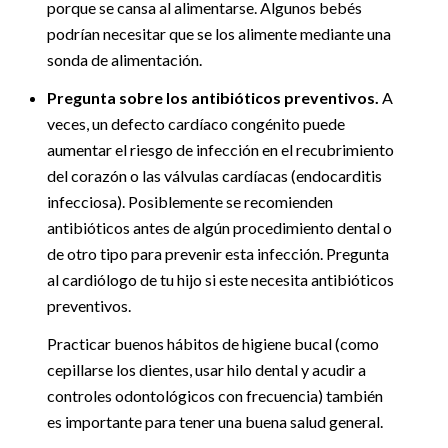
porque se cansa al alimentarse. Algunos bebés
podrían necesitar que se los alimente mediante una
sonda de alimentación.
Pregunta sobre los antibióticos preventivos.
A
veces, un defecto cardíaco congénito puede
aumentar el riesgo de infección en el recubrimiento
del corazón o las válvulas cardíacas (endocarditis
infecciosa). Posiblemente se recomienden
antibióticos antes de algún procedimiento dental o
de otro tipo para prevenir esta infección. Pregunta
al cardiólogo de tu hijo si este necesita antibióticos
preventivos.
Practicar buenos hábitos de higiene bucal (como
cepillarse los dientes, usar hilo dental y acudir a
controles odontológicos con frecuencia) también
es importante para tener una buena salud general.