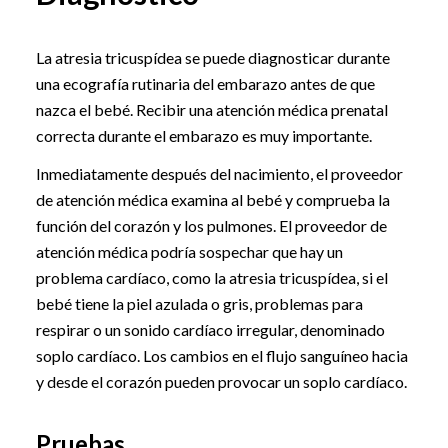
La atresia tricuspídea se puede diagnosticar durante
una ecografía rutinaria del embarazo antes de que
nazca el bebé. Recibir una atención médica prenatal
correcta durante el embarazo es muy importante.
Inmediatamente después del nacimiento, el proveedor
de atención médica examina al bebé y comprueba la
función del corazón y los pulmones. El proveedor de
atención médica podría sospechar que hay un
problema cardíaco, como la atresia tricuspídea, si el
bebé tiene la piel azulada o gris, problemas para
respirar o un sonido cardíaco irregular, denominado
soplo cardíaco. Los cambios en el flujo sanguíneo hacia
y desde el corazón pueden provocar un soplo cardíaco.
Pruebas