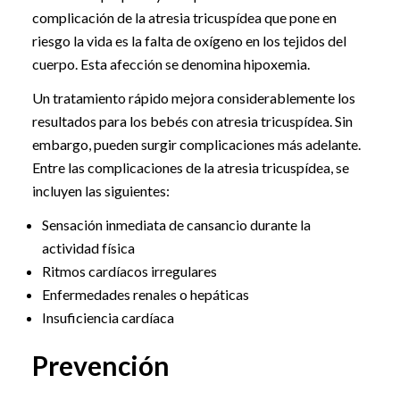
complicación de la atresia tricuspídea que pone en
riesgo la vida es la falta de oxígeno en los tejidos del
cuerpo. Esta afección se denomina hipoxemia.
Un tratamiento rápido mejora considerablemente los
resultados para los bebés con atresia tricuspídea. Sin
embargo, pueden surgir complicaciones más adelante.
Entre las complicaciones de la atresia tricuspídea, se
incluyen las siguientes:
Sensación inmediata de cansancio durante la
actividad física
Ritmos cardíacos irregulares
Enfermedades renales o hepáticas
Insuficiencia cardíaca
Prevención