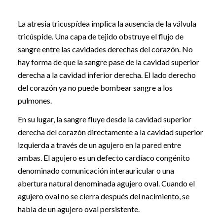
La atresia tricuspídea implica la ausencia de la válvula
tricúspide. Una capa de tejido obstruye el flujo de
sangre entre las cavidades derechas del corazón. No
hay forma de que la sangre pase de la cavidad superior
derecha a la cavidad inferior derecha. El lado derecho
del corazón ya no puede bombear sangre a los
pulmones.
En su lugar, la sangre fluye desde la cavidad superior
derecha del corazón directamente a la cavidad superior
izquierda a través de un agujero en la pared entre
ambas. El agujero es un defecto cardíaco congénito
denominado comunicación interauricular o una
abertura natural denominada agujero oval. Cuando el
agujero oval no se cierra después del nacimiento, se
habla de un agujero oval persistente.