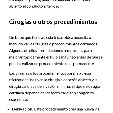
abierto el conducto arterioso.
Cirugías u otros procedimientos
Un bebé que tiene atresia tricuspídea necesita a
menudo varias cirugías o procedimientos cardíacos.
Algunos de ellos son soluciones temporales para
mejorar rápidamente el flujo sanguíneo antes de que se
pueda realizar un procedimiento más permanente.
Las cirugías o los procedimientos para la atresia
tricuspídea incluyen la cirugía a corazón abierto y la
cirugía cardíaca de invasión mínima. El tipo de cirugía
cardíaca depende del defecto cardíaco congénito
específico.
Derivación.
Este procedimiento crea una nueva vía