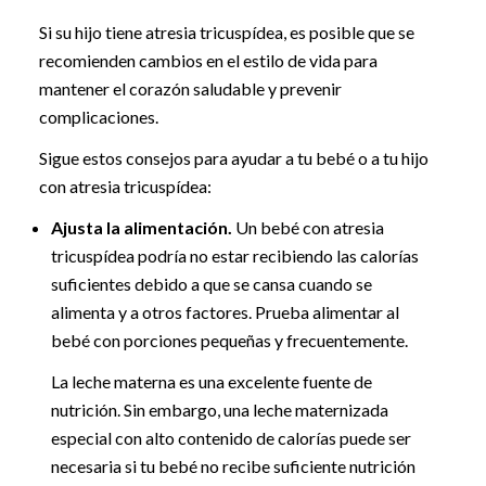
Si su hijo tiene atresia tricuspídea, es posible que se
recomienden cambios en el estilo de vida para
mantener el corazón saludable y prevenir
complicaciones.
Sigue estos consejos para ayudar a tu bebé o a tu hijo
con atresia tricuspídea:
Ajusta la alimentación.
Un bebé con atresia
tricuspídea podría no estar recibiendo las calorías
suficientes debido a que se cansa cuando se
alimenta y a otros factores. Prueba alimentar al
bebé con porciones pequeñas y frecuentemente.
La leche materna es una excelente fuente de
nutrición. Sin embargo, una leche maternizada
especial con alto contenido de calorías puede ser
necesaria si tu bebé no recibe suficiente nutrición