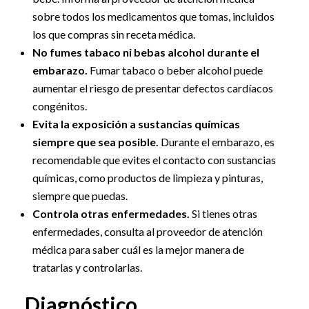
sobre todos los medicamentos que tomas, incluidos
los que compras sin receta médica.
No fumes tabaco ni bebas alcohol durante el
embarazo.
Fumar tabaco o beber alcohol puede
aumentar el riesgo de presentar defectos cardíacos
congénitos.
Evita la exposición a sustancias químicas
siempre que sea posible.
Durante el embarazo, es
recomendable que evites el contacto con sustancias
químicas, como productos de limpieza y pinturas,
siempre que puedas.
Controla otras enfermedades.
Si tienes otras
enfermedades, consulta al proveedor de atención
médica para saber cuál es la mejor manera de
tratarlas y controlarlas.
Diagnóstico