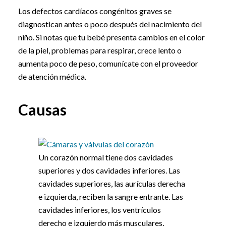
Los defectos cardíacos congénitos graves se
diagnostican antes o poco después del nacimiento del
niño. Si notas que tu bebé presenta cambios en el color
de la piel, problemas para respirar, crece lento o
aumenta poco de peso, comunícate con el proveedor
de atención médica.
Causas
Un corazón normal tiene dos cavidades
superiores y dos cavidades inferiores. Las
cavidades superiores, las aurículas derecha
e izquierda, reciben la sangre entrante. Las
cavidades inferiores, los ventrículos
derecho e izquierdo más musculares,