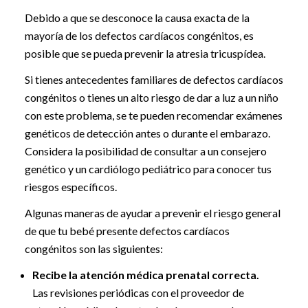
Debido a que se desconoce la causa exacta de la
mayoría de los defectos cardíacos congénitos, es
posible que se pueda prevenir la atresia tricuspídea.
Si tienes antecedentes familiares de defectos cardíacos
congénitos o tienes un alto riesgo de dar a luz a un niño
con este problema, se te pueden recomendar exámenes
genéticos de detección antes o durante el embarazo.
Considera la posibilidad de consultar a un consejero
genético y un cardiólogo pediátrico para conocer tus
riesgos específicos.
Algunas maneras de ayudar a prevenir el riesgo general
de que tu bebé presente defectos cardíacos
congénitos son las siguientes:
Recibe la atención médica prenatal correcta.
Las revisiones periódicas con el proveedor de