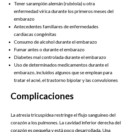
Tener sarampión alemán (rubéola) u otra
enfermedad vírica durante los primeros meses del
embarazo
Antecedentes familiares de enfermedades
cardíacas congénitas
Consumo de alcohol durante el embarazo
Fumar antes o durante el embarazo
Diabetes mal controlada durante el embarazo
Uso de determinados medicamentos durante el
embarazo, incluidos algunos que se emplean para
tratar el acné, el trastorno bipolar y las convulsiones
Complicaciones
La atresia tricuspídea restringe el flujo sanguíneo del
corazón a los pulmones. La cavidad inferior derecha del
corazón es pequeña y está poco desarrollada. Una