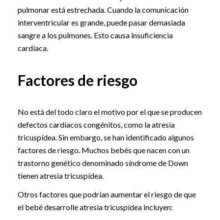
pulmonar está estrechada. Cuando la comunicación
interventricular es grande, puede pasar demasiada
sangre a los pulmones. Esto causa insuficiencia
cardíaca.
Factores de riesgo
No está del todo claro el motivo por el que se producen
defectos cardíacos congénitos, como la atresia
tricuspídea. Sin embargo, se han identificado algunos
factores de riesgo. Muchos bebés que nacen con un
trastorno genético denominado síndrome de Down
tienen atresia tricuspídea.
Otros factores que podrían aumentar el riesgo de que
el bebé desarrolle atresia tricuspídea incluyen: