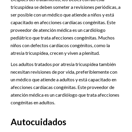
tricuspídea se deben someter a revisiones periódicas, a
ser posible con un médico que atiende a niños y está
capacitado en afecciones cardíacas congénitas. Este
proveedor de atención médica es un cardiólogo
pediátrico que trata afecciones congénitas. Muchos
niños con defectos cardíacos congénitos, como la
atresia tricuspídea, crecen y viven a plenitud.
Los adultos tratados por atresia tricuspídea también
necesitan revisiones de por vida, preferiblemente con
un médico que atiende a adultos y está capacitado en
afecciones cardíacas congénitas. Este proveedor de
atención médica es un cardiólogo que trata afecciones
congénitas en adultos.
Autocuidados