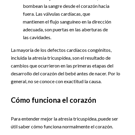
bombean la sangre desde el corazón hacia
fuera. Las válvulas cardíacas, que
mantienen el flujo sanguíneo en la dirección
adecuada, son puertas en las aberturas de
las cavidades.
La mayoría de los defectos cardíacos congénitos,
incluida la atresia tricuspídea, son el resultado de
cambios que ocurrieron en las primeras etapas del
desarrollo del corazón del bebé antes de nacer. Por lo
general, no se conoce con exactitud la causa.
Cómo funciona el corazón
Para entender mejor la atresia tricuspídea, puede ser
útil saber cómo funciona normalmente el corazón.