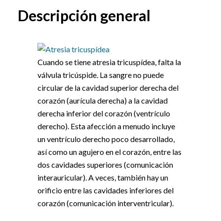
Descripción general
Cuando se tiene atresia tricuspídea, falta la
válvula tricúspide. La sangre no puede
circular de la cavidad superior derecha del
corazón (aurícula derecha) a la cavidad
derecha inferior del corazón (ventrículo
derecho). Esta afección a menudo incluye
un ventrículo derecho poco desarrollado,
así como un agujero en el corazón, entre las
dos cavidades superiores (comunicación
interauricular). A veces, también hay un
orificio entre las cavidades inferiores del
corazón (comunicación interventricular).