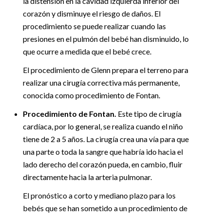
la distensión en la cavidad izquierda inferior del
corazón y disminuye el riesgo de daños. El
procedimiento se puede realizar cuando las
presiones en el pulmón del bebé han disminuido, lo
que ocurre a medida que el bebé crece.
El procedimiento de Glenn prepara el terreno para
realizar una cirugía correctiva más permanente,
conocida como procedimiento de Fontan.
Procedimiento de Fontan.
Este tipo de cirugía
cardíaca, por lo general, se realiza cuando el niño
tiene de 2 a 5 años. La cirugía crea una vía para que
una parte o toda la sangre que habría ido hacia el
lado derecho del corazón pueda, en cambio, fluir
directamente hacia la arteria pulmonar.
El pronóstico a corto y mediano plazo para los
bebés que se han sometido a un procedimiento de