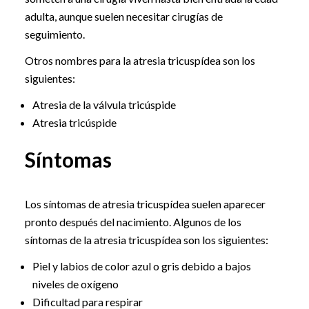
adulta, aunque suelen necesitar cirugías de
seguimiento.
Otros nombres para la atresia tricuspídea son los
siguientes:
Atresia de la válvula tricúspide
Atresia tricúspide
Síntomas
Los síntomas de atresia tricuspídea suelen aparecer
pronto después del nacimiento. Algunos de los
síntomas de la atresia tricuspídea son los siguientes:
Piel y labios de color azul o gris debido a bajos
niveles de oxígeno
Dificultad para respirar