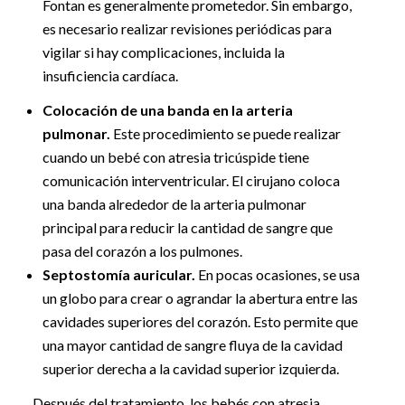
Fontan es generalmente prometedor. Sin embargo,
es necesario realizar revisiones periódicas para
vigilar si hay complicaciones, incluida la
insuficiencia cardíaca.
Colocación de una banda en la arteria
pulmonar.
Este procedimiento se puede realizar
cuando un bebé con atresia tricúspide tiene
comunicación interventricular. El cirujano coloca
una banda alrededor de la arteria pulmonar
principal para reducir la cantidad de sangre que
pasa del corazón a los pulmones.
Septostomía auricular.
En pocas ocasiones, se usa
un globo para crear o agrandar la abertura entre las
cavidades superiores del corazón. Esto permite que
una mayor cantidad de sangre fluya de la cavidad
superior derecha a la cavidad superior izquierda.
Después del tratamiento, los bebés con atresia