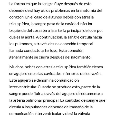
La forma en que la sangre fluye después de esto
depende de si hay otros problemas en la anatomía del
corazón. En el caso de algunos bebés con atresia
tricuspídea, la sangre pasa de la cavidad inferior
izquierda del corazón a la arteria principal del cuerpo,
que es la aorta. A continuación, la sangre circula hacia
los pulmones, a través de una conexión temporal
llamada conducto arterioso. Esta conexión
generalmente se cierra después del nacimiento.
Muchos bebés con atresia tricuspídea también tienen
un agujero entre las cavidades inferiores del corazón.
Este agujero se denomina comunicación
interventricular. Cuando se produce esto, parte de la
sangre puede fluir a través del agujero directamente a
la arteria pulmonar principal. La cantidad de sangre que
circula a los pulmones depende del tamaño de la
comunicación interventricular y de si la válvula