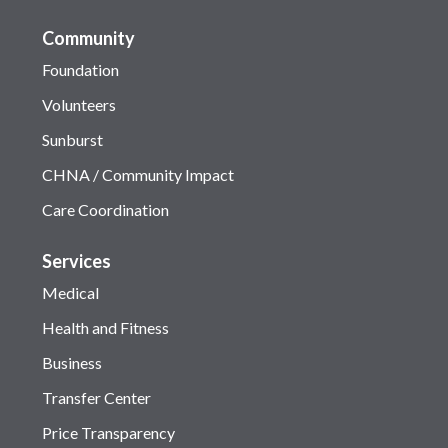
Community
Foundation
Volunteers
Sunburst
CHNA / Community Impact
Care Coordination
Services
Medical
Health and Fitness
Business
Transfer Center
Price Transparency