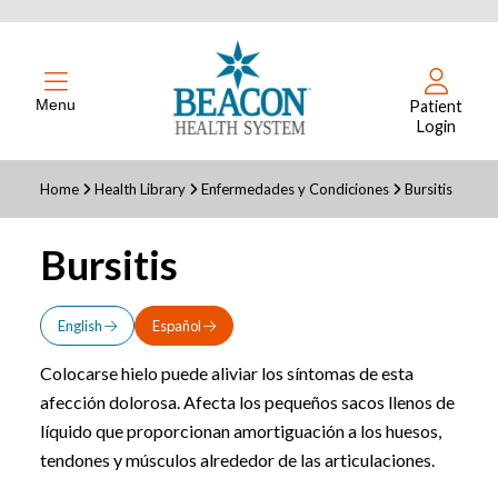
Menu
Patient
Login
Home
Health Library
Enfermedades y Condiciones
Bursitis
Bursitis
English
Español
Colocarse hielo puede aliviar los síntomas de esta
afección dolorosa. Afecta los pequeños sacos llenos de
líquido que proporcionan amortiguación a los huesos,
tendones y músculos alrededor de las articulaciones.