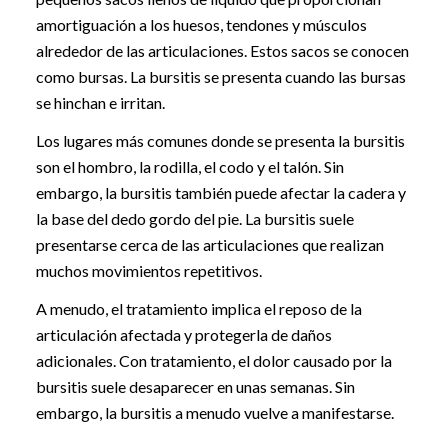
amortiguación a los huesos, tendones y músculos
alrededor de las articulaciones. Estos sacos se conocen
como bursas. La bursitis se presenta cuando las bursas
se hinchan e irritan.
Los lugares más comunes donde se presenta la bursitis
son el hombro, la rodilla, el codo y el talón. Sin
embargo, la bursitis también puede afectar la cadera y
la base del dedo gordo del pie. La bursitis suele
presentarse cerca de las articulaciones que realizan
muchos movimientos repetitivos.
A menudo, el tratamiento implica el reposo de la
articulación afectada y protegerla de daños
adicionales. Con tratamiento, el dolor causado por la
bursitis suele desaparecer en unas semanas. Sin
embargo, la bursitis a menudo vuelve a manifestarse.