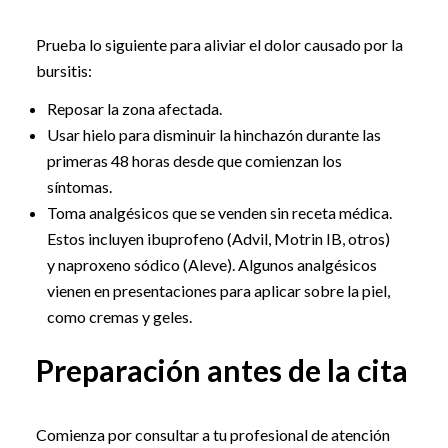
Prueba lo siguiente para aliviar el dolor causado por la
bursitis:
Reposar la zona afectada.
Usar hielo para disminuir la hinchazón durante las
primeras 48 horas desde que comienzan los
síntomas.
Toma analgésicos que se venden sin receta médica.
Estos incluyen ibuprofeno (Advil, Motrin IB, otros)
y naproxeno sódico (Aleve). Algunos analgésicos
vienen en presentaciones para aplicar sobre la piel,
como cremas y geles.
Preparación antes de la cita
Comienza por consultar a tu profesional de atención