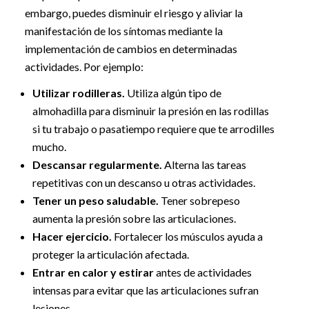
embargo, puedes disminuir el riesgo y aliviar la
manifestación de los síntomas mediante la
implementación de cambios en determinadas
actividades. Por ejemplo:
Utilizar rodilleras.
Utiliza algún tipo de
almohadilla para disminuir la presión en las rodillas
si tu trabajo o pasatiempo requiere que te arrodilles
mucho.
Descansar regularmente.
Alterna las tareas
repetitivas con un descanso u otras actividades.
Tener un peso saludable.
Tener sobrepeso
aumenta la presión sobre las articulaciones.
Hacer ejercicio.
Fortalecer los músculos ayuda a
proteger la articulación afectada.
Entrar en calor y estirar
antes de actividades
intensas para evitar que las articulaciones sufran
lesiones.