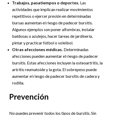
Trabajos, pasatiempos o deportes.
Las
actividades que implican realizar movimientos
repetitivos o ejercer presión en determinadas
bursas aumentan el riesgo de padecer bursitis.
Algunos ejemplos son poner alfombras, instalar
baldosas o azulejos, hacer tareas de jardinería,
pintar y practicar fútbol o voleibol.
Otras afecciones médicas.
Determinadas
afecciones pueden aumentar el riesgo de padecer
bursitis. Estas afecciones incluyen la osteoartritis, la
artritis reumatoide y la gota. El sobrepeso puede
aumentar el riesgo de padecer bursitis de cadera y
rodilla.
Prevención
No puedes prevenir todos los tipos de bursitis. Sin