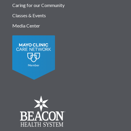
Caring for our Community
Classes & Events
Media Center