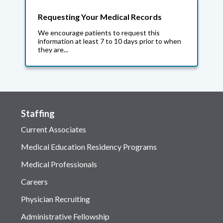
Requesting Your Medical Records
We encourage patients to request this
information at least 7 to 10 days prior to when
they are...
Staffing
Current Associates
Medical Education Residency Programs
Medical Professionals
Careers
Physician Recruiting
Administrative Fellowship