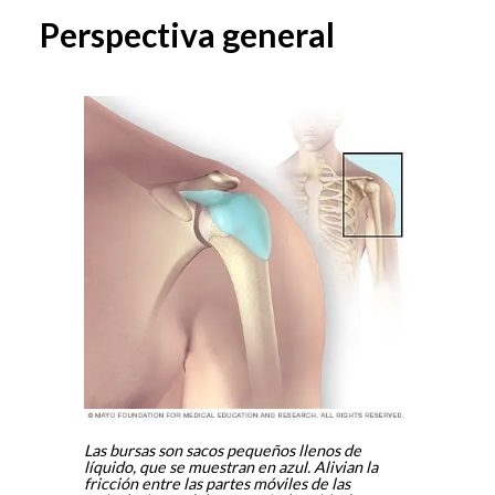
Perspectiva general
Las bursas son sacos pequeños llenos de
líquido, que se muestran en azul. Alivian la
fricción entre las partes móviles de las