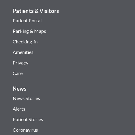
Patients & Visitors
Patient Portal
Parking & Maps
Checking-in
Amenities
Privacy
Care
News
News Stories
Alerts
Patient Stories
Coronavirus