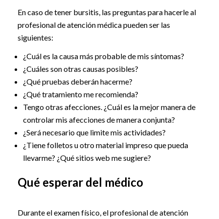
En caso de tener bursitis, las preguntas para hacerle al
profesional de atención médica pueden ser las
siguientes:
¿Cuál es la causa más probable de mis síntomas?
¿Cuáles son otras causas posibles?
¿Qué pruebas deberán hacerme?
¿Qué tratamiento me recomienda?
Tengo otras afecciones. ¿Cuál es la mejor manera de
controlar mis afecciones de manera conjunta?
¿Será necesario que limite mis actividades?
¿Tiene folletos u otro material impreso que pueda
llevarme? ¿Qué sitios web me sugiere?
Qué esperar del médico
Durante el examen físico, el profesional de atención