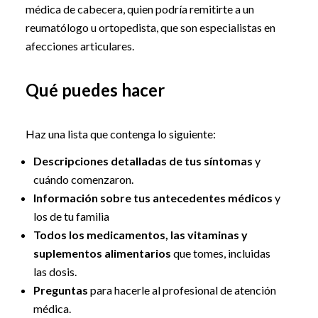
médica de cabecera, quien podría remitirte a un
reumatólogo u ortopedista, que son especialistas en
afecciones articulares.
Qué puedes hacer
Haz una lista que contenga lo siguiente:
Descripciones detalladas de tus síntomas
y
cuándo comenzaron.
Información sobre tus antecedentes médicos
y
los de tu familia
Todos los medicamentos, las vitaminas y
suplementos alimentarios
que tomes, incluidas
las dosis.
Preguntas
para hacerle al profesional de atención
médica.