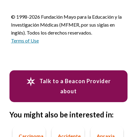
© 1998-2026 Fundación Mayo para la Educación y la
Investigación Médicas (MFMER, por sus siglas en
inglés). Todos los derechos reservados.
Terms of Use
Talk to a Beacon Provider
about
You might also be interested in:
Carcinoma
Accidente
Apraxia