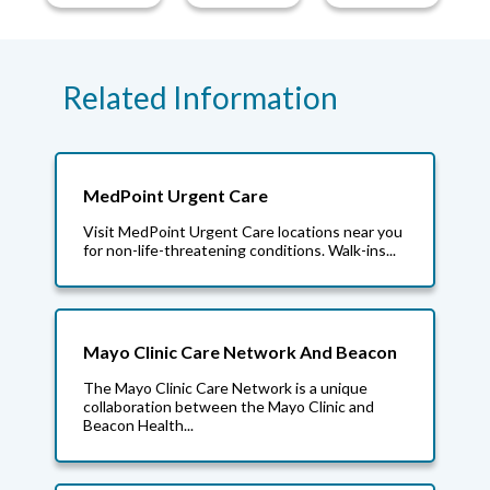
Related Information
MedPoint Urgent Care
Visit MedPoint Urgent Care locations near you
for non-life-threatening conditions. Walk-ins...
Mayo Clinic Care Network And Beacon
The Mayo Clinic Care Network is a unique
collaboration between the Mayo Clinic and
Beacon Health...