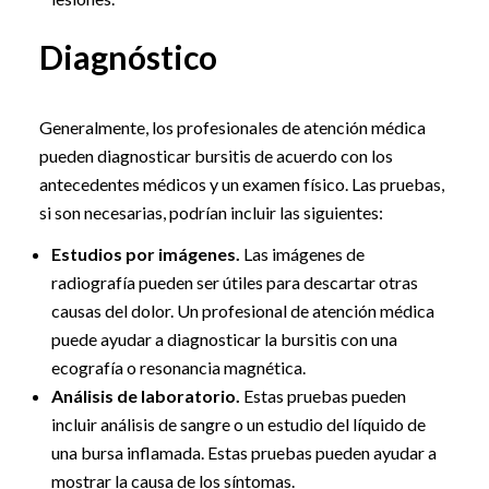
Diagnóstico
Generalmente, los profesionales de atención médica
pueden diagnosticar bursitis de acuerdo con los
antecedentes médicos y un examen físico. Las pruebas,
si son necesarias, podrían incluir las siguientes:
Estudios por imágenes.
Las imágenes de
radiografía pueden ser útiles para descartar otras
causas del dolor. Un profesional de atención médica
puede ayudar a diagnosticar la bursitis con una
ecografía o resonancia magnética.
Análisis de laboratorio.
Estas pruebas pueden
incluir análisis de sangre o un estudio del líquido de
una bursa inflamada. Estas pruebas pueden ayudar a
mostrar la causa de los síntomas.