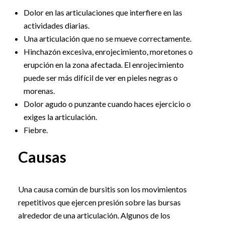
Dolor en las articulaciones que interfiere en las
actividades diarias.
Una articulación que no se mueve correctamente.
Hinchazón excesiva, enrojecimiento, moretones o
erupción en la zona afectada. El enrojecimiento
puede ser más difícil de ver en pieles negras o
morenas.
Dolor agudo o punzante cuando haces ejercicio o
exiges la articulación.
Fiebre.
Causas
Una causa común de bursitis son los movimientos
repetitivos que ejercen presión sobre las bursas
alrededor de una articulación. Algunos de los