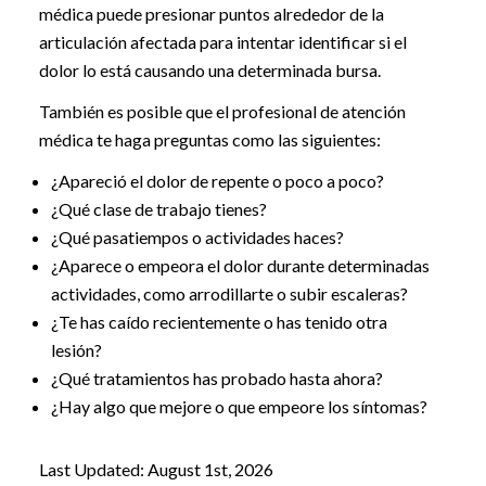
médica puede presionar puntos alrededor de la
articulación afectada para intentar identificar si el
dolor lo está causando una determinada bursa.
También es posible que el profesional de atención
médica te haga preguntas como las siguientes:
¿Apareció el dolor de repente o poco a poco?
¿Qué clase de trabajo tienes?
¿Qué pasatiempos o actividades haces?
¿Aparece o empeora el dolor durante determinadas
actividades, como arrodillarte o subir escaleras?
¿Te has caído recientemente o has tenido otra
lesión?
¿Qué tratamientos has probado hasta ahora?
¿Hay algo que mejore o que empeore los síntomas?
Last Updated: August 1st, 2026