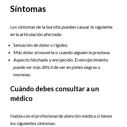
Síntomas
Los síntomas de la bursitis pueden causar lo siguiente
en la articulación afectada:
Sensación de dolor o rigidez.
Más dolor al moverla o cuando alguien la presiona.
Aspecto hinchado y enrojecido. El enrojecimiento
puede ser más difícil de ver en pieles negras o
morenas.
Cuándo debes consultar a un
médico
Habla con el profesional de atención médica si tienes
los siguientes síntomas: