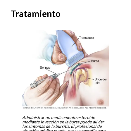
Tratamiento
Administrar un medicamento esteroide
mediante inyección en la bursa puede aliviar
los síntomas de la bursitis. El profesional de
atención médica puede usar la ecografía para