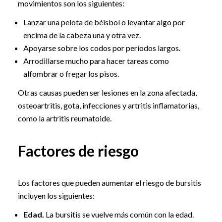
movimientos son los siguientes:
Lanzar una pelota de béisbol o levantar algo por
encima de la cabeza una y otra vez.
Apoyarse sobre los codos por períodos largos.
Arrodillarse mucho para hacer tareas como
alfombrar o fregar los pisos.
Otras causas pueden ser lesiones en la zona afectada,
osteoartritis, gota, infecciones y artritis inflamatorias,
como la artritis reumatoide.
Factores de riesgo
Los factores que pueden aumentar el riesgo de bursitis
incluyen los siguientes:
Edad.
La bursitis se vuelve más común con la edad.