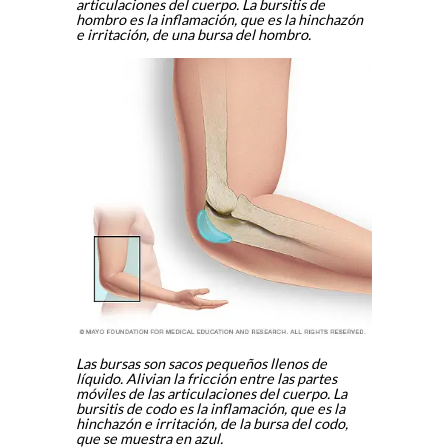
articulaciones del cuerpo. La bursitis de
hombro es la inflamación, que es la hinchazón
e irritación, de una bursa del hombro.
Las bursas son sacos pequeños llenos de
líquido. Alivian la fricción entre las partes
móviles de las articulaciones del cuerpo. La
bursitis de codo es la inflamación, que es la
hinchazón e irritación, de la bursa del codo,
que se muestra en azul.