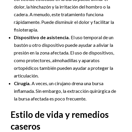
dolor, la hinchazón y la irritación del hombro o la
cadera. A menudo, este tratamiento funciona
rápidamente. Puede disminuir el dolor y facilitar la
fisioterapia.
Dispositivo de asistencia.
El uso temporal de un
bastón u otro dispositivo puede ayudar a aliviar la
presión en la zona afectada. El uso de dispositivos,
como protectores, almohadillas y aparatos
ortopédicos también pueden ayudar a proteger la
articulación.
Cirugía.
A veces, un cirujano drena una bursa
inflamada. Sin embargo, la extracción quirúrgica de
la bursa afectada es poco frecuente.
Estilo de vida y remedios
caseros