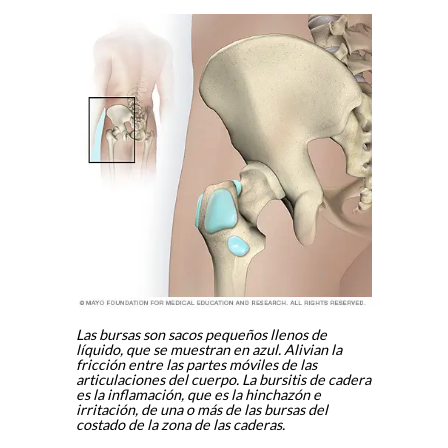
Las bursas son sacos pequeños llenos de
líquido, que se muestran en azul. Alivian la
fricción entre las partes móviles de las
articulaciones del cuerpo. La bursitis de cadera
es la inflamación, que es la hinchazón e
irritación, de una o más de las bursas del
costado de la zona de las caderas.