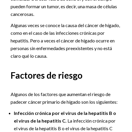
pueden formar un tumor, es decir, una masa de células
cancerosas.
Algunas veces se conoce la causa del cáncer de hígado,
como en el caso de las infecciones crónicas por
hepatitis. Pero a veces el cáncer de hígado ocurre en
personas sin enfermedades preexistentes y no está
claro qué lo causa.
Factores de riesgo
Algunos de los factores que aumentan el riesgo de
padecer cáncer primario de hígado son los siguientes:
Infección crónica por el virus de la hepatitis B o
el virus de la hepatitis C.
La infección crónica por
el virus de la hepatitis B o el virus de la hepatitis C