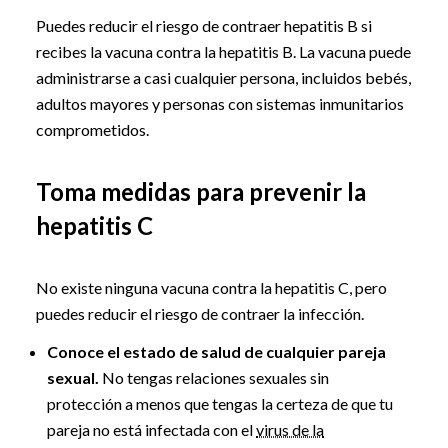
Puedes reducir el riesgo de contraer hepatitis B si
recibes la vacuna contra la hepatitis B. La vacuna puede
administrarse a casi cualquier persona, incluidos bebés,
adultos mayores y personas con sistemas inmunitarios
comprometidos.
Toma medidas para prevenir la
hepatitis C
No existe ninguna vacuna contra la hepatitis C, pero
puedes reducir el riesgo de contraer la infección.
Conoce el estado de salud de cualquier pareja
sexual.
No tengas relaciones sexuales sin
protección a menos que tengas la certeza de que tu
pareja no está infectada con el
virus de la