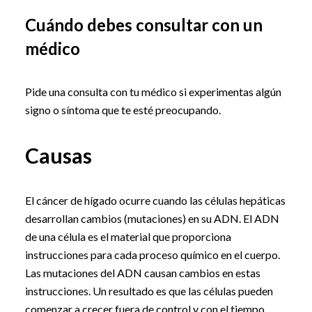
Cuándo debes consultar con un
médico
Pide una consulta con tu médico si experimentas algún
signo o síntoma que te esté preocupando.
Causas
El cáncer de hígado ocurre cuando las células hepáticas
desarrollan cambios (mutaciones) en su ADN. El ADN
de una célula es el material que proporciona
instrucciones para cada proceso químico en el cuerpo.
Las mutaciones del ADN causan cambios en estas
instrucciones. Un resultado es que las células pueden
comenzar a crecer fuera de control y con el tiempo