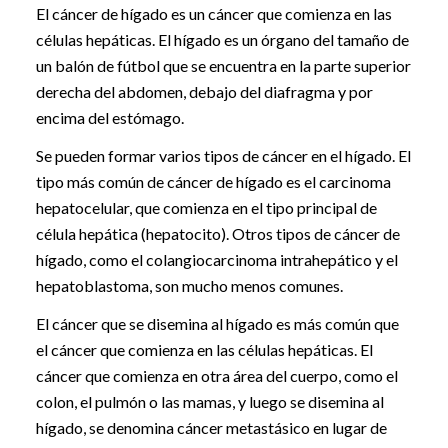
El cáncer de hígado es un cáncer que comienza en las
células hepáticas. El hígado es un órgano del tamaño de
un balón de fútbol que se encuentra en la parte superior
derecha del abdomen, debajo del diafragma y por
encima del estómago.
Se pueden formar varios tipos de cáncer en el hígado. El
tipo más común de cáncer de hígado es el carcinoma
hepatocelular, que comienza en el tipo principal de
célula hepática (hepatocito). Otros tipos de cáncer de
hígado, como el colangiocarcinoma intrahepático y el
hepatoblastoma, son mucho menos comunes.
El cáncer que se disemina al hígado es más común que
el cáncer que comienza en las células hepáticas. El
cáncer que comienza en otra área del cuerpo, como el
colon, el pulmón o las mamas, y luego se disemina al
hígado, se denomina cáncer metastásico en lugar de