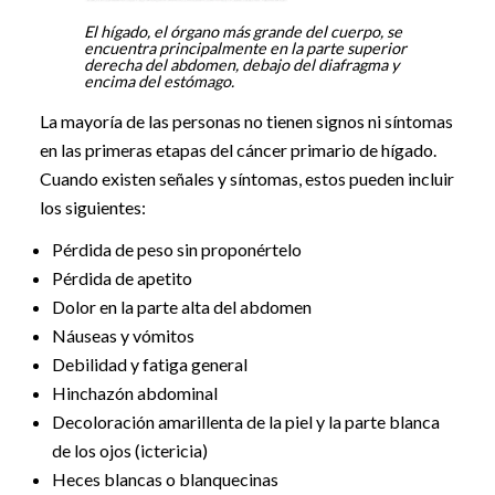
El hígado, el órgano más grande del cuerpo, se
encuentra principalmente en la parte superior
derecha del abdomen, debajo del diafragma y
encima del estómago.
La mayoría de las personas no tienen signos ni síntomas
en las primeras etapas del cáncer primario de hígado.
Cuando existen señales y síntomas, estos pueden incluir
los siguientes:
Pérdida de peso sin proponértelo
Pérdida de apetito
Dolor en la parte alta del abdomen
Náuseas y vómitos
Debilidad y fatiga general
Hinchazón abdominal
Decoloración amarillenta de la piel y la parte blanca
de los ojos (ictericia)
Heces blancas o blanquecinas