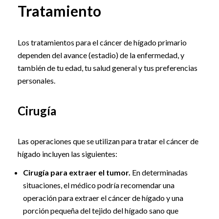
Tratamiento
Los tratamientos para el cáncer de hígado primario
dependen del avance (estadio) de la enfermedad, y
también de tu edad, tu salud general y tus preferencias
personales.
Cirugía
Las operaciones que se utilizan para tratar el cáncer de
hígado incluyen las siguientes:
Cirugía para extraer el tumor.
En determinadas
situaciones, el médico podría recomendar una
operación para extraer el cáncer de hígado y una
porción pequeña del tejido del hígado sano que