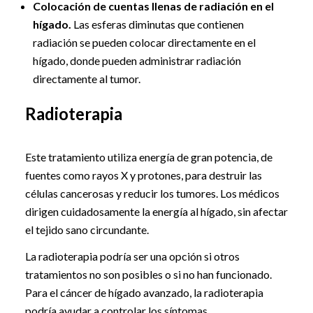
Colocación de cuentas llenas de radiación en el
hígado.
Las esferas diminutas que contienen
radiación se pueden colocar directamente en el
hígado, donde pueden administrar radiación
directamente al tumor.
Radioterapia
Este tratamiento utiliza energía de gran potencia, de
fuentes como rayos X y protones, para destruir las
células cancerosas y reducir los tumores. Los médicos
dirigen cuidadosamente la energía al hígado, sin afectar
el tejido sano circundante.
La radioterapia podría ser una opción si otros
tratamientos no son posibles o si no han funcionado.
Para el cáncer de hígado avanzado, la radioterapia
podría ayudar a controlar los síntomas.