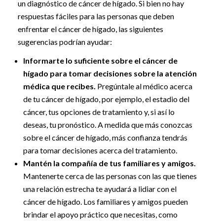
un diagnóstico de cáncer de hígado. Si bien no hay
respuestas fáciles para las personas que deben
enfrentar el cáncer de hígado, las siguientes
sugerencias podrían ayudar:
Informarte lo suficiente sobre el cáncer de
hígado para tomar decisiones sobre la atención
médica que recibes.
Pregúntale al médico acerca
de tu cáncer de hígado, por ejemplo, el estadio del
cáncer, tus opciones de tratamiento y, si así lo
deseas, tu pronóstico. A medida que más conozcas
sobre el cáncer de hígado, más confianza tendrás
para tomar decisiones acerca del tratamiento.
Mantén la compañía de tus familiares y amigos.
Mantenerte cerca de las personas con las que tienes
una relación estrecha te ayudará a lidiar con el
cáncer de hígado. Los familiares y amigos pueden
brindar el apoyo práctico que necesitas, como