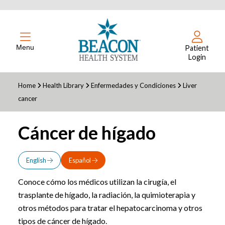
Menu
Patient
Login
Home
Health Library
Enfermedades y Condiciones
Liver
cancer
Cáncer de hígado
English
Español
Conoce cómo los médicos utilizan la cirugía, el
trasplante de hígado, la radiación, la quimioterapia y
otros métodos para tratar el hepatocarcinoma y otros
tipos de cáncer de hígado.