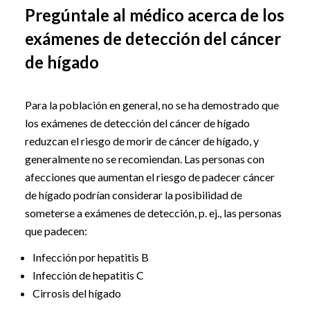
Pregúntale al médico acerca de los
exámenes de detección del cáncer
de hígado
Para la población en general, no se ha demostrado que
los exámenes de detección del cáncer de hígado
reduzcan el riesgo de morir de cáncer de hígado, y
generalmente no se recomiendan. Las personas con
afecciones que aumentan el riesgo de padecer cáncer
de hígado podrían considerar la posibilidad de
someterse a exámenes de detección, p. ej., las personas
que padecen:
Infección por hepatitis B
Infección de hepatitis C
Cirrosis del hígado