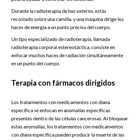
Durante la radioterapia de haz externo, estás
recostado sobre una camilla, y una máquina dirige los
haces de energía a un punto preciso del cuerpo.
Un tipo especializado de radioterapia, llamada
radioterapia corporal estereotáctica, consiste en
enfocar muchos haces de radiación simultáneamente
en un punto del cuerpo.
Terapia con fármacos dirigidos
Los tratamientos con medicamentos con diana
específica se enfocan en anomalías específicas
presentes dentro de las células cancerosas. Al bloquear
estas anomalías, los tratamientos con medicamentos
con diana específica pueden producir la muerte de las