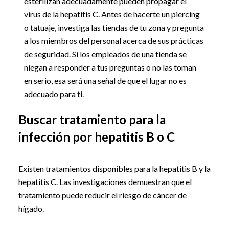
esterilizan adecuadamente pueden propagar el
virus de la hepatitis C. Antes de hacerte un piercing
o tatuaje, investiga las tiendas de tu zona y pregunta
a los miembros del personal acerca de sus prácticas
de seguridad. Si los empleados de una tienda se
niegan a responder a tus preguntas o no las toman
en serio, esa será una señal de que el lugar no es
adecuado para ti.
Buscar tratamiento para la
infección por hepatitis B o C
Existen tratamientos disponibles para la hepatitis B y la
hepatitis C. Las investigaciones demuestran que el
tratamiento puede reducir el riesgo de cáncer de
hígado.