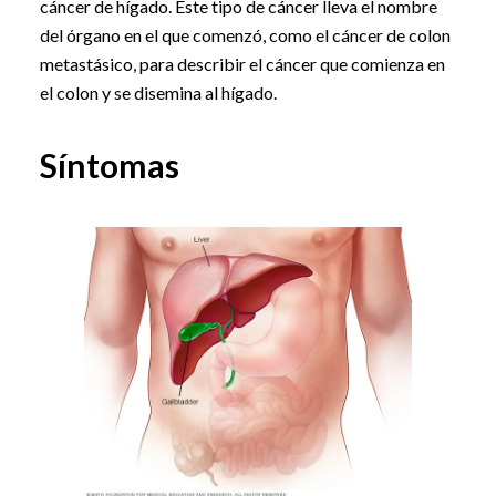
cáncer de hígado. Este tipo de cáncer lleva el nombre
del órgano en el que comenzó, como el cáncer de colon
metastásico, para describir el cáncer que comienza en
el colon y se disemina al hígado.
Síntomas