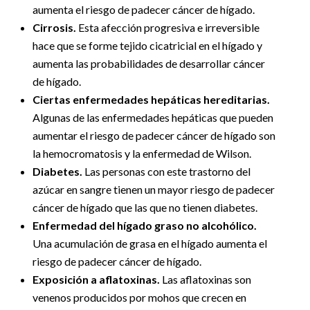
aumenta el riesgo de padecer cáncer de hígado.
Cirrosis.
Esta afección progresiva e irreversible
hace que se forme tejido cicatricial en el hígado y
aumenta las probabilidades de desarrollar cáncer
de hígado.
Ciertas enfermedades hepáticas hereditarias.
Algunas de las enfermedades hepáticas que pueden
aumentar el riesgo de padecer cáncer de hígado son
la hemocromatosis y la enfermedad de Wilson.
Diabetes.
Las personas con este trastorno del
azúcar en sangre tienen un mayor riesgo de padecer
cáncer de hígado que las que no tienen diabetes.
Enfermedad del hígado graso no alcohólico.
Una acumulación de grasa en el hígado aumenta el
riesgo de padecer cáncer de hígado.
Exposición a aflatoxinas.
Las aflatoxinas son
venenos producidos por mohos que crecen en