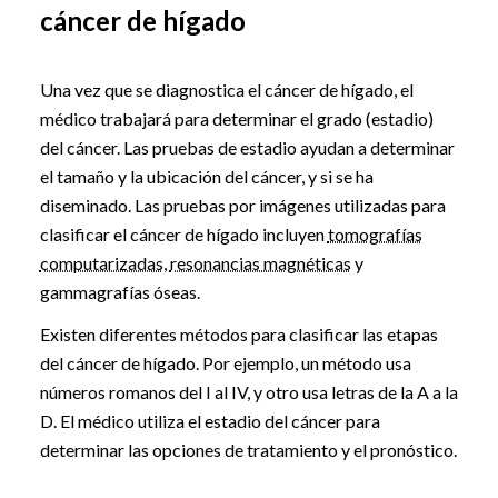
cáncer de hígado
Una vez que se diagnostica el cáncer de hígado, el
médico trabajará para determinar el grado (estadio)
del cáncer. Las pruebas de estadio ayudan a determinar
el tamaño y la ubicación del cáncer, y si se ha
diseminado. Las pruebas por imágenes utilizadas para
clasificar el cáncer de hígado incluyen
tomografías
computarizadas
,
resonancias magnéticas
y
gammagrafías óseas.
Existen diferentes métodos para clasificar las etapas
del cáncer de hígado. Por ejemplo, un método usa
números romanos del I al IV, y otro usa letras de la A a la
D. El médico utiliza el estadio del cáncer para
determinar las opciones de tratamiento y el pronóstico.