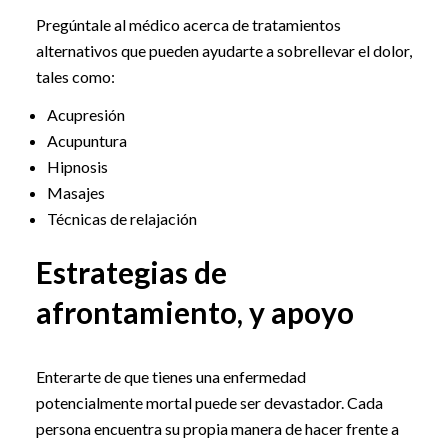
Pregúntale al médico acerca de tratamientos
alternativos que pueden ayudarte a sobrellevar el dolor,
tales como:
Acupresión
Acupuntura
Hipnosis
Masajes
Técnicas de relajación
Estrategias de
afrontamiento, y apoyo
Enterarte de que tienes una enfermedad
potencialmente mortal puede ser devastador. Cada
persona encuentra su propia manera de hacer frente a