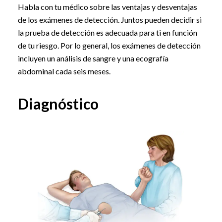
Habla con tu médico sobre las ventajas y desventajas
de los exámenes de detección. Juntos pueden decidir si
la prueba de detección es adecuada para ti en función
de tu riesgo. Por lo general, los exámenes de detección
incluyen un análisis de sangre y una ecografía
abdominal cada seis meses.
Diagnóstico