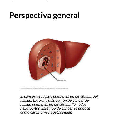
Perspectiva general
El cáncer de hígado comienza en las células del
hígado. La forma más común de cáncer de
hígado comienza en las células llamadas
hepatocitos. Este tipo de cáncer se conoce
como carcinoma hepatocelular.