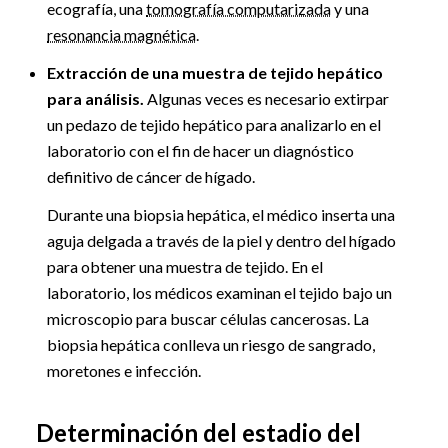
ecografía, una
tomografía computarizada
y una
resonancia magnética
.
Extracción de una muestra de tejido hepático
para análisis.
Algunas veces es necesario extirpar
un pedazo de tejido hepático para analizarlo en el
laboratorio con el fin de hacer un diagnóstico
definitivo de cáncer de hígado.
Durante una biopsia hepática, el médico inserta una
aguja delgada a través de la piel y dentro del hígado
para obtener una muestra de tejido. En el
laboratorio, los médicos examinan el tejido bajo un
microscopio para buscar células cancerosas. La
biopsia hepática conlleva un riesgo de sangrado,
moretones e infección.
Determinación del estadio del