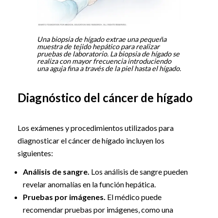
Una biopsia de hígado extrae una pequeña
muestra de tejido hepático para realizar
pruebas de laboratorio. La biopsia de hígado se
realiza con mayor frecuencia introduciendo
una aguja fina a través de la piel hasta el hígado.
Diagnóstico del cáncer de hígado
Los exámenes y procedimientos utilizados para
diagnosticar el cáncer de hígado incluyen los
siguientes:
Análisis de sangre.
Los análisis de sangre pueden
revelar anomalías en la función hepática.
Pruebas por imágenes.
El médico puede
recomendar pruebas por imágenes, como una