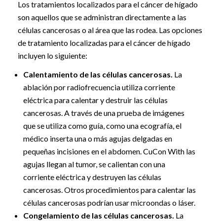
Los tratamientos localizados para el cáncer de hígado
son aquellos que se administran directamente a las
células cancerosas o al área que las rodea. Las opciones
de tratamiento localizadas para el cáncer de hígado
incluyen lo siguiente:
Calentamiento de las células cancerosas.
La
ablación por radiofrecuencia utiliza corriente
eléctrica para calentar y destruir las células
cancerosas. A través de una prueba de imágenes
que se utiliza como guía, como una ecografía, el
médico inserta una o más agujas delgadas en
pequeñas incisiones en el abdomen. CuCon With las
agujas llegan al tumor, se calientan con una
corriente eléctrica y destruyen las células
cancerosas. Otros procedimientos para calentar las
células cancerosas podrían usar microondas o láser.
Congelamiento de las células cancerosas.
La