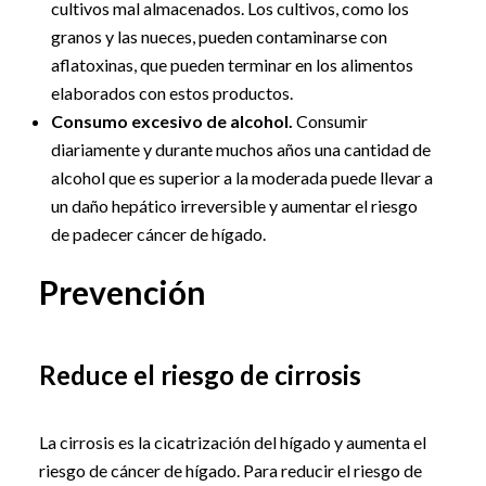
cultivos mal almacenados. Los cultivos, como los
granos y las nueces, pueden contaminarse con
aflatoxinas, que pueden terminar en los alimentos
elaborados con estos productos.
Consumo excesivo de alcohol.
Consumir
diariamente y durante muchos años una cantidad de
alcohol que es superior a la moderada puede llevar a
un daño hepático irreversible y aumentar el riesgo
de padecer cáncer de hígado.
Prevención
Reduce el riesgo de cirrosis
La cirrosis es la cicatrización del hígado y aumenta el
riesgo de cáncer de hígado. Para reducir el riesgo de