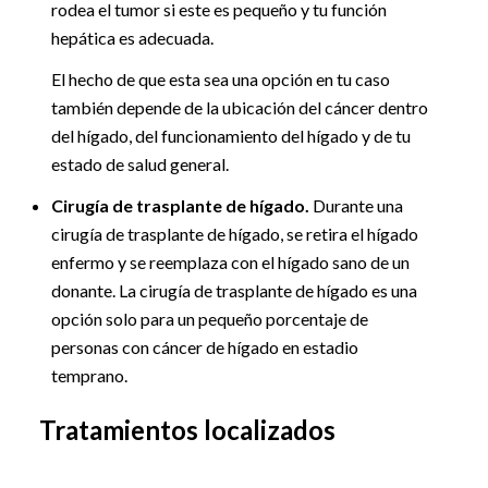
rodea el tumor si este es pequeño y tu función
hepática es adecuada.
El hecho de que esta sea una opción en tu caso
también depende de la ubicación del cáncer dentro
del hígado, del funcionamiento del hígado y de tu
estado de salud general.
Cirugía de trasplante de hígado.
Durante una
cirugía de trasplante de hígado, se retira el hígado
enfermo y se reemplaza con el hígado sano de un
donante. La cirugía de trasplante de hígado es una
opción solo para un pequeño porcentaje de
personas con cáncer de hígado en estadio
temprano.
Tratamientos localizados