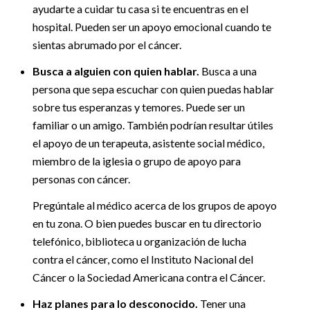
ayudarte a cuidar tu casa si te encuentras en el
hospital. Pueden ser un apoyo emocional cuando te
sientas abrumado por el cáncer.
Busca a alguien con quien hablar.
Busca a una
persona que sepa escuchar con quien puedas hablar
sobre tus esperanzas y temores. Puede ser un
familiar o un amigo. También podrían resultar útiles
el apoyo de un terapeuta, asistente social médico,
miembro de la iglesia o grupo de apoyo para
personas con cáncer.
Pregúntale al médico acerca de los grupos de apoyo
en tu zona. O bien puedes buscar en tu directorio
telefónico, biblioteca u organización de lucha
contra el cáncer, como el Instituto Nacional del
Cáncer o la Sociedad Americana contra el Cáncer.
Haz planes para lo desconocido.
Tener una