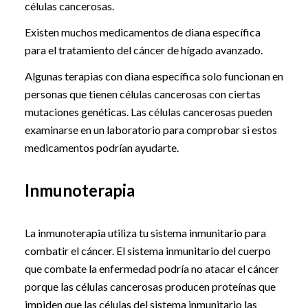
células cancerosas.
Existen muchos medicamentos de diana específica
para el tratamiento del cáncer de hígado avanzado.
Algunas terapias con diana específica solo funcionan en
personas que tienen células cancerosas con ciertas
mutaciones genéticas. Las células cancerosas pueden
examinarse en un laboratorio para comprobar si estos
medicamentos podrían ayudarte.
Inmunoterapia
La inmunoterapia utiliza tu sistema inmunitario para
combatir el cáncer. El sistema inmunitario del cuerpo
que combate la enfermedad podría no atacar el cáncer
porque las células cancerosas producen proteínas que
impiden que las células del sistema inmunitario las