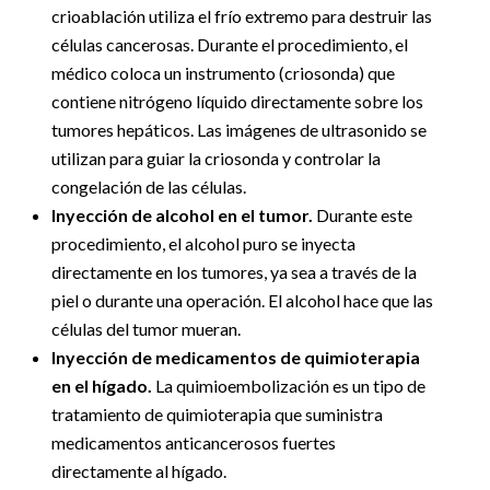
crioablación utiliza el frío extremo para destruir las
células cancerosas. Durante el procedimiento, el
médico coloca un instrumento (criosonda) que
contiene nitrógeno líquido directamente sobre los
tumores hepáticos. Las imágenes de ultrasonido se
utilizan para guiar la criosonda y controlar la
congelación de las células.
Inyección de alcohol en el tumor.
Durante este
procedimiento, el alcohol puro se inyecta
directamente en los tumores, ya sea a través de la
piel o durante una operación. El alcohol hace que las
células del tumor mueran.
Inyección de medicamentos de quimioterapia
en el hígado.
La quimioembolización es un tipo de
tratamiento de quimioterapia que suministra
medicamentos anticancerosos fuertes
directamente al hígado.