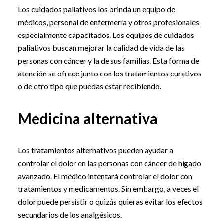
Los cuidados paliativos los brinda un equipo de
médicos, personal de enfermería y otros profesionales
especialmente capacitados. Los equipos de cuidados
paliativos buscan mejorar la calidad de vida de las
personas con cáncer y la de sus familias. Esta forma de
atención se ofrece junto con los tratamientos curativos
o de otro tipo que puedas estar recibiendo.
Medicina alternativa
Los tratamientos alternativos pueden ayudar a
controlar el dolor en las personas con cáncer de hígado
avanzado. El médico intentará controlar el dolor con
tratamientos y medicamentos. Sin embargo, a veces el
dolor puede persistir o quizás quieras evitar los efectos
secundarios de los analgésicos.