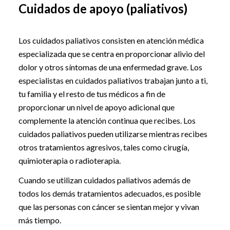
Cuidados de apoyo (paliativos)
Los cuidados paliativos consisten en atención médica
especializada que se centra en proporcionar alivio del
dolor y otros síntomas de una enfermedad grave. Los
especialistas en cuidados paliativos trabajan junto a ti,
tu familia y el resto de tus médicos a fin de
proporcionar un nivel de apoyo adicional que
complemente la atención continua que recibes. Los
cuidados paliativos pueden utilizarse mientras recibes
otros tratamientos agresivos, tales como cirugía,
quimioterapia o radioterapia.
Cuando se utilizan cuidados paliativos además de
todos los demás tratamientos adecuados, es posible
que las personas con cáncer se sientan mejor y vivan
más tiempo.