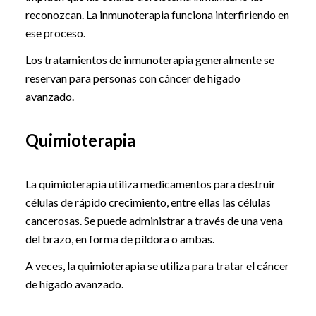
reconozcan. La inmunoterapia funciona interfiriendo en
ese proceso.
Los tratamientos de inmunoterapia generalmente se
reservan para personas con cáncer de hígado
avanzado.
Quimioterapia
La quimioterapia utiliza medicamentos para destruir
células de rápido crecimiento, entre ellas las células
cancerosas. Se puede administrar a través de una vena
del brazo, en forma de píldora o ambas.
A veces, la quimioterapia se utiliza para tratar el cáncer
de hígado avanzado.