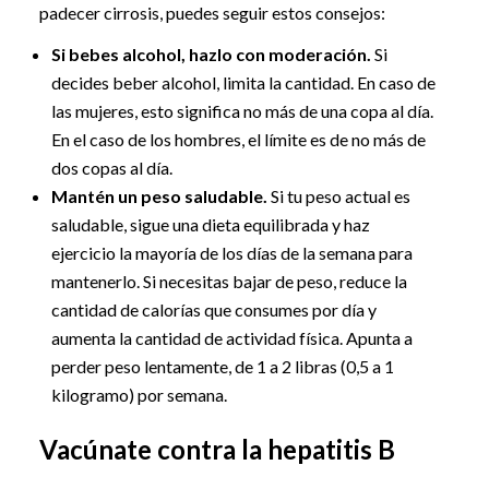
padecer cirrosis, puedes seguir estos consejos:
Si bebes alcohol, hazlo con moderación.
Si
decides beber alcohol, limita la cantidad. En caso de
las mujeres, esto significa no más de una copa al día.
En el caso de los hombres, el límite es de no más de
dos copas al día.
Mantén un peso saludable.
Si tu peso actual es
saludable, sigue una dieta equilibrada y haz
ejercicio la mayoría de los días de la semana para
mantenerlo. Si necesitas bajar de peso, reduce la
cantidad de calorías que consumes por día y
aumenta la cantidad de actividad física. Apunta a
perder peso lentamente, de 1 a 2 libras (0,5 a 1
kilogramo) por semana.
Vacúnate contra la hepatitis B