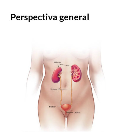
Perspectiva general