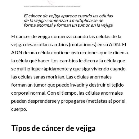
El cáncer de vejiga aparece cuando las células
de la vejiga comienzan a multiplicarse de
forma anormal y forman un tumor en la vejiga.
El cáncer de vejiga comienza cuando las células de la
vejiga desarrollan cambios (mutaciones) en su ADN. El
ADN de una célula contiene instrucciones que le dicen a
la célula qué hacer. Los cambios le dicen a la célula que
se multiplique rápidamente y que siga viviendo cuando
las células sanas morirían. Las células anormales
forman un tumor que puede invadir y destruir el tejido
corporal normal. Con el tiempo, las células anormales
pueden desprenderse y propagarse (metástasis) por el
cuerpo.
Tipos de cáncer de vejiga