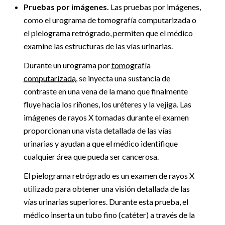
Pruebas por imágenes.
Las pruebas por imágenes,
como el urograma de tomografía computarizada o
el pielograma retrógrado, permiten que el médico
examine las estructuras de las vías urinarias.
Durante un urograma por
tomografía
computarizada
, se inyecta una sustancia de
contraste en una vena de la mano que finalmente
fluye hacia los riñones, los uréteres y la vejiga. Las
imágenes de rayos X tomadas durante el examen
proporcionan una vista detallada de las vías
urinarias y ayudan a que el médico identifique
cualquier área que pueda ser cancerosa.
El pielograma retrógrado es un examen de rayos X
utilizado para obtener una visión detallada de las
vías urinarias superiores. Durante esta prueba, el
médico inserta un tubo fino (catéter) a través de la