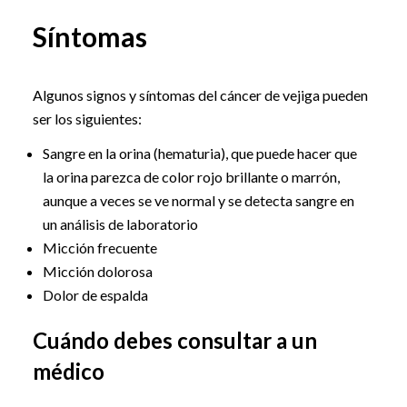
Síntomas
Algunos signos y síntomas del cáncer de vejiga pueden
ser los siguientes:
Sangre en la orina (hematuria), que puede hacer que
la orina parezca de color rojo brillante o marrón,
aunque a veces se ve normal y se detecta sangre en
un análisis de laboratorio
Micción frecuente
Micción dolorosa
Dolor de espalda
Cuándo debes consultar a un
médico