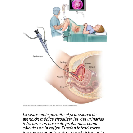
La cistoscopia permite al profesional de
atención médica visualizar las vías urinarias
inferiores en busca de problemas, como
cálculos en la vejiga. Pueden introducirse
instrumentos quirúrgicos por el cistoscopio