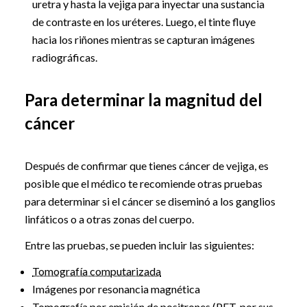
uretra y hasta la vejiga para inyectar una sustancia
de contraste en los uréteres. Luego, el tinte fluye
hacia los riñones mientras se capturan imágenes
radiográficas.
Para determinar la magnitud del
cáncer
Después de confirmar que tienes cáncer de vejiga, es
posible que el médico te recomiende otras pruebas
para determinar si el cáncer se diseminó a los ganglios
linfáticos o a otras zonas del cuerpo.
Entre las pruebas, se pueden incluir las siguientes:
Tomografía computarizada
Imágenes por resonancia magnética
Tomografía por emisión de positrones (PET, por sus