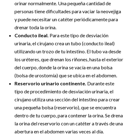
orinar normalmente. Una pequeña cantidad de
personas tiene dificultades para vaciar la neovejiga
y puede necesitar un catéter periódicamente para
drenar toda la orina.
Conducto ileal.
Para este tipo de desviación
urinaria, el cirujano crea un tubo (conducto ileal)
utilizando un trozo de tu intestino. El tubo va desde
los uréteres, que drenan los riñones, hasta el exterior
del cuerpo, donde la orina se vacía en una bolsa
(bolsa de urostomía) que se ubica en el abdomen.
Reservorio urinario continente.
Durante este
tipo de procedimiento de desviación urinaria, el
cirujano utiliza una sección del intestino para crear
una pequeña bolsa (reservorio), que se encuentra
dentro de tu cuerpo, para contener la orina. Se drena
la orina del reservorio con un catéter a través de una
abertura en el abdomen varias veces al día.