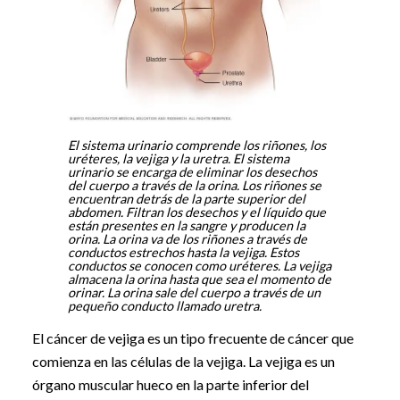
El sistema urinario comprende los riñones, los
uréteres, la vejiga y la uretra. El sistema
urinario se encarga de eliminar los desechos
del cuerpo a través de la orina. Los riñones se
encuentran detrás de la parte superior del
abdomen. Filtran los desechos y el líquido que
están presentes en la sangre y producen la
orina. La orina va de los riñones a través de
conductos estrechos hasta la vejiga. Estos
conductos se conocen como uréteres. La vejiga
almacena la orina hasta que sea el momento de
orinar. La orina sale del cuerpo a través de un
pequeño conducto llamado uretra.
El cáncer de vejiga es un tipo frecuente de cáncer que
comienza en las células de la vejiga. La vejiga es un
órgano muscular hueco en la parte inferior del