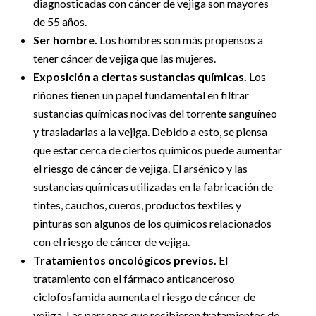
diagnosticadas con cáncer de vejiga son mayores
de 55 años.
Ser hombre.
Los hombres son más propensos a
tener cáncer de vejiga que las mujeres.
Exposición a ciertas sustancias químicas.
Los
riñones tienen un papel fundamental en filtrar
sustancias químicas nocivas del torrente sanguíneo
y trasladarlas a la vejiga. Debido a esto, se piensa
que estar cerca de ciertos químicos puede aumentar
el riesgo de cáncer de vejiga. El arsénico y las
sustancias químicas utilizadas en la fabricación de
tintes, cauchos, cueros, productos textiles y
pinturas son algunos de los químicos relacionados
con el riesgo de cáncer de vejiga.
Tratamientos oncológicos previos.
El
tratamiento con el fármaco anticanceroso
ciclofosfamida aumenta el riesgo de cáncer de
vejiga. Las personas que recibieron tratamientos de