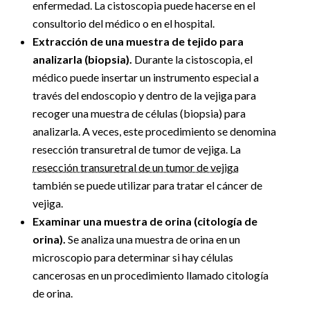
enfermedad. La cistoscopia puede hacerse en el
consultorio del médico o en el hospital.
Extracción de una muestra de tejido para
analizarla (biopsia).
Durante la cistoscopia, el
médico puede insertar un instrumento especial a
través del endoscopio y dentro de la vejiga para
recoger una muestra de células (biopsia) para
analizarla. A veces, este procedimiento se denomina
resección transuretral de tumor de vejiga. La
resección transuretral de un tumor de vejiga
también se puede utilizar para tratar el cáncer de
vejiga.
Examinar una muestra de orina (citología de
orina).
Se analiza una muestra de orina en un
microscopio para determinar si hay células
cancerosas en un procedimiento llamado citología
de orina.