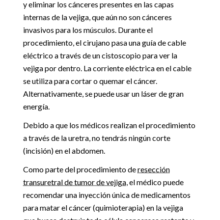
y eliminar los cánceres presentes en las capas
internas de la vejiga, que aún no son cánceres
invasivos para los músculos. Durante el
procedimiento, el cirujano pasa una guía de cable
eléctrico a través de un cistoscopio para ver la
vejiga por dentro. La corriente eléctrica en el cable
se utiliza para cortar o quemar el cáncer.
Alternativamente, se puede usar un láser de gran
energía.
Debido a que los médicos realizan el procedimiento
a través de la uretra, no tendrás ningún corte
(incisión) en el abdomen.
Como parte del procedimiento de
resección
transuretral de tumor de vejiga
, el médico puede
recomendar una inyección única de medicamentos
para matar el cáncer (quimioterapia) en la vejiga