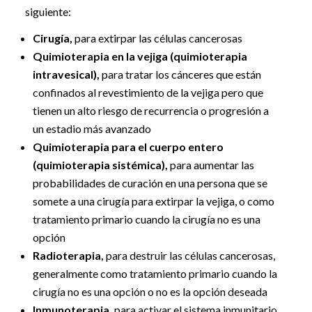
siguiente:
Cirugía,
para extirpar las células cancerosas
Quimioterapia en la vejiga (quimioterapia
intravesical),
para tratar los cánceres que están
confinados al revestimiento de la vejiga pero que
tienen un alto riesgo de recurrencia o progresión a
un estadio más avanzado
Quimioterapia para el cuerpo entero
(quimioterapia sistémica),
para aumentar las
probabilidades de curación en una persona que se
somete a una cirugía para extirpar la vejiga, o como
tratamiento primario cuando la cirugía no es una
opción
Radioterapia,
para destruir las células cancerosas,
generalmente como tratamiento primario cuando la
cirugía no es una opción o no es la opción deseada
Inmunoterapia,
para activar el sistema inmunitario