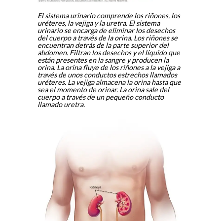
El sistema urinario comprende los riñones, los
uréteres, la vejiga y la uretra. El sistema
urinario se encarga de eliminar los desechos
del cuerpo a través de la orina. Los riñones se
encuentran detrás de la parte superior del
abdomen. Filtran los desechos y el líquido que
están presentes en la sangre y producen la
orina. La orina fluye de los riñones a la vejiga a
través de unos conductos estrechos llamados
uréteres. La vejiga almacena la orina hasta que
sea el momento de orinar. La orina sale del
cuerpo a través de un pequeño conducto
llamado uretra.