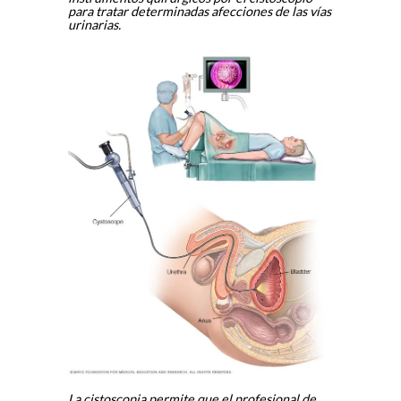
para tratar determinadas afecciones de las vías
urinarias.
La cistoscopia permite que el profesional de