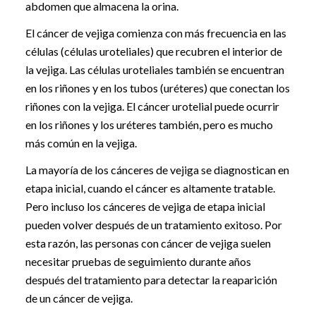
abdomen que almacena la orina.
El cáncer de vejiga comienza con más frecuencia en las
células (células uroteliales) que recubren el interior de
la vejiga. Las células uroteliales también se encuentran
en los riñones y en los tubos (uréteres) que conectan los
riñones con la vejiga. El cáncer urotelial puede ocurrir
en los riñones y los uréteres también, pero es mucho
más común en la vejiga.
La mayoría de los cánceres de vejiga se diagnostican en
etapa inicial, cuando el cáncer es altamente tratable.
Pero incluso los cánceres de vejiga de etapa inicial
pueden volver después de un tratamiento exitoso. Por
esta razón, las personas con cáncer de vejiga suelen
necesitar pruebas de seguimiento durante años
después del tratamiento para detectar la reaparición
de un cáncer de vejiga.