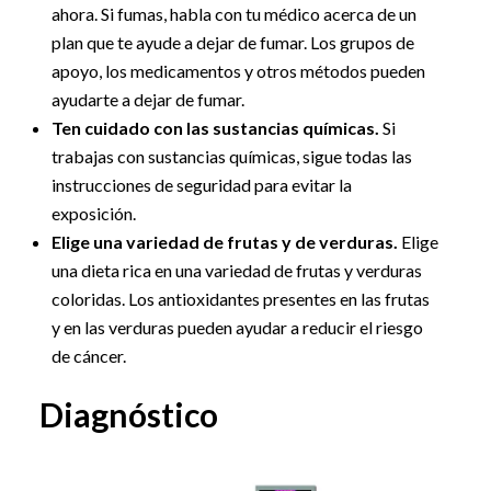
ahora. Si fumas, habla con tu médico acerca de un
plan que te ayude a dejar de fumar. Los grupos de
apoyo, los medicamentos y otros métodos pueden
ayudarte a dejar de fumar.
Ten cuidado con las sustancias químicas.
Si
trabajas con sustancias químicas, sigue todas las
instrucciones de seguridad para evitar la
exposición.
Elige una variedad de frutas y de verduras.
Elige
una dieta rica en una variedad de frutas y verduras
coloridas. Los antioxidantes presentes en las frutas
y en las verduras pueden ayudar a reducir el riesgo
de cáncer.
Diagnóstico