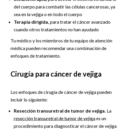
del cuerpo para combatir las células cancerosas, ya
sea en la vejiga o en todo el cuerpo
Terapia dirigida,
para tratar el cáncer avanzado
cuando otros tratamientos no han ayudado
Tu médico y los miembros de tu equipo de atención
médica pueden recomendar una combinación de
enfoques de tratamiento.
Cirugía para cáncer de vejiga
Los enfoques de cirugía de cáncer de vejiga pueden
incluir lo siguiente:
Resección transuretral de tumor de vejiga.
La
resección transuretral de tumor de vejiga
es un
procedimiento para diagnosticar el cáncer de vejiga