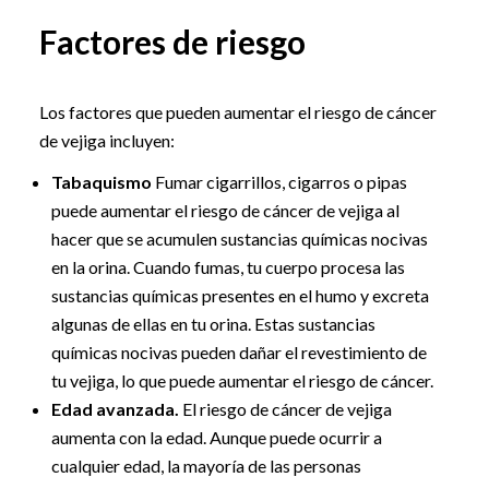
Factores de riesgo
Los factores que pueden aumentar el riesgo de cáncer
de vejiga incluyen:
Tabaquismo
Fumar cigarrillos, cigarros o pipas
puede aumentar el riesgo de cáncer de vejiga al
hacer que se acumulen sustancias químicas nocivas
en la orina. Cuando fumas, tu cuerpo procesa las
sustancias químicas presentes en el humo y excreta
algunas de ellas en tu orina. Estas sustancias
químicas nocivas pueden dañar el revestimiento de
tu vejiga, lo que puede aumentar el riesgo de cáncer.
Edad avanzada.
El riesgo de cáncer de vejiga
aumenta con la edad. Aunque puede ocurrir a
cualquier edad, la mayoría de las personas