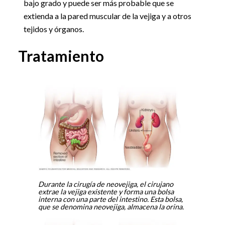
bajo grado y puede ser más probable que se
extienda a la pared muscular de la vejiga y a otros
tejidos y órganos.
Tratamiento
Durante la cirugía de neovejiga, el cirujano
extrae la vejiga existente y forma una bolsa
interna con una parte del intestino. Esta bolsa,
que se denomina neovejiga, almacena la orina.