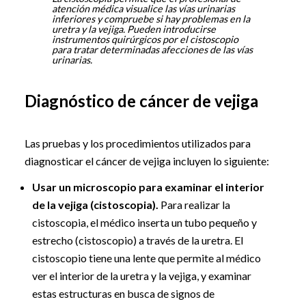
atención médica visualice las vías urinarias
inferiores y compruebe si hay problemas en la
uretra y la vejiga. Pueden introducirse
instrumentos quirúrgicos por el cistoscopio
para tratar determinadas afecciones de las vías
urinarias.
Diagnóstico de cáncer de vejiga
Las pruebas y los procedimientos utilizados para
diagnosticar el cáncer de vejiga incluyen lo siguiente:
Usar un microscopio para examinar el interior
de la vejiga (cistoscopia).
Para realizar la
cistoscopia, el médico inserta un tubo pequeño y
estrecho (cistoscopio) a través de la uretra. El
cistoscopio tiene una lente que permite al médico
ver el interior de la uretra y la vejiga, y examinar
estas estructuras en busca de signos de