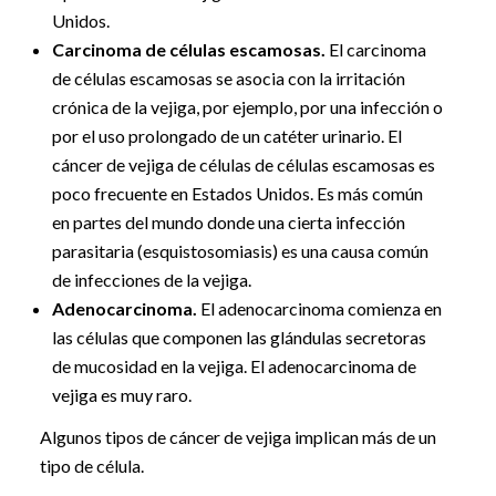
Unidos.
Carcinoma de células escamosas.
El carcinoma
de células escamosas se asocia con la irritación
crónica de la vejiga, por ejemplo, por una infección o
por el uso prolongado de un catéter urinario. El
cáncer de vejiga de células de células escamosas es
poco frecuente en Estados Unidos. Es más común
en partes del mundo donde una cierta infección
parasitaria (esquistosomiasis) es una causa común
de infecciones de la vejiga.
Adenocarcinoma.
El adenocarcinoma comienza en
las células que componen las glándulas secretoras
de mucosidad en la vejiga. El adenocarcinoma de
vejiga es muy raro.
Algunos tipos de cáncer de vejiga implican más de un
tipo de célula.