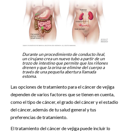
Durante un procedimiento de conducto ileal,
un cirujano crea un nuevo tubo a partir de un
trozo de intestino que permite que los riñones
drenen y que la orina se elimine del cuerpo a
través de una pequeña abertura llamada
estoma.
Las opciones de tratamiento para el cáncer de vejiga
dependen de varios factores que se tienen en cuenta,
como el tipo de cáncer, el grado del cáncer y el estadio
del cáncer, además de tu salud general y tus
preferencias de tratamiento.
El tratamiento del cáncer de vejiga puede incluir lo