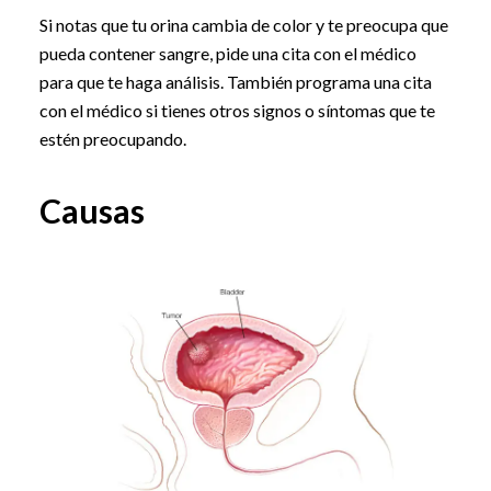
Si notas que tu orina cambia de color y te preocupa que
pueda contener sangre, pide una cita con el médico
para que te haga análisis. También programa una cita
con el médico si tienes otros signos o síntomas que te
estén preocupando.
Causas