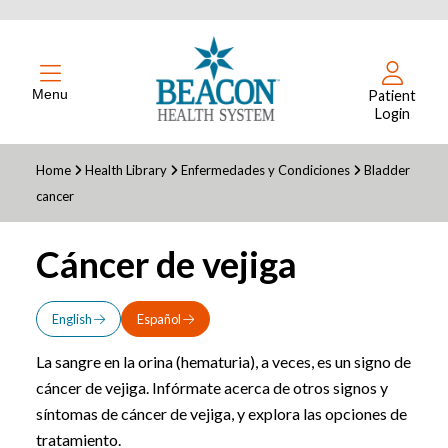
Menu
Patient
Login
Home
Health Library
Enfermedades y Condiciones
Bladder
cancer
Cáncer de vejiga
English
Español
La sangre en la orina (hematuria), a veces, es un signo de
cáncer de vejiga. Infórmate acerca de otros signos y
síntomas de cáncer de vejiga, y explora las opciones de
tratamiento.