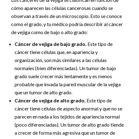
cómo aparecen las células cancerosas cuando se
observan a través de un microscopio. Esto se conoce
como el grado, y tu médico podría describir al cáncer
de vejiga como de bajo o alto grado:
Cáncer de vejiga de bajo grado.
Este tipo de
cáncer tiene células que, en apariencia y
organización, son más similares a las células
normales (bien diferenciadas). Un tumor de bajo
grado suele crecer más lentamente y es menos
probable que invada la pared muscular de la vejiga
que un tumor de alto grado.
Cáncer de vejiga de alto grado.
Este tipo de
cáncer tiene células de aspecto anormal y que no se
parecen en nada a los tejidos de apariencia normal
(poco diferenciadas). Un tumor de alto grado tiende
a crecer de forma más agresiva que un tumor de