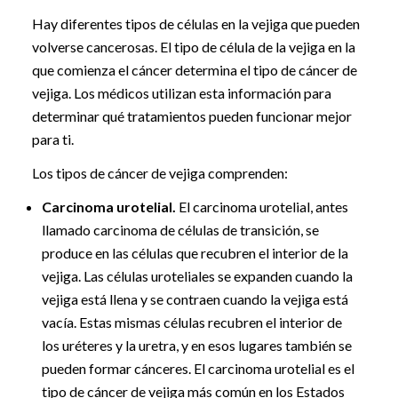
Hay diferentes tipos de células en la vejiga que pueden
volverse cancerosas. El tipo de célula de la vejiga en la
que comienza el cáncer determina el tipo de cáncer de
vejiga. Los médicos utilizan esta información para
determinar qué tratamientos pueden funcionar mejor
para ti.
Los tipos de cáncer de vejiga comprenden:
Carcinoma urotelial.
El carcinoma urotelial, antes
llamado carcinoma de células de transición, se
produce en las células que recubren el interior de la
vejiga. Las células uroteliales se expanden cuando la
vejiga está llena y se contraen cuando la vejiga está
vacía. Estas mismas células recubren el interior de
los uréteres y la uretra, y en esos lugares también se
pueden formar cánceres. El carcinoma urotelial es el
tipo de cáncer de vejiga más común en los Estados