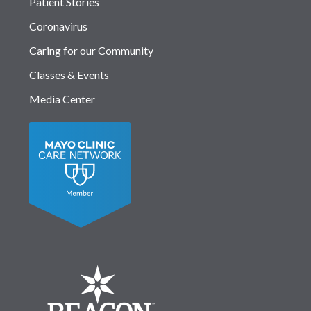
Patient Stories
Coronavirus
Caring for our Community
Classes & Events
Media Center