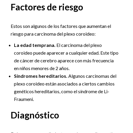
Factores de riesgo
Estos son algunos de los factores que aumentan el
riesgo para carcinoma del plexo coroideo:
La edad temprana.
El carcinoma del plexo
coroideo puede aparecer a cualquier edad. Este tipo
de cáncer de cerebro aparece con más frecuencia
en niños menores de 2 años.
Síndromes hereditarios.
Algunos carcinomas del
plexo coroideo están asociados a ciertos cambios
genéticos hereditarios, como el síndrome de Li-
Fraumeni.
Diagnóstico