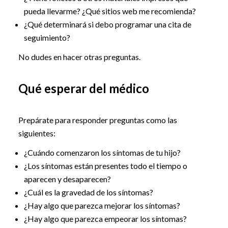
pueda llevarme? ¿Qué sitios web me recomienda?
¿Qué determinará si debo programar una cita de
seguimiento?
No dudes en hacer otras preguntas.
Qué esperar del médico
Prepárate para responder preguntas como las
siguientes:
¿Cuándo comenzaron los síntomas de tu hijo?
¿Los síntomas están presentes todo el tiempo o
aparecen y desaparecen?
¿Cuál es la gravedad de los síntomas?
¿Hay algo que parezca mejorar los síntomas?
¿Hay algo que parezca empeorar los síntomas?