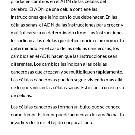
producen cambios en el ADN de las células del
cerebro. El ADN de una célula contiene las
instrucciones que le indican lo que debe hacer. En las
células sanas, el ADN da las instrucciones para crecer y
multiplicarse a un determinado ritmo. Las instrucciones
les indican a las células que deben morir en un momento
determinado. En el caso de las células cancerosas, los
cambios en el ADN hacen que las instrucciones sean
diferentes. Los cambios les indican a las células
cancerosas que crezcan y se multipliquen rápidamente.
Las células cancerosas pueden seguir viviendo más allá
de lo que vivirían las células sanas. Esto causa un exceso
de células.
Las células cancerosas forman un bulto que se conoce
como tumor. El tumor puede aumentar de tamaño hasta
invadir y destruir el tejido corporal sano.