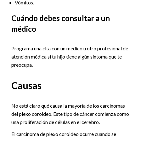
Vómitos.
Cuándo debes consultar a un
médico
Programa una cita con un médico u otro profesional de
atención médica si tu hijo tiene algún síntoma que te
preocupa.
Causas
No está claro qué causa la mayoría de los carcinomas
del plexo coroideo. Este tipo de cáncer comienza como
una proliferación de células en el cerebro.
El carcinoma de plexo coroideo ocurre cuando se