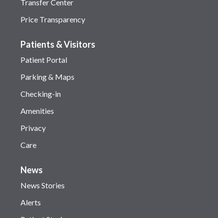
Transfer Center
Price Transparency
Patients & Visitors
Patient Portal
Parking & Maps
Checking-in
Amenities
Privacy
Care
News
News Stories
Alerts