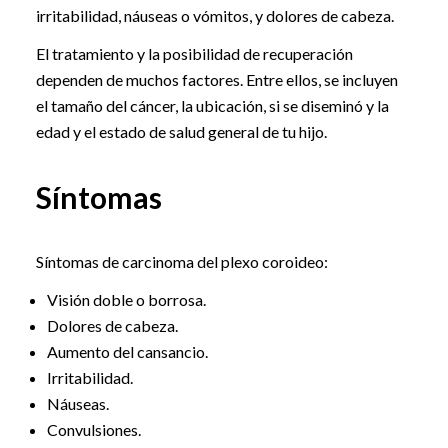
irritabilidad, náuseas o vómitos, y dolores de cabeza.
El tratamiento y la posibilidad de recuperación
dependen de muchos factores. Entre ellos, se incluyen
el tamaño del cáncer, la ubicación, si se diseminó y la
edad y el estado de salud general de tu hijo.
Síntomas
Síntomas de carcinoma del plexo coroideo:
Visión doble o borrosa.
Dolores de cabeza.
Aumento del cansancio.
Irritabilidad.
Náuseas.
Convulsiones.