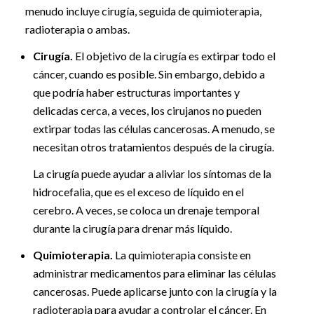
menudo incluye cirugía, seguida de quimioterapia,
radioterapia o ambas.
Cirugía.
El objetivo de la cirugía es extirpar todo el
cáncer, cuando es posible. Sin embargo, debido a
que podría haber estructuras importantes y
delicadas cerca, a veces, los cirujanos no pueden
extirpar todas las células cancerosas. A menudo, se
necesitan otros tratamientos después de la cirugía.
La cirugía puede ayudar a aliviar los síntomas de la
hidrocefalia, que es el exceso de líquido en el
cerebro. A veces, se coloca un drenaje temporal
durante la cirugía para drenar más líquido.
Quimioterapia.
La quimioterapia consiste en
administrar medicamentos para eliminar las células
cancerosas. Puede aplicarse junto con la cirugía y la
radioterapia para ayudar a controlar el cáncer. En