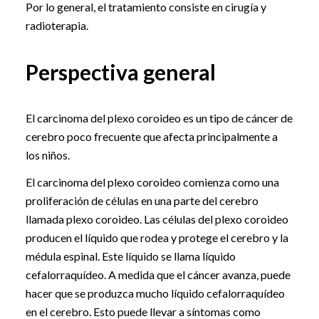
Por lo general, el tratamiento consiste en cirugía y
radioterapia.
Perspectiva general
El carcinoma del plexo coroideo es un tipo de cáncer de
cerebro poco frecuente que afecta principalmente a
los niños.
El carcinoma del plexo coroideo comienza como una
proliferación de células en una parte del cerebro
llamada plexo coroideo. Las células del plexo coroideo
producen el líquido que rodea y protege el cerebro y la
médula espinal. Este líquido se llama líquido
cefalorraquídeo. A medida que el cáncer avanza, puede
hacer que se produzca mucho líquido cefalorraquídeo
en el cerebro. Esto puede llevar a síntomas como