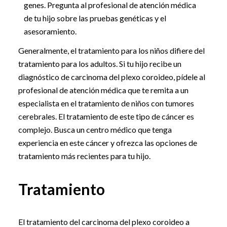
genes. Pregunta al profesional de atención médica
de tu hijo sobre las pruebas genéticas y el
asesoramiento.
Generalmente, el tratamiento para los niños difiere del
tratamiento para los adultos. Si tu hijo recibe un
diagnóstico de carcinoma del plexo coroideo, pídele al
profesional de atención médica que te remita a un
especialista en el tratamiento de niños con tumores
cerebrales. El tratamiento de este tipo de cáncer es
complejo. Busca un centro médico que tenga
experiencia en este cáncer y ofrezca las opciones de
tratamiento más recientes para tu hijo.
Tratamiento
El tratamiento del carcinoma del plexo coroideo a