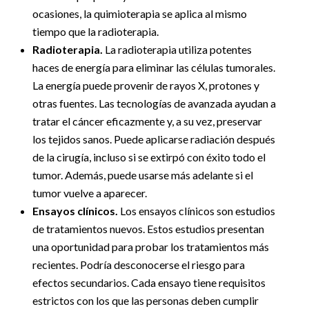
ocasiones, la quimioterapia se aplica al mismo
tiempo que la radioterapia.
Radioterapia.
La radioterapia utiliza potentes
haces de energía para eliminar las células tumorales.
La energía puede provenir de rayos X, protones y
otras fuentes. Las tecnologías de avanzada ayudan a
tratar el cáncer eficazmente y, a su vez, preservar
los tejidos sanos. Puede aplicarse radiación después
de la cirugía, incluso si se extirpó con éxito todo el
tumor. Además, puede usarse más adelante si el
tumor vuelve a aparecer.
Ensayos clínicos.
Los ensayos clínicos son estudios
de tratamientos nuevos. Estos estudios presentan
una oportunidad para probar los tratamientos más
recientes. Podría desconocerse el riesgo para
efectos secundarios. Cada ensayo tiene requisitos
estrictos con los que las personas deben cumplir