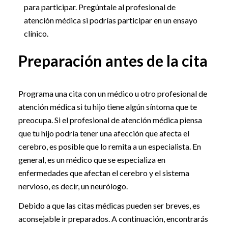
para participar. Pregúntale al profesional de
atención médica si podrías participar en un ensayo
clínico.
Preparación antes de la cita
Programa una cita con un médico u otro profesional de
atención médica si tu hijo tiene algún síntoma que te
preocupa. Si el profesional de atención médica piensa
que tu hijo podría tener una afección que afecta el
cerebro, es posible que lo remita a un especialista. En
general, es un médico que se especializa en
enfermedades que afectan el cerebro y el sistema
nervioso, es decir, un neurólogo.
Debido a que las citas médicas pueden ser breves, es
aconsejable ir preparados. A continuación, encontrarás