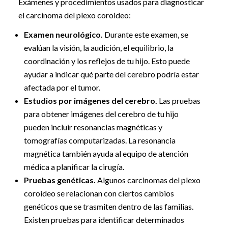
Exámenes y procedimientos usados para diagnosticar
el carcinoma del plexo coroideo:
Examen neurológico.
Durante este examen, se
evalúan la visión, la audición, el equilibrio, la
coordinación y los reflejos de tu hijo. Esto puede
ayudar a indicar qué parte del cerebro podría estar
afectada por el tumor.
Estudios por imágenes del cerebro.
Las pruebas
para obtener imágenes del cerebro de tu hijo
pueden incluir resonancias magnéticas y
tomografías computarizadas. La resonancia
magnética también ayuda al equipo de atención
médica a planificar la cirugía.
Pruebas genéticas.
Algunos carcinomas del plexo
coroideo se relacionan con ciertos cambios
genéticos que se trasmiten dentro de las familias.
Existen pruebas para identificar determinados