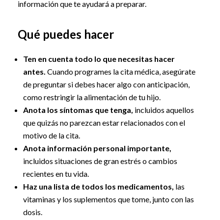
información que te ayudará a preparar.
Qué puedes hacer
Ten en cuenta todo lo que necesitas hacer
antes.
Cuando programes la cita médica, asegúrate
de preguntar si debes hacer algo con anticipación,
como restringir la alimentación de tu hijo.
Anota los síntomas que tenga,
incluidos aquellos
que quizás no parezcan estar relacionados con el
motivo de la cita.
Anota información personal importante,
incluidos situaciones de gran estrés o cambios
recientes en tu vida.
Haz una lista de todos los medicamentos,
las
vitaminas y los suplementos que tome, junto con las
dosis.