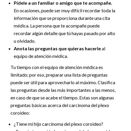
Pídele a un familiar o amigo que te acompañe.
En ocasiones, puede ser muy difícil recordar toda la
información que se proporciona durante una cita
médica. La persona que te acompañe puede
recordar algún detalle que tú hayas pasado por alto
u olvidado.
Anota las preguntas que quieras hacerle
al
equipo de atención médica.
Tu tiempo con el equipo de atención médica es
limitado; por eso, preparar una lista de preguntas
puede ser útil para aprovecharlo al máximo. Clasifica
las preguntas desde las más importantes a las menos,
en caso de que se acabe el tiempo. Estas son algunas
preguntas básicas acerca del carcinoma del plexo
coroideo:
¿Tiene mi hijo carcinoma del plexo coroideo?