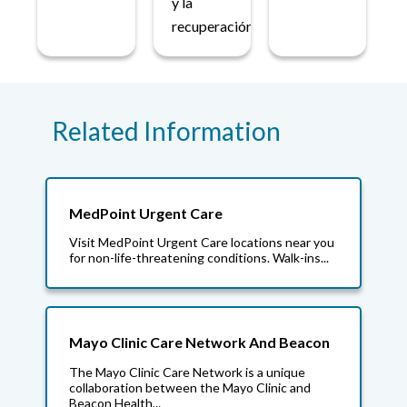
y la
recuperación.
Related Information
MedPoint Urgent Care
Visit MedPoint Urgent Care locations near you
for non-life-threatening conditions. Walk-ins...
Mayo Clinic Care Network And Beacon
The Mayo Clinic Care Network is a unique
collaboration between the Mayo Clinic and
Beacon Health...