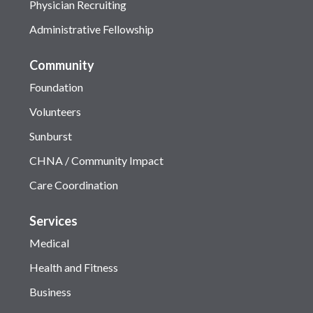
Physician Recruiting
Administrative Fellowship
Community
Foundation
Volunteers
Sunburst
CHNA / Community Impact
Care Coordination
Services
Medical
Health and Fitness
Business