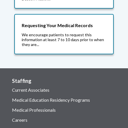
Requesting Your Medical Records
We encourage patients to request this
information at least 7 to 10 days prior to when
they are...
Staffing
Current Associates
Medical Education Residency Programs
Medical Professionals
Careers