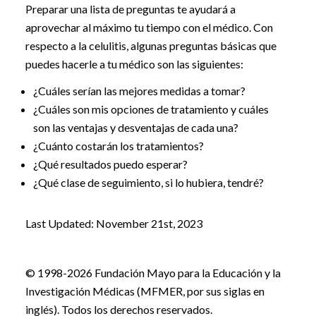
Preparar una lista de preguntas te ayudará a
aprovechar al máximo tu tiempo con el médico. Con
respecto a la celulitis, algunas preguntas básicas que
puedes hacerle a tu médico son las siguientes:
¿Cuáles serían las mejores medidas a tomar?
¿Cuáles son mis opciones de tratamiento y cuáles
son las ventajas y desventajas de cada una?
¿Cuánto costarán los tratamientos?
¿Qué resultados puedo esperar?
¿Qué clase de seguimiento, si lo hubiera, tendré?
Last Updated: November 21st, 2023
© 1998-2026 Fundación Mayo para la Educación y la
Investigación Médicas (MFMER, por sus siglas en
inglés). Todos los derechos reservados.