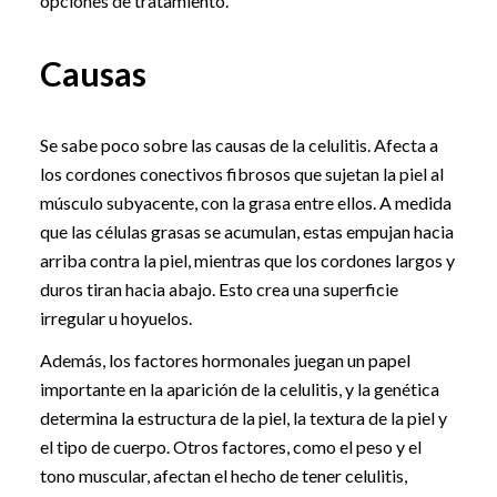
opciones de tratamiento.
Causas
Se sabe poco sobre las causas de la celulitis. Afecta a
los cordones conectivos fibrosos que sujetan la piel al
músculo subyacente, con la grasa entre ellos. A medida
que las células grasas se acumulan, estas empujan hacia
arriba contra la piel, mientras que los cordones largos y
duros tiran hacia abajo. Esto crea una superficie
irregular u hoyuelos.
Además, los factores hormonales juegan un papel
importante en la aparición de la celulitis, y la genética
determina la estructura de la piel, la textura de la piel y
el tipo de cuerpo. Otros factores, como el peso y el
tono muscular, afectan el hecho de tener celulitis,