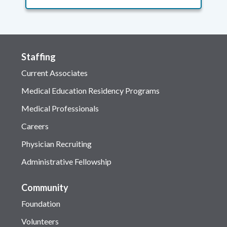
Staffing
Current Associates
Medical Education Residency Programs
Medical Professionals
Careers
Physician Recruiting
Administrative Fellowship
Community
Foundation
Volunteers