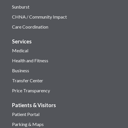
Sunburst
CHNA / Community Impact
Care Coordination
Services
Medical
Health and Fitness
Business
Transfer Center
Price Transparency
Patients & Visitors
Patient Portal
Parking & Maps