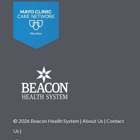
© 2026 Beacon Health System
|
About Us
|
Contact
Us
|