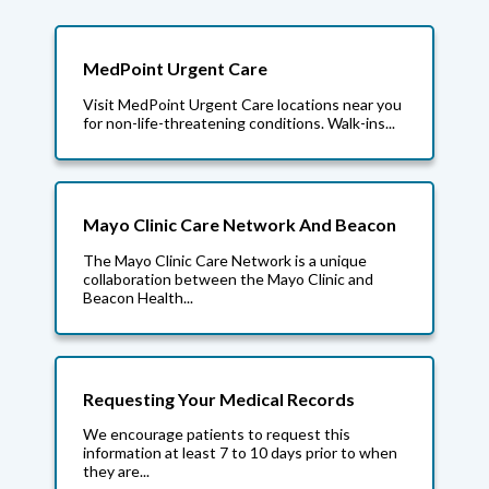
MedPoint Urgent Care
Visit MedPoint Urgent Care locations near you
for non-life-threatening conditions. Walk-ins...
Mayo Clinic Care Network And Beacon
The Mayo Clinic Care Network is a unique
collaboration between the Mayo Clinic and
Beacon Health...
Requesting Your Medical Records
We encourage patients to request this
information at least 7 to 10 days prior to when
they are...