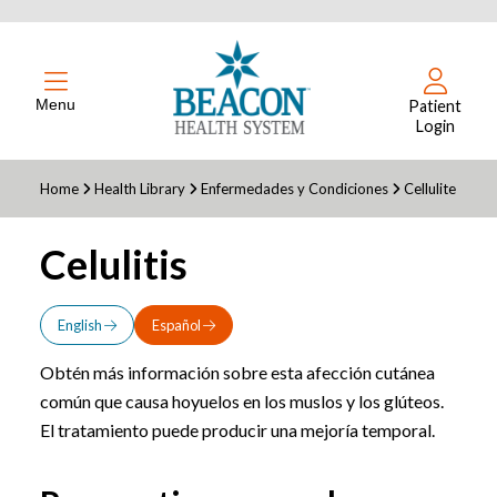
Menu
Patient
Login
Home
Health Library
Enfermedades y Condiciones
Cellulite
Celulitis
English
Español
Obtén más información sobre esta afección cutánea
común que causa hoyuelos en los muslos y los glúteos.
El tratamiento puede producir una mejoría temporal.