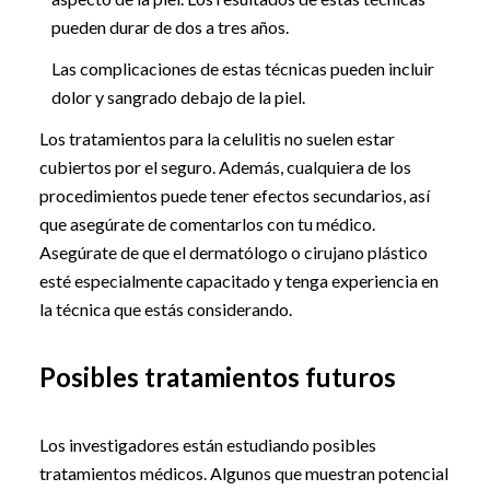
pueden durar de dos a tres años.
Las complicaciones de estas técnicas pueden incluir
dolor y sangrado debajo de la piel.
Los tratamientos para la celulitis no suelen estar
cubiertos por el seguro. Además, cualquiera de los
procedimientos puede tener efectos secundarios, así
que asegúrate de comentarlos con tu médico.
Asegúrate de que el dermatólogo o cirujano plástico
esté especialmente capacitado y tenga experiencia en
la técnica que estás considerando.
Posibles tratamientos futuros
Los investigadores están estudiando posibles
tratamientos médicos. Algunos que muestran potencial