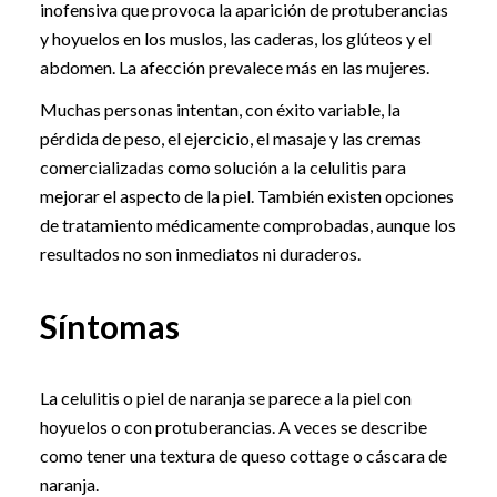
inofensiva que provoca la aparición de protuberancias
y hoyuelos en los muslos, las caderas, los glúteos y el
abdomen. La afección prevalece más en las mujeres.
Muchas personas intentan, con éxito variable, la
pérdida de peso, el ejercicio, el masaje y las cremas
comercializadas como solución a la celulitis para
mejorar el aspecto de la piel. También existen opciones
de tratamiento médicamente comprobadas, aunque los
resultados no son inmediatos ni duraderos.
Síntomas
La celulitis o piel de naranja se parece a la piel con
hoyuelos o con protuberancias. A veces se describe
como tener una textura de queso cottage o cáscara de
naranja.