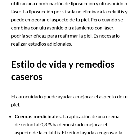
utilizan una combinación de liposucción y ultrasonido o
láser. La liposucción por sí sola no eliminará la celulitis y
puede empeorar el aspecto de tu piel. Pero cuando se
combina con ultrasonido o tratamiento con láser,
podría ser eficaz para reafirmar la piel. Es necesario
realizar estudios adicionales.
Estilo de vida y remedios
caseros
El autocuidado puede ayudar a mejorar el aspecto de tu
piel.
Cremas medicinales.
La aplicación de una crema
de retinol al 0,3 % ha demostrado mejorar el
aspecto de la celulitis. El retinol ayuda a engrosar la