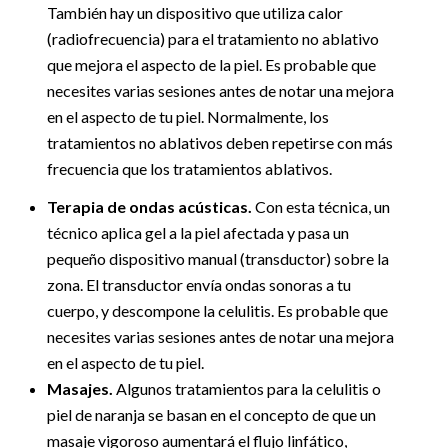
También hay un dispositivo que utiliza calor
(radiofrecuencia) para el tratamiento no ablativo
que mejora el aspecto de la piel. Es probable que
necesites varias sesiones antes de notar una mejora
en el aspecto de tu piel. Normalmente, los
tratamientos no ablativos deben repetirse con más
frecuencia que los tratamientos ablativos.
Terapia de ondas acústicas.
Con esta técnica, un
técnico aplica gel a la piel afectada y pasa un
pequeño dispositivo manual (transductor) sobre la
zona. El transductor envía ondas sonoras a tu
cuerpo, y descompone la celulitis. Es probable que
necesites varias sesiones antes de notar una mejora
en el aspecto de tu piel.
Masajes.
Algunos tratamientos para la celulitis o
piel de naranja se basan en el concepto de que un
masaje vigoroso aumentará el flujo linfático,