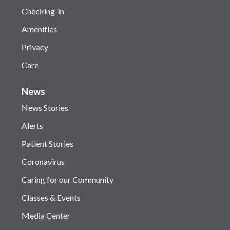
Checking-in
Amenities
Privacy
Care
News
News Stories
Alerts
Patient Stories
Coronavirus
Caring for our Community
Classes & Events
Media Center