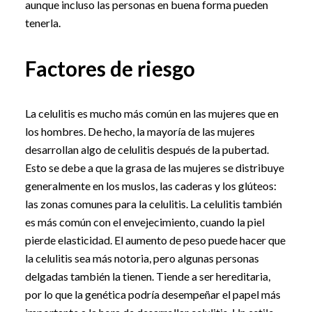
aunque incluso las personas en buena forma pueden
tenerla.
Factores de riesgo
La celulitis es mucho más común en las mujeres que en
los hombres. De hecho, la mayoría de las mujeres
desarrollan algo de celulitis después de la pubertad.
Esto se debe a que la grasa de las mujeres se distribuye
generalmente en los muslos, las caderas y los glúteos:
las zonas comunes para la celulitis. La celulitis también
es más común con el envejecimiento, cuando la piel
pierde elasticidad. El aumento de peso puede hacer que
la celulitis sea más notoria, pero algunas personas
delgadas también la tienen. Tiende a ser hereditaria,
por lo que la genética podría desempeñar el papel más