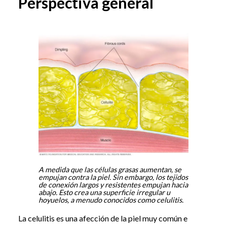
Perspectiva general
A medida que las células grasas aumentan, se
empujan contra la piel. Sin embargo, los tejidos
de conexión largos y resistentes empujan hacia
abajo. Esto crea una superficie irregular u
hoyuelos, a menudo conocidos como celulitis.
La celulitis es una afección de la piel muy común e