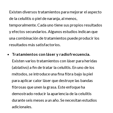
Existen diversos tratamientos para mejorar el aspecto
de la celulitis o piel de naranja, al menos,
temporalmente. Cada uno tiene sus propios resultados
y efectos secundarios. Algunos estudios indican que
una combinación de tratamientos puede producir los
resultados más satisfactorios.
Tratamientos con láser y radiofrecuencia.
Existen varios tratamientos con láser para heridas
(ablativo) a fin de tratar la celulitis. En uno de los
métodos, se introduce una fina fibra bajo la piel
para aplicar calor láser que destruye las bandas
fibrosas que unen la grasa. Este enfoque ha
demostrado reducir la apariencia de la celulitis
durante seis meses a un año. Se necesitan estudios
adicionales.