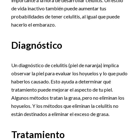
importante a la hora de desarrollar celulitis. Un estilo
de vida inactivo también puede aumentar tus
probabilidades de tener celulitis, al igual que puede
hacerlo el embarazo.
Diagnóstico
Un diagnóstico de celulitis (piel de naranja) implica
observar la piel para evaluar los hoyuelos y lo que pudo
haberlos causado. Esto ayuda a determinar qué
tratamiento puede mejorar el aspecto de tu piel.
Algunos métodos tratan la grasa, pero no eliminan los
hoyuelos. Y los métodos que eliminan la celulitis no
están destinados a eliminar el exceso de grasa.
Tratamiento