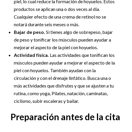
piel, lo cual reduce la formación de hoyuelos. Estos
productos se aplican una o dos veces al día.
Cualquier efecto de una crema de retinol no se
notará durante seis meses o más.
Bajar de peso.
Si tienes algo de sobrepeso, bajar
de peso y tonificar los músculos pueden ayudar a
mejorar el aspecto de la piel con hoyuelos.
Actividad física.
Las actividades que tonifican los
músculos pueden ayudar a mejorar el aspecto de la
piel con hoyuelos. También ayudan con la
circulación y con el drenaje linfático. Busca una o
más actividades que disfrutes y que se ajusten a tu
rutina, como yoga, Pilates, natación, caminatas,
ciclismo, subir escaleras y bailar.
Preparación antes de la cita