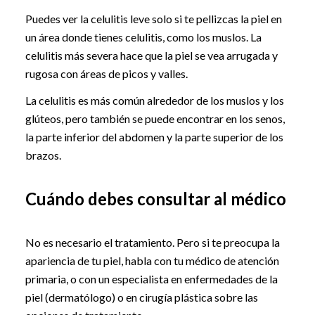
Puedes ver la celulitis leve solo si te pellizcas la piel en
un área donde tienes celulitis, como los muslos. La
celulitis más severa hace que la piel se vea arrugada y
rugosa con áreas de picos y valles.
La celulitis es más común alrededor de los muslos y los
glúteos, pero también se puede encontrar en los senos,
la parte inferior del abdomen y la parte superior de los
brazos.
Cuándo debes consultar al médico
No es necesario el tratamiento. Pero si te preocupa la
apariencia de tu piel, habla con tu médico de atención
primaria, o con un especialista en enfermedades de la
piel (dermatólogo) o en cirugía plástica sobre las