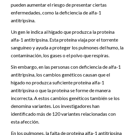
pueden aumentar el riesgo de presentar ciertas
enfermedades, como la deficiencia de alfa-1
antitripsina.
Un gen le indica al hígado que produzca la proteína
alfa-1 antitripsina. Esta proteína viaja por el torrente
sanguíneo y ayuda a proteger los pulmones del humo, la
contaminación, los gases o el polvo que respiras.
Sin embargo, en las personas con deficiencia de alfa-1
antitripsina, los cambios genéticos causan que el
hígado no produzca suficiente proteína alfa-1
antitripsina o que la proteína se forme de manera
incorrecta. A estos cambios genéticos también se los
denomina variantes. Los investigadores han
identificado más de 120 variantes relacionadas con
esta afección.
En los pulmones, la falta de proteína alfa-1 antitripsina