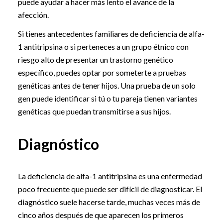
puede ayudar a hacer más lento el avance de la
afección.
Si tienes antecedentes familiares de deficiencia de alfa-
1 antitripsina o si perteneces a un grupo étnico con
riesgo alto de presentar un trastorno genético
específico, puedes optar por someterte a pruebas
genéticas antes de tener hijos. Una prueba de un solo
gen puede identificar si tú o tu pareja tienen variantes
genéticas que puedan transmitirse a sus hijos.
Diagnóstico
La deficiencia de alfa-1 antitripsina es una enfermedad
poco frecuente que puede ser difícil de diagnosticar. El
diagnóstico suele hacerse tarde, muchas veces más de
cinco años después de que aparecen los primeros