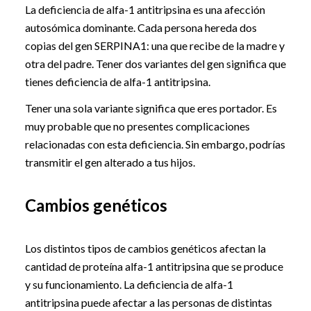
La deficiencia de alfa-1 antitripsina es una afección
autosómica dominante. Cada persona hereda dos
copias del gen SERPINA1: una que recibe de la madre y
otra del padre. Tener dos variantes del gen significa que
tienes deficiencia de alfa-1 antitripsina.
Tener una sola variante significa que eres portador. Es
muy probable que no presentes complicaciones
relacionadas con esta deficiencia. Sin embargo, podrías
transmitir el gen alterado a tus hijos.
Cambios genéticos
Los distintos tipos de cambios genéticos afectan la
cantidad de proteína alfa-1 antitripsina que se produce
y su funcionamiento. La deficiencia de alfa-1
antitripsina puede afectar a las personas de distintas