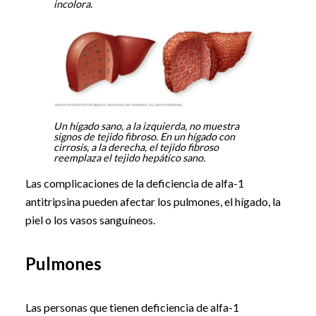
incolora.
Un hígado sano, a la izquierda, no muestra
signos de tejido fibroso. En un hígado con
cirrosis, a la derecha, el tejido fibroso
reemplaza el tejido hepático sano.
Las complicaciones de la deficiencia de alfa-1
antitripsina pueden afectar los pulmones, el hígado, la
piel o los vasos sanguíneos.
Pulmones
Las personas que tienen deficiencia de alfa-1