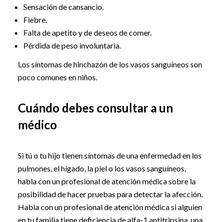
Sensación de cansancio.
Fiebre.
Falta de apetito y de deseos de comer.
Pérdida de peso involuntaria.
Los síntomas de hinchazón de los vasos sanguíneos son
poco comunes en niños.
Cuándo debes consultar a un
médico
Si tú o tu hijo tienen síntomas de una enfermedad en los
pulmones, el hígado, la piel o los vasos sanguíneos,
habla con un profesional de atención médica sobre la
posibilidad de hacer pruebas para detectar la afección.
Habla con un profesional de atención médica si alguien
en tu familia tiene deficiencia de alfa-1 antitripsina, una