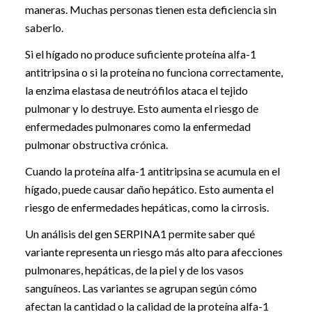
maneras. Muchas personas tienen esta deficiencia sin
saberlo.
Si el hígado no produce suficiente proteína alfa-1
antitripsina o si la proteína no funciona correctamente,
la enzima elastasa de neutrófilos ataca el tejido
pulmonar y lo destruye. Esto aumenta el riesgo de
enfermedades pulmonares como la enfermedad
pulmonar obstructiva crónica.
Cuando la proteína alfa-1 antitripsina se acumula en el
hígado, puede causar daño hepático. Esto aumenta el
riesgo de enfermedades hepáticas, como la cirrosis.
Un análisis del gen SERPINA1 permite saber qué
variante representa un riesgo más alto para afecciones
pulmonares, hepáticas, de la piel y de los vasos
sanguíneos. Las variantes se agrupan según cómo
afectan la cantidad o la calidad de la proteína alfa-1