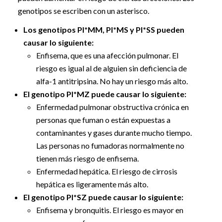
genotipos se escriben con un asterisco.
Los genotipos PI*MM, PI*MS y PI*SS pueden
causar lo siguiente:
Enfisema, que es una afección pulmonar. El
riesgo es igual al de alguien sin deficiencia de
alfa-1 antitripsina. No hay un riesgo más alto.
El genotipo PI*MZ puede causar lo siguiente:
Enfermedad pulmonar obstructiva crónica en
personas que fuman o están expuestas a
contaminantes y gases durante mucho tiempo.
Las personas no fumadoras normalmente no
tienen más riesgo de enfisema.
Enfermedad hepática. El riesgo de cirrosis
hepática es ligeramente más alto.
El genotipo PI*SZ puede causar lo siguiente:
Enfisema y bronquitis. El riesgo es mayor en