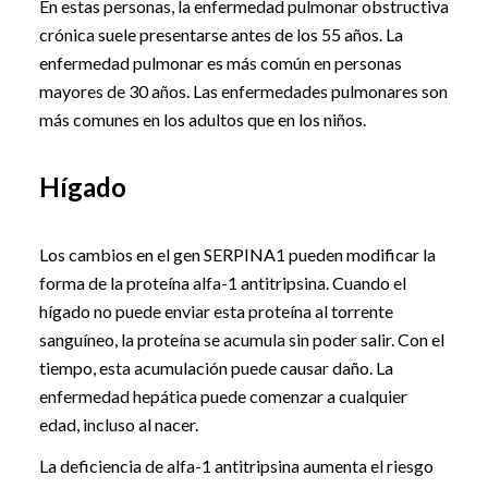
En estas personas, la enfermedad pulmonar obstructiva
crónica suele presentarse antes de los 55 años. La
enfermedad pulmonar es más común en personas
mayores de 30 años. Las enfermedades pulmonares son
más comunes en los adultos que en los niños.
Hígado
Los cambios en el gen SERPINA1 pueden modificar la
forma de la proteína alfa-1 antitripsina. Cuando el
hígado no puede enviar esta proteína al torrente
sanguíneo, la proteína se acumula sin poder salir. Con el
tiempo, esta acumulación puede causar daño. La
enfermedad hepática puede comenzar a cualquier
edad, incluso al nacer.
La deficiencia de alfa-1 antitripsina aumenta el riesgo