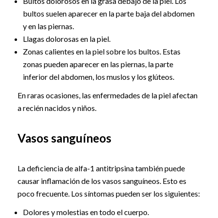
Bultos dolorosos en la grasa debajo de la piel. Los
bultos suelen aparecer en la parte baja del abdomen
y en las piernas.
Llagas dolorosas en la piel.
Zonas calientes en la piel sobre los bultos. Estas
zonas pueden aparecer en las piernas, la parte
inferior del abdomen, los muslos y los glúteos.
En raras ocasiones, las enfermedades de la piel afectan
a recién nacidos y niños.
Vasos sanguíneos
La deficiencia de alfa-1 antitripsina también puede
causar inflamación de los vasos sanguíneos. Esto es
poco frecuente. Los síntomas pueden ser los siguientes:
Dolores y molestias en todo el cuerpo.