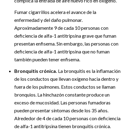
complica la entrada de aire nuevo rico en oxígeno.
Fumar cigarrillos acelera el avance de la
enfermedad y del daño pulmonar.
Aproximadamente 9 de cada 10 personas con
deficiencia de alfa-1 antitripsina grave que fuman
presentan enfisema. Sin embargo, las personas con
deficiencia de alfa-1 antitripsina que no fuman
también pueden tener enfisema.
Bronquitis crónica.
La bronquitis es la inflamación
de los conductos que llevan oxígeno hacia dentro y
fuera de los pulmones. Estos conductos se llaman
bronquios. La hinchazón constante produce un
exceso de mucosidad. Las personas fumadoras
pueden presentar síntomas desde los 35 años.
Alrededor de 4 de cada 10 personas con deficiencia
de alfa-1 antitripsina tienen bronquitis crónica.