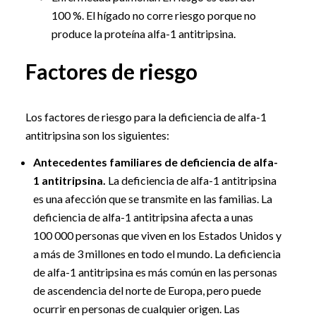
100 %. El hígado no corre riesgo porque no
produce la proteína alfa-1 antitripsina.
Factores de riesgo
Los factores de riesgo para la deficiencia de alfa-1
antitripsina son los siguientes:
Antecedentes familiares de deficiencia de alfa-
1 antitripsina.
La deficiencia de alfa-1 antitripsina
es una afección que se transmite en las familias. La
deficiencia de alfa-1 antitripsina afecta a unas
100 000 personas que viven en los Estados Unidos y
a más de 3 millones en todo el mundo. La deficiencia
de alfa-1 antitripsina es más común en las personas
de ascendencia del norte de Europa, pero puede
ocurrir en personas de cualquier origen. Las