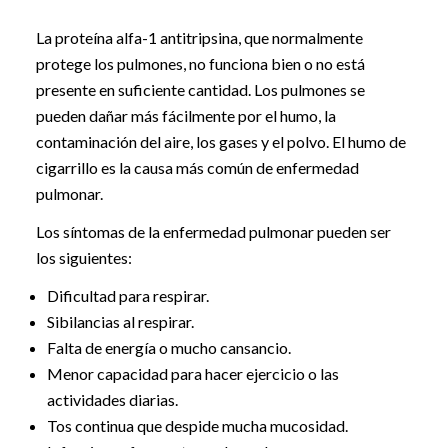
La proteína alfa-1 antitripsina, que normalmente
protege los pulmones, no funciona bien o no está
presente en suficiente cantidad. Los pulmones se
pueden dañar más fácilmente por el humo, la
contaminación del aire, los gases y el polvo. El humo de
cigarrillo es la causa más común de enfermedad
pulmonar.
Los síntomas de la enfermedad pulmonar pueden ser
los siguientes:
Dificultad para respirar.
Sibilancias al respirar.
Falta de energía o mucho cansancio.
Menor capacidad para hacer ejercicio o las
actividades diarias.
Tos continua que despide mucha mucosidad.