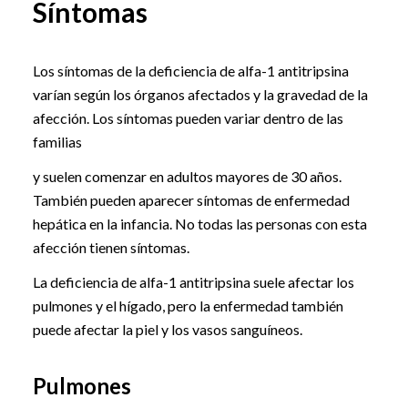
Síntomas
Los síntomas de la deficiencia de alfa-1 antitripsina
varían según los órganos afectados y la gravedad de la
afección. Los síntomas pueden variar dentro de las
familias
y suelen comenzar en adultos mayores de 30 años.
También pueden aparecer síntomas de enfermedad
hepática en la infancia. No todas las personas con esta
afección tienen síntomas.
La deficiencia de alfa-1 antitripsina suele afectar los
pulmones y el hígado, pero la enfermedad también
puede afectar la piel y los vasos sanguíneos.
Pulmones