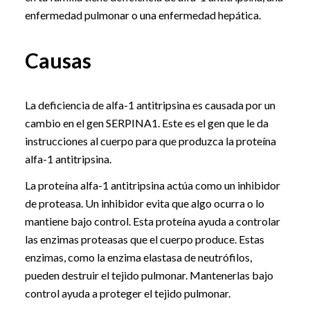
enfermedad pulmonar o una enfermedad hepática.
Causas
La deficiencia de alfa-1 antitripsina es causada por un
cambio en el gen SERPINA1. Este es el gen que le da
instrucciones al cuerpo para que produzca la proteína
alfa-1 antitripsina.
La proteína alfa-1 antitripsina actúa como un inhibidor
de proteasa. Un inhibidor evita que algo ocurra o lo
mantiene bajo control. Esta proteína ayuda a controlar
las enzimas proteasas que el cuerpo produce. Estas
enzimas, como la enzima elastasa de neutrófilos,
pueden destruir el tejido pulmonar. Mantenerlas bajo
control ayuda a proteger el tejido pulmonar.