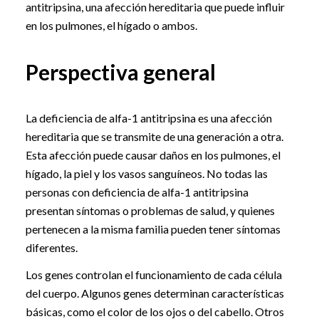
antitripsina, una afección hereditaria que puede influir
en los pulmones, el hígado o ambos.
Perspectiva general
La deficiencia de alfa-1 antitripsina es una afección
hereditaria que se transmite de una generación a otra.
Esta afección puede causar daños en los pulmones, el
hígado, la piel y los vasos sanguíneos. No todas las
personas con deficiencia de alfa-1 antitripsina
presentan síntomas o problemas de salud, y quienes
pertenecen a la misma familia pueden tener síntomas
diferentes.
Los genes controlan el funcionamiento de cada célula
del cuerpo. Algunos genes determinan características
básicas, como el color de los ojos o del cabello. Otros