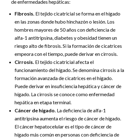
de enfermedades hepáticas:
Fibrosis.
El tejido cicatricial se forma en el hígado
en las zonas donde hubo hinchazón o lesión. Los
hombres mayores de 50 años con deficiencia de
alfa-1 antitripsina, diabetes y obesidad tienen un
riesgo alto de fibrosis. Si la formación de cicatrices
empeora con el tiempo, puede derivar en cirrosis.
Cirrosis.
El tejido cicatricial afecta el
funcionamiento del hígado. Se denomina cirrosis a la
formación avanzada de cicatrices en el hígado.
Puede derivar en insuficiencia hepática y cáncer de
hígado. La cirrosis se conoce como enfermedad
hepática en etapa terminal.
Cáncer de hígado.
La deficiencia de alfa-1
antitripsina aumenta el riesgo de cáncer de hígado.
El cáncer hepatocelular es el tipo de cáncer de
hígado más común en personas con deficiencia de