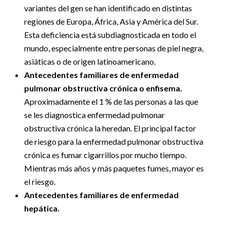
variantes del gen se han identificado en distintas
regiones de Europa, África, Asia y América del Sur.
Esta deficiencia está subdiagnosticada en todo el
mundo, especialmente entre personas de piel negra,
asiáticas o de origen latinoamericano.
Antecedentes familiares de enfermedad
pulmonar obstructiva crónica o enfisema.
Aproximadamente el 1 % de las personas a las que
se les diagnostica enfermedad pulmonar
obstructiva crónica la heredan. El principal factor
de riesgo para la enfermedad pulmonar obstructiva
crónica es fumar cigarrillos por mucho tiempo.
Mientras más años y más paquetes fumes, mayor es
el riesgo.
Antecedentes familiares de enfermedad
hepática.