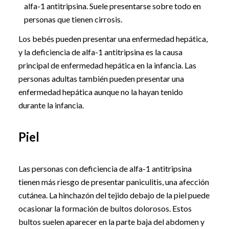
alfa-1 antitripsina. Suele presentarse sobre todo en
personas que tienen cirrosis.
Los bebés pueden presentar una enfermedad hepática,
y la deficiencia de alfa-1 antitripsina es la causa
principal de enfermedad hepática en la infancia. Las
personas adultas también pueden presentar una
enfermedad hepática aunque no la hayan tenido
durante la infancia.
Piel
Las personas con deficiencia de alfa-1 antitripsina
tienen más riesgo de presentar paniculitis, una afección
cutánea. La hinchazón del tejido debajo de la piel puede
ocasionar la formación de bultos dolorosos. Estos
bultos suelen aparecer en la parte baja del abdomen y