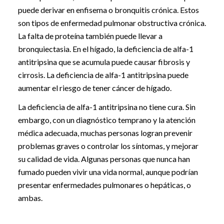
puede derivar en enfisema o bronquitis crónica. Estos
son tipos de enfermedad pulmonar obstructiva crónica.
La falta de proteína también puede llevar a
bronquiectasia. En el hígado, la deficiencia de alfa-1
antitripsina que se acumula puede causar fibrosis y
cirrosis. La deficiencia de alfa-1 antitripsina puede
aumentar el riesgo de tener cáncer de hígado.
La deficiencia de alfa-1 antitripsina no tiene cura. Sin
embargo, con un diagnóstico temprano y la atención
médica adecuada, muchas personas logran prevenir
problemas graves o controlar los síntomas, y mejorar
su calidad de vida. Algunas personas que nunca han
fumado pueden vivir una vida normal, aunque podrían
presentar enfermedades pulmonares o hepáticas, o
ambas.