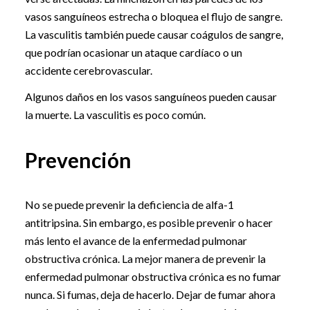
vasos sanguíneos estrecha o bloquea el flujo de sangre.
La vasculitis también puede causar coágulos de sangre,
que podrían ocasionar un ataque cardíaco o un
accidente cerebrovascular.
Algunos daños en los vasos sanguíneos pueden causar
la muerte. La vasculitis es poco común.
Prevención
No se puede prevenir la deficiencia de alfa-1
antitripsina. Sin embargo, es posible prevenir o hacer
más lento el avance de la enfermedad pulmonar
obstructiva crónica. La mejor manera de prevenir la
enfermedad pulmonar obstructiva crónica es no fumar
nunca. Si fumas, deja de hacerlo. Dejar de fumar ahora