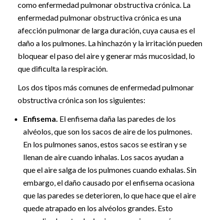
como enfermedad pulmonar obstructiva crónica. La
enfermedad pulmonar obstructiva crónica es una
afección pulmonar de larga duración, cuya causa es el
daño a los pulmones. La hinchazón y la irritación pueden
bloquear el paso del aire y generar más mucosidad, lo
que dificulta la respiración.
Los dos tipos más comunes de enfermedad pulmonar
obstructiva crónica son los siguientes:
Enfisema.
El enfisema daña las paredes de los
alvéolos, que son los sacos de aire de los pulmones.
En los pulmones sanos, estos sacos se estiran y se
llenan de aire cuando inhalas. Los sacos ayudan a
que el aire salga de los pulmones cuando exhalas. Sin
embargo, el daño causado por el enfisema ocasiona
que las paredes se deterioren, lo que hace que el aire
quede atrapado en los alvéolos grandes. Esto