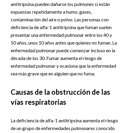
antitripsina pueden dañarse los pulmones si están
expuestas repetidamente a humo, gases,
contaminación del aire o polvo. Las personas con
deficiencia de alfa-1 antitripsina que fuman suelen
presentar una enfermedad pulmonar entre los 40 y
50 años, unos 10 años antes que quienes no fuman. La
enfermedad pulmonar puede comenzar incluso en la
década de los 30. Fumar aumenta el riesgo de
enfermedad pulmonar y ocasiona que la enfermedad
sea más grave que en alguien que no fuma.
Causas de la obstrucción de las
vías respiratorias
La deficiencia de alfa-1 antitripsina aumenta el riesgo
de un grupo de enfermedades pulmonares conocido