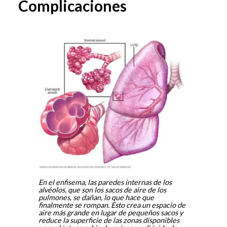
Complicaciones
En el enfisema, las paredes internas de los
alvéolos, que son los sacos de aire de los
pulmones, se dañan, lo que hace que
finalmente se rompan. Esto crea un espacio de
aire más grande en lugar de pequeños sacos y
reduce la superficie de las zonas disponibles