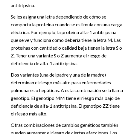
antitripsina.
Se les asigna una letra dependiendo de cómo se
comporta la proteína cuando se estimula con una carga
eléctrica. Por ejemplo, la proteína alfa-1 antitripsina
que se ve y funciona como debería tiene la letra M. Las
proteínas con cantidad o calidad baja tienen la letra S o
Z. Tener una variante S o Z aumenta el riesgo de
deficiencia de alfa-1 antitripsina.
Dos variantes (una del padre y una de la madre)
determinan el riesgo más alto para enfermedades
pulmonares o hepáticas. A esta combinación se la llama
genotipo. El genotipo MM tiene el riesgo más bajo de
deficiencia de alfa-1 antitripsina. El genotipo ZZ tiene
el riesgo más alto.
Otras combinaciones de cambios genéticos también
pueden aumentar el riesgo de ciertas afecciones. Los