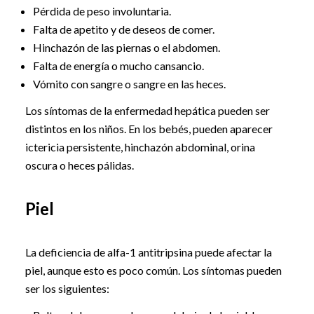
Pérdida de peso involuntaria.
Falta de apetito y de deseos de comer.
Hinchazón de las piernas o el abdomen.
Falta de energía o mucho cansancio.
Vómito con sangre o sangre en las heces.
Los síntomas de la enfermedad hepática pueden ser
distintos en los niños. En los bebés, pueden aparecer
ictericia persistente, hinchazón abdominal, orina
oscura o heces pálidas.
Piel
La deficiencia de alfa-1 antitripsina puede afectar la
piel, aunque esto es poco común. Los síntomas pueden
ser los siguientes: