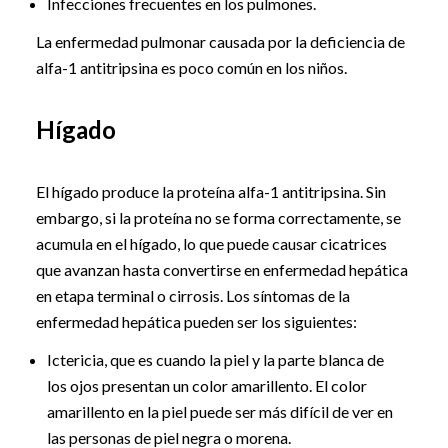
Infecciones frecuentes en los pulmones.
La enfermedad pulmonar causada por la deficiencia de
alfa-1 antitripsina es poco común en los niños.
Hígado
El hígado produce la proteína alfa-1 antitripsina. Sin
embargo, si la proteína no se forma correctamente, se
acumula en el hígado, lo que puede causar cicatrices
que avanzan hasta convertirse en enfermedad hepática
en etapa terminal o cirrosis. Los síntomas de la
enfermedad hepática pueden ser los siguientes:
Ictericia, que es cuando la piel y la parte blanca de
los ojos presentan un color amarillento. El color
amarillento en la piel puede ser más difícil de ver en
las personas de piel negra o morena.