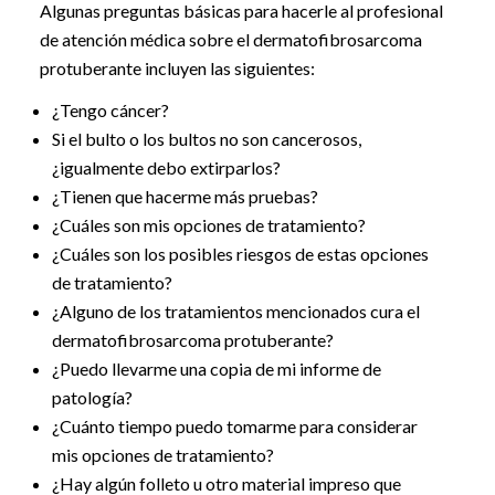
Algunas preguntas básicas para hacerle al profesional
de atención médica sobre el dermatofibrosarcoma
protuberante incluyen las siguientes:
¿Tengo cáncer?
Si el bulto o los bultos no son cancerosos,
¿igualmente debo extirparlos?
¿Tienen que hacerme más pruebas?
¿Cuáles son mis opciones de tratamiento?
¿Cuáles son los posibles riesgos de estas opciones
de tratamiento?
¿Alguno de los tratamientos mencionados cura el
dermatofibrosarcoma protuberante?
¿Puedo llevarme una copia de mi informe de
patología?
¿Cuánto tiempo puedo tomarme para considerar
mis opciones de tratamiento?
¿Hay algún folleto u otro material impreso que