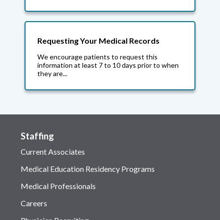
Requesting Your Medical Records
We encourage patients to request this
information at least 7 to 10 days prior to when
they are...
Staffing
Current Associates
Medical Education Residency Programs
Medical Professionals
Careers