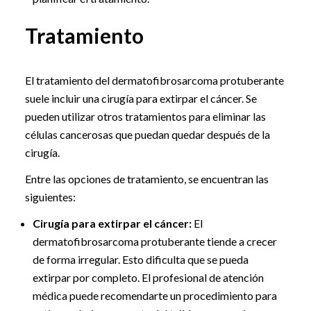
Tratamiento
El tratamiento del dermatofibrosarcoma protuberante
suele incluir una cirugía para extirpar el cáncer. Se
pueden utilizar otros tratamientos para eliminar las
células cancerosas que puedan quedar después de la
cirugía.
Entre las opciones de tratamiento, se encuentran las
siguientes:
Cirugía para extirpar el cáncer:
El
dermatofibrosarcoma protuberante tiende a crecer
de forma irregular. Esto dificulta que se pueda
extirpar por completo. El profesional de atención
médica puede recomendarte un procedimiento para