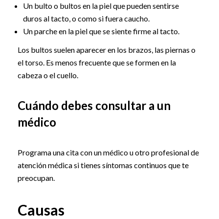
Un bulto o bultos en la piel que pueden sentirse
duros al tacto, o como si fuera caucho.
Un parche en la piel que se siente firme al tacto.
Los bultos suelen aparecer en los brazos, las piernas o
el torso. Es menos frecuente que se formen en la
cabeza o el cuello.
Cuándo debes consultar a un
médico
Programa una cita con un médico u otro profesional de
atención médica si tienes síntomas continuos que te
preocupan.
Causas