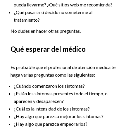
pueda llevarme? ¿Qué sitios web me recomienda?
¿Qué pasaría si decido no someterme al
tratamiento?
No dudes en hacer otras preguntas.
Qué esperar del médico
Es probable que el profesional de atención médica te
haga varias preguntas como las siguientes:
¿Cuándo comenzaron los síntomas?
¿Están los síntomas presentes todo el tiempo, o
aparecen y desaparecen?
¿Cuál es la intensidad de los síntomas?
¿Hay algo que parezca mejorar los síntomas?
¿Hay algo que parezca empeorarlos?