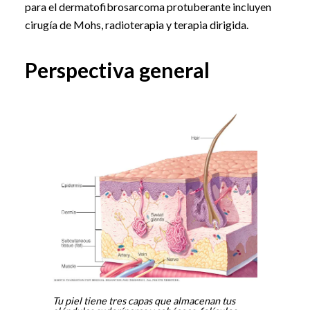
para el dermatofibrosarcoma protuberante incluyen
cirugía de Mohs, radioterapia y terapia dirigida.
Perspectiva general
Tu piel tiene tres capas que almacenan tus