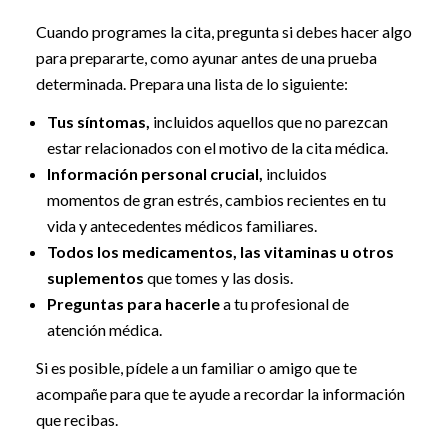
Cuando programes la cita, pregunta si debes hacer algo
para prepararte, como ayunar antes de una prueba
determinada. Prepara una lista de lo siguiente:
Tus síntomas,
incluidos aquellos que no parezcan
estar relacionados con el motivo de la cita médica.
Información personal crucial,
incluidos
momentos de gran estrés, cambios recientes en tu
vida y antecedentes médicos familiares.
Todos los medicamentos, las vitaminas u otros
suplementos
que tomes y las dosis.
Preguntas para hacerle
a tu profesional de
atención médica.
Si es posible, pídele a un familiar o amigo que te
acompañe para que te ayude a recordar la información
que recibas.