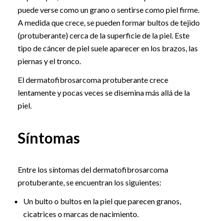
puede verse como un grano o sentirse como piel firme.
A medida que crece, se pueden formar bultos de tejido
(protuberante) cerca de la superficie de la piel. Este
tipo de cáncer de piel suele aparecer en los brazos, las
piernas y el tronco.
El dermatofibrosarcoma protuberante crece
lentamente y pocas veces se disemina más allá de la
piel.
Síntomas
Entre los síntomas del dermatofibrosarcoma
protuberante, se encuentran los siguientes:
Un bulto o bultos en la piel que parecen granos,
cicatrices o marcas de nacimiento.