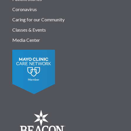
Coronavirus
Caring for our Community
Classes & Events
Media Center