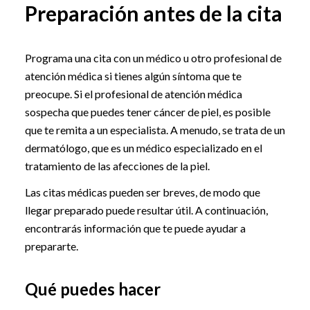
Preparación antes de la cita
Programa una cita con un médico u otro profesional de
atención médica si tienes algún síntoma que te
preocupe. Si el profesional de atención médica
sospecha que puedes tener cáncer de piel, es posible
que te remita a un especialista. A menudo, se trata de un
dermatólogo, que es un médico especializado en el
tratamiento de las afecciones de la piel.
Las citas médicas pueden ser breves, de modo que
llegar preparado puede resultar útil. A continuación,
encontrarás información que te puede ayudar a
prepararte.
Qué puedes hacer