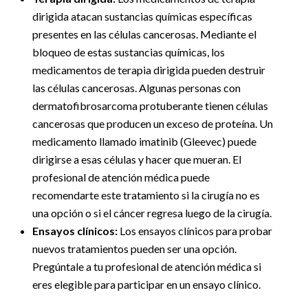
dirigida atacan sustancias químicas específicas
presentes en las células cancerosas. Mediante el
bloqueo de estas sustancias químicas, los
medicamentos de terapia dirigida pueden destruir
las células cancerosas. Algunas personas con
dermatofibrosarcoma protuberante tienen células
cancerosas que producen un exceso de proteína. Un
medicamento llamado imatinib (Gleevec) puede
dirigirse a esas células y hacer que mueran. El
profesional de atención médica puede
recomendarte este tratamiento si la cirugía no es
una opción o si el cáncer regresa luego de la cirugía.
Ensayos clínicos:
Los ensayos clínicos para probar
nuevos tratamientos pueden ser una opción.
Pregúntale a tu profesional de atención médica si
eres elegible para participar en un ensayo clínico.