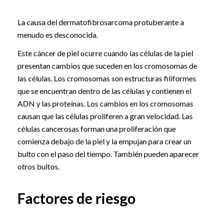
La causa del dermatofibrosarcoma protuberante a
menudo es desconocida.
Este cáncer de piel ocurre cuando las células de la piel
presentan cambios que suceden en los cromosomas de
las células. Los cromosomas son estructuras filiformes
que se encuentran dentro de las células y contienen el
ADN y las proteínas. Los cambios en los cromosomas
causan que las células proliferen a gran velocidad. Las
células cancerosas forman una proliferación que
comienza debajo de la piel y la empujan para crear un
bulto con el paso del tiempo. También pueden aparecer
otros bultos.
Factores de riesgo