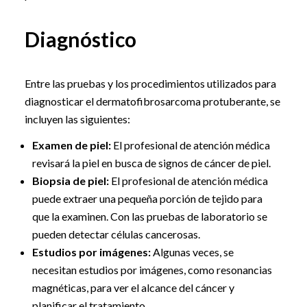
Diagnóstico
Entre las pruebas y los procedimientos utilizados para
diagnosticar el dermatofibrosarcoma protuberante, se
incluyen las siguientes:
Examen de piel:
El profesional de atención médica
revisará la piel en busca de signos de cáncer de piel.
Biopsia de piel:
El profesional de atención médica
puede extraer una pequeña porción de tejido para
que la examinen. Con las pruebas de laboratorio se
pueden detectar células cancerosas.
Estudios por imágenes:
Algunas veces, se
necesitan estudios por imágenes, como resonancias
magnéticas, para ver el alcance del cáncer y
planificar el tratamiento.