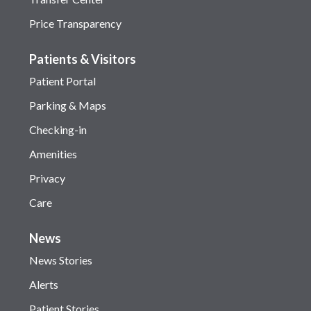
Price Transparency
Patients & Visitors
Patient Portal
Parking & Maps
Checking-in
Amenities
Privacy
Care
News
News Stories
Alerts
Patient Stories