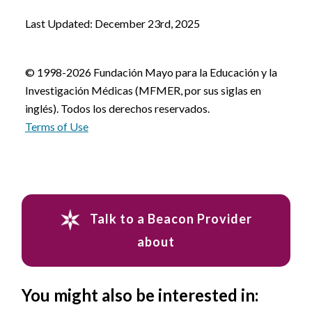
Last Updated: December 23rd, 2025
© 1998-2026 Fundación Mayo para la Educación y la
Investigación Médicas (MFMER, por sus siglas en
inglés). Todos los derechos reservados.
Terms of Use
Talk to a Beacon Provider
about
You might also be interested in: