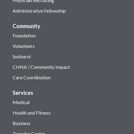
Physician Recruiting
Administrative Fellowship
Community
Foundation
Volunteers
Sunburst
CHNA / Community Impact
Care Coordination
Services
Medical
Health and Fitness
Business
Transfer Center