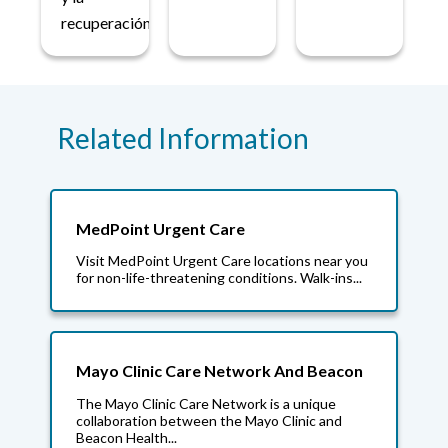
recuperación.
Related Information
MedPoint Urgent Care
Visit MedPoint Urgent Care locations near you
for non-life-threatening conditions. Walk-ins...
Mayo Clinic Care Network And Beacon
The Mayo Clinic Care Network is a unique
collaboration between the Mayo Clinic and
Beacon Health...