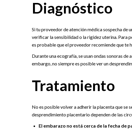
Diagnóstico
Si tu proveedor de atención médica sospecha de un
verificar la sensibilidad o la rigidez uterina. Para
es probable que el proveedor recomiende que te hag
Durante una ecografía, se usan ondas sonoras de al
embargo, no siempre es posible ver un desprendimi
Tratamiento
No es posible volver a adherir la placenta que se s
desprendimiento placentario dependen de las circ
El embarazo no está cerca de la fecha de p