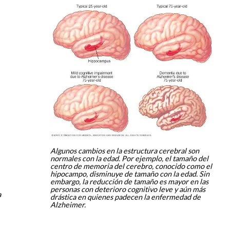
Algunos cambios en la estructura cerebral son
normales con la edad. Por ejemplo, el tamaño del
centro de memoria del cerebro, conocido como el
hipocampo, disminuye de tamaño con la edad. Sin
embargo, la reducción de tamaño es mayor en las
personas con deterioro cognitivo leve y aún más
a
drástica en quienes padecen la enfermedad de
Alzheimer.