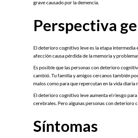
grave causado por la demencia.
Perspectiva ge
El deterioro cognitivo leve es la etapa intermedia
afección causa pérdida de la memoria y problemas co
Es posible que las personas con deterioro cogniti
cambió. Tu familia y amigos cercanos también po
malos como para que repercutan en la vida diaria ni
El deterioro cognitivo leve aumenta el riesgo par
cerebrales. Pero algunas personas con deterioro c
Síntomas