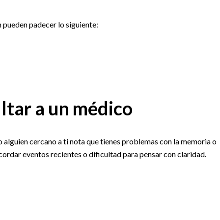
 pueden padecer lo siguiente:
ltar a un médico
o alguien cercano a ti nota que tienes problemas con la memoria o
cordar eventos recientes o dificultad para pensar con claridad.