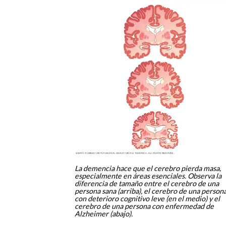
La demencia hace que el cerebro pierda masa,
especialmente en áreas esenciales. Observa la
diferencia de tamaño entre el cerebro de una
persona sana (arriba), el cerebro de una person
con deterioro cognitivo leve (en el medio) y el
cerebro de una persona con enfermedad de
Alzheimer (abajo).