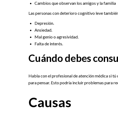
Cambios que observan los amigos y la familia
Las personas con deterioro cognitivo leve también
Depresión.
Ansiedad.
Mal genio o agresividad.
Falta de interés.
Cuándo debes consu
Habla con el profesional de atención médica si tú 
para pensar. Esto podría incluir problemas para re
Causas