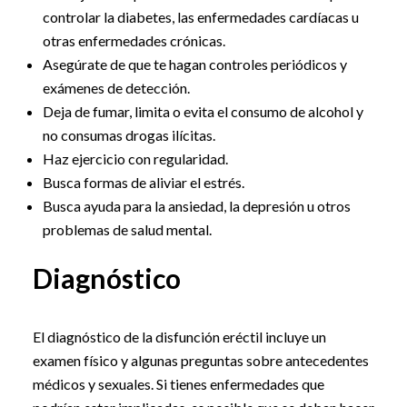
controlar la diabetes, las enfermedades cardíacas u
otras enfermedades crónicas.
Asegúrate de que te hagan controles periódicos y
exámenes de detección.
Deja de fumar, limita o evita el consumo de alcohol y
no consumas drogas ilícitas.
Haz ejercicio con regularidad.
Busca formas de aliviar el estrés.
Busca ayuda para la ansiedad, la depresión u otros
problemas de salud mental.
Diagnóstico
El diagnóstico de la disfunción eréctil incluye un
examen físico y algunas preguntas sobre antecedentes
médicos y sexuales. Si tienes enfermedades que