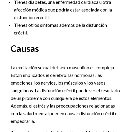
Tienes diabetes, una enfermedad cardíaca u otra
afección médica que podría estar asociada con la
disfunción eréctil.
Tienes otros síntomas además de la disfunción
eréctil.
Causas
La excitación sexual del sexo masculino es compleja.
Están implicados el cerebro, las hormonas, las
emociones, los nervios, los músculos y los vasos
sanguíneos. La disfunción eréctil puede ser el resultado
de un problema con cualquiera de estos elementos.
Además, el estrés y las preocupaciones relacionadas
con la salud mental pueden causar disfunción eréctil o
empeorarla.