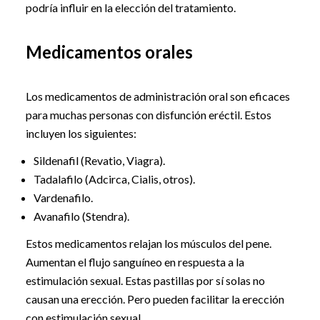
podría influir en la elección del tratamiento.
Medicamentos orales
Los medicamentos de administración oral son eficaces
para muchas personas con disfunción eréctil. Estos
incluyen los siguientes:
Sildenafil (Revatio, Viagra).
Tadalafilo (Adcirca, Cialis, otros).
Vardenafilo.
Avanafilo (Stendra).
Estos medicamentos relajan los músculos del pene.
Aumentan el flujo sanguíneo en respuesta a la
estimulación sexual. Estas pastillas por sí solas no
causan una erección. Pero pueden facilitar la erección
con estimulación sexual.