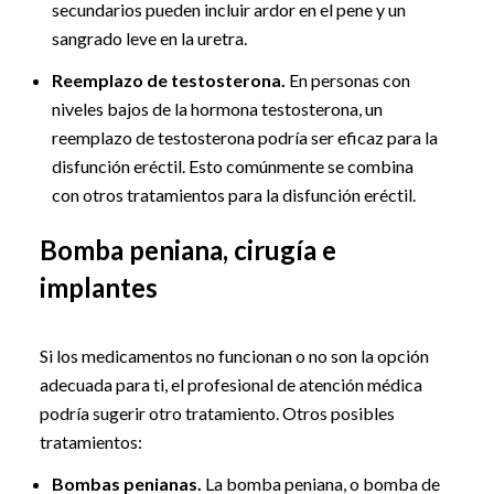
secundarios pueden incluir ardor en el pene y un
sangrado leve en la uretra.
Reemplazo de testosterona.
En personas con
niveles bajos de la hormona testosterona, un
reemplazo de testosterona podría ser eficaz para la
disfunción eréctil. Esto comúnmente se combina
con otros tratamientos para la disfunción eréctil.
Bomba peniana, cirugía e
implantes
Si los medicamentos no funcionan o no son la opción
adecuada para ti, el profesional de atención médica
podría sugerir otro tratamiento. Otros posibles
tratamientos:
Bombas penianas.
La bomba peniana, o bomba de