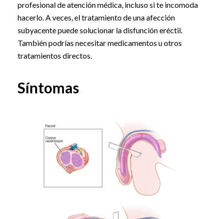
profesional de atención médica, incluso si te incomoda
hacerlo. A veces, el tratamiento de una afección
subyacente puede solucionar la disfunción eréctil.
También podrías necesitar medicamentos u otros
tratamientos directos.
Síntomas