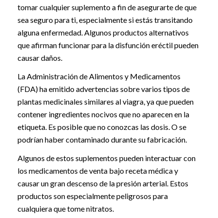
tomar cualquier suplemento a fin de asegurarte de que
sea seguro para ti, especialmente si estás transitando
alguna enfermedad. Algunos productos alternativos
que afirman funcionar para la disfunción eréctil pueden
causar daños.
La Administración de Alimentos y Medicamentos
(FDA) ha emitido advertencias sobre varios tipos de
plantas medicinales similares al viagra, ya que pueden
contener ingredientes nocivos que no aparecen en la
etiqueta. Es posible que no conozcas las dosis. O se
podrían haber contaminado durante su fabricación.
Algunos de estos suplementos pueden interactuar con
los medicamentos de venta bajo receta médica y
causar un gran descenso de la presión arterial. Estos
productos son especialmente peligrosos para
cualquiera que tome nitratos.