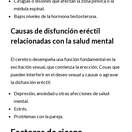
Cirugías o lesiones que afectan la zona pélvica o la
médula espinal.
Bajos niveles de la hormona testosterona.
Causas de disfunción eréctil
relacionadas con la salud mental
El cerebro desempeña una función fundamental en la
excitación sexual, que comienza la erección. Cosas que
pueden interferir en el deseo sexual y causar o agravar
la disfunción eréctil:
Depresión, ansiedad u otras afecciones de salud
mental.
Estrés.
Problemas con la pareja.