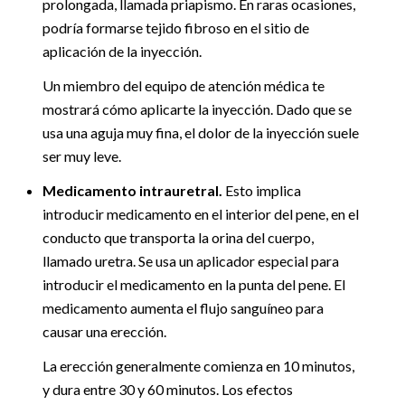
prolongada, llamada priapismo. En raras ocasiones,
podría formarse tejido fibroso en el sitio de
aplicación de la inyección.
Un miembro del equipo de atención médica te
mostrará cómo aplicarte la inyección. Dado que se
usa una aguja muy fina, el dolor de la inyección suele
ser muy leve.
Medicamento intrauretral.
Esto implica
introducir medicamento en el interior del pene, en el
conducto que transporta la orina del cuerpo,
llamado uretra. Se usa un aplicador especial para
introducir el medicamento en la punta del pene. El
medicamento aumenta el flujo sanguíneo para
causar una erección.
La erección generalmente comienza en 10 minutos,
y dura entre 30 y 60 minutos. Los efectos