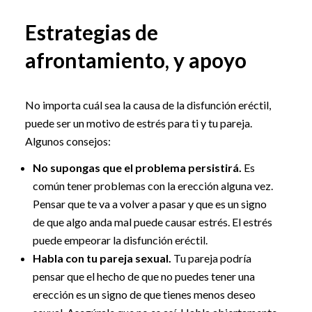
Estrategias de
afrontamiento, y apoyo
No importa cuál sea la causa de la disfunción eréctil,
puede ser un motivo de estrés para ti y tu pareja.
Algunos consejos:
No supongas que el problema persistirá.
Es
común tener problemas con la erección alguna vez.
Pensar que te va a volver a pasar y que es un signo
de que algo anda mal puede causar estrés. El estrés
puede empeorar la disfunción eréctil.
Habla con tu pareja sexual.
Tu pareja podría
pensar que el hecho de que no puedes tener una
erección es un signo de que tienes menos deseo