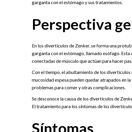
garganta con el estómago y sus tratamientos.
Perspectiva ge
En los divertículos de Zenker, se forma una protub
garganta con el estómago, llamado esófago. Esta
conectadas de músculo que actúan para hacer pasa
Con el tiempo, el abultamiento de los divertículos 
mucosidad espesa pueden quedar atrapados en la bo
problemas para comer y otras complicaciones.
Se desconoce la causa de los divertículos de Zen
El tratamiento para los síntomas de los divertículo
Síntomas