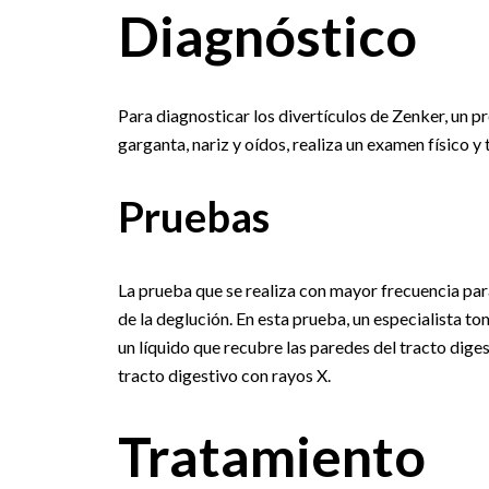
Diagnóstico
Para diagnosticar los divertículos de Zenker, un p
garganta, nariz y oídos, realiza un examen físico y
Pruebas
La prueba que se realiza con mayor frecuencia par
de la deglución. En esta prueba, un especialista to
un líquido que recubre las paredes del tracto digesti
tracto digestivo con rayos X.
Tratamiento