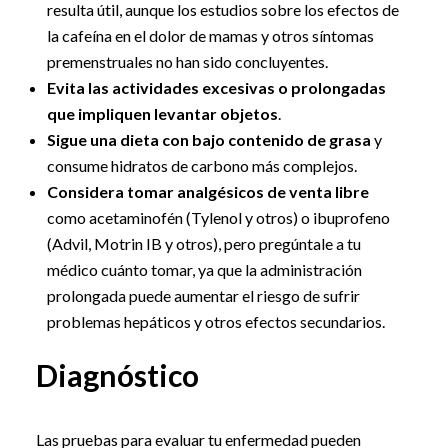
resulta útil, aunque los estudios sobre los efectos de
la cafeína en el dolor de mamas y otros síntomas
premenstruales no han sido concluyentes.
Evita las actividades excesivas o prolongadas
que impliquen levantar objetos
.
Sigue una dieta con bajo contenido de grasa
y
consume hidratos de carbono más complejos.
Considera tomar analgésicos de venta libre
como acetaminofén (Tylenol y otros) o ibuprofeno
(Advil, Motrin IB y otros), pero pregúntale a tu
médico cuánto tomar, ya que la administración
prolongada puede aumentar el riesgo de sufrir
problemas hepáticos y otros efectos secundarios.
Diagnóstico
Las pruebas para evaluar tu enfermedad pueden