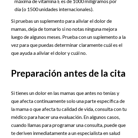
máxima de vitamina E es de 1000 miligramos por
día (o 1500 unidades internacionales).
Si pruebas un suplemento para aliviar el dolor de
mamas, deja de tomarlo si no notas ninguna mejora
luego de algunos meses. Prueba con un suplemento a la
vez para que puedas determinar claramente cuál es el
que ayuda a aliviar el dolor y cuál no.
Preparación antes de la cita
Si tienes un dolor en las mamas que antes no tenías y
que afecta continuamente solo una parte específica de
la mama o que afecta tu calidad de vida, consulta con tu
médico para hacer una evaluación. En algunos casos,
cuando llamas para programar una consulta, puede que
te deriven inmediatamente a un especialista en salud