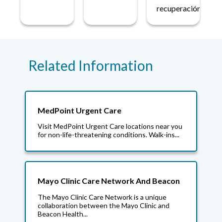
recuperación.
Related Information
MedPoint Urgent Care
Visit MedPoint Urgent Care locations near you
for non-life-threatening conditions. Walk-ins...
Mayo Clinic Care Network And Beacon
The Mayo Clinic Care Network is a unique
collaboration between the Mayo Clinic and
Beacon Health...