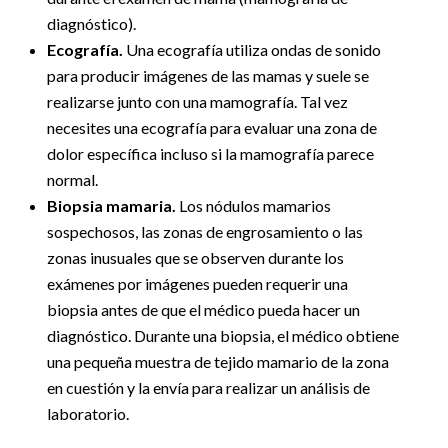
diagnóstico).
Ecografía.
Una ecografía utiliza ondas de sonido
para producir imágenes de las mamas y suele se
realizarse junto con una mamografía. Tal vez
necesites una ecografía para evaluar una zona de
dolor específica incluso si la mamografía parece
normal.
Biopsia mamaria.
Los nódulos mamarios
sospechosos, las zonas de engrosamiento o las
zonas inusuales que se observen durante los
exámenes por imágenes pueden requerir una
biopsia antes de que el médico pueda hacer un
diagnóstico. Durante una biopsia, el médico obtiene
una pequeña muestra de tejido mamario de la zona
en cuestión y la envía para realizar un análisis de
laboratorio.