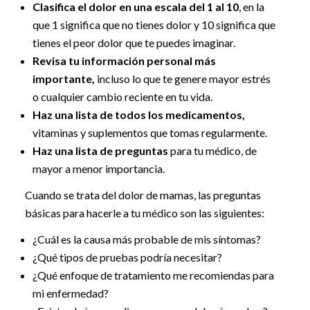
Clasifica el dolor en una escala del 1 al 10
, en la
que 1 significa que no tienes dolor y 10 significa que
tienes el peor dolor que te puedes imaginar.
Revisa tu información personal más
importante,
incluso lo que te genere mayor estrés
o cualquier cambio reciente en tu vida.
Haz una lista de todos los medicamentos,
vitaminas y suplementos que tomas regularmente.
Haz una lista de preguntas
para tu médico, de
mayor a menor importancia.
Cuando se trata del dolor de mamas, las preguntas
básicas para hacerle a tu médico son las siguientes:
¿Cuál es la causa más probable de mis síntomas?
¿Qué tipos de pruebas podría necesitar?
¿Qué enfoque de tratamiento me recomiendas para
mi enfermedad?