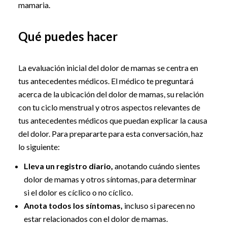
mamaria.
Qué puedes hacer
La evaluación inicial del dolor de mamas se centra en
tus antecedentes médicos. El médico te preguntará
acerca de la ubicación del dolor de mamas, su relación
con tu ciclo menstrual y otros aspectos relevantes de
tus antecedentes médicos que puedan explicar la causa
del dolor. Para prepararte para esta conversación, haz
lo siguiente:
Lleva un registro diario,
anotando cuándo sientes
dolor de mamas y otros síntomas, para determinar
si el dolor es cíclico o no cíclico.
Anota todos los síntomas,
incluso si parecen no
estar relacionados con el dolor de mamas.