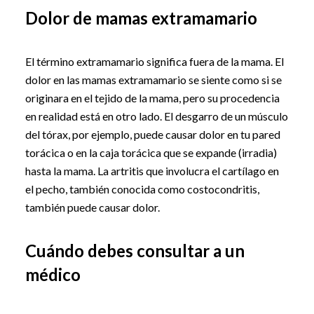
Dolor de mamas extramamario
El término extramamario significa fuera de la mama. El
dolor en las mamas extramamario se siente como si se
originara en el tejido de la mama, pero su procedencia
en realidad está en otro lado. El desgarro de un músculo
del tórax, por ejemplo, puede causar dolor en tu pared
torácica o en la caja torácica que se expande (irradia)
hasta la mama. La artritis que involucra el cartílago en
el pecho, también conocida como costocondritis,
también puede causar dolor.
Cuándo debes consultar a un
médico