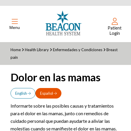
Menu
Patient
Login
Home
Health Library
Enfermedades y Condiciones
Breast
pain
Dolor en las mamas
English
Español
Informarte sobre las posibles causas y tratamientos
para el dolor en las mamas, junto con remedios de
cuidado personal que puedan ayudarte a aliviar las
molestias cuando se manifieste el dolor en las mamas.