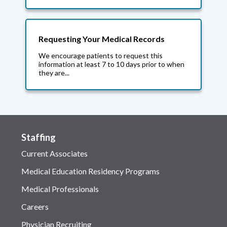
Requesting Your Medical Records
We encourage patients to request this
information at least 7 to 10 days prior to when
they are...
Staffing
Current Associates
Medical Education Residency Programs
Medical Professionals
Careers
Physician Recruiting