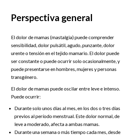
Perspectiva general
El dolor de mamas (mastalgia) puede comprender
sensibilidad, dolor pulsátil, agudo, punzante, dolor
urente o tensión en el tejido mamario. El dolor puede
ser constante o puede ocurrir solo ocasionalmente, y
puede presentarse en hombres, mujeres y personas
transgénero.
El dolor de mamas puede oscilar entre leve e intenso.
Puede ocurrir:
Durante solo unos días al mes, en los dos o tres días
previos al período menstrual. Este dolor normal, de
leve a moderado, afecta a ambas mamas.
Durante una semana o más tiempo cada mes, desde