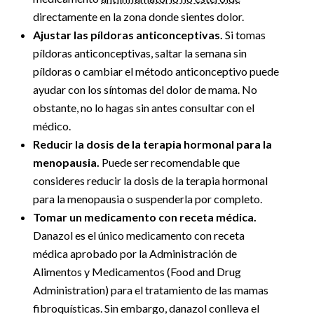
directamente en la zona donde sientes dolor.
Ajustar las píldoras anticonceptivas.
Si tomas
píldoras anticonceptivas, saltar la semana sin
píldoras o cambiar el método anticonceptivo puede
ayudar con los síntomas del dolor de mama. No
obstante, no lo hagas sin antes consultar con el
médico.
Reducir la dosis de la terapia hormonal para la
menopausia.
Puede ser recomendable que
consideres reducir la dosis de la terapia hormonal
para la menopausia o suspenderla por completo.
Tomar un medicamento con receta médica.
Danazol es el único medicamento con receta
médica aprobado por la Administración de
Alimentos y Medicamentos (Food and Drug
Administration) para el tratamiento de las mamas
fibroquísticas. Sin embargo, danazol conlleva el