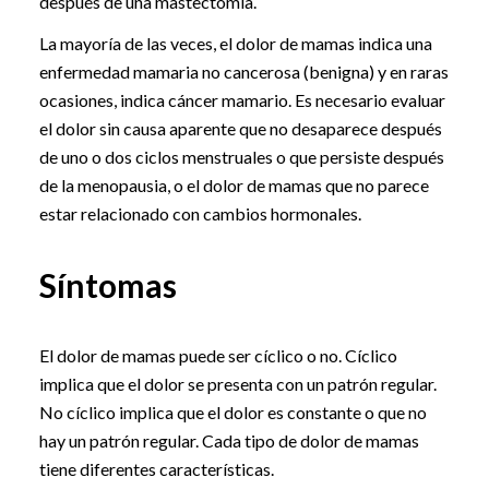
después de una mastectomía.
La mayoría de las veces, el dolor de mamas indica una
enfermedad mamaria no cancerosa (benigna) y en raras
ocasiones, indica cáncer mamario. Es necesario evaluar
el dolor sin causa aparente que no desaparece después
de uno o dos ciclos menstruales o que persiste después
de la menopausia, o el dolor de mamas que no parece
estar relacionado con cambios hormonales.
Síntomas
El dolor de mamas puede ser cíclico o no. Cíclico
implica que el dolor se presenta con un patrón regular.
No cíclico implica que el dolor es constante o que no
hay un patrón regular. Cada tipo de dolor de mamas
tiene diferentes características.