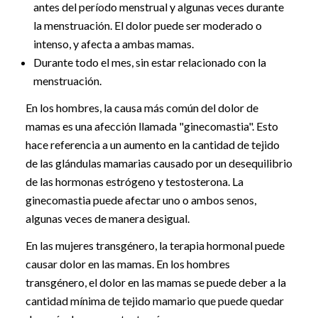
antes del período menstrual y algunas veces durante
la menstruación. El dolor puede ser moderado o
intenso, y afecta a ambas mamas.
Durante todo el mes, sin estar relacionado con la
menstruación.
En los hombres, la causa más común del dolor de
mamas es una afección llamada "ginecomastia". Esto
hace referencia a un aumento en la cantidad de tejido
de las glándulas mamarias causado por un desequilibrio
de las hormonas estrógeno y testosterona. La
ginecomastia puede afectar uno o ambos senos,
algunas veces de manera desigual.
En las mujeres transgénero, la terapia hormonal puede
causar dolor en las mamas. En los hombres
transgénero, el dolor en las mamas se puede deber a la
cantidad mínima de tejido mamario que puede quedar