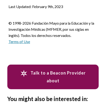
Last Updated: February 9th, 2023
© 1998-2026 Fundación Mayo para la Educación y la
Investigación Médicas (MFMER, por sus siglas en
inglés). Todos los derechos reservados.
Terms of Use
Talk to a Beacon Provider
about
You might also be interested in: