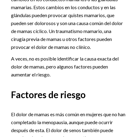
mamarias. Estos cambios en los conductos y en las
glándulas pueden provocar quistes mamarios, que
pueden ser dolorosos y son una causa común del dolor
de mamas cíclico. Un traumatismo mamario, una
cirugía previa de mamas u otros factores pueden
provocar el dolor de mamas no clínico.
A veces, no es posible identificar la causa exacta del
dolor de mamas, pero algunos factores pueden
aumentar el riesgo.
Factores de riesgo
El dolor de mamas es más común en mujeres que no han
completado la menopausia, aunque puede ocurrir
después de esta. El dolor de senos también puede