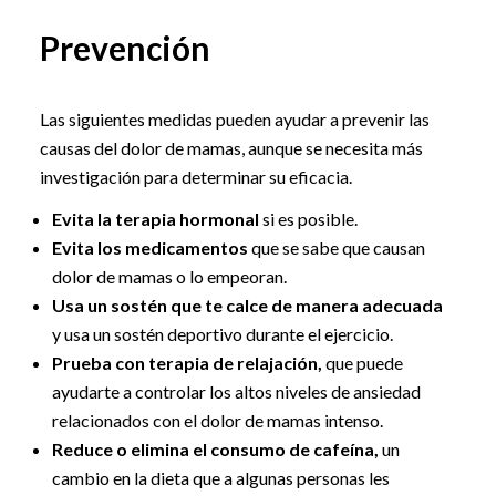
Prevención
Las siguientes medidas pueden ayudar a prevenir las
causas del dolor de mamas, aunque se necesita más
investigación para determinar su eficacia.
Evita la terapia hormonal
si es posible.
Evita los medicamentos
que se sabe que causan
dolor de mamas o lo empeoran.
Usa un sostén que te calce de manera adecuada
y usa un sostén deportivo durante el ejercicio.
Prueba con terapia de relajación,
que puede
ayudarte a controlar los altos niveles de ansiedad
relacionados con el dolor de mamas intenso.
Reduce o elimina el consumo de cafeína,
un
cambio en la dieta que a algunas personas les