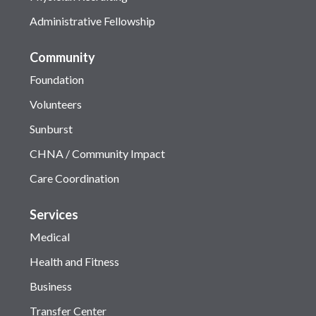
Administrative Fellowship
Community
Foundation
Volunteers
Sunburst
CHNA / Community Impact
Care Coordination
Services
Medical
Health and Fitness
Business
Transfer Center