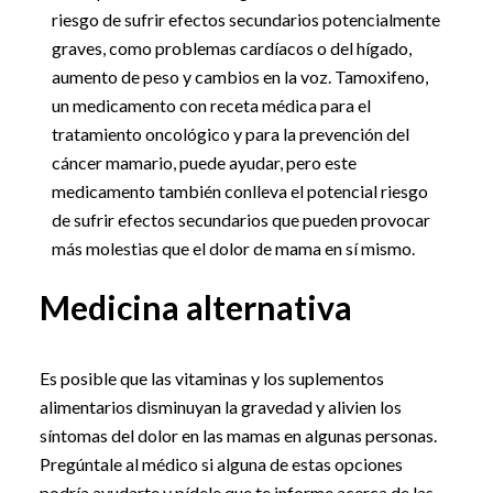
riesgo de sufrir efectos secundarios potencialmente
graves, como problemas cardíacos o del hígado,
aumento de peso y cambios en la voz. Tamoxifeno,
un medicamento con receta médica para el
tratamiento oncológico y para la prevención del
cáncer mamario, puede ayudar, pero este
medicamento también conlleva el potencial riesgo
de sufrir efectos secundarios que pueden provocar
más molestias que el dolor de mama en sí mismo.
Medicina alternativa
Es posible que las vitaminas y los suplementos
alimentarios disminuyan la gravedad y alivien los
síntomas del dolor en las mamas en algunas personas.
Pregúntale al médico si alguna de estas opciones
podría ayudarte y pídele que te informe acerca de las