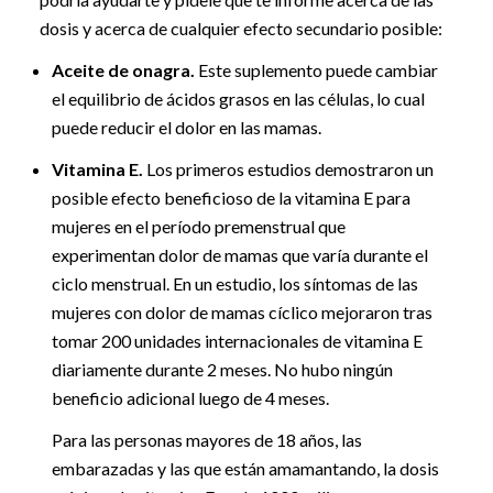
dosis y acerca de cualquier efecto secundario posible:
Aceite de onagra.
Este suplemento puede cambiar
el equilibrio de ácidos grasos en las células, lo cual
puede reducir el dolor en las mamas.
Vitamina E.
Los primeros estudios demostraron un
posible efecto beneficioso de la vitamina E para
mujeres en el período premenstrual que
experimentan dolor de mamas que varía durante el
ciclo menstrual. En un estudio, los síntomas de las
mujeres con dolor de mamas cíclico mejoraron tras
tomar 200 unidades internacionales de vitamina E
diariamente durante 2 meses. No hubo ningún
beneficio adicional luego de 4 meses.
Para las personas mayores de 18 años, las
embarazadas y las que están amamantando, la dosis