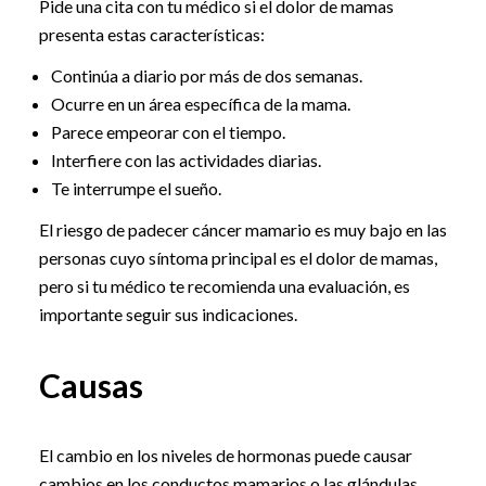
Pide una cita con tu médico si el dolor de mamas
presenta estas características:
Continúa a diario por más de dos semanas.
Ocurre en un área específica de la mama.
Parece empeorar con el tiempo.
Interfiere con las actividades diarias.
Te interrumpe el sueño.
El riesgo de padecer cáncer mamario es muy bajo en las
personas cuyo síntoma principal es el dolor de mamas,
pero si tu médico te recomienda una evaluación, es
importante seguir sus indicaciones.
Causas
El cambio en los niveles de hormonas puede causar
cambios en los conductos mamarios o las glándulas