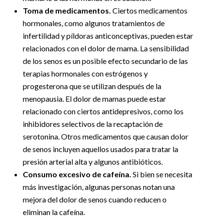
Toma de medicamentos.
Ciertos medicamentos
hormonales, como algunos tratamientos de
infertilidad y píldoras anticonceptivas, pueden estar
relacionados con el dolor de mama. La sensibilidad
de los senos es un posible efecto secundario de las
terapias hormonales con estrógenos y
progesterona que se utilizan después de la
menopausia. El dolor de mamas puede estar
relacionado con ciertos antidepresivos, como los
inhibidores selectivos de la recaptación de
serotonina. Otros medicamentos que causan dolor
de senos incluyen aquellos usados para tratar la
presión arterial alta y algunos antibióticos.
Consumo excesivo de cafeína.
Si bien se necesita
más investigación, algunas personas notan una
mejora del dolor de senos cuando reducen o
eliminan la cafeína.