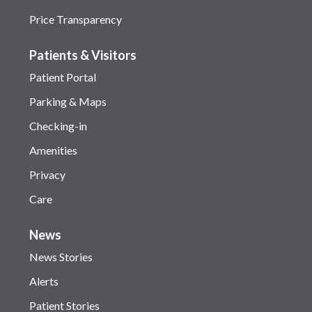
Price Transparency
Patients & Visitors
Patient Portal
Parking & Maps
Checking-in
Amenities
Privacy
Care
News
News Stories
Alerts
Patient Stories