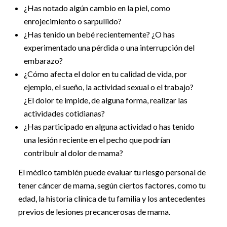
¿Has notado algún cambio en la piel, como
enrojecimiento o sarpullido?
¿Has tenido un bebé recientemente? ¿O has
experimentado una pérdida o una interrupción del
embarazo?
¿Cómo afecta el dolor en tu calidad de vida, por
ejemplo, el sueño, la actividad sexual o el trabajo?
¿El dolor te impide, de alguna forma, realizar las
actividades cotidianas?
¿Has participado en alguna actividad o has tenido
una lesión reciente en el pecho que podrían
contribuir al dolor de mama?
El médico también puede evaluar tu riesgo personal de
tener cáncer de mama, según ciertos factores, como tu
edad, la historia clínica de tu familia y los antecedentes
previos de lesiones precancerosas de mama.