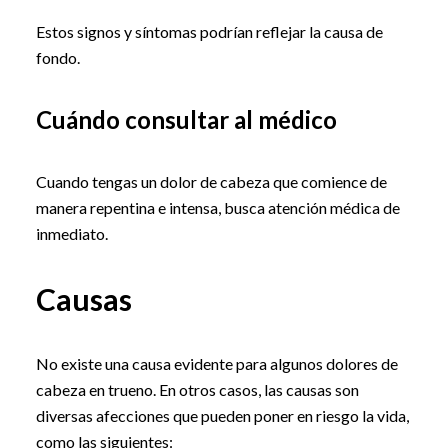
Estos signos y síntomas podrían reflejar la causa de
fondo.
Cuándo consultar al médico
Cuando tengas un dolor de cabeza que comience de
manera repentina e intensa, busca atención médica de
inmediato.
Causas
No existe una causa evidente para algunos dolores de
cabeza en trueno. En otros casos, las causas son
diversas afecciones que pueden poner en riesgo la vida,
como las siguientes: