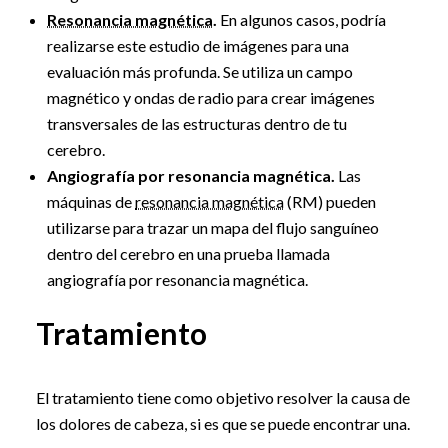
Resonancia magnética
.
En algunos casos, podría
realizarse este estudio de imágenes para una
evaluación más profunda. Se utiliza un campo
magnético y ondas de radio para crear imágenes
transversales de las estructuras dentro de tu
cerebro.
Angiografía por resonancia magnética.
Las
máquinas de
resonancia magnética
(RM) pueden
utilizarse para trazar un mapa del flujo sanguíneo
dentro del cerebro en una prueba llamada
angiografía por resonancia magnética.
Tratamiento
El tratamiento tiene como objetivo resolver la causa de
los dolores de cabeza, si es que se puede encontrar una.