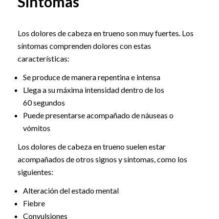
Síntomas
Los dolores de cabeza en trueno son muy fuertes. Los
síntomas comprenden dolores con estas
características:
Se produce de manera repentina e intensa
Llega a su máxima intensidad dentro de los
60 segundos
Puede presentarse acompañado de náuseas o
vómitos
Los dolores de cabeza en trueno suelen estar
acompañados de otros signos y síntomas, como los
siguientes:
Alteración del estado mental
Fiebre
Convulsiones