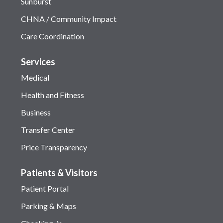
Sunburst
CHNA / Community Impact
Care Coordination
Services
Medical
Health and Fitness
Business
Transfer Center
Price Transparency
Patients & Visitors
Patient Portal
Parking & Maps