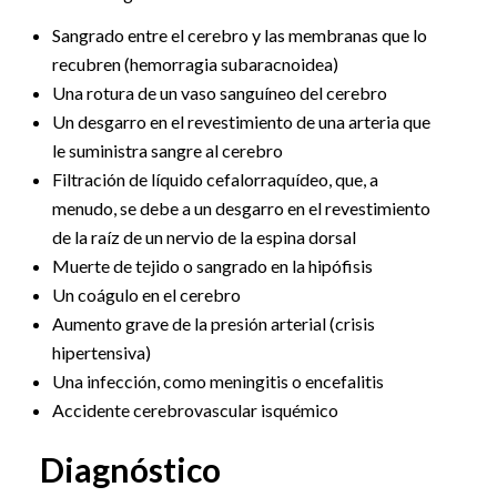
Sangrado entre el cerebro y las membranas que lo
recubren (hemorragia subaracnoidea)
Una rotura de un vaso sanguíneo del cerebro
Un desgarro en el revestimiento de una arteria que
le suministra sangre al cerebro
Filtración de líquido cefalorraquídeo, que, a
menudo, se debe a un desgarro en el revestimiento
de la raíz de un nervio de la espina dorsal
Muerte de tejido o sangrado en la hipófisis
Un coágulo en el cerebro
Aumento grave de la presión arterial (crisis
hipertensiva)
Una infección, como meningitis o encefalitis
Accidente cerebrovascular isquémico
Diagnóstico