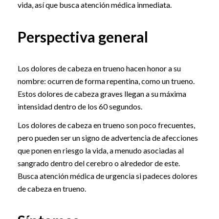
vida, así que busca atención médica inmediata.
Perspectiva general
Los dolores de cabeza en trueno hacen honor a su
nombre: ocurren de forma repentina, como un trueno.
Estos dolores de cabeza graves llegan a su máxima
intensidad dentro de los 60 segundos.
Los dolores de cabeza en trueno son poco frecuentes,
pero pueden ser un signo de advertencia de afecciones
que ponen en riesgo la vida, a menudo asociadas al
sangrado dentro del cerebro o alrededor de este.
Busca atención médica de urgencia si padeces dolores
de cabeza en trueno.