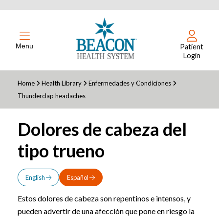
Menu
Patient
Login
Home
Health Library
Enfermedades y Condiciones
Thunderclap headaches
Dolores de cabeza del
tipo trueno
English
Español
Estos dolores de cabeza son repentinos e intensos, y
pueden advertir de una afección que pone en riesgo la