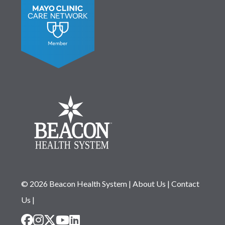
© 2026 Beacon Health System
|
About Us
|
Contact
Us
|