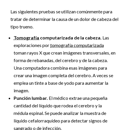
Las siguientes pruebas se utilizan comúnmente para
tratar de determinar la causa de un dolor de cabeza del
tipo trueno.
Tomografía
computarizada de la cabeza.
Las
exploraciones por
tomografía computarizada
toman rayos X que crean imágenes transversales, en
forma de rebanadas, del cerebro y de la cabeza.
Una computadora combina esas imágenes para
crear una imagen completa del cerebro. A veces se
emplea un tinte a base de yodo para aumentar la
imagen.
Punción lumbar.
El médico extrae una pequeña
cantidad del líquido que rodea el cerebro y la
médula espinal. Se puede analizar la muestra de
líquido cefalorraquídeo para detectar signos de
sangrado o de infección.