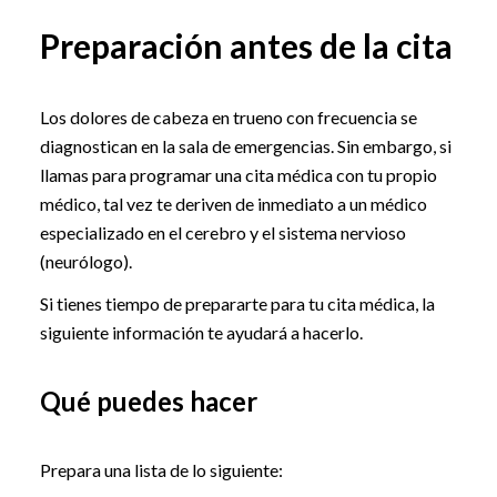
Preparación antes de la cita
Los dolores de cabeza en trueno con frecuencia se
diagnostican en la sala de emergencias. Sin embargo, si
llamas para programar una cita médica con tu propio
médico, tal vez te deriven de inmediato a un médico
especializado en el cerebro y el sistema nervioso
(neurólogo).
Si tienes tiempo de prepararte para tu cita médica, la
siguiente información te ayudará a hacerlo.
Qué puedes hacer
Prepara una lista de lo siguiente: