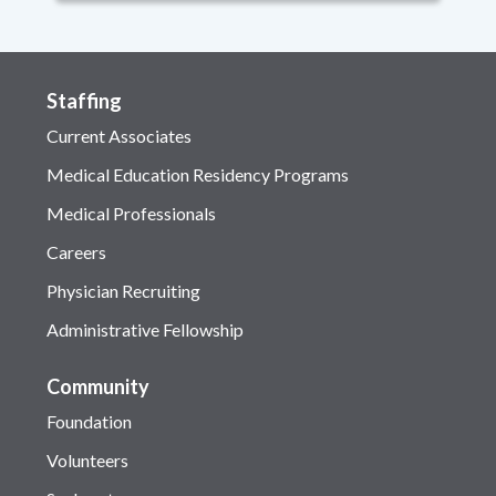
Staffing
Current Associates
Medical Education Residency Programs
Medical Professionals
Careers
Physician Recruiting
Administrative Fellowship
Community
Foundation
Volunteers