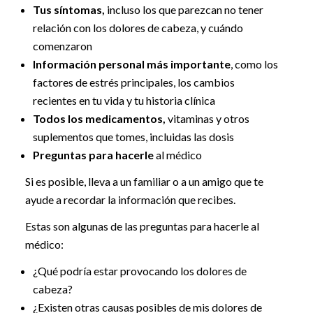
Tus síntomas,
incluso los que parezcan no tener
relación con los dolores de cabeza, y cuándo
comenzaron
Información personal más importante
, como los
factores de estrés principales, los cambios
recientes en tu vida y tu historia clínica
Todos los medicamentos,
vitaminas y otros
suplementos que tomes, incluidas las dosis
Preguntas para hacerle
al médico
Si es posible, lleva a un familiar o a un amigo que te
ayude a recordar la información que recibes.
Estas son algunas de las preguntas para hacerle al
médico:
¿Qué podría estar provocando los dolores de
cabeza?
¿Existen otras causas posibles de mis dolores de