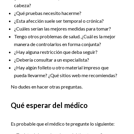
cabeza?
¿Qué pruebas necesito hacerme?
¿Esta afección suele ser temporal o crónica?
¿Cuáles serían las mejores medidas para tomar?
Tengo otros problemas de salud. ¿Cuál es la mejor
manera de controlarlos en forma conjunta?
¿Hay alguna restricción que deba seguir?
¿Debería consultar a un especialista?
¿Hay algún folleto u otro material impreso que
pueda llevarme? ¿Qué sitios web me recomiendas?
No dudes en hacer otras preguntas.
Qué esperar del médico
Es probable que el médico te pregunte lo siguiente: