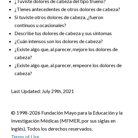
¿Tuviste dolores de cabeza del tipo trueno?
¿Tienes antecedentes de otros dolores de cabeza?
Si tuviste otros dolores de cabeza, ¿fueron
continuos u ocasionales?
Describe tus dolores de cabeza y sus síntomas
¿Cuán intensos son los dolores de cabeza?
¿Existe algo que, al parecer, mejore los dolores de
cabeza?
¿Existe algo que, al parecer, empeore los dolores de
cabeza?
Last Updated: July 29th, 2021
© 1998-2026 Fundación Mayo para la Educación y la
Investigación Médicas (MFMER, por sus siglas en
inglés). Todos los derechos reservados.
Terms of Use