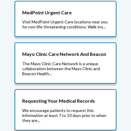
MedPoint Urgent Care
Visit MedPoint Urgent Care locations near you
for non-life-threatening conditions. Walk-ins...
Mayo Clinic Care Network And Beacon
The Mayo Clinic Care Network is a unique
collaboration between the Mayo Clinic and
Beacon Health...
Requesting Your Medical Records
We encourage patients to request this
information at least 7 to 10 days prior to when
they are...