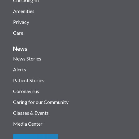
Checking-in
Amenities
Privacy
Care
News
News Stories
Alerts
Patient Stories
Coronavirus
Caring for our Community
Classes & Events
Media Center