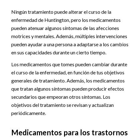
Ningún tratamiento puede alterar el curso de la
enfermedad de Huntington, pero los medicamentos
pueden atenuar algunos síntomas de las afecciones
motrices y mentales. Además, múltiples intervenciones
pueden ayudar a una persona a adaptarse a los cambios
en sus capacidades durante un cierto tiempo.
Los medicamentos que tomes pueden cambiar durante
el curso de la enfermedad, en función de tus objetivos
generales de tratamiento. Además, los medicamentos
que tratan algunos síntomas pueden producir efectos
secundarios que empeoran otros síntomas. Los
objetivos del tratamiento se revisan y actualizan
periódicamente.
Medicamentos para los trastornos