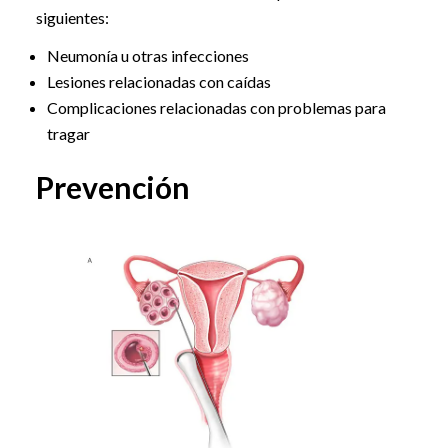
siguientes:
Neumonía u otras infecciones
Lesiones relacionadas con caídas
Complicaciones relacionadas con problemas para
tragar
Prevención