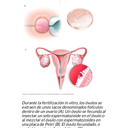
Durante la fertilización in vitro, los óvulos se
extraen de unos sacos denominados folículos
dentro de un ovario (A). Un óvulo se fecunda al
inyectar un solo espermatozoide en el óvulo o
al mezclar el óvulo con espermatozoides en
una placa de Petri (B). El óvulo fecundado, o