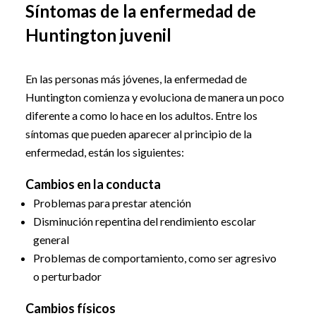
Síntomas de la enfermedad de
Huntington juvenil
En las personas más jóvenes, la enfermedad de
Huntington comienza y evoluciona de manera un poco
diferente a como lo hace en los adultos. Entre los
síntomas que pueden aparecer al principio de la
enfermedad, están los siguientes:
Cambios en la conducta
Problemas para prestar atención
Disminución repentina del rendimiento escolar
general
Problemas de comportamiento, como ser agresivo
o perturbador
Cambios físicos