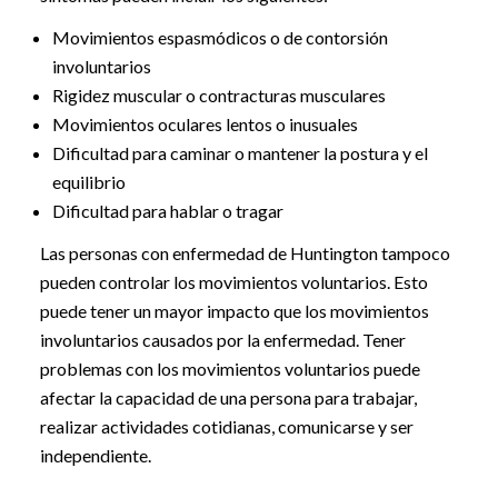
Movimientos espasmódicos o de contorsión
involuntarios
Rigidez muscular o contracturas musculares
Movimientos oculares lentos o inusuales
Dificultad para caminar o mantener la postura y el
equilibrio
Dificultad para hablar o tragar
Las personas con enfermedad de Huntington tampoco
pueden controlar los movimientos voluntarios. Esto
puede tener un mayor impacto que los movimientos
involuntarios causados por la enfermedad. Tener
problemas con los movimientos voluntarios puede
afectar la capacidad de una persona para trabajar,
realizar actividades cotidianas, comunicarse y ser
independiente.