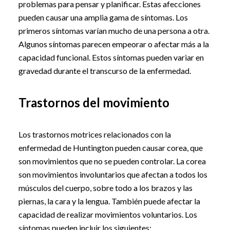
problemas para pensar y planificar. Estas afecciones
pueden causar una amplia gama de síntomas. Los
primeros síntomas varían mucho de una persona a otra.
Algunos síntomas parecen empeorar o afectar más a la
capacidad funcional. Estos síntomas pueden variar en
gravedad durante el transcurso de la enfermedad.
Trastornos del movimiento
Los trastornos motrices relacionados con la
enfermedad de Huntington pueden causar corea, que
son movimientos que no se pueden controlar. La corea
son movimientos involuntarios que afectan a todos los
músculos del cuerpo, sobre todo a los brazos y las
piernas, la cara y la lengua. También puede afectar la
capacidad de realizar movimientos voluntarios. Los
síntomas pueden incluir los siguientes: