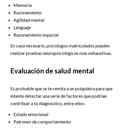
Memoria
Razonamiento
Agilidad mental
Lenguaje
Razonamiento espacial
En caso necesario, psicólogos matriculados pueden
realizar pruebas neuropsicológicas más exhaustivas.
Evaluación de salud mental
Es probable que se te remita a un psiquiatra para que
intente detectar una serie de factores que podrían
contribuir a tu diagnóstico, entre ellos:
Estado emocional
Patrones de comportamiento