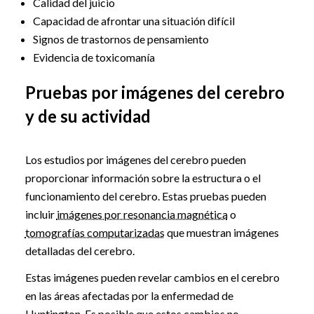
Calidad del juicio
Capacidad de afrontar una situación difícil
Signos de trastornos de pensamiento
Evidencia de toxicomanía
Pruebas por imágenes del cerebro
y de su actividad
Los estudios por imágenes del cerebro pueden
proporcionar información sobre la estructura o el
funcionamiento del cerebro. Estas pruebas pueden
incluir
imágenes por resonancia magnética
o
tomografías computarizadas
que muestran imágenes
detalladas del cerebro.
Estas imágenes pueden revelar cambios en el cerebro
en las áreas afectadas por la enfermedad de
Huntington. Es posible que estos cambios no