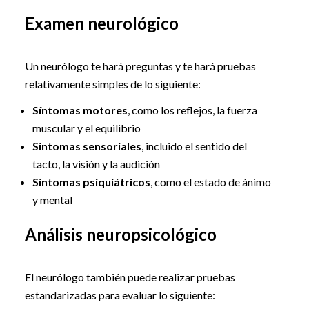
Examen neurológico
Un neurólogo te hará preguntas y te hará pruebas
relativamente simples de lo siguiente:
Síntomas motores
, como los reflejos, la fuerza
muscular y el equilibrio
Síntomas sensoriales
, incluido el sentido del
tacto, la visión y la audición
Síntomas psiquiátricos
, como el estado de ánimo
y mental
Análisis neuropsicológico
El neurólogo también puede realizar pruebas
estandarizadas para evaluar lo siguiente: