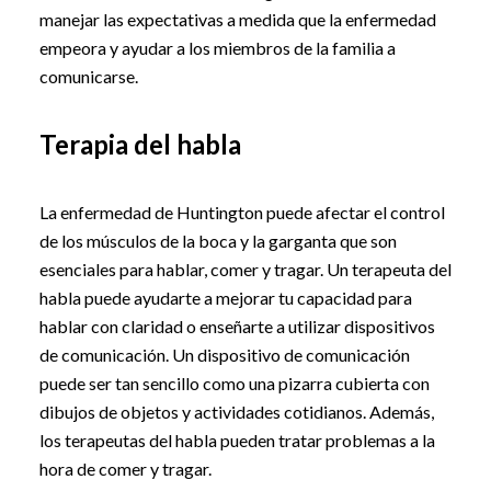
manejar las expectativas a medida que la enfermedad
empeora y ayudar a los miembros de la familia a
comunicarse.
Terapia del habla
La enfermedad de Huntington puede afectar el control
de los músculos de la boca y la garganta que son
esenciales para hablar, comer y tragar. Un terapeuta del
habla puede ayudarte a mejorar tu capacidad para
hablar con claridad o enseñarte a utilizar dispositivos
de comunicación. Un dispositivo de comunicación
puede ser tan sencillo como una pizarra cubierta con
dibujos de objetos y actividades cotidianos. Además,
los terapeutas del habla pueden tratar problemas a la
hora de comer y tragar.