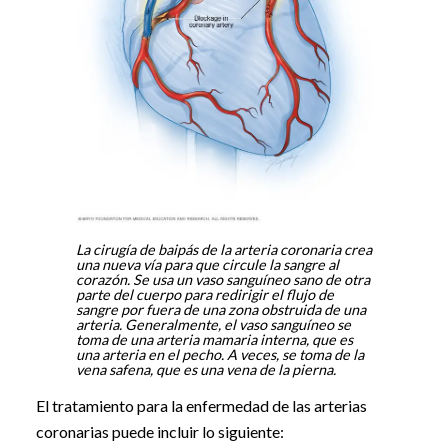
La cirugía de baipás de la arteria coronaria crea
una nueva vía para que circule la sangre al
corazón. Se usa un vaso sanguíneo sano de otra
parte del cuerpo para redirigir el flujo de
sangre por fuera de una zona obstruida de una
arteria. Generalmente, el vaso sanguíneo se
toma de una arteria mamaria interna, que es
una arteria en el pecho. A veces, se toma de la
vena safena, que es una vena de la pierna.
El tratamiento para la enfermedad de las arterias
coronarias puede incluir lo siguiente: