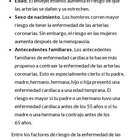
Edad.
El envejecimiento aumenta el riesgo de que
las arterias se dañen y se estrechen.
Sexo de nacimiento.
Los hombres corren mayor
riesgo de tener la enfermedad de las arterias
coronarias. Sin embargo, el riesgo en las mujeres
aumenta después de la menopausia.
Antecedentes familiares.
Los antecedentes
familiares de enfermedad cardíaca te hacen más
propenso a contraer la enfermedad de las arterias
coronarias. Esto es especialmente cierto si tu padre,
madre, hermano, hermana, hijo o hija presentó una
enfermedad cardíaca a una edad temprana. El
riesgo es mayor si tu padre o un hermano tuvo una
enfermedad cardíaca antes de los 55 años o si tu
madre o una hermana la contrajo antes de los
65 años.
Entre los factores de riesgo de la enfermedad de las