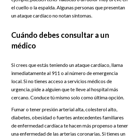
el cuello o la espalda. Algunas personas que presentan
un ataque cardíaco no notan síntomas.
Cuándo debes consultar a un
médico
Si crees que estás teniendo un ataque cardíaco, llama
inmediatamente al 911 o al número de emergencia
local. Si no tienes acceso a servicios médicos de
urgencia, pide a alguien que te lleve al hospital más
cercano. Conduce tú mismo solo como última opción.
Fumar o tener presión arterial alta, colesterol alto,
diabetes, obesidad o fuertes antecedentes familiares
de enfermedad cardíaca te hacen más propenso a tener
una enfermedad de las arterias coronarias. Si tienes un