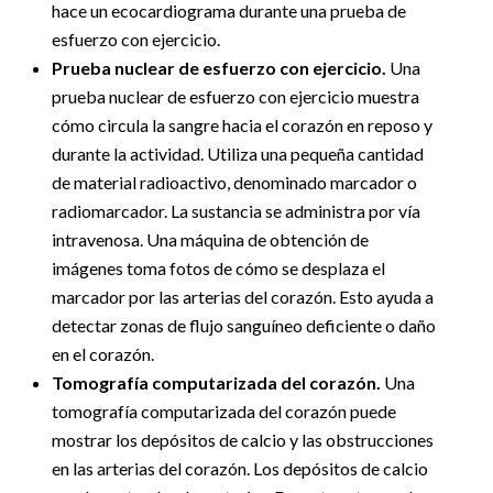
hace un ecocardiograma durante una prueba de
esfuerzo con ejercicio.
Prueba nuclear de esfuerzo con ejercicio.
Una
prueba nuclear de esfuerzo con ejercicio muestra
cómo circula la sangre hacia el corazón en reposo y
durante la actividad. Utiliza una pequeña cantidad
de material radioactivo, denominado marcador o
radiomarcador. La sustancia se administra por vía
intravenosa. Una máquina de obtención de
imágenes toma fotos de cómo se desplaza el
marcador por las arterias del corazón. Esto ayuda a
detectar zonas de flujo sanguíneo deficiente o daño
en el corazón.
Tomografía computarizada del corazón.
Una
tomografía computarizada del corazón puede
mostrar los depósitos de calcio y las obstrucciones
en las arterias del corazón. Los depósitos de calcio