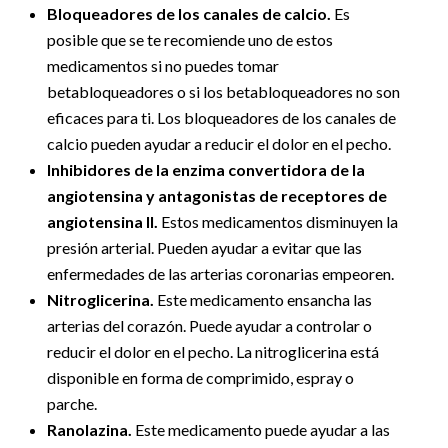
Bloqueadores de los canales de calcio.
Es
posible que se te recomiende uno de estos
medicamentos si no puedes tomar
betabloqueadores o si los betabloqueadores no son
eficaces para ti. Los bloqueadores de los canales de
calcio pueden ayudar a reducir el dolor en el pecho.
Inhibidores de la enzima convertidora de la
angiotensina y antagonistas de receptores de
angiotensina II.
Estos medicamentos disminuyen la
presión arterial. Pueden ayudar a evitar que las
enfermedades de las arterias coronarias empeoren.
Nitroglicerina.
Este medicamento ensancha las
arterias del corazón. Puede ayudar a controlar o
reducir el dolor en el pecho. La nitroglicerina está
disponible en forma de comprimido, espray o
parche.
Ranolazina.
Este medicamento puede ayudar a las