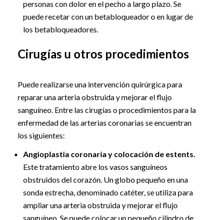
personas con dolor en el pecho a largo plazo. Se
puede recetar con un betabloqueador o en lugar de
los betabloqueadores.
Cirugías u otros procedimientos
Puede realizarse una intervención quirúrgica para
reparar una arteria obstruida y mejorar el flujo
sanguíneo. Entre las cirugías o procedimientos para la
enfermedad de las arterias coronarias se encuentran
los siguientes:
Angioplastia coronaria y colocación de estents.
Este tratamiento abre los vasos sanguíneos
obstruidos del corazón. Un globo pequeño en una
sonda estrecha, denominado catéter, se utiliza para
ampliar una arteria obstruida y mejorar el flujo
sanguíneo. Se puede colocar un pequeño cilindro de