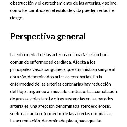
obstrucción y el estrechamiento de las arterias, y sobre
cómo los cambios en el estilo de vida pueden reducir el
riesgo.
Perspectiva general
La enfermedad de las arterias coronarias es un tipo
común de enfermedad cardíaca. Afecta a los
principales vasos sanguíneos que suministran sangre al
corazón, denominados arterias coronarias. En la
enfermedad de las arterias coronarias hay reducción
del flujo sanguíneo al músculo cardíaco. La acumulación
de grasas, colesterol y otras sustancias en las paredes
arteriales, una afección denominada ateroesclerosis,
suele causar la enfermedad de las arterias coronarias.
La acumulación, denominada placa, hace que las