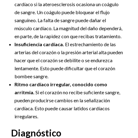
cardíaco si la ateroesclerosis ocasiona un coágulo
de sangre. Un coágulo puede bloquear el flujo
sanguíneo. La falta de sangre puede dañar el
músculo cardíaco. La magnitud del daño dependerá,
en parte, de la rapidez con que recibas tratamiento.
Insuficiencia cardíaca.
El estrechamiento de las
arterias del corazón o la presión arterial alta pueden
hacer que el corazón se debilite o se endurezca
lentamente. Esto puede dificultar que el corazón
bombee sangre.
Ritmo cardíaco irregular, conocido como
arritmia.
Si el corazón no recibe suficiente sangre,
pueden producirse cambios en la señalización
cardíaca. Esto puede causar latidos cardíacos
irregulares.
Diagnóstico