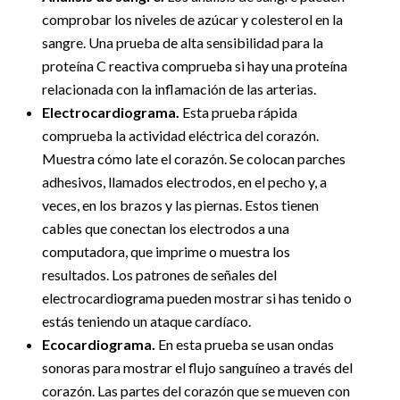
comprobar los niveles de azúcar y colesterol en la
sangre. Una prueba de alta sensibilidad para la
proteína C reactiva comprueba si hay una proteína
relacionada con la inflamación de las arterias.
Electrocardiograma.
Esta prueba rápida
comprueba la actividad eléctrica del corazón.
Muestra cómo late el corazón. Se colocan parches
adhesivos, llamados electrodos, en el pecho y, a
veces, en los brazos y las piernas. Estos tienen
cables que conectan los electrodos a una
computadora, que imprime o muestra los
resultados. Los patrones de señales del
electrocardiograma pueden mostrar si has tenido o
estás teniendo un ataque cardíaco.
Ecocardiograma.
En esta prueba se usan ondas
sonoras para mostrar el flujo sanguíneo a través del
corazón. Las partes del corazón que se mueven con