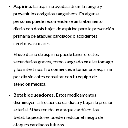
Aspirina.
La aspirina ayuda a diluir la sangre y
prevenir los coágulos sanguíneos. En algunas
personas puede recomendarse un tratamiento
diario con dosis bajas de aspirina para la prevención
primaria de ataques cardíacos o accidentes
cerebrovasculares.
El uso diario de aspirina puede tener efectos
secundarios graves, como sangrado en el estómago
y los intestinos. No comiences a tomar una aspirina
por día sin antes consultar con tu equipo de
atención médica.
Betabloqueadores.
Estos medicamentos
disminuyen la frecuencia cardíaca y bajan la presión
arterial. Si has tenido un ataque cardíaco, los
betabloqueadores pueden reducir el riesgo de
ataques cardíacos futuros.