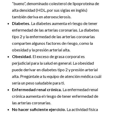
“bueno”, denominado colesterol de lipoproteína de
alta densidad (HDL, por sus siglas en inglés)
también deriva en ateroesclerosis.
Diabetes.
La diabetes aumenta el riesgo de tener
enfermedad de las arterias coronarias. La diabetes
tipo 2 y la enfermedad de las arterias coronarias
comparten algunos factores de riesgo, como la
obesidad y la presión arterial alta.
Obesidad.
El exceso de grasa corporal es
perjudicial para la salud en general. La obesidad
puede derivar en diabetes tipo 2 y presión arterial
alta. Pregúntale a tu equipo de atención médica cuál
sería un peso saludable para ti.
Enfermedad renal crónica.
La enfermedad renal
crónica aumenta el riesgo de tener enfermedad de
las arterias coronarias.
No hacer suficiente ejercicio.
La actividad física