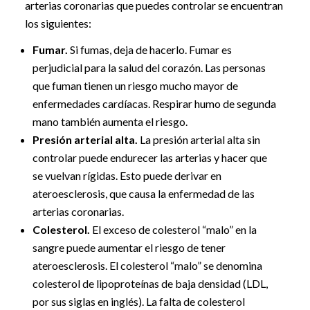
arterias coronarias que puedes controlar se encuentran
los siguientes:
Fumar.
Si fumas, deja de hacerlo. Fumar es
perjudicial para la salud del corazón. Las personas
que fuman tienen un riesgo mucho mayor de
enfermedades cardíacas. Respirar humo de segunda
mano también aumenta el riesgo.
Presión arterial alta.
La presión arterial alta sin
controlar puede endurecer las arterias y hacer que
se vuelvan rígidas. Esto puede derivar en
ateroesclerosis, que causa la enfermedad de las
arterias coronarias.
Colesterol.
El exceso de colesterol “malo” en la
sangre puede aumentar el riesgo de tener
ateroesclerosis. El colesterol “malo” se denomina
colesterol de lipoproteínas de baja densidad (LDL,
por sus siglas en inglés). La falta de colesterol