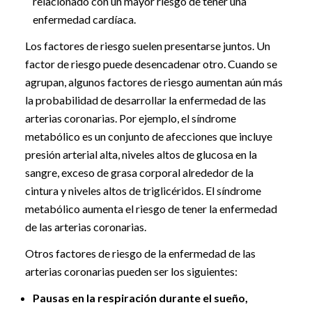
relacionado con un mayor riesgo de tener una
enfermedad cardíaca.
Los factores de riesgo suelen presentarse juntos. Un
factor de riesgo puede desencadenar otro. Cuando se
agrupan, algunos factores de riesgo aumentan aún más
la probabilidad de desarrollar la enfermedad de las
arterias coronarias. Por ejemplo, el síndrome
metabólico es un conjunto de afecciones que incluye
presión arterial alta, niveles altos de glucosa en la
sangre, exceso de grasa corporal alrededor de la
cintura y niveles altos de triglicéridos. El síndrome
metabólico aumenta el riesgo de tener la enfermedad
de las arterias coronarias.
Otros factores de riesgo de la enfermedad de las
arterias coronarias pueden ser los siguientes:
Pausas en la respiración durante el sueño,