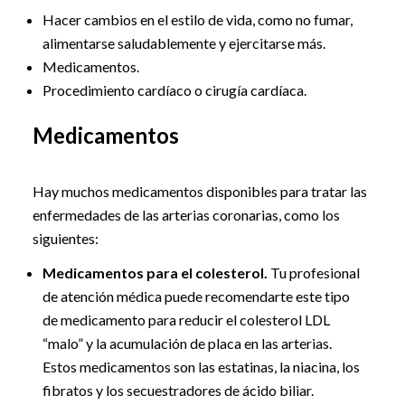
Hacer cambios en el estilo de vida, como no fumar,
alimentarse saludablemente y ejercitarse más.
Medicamentos.
Procedimiento cardíaco o cirugía cardíaca.
Medicamentos
Hay muchos medicamentos disponibles para tratar las
enfermedades de las arterias coronarias, como los
siguientes:
Medicamentos para el colesterol.
Tu profesional
de atención médica puede recomendarte este tipo
de medicamento para reducir el colesterol LDL
“malo” y la acumulación de placa en las arterias.
Estos medicamentos son las estatinas, la niacina, los
fibratos y los secuestradores de ácido biliar.