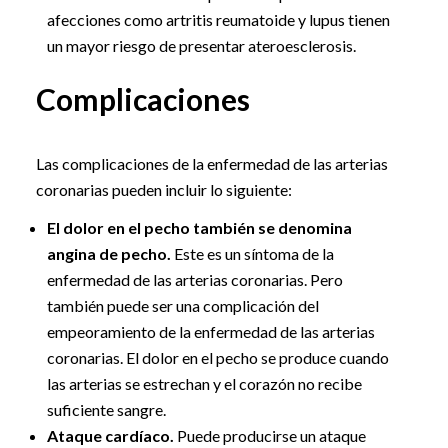
afecciones como artritis reumatoide y lupus tienen
un mayor riesgo de presentar ateroesclerosis.
Complicaciones
Las complicaciones de la enfermedad de las arterias
coronarias pueden incluir lo siguiente:
El dolor en el pecho también se denomina
angina de pecho.
Este es un síntoma de la
enfermedad de las arterias coronarias. Pero
también puede ser una complicación del
empeoramiento de la enfermedad de las arterias
coronarias. El dolor en el pecho se produce cuando
las arterias se estrechan y el corazón no recibe
suficiente sangre.
Ataque cardíaco.
Puede producirse un ataque