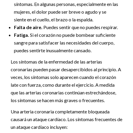
síntomas. En algunas personas, especialmente en las
mujeres, el dolor puede ser breve o agudo y se
siente en el cuello, el brazo o la espalda.
Falta de aire.
Puedes sentir que no puedes respirar.
Fatiga.
Si el corazón no puede bombear suficiente
sangre para satisfacer las necesidades del cuerpo,
puedes sentirte inusualmente cansado.
Los síntomas de la enfermedad de las arterias
coronarias pueden pasar desapercibidos al principio. A
veces, los síntomas solo aparecen cuando el corazón
late con fuerza, como durante el ejercicio. A medida
que las arterias coronarias continúan estrechándose,
los síntomas se hacen más graves o frecuentes.
Una arteria coronaria completamente bloqueada
causará un ataque cardíaco. Los síntomas frecuentes de
un ataque cardíaco incluyen: