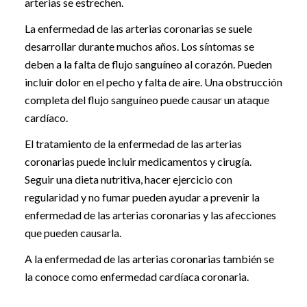
arterias se estrechen.
La enfermedad de las arterias coronarias se suele
desarrollar durante muchos años. Los síntomas se
deben a la falta de flujo sanguíneo al corazón. Pueden
incluir dolor en el pecho y falta de aire. Una obstrucción
completa del flujo sanguíneo puede causar un ataque
cardíaco.
El tratamiento de la enfermedad de las arterias
coronarias puede incluir medicamentos y cirugía.
Seguir una dieta nutritiva, hacer ejercicio con
regularidad y no fumar pueden ayudar a prevenir la
enfermedad de las arterias coronarias y las afecciones
que pueden causarla.
A la enfermedad de las arterias coronarias también se
la conoce como enfermedad cardíaca coronaria.