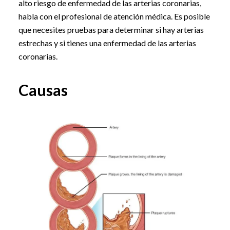
alto riesgo de enfermedad de las arterias coronarias,
habla con el profesional de atención médica. Es posible
que necesites pruebas para determinar si hay arterias
estrechas y si tienes una enfermedad de las arterias
coronarias.
Causas