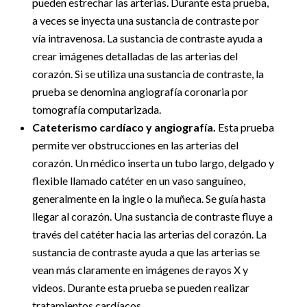
pueden estrechar las arterias. Durante esta prueba,
a veces se inyecta una sustancia de contraste por
vía intravenosa. La sustancia de contraste ayuda a
crear imágenes detalladas de las arterias del
corazón. Si se utiliza una sustancia de contraste, la
prueba se denomina angiografía coronaria por
tomografía computarizada.
Cateterismo cardíaco y angiografía.
Esta prueba
permite ver obstrucciones en las arterias del
corazón. Un médico inserta un tubo largo, delgado y
flexible llamado catéter en un vaso sanguíneo,
generalmente en la ingle o la muñeca. Se guía hasta
llegar al corazón. Una sustancia de contraste fluye a
través del catéter hacia las arterias del corazón. La
sustancia de contraste ayuda a que las arterias se
vean más claramente en imágenes de rayos X y
videos. Durante esta prueba se pueden realizar
tratamientos cardíacos.