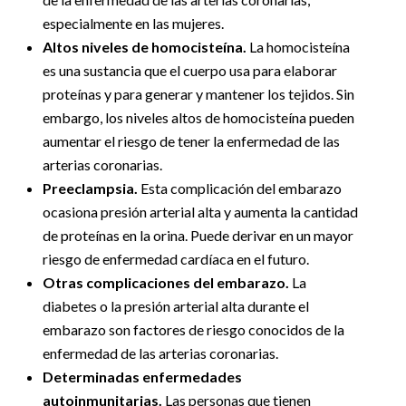
especialmente en las mujeres.
Altos niveles de homocisteína.
La homocisteína
es una sustancia que el cuerpo usa para elaborar
proteínas y para generar y mantener los tejidos. Sin
embargo, los niveles altos de homocisteína pueden
aumentar el riesgo de tener la enfermedad de las
arterias coronarias.
Preeclampsia.
Esta complicación del embarazo
ocasiona presión arterial alta y aumenta la cantidad
de proteínas en la orina. Puede derivar en un mayor
riesgo de enfermedad cardíaca en el futuro.
Otras complicaciones del embarazo.
La
diabetes o la presión arterial alta durante el
embarazo son factores de riesgo conocidos de la
enfermedad de las arterias coronarias.
Determinadas enfermedades
autoinmunitarias.
Las personas que tienen