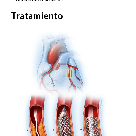
Tratamiento