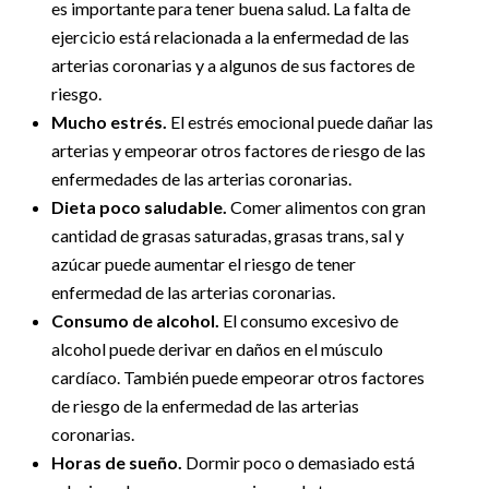
es importante para tener buena salud. La falta de
ejercicio está relacionada a la enfermedad de las
arterias coronarias y a algunos de sus factores de
riesgo.
Mucho estrés.
El estrés emocional puede dañar las
arterias y empeorar otros factores de riesgo de las
enfermedades de las arterias coronarias.
Dieta poco saludable.
Comer alimentos con gran
cantidad de grasas saturadas, grasas trans, sal y
azúcar puede aumentar el riesgo de tener
enfermedad de las arterias coronarias.
Consumo de alcohol.
El consumo excesivo de
alcohol puede derivar en daños en el músculo
cardíaco. También puede empeorar otros factores
de riesgo de la enfermedad de las arterias
coronarias.
Horas de sueño.
Dormir poco o demasiado está