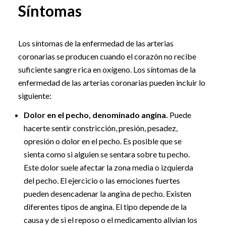
Síntomas
Los síntomas de la enfermedad de las arterias
coronarias se producen cuando el corazón no recibe
suficiente sangre rica en oxígeno. Los síntomas de la
enfermedad de las arterias coronarias pueden incluir lo
siguiente:
Dolor en el pecho, denominado angina.
Puede
hacerte sentir constricción, presión, pesadez,
opresión o dolor en el pecho. Es posible que se
sienta como si alguien se sentara sobre tu pecho.
Este dolor suele afectar la zona media o izquierda
del pecho. El ejercicio o las emociones fuertes
pueden desencadenar la angina de pecho. Existen
diferentes tipos de angina. El tipo depende de la
causa y de si el reposo o el medicamento alivian los