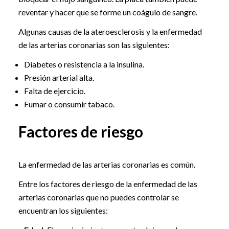
reventar y hacer que se forme un coágulo de sangre.
Algunas causas de la ateroesclerosis y la enfermedad
de las arterias coronarias son las siguientes:
Diabetes o resistencia a la insulina.
Presión arterial alta.
Falta de ejercicio.
Fumar o consumir tabaco.
Factores de riesgo
La enfermedad de las arterias coronarias es común.
Entre los factores de riesgo de la enfermedad de las
arterias coronarias que no puedes controlar se
encuentran los siguientes: