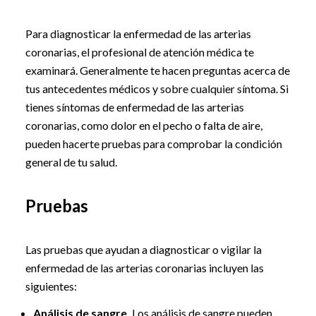
Para diagnosticar la enfermedad de las arterias
coronarias, el profesional de atención médica te
examinará. Generalmente te hacen preguntas acerca de
tus antecedentes médicos y sobre cualquier síntoma. Si
tienes síntomas de enfermedad de las arterias
coronarias, como dolor en el pecho o falta de aire,
pueden hacerte pruebas para comprobar la condición
general de tu salud.
Pruebas
Las pruebas que ayudan a diagnosticar o vigilar la
enfermedad de las arterias coronarias incluyen las
siguientes:
Análisis de sangre.
Los análisis de sangre pueden