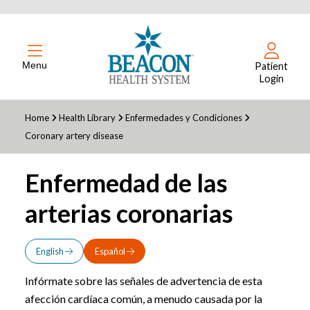
Menu
Patient
Login
Home
Health Library
Enfermedades y Condiciones
Coronary artery disease
Enfermedad de las
arterias coronarias
English
Español
Infórmate sobre las señales de advertencia de esta
afección cardíaca común, a menudo causada por la