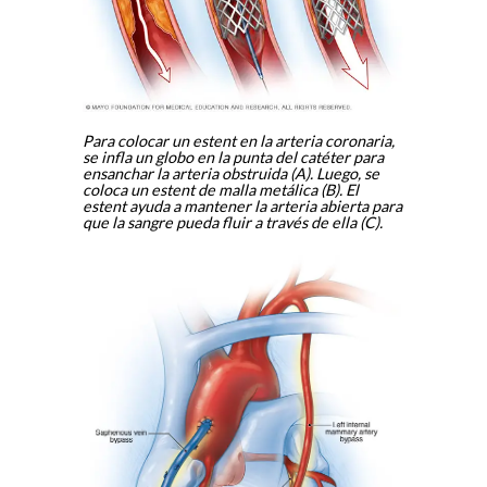
Para colocar un estent en la arteria coronaria,
se infla un globo en la punta del catéter para
ensanchar la arteria obstruida (A). Luego, se
coloca un estent de malla metálica (B). El
estent ayuda a mantener la arteria abierta para
que la sangre pueda fluir a través de ella (C).