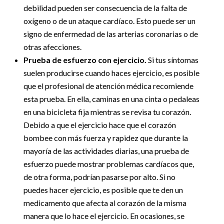
debilidad pueden ser consecuencia de la falta de
oxígeno o de un ataque cardíaco. Esto puede ser un
signo de enfermedad de las arterias coronarias o de
otras afecciones.
Prueba de esfuerzo con ejercicio.
Si tus síntomas
suelen producirse cuando haces ejercicio, es posible
que el profesional de atención médica recomiende
esta prueba. En ella, caminas en una cinta o pedaleas
en una bicicleta fija mientras se revisa tu corazón.
Debido a que el ejercicio hace que el corazón
bombee con más fuerza y rapidez que durante la
mayoría de las actividades diarias, una prueba de
esfuerzo puede mostrar problemas cardíacos que,
de otra forma, podrían pasarse por alto. Si no
puedes hacer ejercicio, es posible que te den un
medicamento que afecta al corazón de la misma
manera que lo hace el ejercicio. En ocasiones, se