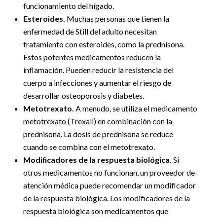
funcionamiento del hígado.
Esteroides.
Muchas personas que tienen la
enfermedad de Still del adulto necesitan
tratamiento con esteroides, como la prednisona.
Estos potentes medicamentos reducen la
inflamación. Pueden reducir la resistencia del
cuerpo a infecciones y aumentar el riesgo de
desarrollar osteoporosis y diabetes.
Metotrexato.
A menudo, se utiliza el medicamento
metotrexato (Trexall) en combinación con la
prednisona. La dosis de prednisona se reduce
cuando se combina con el metotrexato.
Modificadores de la respuesta biológica.
Si
otros medicamentos no funcionan, un proveedor de
atención médica puede recomendar un modificador
de la respuesta biológica. Los modificadores de la
respuesta biológica son medicamentos que