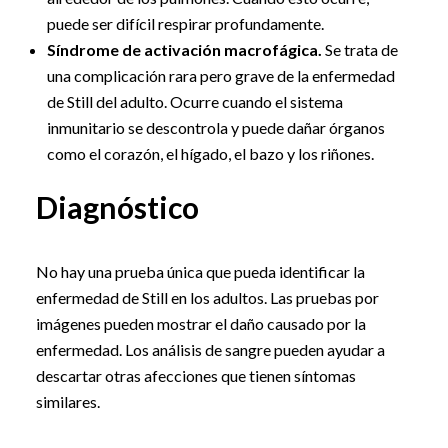
puede ser difícil respirar profundamente.
Síndrome de activación macrofágica.
Se trata de
una complicación rara pero grave de la enfermedad
de Still del adulto. Ocurre cuando el sistema
inmunitario se descontrola y puede dañar órganos
como el corazón, el hígado, el bazo y los riñones.
Diagnóstico
No hay una prueba única que pueda identificar la
enfermedad de Still en los adultos. Las pruebas por
imágenes pueden mostrar el daño causado por la
enfermedad. Los análisis de sangre pueden ayudar a
descartar otras afecciones que tienen síntomas
similares.