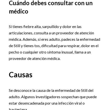
Cuándo debes consultar con un
médico
Si tienes fiebre alta, sarpullido y dolor en las
articulaciones, consulta a un proveedor de atención
médica. Además, si eres adulto, padeces la enfermedad
de Still y tienes tos, dificultad para respirar, dolor en el
pecho o cualquier otro síntoma inusual, llama a un
proveedor de atención médica.
Causas
Se desconoce la causa de la enfermedad de Still del
adulto. Algunos investigadores sospechan que puede
estar desencadenada por una infección viral o
bacteriana.