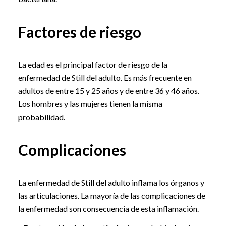
Factores de riesgo
La edad es el principal factor de riesgo de la
enfermedad de Still del adulto. Es más frecuente en
adultos de entre 15 y 25 años y de entre 36 y 46 años.
Los hombres y las mujeres tienen la misma
probabilidad.
Complicaciones
La enfermedad de Still del adulto inflama los órganos y
las articulaciones. La mayoría de las complicaciones de
la enfermedad son consecuencia de esta inflamación.