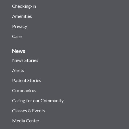
Checking-in
Amenities
Privacy
Care
News
News Stories
Alerts
Patient Stories
Coronavirus
Caring for our Community
Classes & Events
Media Center