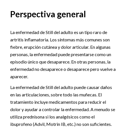
Perspectiva general
La enfermedad de Still del adulto es un tipo raro de
artritis inflamatoria. Los síntomas más comunes son
fiebre, erupción cutánea y dolor articular. En algunas
personas, la enfermedad puede presentarse como un
episodio único que desaparece. En otras personas, la
enfermedad no desaparece o desaparece pero vuelve a
aparecer.
La enfermedad de Still del adulto puede causar daños
en las articulaciones, sobre todo las muñecas. El
tratamiento incluye medicamentos para reducir el
dolor y ayudar a controlar la enfermedad. A menudo se
utiliza prednisona si los analgésicos como el
ibuprofeno (Advil, Motrin IB, etc.) no son suficientes.