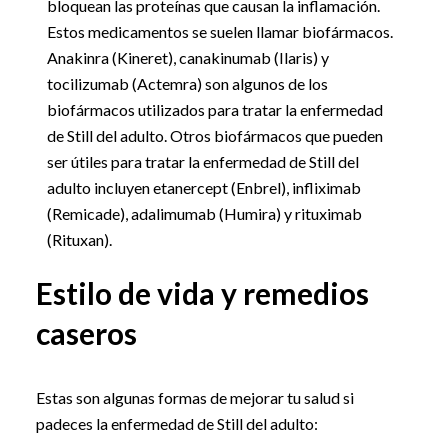
bloquean las proteínas que causan la inflamación.
Estos medicamentos se suelen llamar biofármacos.
Anakinra (Kineret), canakinumab (Ilaris) y
tocilizumab (Actemra) son algunos de los
biofármacos utilizados para tratar la enfermedad
de Still del adulto. Otros biofármacos que pueden
ser útiles para tratar la enfermedad de Still del
adulto incluyen etanercept (Enbrel), infliximab
(Remicade), adalimumab (Humira) y rituximab
(Rituxan).
Estilo de vida y remedios
caseros
Estas son algunas formas de mejorar tu salud si
padeces la enfermedad de Still del adulto: