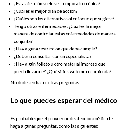
¿Esta afección suele ser temporal o crónica?
¿Cuál es el mejor plan de acción?
¿Cuáles son las alternativas al enfoque que sugiere?
Tengo otras enfermedades. ¿Cuál es la mejor
manera de controlar estas enfermedades de manera
conjunta?
¿Hay alguna restricción que deba cumplir?
¿Debería consultar con un especialista?
¿Hay algún folleto u otro material impreso que
pueda llevarme? ¿Qué sitios web me recomienda?
No dudes en hacer otras preguntas.
Lo que puedes esperar del médico
Es probable que el proveedor de atención médica te
haga algunas preguntas, como las siguientes: