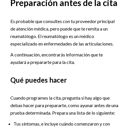
Preparación antes de la cita
Es probable que consultes con tu proveedor principal
de atención médica, pero puede que te remita a un
reumatólogo. El reumatólogo es un médico
especializado en enfermedades de las articulaciones.
A continuación, encontrarás información que te
ayudará a prepararte para la cita.
Qué puedes hacer
Cuando programes la cita, pregunta si hay algo que
debas hacer para prepararte, como ayunar antes de una
prueba determinada. Prepara una lista de lo siguiente:
Tus síntomas, e incluye cuándo comenzaron y con