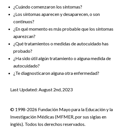
¿Cuándo comenzaron los síntomas?
¿Los síntomas aparecen y desaparecen, o son
continuos?
¿En qué momento es más probable que los síntomas
aparezcan?
¿Qué tratamientos o medidas de autocuidado has
probado?
¿Ha sido útil algún tratamiento o alguna medida de
autocuidado?
¿Te diagnosticaron alguna otra enfermedad?
Last Updated: August 2nd, 2023
© 1998-2026 Fundación Mayo para la Educación y la
Investigación Médicas (MFMER, por sus siglas en
inglés). Todos los derechos reservados.