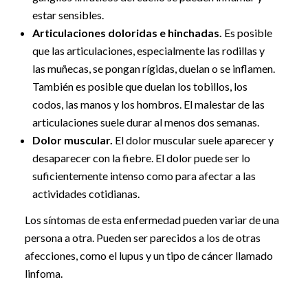
estar sensibles.
Articulaciones doloridas e hinchadas.
Es posible
que las articulaciones, especialmente las rodillas y
las muñecas, se pongan rígidas, duelan o se inflamen.
También es posible que duelan los tobillos, los
codos, las manos y los hombros. El malestar de las
articulaciones suele durar al menos dos semanas.
Dolor muscular.
El dolor muscular suele aparecer y
desaparecer con la fiebre. El dolor puede ser lo
suficientemente intenso como para afectar a las
actividades cotidianas.
Los síntomas de esta enfermedad pueden variar de una
persona a otra. Pueden ser parecidos a los de otras
afecciones, como el lupus y un tipo de cáncer llamado
linfoma.