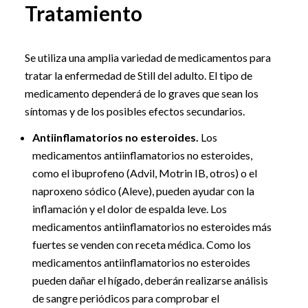
Tratamiento
Se utiliza una amplia variedad de medicamentos para
tratar la enfermedad de Still del adulto. El tipo de
medicamento dependerá de lo graves que sean los
síntomas y de los posibles efectos secundarios.
Antiinflamatorios no esteroides.
Los
medicamentos antiinflamatorios no esteroides,
como el ibuprofeno (Advil, Motrin IB, otros) o el
naproxeno sódico (Aleve), pueden ayudar con la
inflamación y el dolor de espalda leve. Los
medicamentos antiinflamatorios no esteroides más
fuertes se venden con receta médica. Como los
medicamentos antiinflamatorios no esteroides
pueden dañar el hígado, deberán realizarse análisis
de sangre periódicos para comprobar el