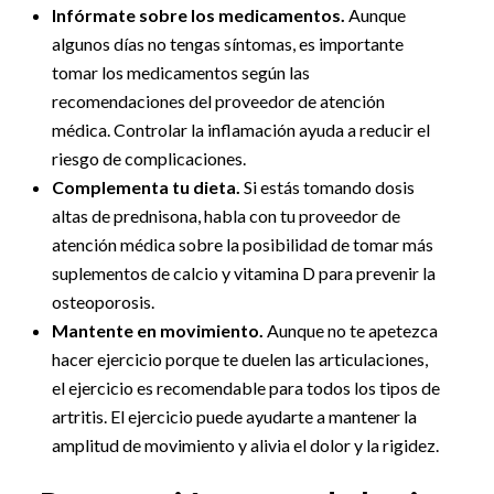
Infórmate sobre los medicamentos.
Aunque
algunos días no tengas síntomas, es importante
tomar los medicamentos según las
recomendaciones del proveedor de atención
médica. Controlar la inflamación ayuda a reducir el
riesgo de complicaciones.
Complementa tu dieta.
Si estás tomando dosis
altas de prednisona, habla con tu proveedor de
atención médica sobre la posibilidad de tomar más
suplementos de calcio y vitamina D para prevenir la
osteoporosis.
Mantente en movimiento.
Aunque no te apetezca
hacer ejercicio porque te duelen las articulaciones,
el ejercicio es recomendable para todos los tipos de
artritis. El ejercicio puede ayudarte a mantener la
amplitud de movimiento y alivia el dolor y la rigidez.