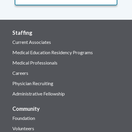
Staffing
Current Associates
Medical Education Residency Programs
Medical Professionals
Careers
Physician Recruiting
Administrative Fellowship
Community
Foundation
Volunteers