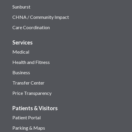
Sunburst
CHNA / Community Impact
Care Coordination
Services
Medical
Health and Fitness
Business
Transfer Center
Price Transparency
Patients & Visitors
Patient Portal
Parking & Maps