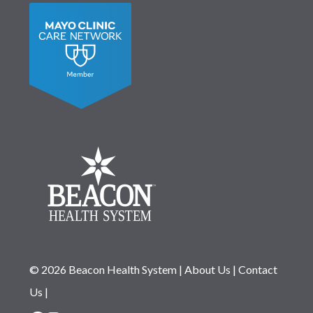
© 2026 Beacon Health System
|
About Us
|
Contact
Us
|