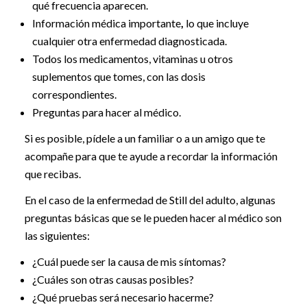
qué frecuencia aparecen.
Información médica importante
,
lo que incluye
cualquier otra enfermedad diagnosticada.
Todos los medicamentos, vitaminas u otros
suplementos que tomes, con las dosis
correspondientes.
Preguntas para hacer al médico.
Si es posible, pídele a un familiar o a un amigo que te
acompañe para que te ayude a recordar la información
que recibas.
En el caso de la enfermedad de Still del adulto, algunas
preguntas básicas que se le pueden hacer al médico son
las siguientes:
¿Cuál puede ser la causa de mis síntomas?
¿Cuáles son otras causas posibles?
¿Qué pruebas será necesario hacerme?