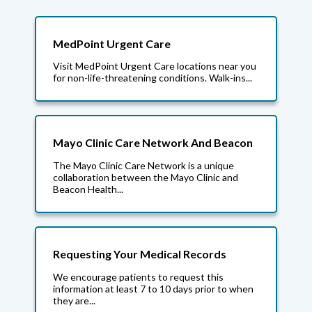
MedPoint Urgent Care
Visit MedPoint Urgent Care locations near you
for non-life-threatening conditions. Walk-ins...
Mayo Clinic Care Network And Beacon
The Mayo Clinic Care Network is a unique
collaboration between the Mayo Clinic and
Beacon Health...
Requesting Your Medical Records
We encourage patients to request this
information at least 7 to 10 days prior to when
they are...