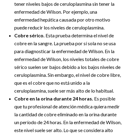
tener niveles bajos de ceruloplasmina sin tener la
enfermedad de Wilson. Por ejemplo, una
enfermedad hepática causada por otro motivo
puede reducir los niveles de ceruloplasmina.
Cobre sérico.
Esta prueba determina el nivel de
cobre en la sangre. La prueba por sí sola no se usa
para diagnosticar la enfermedad de Wilson. En la
enfermedad de Wilson, los niveles totales de cobre
sérico suelen ser bajos debido a los bajos niveles de
ceruloplasmina. Sin embargo, el nivel de cobre libre,
que es el cobre que no está unido a la
ceruloplasmina, suele ser más alto de lo habitual.
Cobre en la orina durante 24 horas.
Es posible
que tu profesional de atención médica quiera medir
la cantidad de cobre eliminado en la orina durante
un período de 24 horas. En la enfermedad de Wilson,
este nivel suele ser alto. Lo que se considera alto