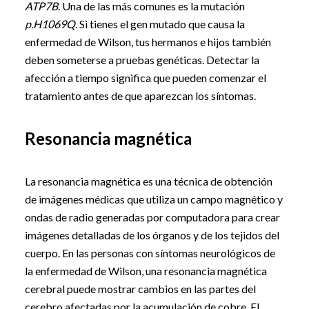
ATP7B
. Una de las más comunes es la mutación
p.H1069Q
. Si tienes el gen mutado que causa la
enfermedad de Wilson, tus hermanos e hijos también
deben someterse a pruebas genéticas. Detectar la
afección a tiempo significa que pueden comenzar el
tratamiento antes de que aparezcan los síntomas.
Resonancia magnética
La resonancia magnética es una técnica de obtención
de imágenes médicas que utiliza un campo magnético y
ondas de radio generadas por computadora para crear
imágenes detalladas de los órganos y de los tejidos del
cuerpo. En las personas con síntomas neurológicos de
la enfermedad de Wilson, una resonancia magnética
cerebral puede mostrar cambios en las partes del
cerebro afectadas por la acumulación de cobre. El