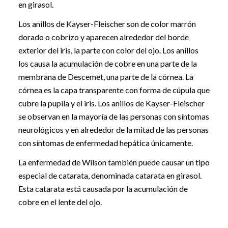
en girasol.
Los anillos de Kayser-Fleischer son de color marrón
dorado o cobrizo y aparecen alrededor del borde
exterior del iris, la parte con color del ojo. Los anillos
los causa la acumulación de cobre en una parte de la
membrana de Descemet, una parte de la córnea. La
córnea es la capa transparente con forma de cúpula que
cubre la pupila y el iris. Los anillos de Kayser-Fleischer
se observan en la mayoría de las personas con síntomas
neurológicos y en alrededor de la mitad de las personas
con síntomas de enfermedad hepática únicamente.
La enfermedad de Wilson también puede causar un tipo
especial de catarata, denominada catarata en girasol.
Esta catarata está causada por la acumulación de
cobre en el lente del ojo.