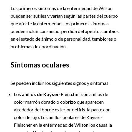
Los primeros síntomas de la enfermedad de Wilson
pueden ser sutiles y varían según las partes del cuerpo
que afecte la enfermedad. Los primeros síntomas
pueden incluir cansancio, pérdida del apetito, cambios
en el estado de ánimo o de personalidad, temblores o
problemas de coordinación.
Síntomas oculares
Se pueden incluir los siguientes signos y síntomas:
Los
anillos de Kayser-Fleischer
son anillos de
color marrón dorado o cobrizo que aparecen
alrededor del borde exterior del iris, la parte con
color del ojo. Los anillos oculares de Kayser-
Fleischer en la enfermedad de Wilson los causa la