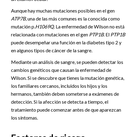
Aunque hay muchas mutaciones posibles en el gen
ATP7B
, una de las más comunes es la conocida como
mutación p.
H1069Q
. La enfermedad de Wilson no está
relacionada con mutaciones en el gen
PTP1B
. El
PTP1B
puede desempeñar una función en la diabetes tipo 2 y
en algunos tipos de cáncer de la sangre.
Mediante un análisis de sangre, se pueden detectar los
cambios genéticos que causan la enfermedad de
Wilson. Si se descubre que tienes la mutación genética,
los familiares cercanos, incluidos los hijos y los
hermanos, también deben someterse a exámenes de
detección. Si la afección se detecta a tiempo, el
tratamiento puede comenzar antes de que aparezcan
los síntomas.