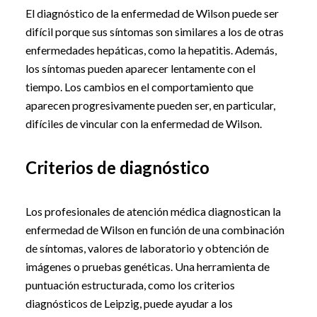
El diagnóstico de la enfermedad de Wilson puede ser
difícil porque sus síntomas son similares a los de otras
enfermedades hepáticas, como la hepatitis. Además,
los síntomas pueden aparecer lentamente con el
tiempo. Los cambios en el comportamiento que
aparecen progresivamente pueden ser, en particular,
difíciles de vincular con la enfermedad de Wilson.
Criterios de diagnóstico
Los profesionales de atención médica diagnostican la
enfermedad de Wilson en función de una combinación
de síntomas, valores de laboratorio y obtención de
imágenes o pruebas genéticas. Una herramienta de
puntuación estructurada, como los criterios
diagnósticos de Leipzig, puede ayudar a los