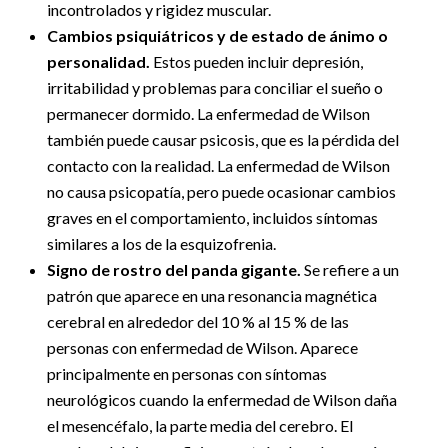
incontrolados y rigidez muscular.
Cambios psiquiátricos y de estado de ánimo o
personalidad.
Estos pueden incluir depresión,
irritabilidad y problemas para conciliar el sueño o
permanecer dormido. La enfermedad de Wilson
también puede causar psicosis, que es la pérdida del
contacto con la realidad. La enfermedad de Wilson
no causa psicopatía, pero puede ocasionar cambios
graves en el comportamiento, incluidos síntomas
similares a los de la esquizofrenia.
Signo de rostro del panda gigante.
Se refiere a un
patrón que aparece en una resonancia magnética
cerebral en alrededor del 10 % al 15 % de las
personas con enfermedad de Wilson. Aparece
principalmente en personas con síntomas
neurológicos cuando la enfermedad de Wilson daña
el mesencéfalo, la parte media del cerebro. El