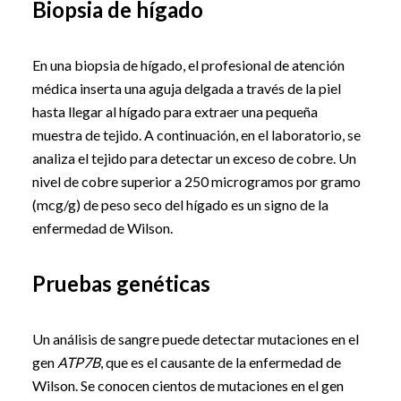
Biopsia de hígado
En una biopsia de hígado, el profesional de atención
médica inserta una aguja delgada a través de la piel
hasta llegar al hígado para extraer una pequeña
muestra de tejido. A continuación, en el laboratorio, se
analiza el tejido para detectar un exceso de cobre. Un
nivel de cobre superior a 250 microgramos por gramo
(mcg/g) de peso seco del hígado es un signo de la
enfermedad de Wilson.
Pruebas genéticas
Un análisis de sangre puede detectar mutaciones en el
gen
ATP7B
, que es el causante de la enfermedad de
Wilson. Se conocen cientos de mutaciones en el gen