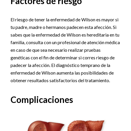
Factores de riesgo
El riesgo de tener la enfermedad de Wilson es mayor si
tu padre, madre o hermanos padecen esta afección. Si
sabes que la enfermedad de Wilson es hereditaria en tu
familia, consulta con un profesional de atención médica
en caso de que sea necesario realizar pruebas
genéticas con el fin de determinar si corres riesgo de
padecer la afección. El diagnóstico temprano de la
enfermedad de Wilson aumenta las posibilidades de
obtener resultados satisfactorios del tratamiento.
Complicaciones