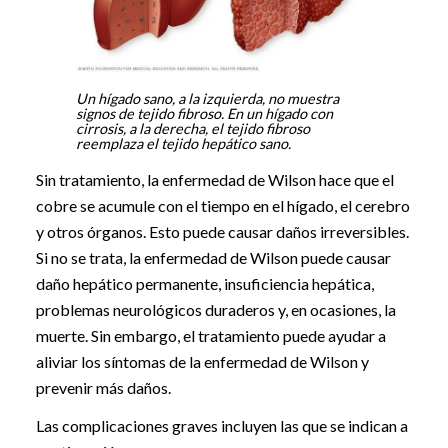
Un hígado sano, a la izquierda, no muestra
signos de tejido fibroso. En un hígado con
cirrosis, a la derecha, el tejido fibroso
reemplaza el tejido hepático sano.
Sin tratamiento, la enfermedad de Wilson hace que el
cobre se acumule con el tiempo en el hígado, el cerebro
y otros órganos. Esto puede causar daños irreversibles.
Si no se trata, la enfermedad de Wilson puede causar
daño hepático permanente, insuficiencia hepática,
problemas neurológicos duraderos y, en ocasiones, la
muerte. Sin embargo, el tratamiento puede ayudar a
aliviar los síntomas de la enfermedad de Wilson y
prevenir más daños.
Las complicaciones graves incluyen las que se indican a