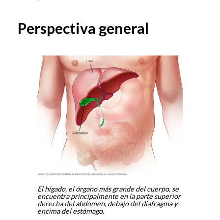
Perspectiva general
El hígado, el órgano más grande del cuerpo, se
encuentra principalmente en la parte superior
derecha del abdomen, debajo del diafragma y
encima del estómago.