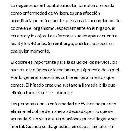
La degeneración hepatolenticular, también conocida
como enfermedad de Wilson, es una afección
hereditaria poco frecuente que causa la acumulación de
cobre en el organismo, especialmente en el hígado, el
cerebro y los ojos. Los síntomas suelen aparecer entre
los 3 y los 40 años. Sin embargo, pueden aparecer en
cualquier momento.
El cobre es importante para la salud de los nervios, los
huesos, el colágeno y la melanina, el pigmento de la piel.
Por lo general, consumes cobre en los alimentos que
comes. El hígado crea una sustancia llamada bilis que
elimina todo el cobre sobrante.
Las personas con la enfermedad de Wilson no pueden
eliminar el cobre de manera adecuada, por lo que se
acumula. Si no se trata, en ocasiones puede llegar a ser
mortal. Cuando se diagnostica en etapas iniciales, la