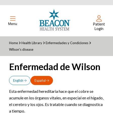
Menu
Patient
Login
Home
Health Library
Enfermedades y Condiciones
Wilson's disease
Enfermedad de Wilson
English
Español
Esta enfermedad hereditaria hace que el cobre se
acumule en los órganos vitales, en especial en el hígado,
el cerebro y los ojos. Es tratable cuando se diagnostica
a tiempo.