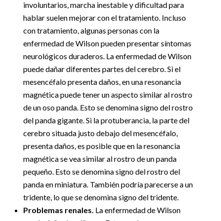
involuntarios, marcha inestable y dificultad para
hablar suelen mejorar con el tratamiento. Incluso
con tratamiento, algunas personas con la
enfermedad de Wilson pueden presentar síntomas
neurológicos duraderos. La enfermedad de Wilson
puede dañar diferentes partes del cerebro. Si el
mesencéfalo presenta daños, en una resonancia
magnética puede tener un aspecto similar al rostro
de un oso panda. Esto se denomina signo del rostro
del panda gigante. Si la protuberancia, la parte del
cerebro situada justo debajo del mesencéfalo,
presenta daños, es posible que en la resonancia
magnética se vea similar al rostro de un panda
pequeño. Esto se denomina signo del rostro del
panda en miniatura. También podría parecerse a un
tridente, lo que se denomina signo del tridente.
Problemas renales.
La enfermedad de Wilson