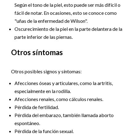
Según el tono de la piel, esto puede ser más difícil o
fácil de notar. En ocasiones, esto se conoce como
"uñas de la enfermedad de Wilson".
Oscurecimiento de la piel en la parte delantera de la
parte inferior de las piernas.
Otros síntomas
Otros posibles signos y síntomas:
Afecciones óseas y articulares, como la artritis,
especialmente en la rodilla.
Afecciones renales, como cálculos renales.
Pérdida de fertilidad.
Pérdida del embarazo, también llamada aborto
espontáneo.
Pérdida de la función sexual.