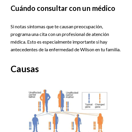
Cuándo consultar con un médico
Si notas síntomas que te causan preocupación,
programa una cita con un profesional de atención
médica. Esto es especialmente importante si hay
antecedentes de la enfermedad de Wilson en tu familia.
Causas