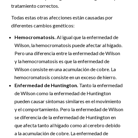
tratamiento correctos.
Todas estas otras afecciones están causadas por
diferentes cambios genéticos:
Hemocromatosis.
Al igual que la enfermedad de
Wilson, la hemocromatosis puede afectar al hígado.
Pero una diferencia entre la enfermedad de Wilson
y la hemocromatosis es que la enfermedad de
Wilson consiste en una acumulación de cobre. La
hemocromatosis consiste en un exceso de hierro.
Enfermedad de Huntington.
Tanto la enfermedad
de Wilson como la enfermedad de Huntington
pueden causar síntomas similares en el movimiento
y el comportamiento. Pero la enfermedad de Wilson
se diferencia de la enfermedad de Huntington en
que afecta tanto al hígado como al cerebro debido
a la acumulación de cobre. La enfermedad de