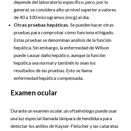
depende del laboratorio específico, pero, por lo
general, se considera alto un nivel superior a valores
de 40 a 100 microgramos (mcg) al día.
Otras pruebas hepáticas.
Se pueden hacer otras
pruebas para comprobar cómo funciona el hígado.
Estas pruebas se denominan análisis de la función
hepática. Sin embargo, la enfermedad de Wilson
puede causar daño hepático, aunque la función
hepática sea normal y también lo sean los
resultados de las pruebas. Esto se llama
enfermedad hepática compensada.
Examen ocular
Durante un examen ocular, un oftalmólogo puede usar
una luz especial llamada lámpara de hendidura para
detectar los anillos de Kayser-Fleischer y las cataratas