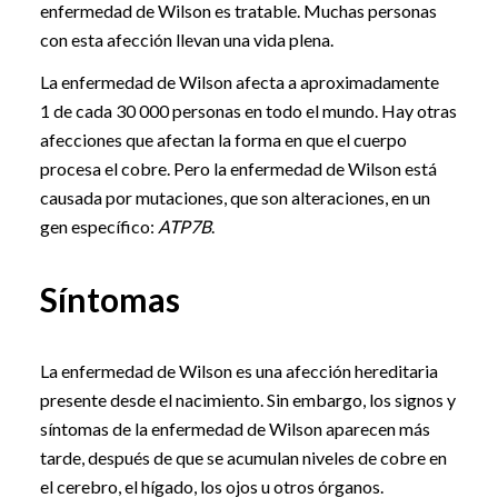
enfermedad de Wilson es tratable. Muchas personas
con esta afección llevan una vida plena.
La enfermedad de Wilson afecta a aproximadamente
1 de cada 30 000 personas en todo el mundo. Hay otras
afecciones que afectan la forma en que el cuerpo
procesa el cobre. Pero la enfermedad de Wilson está
causada por mutaciones, que son alteraciones, en un
gen específico:
ATP7B
.
Síntomas
La enfermedad de Wilson es una afección hereditaria
presente desde el nacimiento. Sin embargo, los signos y
síntomas de la enfermedad de Wilson aparecen más
tarde, después de que se acumulan niveles de cobre en
el cerebro, el hígado, los ojos u otros órganos.