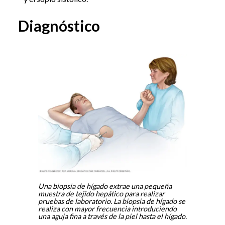
Diagnóstico
Una biopsia de hígado extrae una pequeña
muestra de tejido hepático para realizar
pruebas de laboratorio. La biopsia de hígado se
realiza con mayor frecuencia introduciendo
una aguja fina a través de la piel hasta el hígado.