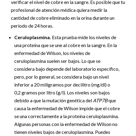
verificar el nivel de cobre en la sangre. Es posible que tu
profesional de atención médica quiera medir la
cantidad de cobre eliminado en la orina durante un
período de 24 horas.
Ceruloplasmina.
Esta prueba mide los niveles de
una proteína que se une al cobre en la sangre. En la
enfermedad de Wilson, los niveles de
ceruloplasmina suelen ser bajos. Lo que se
considera bajo depende del laboratorio específico,
pero, por lo general, se considera bajo un nivel
inferior a 20 miligramos por decilitro (mg/dl) o
0,2 gramos por litro (g/l). Los niveles son bajos
debido a que la mutación genética del
ATP7B
que
causa la enfermedad de Wilson impide que el cobre
se una correctamente a la proteína ceruloplasmina.
Algunas personas con la enfermedad de Wilson no
tienen niveles bajos de ceruloplasmina. Puedes