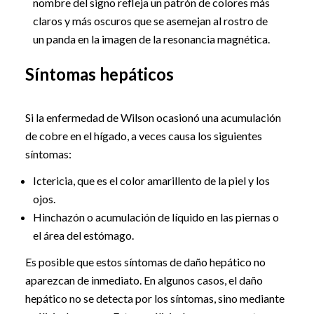
nombre del signo refleja un patrón de colores más
claros y más oscuros que se asemejan al rostro de
un panda en la imagen de la resonancia magnética.
Síntomas hepáticos
Si la enfermedad de Wilson ocasionó una acumulación
de cobre en el hígado, a veces causa los siguientes
síntomas:
Ictericia, que es el color amarillento de la piel y los
ojos.
Hinchazón o acumulación de líquido en las piernas o
el área del estómago.
Es posible que estos síntomas de daño hepático no
aparezcan de inmediato. En algunos casos, el daño
hepático no se detecta por los síntomas, sino mediante