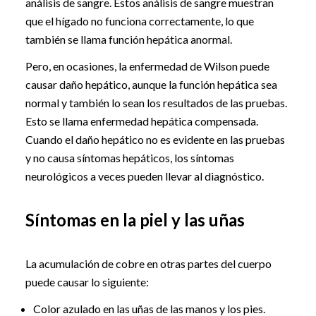
análisis de sangre. Estos análisis de sangre muestran
que el hígado no funciona correctamente, lo que
también se llama función hepática anormal.
Pero, en ocasiones, la enfermedad de Wilson puede
causar daño hepático, aunque la función hepática sea
normal y también lo sean los resultados de las pruebas.
Esto se llama enfermedad hepática compensada.
Cuando el daño hepático no es evidente en las pruebas
y no causa síntomas hepáticos, los síntomas
neurológicos a veces pueden llevar al diagnóstico.
Síntomas en la piel y las uñas
La acumulación de cobre en otras partes del cuerpo
puede causar lo siguiente:
Color azulado en las uñas de las manos y los pies.