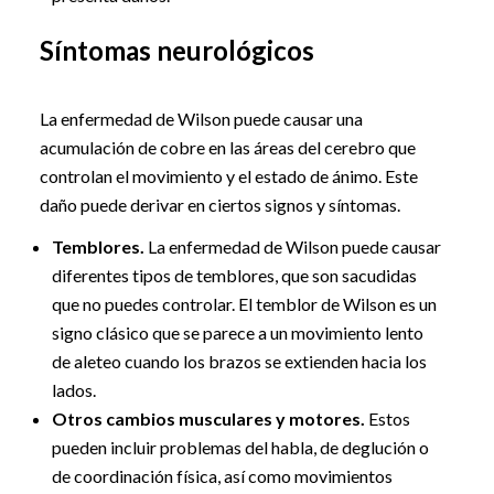
Síntomas neurológicos
La enfermedad de Wilson puede causar una
acumulación de cobre en las áreas del cerebro que
controlan el movimiento y el estado de ánimo. Este
daño puede derivar en ciertos signos y síntomas.
Temblores.
La enfermedad de Wilson puede causar
diferentes tipos de temblores, que son sacudidas
que no puedes controlar. El temblor de Wilson es un
signo clásico que se parece a un movimiento lento
de aleteo cuando los brazos se extienden hacia los
lados.
Otros cambios musculares y motores.
Estos
pueden incluir problemas del habla, de deglución o
de coordinación física, así como movimientos