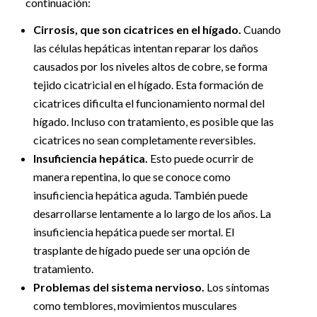
continuación:
Cirrosis, que son cicatrices en el hígado.
Cuando
las células hepáticas intentan reparar los daños
causados por los niveles altos de cobre, se forma
tejido cicatricial en el hígado. Esta formación de
cicatrices dificulta el funcionamiento normal del
hígado. Incluso con tratamiento, es posible que las
cicatrices no sean completamente reversibles.
Insuficiencia hepática.
Esto puede ocurrir de
manera repentina, lo que se conoce como
insuficiencia hepática aguda. También puede
desarrollarse lentamente a lo largo de los años. La
insuficiencia hepática puede ser mortal. El
trasplante de hígado puede ser una opción de
tratamiento.
Problemas del sistema nervioso.
Los síntomas
como temblores, movimientos musculares