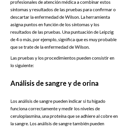
profesionales de atención médica a combinar estos
síntomas y resultados de las pruebas para confirmar o
descartar la enfermedad de Wilson. La herramienta
asigna puntos en función de los síntomas y los
resultados de las pruebas. Una puntuación de Leipzig
de 4 o más, por ejemplo, significa que es muy probable
que se trate de la enfermedad de Wilson.
Las pruebas y los procedimientos pueden consistir en
lo siguiente:
Análisis de sangre y de orina
Los análisis de sangre pueden indicar si tu hígado
funciona correctamente y medir los niveles de
ceruloplasmina, una proteína que se adhiere al cobre en
la sangre. Los análisis de sangre también pueden