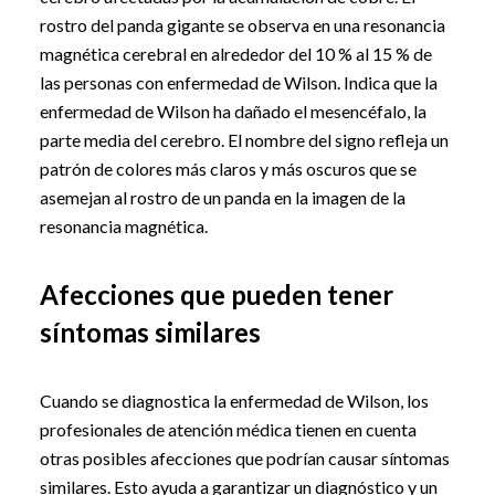
rostro del panda gigante se observa en una resonancia
magnética cerebral en alrededor del 10 % al 15 % de
las personas con enfermedad de Wilson. Indica que la
enfermedad de Wilson ha dañado el mesencéfalo, la
parte media del cerebro. El nombre del signo refleja un
patrón de colores más claros y más oscuros que se
asemejan al rostro de un panda en la imagen de la
resonancia magnética.
Afecciones que pueden tener
síntomas similares
Cuando se diagnostica la enfermedad de Wilson, los
profesionales de atención médica tienen en cuenta
otras posibles afecciones que podrían causar síntomas
similares. Esto ayuda a garantizar un diagnóstico y un