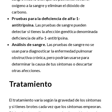
oxígeno a la sangre y eliminan el dióxido de
carbono.
Pruebas para la deficiencia de alfa-1-
antitripsina.
Las pruebas de sangre pueden
detectar si tienes la afección genética denominada
deficiencia de alfa-1-antitripsina.
Análisis de sangre.
Las pruebas de sangre no se
usan para diagnosticar la enfermedad pulmonar
obstructiva crónica, pero podrían usarse para
determinar la causa de tus síntomas o descartar
otras afecciones.
Tratamiento
El tratamiento varía según la gravedad de los síntomas
y si tienes brotes cada vez que los síntomas empeoran.