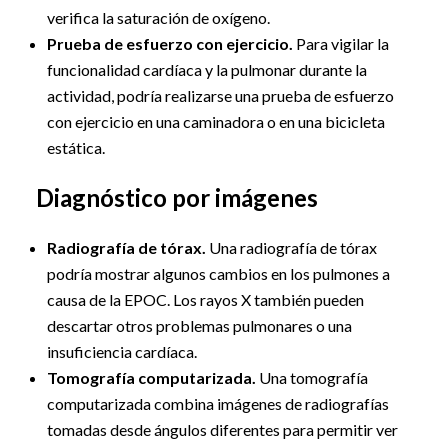
verifica la saturación de oxígeno.
Prueba de esfuerzo con ejercicio.
Para vigilar la
funcionalidad cardíaca y la pulmonar durante la
actividad, podría realizarse una prueba de esfuerzo
con ejercicio en una caminadora o en una bicicleta
estática.
Diagnóstico por imágenes
Radiografía de tórax.
Una radiografía de tórax
podría mostrar algunos cambios en los pulmones a
causa de la EPOC. Los rayos X también pueden
descartar otros problemas pulmonares o una
insuficiencia cardíaca.
Tomografía computarizada.
Una tomografía
computarizada combina imágenes de radiografías
tomadas desde ángulos diferentes para permitir ver