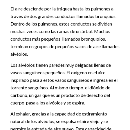
El aire desciende por la tráquea hasta los pulmones a
través de dos grandes conductos llamados bronquios.
Dentro de los pulmones, estos conductos se dividen
muchas veces como las ramas de un árbol. Muchos
conductos más pequeños, llamados bronquiolos,
terminan en grupos de pequeños sacos de aire llamados
alvéolos.
Los alvéolos tienen paredes muy delgadas llenas de
vasos sanguíneos pequeños. El oxígeno en el aire
inspirado pasa a estos vasos sanguíneos e ingresa en el
torrente sanguíneo. Al mismo tiempo, el dióxido de
carbono, un gas que es un producto de desecho del
cuerpo, pasa a los alvéolos y se espira.
Al exhalar, gracias a la capacidad de estiramiento
natural de los alvéolos, se expulsa el aire viejo y se
permite la entrada de aire nuevo. Esta capacidad de