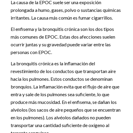
La causa de la EPOC suele ser una exposición
prolongada a humo, gases, polvo o sustancias químicas
irritantes. La causa más común es fumar cigarrillos.
El enfisema y la bronquitis crónica son los dos tipos
más comunes de EPOC. Estas dos afecciones suelen
ocurrir juntas y su gravedad puede variar entre las
personas con EPOC.
La bronquitis crónica es la inflamación del
revestimiento de los conductos que transportan aire
hacia los pulmones. Estos conductos se denominan
bronquios. La inflamación evita que el flujo de aire que
entra y sale de los pulmones sea suficiente, lo que
produce más mucosidad. En el enfisema, se dañan los
alvéolos (los sacos de aire pequeños que se encuentran
en los pulmones). Los alvéolos dañados no pueden
transportar una cantidad suficiente de oxígeno al
torrente sanguíneo.