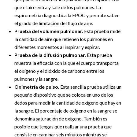
que el aire entra y sale de los pulmones. La
espirometría diagnostica la EPOC y permite saber
el grado de limitación del flujo de aire.
Prueba del volumen pulmonar.
Esta prueba mide
la cantidad de aire que retienen los pulmones en
diferentes momentos al inspirar y espirar.
Prueba de la difusión pulmonar.
Esta prueba
muestra la eficacia con la que el cuerpo transporta
el oxígeno y el dióxido de carbono entre los
pulmones y la sangre.
Oximetría de pulso.
Esta sencilla prueba utiliza un
pequeño dispositivo que se coloca en uno de los
dedos para medir la cantidad de oxígeno que hay en
la sangre. El porcentaje de oxígeno en la sangre se
denomina saturación de oxígeno. También es
posible que tengas que realizar una prueba que
consiste en caminar seis minutos mientras se