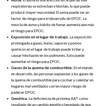
respiratorias se estrechan e hinchan, lo que puede
producir mayor mucosidad. El asma puede ser un
factor de riesgo para el desarrollo de EPOC. La
mezcla de asma y hábito de fumar aumenta aún más
el riesgo para EPOC.
Exposición en el lugar de trabajo.
La exposición
prolongada a gases, humo, vapores y polvos
químicos en el lugar de trabajo puede irritar y
causar hinchazón en los pulmones. Esto puede
aumentar el riesgo para EPOC.
Gases de la quema de combustible.
En el mundo
en desarrollo, las personas expuestas a los gases de
la quema de combustible para cocinar y calentar en
hogares mal ventilados corren mayor riesgo de
padecer EPOC.
Genética.
La deficiencia de proteína AAT como
resultado de un cambio genético heredado de una