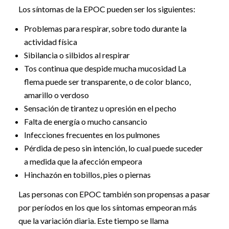
Los síntomas de la EPOC pueden ser los siguientes:
Problemas para respirar, sobre todo durante la
actividad física
Sibilancia o silbidos al respirar
Tos continua que despide mucha mucosidad La
flema puede ser transparente, o de color blanco,
amarillo o verdoso
Sensación de tirantez u opresión en el pecho
Falta de energía o mucho cansancio
Infecciones frecuentes en los pulmones
Pérdida de peso sin intención, lo cual puede suceder
a medida que la afección empeora
Hinchazón en tobillos, pies o piernas
Las personas con EPOC también son propensas a pasar
por períodos en los que los síntomas empeoran más
que la variación diaria. Este tiempo se llama