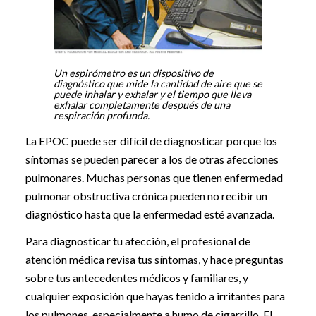
Un espirómetro es un dispositivo de
diagnóstico que mide la cantidad de aire que se
puede inhalar y exhalar y el tiempo que lleva
exhalar completamente después de una
respiración profunda.
La EPOC puede ser difícil de diagnosticar porque los
síntomas se pueden parecer a los de otras afecciones
pulmonares. Muchas personas que tienen enfermedad
pulmonar obstructiva crónica pueden no recibir un
diagnóstico hasta que la enfermedad esté avanzada.
Para diagnosticar tu afección, el profesional de
atención médica revisa tus síntomas, y hace preguntas
sobre tus antecedentes médicos y familiares, y
cualquier exposición que hayas tenido a irritantes para
los pulmones, especialmente a humo de cigarrillo. El