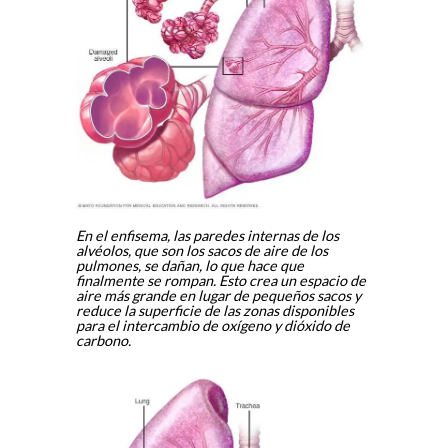
En el enfisema, las paredes internas de los
alvéolos, que son los sacos de aire de los
pulmones, se dañan, lo que hace que
finalmente se rompan. Esto crea un espacio de
aire más grande en lugar de pequeños sacos y
reduce la superficie de las zonas disponibles
para el intercambio de oxígeno y dióxido de
carbono.