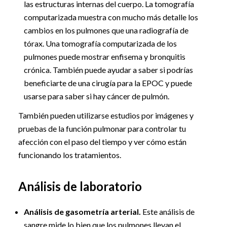
las estructuras internas del cuerpo. La tomografía
computarizada muestra con mucho más detalle los
cambios en los pulmones que una radiografía de
tórax. Una tomografía computarizada de los
pulmones puede mostrar enfisema y bronquitis
crónica. También puede ayudar a saber si podrías
beneficiarte de una cirugía para la EPOC y puede
usarse para saber si hay cáncer de pulmón.
También pueden utilizarse estudios por imágenes y
pruebas de la función pulmonar para controlar tu
afección con el paso del tiempo y ver cómo están
funcionando los tratamientos.
Análisis de laboratorio
Análisis de gasometría arterial.
Este análisis de
sangre mide lo bien que los pulmones llevan el