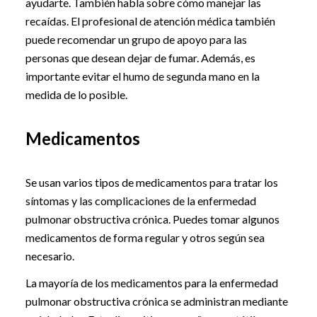
ayudarte. También habla sobre cómo manejar las
recaídas. El profesional de atención médica también
puede recomendar un grupo de apoyo para las
personas que desean dejar de fumar. Además, es
importante evitar el humo de segunda mano en la
medida de lo posible.
Medicamentos
Se usan varios tipos de medicamentos para tratar los
síntomas y las complicaciones de la enfermedad
pulmonar obstructiva crónica. Puedes tomar algunos
medicamentos de forma regular y otros según sea
necesario.
La mayoría de los medicamentos para la enfermedad
pulmonar obstructiva crónica se administran mediante