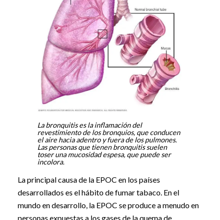
La bronquitis es la inflamación del
revestimiento de los bronquios, que conducen
el aire hacia adentro y fuera de los pulmones.
Las personas que tienen bronquitis suelen
toser una mucosidad espesa, que puede ser
incolora.
La principal causa de la EPOC en los países
desarrollados es el hábito de fumar tabaco. En el
mundo en desarrollo, la EPOC se produce a menudo en
personas expuestas a los gases de la quema de