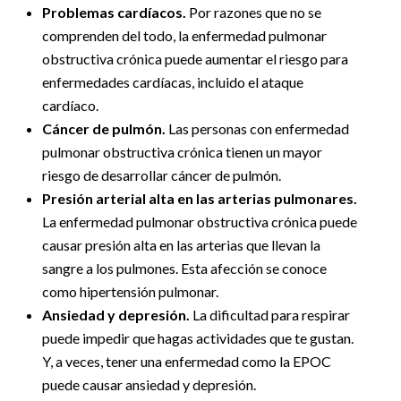
Problemas cardíacos.
Por razones que no se
comprenden del todo, la enfermedad pulmonar
obstructiva crónica puede aumentar el riesgo para
enfermedades cardíacas, incluido el ataque
cardíaco.
Cáncer de pulmón.
Las personas con enfermedad
pulmonar obstructiva crónica tienen un mayor
riesgo de desarrollar cáncer de pulmón.
Presión arterial alta en las arterias pulmonares.
La enfermedad pulmonar obstructiva crónica puede
causar presión alta en las arterias que llevan la
sangre a los pulmones. Esta afección se conoce
como hipertensión pulmonar.
Ansiedad y depresión.
La dificultad para respirar
puede impedir que hagas actividades que te gustan.
Y, a veces, tener una enfermedad como la EPOC
puede causar ansiedad y depresión.