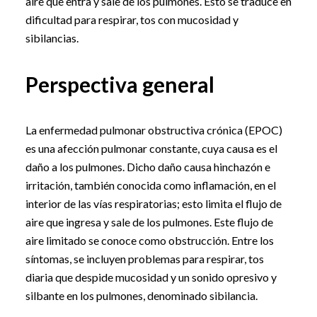
aire que entra y sale de los pulmones. Esto se traduce en
dificultad para respirar, tos con mucosidad y
sibilancias.
Perspectiva general
La enfermedad pulmonar obstructiva crónica (EPOC)
es una afección pulmonar constante, cuya causa es el
daño a los pulmones. Dicho daño causa hinchazón e
irritación, también conocida como inflamación, en el
interior de las vías respiratorias; esto limita el flujo de
aire que ingresa y sale de los pulmones. Este flujo de
aire limitado se conoce como obstrucción. Entre los
síntomas, se incluyen problemas para respirar, tos
diaria que despide mucosidad y un sonido opresivo y
silbante en los pulmones, denominado sibilancia.