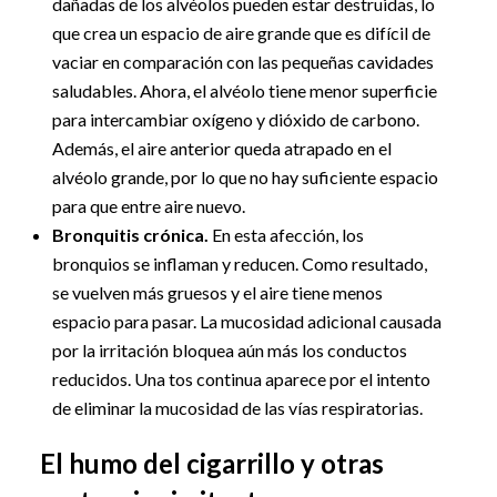
dañadas de los alvéolos pueden estar destruidas, lo
que crea un espacio de aire grande que es difícil de
vaciar en comparación con las pequeñas cavidades
saludables. Ahora, el alvéolo tiene menor superficie
para intercambiar oxígeno y dióxido de carbono.
Además, el aire anterior queda atrapado en el
alvéolo grande, por lo que no hay suficiente espacio
para que entre aire nuevo.
Bronquitis crónica.
En esta afección, los
bronquios se inflaman y reducen. Como resultado,
se vuelven más gruesos y el aire tiene menos
espacio para pasar. La mucosidad adicional causada
por la irritación bloquea aún más los conductos
reducidos. Una tos continua aparece por el intento
de eliminar la mucosidad de las vías respiratorias.
El humo del cigarrillo y otras