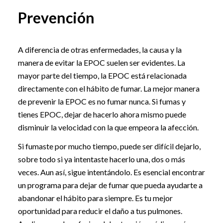
Prevención
A diferencia de otras enfermedades, la causa y la
manera de evitar la EPOC suelen ser evidentes. La
mayor parte del tiempo, la EPOC está relacionada
directamente con el hábito de fumar. La mejor manera
de prevenir la EPOC es no fumar nunca. Si fumas y
tienes EPOC, dejar de hacerlo ahora mismo puede
disminuir la velocidad con la que empeora la afección.
Si fumaste por mucho tiempo, puede ser difícil dejarlo,
sobre todo si ya intentaste hacerlo una, dos o más
veces. Aun así, sigue intentándolo. Es esencial encontrar
un programa para dejar de fumar que pueda ayudarte a
abandonar el hábito para siempre. Es tu mejor
oportunidad para reducir el daño a tus pulmones.