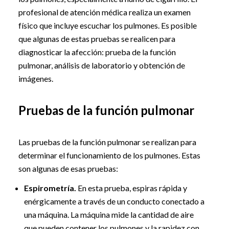
profesional de atención médica realiza un examen
físico que incluye escuchar los pulmones. Es posible
que algunas de estas pruebas se realicen para
diagnosticar la afección: prueba de la función
pulmonar, análisis de laboratorio y obtención de
imágenes.
Pruebas de la función pulmonar
Las pruebas de la función pulmonar se realizan para
determinar el funcionamiento de los pulmones. Estas
son algunas de esas pruebas:
Espirometría.
En esta prueba, espiras rápida y
enérgicamente a través de un conducto conectado a
una máquina. La máquina mide la cantidad de aire
que pueden contener los pulmones y la rapidez con