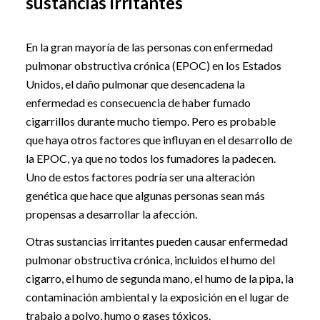
sustancias irritantes
En la gran mayoría de las personas con enfermedad
pulmonar obstructiva crónica (EPOC) en los Estados
Unidos, el daño pulmonar que desencadena la
enfermedad es consecuencia de haber fumado
cigarrillos durante mucho tiempo. Pero es probable
que haya otros factores que influyan en el desarrollo de
la EPOC, ya que no todos los fumadores la padecen.
Uno de estos factores podría ser una alteración
genética que hace que algunas personas sean más
propensas a desarrollar la afección.
Otras sustancias irritantes pueden causar enfermedad
pulmonar obstructiva crónica, incluidos el humo del
cigarro, el humo de segunda mano, el humo de la pipa, la
contaminación ambiental y la exposición en el lugar de
trabajo a polvo, humo o gases tóxicos.