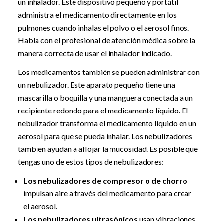
un inhalador. Este dispositivo pequeño y portátil
administra el medicamento directamente en los
pulmones cuando inhalas el polvo o el aerosol finos.
Habla con el profesional de atención médica sobre la
manera correcta de usar el inhalador indicado.
Los medicamentos también se pueden administrar con
un nebulizador. Este aparato pequeño tiene una
mascarilla o boquilla y una manguera conectada a un
recipiente redondo para el medicamento líquido. El
nebulizador transforma el medicamento líquido en un
aerosol para que se pueda inhalar. Los nebulizadores
también ayudan a aflojar la mucosidad. Es posible que
tengas uno de estos tipos de nebulizadores:
Los nebulizadores de compresor o de chorro
impulsan aire a través del medicamento para crear
el aerosol.
Los nebulizadores ultrasónicos
usan vibraciones