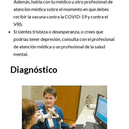
Además, habla con tu médico u otro profesional de
atención médica sobre el momento en que debes
recibir la vacuna contra la COVID-19 y contra el
VRS.
Si sientes tristeza o desesperanza, o crees que
podrías tener depresión, consulta con el profesional
de atención médica o un profesional de la salud
mental.
Diagnóstico