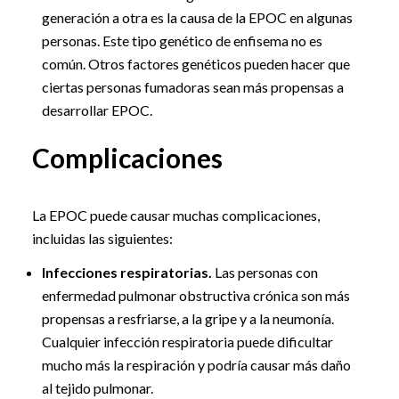
generación a otra es la causa de la EPOC en algunas
personas. Este tipo genético de enfisema no es
común. Otros factores genéticos pueden hacer que
ciertas personas fumadoras sean más propensas a
desarrollar EPOC.
Complicaciones
La EPOC puede causar muchas complicaciones,
incluidas las siguientes:
Infecciones respiratorias.
Las personas con
enfermedad pulmonar obstructiva crónica son más
propensas a resfriarse, a la gripe y a la neumonía.
Cualquier infección respiratoria puede dificultar
mucho más la respiración y podría causar más daño
al tejido pulmonar.