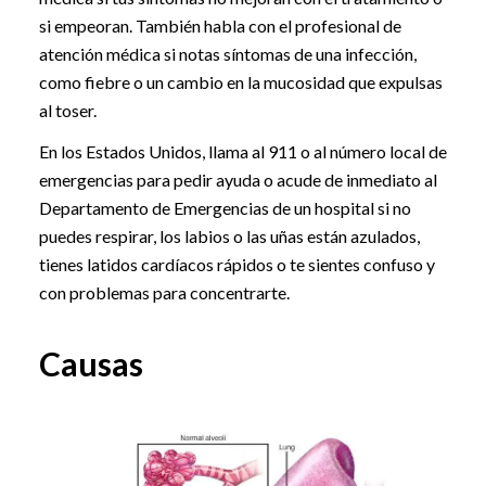
si empeoran. También habla con el profesional de
atención médica si notas síntomas de una infección,
como fiebre o un cambio en la mucosidad que expulsas
al toser.
En los Estados Unidos, llama al 911 o al número local de
emergencias para pedir ayuda o acude de inmediato al
Departamento de Emergencias de un hospital si no
puedes respirar, los labios o las uñas están azulados,
tienes latidos cardíacos rápidos o te sientes confuso y
con problemas para concentrarte.
Causas