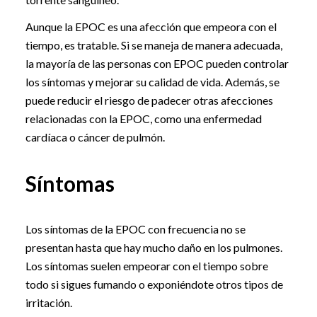
Aunque la EPOC es una afección que empeora con el
tiempo, es tratable. Si se maneja de manera adecuada,
la mayoría de las personas con EPOC pueden controlar
los síntomas y mejorar su calidad de vida. Además, se
puede reducir el riesgo de padecer otras afecciones
relacionadas con la EPOC, como una enfermedad
cardíaca o cáncer de pulmón.
Síntomas
Los síntomas de la EPOC con frecuencia no se
presentan hasta que hay mucho daño en los pulmones.
Los síntomas suelen empeorar con el tiempo sobre
todo si sigues fumando o exponiéndote otros tipos de
irritación.