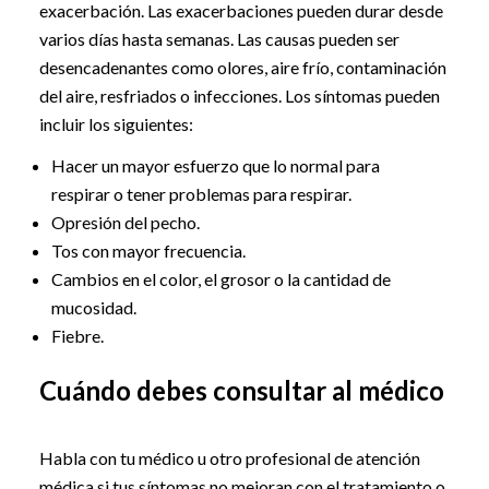
exacerbación. Las exacerbaciones pueden durar desde
varios días hasta semanas. Las causas pueden ser
desencadenantes como olores, aire frío, contaminación
del aire, resfriados o infecciones. Los síntomas pueden
incluir los siguientes:
Hacer un mayor esfuerzo que lo normal para
respirar o tener problemas para respirar.
Opresión del pecho.
Tos con mayor frecuencia.
Cambios en el color, el grosor o la cantidad de
mucosidad.
Fiebre.
Cuándo debes consultar al médico
Habla con tu médico u otro profesional de atención
médica si tus síntomas no mejoran con el tratamiento o