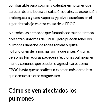
combustible para cocinar y calentar en hogares que
carecen de una buena circulación de aire. La exposición
prolongada a gases, vapores y polvos químicos en el
lugar de trabajo es otra causa de la EPOC.
No todas las personas que fuman hace mucho tiempo
presentan síntomas de EPOC, pero pueden tener los
pulmones dañados de todas formas y quizá
no funcionen de la misma forma que antes. Algunas
personas fumadoras padecen afecciones pulmonares
menos comunes que pueden diagnosticarse como
EPOC hasta que se realice un examen más completo
que demuestre otro diagnóstico.
Cómo se ven afectados los
pulmones