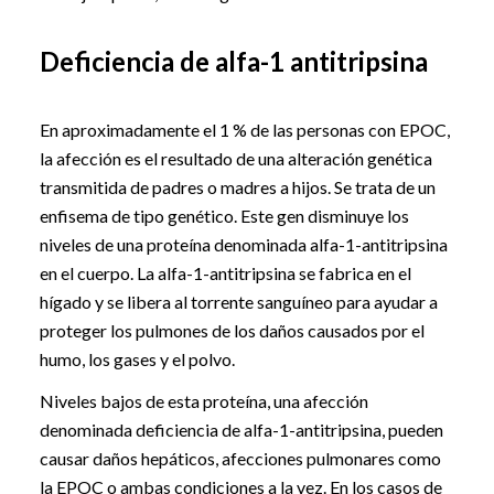
Deficiencia de alfa-1 antitripsina
En aproximadamente el 1 % de las personas con EPOC,
la afección es el resultado de una alteración genética
transmitida de padres o madres a hijos. Se trata de un
enfisema de tipo genético. Este gen disminuye los
niveles de una proteína denominada alfa-1-antitripsina
en el cuerpo. La alfa-1-antitripsina se fabrica en el
hígado y se libera al torrente sanguíneo para ayudar a
proteger los pulmones de los daños causados por el
humo, los gases y el polvo.
Niveles bajos de esta proteína, una afección
denominada deficiencia de alfa-1-antitripsina, pueden
causar daños hepáticos, afecciones pulmonares como
la EPOC o ambas condiciones a la vez. En los casos de