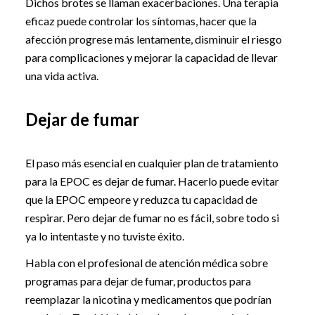
Dichos brotes se llaman exacerbaciones. Una terapia
eficaz puede controlar los síntomas, hacer que la
afección progrese más lentamente, disminuir el riesgo
para complicaciones y mejorar la capacidad de llevar
una vida activa.
Dejar de fumar
El paso más esencial en cualquier plan de tratamiento
para la EPOC es dejar de fumar. Hacerlo puede evitar
que la EPOC empeore y reduzca tu capacidad de
respirar. Pero dejar de fumar no es fácil, sobre todo si
ya lo intentaste y no tuviste éxito.
Habla con el profesional de atención médica sobre
programas para dejar de fumar, productos para
reemplazar la nicotina y medicamentos que podrían