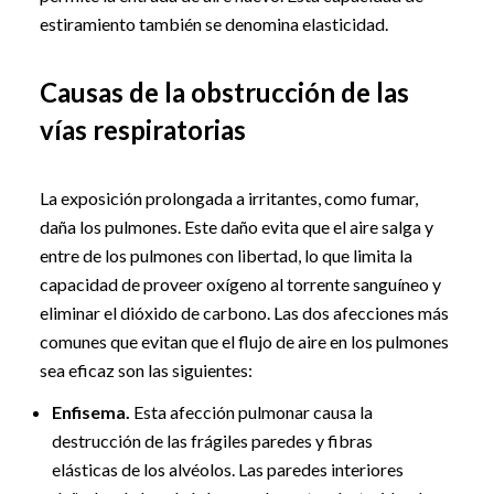
estiramiento también se denomina elasticidad.
Causas de la obstrucción de las
vías respiratorias
La exposición prolongada a irritantes, como fumar,
daña los pulmones. Este daño evita que el aire salga y
entre de los pulmones con libertad, lo que limita la
capacidad de proveer oxígeno al torrente sanguíneo y
eliminar el dióxido de carbono. Las dos afecciones más
comunes que evitan que el flujo de aire en los pulmones
sea eficaz son las siguientes:
Enfisema.
Esta afección pulmonar causa la
destrucción de las frágiles paredes y fibras
elásticas de los alvéolos. Las paredes interiores