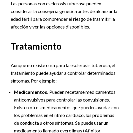
Las personas con esclerosis tuberosa pueden
considerar la consejería genética antes de alcanzar la
edad fértil para comprender el riesgo de trasmitir la
afección y ver las opciones disponibles.
Tratamiento
Aunque no existe cura para la esclerosis tuberosa, el
tratamiento puede ayudar a controlar determinados
síntomas. Por ejemplo:
Medicamentos.
Pueden recetarse medicamentos
anticonvulsivos para controlar las convulsiones.
Existen otros medicamentos que pueden ayudar con
los problemas en el ritmo cardíaco, los problemas
de conducta u otros síntomas. Se puede usar un
medicamento llamado everolimus (Afinitor,