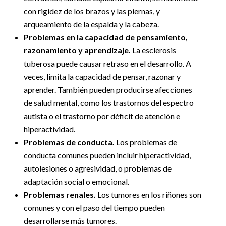
con rigidez de los brazos y las piernas, y
arqueamiento de la espalda y la cabeza.
Problemas en la capacidad de pensamiento,
razonamiento y aprendizaje.
La esclerosis
tuberosa puede causar retraso en el desarrollo. A
veces, limita la capacidad de pensar, razonar y
aprender. También pueden producirse afecciones
de salud mental, como los trastornos del espectro
autista o el trastorno por déficit de atención e
hiperactividad.
Problemas de conducta.
Los problemas de
conducta comunes pueden incluir hiperactividad,
autolesiones o agresividad, o problemas de
adaptación social o emocional.
Problemas renales.
Los tumores en los riñones son
comunes y con el paso del tiempo pueden
desarrollarse más tumores.