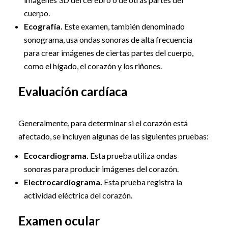
cuerpo.
Ecografía.
Este examen, también denominado
sonograma, usa ondas sonoras de alta frecuencia
para crear imágenes de ciertas partes del cuerpo,
como el hígado, el corazón y los riñones.
Evaluación cardíaca
Generalmente, para determinar si el corazón está
afectado, se incluyen algunas de las siguientes pruebas:
Ecocardiograma.
Esta prueba utiliza ondas
sonoras para producir imágenes del corazón.
Electrocardiograma.
Esta prueba registra la
actividad eléctrica del corazón.
Examen ocular