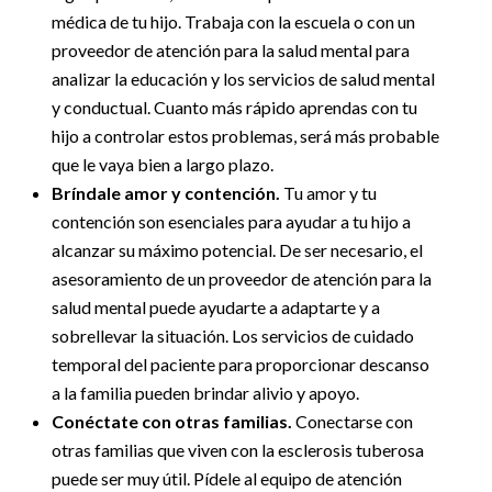
médica de tu hijo. Trabaja con la escuela o con un
proveedor de atención para la salud mental para
analizar la educación y los servicios de salud mental
y conductual. Cuanto más rápido aprendas con tu
hijo a controlar estos problemas, será más probable
que le vaya bien a largo plazo.
Bríndale amor y contención.
Tu amor y tu
contención son esenciales para ayudar a tu hijo a
alcanzar su máximo potencial. De ser necesario, el
asesoramiento de un proveedor de atención para la
salud mental puede ayudarte a adaptarte y a
sobrellevar la situación. Los servicios de cuidado
temporal del paciente para proporcionar descanso
a la familia pueden brindar alivio y apoyo.
Conéctate con otras familias.
Conectarse con
otras familias que viven con la esclerosis tuberosa
puede ser muy útil. Pídele al equipo de atención