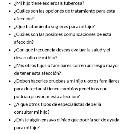
¿Mi hijo tiene esclerosis tuberosa?
¿Cuáles son las opciones de tratamiento para esta
afección?
¿Qué tratamiento sugieres para mi hijo?
¿Cuáles son las posibles complicaciones de esta
afección?
¿Con qué frecuencia deseas evaluar la salud y el
desarrollo de mi hijo?
¿Mis otros hijos o familiares corren un riesgo mayor
de tener esta afección?
¿Deben hacerles pruebas a mi hijo u otros familiares
para detectar si tienen cambios genéticos que
podrían provocar esta afección?
¿A qué otros tipos de especialistas debería
consultar mi hijo?
¿Existe algún ensayo clínico que podría ser de ayuda
para mi hijo?