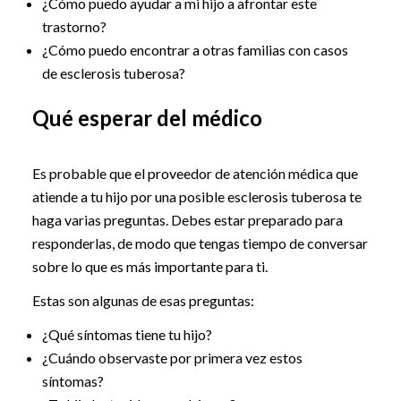
¿Cómo puedo ayudar a mi hijo a afrontar este
trastorno?
¿Cómo puedo encontrar a otras familias con casos
de esclerosis tuberosa?
Qué esperar del médico
Es probable que el proveedor de atención médica que
atiende a tu hijo por una posible esclerosis tuberosa te
haga varias preguntas. Debes estar preparado para
responderlas, de modo que tengas tiempo de conversar
sobre lo que es más importante para ti.
Estas son algunas de esas preguntas:
¿Qué síntomas tiene tu hijo?
¿Cuándo observaste por primera vez estos
síntomas?