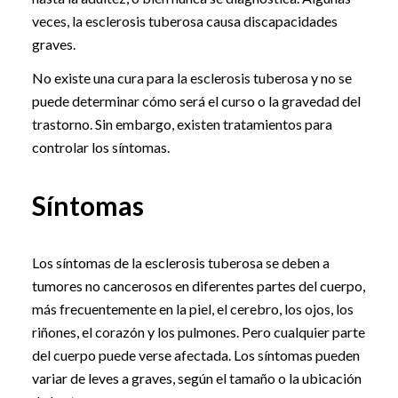
veces, la esclerosis tuberosa causa discapacidades
graves.
No existe una cura para la esclerosis tuberosa y no se
puede determinar cómo será el curso o la gravedad del
trastorno. Sin embargo, existen tratamientos para
controlar los síntomas.
Síntomas
Los síntomas de la esclerosis tuberosa se deben a
tumores no cancerosos en diferentes partes del cuerpo,
más frecuentemente en la piel, el cerebro, los ojos, los
riñones, el corazón y los pulmones. Pero cualquier parte
del cuerpo puede verse afectada. Los síntomas pueden
variar de leves a graves, según el tamaño o la ubicación