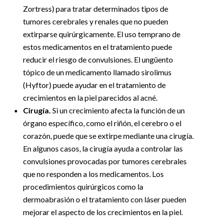
Zortress) para tratar determinados tipos de
tumores cerebrales y renales que no pueden
extirparse quirúrgicamente. El uso temprano de
estos medicamentos en el tratamiento puede
reducir el riesgo de convulsiones. El ungüento
tópico de un medicamento llamado sirolimus
(Hyftor) puede ayudar en el tratamiento de
crecimientos en la piel parecidos al acné.
Cirugía.
Si un crecimiento afecta la función de un
órgano específico, como el riñón, el cerebro o el
corazón, puede que se extirpe mediante una cirugía.
En algunos casos, la cirugía ayuda a controlar las
convulsiones provocadas por tumores cerebrales
que no responden a los medicamentos. Los
procedimientos quirúrgicos como la
dermoabrasión o el tratamiento con láser pueden
mejorar el aspecto de los crecimientos en la piel.