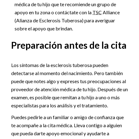
médica de tu hijo que te recomiende un grupo de
apoyo en tu zona o contáctate con la
TSC
Alliance
(Alianza de Esclerosis Tuberosa) para averiguar
sobre el apoyo que brindan.
Preparación antes de la cita
Los síntomas de la esclerosis tuberosa pueden
detectarse al momento del nacimiento. Pero también
puede que notes algo y expreses tus preocupaciones al
proveedor de atención médica de tu hijo. Después de un
examen, es posible que remitan a tu hijo a uno o más
especialistas para los análisis y el tratamiento.
Puedes pedirle a un familiar o amigo de confianza que
te acompañe a la cita médica. Lleva contigo a alguien
que pueda darte apoyo emocional y ayudarte a