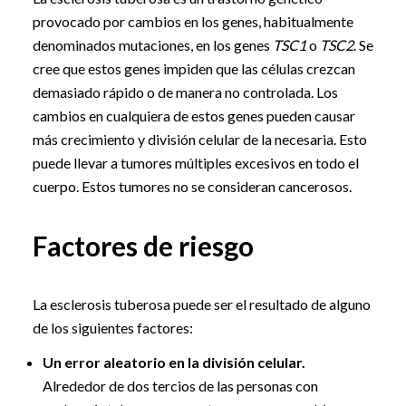
provocado por cambios en los genes, habitualmente
denominados mutaciones, en los genes
TSC1
o
TSC2
. Se
cree que estos genes impiden que las células crezcan
demasiado rápido o de manera no controlada. Los
cambios en cualquiera de estos genes pueden causar
más crecimiento y división celular de la necesaria. Esto
puede llevar a tumores múltiples excesivos en todo el
cuerpo. Estos tumores no se consideran cancerosos.
Factores de riesgo
La esclerosis tuberosa puede ser el resultado de alguno
de los siguientes factores:
Un error aleatorio en la división celular.
Alrededor de dos tercios de las personas con