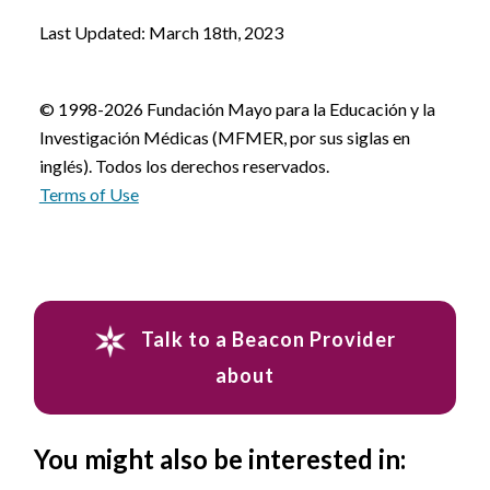
Last Updated: March 18th, 2023
© 1998-2026 Fundación Mayo para la Educación y la
Investigación Médicas (MFMER, por sus siglas en
inglés). Todos los derechos reservados.
Terms of Use
Talk to a Beacon Provider
about
You might also be interested in: