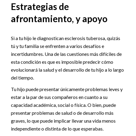
Estrategias de
afrontamiento, y apoyo
Si a tu hijo le diagnostican esclerosis tuberosa, quizás
tú y tu familia se enfrenten a varios desafíos e
incertidumbres. Una de las cuestiones más difíciles de
esta condición es que es imposible predecir cómo
evolucionará la salud y el desarrollo de tu hijo a lo largo
del tiempo.
Tu hijo puede presentar únicamente problemas leves y
estar a la par de sus compañeros en cuanto a su
capacidad académica, social o física. O bien, puede
presentar problemas de salud o de desarrollo más
graves, lo que puede implicar llevar una vida menos
independiente o distinta de lo que esperabas.