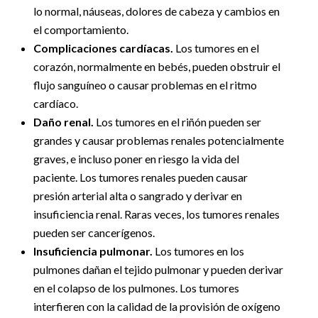
lo normal, náuseas, dolores de cabeza y cambios en
el comportamiento.
Complicaciones cardíacas.
Los tumores en el
corazón, normalmente en bebés, pueden obstruir el
flujo sanguíneo o causar problemas en el ritmo
cardíaco.
Daño renal.
Los tumores en el riñón pueden ser
grandes y causar problemas renales potencialmente
graves, e incluso poner en riesgo la vida del
paciente. Los tumores renales pueden causar
presión arterial alta o sangrado y derivar en
insuficiencia renal. Raras veces, los tumores renales
pueden ser cancerígenos.
Insuficiencia pulmonar.
Los tumores en los
pulmones dañan el tejido pulmonar y pueden derivar
en el colapso de los pulmones. Los tumores
interfieren con la calidad de la provisión de oxígeno