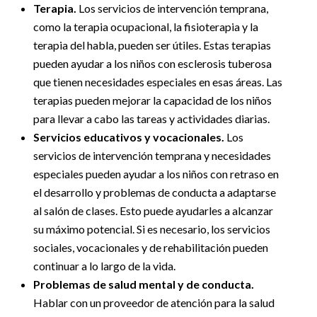
Terapia.
Los servicios de intervención temprana,
como la terapia ocupacional, la fisioterapia y la
terapia del habla, pueden ser útiles. Estas terapias
pueden ayudar a los niños con esclerosis tuberosa
que tienen necesidades especiales en esas áreas. Las
terapias pueden mejorar la capacidad de los niños
para llevar a cabo las tareas y actividades diarias.
Servicios educativos y vocacionales.
Los
servicios de intervención temprana y necesidades
especiales pueden ayudar a los niños con retraso en
el desarrollo y problemas de conducta a adaptarse
al salón de clases. Esto puede ayudarles a alcanzar
su máximo potencial. Si es necesario, los servicios
sociales, vocacionales y de rehabilitación pueden
continuar a lo largo de la vida.
Problemas de salud mental y de conducta.
Hablar con un proveedor de atención para la salud