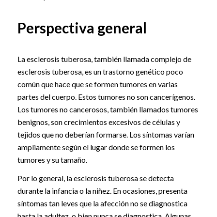
Perspectiva general
La esclerosis tuberosa, también llamada complejo de
esclerosis tuberosa, es un trastorno genético poco
común que hace que se formen tumores en varias
partes del cuerpo. Estos tumores no son cancerígenos.
Los tumores no cancerosos, también llamados tumores
benignos, son crecimientos excesivos de células y
tejidos que no deberían formarse. Los síntomas varían
ampliamente según el lugar donde se formen los
tumores y su tamaño.
Por lo general, la esclerosis tuberosa se detecta
durante la infancia o la niñez. En ocasiones, presenta
síntomas tan leves que la afección no se diagnostica
hasta la adultez, o bien nunca se diagnostica. Algunas