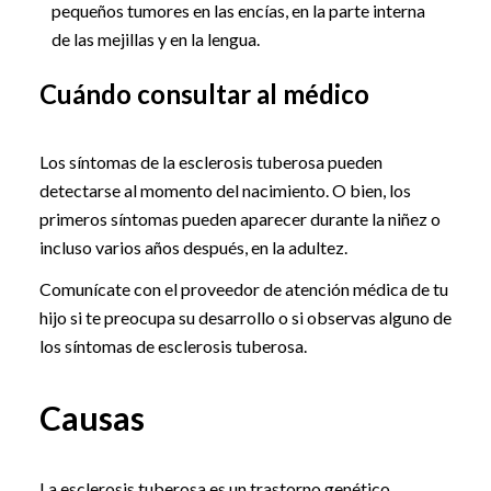
pequeños tumores en las encías, en la parte interna
de las mejillas y en la lengua.
Cuándo consultar al médico
Los síntomas de la esclerosis tuberosa pueden
detectarse al momento del nacimiento. O bien, los
primeros síntomas pueden aparecer durante la niñez o
incluso varios años después, en la adultez.
Comunícate con el proveedor de atención médica de tu
hijo si te preocupa su desarrollo o si observas alguno de
los síntomas de esclerosis tuberosa.
Causas
La esclerosis tuberosa es un trastorno genético