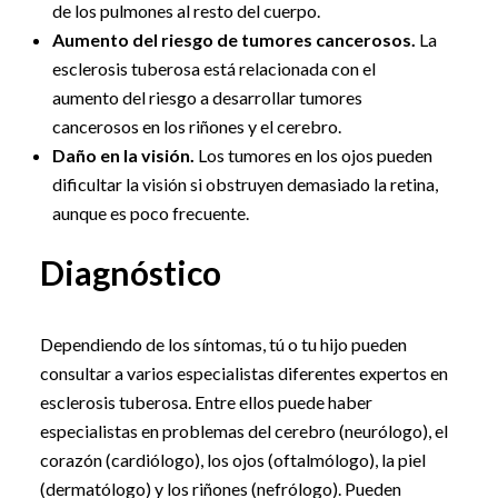
de los pulmones al resto del cuerpo.
Aumento del riesgo de tumores cancerosos.
La
esclerosis tuberosa está relacionada con el
aumento del riesgo a desarrollar tumores
cancerosos en los riñones y el cerebro.
Daño en la visión.
Los tumores en los ojos pueden
dificultar la visión si obstruyen demasiado la retina,
aunque es poco frecuente.
Diagnóstico
Dependiendo de los síntomas, tú o tu hijo pueden
consultar a varios especialistas diferentes expertos en
esclerosis tuberosa. Entre ellos puede haber
especialistas en problemas del cerebro (neurólogo), el
corazón (cardiólogo), los ojos (oftalmólogo), la piel
(dermatólogo) y los riñones (nefrólogo). Pueden