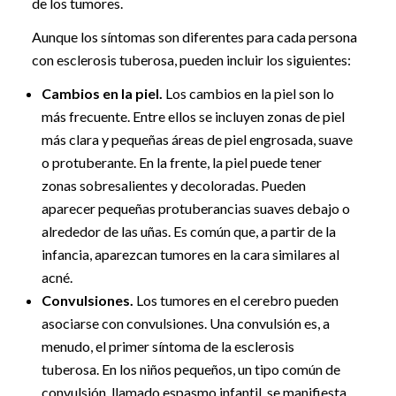
de los tumores.
Aunque los síntomas son diferentes para cada persona
con esclerosis tuberosa, pueden incluir los siguientes:
Cambios en la piel.
Los cambios en la piel son lo
más frecuente. Entre ellos se incluyen zonas de piel
más clara y pequeñas áreas de piel engrosada, suave
o protuberante. En la frente, la piel puede tener
zonas sobresalientes y decoloradas. Pueden
aparecer pequeñas protuberancias suaves debajo o
alrededor de las uñas. Es común que, a partir de la
infancia, aparezcan tumores en la cara similares al
acné.
Convulsiones.
Los tumores en el cerebro pueden
asociarse con convulsiones. Una convulsión es, a
menudo, el primer síntoma de la esclerosis
tuberosa. En los niños pequeños, un tipo común de
convulsión, llamado espasmo infantil, se manifiesta