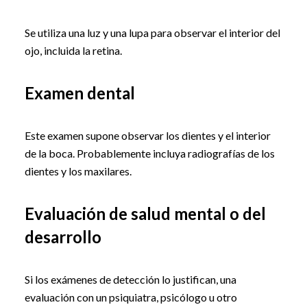
Se utiliza una luz y una lupa para observar el interior del
ojo, incluida la retina.
Examen dental
Este examen supone observar los dientes y el interior
de la boca. Probablemente incluya radiografías de los
dientes y los maxilares.
Evaluación de salud mental o del
desarrollo
Si los exámenes de detección lo justifican, una
evaluación con un psiquiatra, psicólogo u otro