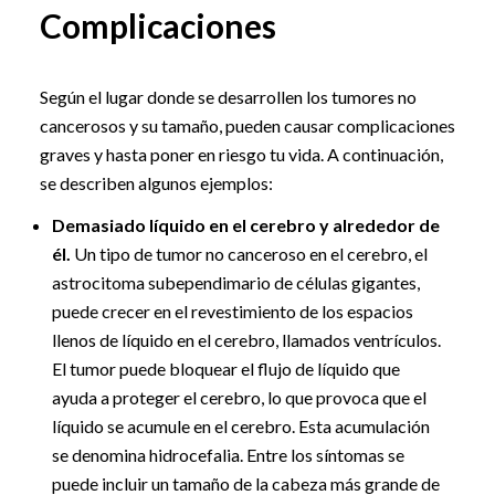
Complicaciones
Según el lugar donde se desarrollen los tumores no
cancerosos y su tamaño, pueden causar complicaciones
graves y hasta poner en riesgo tu vida. A continuación,
se describen algunos ejemplos:
Demasiado líquido en el cerebro y alrededor de
él.
Un tipo de tumor no canceroso en el cerebro, el
astrocitoma subependimario de células gigantes,
puede crecer en el revestimiento de los espacios
llenos de líquido en el cerebro, llamados ventrículos.
El tumor puede bloquear el flujo de líquido que
ayuda a proteger el cerebro, lo que provoca que el
líquido se acumule en el cerebro. Esta acumulación
se denomina hidrocefalia. Entre los síntomas se
puede incluir un tamaño de la cabeza más grande de