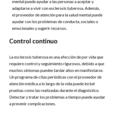
mental puede ayudar a las personas a aceptar y
adaptarse a vivir con esclerosis tuberosa. Además,
el proveedor de atención para la salud mental puede
ayudar con los problemas de conducta, sociales o
emocionales y sugerir recursos.
Control continuo
La esclerosis tuberosa es una afección de por vida que
requiere control y seguimiento rigurosos, debido a que
muchos síntomas pueden tardar años en manifestarse.
Un programa de citas periódicas con el proveedor de
atención médica a lo largo de la vida puede incluir
pruebas como las realizadas durante el diagnóstico.
Detectar y tratar los problemas a tiempo puede ayudar
a prevenir complicaciones.