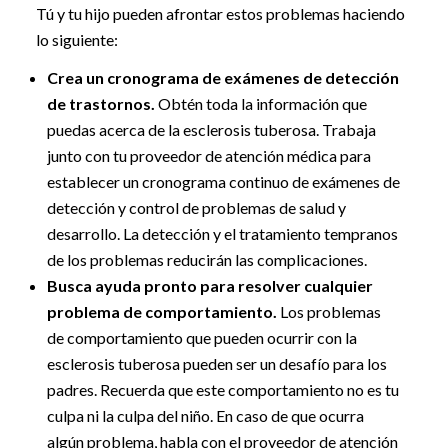
Tú y tu hijo pueden afrontar estos problemas haciendo
lo siguiente:
Crea un cronograma de exámenes de detección
de trastornos.
Obtén toda la información que
puedas acerca de la esclerosis tuberosa. Trabaja
junto con tu proveedor de atención médica para
establecer un cronograma continuo de exámenes de
detección y control de problemas de salud y
desarrollo. La detección y el tratamiento tempranos
de los problemas reducirán las complicaciones.
Busca ayuda pronto para resolver cualquier
problema de comportamiento.
Los problemas
de comportamiento que pueden ocurrir con la
esclerosis tuberosa pueden ser un desafío para los
padres. Recuerda que este comportamiento no es tu
culpa ni la culpa del niño. En caso de que ocurra
algún problema, habla con el proveedor de atención