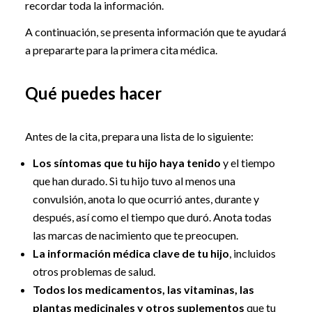
recordar toda la información.
A continuación, se presenta información que te ayudará
a prepararte para la primera cita médica.
Qué puedes hacer
Antes de la cita, prepara una lista de lo siguiente:
Los síntomas que tu hijo haya tenido
y el tiempo
que han durado. Si tu hijo tuvo al menos una
convulsión, anota lo que ocurrió antes, durante y
después, así como el tiempo que duró. Anota todas
las marcas de nacimiento que te preocupen.
La información médica clave de tu hijo
, incluidos
otros problemas de salud.
Todos los medicamentos, las vitaminas, las
plantas medicinales y otros suplementos
que tu