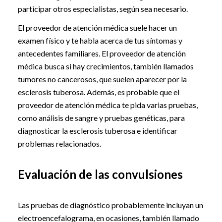
participar otros especialistas, según sea necesario.
El proveedor de atención médica suele hacer un
examen físico y te habla acerca de tus síntomas y
antecedentes familiares. El proveedor de atención
médica busca si hay crecimientos, también llamados
tumores no cancerosos, que suelen aparecer por la
esclerosis tuberosa. Además, es probable que el
proveedor de atención médica te pida varias pruebas,
como análisis de sangre y pruebas genéticas, para
diagnosticar la esclerosis tuberosa e identificar
problemas relacionados.
Evaluación de las convulsiones
Las pruebas de diagnóstico probablemente incluyan un
electroencefalograma, en ocasiones, también llamado