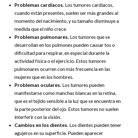
Problemas cardíacos.
Los tumores cardíacos,
cuando están presentes, suelen ser más grandes al
momento del nacimiento, y su tamaño disminuye a
medida que el niño crece.
Problemas pulmonares.
Los tumores que se
desarrollan en los pulmones pueden causar tos o
dificultad para respirar, en especial durante la
actividad física o el ejercicio. Estos tumores
pulmonares ocurren con más frecuencia en las
mujeres que en los hombres.
Problemas oculares.
Los tumores pueden
manifestarse como manchas blancas en la retina,
que es el tejido sensible a la luz que se encuentra en
la parte posterior del ojo. Estos tumores no suelen
interferir con la visión.
Cambios en los dientes.
Los dientes pueden tener
agujeros en su superficie. Pueden aparecer