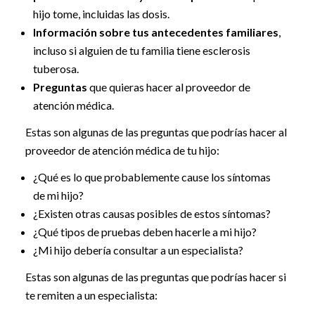
hijo tome, incluidas las dosis.
Información sobre tus antecedentes familiares
,
incluso si alguien de tu familia tiene esclerosis
tuberosa.
Preguntas
que quieras hacer al proveedor de
atención médica.
Estas son algunas de las preguntas que podrías hacer al
proveedor de atención médica de tu hijo:
¿Qué es lo que probablemente cause los síntomas
de mi hijo?
¿Existen otras causas posibles de estos síntomas?
¿Qué tipos de pruebas deben hacerle a mi hijo?
¿Mi hijo debería consultar a un especialista?
Estas son algunas de las preguntas que podrías hacer si
te remiten a un especialista: