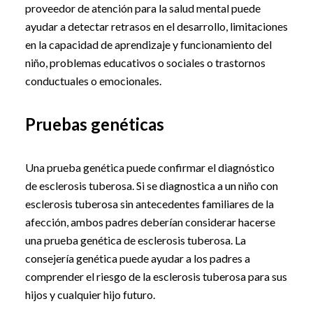
proveedor de atención para la salud mental puede
ayudar a detectar retrasos en el desarrollo, limitaciones
en la capacidad de aprendizaje y funcionamiento del
niño, problemas educativos o sociales o trastornos
conductuales o emocionales.
Pruebas genéticas
Una prueba genética puede confirmar el diagnóstico
de esclerosis tuberosa. Si se diagnostica a un niño con
esclerosis tuberosa sin antecedentes familiares de la
afección, ambos padres deberían considerar hacerse
una prueba genética de esclerosis tuberosa. La
consejería genética puede ayudar a los padres a
comprender el riesgo de la esclerosis tuberosa para sus
hijos y cualquier hijo futuro.