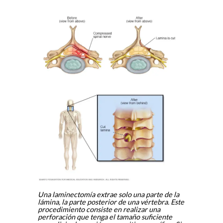
Una laminectomía extrae solo una parte de la
lámina, la parte posterior de una vértebra. Este
procedimiento consiste en realizar una
perforación que tenga el tamaño suficiente