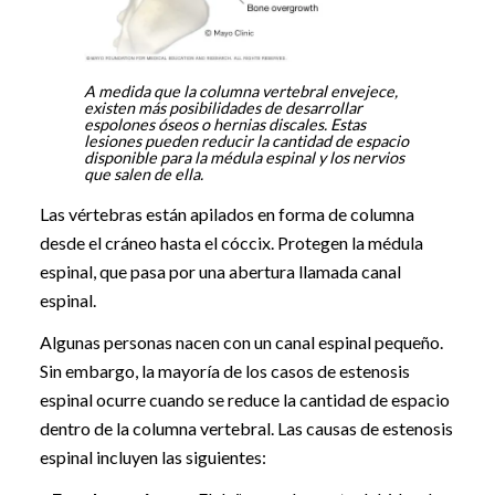
A medida que la columna vertebral envejece,
existen más posibilidades de desarrollar
espolones óseos o hernias discales. Estas
lesiones pueden reducir la cantidad de espacio
disponible para la médula espinal y los nervios
que salen de ella.
Las vértebras están apilados en forma de columna
desde el cráneo hasta el cóccix. Protegen la médula
espinal, que pasa por una abertura llamada canal
espinal.
Algunas personas nacen con un canal espinal pequeño.
Sin embargo, la mayoría de los casos de estenosis
espinal ocurre cuando se reduce la cantidad de espacio
dentro de la columna vertebral. Las causas de estenosis
espinal incluyen las siguientes: