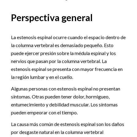
Perspectiva general
La estenosis espinal ocurre cuando el espacio dentro de
la columna vertebral es demasiado pequeño. Esto
puede ejercer presión sobre la médula espinal y los
nervios que pasan por la columna vertebral. La
estenosis espinal se presenta con mayor frecuencia en
la región lumbar y en el cuello.
Algunas personas con estenosis espinal no presentan
síntomas. Otras pueden tener dolor, hormigueo,
entumecimiento y debilidad muscular. Los síntomas
pueden empeorar con el tiempo.
La causa más común de estenosis espinal son los daños
por desgaste natural en la columna vertebral