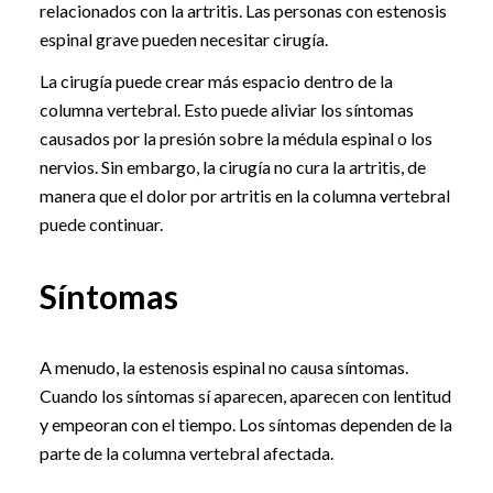
relacionados con la artritis. Las personas con estenosis
espinal grave pueden necesitar cirugía.
La cirugía puede crear más espacio dentro de la
columna vertebral. Esto puede aliviar los síntomas
causados por la presión sobre la médula espinal o los
nervios. Sin embargo, la cirugía no cura la artritis, de
manera que el dolor por artritis en la columna vertebral
puede continuar.
Síntomas
A menudo, la estenosis espinal no causa síntomas.
Cuando los síntomas sí aparecen, aparecen con lentitud
y empeoran con el tiempo. Los síntomas dependen de la
parte de la columna vertebral afectada.