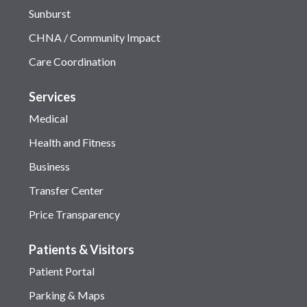
Sunburst
CHNA / Community Impact
Care Coordination
Services
Medical
Health and Fitness
Business
Transfer Center
Price Transparency
Patients & Visitors
Patient Portal
Parking & Maps