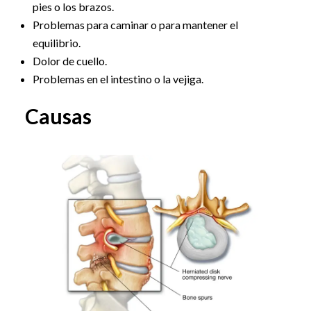
pies o los brazos.
Problemas para caminar o para mantener el
equilibrio.
Dolor de cuello.
Problemas en el intestino o la vejiga.
Causas