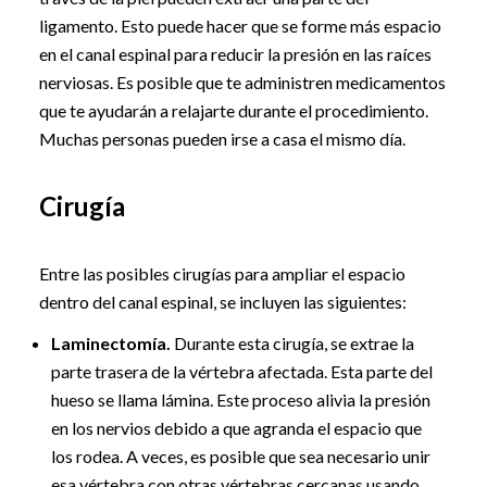
ligamento. Esto puede hacer que se forme más espacio
en el canal espinal para reducir la presión en las raíces
nerviosas. Es posible que te administren medicamentos
que te ayudarán a relajarte durante el procedimiento.
Muchas personas pueden irse a casa el mismo día.
Cirugía
Entre las posibles cirugías para ampliar el espacio
dentro del canal espinal, se incluyen las siguientes:
Laminectomía.
Durante esta cirugía, se extrae la
parte trasera de la vértebra afectada. Esta parte del
hueso se llama lámina. Este proceso alivia la presión
en los nervios debido a que agranda el espacio que
los rodea. A veces, es posible que sea necesario unir
esa vértebra con otras vértebras cercanas usando