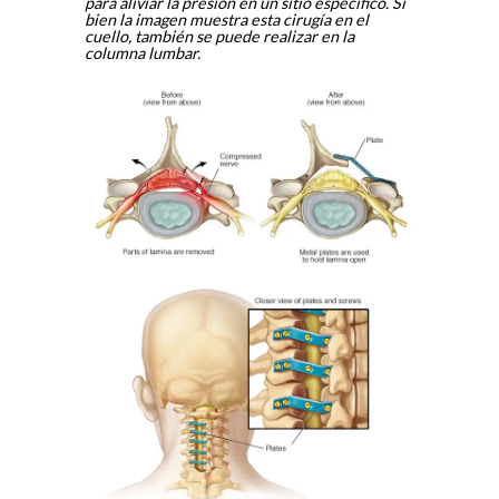
para aliviar la presión en un sitio específico. Si
bien la imagen muestra esta cirugía en el
cuello, también se puede realizar en la
columna lumbar.