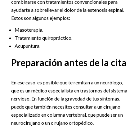
combinarse con tratamientos convencionales para
ayudarte a sobrellevar el dolor de la estenosis espinal.
Estos son algunos ejemplos:
Masoterapia.
Tratamiento quiropráctico.
Acupuntura.
Preparación antes de la cita
En ese caso, es posible que te remitan a un neurólogo,
que es un médico especialista en trastornos del sistema
nervioso. En función de la gravedad de tus síntomas,
puede que también necesites consultar a un cirujano
especializado en columna vertebral, que puede ser un
neurocirujano o un cirujano ortopédico.