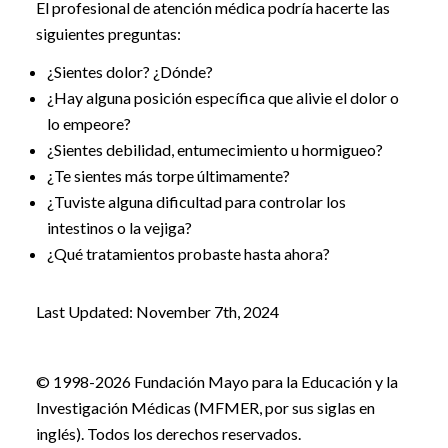
El profesional de atención médica podría hacerte las
siguientes preguntas:
¿Sientes dolor? ¿Dónde?
¿Hay alguna posición específica que alivie el dolor o
lo empeore?
¿Sientes debilidad, entumecimiento u hormigueo?
¿Te sientes más torpe últimamente?
¿Tuviste alguna dificultad para controlar los
intestinos o la vejiga?
¿Qué tratamientos probaste hasta ahora?
Last Updated: November 7th, 2024
© 1998-2026 Fundación Mayo para la Educación y la
Investigación Médicas (MFMER, por sus siglas en
inglés). Todos los derechos reservados.