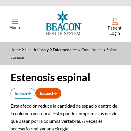
Menu
Patient
Login
Home
Health Library
Enfermedades y Condiciones
Spinal
stenosis
Estenosis espinal
English
Español
Esta afección reduce la cantidad de espacio dentro de
la columna vertebral. Esto puede comprimir los nervios
que pasan por la columna vertebral. A veces es
necesario realizar una cirugía.