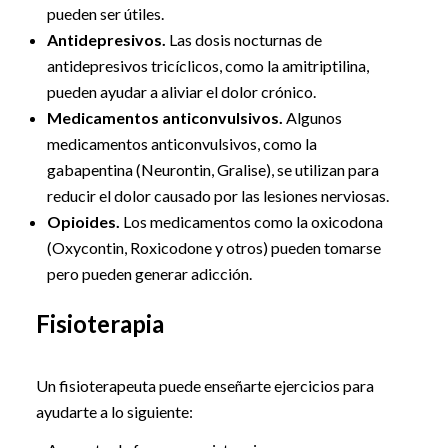
pueden ser útiles.
Antidepresivos.
Las dosis nocturnas de
antidepresivos tricíclicos, como la amitriptilina,
pueden ayudar a aliviar el dolor crónico.
Medicamentos anticonvulsivos.
Algunos
medicamentos anticonvulsivos, como la
gabapentina (Neurontin, Gralise), se utilizan para
reducir el dolor causado por las lesiones nerviosas.
Opioides.
Los medicamentos como la oxicodona
(Oxycontin, Roxicodone y otros) pueden tomarse
pero pueden generar adicción.
Fisioterapia
Un fisioterapeuta puede enseñarte ejercicios para
ayudarte a lo siguiente: