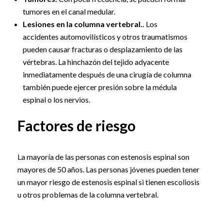
tumores en el canal medular.
Lesiones en la columna vertebral..
Los
accidentes automovilísticos y otros traumatismos
pueden causar fracturas o desplazamiento de las
vértebras. La hinchazón del tejido adyacente
inmediatamente después de una cirugía de columna
también puede ejercer presión sobre la médula
espinal o los nervios.
Factores de riesgo
La mayoría de las personas con estenosis espinal son
mayores de 50 años. Las personas jóvenes pueden tener
un mayor riesgo de estenosis espinal si tienen escoliosis
u otros problemas de la columna vertebral.