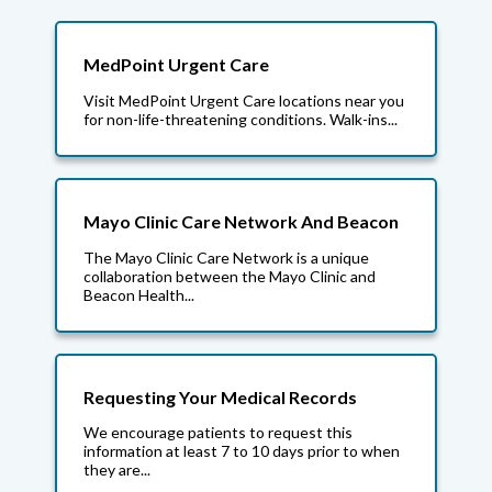
MedPoint Urgent Care
Visit MedPoint Urgent Care locations near you
for non-life-threatening conditions. Walk-ins...
Mayo Clinic Care Network And Beacon
The Mayo Clinic Care Network is a unique
collaboration between the Mayo Clinic and
Beacon Health...
Requesting Your Medical Records
We encourage patients to request this
information at least 7 to 10 days prior to when
they are...