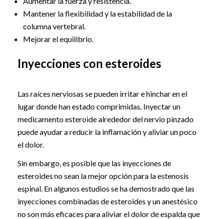
Aumentar la fuerza y resistencia.
Mantener la flexibilidad y la estabilidad de la
columna vertebral.
Mejorar el equilibrio.
Inyecciones con esteroides
Las raíces nerviosas se pueden irritar e hinchar en el
lugar donde han estado comprimidas. Inyectar un
medicamento esteroide alrededor del nervio pinzado
puede ayudar a reducir la inflamación y aliviar un poco
el dolor.
Sin embargo, es posible que las inyecciones de
esteroides no sean la mejor opción para la estenosis
espinal. En algunos estudios se ha demostrado que las
inyecciones combinadas de esteroides y un anestésico
no son más eficaces para aliviar el dolor de espalda que