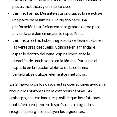
piezas metálicas y un injerto óseo.
Laminotomía.
Durante esta cirugía, solo se extrae
una parte de la lámina. El cirujano hace una
perforación lo suficientemente grande como para
aliviar la presión en un punto específico.
Laminoplastia.
Esta cirugía solo se lleva a cabo en
las vértebras del cuello. Consiste en agrandar el
espacio dentro del canal espinal mediante la
creación de una bisagra en la lámina. Para unir el
espacio en la sección abierta de la columna
vertebral, se utilizan elementos metálicos.
En la mayoría de los casos, estas operaciones ayudan a
reducir los síntomas de la estenosis espinal. Sin
embargo, en ocasiones, es posible que los síntomas
continúen o empeoren después de la cirugía. Los
riesgos quirúrgicos incluyen los siguientes: