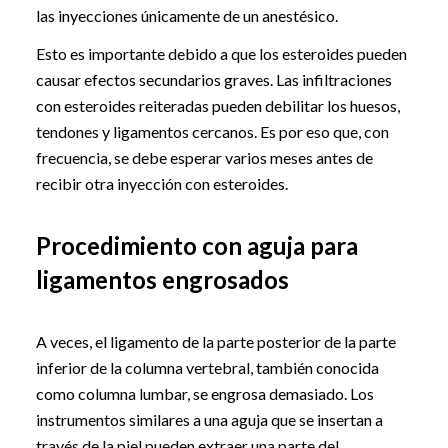
las inyecciones únicamente de un anestésico.
Esto es importante debido a que los esteroides pueden
causar efectos secundarios graves. Las infiltraciones
con esteroides reiteradas pueden debilitar los huesos,
tendones y ligamentos cercanos. Es por eso que, con
frecuencia, se debe esperar varios meses antes de
recibir otra inyección con esteroides.
Procedimiento con aguja para
ligamentos engrosados
A veces, el ligamento de la parte posterior de la parte
inferior de la columna vertebral, también conocida
como columna lumbar, se engrosa demasiado. Los
instrumentos similares a una aguja que se insertan a
través de la piel pueden extraer una parte del