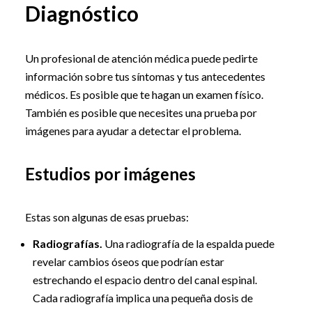
Diagnóstico
Un profesional de atención médica puede pedirte
información sobre tus síntomas y tus antecedentes
médicos. Es posible que te hagan un examen físico.
También es posible que necesites una prueba por
imágenes para ayudar a detectar el problema.
Estudios por imágenes
Estas son algunas de esas pruebas:
Radiografías.
Una radiografía de la espalda puede
revelar cambios óseos que podrían estar
estrechando el espacio dentro del canal espinal.
Cada radiografía implica una pequeña dosis de