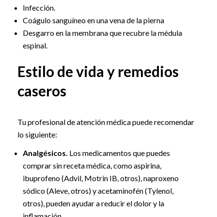
Infección.
Coágulo sanguíneo en una vena de la pierna
Desgarro en la membrana que recubre la médula
espinal.
Estilo de vida y remedios
caseros
Tu profesional de atención médica puede recomendar
lo siguiente:
Analgésicos.
Los medicamentos que puedes
comprar sin receta médica, como aspirina,
ibuprofeno (Advil, Motrin IB, otros), naproxeno
sódico (Aleve, otros) y acetaminofén (Tylenol,
otros), pueden ayudar a reducir el dolor y la
inflamación.