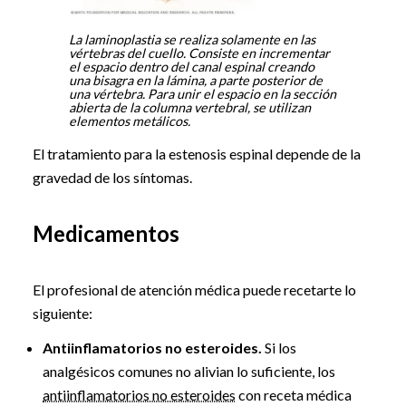
La laminoplastia se realiza solamente en las
vértebras del cuello. Consiste en incrementar
el espacio dentro del canal espinal creando
una bisagra en la lámina, a parte posterior de
una vértebra. Para unir el espacio en la sección
abierta de la columna vertebral, se utilizan
elementos metálicos.
El tratamiento para la estenosis espinal depende de la
gravedad de los síntomas.
Medicamentos
El profesional de atención médica puede recetarte lo
siguiente:
Antiinflamatorios no esteroides.
Si los
analgésicos comunes no alivian lo suficiente, los
antiinflamatorios no esteroides
con receta médica