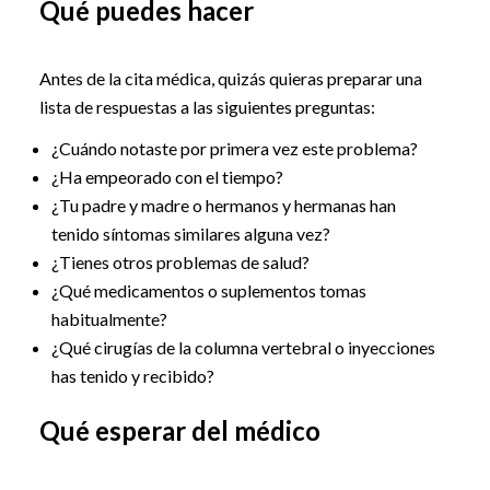
Qué puedes hacer
Antes de la cita médica, quizás quieras preparar una
lista de respuestas a las siguientes preguntas:
¿Cuándo notaste por primera vez este problema?
¿Ha empeorado con el tiempo?
¿Tu padre y madre o hermanos y hermanas han
tenido síntomas similares alguna vez?
¿Tienes otros problemas de salud?
¿Qué medicamentos o suplementos tomas
habitualmente?
¿Qué cirugías de la columna vertebral o inyecciones
has tenido y recibido?
Qué esperar del médico