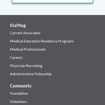
Staffing
Current Associates
Medical Education Residency Programs
Medical Professionals
Careers
Physician Recruiting
Administrative Fellowship
Community
Foundation
Volunteers