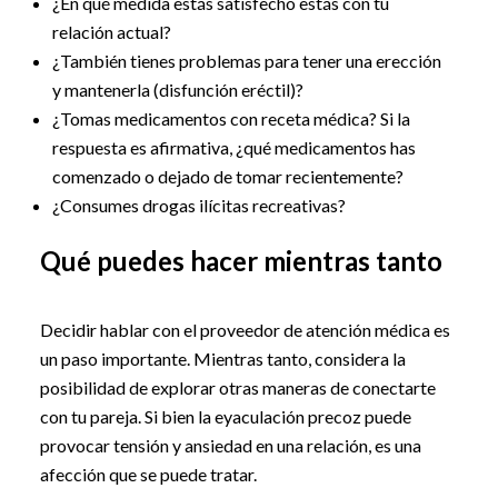
¿En qué medida estás satisfecho estás con tu
relación actual?
¿También tienes problemas para tener una erección
y mantenerla (disfunción eréctil)?
¿Tomas medicamentos con receta médica? Si la
respuesta es afirmativa, ¿qué medicamentos has
comenzado o dejado de tomar recientemente?
¿Consumes drogas ilícitas recreativas?
Qué puedes hacer mientras tanto
Decidir hablar con el proveedor de atención médica es
un paso importante. Mientras tanto, considera la
posibilidad de explorar otras maneras de conectarte
con tu pareja. Si bien la eyaculación precoz puede
provocar tensión y ansiedad en una relación, es una
afección que se puede tratar.