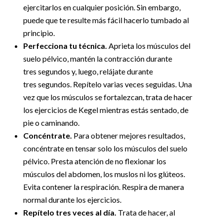
ejercitarlos en cualquier posición. Sin embargo,
puede que te resulte más fácil hacerlo tumbado al
principio.
Perfecciona tu técnica.
Aprieta los músculos del
suelo pélvico, mantén la contracción durante
tres segundos y, luego, relájate durante
tres segundos. Repítelo varias veces seguidas. Una
vez que los músculos se fortalezcan, trata de hacer
los ejercicios de Kegel mientras estás sentado, de
pie o caminando.
Concéntrate.
Para obtener mejores resultados,
concéntrate en tensar solo los músculos del suelo
pélvico. Presta atención de no flexionar los
músculos del abdomen, los muslos ni los glúteos.
Evita contener la respiración. Respira de manera
normal durante los ejercicios.
Repítelo tres veces al día.
Trata de hacer, al