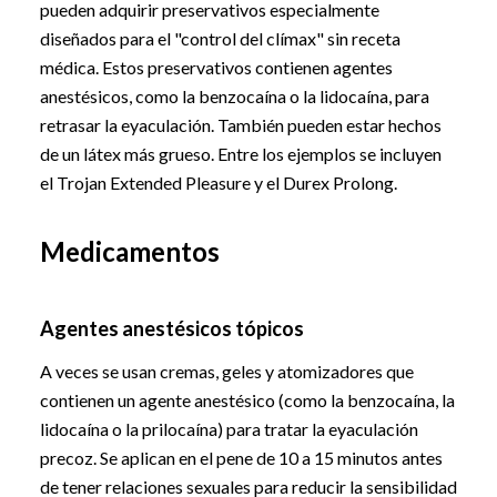
pueden adquirir preservativos especialmente
diseñados para el "control del clímax" sin receta
médica. Estos preservativos contienen agentes
anestésicos, como la benzocaína o la lidocaína, para
retrasar la eyaculación. También pueden estar hechos
de un látex más grueso. Entre los ejemplos se incluyen
el Trojan Extended Pleasure y el Durex Prolong.
Medicamentos
Agentes anestésicos tópicos
A veces se usan cremas, geles y atomizadores que
contienen un agente anestésico (como la benzocaína, la
lidocaína o la prilocaína) para tratar la eyaculación
precoz. Se aplican en el pene de 10 a 15 minutos antes
de tener relaciones sexuales para reducir la sensibilidad