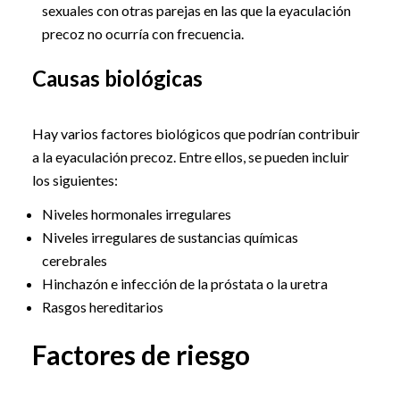
sexuales con otras parejas en las que la eyaculación
precoz no ocurría con frecuencia.
Causas biológicas
Hay varios factores biológicos que podrían contribuir
a la eyaculación precoz. Entre ellos, se pueden incluir
los siguientes:
Niveles hormonales irregulares
Niveles irregulares de sustancias químicas
cerebrales
Hinchazón e infección de la próstata o la uretra
Rasgos hereditarios
Factores de riesgo