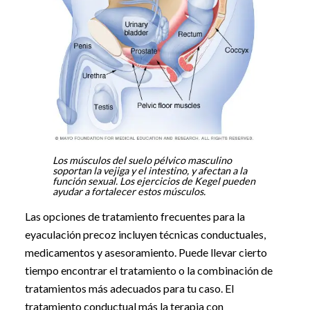
Los músculos del suelo pélvico masculino
soportan la vejiga y el intestino, y afectan a la
función sexual. Los ejercicios de Kegel pueden
ayudar a fortalecer estos músculos.
Las opciones de tratamiento frecuentes para la
eyaculación precoz incluyen técnicas conductuales,
medicamentos y asesoramiento. Puede llevar cierto
tiempo encontrar el tratamiento o la combinación de
tratamientos más adecuados para tu caso. El
tratamiento conductual más la terapia con