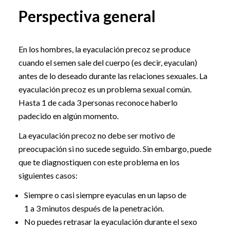
Perspectiva general
En los hombres, la eyaculación precoz se produce
cuando el semen sale del cuerpo (es decir, eyaculan)
antes de lo deseado durante las relaciones sexuales. La
eyaculación precoz es un problema sexual común.
Hasta 1 de cada 3 personas reconoce haberlo
padecido en algún momento.
La eyaculación precoz no debe ser motivo de
preocupación si no sucede seguido. Sin embargo, puede
que te diagnostiquen con este problema en los
siguientes casos:
Siempre o casi siempre eyaculas en un lapso de
1 a 3 minutos después de la penetración.
No puedes retrasar la eyaculación durante el sexo