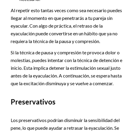
Al repetir esto tantas veces como sea necesario puedes
llegar al momento en que penetrarás a tu pareja sin
eyacular. Con algo de práctica, el retraso de la
eyaculación puede convertirse en un hábito que ya no
requiera la técnica de la pausa y compresión.
Si la técnica de pausa y compresión te provoca dolor o
molestias, puedes intentar con la técnica de detención e
inicio. Esta implica detener la estimulación sexual justo
antes de la eyaculación. A continuación, se espera hasta
que la excitación disminuya y se vuelve a comenzar.
Preservativos
Los preservativos podrían disminuir la sensibilidad del
pene, lo que puede ayudar a retrasar la eyaculación. Se