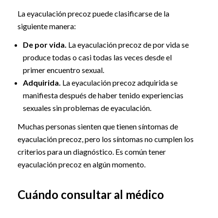
La eyaculación precoz puede clasificarse de la
siguiente manera:
De por vida.
La eyaculación precoz de por vida se
produce todas o casi todas las veces desde el
primer encuentro sexual.
Adquirida.
La eyaculación precoz adquirida se
manifiesta después de haber tenido experiencias
sexuales sin problemas de eyaculación.
Muchas personas sienten que tienen síntomas de
eyaculación precoz, pero los síntomas no cumplen los
criterios para un diagnóstico. Es común tener
eyaculación precoz en algún momento.
Cuándo consultar al médico