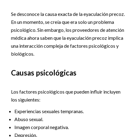
Se desconoce la causa exacta de la eyaculación precoz.
En un momento, se creía que era solo un problema
psicológico. Sin embargo, los proveedores de atención
médica ahora saben que la eyaculación precoz implica
una interacción compleja de factores psicológicos y
biológicos.
Causas psicológicas
Los factores psicológicos que pueden influir incluyen
los siguientes:
Experiencias sexuales tempranas.
Abuso sexual.
Imagen corporal negativa.
Depresión.