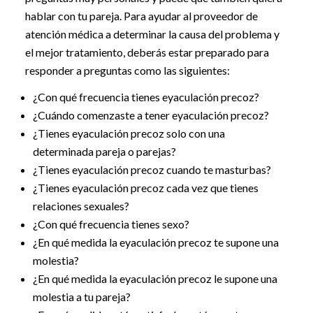
hablar con tu pareja. Para ayudar al proveedor de
atención médica a determinar la causa del problema y
el mejor tratamiento, deberás estar preparado para
responder a preguntas como las siguientes:
¿Con qué frecuencia tienes eyaculación precoz?
¿Cuándo comenzaste a tener eyaculación precoz?
¿Tienes eyaculación precoz solo con una
determinada pareja o parejas?
¿Tienes eyaculación precoz cuando te masturbas?
¿Tienes eyaculación precoz cada vez que tienes
relaciones sexuales?
¿Con qué frecuencia tienes sexo?
¿En qué medida la eyaculación precoz te supone una
molestia?
¿En qué medida la eyaculación precoz le supone una
molestia a tu pareja?