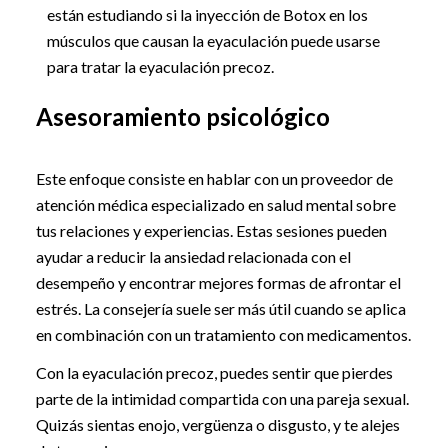
están estudiando si la inyección de Botox en los
músculos que causan la eyaculación puede usarse
para tratar la eyaculación precoz.
Asesoramiento psicológico
Este enfoque consiste en hablar con un proveedor de
atención médica especializado en salud mental sobre
tus relaciones y experiencias. Estas sesiones pueden
ayudar a reducir la ansiedad relacionada con el
desempeño y encontrar mejores formas de afrontar el
estrés. La consejería suele ser más útil cuando se aplica
en combinación con un tratamiento con medicamentos.
Con la eyaculación precoz, puedes sentir que pierdes
parte de la intimidad compartida con una pareja sexual.
Quizás sientas enojo, vergüenza o disgusto, y te alejes