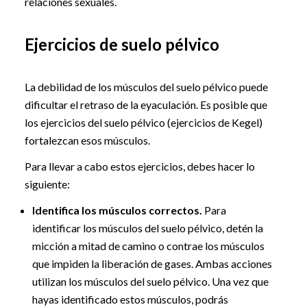
relaciones sexuales.
Ejercicios de suelo pélvico
La debilidad de los músculos del suelo pélvico puede
dificultar el retraso de la eyaculación. Es posible que
los ejercicios del suelo pélvico (ejercicios de Kegel)
fortalezcan esos músculos.
Para llevar a cabo estos ejercicios, debes hacer lo
siguiente:
Identifica los músculos correctos.
Para
identificar los músculos del suelo pélvico, detén la
micción a mitad de camino o contrae los músculos
que impiden la liberación de gases. Ambas acciones
utilizan los músculos del suelo pélvico. Una vez que
hayas identificado estos músculos, podrás