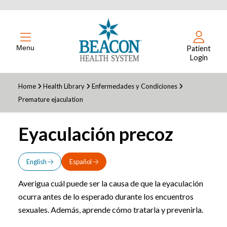
Menu
Patient
Login
Home
Health Library
Enfermedades y Condiciones
Premature ejaculation
Eyaculación precoz
English
Español
Averigua cuál puede ser la causa de que la eyaculación
ocurra antes de lo esperado durante los encuentros
sexuales. Además, aprende cómo tratarla y prevenirla.