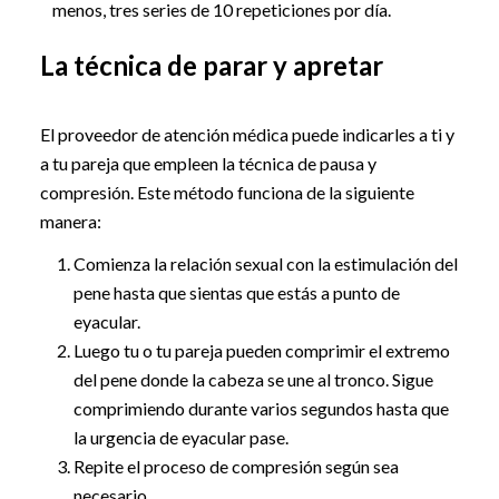
menos, tres series de 10 repeticiones por día.
La técnica de parar y apretar
El proveedor de atención médica puede indicarles a ti y
a tu pareja que empleen la técnica de pausa y
compresión. Este método funciona de la siguiente
manera:
Comienza la relación sexual con la estimulación del
pene hasta que sientas que estás a punto de
eyacular.
Luego tu o tu pareja pueden comprimir el extremo
del pene donde la cabeza se une al tronco. Sigue
comprimiendo durante varios segundos hasta que
la urgencia de eyacular pase.
Repite el proceso de compresión según sea
necesario.