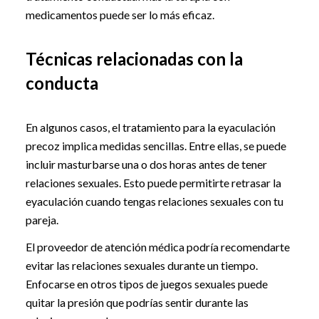
medicamentos puede ser lo más eficaz.
Técnicas relacionadas con la
conducta
En algunos casos, el tratamiento para la eyaculación
precoz implica medidas sencillas. Entre ellas, se puede
incluir masturbarse una o dos horas antes de tener
relaciones sexuales. Esto puede permitirte retrasar la
eyaculación cuando tengas relaciones sexuales con tu
pareja.
El proveedor de atención médica podría recomendarte
evitar las relaciones sexuales durante un tiempo.
Enfocarse en otros tipos de juegos sexuales puede
quitar la presión que podrías sentir durante las