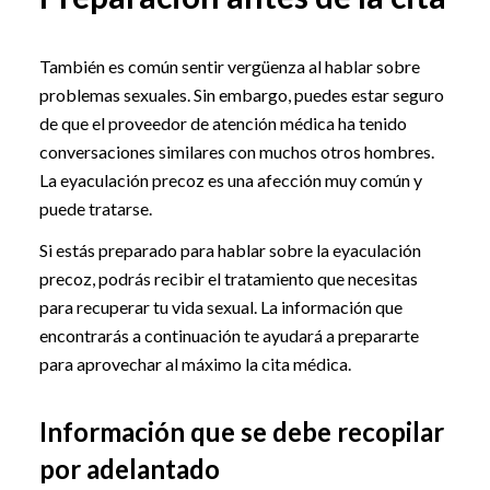
También es común sentir vergüenza al hablar sobre
problemas sexuales. Sin embargo, puedes estar seguro
de que el proveedor de atención médica ha tenido
conversaciones similares con muchos otros hombres.
La eyaculación precoz es una afección muy común y
puede tratarse.
Si estás preparado para hablar sobre la eyaculación
precoz, podrás recibir el tratamiento que necesitas
para recuperar tu vida sexual. La información que
encontrarás a continuación te ayudará a prepararte
para aprovechar al máximo la cita médica.
Información que se debe recopilar
por adelantado