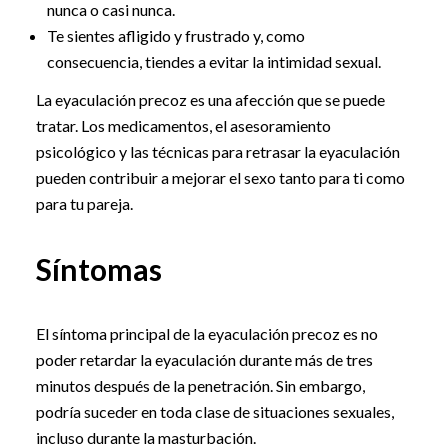
nunca o casi nunca.
Te sientes afligido y frustrado y, como
consecuencia, tiendes a evitar la intimidad sexual.
La eyaculación precoz es una afección que se puede
tratar. Los medicamentos, el asesoramiento
psicológico y las técnicas para retrasar la eyaculación
pueden contribuir a mejorar el sexo tanto para ti como
para tu pareja.
Síntomas
El síntoma principal de la eyaculación precoz es no
poder retardar la eyaculación durante más de tres
minutos después de la penetración. Sin embargo,
podría suceder en toda clase de situaciones sexuales,
incluso durante la masturbación.