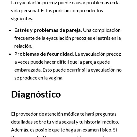
La eyaculación precoz puede causar problemas en la
vida personal. Estos podrían comprender los
siguientes:
Estrés y problemas de pareja.
Una complicación
frecuente de la eyaculación precoz es el estrés en la
relación.
Problemas de fecundidad.
La eyaculación precoz
a veces puede hacer difícil que la pareja quede
embarazada. Esto puede ocurrir si la eyaculación no
se produce en la vagina.
Diagnóstico
El proveedor de atención médica te hará preguntas
detalladas sobre tu vida sexual y tu historial médico.
Además, es posible que te haga un examen físico. Si