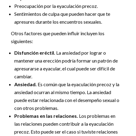
Preocupación por la eyaculación precoz.
Sentimientos de culpa que pueden hacer que te
apresures durante los encuentros sexuales.
Otros factores que pueden influir incluyen los
siguientes:
Disfunción eréctil.
La ansiedad por lograr o
mantener una erección podría formar un patrón de
apresurarse a eyacular, el cual puede ser difícil de
cambiar.
Ansiedad.
Es común que la eyaculación precoz y la
ansiedad ocurran al mismo tiempo. La ansiedad
puede estar relacionada con el desempeño sexual o
con otros problemas.
Problemas en las relaciones.
Los problemas en
las relaciones pueden contribuir a la eyaculación
precoz. Esto puede ser el caso si tuviste relaciones