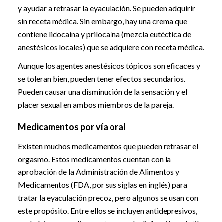
y ayudar a retrasar la eyaculación. Se pueden adquirir
sin receta médica. Sin embargo, hay una crema que
contiene lidocaína y prilocaína (mezcla eutéctica de
anestésicos locales) que se adquiere con receta médica.
Aunque los agentes anestésicos tópicos son eficaces y
se toleran bien, pueden tener efectos secundarios.
Pueden causar una disminución de la sensación y el
placer sexual en ambos miembros de la pareja.
Medicamentos por vía oral
Existen muchos medicamentos que pueden retrasar el
orgasmo. Estos medicamentos cuentan con la
aprobación de la Administración de Alimentos y
Medicamentos (FDA, por sus siglas en inglés) para
tratar la eyaculación precoz, pero algunos se usan con
este propósito. Entre ellos se incluyen antidepresivos,