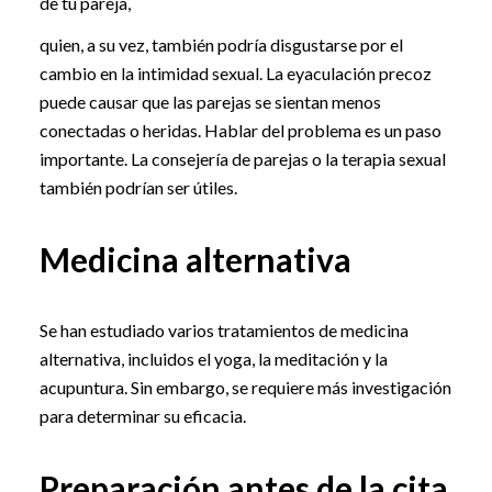
de tu pareja,
quien, a su vez, también podría disgustarse por el
cambio en la intimidad sexual. La eyaculación precoz
puede causar que las parejas se sientan menos
conectadas o heridas. Hablar del problema es un paso
importante. La consejería de parejas o la terapia sexual
también podrían ser útiles.
Medicina alternativa
Se han estudiado varios tratamientos de medicina
alternativa, incluidos el yoga, la meditación y la
acupuntura. Sin embargo, se requiere más investigación
para determinar su eficacia.
Preparación antes de la cita