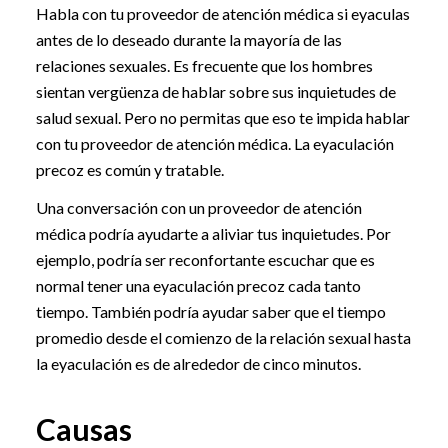
Habla con tu proveedor de atención médica si eyaculas
antes de lo deseado durante la mayoría de las
relaciones sexuales. Es frecuente que los hombres
sientan vergüenza de hablar sobre sus inquietudes de
salud sexual. Pero no permitas que eso te impida hablar
con tu proveedor de atención médica. La eyaculación
precoz es común y tratable.
Una conversación con un proveedor de atención
médica podría ayudarte a aliviar tus inquietudes. Por
ejemplo, podría ser reconfortante escuchar que es
normal tener una eyaculación precoz cada tanto
tiempo. También podría ayudar saber que el tiempo
promedio desde el comienzo de la relación sexual hasta
la eyaculación es de alrededor de cinco minutos.
Causas