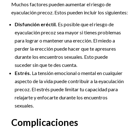
Muchos factores pueden aumentar el riesgo de
eyaculación precoz. Estos pueden incluir los siguientes:
Disfunción eréctil.
Es posible que el riesgo de
eyaculación precoz sea mayor si tienes problemas
para lograr o mantener una erección. El miedo a
perder la erección puede hacer que te apresures
durante los encuentros sexuales. Esto puede
suceder sin que te des cuenta.
Estrés.
La tensión emocional o mental en cualquier
aspecto de la vida puede contribuir a la eyaculación
precoz. El estrés puede limitar tu capacidad para
relajarte y enfocarte durante los encuentros
sexuales.
Complicaciones