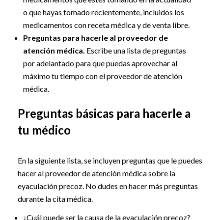
o que hayas tomado recientemente, incluidos los
medicamentos con receta médica y de venta libre.
Preguntas para hacerle al proveedor de
atención médica.
Escribe una lista de preguntas
por adelantado para que puedas aprovechar al
máximo tu tiempo con el proveedor de atención
médica.
Preguntas básicas para hacerle a
tu médico
En la siguiente lista, se incluyen preguntas que le puedes
hacer al proveedor de atención médica sobre la
eyaculación precoz. No dudes en hacer más preguntas
durante la cita médica.
¿Cuál puede ser la causa de la eyaculación precoz?