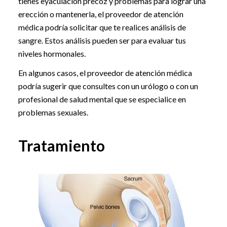
tienes eyaculación precoz y problemas para lograr una
erección o mantenerla, el proveedor de atención
médica podría solicitar que te realices análisis de
sangre. Estos análisis pueden ser para evaluar tus
niveles hormonales.
En algunos casos, el proveedor de atención médica
podría sugerir que consultes con un urólogo o con un
profesional de salud mental que se especialice en
problemas sexuales.
Tratamiento