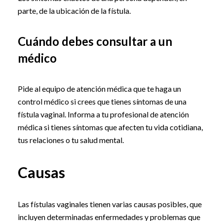
parte, de la ubicación de la fístula.
Cuándo debes consultar a un
médico
Pide al equipo de atención médica que te haga un
control médico si crees que tienes síntomas de una
fístula vaginal. Informa a tu profesional de atención
médica si tienes síntomas que afecten tu vida cotidiana,
tus relaciones o tu salud mental.
Causas
Las fístulas vaginales tienen varias causas posibles, que
incluyen determinadas enfermedades y problemas que