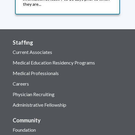
they are...
Staffing
Current Associates
Medical Education Residency Programs
Medical Professionals
Careers
Physician Recruiting
Administrative Fellowship
Community
Foundation