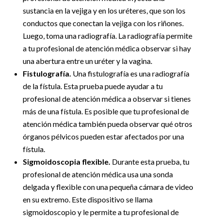
sustancia en la vejiga y en los uréteres, que son los
conductos que conectan la vejiga con los riñones.
Luego, toma una radiografía. La radiografía permite
a tu profesional de atención médica observar si hay
una abertura entre un uréter y la vagina.
Fistulografía.
Una fistulografía es una radiografía
de la fístula. Esta prueba puede ayudar a tu
profesional de atención médica a observar si tienes
más de una fístula. Es posible que tu profesional de
atención médica también pueda observar qué otros
órganos pélvicos pueden estar afectados por una
fístula.
Sigmoidoscopia flexible.
Durante esta prueba, tu
profesional de atención médica usa una sonda
delgada y flexible con una pequeña cámara de video
en su extremo. Este dispositivo se llama
sigmoidoscopio y le permite a tu profesional de