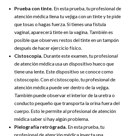
Prueba con tinte.
En esta prueba, tu profesional de
atención médica llena tu vejiga con un tinte y te pide
que tosas o hagas fuerza. Si tienes una fístula
vaginal, aparecerá tinte en la vagina. También es
posible que observes restos del tinte en un tampón
después de hacer ejercicio físico.
Cistoscopia.
Durante este examen, tu profesional
de atención médica usa un dispositivo hueco que
tiene una lente. Este dispositivo se conoce como
cistoscopio. Con el cistoscopio, tu profesional de
atención médica puede ver dentro de la vejiga.
También puede observar el interior de la uretra o
conducto pequeño que transporta la orina fuera del
cuerpo. Esto le permite al profesional de atención
médica saber si hay algún problema.
Pielografía retrógrada.
En esta prueba, tu
profesional de atención médica inyecta una