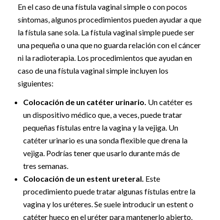
En el caso de una fístula vaginal simple o con pocos
síntomas, algunos procedimientos pueden ayudar a que
la fístula sane sola. La fístula vaginal simple puede ser
una pequeña o una que no guarda relación con el cáncer
ni la radioterapia. Los procedimientos que ayudan en
caso de una fístula vaginal simple incluyen los
siguientes:
Colocación de un catéter urinario.
Un catéter es
un dispositivo médico que, a veces, puede tratar
pequeñas fístulas entre la vagina y la vejiga. Un
catéter urinario es una sonda flexible que drena la
vejiga. Podrías tener que usarlo durante más de
tres semanas.
Colocación de un estent ureteral.
Este
procedimiento puede tratar algunas fístulas entre la
vagina y los uréteres. Se suele introducir un estent o
catéter hueco en el uréter para mantenerlo abierto.