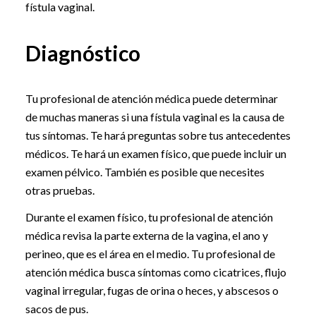
fístula vaginal.
Diagnóstico
Tu profesional de atención médica puede determinar
de muchas maneras si una fístula vaginal es la causa de
tus síntomas. Te hará preguntas sobre tus antecedentes
médicos. Te hará un examen físico, que puede incluir un
examen pélvico. También es posible que necesites
otras pruebas.
Durante el examen físico, tu profesional de atención
médica revisa la parte externa de la vagina, el ano y
perineo, que es el área en el medio. Tu profesional de
atención médica busca síntomas como cicatrices, flujo
vaginal irregular, fugas de orina o heces, y abscesos o
sacos de pus.