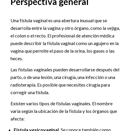
Perspectiva general
Una fístula vaginal es una abertura inusual que se
desarrolla entre la vagina y otro órgano, como la vejiga,
el colon o el recto. El profesional de atención médica
puede describir la fístula vaginal como un agujero en la
vagina que permite el paso de la orina, los gases o las
heces.
Las fístulas vaginales pueden desarrollarse después del
parto, o de una lesión, una cirugía, una infección o una
radioterapia. Es posible que necesites cirugía para
corregir una fístula.
Existen varios tipos de fístulas vaginales. El nombre
varía según la ubicación de la fístula y los órganos que
afecta:
Fístula vesicovaginal.
Se conoce también como