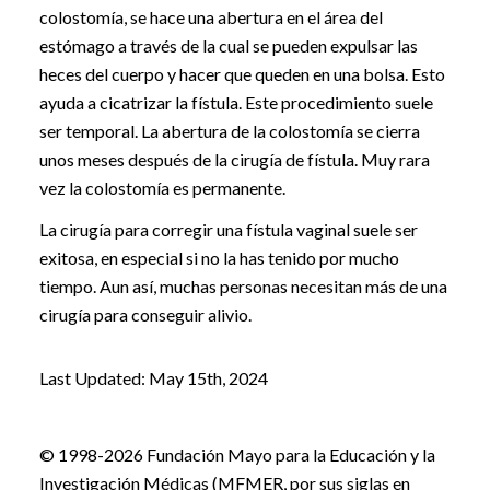
colostomía, se hace una abertura en el área del
estómago a través de la cual se pueden expulsar las
heces del cuerpo y hacer que queden en una bolsa. Esto
ayuda a cicatrizar la fístula. Este procedimiento suele
ser temporal. La abertura de la colostomía se cierra
unos meses después de la cirugía de fístula. Muy rara
vez la colostomía es permanente.
La cirugía para corregir una fístula vaginal suele ser
exitosa, en especial si no la has tenido por mucho
tiempo. Aun así, muchas personas necesitan más de una
cirugía para conseguir alivio.
Last Updated: May 15th, 2024
© 1998-2026 Fundación Mayo para la Educación y la
Investigación Médicas (MFMER, por sus siglas en