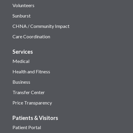
Volunteers
Sunburst
CHNA / Community Impact
Care Coordination
Services
Medical
Health and Fitness
Business
Transfer Center
Price Transparency
Patients & Visitors
Patient Portal