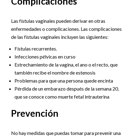
Complicaciones
Las fístulas vaginales pueden derivar en otras
enfermedades o complicaciones. Las complicaciones
de las fístulas vaginales incluyen las siguientes:
Fístulas recurrentes.
Infecciones pélvicas en curso
Estrechamiento de la vagina, el ano o el recto, que
también recibe el nombre de estenosis
Problemas para que una persona quede encinta
Pérdida de un embarazo después de la semana 20,
que se conoce como muerte fetal intrauterina
Prevención
No hay medidas que puedas tomar para prevenir una