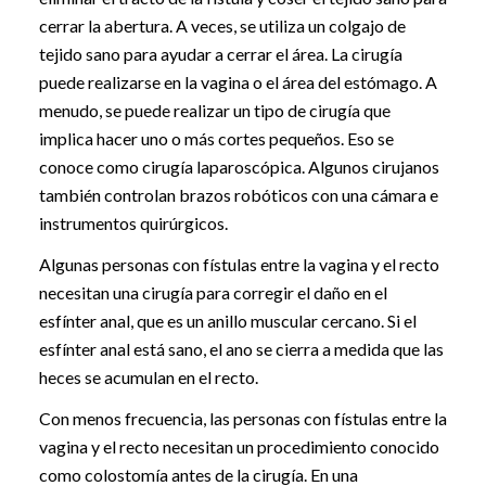
cerrar la abertura. A veces, se utiliza un colgajo de
tejido sano para ayudar a cerrar el área. La cirugía
puede realizarse en la vagina o el área del estómago. A
menudo, se puede realizar un tipo de cirugía que
implica hacer uno o más cortes pequeños. Eso se
conoce como cirugía laparoscópica. Algunos cirujanos
también controlan brazos robóticos con una cámara e
instrumentos quirúrgicos.
Algunas personas con fístulas entre la vagina y el recto
necesitan una cirugía para corregir el daño en el
esfínter anal, que es un anillo muscular cercano. Si el
esfínter anal está sano, el ano se cierra a medida que las
heces se acumulan en el recto.
Con menos frecuencia, las personas con fístulas entre la
vagina y el recto necesitan un procedimiento conocido
como colostomía antes de la cirugía. En una