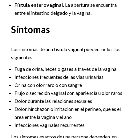
Fístula enterovaginal.
La abertura se encuentra
entre el intestino delgado y la vagina.
Síntomas
Los síntomas de una fístula vaginal pueden incluir los
siguientes:
Fuga de orina, heces o gases a través de la vagina
Infecciones frecuentes de las vías urinarias
Orina con olor raro o con sangre
Flujo o secreción vaginal con apariencia u olor raros
Dolor durante las relaciones sexuales
Dolor, hinchazón o irritación en el perineo, que es el
área entre la vagina y el ano
Infecciones vaginales recurrentes
Los síntomas exactos de una persona dependen, en