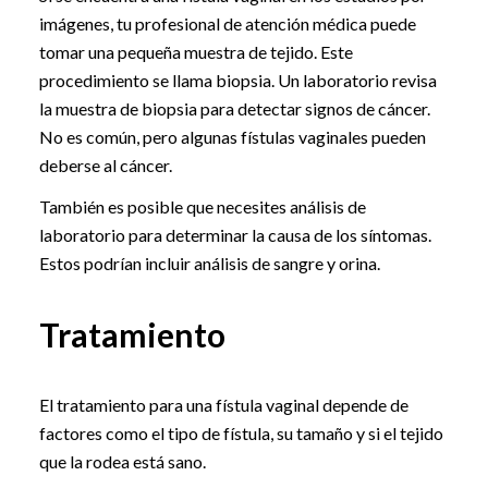
imágenes, tu profesional de atención médica puede
tomar una pequeña muestra de tejido. Este
procedimiento se llama biopsia. Un laboratorio revisa
la muestra de biopsia para detectar signos de cáncer.
No es común, pero algunas fístulas vaginales pueden
deberse al cáncer.
También es posible que necesites análisis de
laboratorio para determinar la causa de los síntomas.
Estos podrían incluir análisis de sangre y orina.
Tratamiento
El tratamiento para una fístula vaginal depende de
factores como el tipo de fístula, su tamaño y si el tejido
que la rodea está sano.