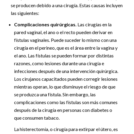
se producen debido a una cirugía. Estas causas incluyen
las siguientes:
Complicaciones quirúrgicas.
Las cirugías en la
pared vaginal, el ano o el recto pueden derivar en
fístulas vaginales. Puede suceder lo mismo con una
cirugía en el perineo, que es el área entre la vagina y
el ano. Las fístulas se pueden formar por distintas
razones, como lesiones durante una cirugía e
infecciones después de una intervención quirúrgica.
Los cirujanos capacitados pueden corregir lesiones
mientras operan, lo que disminuye el riesgo de que
se produzca una fístula. Sin embargo, las
complicaciones como las fístulas son más comunes
después de la cirugía en personas con diabetes o
que consumen tabaco.
La histerectomía, o cirugía para extirpar el útero, es