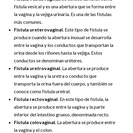
fístula vesical y es una abertura que se forma entre
la vagina y la vejiga urinaria. Es una de las fístulas
más comunes.
Fístula ureterovaginal.
Este tipo de fístula se
produce cuando la abertura inusual se desarrolla
entre la vagina y los conductos que transportan la
orina desde los riñones hasta la vejiga. Estos
conductos se denominan uréteres.
Fístula uretrovaginal.
La abertura se produce
entre la vagina y la uretra o conducto que
transporta la orina fuera del cuerpo, y también se
conoce como fístula uretral.
Fístula rectovaginal.
En este tipo de fístula, la
abertura se produce entre la vagina y la parte
inferior del intestino grueso, denominada recto.
Fístula colovaginal.
La abertura se produce entre
la vagina y el colon.