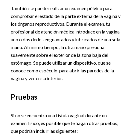
También se puede realizar un examen pélvico para
comprobar el estado de la parte externa de la vagina y
los órganos reproductivos. Durante el examen, tu
profesional de atención médica introduce en la vagina
uno o dos dedos enguantados y lubricados de una sola
mano. Al mismo tiempo, la otra mano presiona
suavemente sobre el exterior de la zona baja del
estómago. Se puede utilizar un dispositivo, que se
conoce como espéculo, para abrir las paredes de la
vagina y ver en su interior.
Pruebas
Si no se encuentra una fístula vaginal durante un
examen físico, es posible que te hagan otras pruebas,
que podrían incluir las siguientes: