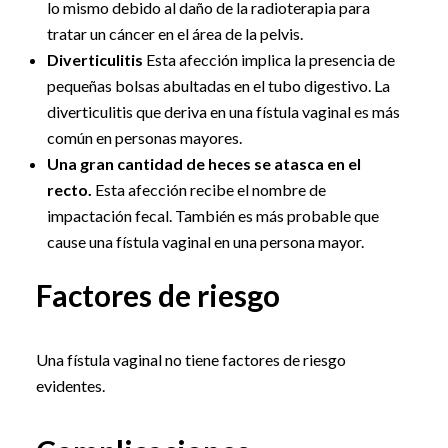
lo mismo debido al daño de la radioterapia para
tratar un cáncer en el área de la pelvis.
Diverticulitis
Esta afección implica la presencia de
pequeñas bolsas abultadas en el tubo digestivo. La
diverticulitis que deriva en una fístula vaginal es más
común en personas mayores.
Una gran cantidad de heces se atasca en el
recto.
Esta afección recibe el nombre de
impactación fecal. También es más probable que
cause una fístula vaginal en una persona mayor.
Factores de riesgo
Una fístula vaginal no tiene factores de riesgo
evidentes.