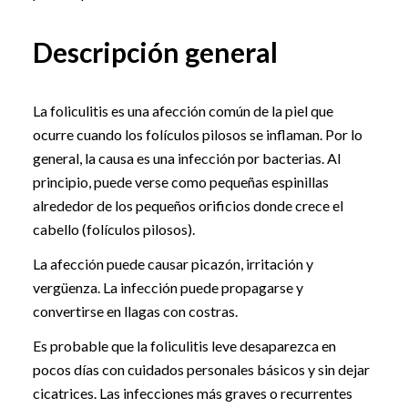
Descripción general
La foliculitis es una afección común de la piel que
ocurre cuando los folículos pilosos se inflaman. Por lo
general, la causa es una infección por bacterias. Al
principio, puede verse como pequeñas espinillas
alrededor de los pequeños orificios donde crece el
cabello (folículos pilosos).
La afección puede causar picazón, irritación y
vergüenza. La infección puede propagarse y
convertirse en llagas con costras.
Es probable que la foliculitis leve desaparezca en
pocos días con cuidados personales básicos y sin dejar
cicatrices. Las infecciones más graves o recurrentes