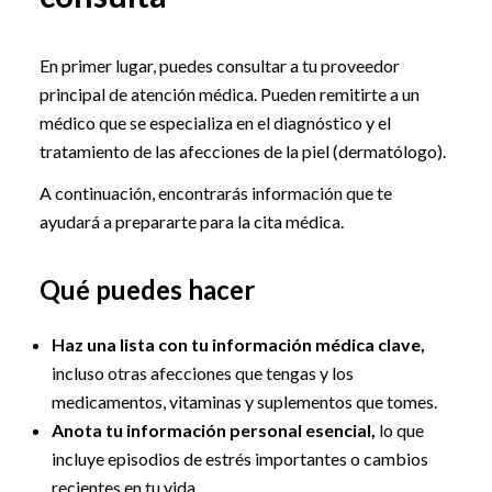
En primer lugar, puedes consultar a tu proveedor
principal de atención médica. Pueden remitirte a un
médico que se especializa en el diagnóstico y el
tratamiento de las afecciones de la piel (dermatólogo).
A continuación, encontrarás información que te
ayudará a prepararte para la cita médica.
Qué puedes hacer
Haz una lista con tu información médica clave,
incluso otras afecciones que tengas y los
medicamentos, vitaminas y suplementos que tomes.
Anota tu información personal esencial,
lo que
incluye episodios de estrés importantes o cambios
recientes en tu vida.