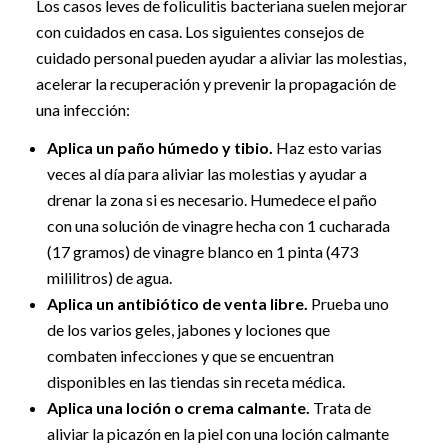
Los casos leves de foliculitis bacteriana suelen mejorar
con cuidados en casa. Los siguientes consejos de
cuidado personal pueden ayudar a aliviar las molestias,
acelerar la recuperación y prevenir la propagación de
una infección:
Aplica un paño húmedo y tibio.
Haz esto varias
veces al día para aliviar las molestias y ayudar a
drenar la zona si es necesario. Humedece el paño
con una solución de vinagre hecha con 1 cucharada
(17 gramos) de vinagre blanco en 1 pinta (473
mililitros) de agua.
Aplica un antibiótico de venta libre.
Prueba uno
de los varios geles, jabones y lociones que
combaten infecciones y que se encuentran
disponibles en las tiendas sin receta médica.
Aplica una loción o crema calmante.
Trata de
aliviar la picazón en la piel con una loción calmante