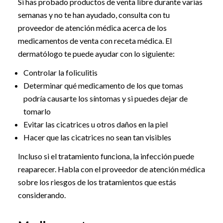
Si has probado productos de venta libre durante varias
semanas y no te han ayudado, consulta con tu
proveedor de atención médica acerca de los
medicamentos de venta con receta médica. El
dermatólogo te puede ayudar con lo siguiente:
Controlar la foliculitis
Determinar qué medicamento de los que tomas
podría causarte los síntomas y si puedes dejar de
tomarlo
Evitar las cicatrices u otros daños en la piel
Hacer que las cicatrices no sean tan visibles
Incluso si el tratamiento funciona, la infección puede
reaparecer. Habla con el proveedor de atención médica
sobre los riesgos de los tratamientos que estás
considerando.