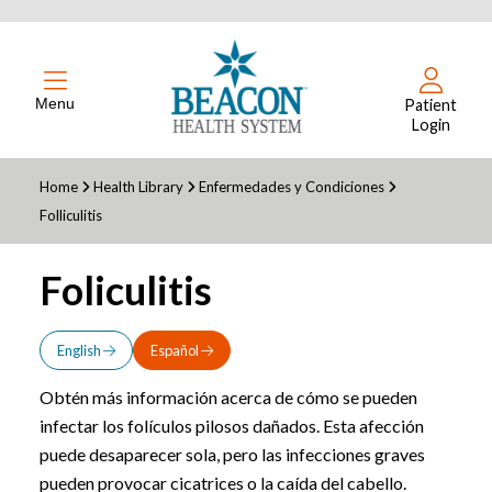
Menu
Patient
Login
Home
Health Library
Enfermedades y Condiciones
Folliculitis
Foliculitis
English
Español
Obtén más información acerca de cómo se pueden
infectar los folículos pilosos dañados. Esta afección
puede desaparecer sola, pero las infecciones graves
pueden provocar cicatrices o la caída del cabello.