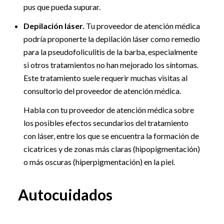
pus que pueda supurar.
Depilación láser.
Tu proveedor de atención médica
podría proponerte la depilación láser como remedio
para la pseudofoliculitis de la barba, especialmente
si otros tratamientos no han mejorado los síntomas.
Este tratamiento suele requerir muchas visitas al
consultorio del proveedor de atención médica.
Habla con tu proveedor de atención médica sobre
los posibles efectos secundarios del tratamiento
con láser, entre los que se encuentra la formación de
cicatrices y de zonas más claras (hipopigmentación)
o más oscuras (hiperpigmentación) en la piel.
Autocuidados