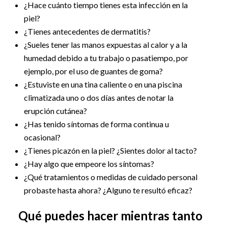
¿Hace cuánto tiempo tienes esta infección en la
piel?
¿Tienes antecedentes de dermatitis?
¿Sueles tener las manos expuestas al calor y a la
humedad debido a tu trabajo o pasatiempo, por
ejemplo, por el uso de guantes de goma?
¿Estuviste en una tina caliente o en una piscina
climatizada uno o dos días antes de notar la
erupción cutánea?
¿Has tenido síntomas de forma continua u
ocasional?
¿Tienes picazón en la piel? ¿Sientes dolor al tacto?
¿Hay algo que empeore los síntomas?
¿Qué tratamientos o medidas de cuidado personal
probaste hasta ahora? ¿Alguno te resultó eficaz?
Qué puedes hacer mientras tanto