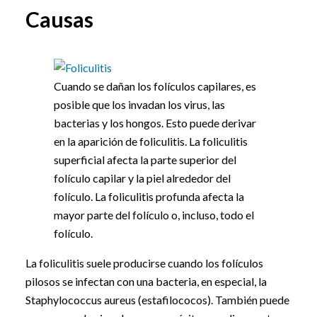
Causas
Cuando se dañan los folículos capilares, es
posible que los invadan los virus, las
bacterias y los hongos. Esto puede derivar
en la aparición de foliculitis. La foliculitis
superficial afecta la parte superior del
folículo capilar y la piel alrededor del
folículo. La foliculitis profunda afecta la
mayor parte del folículo o, incluso, todo el
folículo.
La foliculitis suele producirse cuando los folículos
pilosos se infectan con una bacteria, en especial, la
Staphylococcus aureus (estafilococos). También puede