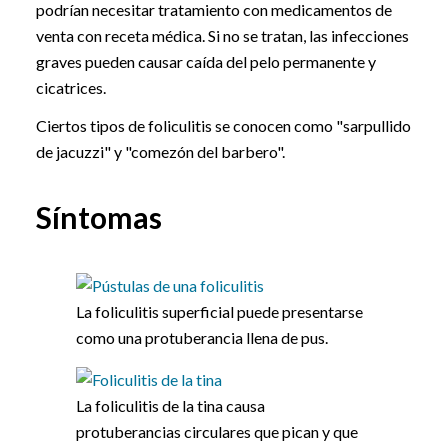
podrían necesitar tratamiento con medicamentos de
venta con receta médica. Si no se tratan, las infecciones
graves pueden causar caída del pelo permanente y
cicatrices.
Ciertos tipos de foliculitis se conocen como "sarpullido
de jacuzzi" y "comezón del barbero".
Síntomas
La foliculitis superficial puede presentarse
como una protuberancia llena de pus.
La foliculitis de la tina causa
protuberancias circulares que pican y que