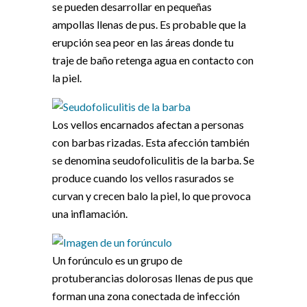
se pueden desarrollar en pequeñas
ampollas llenas de pus. Es probable que la
erupción sea peor en las áreas donde tu
traje de baño retenga agua en contacto con
la piel.
Los vellos encarnados afectan a personas
con barbas rizadas. Esta afección también
se denomina seudofoliculitis de la barba. Se
produce cuando los vellos rasurados se
curvan y crecen balo la piel, lo que provoca
una inflamación.
Un forúnculo es un grupo de
protuberancias dolorosas llenas de pus que
forman una zona conectada de infección