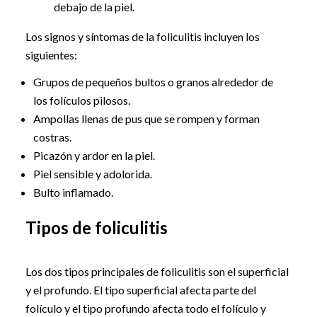
debajo de la piel.
Los signos y síntomas de la foliculitis incluyen los
siguientes:
Grupos de pequeños bultos o granos alrededor de
los folículos pilosos.
Ampollas llenas de pus que se rompen y forman
costras.
Picazón y ardor en la piel.
Piel sensible y adolorida.
Bulto inflamado.
Tipos de foliculitis
Los dos tipos principales de foliculitis son el superficial
y el profundo. El tipo superficial afecta parte del
folículo y el tipo profundo afecta todo el folículo y