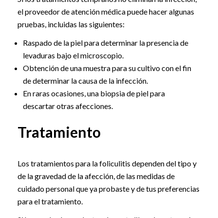
el proveedor de atención médica puede hacer algunas
pruebas, incluidas las siguientes:
Raspado de la piel para determinar la presencia de
levaduras bajo el microscopio.
Obtención de una muestra para su cultivo con el fin
de determinar la causa de la infección.
En raras ocasiones, una biopsia de piel para
descartar otras afecciones.
Tratamiento
Los tratamientos para la foliculitis dependen del tipo y
de la gravedad de la afección, de las medidas de
cuidado personal que ya probaste y de tus preferencias
para el tratamiento.