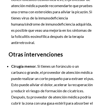
atención médica puede recomendarte que pruebes
una crema con esteroides para aliviar la picazón. Si
tienes virus de la inmunodeficiencia
humana/síndrome de inmunodeficiencia adquirida,
es posible que veas una mejoría en los síntomas de
la foliculitis eosinofílica después de la terapia
antirretroviral.
Otras intervenciones
Cirugía menor.
Si tienes un forúnculo o un
carbunco grande, el proveedor de atención médica
puede realizar un corte pequeño para extraer el pus.
Esto puede aliviar el dolor, acelerar la recuperación
y reducir el riesgo de formación de cicatrices.
Después, tu proveedor de atención médica podría
cubrir la zona con una gasa estéril para absorber el