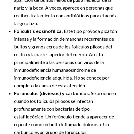
nariz y la boca. A veces, aparece en personas que
reciben tratamiento con antibióticos para el acné a
largo plazo.
Foliculitis eosinofílica.
Este tipo provoca picazón
intensa y la formación de manchas recurrentes de
bultos y granos cerca de los folículos pilosos del
rostro y la parte superior del cuerpo. Afecta
principalmente a las personas con virus de la
inmunodeficiencia humanaosíndrome de
inmunodeficiencia adquirida. No se conoce por
completo la causa de esta afección.
Forúnculos (diviesos) y carbuncos.
Se producen
cuando los folículos pilosos se infectan
profundamente con bacterias de tipo
estafilocócico. Un forúnculo tiende a aparecer de
repente como un bulto inflamado doloroso. Un
carbunco es un grupo de forúnculos.