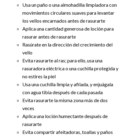
Usa un paño o una almohadilla limpiadora con
movimientos circulares suaves para levantar
los vellos encarnados antes de rasurarte
Aplica una cantidad generosa de loción para
rasurar antes de rasurarte
Rasúrate en la dirección del crecimiento del
vello
Evita rasurarte al ras; para ello, usa una
rasuradora eléctrica o una cuchilla protegida y
no estires la piel
Usa una cuchilla limpia y afilada, y enjuágala
con agua tibia después de cada pasada
Evita rasurarte la misma zona más de dos
veces
Aplica una loción humectante después de
rasurarte
Evita compartir afeitadoras, toallas y paños