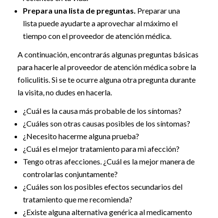
Prepara una lista de preguntas.
Preparar una
lista puede ayudarte a aprovechar al máximo el
tiempo con el proveedor de atención médica.
A continuación, encontrarás algunas preguntas básicas
para hacerle al proveedor de atención médica sobre la
foliculitis. Si se te ocurre alguna otra pregunta durante
la visita, no dudes en hacerla.
¿Cuál es la causa más probable de los síntomas?
¿Cuáles son otras causas posibles de los síntomas?
¿Necesito hacerme alguna prueba?
¿Cuál es el mejor tratamiento para mi afección?
Tengo otras afecciones. ¿Cuál es la mejor manera de
controlarlas conjuntamente?
¿Cuáles son los posibles efectos secundarios del
tratamiento que me recomienda?
¿Existe alguna alternativa genérica al medicamento