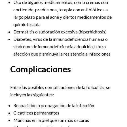
Uso de algunos medicamentos, como cremas con
corticoide, prednisona, terapia con antibióticos a
largo plazo para el acné y ciertos medicamentos de
quimioterapia
Dermatitis o sudoración excesiva (hiperhidrosis)
Diabetes, virus de la inmunodeficiencia humana o
síndrome de inmunodeficiencia adquirida, u otra
afección que disminuya la resistencia a infecciones
Complicaciones
Entre las posibles complicaciones de la foliculitis, se
incluyen las siguientes:
Reaparición o propagación de la infección
Cicatrices permanentes
Manchas en la piel que son más oscuras