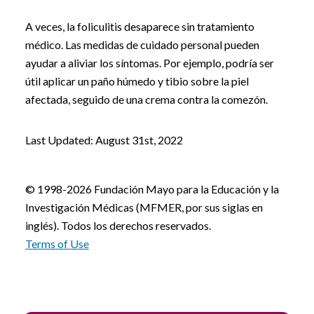
A veces, la foliculitis desaparece sin tratamiento
médico. Las medidas de cuidado personal pueden
ayudar a aliviar los síntomas. Por ejemplo, podría ser
útil aplicar un paño húmedo y tibio sobre la piel
afectada, seguido de una crema contra la comezón.
Last Updated: August 31st, 2022
© 1998-2026 Fundación Mayo para la Educación y la
Investigación Médicas (MFMER, por sus siglas en
inglés). Todos los derechos reservados.
Terms of Use