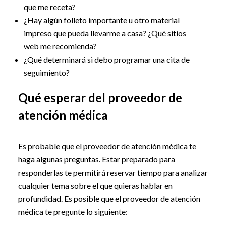
que me receta?
¿Hay algún folleto importante u otro material
impreso que pueda llevarme a casa? ¿Qué sitios
web me recomienda?
¿Qué determinará si debo programar una cita de
seguimiento?
Qué esperar del proveedor de
atención médica
Es probable que el proveedor de atención médica te
haga algunas preguntas. Estar preparado para
responderlas te permitirá reservar tiempo para analizar
cualquier tema sobre el que quieras hablar en
profundidad. Es posible que el proveedor de atención
médica te pregunte lo siguiente: