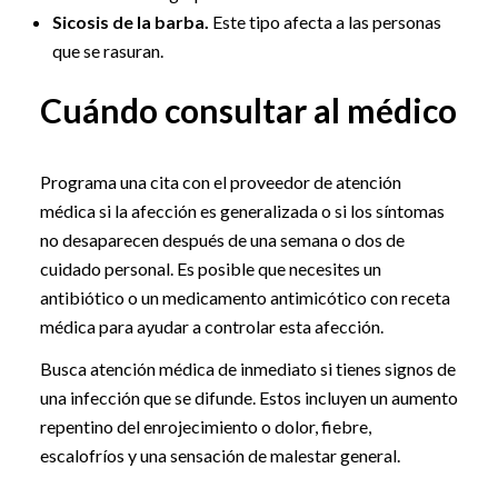
Sicosis de la barba.
Este tipo afecta a las personas
que se rasuran.
Cuándo consultar al médico
Programa una cita con el proveedor de atención
médica si la afección es generalizada o si los síntomas
no desaparecen después de una semana o dos de
cuidado personal. Es posible que necesites un
antibiótico o un medicamento antimicótico con receta
médica para ayudar a controlar esta afección.
Busca atención médica de inmediato si tienes signos de
una infección que se difunde. Estos incluyen un aumento
repentino del enrojecimiento o dolor, fiebre,
escalofríos y una sensación de malestar general.