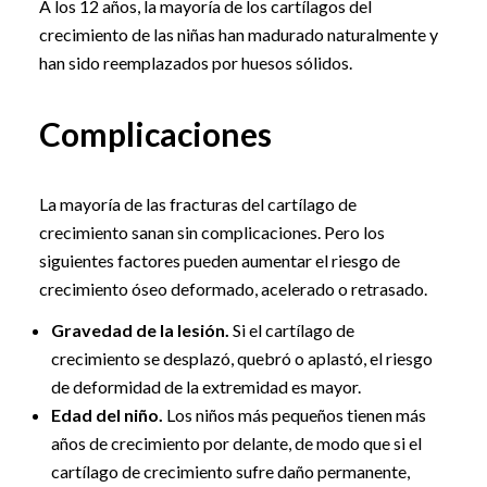
A los 12 años, la mayoría de los cartílagos del
crecimiento de las niñas han madurado naturalmente y
han sido reemplazados por huesos sólidos.
Complicaciones
La mayoría de las fracturas del cartílago de
crecimiento sanan sin complicaciones. Pero los
siguientes factores pueden aumentar el riesgo de
crecimiento óseo deformado, acelerado o retrasado.
Gravedad de la lesión.
Si el cartílago de
crecimiento se desplazó, quebró o aplastó, el riesgo
de deformidad de la extremidad es mayor.
Edad del niño.
Los niños más pequeños tienen más
años de crecimiento por delante, de modo que si el
cartílago de crecimiento sufre daño permanente,