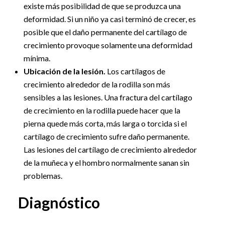
existe más posibilidad de que se produzca una
deformidad. Si un niño ya casi terminó de crecer, es
posible que el daño permanente del cartílago de
crecimiento provoque solamente una deformidad
mínima.
Ubicación de la lesión.
Los cartílagos de
crecimiento alrededor de la rodilla son más
sensibles a las lesiones. Una fractura del cartílago
de crecimiento en la rodilla puede hacer que la
pierna quede más corta, más larga o torcida si el
cartílago de crecimiento sufre daño permanente.
Las lesiones del cartílago de crecimiento alrededor
de la muñeca y el hombro normalmente sanan sin
problemas.
Diagnóstico