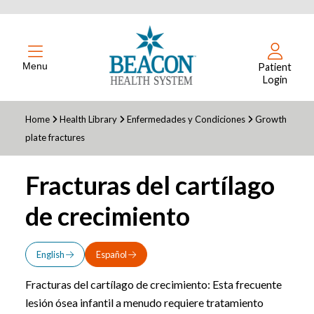
Menu
Patient
Login
Home
Health Library
Enfermedades y Condiciones
Growth
plate fractures
Fracturas del cartílago
de crecimiento
English
Español
Fracturas del cartílago de crecimiento: Esta frecuente
lesión ósea infantil a menudo requiere tratamiento