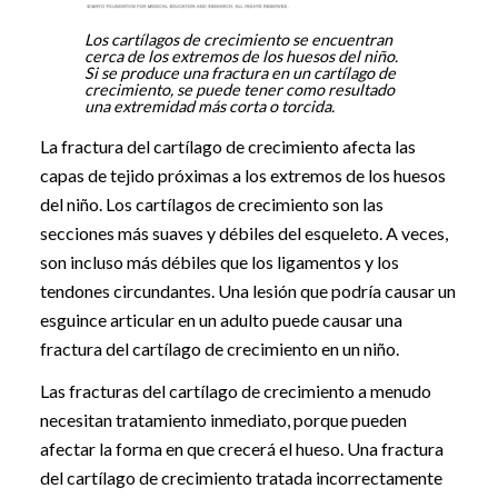
Los cartílagos de crecimiento se encuentran
cerca de los extremos de los huesos del niño.
Si se produce una fractura en un cartílago de
crecimiento, se puede tener como resultado
una extremidad más corta o torcida.
La fractura del cartílago de crecimiento afecta las
capas de tejido próximas a los extremos de los huesos
del niño. Los cartílagos de crecimiento son las
secciones más suaves y débiles del esqueleto. A veces,
son incluso más débiles que los ligamentos y los
tendones circundantes. Una lesión que podría causar un
esguince articular en un adulto puede causar una
fractura del cartílago de crecimiento en un niño.
Las fracturas del cartílago de crecimiento a menudo
necesitan tratamiento inmediato, porque pueden
afectar la forma en que crecerá el hueso. Una fractura
del cartílago de crecimiento tratada incorrectamente