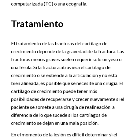
computarizada (TC) o una ecografía.
Tratamiento
El tratamiento de las fracturas del cartílago de
crecimiento depende de la gravedad de la fractura. Las
fracturas menos graves suelen requerir solo un yeso o
una férula. Si la fractura atraviesa el cartílago de
crecimiento o se extiende a la articulación y no está
bien alineada, es posible que se necesite una cirugía. El
cartílago de crecimiento puede tener más
posibilidades de recuperarse y crecer nuevamente si el
paciente se somete a una cirugía de realineación, a
diferencia de lo que sucede si los cartílagos de
crecimiento se dejan en una mala posición.
En el momento de la lesión es difícil determinar si el