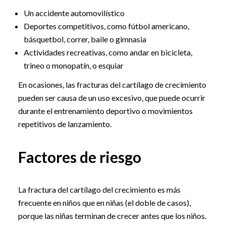
Un accidente automovilístico
Deportes competitivos, como fútbol americano,
básquetbol, correr, baile o gimnasia
Actividades recreativas, como andar en bicicleta,
trineo o monopatín, o esquiar
En ocasiones, las fracturas del cartílago de crecimiento
pueden ser causa de un uso excesivo, que puede ocurrir
durante el entrenamiento deportivo o movimientos
repetitivos de lanzamiento.
Factores de riesgo
La fractura del cartílago del crecimiento es más
frecuente en niños que en niñas (el doble de casos),
porque las niñas terminan de crecer antes que los niños.