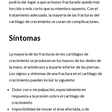
podría dar lugar a que un hueso fracturado quede más
torcido o más corto que su miembro opuesto. Con el
tratamiento adecuado, la mayoría de las fracturas del
cartílago de crecimiento se curan sin complicaciones.
Síntomas
La mayoría de las fracturas en los cartílagos de
crecimiento se producen en los huesos de los dedos de
la mano, el antebrazo y la parte inferior de las piernas.
Los signos y síntomas de una fractura en el cartílago de
crecimiento pueden incluir lo siguiente:
Dolor con o sin palpación, especialmente en
respuesta a la presión sobre el cartílago de
crecimiento
Imposibilidad de mover el área afectada, o de