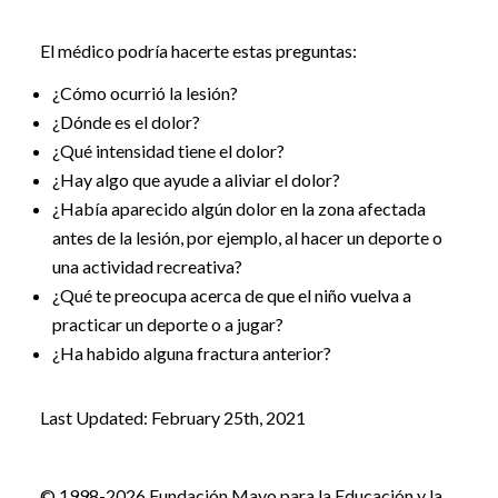
El médico podría hacerte estas preguntas:
¿Cómo ocurrió la lesión?
¿Dónde es el dolor?
¿Qué intensidad tiene el dolor?
¿Hay algo que ayude a aliviar el dolor?
¿Había aparecido algún dolor en la zona afectada
antes de la lesión, por ejemplo, al hacer un deporte o
una actividad recreativa?
¿Qué te preocupa acerca de que el niño vuelva a
practicar un deporte o a jugar?
¿Ha habido alguna fractura anterior?
Last Updated: February 25th, 2021
© 1998-2026 Fundación Mayo para la Educación y la