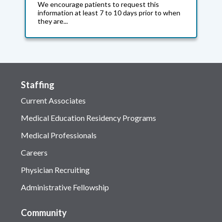
We encourage patients to request this
information at least 7 to 10 days prior to when
they are...
Staffing
Current Associates
Medical Education Residency Programs
Medical Professionals
Careers
Physician Recruiting
Administrative Fellowship
Community