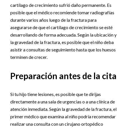
cartílago de crecimiento sufrió daño permanente. Es
posible que el médico recomiende tomar radiografías
durante varios años luego de la fractura para
asegurarse de que el cartílago de crecimiento se esté
desarrollando de forma adecuada. Según la ubicación y
la gravedad de la fractura, es posible que el niño deba
asistir a consultas de seguimiento hasta que los huesos
terminen de crecer.
Preparación antes de la cita
Si tu hijo tiene lesiones, es posible que te dirijas
directamente a una sala de urgencias o a una clínica de
atención inmediata. Según la gravedad de la fractura, el
primer médico que examina al niño podría recomendar
realizar una consulta con un cirujano ortopédico