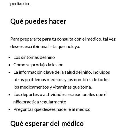
pediátrico.
Qué puedes hacer
Para prepararte para tu consulta con el médico, tal vez
desees escribir una lista que incluya:
Los síntomas del niño
Cómo se produjo la lesión
La información clave de la salud del niño, incluidos
otros problemas médicos y los nombres de todos
los medicamentos y vitaminas que toma.
Los deportes o actividades recreacionales que el
niño practica regularmente
Preguntas que desees hacerle al médico
Qué esperar del médico