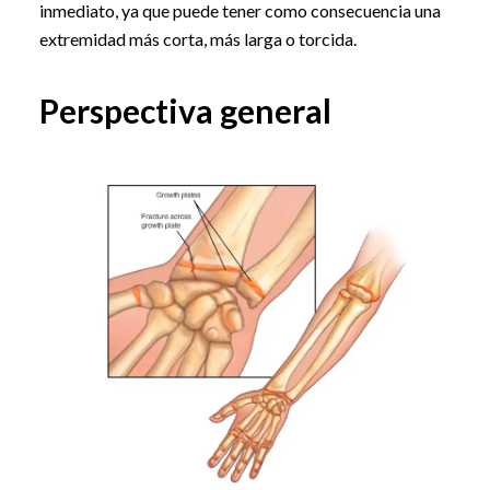
inmediato, ya que puede tener como consecuencia una
extremidad más corta, más larga o torcida.
Perspectiva general