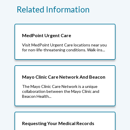
Related Information
MedPoint Urgent Care
Visit MedPoint Urgent Care locations near you
for non-life-threatening conditions. Walk-ins...
Mayo Clinic Care Network And Beacon
The Mayo Clinic Care Network is a unique
collaboration between the Mayo Clinic and
Beacon Health...
Requesting Your Medical Records