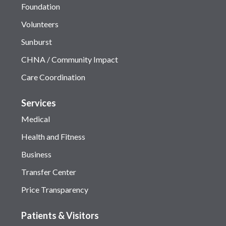
Foundation
Volunteers
Sunburst
CHNA / Community Impact
Care Coordination
Services
Medical
Health and Fitness
Business
Transfer Center
Price Transparency
Patients & Visitors