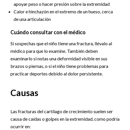
apoyar peso o hacer presión sobre la extremidad
Calor e hinchazón en el extremo de un hueso, cerca
de una articulación
Cuándo consultar con el médico
Si sospechas que el niño tiene una fractura, llévalo al
médico para que lo examine. También deben
examinarlo si notas una deformidad visible en sus
brazos o piernas, o si el niño tiene problemas para
practicar deportes debido al dolor persistente.
Causas
Las fracturas del cartílago de crecimiento suelen ser
causa de caídas o golpes en la extremidad, como podría
ocurrir en: