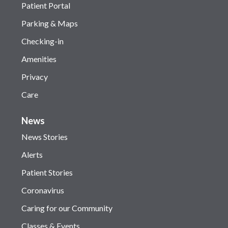
Patient Portal
Parking & Maps
Checking-in
Amenities
Privacy
Care
News
News Stories
Alerts
Patient Stories
Coronavirus
Caring for our Community
Classes & Events