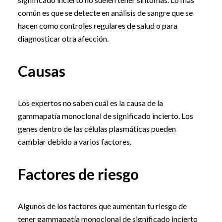
común es que se detecte en análisis de sangre que se
hacen como controles regulares de salud o para
diagnosticar otra afección.
Causas
Los expertos no saben cuál es la causa de la
gammapatía monoclonal de significado incierto. Los
genes dentro de las células plasmáticas pueden
cambiar debido a varios factores.
Factores de riesgo
Algunos de los factores que aumentan tu riesgo de
tener gammapatía monoclonal de significado incierto