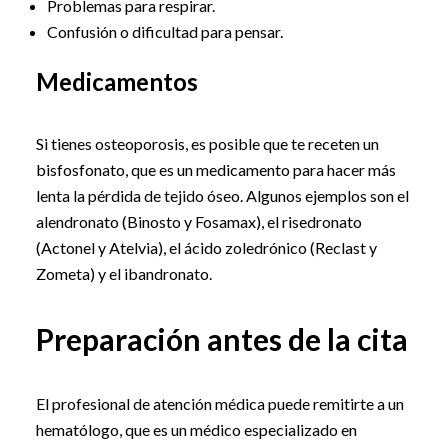
Problemas para respirar.
Confusión o dificultad para pensar.
Medicamentos
Si tienes osteoporosis, es posible que te receten un
bisfosfonato, que es un medicamento para hacer más
lenta la pérdida de tejido óseo. Algunos ejemplos son el
alendronato (Binosto y Fosamax), el risedronato
(Actonel y Atelvia), el ácido zoledrónico (Reclast y
Zometa) y el ibandronato.
Preparación antes de la cita
El profesional de atención médica puede remitirte a un
hematólogo, que es un médico especializado en