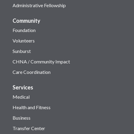
Administrative Fellowship
Community
Foundation
Volunteers
Sunburst
CHNA / Community Impact
Care Coordination
Services
Medical
Health and Fitness
Business
Transfer Center