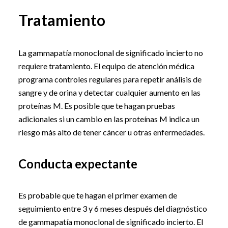
Tratamiento
La gammapatía monoclonal de significado incierto no
requiere tratamiento. El equipo de atención médica
programa controles regulares para repetir análisis de
sangre y de orina y detectar cualquier aumento en las
proteínas M. Es posible que te hagan pruebas
adicionales si un cambio en las proteínas M indica un
riesgo más alto de tener cáncer u otras enfermedades.
Conducta expectante
Es probable que te hagan el primer examen de
seguimiento entre 3 y 6 meses después del diagnóstico
de gammapatía monoclonal de significado incierto. El