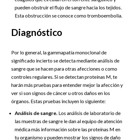
pueden obstruir el flujo de sangre hacia los tejidos.
Esta obstrucción se conoce como tromboembolia.
Diagnóstico
Por lo general, la gammapatía monoclonal de
significado incierto se detecta mediante análisis de
sangre que se hacen para otras afecciones o como
controles regulares. Si se detectan proteínas M, te
harán más pruebas para entender mejor la afección y
ver si son signos de cáncer u otros daños en los
órganos. Estas pruebas incluyen lo siguiente:
Análisis de sangre.
Los análisis de laboratorio de
las muestras de sangre le dan al equipo de atención
médica más información sobre las proteínas M en
tu organismo y pueden mostrar los signos de daño