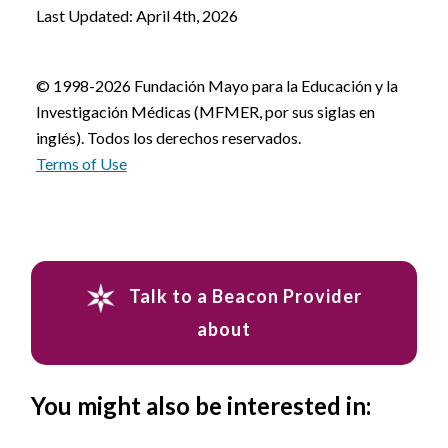
Last Updated: April 4th, 2026
© 1998-2026 Fundación Mayo para la Educación y la
Investigación Médicas (MFMER, por sus siglas en
inglés). Todos los derechos reservados.
Terms of Use
Talk to a Beacon Provider
about
You might also be interested in: