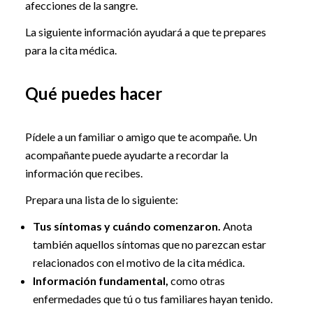
afecciones de la sangre.
La siguiente información ayudará a que te prepares
para la cita médica.
Qué puedes hacer
Pídele a un familiar o amigo que te acompañe. Un
acompañante puede ayudarte a recordar la
información que recibes.
Prepara una lista de lo siguiente:
Tus síntomas y cuándo comenzaron.
Anota
también aquellos síntomas que no parezcan estar
relacionados con el motivo de la cita médica.
Información fundamental,
como otras
enfermedades que tú o tus familiares hayan tenido.