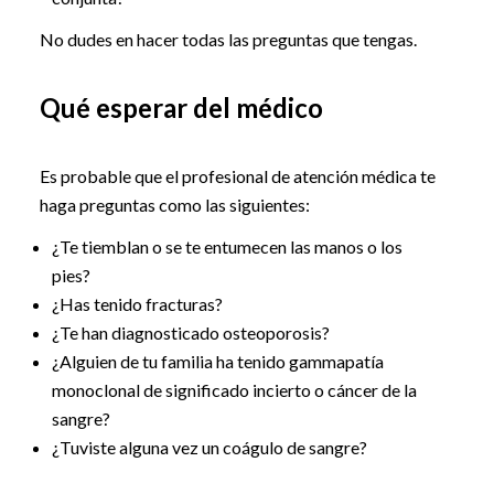
No dudes en hacer todas las preguntas que tengas.
Qué esperar del médico
Es probable que el profesional de atención médica te
haga preguntas como las siguientes:
¿Te tiemblan o se te entumecen las manos o los
pies?
¿Has tenido fracturas?
¿Te han diagnosticado osteoporosis?
¿Alguien de tu familia ha tenido gammapatía
monoclonal de significado incierto o cáncer de la
sangre?
¿Tuviste alguna vez un coágulo de sangre?