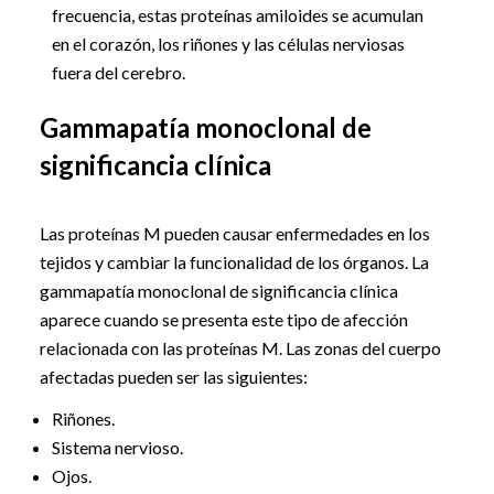
frecuencia, estas proteínas amiloides se acumulan
en el corazón, los riñones y las células nerviosas
fuera del cerebro.
Gammapatía monoclonal de
significancia clínica
Las proteínas M pueden causar enfermedades en los
tejidos y cambiar la funcionalidad de los órganos. La
gammapatía monoclonal de significancia clínica
aparece cuando se presenta este tipo de afección
relacionada con las proteínas M. Las zonas del cuerpo
afectadas pueden ser las siguientes:
Riñones.
Sistema nervioso.
Ojos.