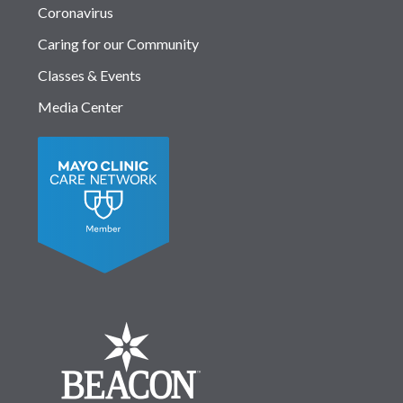
Coronavirus
Caring for our Community
Classes & Events
Media Center