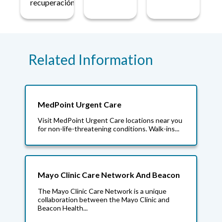
recuperación.
Related Information
MedPoint Urgent Care
Visit MedPoint Urgent Care locations near you
for non-life-threatening conditions. Walk-ins...
Mayo Clinic Care Network And Beacon
The Mayo Clinic Care Network is a unique
collaboration between the Mayo Clinic and
Beacon Health...