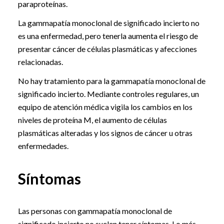
paraproteínas.
La gammapatía monoclonal de significado incierto no
es una enfermedad, pero tenerla aumenta el riesgo de
presentar cáncer de células plasmáticas y afecciones
relacionadas.
No hay tratamiento para la gammapatía monoclonal de
significado incierto. Mediante controles regulares, un
equipo de atención médica vigila los cambios en los
niveles de proteína M, el aumento de células
plasmáticas alteradas y los signos de cáncer u otras
enfermedades.
Síntomas
Las personas con gammapatía monoclonal de
significado incierto no suelen tener síntomas. Lo más