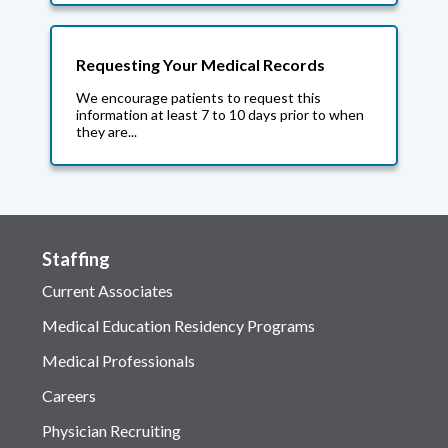
Requesting Your Medical Records
We encourage patients to request this
information at least 7 to 10 days prior to when
they are...
Staffing
Current Associates
Medical Education Residency Programs
Medical Professionals
Careers
Physician Recruiting