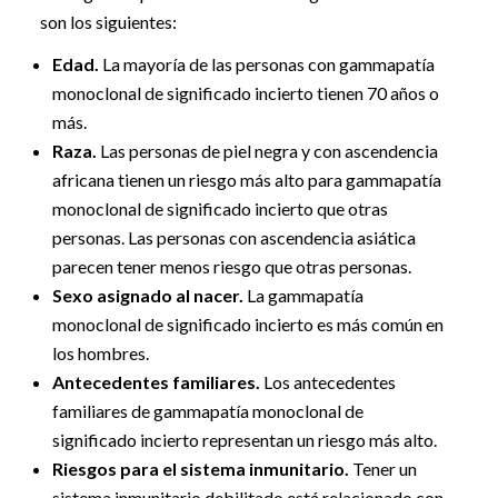
son los siguientes:
Edad.
La mayoría de las personas con gammapatía
monoclonal de significado incierto tienen 70 años o
más.
Raza.
Las personas de piel negra y con ascendencia
africana tienen un riesgo más alto para gammapatía
monoclonal de significado incierto que otras
personas. Las personas con ascendencia asiática
parecen tener menos riesgo que otras personas.
Sexo asignado al nacer.
La gammapatía
monoclonal de significado incierto es más común en
los hombres.
Antecedentes familiares.
Los antecedentes
familiares de gammapatía monoclonal de
significado incierto representan un riesgo más alto.
Riesgos para el sistema inmunitario.
Tener un
sistema inmunitario debilitado está relacionado con