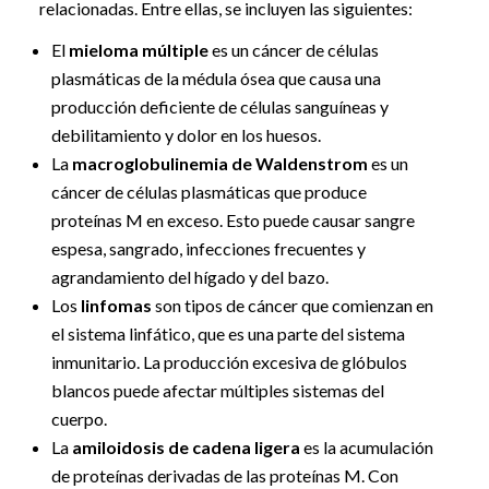
relacionadas. Entre ellas, se incluyen las siguientes:
El
mieloma múltiple
es un cáncer de células
plasmáticas de la médula ósea que causa una
producción deficiente de células sanguíneas y
debilitamiento y dolor en los huesos.
La
macroglobulinemia de Waldenstrom
es un
cáncer de células plasmáticas que produce
proteínas M en exceso. Esto puede causar sangre
espesa, sangrado, infecciones frecuentes y
agrandamiento del hígado y del bazo.
Los
linfomas
son tipos de cáncer que comienzan en
el sistema linfático, que es una parte del sistema
inmunitario. La producción excesiva de glóbulos
blancos puede afectar múltiples sistemas del
cuerpo.
La
amiloidosis de cadena ligera
es la acumulación
de proteínas derivadas de las proteínas M. Con