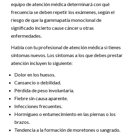
equipo de atención médica determinará con qué
frecuencia se deben repetir los exámenes, según el
riesgo de que la gammapatía monoclonal de
significado incierto cause cáncer u otras
enfermedades.
Habla con tu profesional de atención médica si tienes
síntomas nuevos. Los síntomas a los que debes prestar
atención incluyen lo siguiente:
Dolor en los huesos.
Cansancio o debilidad.
Pérdida de peso involuntaria.
Fiebre sin causa aparente.
Infecciones frecuentes.
Hormigueo o entumecimiento en las piernas o los
brazos.
Tendencia a la formación de moretones o sangrado.