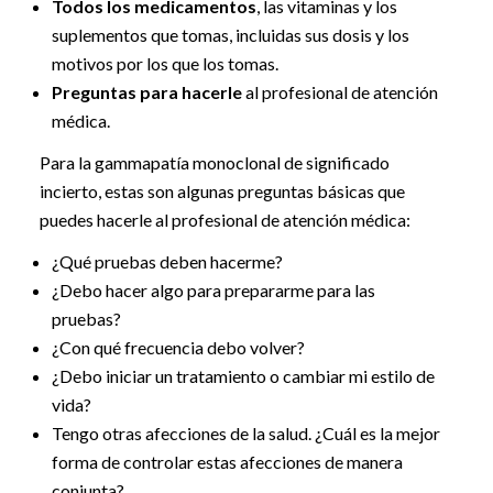
Todos los medicamentos
, las vitaminas y los
suplementos que tomas, incluidas sus dosis y los
motivos por los que los tomas.
Preguntas para hacerle
al profesional de atención
médica.
Para la gammapatía monoclonal de significado
incierto, estas son algunas preguntas básicas que
puedes hacerle al profesional de atención médica:
¿Qué pruebas deben hacerme?
¿Debo hacer algo para prepararme para las
pruebas?
¿Con qué frecuencia debo volver?
¿Debo iniciar un tratamiento o cambiar mi estilo de
vida?
Tengo otras afecciones de la salud. ¿Cuál es la mejor
forma de controlar estas afecciones de manera
conjunta?