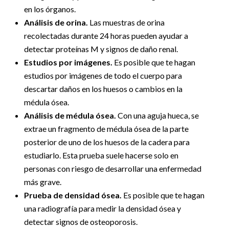
en los órganos.
Análisis de orina.
Las muestras de orina
recolectadas durante 24 horas pueden ayudar a
detectar proteínas M y signos de daño renal.
Estudios por imágenes.
Es posible que te hagan
estudios por imágenes de todo el cuerpo para
descartar daños en los huesos o cambios en la
médula ósea.
Análisis de médula ósea.
Con una aguja hueca, se
extrae un fragmento de médula ósea de la parte
posterior de uno de los huesos de la cadera para
estudiarlo. Esta prueba suele hacerse solo en
personas con riesgo de desarrollar una enfermedad
más grave.
Prueba de densidad ósea.
Es posible que te hagan
una radiografía para medir la densidad ósea y
detectar signos de osteoporosis.