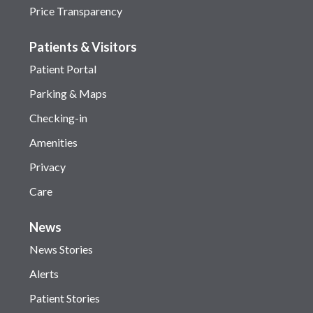
Price Transparency
Patients & Visitors
Patient Portal
Parking & Maps
Checking-in
Amenities
Privacy
Care
News
News Stories
Alerts
Patient Stories