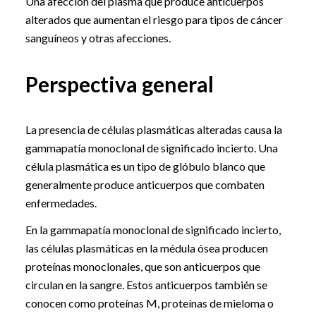
Una afección del plasma que produce anticuerpos
alterados que aumentan el riesgo para tipos de cáncer
sanguíneos y otras afecciones.
Perspectiva general
La presencia de células plasmáticas alteradas causa la
gammapatía monoclonal de significado incierto. Una
célula plasmática es un tipo de glóbulo blanco que
generalmente produce anticuerpos que combaten
enfermedades.
En la gammapatía monoclonal de significado incierto,
las células plasmáticas en la médula ósea producen
proteínas monoclonales, que son anticuerpos que
circulan en la sangre. Estos anticuerpos también se
conocen como proteínas M, proteínas de mieloma o