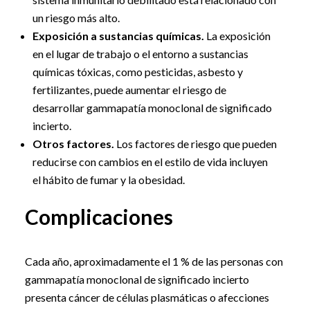
un riesgo más alto.
Exposición a sustancias químicas.
La exposición
en el lugar de trabajo o el entorno a sustancias
químicas tóxicas, como pesticidas, asbesto y
fertilizantes, puede aumentar el riesgo de
desarrollar gammapatía monoclonal de significado
incierto.
Otros factores.
Los factores de riesgo que pueden
reducirse con cambios en el estilo de vida incluyen
el hábito de fumar y la obesidad.
Complicaciones
Cada año, aproximadamente el 1 % de las personas con
gammapatía monoclonal de significado incierto
presenta cáncer de células plasmáticas o afecciones