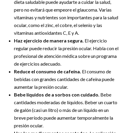
dieta saludable puede ayudarte a cuidar la salud,
pero no evitará que empeore el glaucoma. Varias
vitaminas y nutrientes son importantes para la salud
ocular, como el zinc, el cobre, el selenio y las
vitaminas antioxidantes C, E y A.
Haz ejercicio de manera segura.
El ejercicio
regular puede reducir la presión ocular. Habla con el
profesional de atención médica sobre un programa
de ejercicios adecuado.
Reduce el consumo de cafeína.
El consumo de
bebidas con grandes cantidades de cafeína puede
aumentar la presión ocular.
Bebe líquidos de a sorbos con cuidado.
Bebe
cantidades moderadas de líquidos. Beber un cuarto
de galón (casi un litro) o más de un líquido en un
breve período puede aumentar temporalmente la
presión ocular.