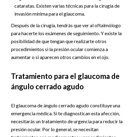
cataratas. Existen varias técnicas para la cirugía de
invasión mínima para el glaucoma.
Después de la cirugía, tendrás que ver al oftalmólogo
para hacerte los exámenes de seguimiento. Y existe la
posibilidad de que tengan que realizarte otros
procedimientos si la presión ocular comienza a
aumentar o si aparecen otros cambios en el ojo.
Tratamiento para el glaucoma de
ángulo cerrado agudo
El glaucoma de ángulo cerrado agudo constituye una
emergencia médica. Si te diagnostican esta afección,
necesitarás un tratamiento de urgencia para reducir la
presión ocular. Por lo general, se necesitan