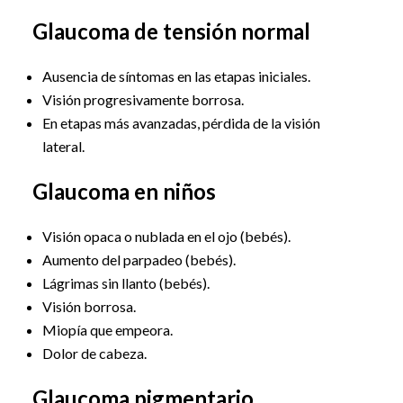
Glaucoma de tensión normal
Ausencia de síntomas en las etapas iniciales.
Visión progresivamente borrosa.
En etapas más avanzadas, pérdida de la visión
lateral.
Glaucoma en niños
Visión opaca o nublada en el ojo (bebés).
Aumento del parpadeo (bebés).
Lágrimas sin llanto (bebés).
Visión borrosa.
Miopía que empeora.
Dolor de cabeza.
Glaucoma pigmentario