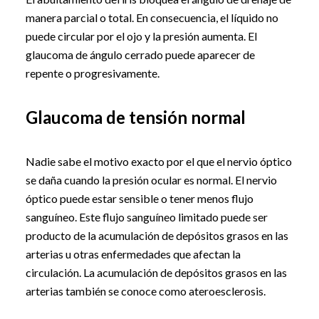
manera parcial o total. En consecuencia, el líquido no
puede circular por el ojo y la presión aumenta. El
glaucoma de ángulo cerrado puede aparecer de
repente o progresivamente.
Glaucoma de tensión normal
Nadie sabe el motivo exacto por el que el nervio óptico
se daña cuando la presión ocular es normal. El nervio
óptico puede estar sensible o tener menos flujo
sanguíneo. Este flujo sanguíneo limitado puede ser
producto de la acumulación de depósitos grasos en las
arterias u otras enfermedades que afectan la
circulación. La acumulación de depósitos grasos en las
arterias también se conoce como ateroesclerosis.