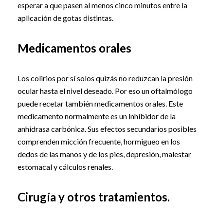
esperar a que pasen al menos cinco minutos entre la
aplicación de gotas distintas.
Medicamentos orales
Los colirios por sí solos quizás no reduzcan la presión
ocular hasta el nivel deseado. Por eso un oftalmólogo
puede recetar también medicamentos orales. Este
medicamento normalmente es un inhibidor de la
anhidrasa carbónica. Sus efectos secundarios posibles
comprenden micción frecuente, hormigueo en los
dedos de las manos y de los pies, depresión, malestar
estomacal y cálculos renales.
Cirugía y otros tratamientos.