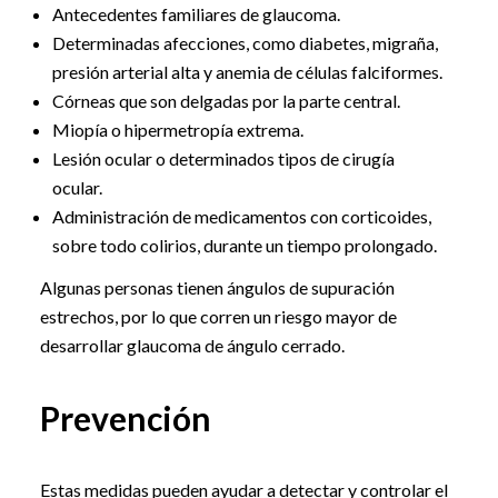
Antecedentes familiares de glaucoma.
Determinadas afecciones, como diabetes, migraña,
presión arterial alta y anemia de células falciformes.
Córneas que son delgadas por la parte central.
Miopía o hipermetropía extrema.
Lesión ocular o determinados tipos de cirugía
ocular.
Administración de medicamentos con corticoides,
sobre todo colirios, durante un tiempo prolongado.
Algunas personas tienen ángulos de supuración
estrechos, por lo que corren un riesgo mayor de
desarrollar glaucoma de ángulo cerrado.
Prevención
Estas medidas pueden ayudar a detectar y controlar el