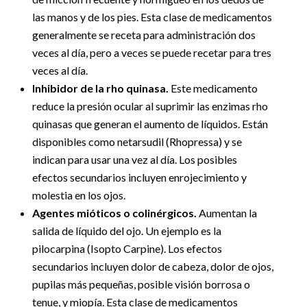
las manos y de los pies. Esta clase de medicamentos
generalmente se receta para administración dos
veces al día, pero a veces se puede recetar para tres
veces al día.
Inhibidor de la rho quinasa.
Este medicamento
reduce la presión ocular al suprimir las enzimas rho
quinasas que generan el aumento de líquidos. Están
disponibles como netarsudil (Rhopressa) y se
indican para usar una vez al día. Los posibles
efectos secundarios incluyen enrojecimiento y
molestia en los ojos.
Agentes mióticos o colinérgicos.
Aumentan la
salida de líquido del ojo. Un ejemplo es la
pilocarpina (Isopto Carpine). Los efectos
secundarios incluyen dolor de cabeza, dolor de ojos,
pupilas más pequeñas, posible visión borrosa o
tenue, y miopía. Esta clase de medicamentos