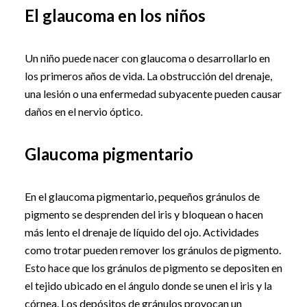
El glaucoma en los niños
Un niño puede nacer con glaucoma o desarrollarlo en
los primeros años de vida. La obstrucción del drenaje,
una lesión o una enfermedad subyacente pueden causar
daños en el nervio óptico.
Glaucoma pigmentario
En el glaucoma pigmentario, pequeños gránulos de
pigmento se desprenden del iris y bloquean o hacen
más lento el drenaje de líquido del ojo. Actividades
como trotar pueden remover los gránulos de pigmento.
Esto hace que los gránulos de pigmento se depositen en
el tejido ubicado en el ángulo donde se unen el iris y la
córnea. Los depósitos de gránulos provocan un