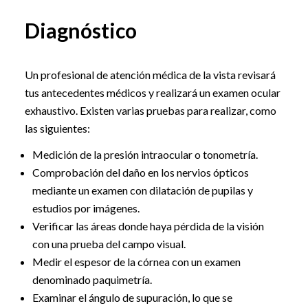
Diagnóstico
Un profesional de atención médica de la vista revisará
tus antecedentes médicos y realizará un examen ocular
exhaustivo. Existen varias pruebas para realizar, como
las siguientes:
Medición de la presión intraocular o tonometría.
Comprobación del daño en los nervios ópticos
mediante un examen con dilatación de pupilas y
estudios por imágenes.
Verificar las áreas donde haya pérdida de la visión
con una prueba del campo visual.
Medir el espesor de la córnea con un examen
denominado paquimetría.
Examinar el ángulo de supuración, lo que se