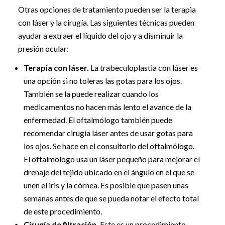
Otras opciones de tratamiento pueden ser la terapia
con láser y la cirugía. Las siguientes técnicas pueden
ayudar a extraer el líquido del ojo y a disminuir la
presión ocular:
Terapia con láser.
La trabeculoplastia con láser es
una opción si no toleras las gotas para los ojos.
También se la puede realizar cuando los
medicamentos no hacen más lento el avance de la
enfermedad. El oftalmólogo también puede
recomendar cirugía láser antes de usar gotas para
los ojos. Se hace en el consultorio del oftalmólogo.
El oftalmólogo usa un láser pequeño para mejorar el
drenaje del tejido ubicado en el ángulo en el que se
unen el iris y la córnea. Es posible que pasen unas
semanas antes de que se pueda notar el efecto total
de este procedimiento.
Cirugía de filtración.
Este es un procedimiento