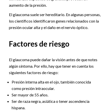
aumento de la presión.
El glaucoma suele ser hereditario. En algunas personas,
los científicos identificaron genes relacionados con la
presión ocular alta y el daño en el nervio óptico.
Factores de riesgo
El glaucoma puede dañar la visión antes de que notes
algún síntoma. Por ello, hay que tener en cuenta los
siguientes factores de riesgo:
Presión interna alta en el ojo, también conocida
como presión intraocular.
Ser mayor de 55 años.
Ser de raza negra, asiática o tener ascendencia
hispana.