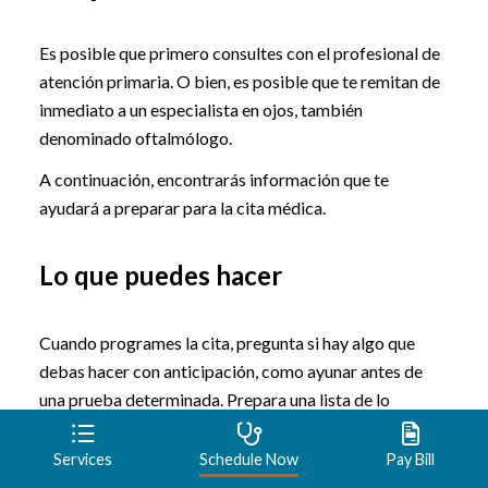
Es posible que primero consultes con el profesional de
atención primaria. O bien, es posible que te remitan de
inmediato a un especialista en ojos, también
denominado oftalmólogo.
A continuación, encontrarás información que te
ayudará a preparar para la cita médica.
Lo que puedes hacer
Cuando programes la cita, pregunta si hay algo que
debas hacer con anticipación, como ayunar antes de
una prueba determinada. Prepara una lista de lo
siguiente:
Services
Schedule Now
Pay Bill
Los síntomas,
aun aquellos que no parezcan