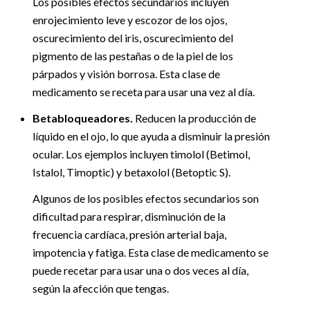
Los posibles efectos secundarios incluyen
enrojecimiento leve y escozor de los ojos,
oscurecimiento del iris, oscurecimiento del
pigmento de las pestañas o de la piel de los
párpados y visión borrosa. Esta clase de
medicamento se receta para usar una vez al día.
Betabloqueadores.
Reducen la producción de
líquido en el ojo, lo que ayuda a disminuir la presión
ocular. Los ejemplos incluyen timolol (Betimol,
Istalol, Timoptic) y betaxolol (Betoptic S).
Algunos de los posibles efectos secundarios son
dificultad para respirar, disminución de la
frecuencia cardíaca, presión arterial baja,
impotencia y fatiga. Esta clase de medicamento se
puede recetar para usar una o dos veces al día,
según la afección que tengas.