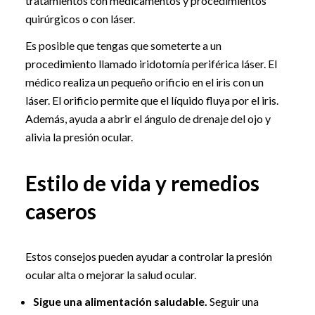
tratamientos con medicamentos y procedimientos
quirúrgicos o con láser.
Es posible que tengas que someterte a un
procedimiento llamado iridotomía periférica láser. El
médico realiza un pequeño orificio en el iris con un
láser. El orificio permite que el líquido fluya por el iris.
Además, ayuda a abrir el ángulo de drenaje del ojo y
alivia la presión ocular.
Estilo de vida y remedios
caseros
Estos consejos pueden ayudar a controlar la presión
ocular alta o mejorar la salud ocular.
Sigue una alimentación saludable.
Seguir una