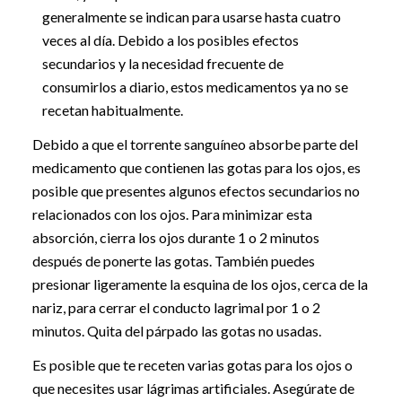
generalmente se indican para usarse hasta cuatro
veces al día. Debido a los posibles efectos
secundarios y la necesidad frecuente de
consumirlos a diario, estos medicamentos ya no se
recetan habitualmente.
Debido a que el torrente sanguíneo absorbe parte del
medicamento que contienen las gotas para los ojos, es
posible que presentes algunos efectos secundarios no
relacionados con los ojos. Para minimizar esta
absorción, cierra los ojos durante 1 o 2 minutos
después de ponerte las gotas. También puedes
presionar ligeramente la esquina de los ojos, cerca de la
nariz, para cerrar el conducto lagrimal por 1 o 2
minutos. Quita del párpado las gotas no usadas.
Es posible que te receten varias gotas para los ojos o
que necesites usar lágrimas artificiales. Asegúrate de