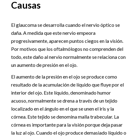
Causas
El glaucoma se desarrolla cuando el nervio óptico se
daña. A medida que este nervio empeora
progresivamente, aparecen puntos ciegos en la visión.
Por motivos que los oftalmólogos no comprenden del
todo, este daño al nervio normalmente se relaciona con
un aumento de presión en el ojo.
El aumento de la presión en el ojo se produce como
resultado de la acumulación de líquido que fluye por el
interior del ojo. Este líquido, denominado humor
acuoso, normalmente se drena a través de un tejido
localizado en el ángulo en el que se unen el iris y la
córnea. Este tejido se denomina malla trabecular. La
córnea es importante para la visión porque deja pasar
la luz al ojo. Cuando el ojo produce demasiado líquido o