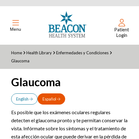
Menu
Patient
Login
Home
Health Library
Enfermedades y Condiciones
Glaucoma
Glaucoma
English
Español
Es posible que los exámenes oculares regulares
detecten el glaucoma pronto y te permitan conservar la
vista. Infórmate sobre los síntomas y el tratamiento de
esta afección ocular que puede derivar en la pérdida de