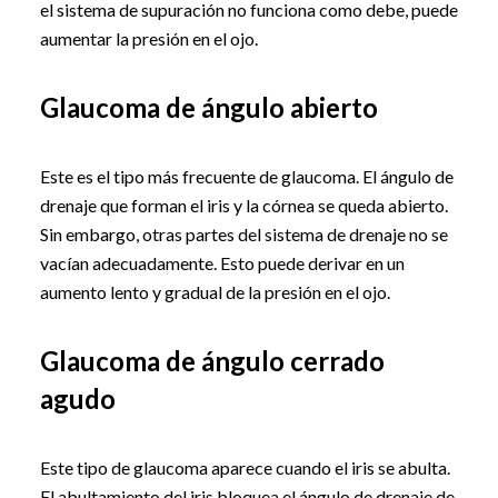
el sistema de supuración no funciona como debe, puede
aumentar la presión en el ojo.
Glaucoma de ángulo abierto
Este es el tipo más frecuente de glaucoma. El ángulo de
drenaje que forman el iris y la córnea se queda abierto.
Sin embargo, otras partes del sistema de drenaje no se
vacían adecuadamente. Esto puede derivar en un
aumento lento y gradual de la presión en el ojo.
Glaucoma de ángulo cerrado
agudo
Este tipo de glaucoma aparece cuando el iris se abulta.
El abultamiento del iris bloquea el ángulo de drenaje de