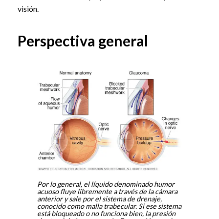
visión.
Perspectiva general
Por lo general, el líquido denominado humor
acuoso fluye libremente a través de la cámara
anterior y sale por el sistema de drenaje,
conocido como malla trabecular. Si ese sistema
está bloqueado o no funciona bien, la presión