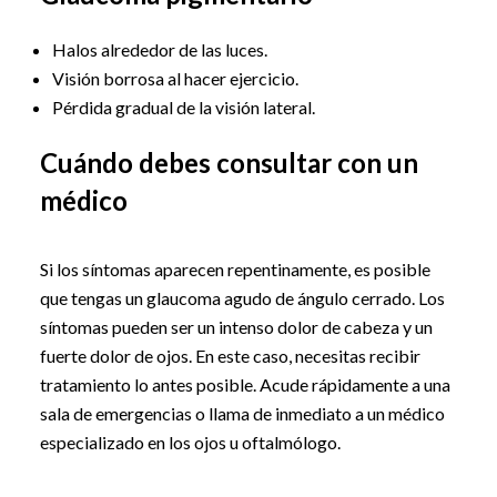
Halos alrededor de las luces.
Visión borrosa al hacer ejercicio.
Pérdida gradual de la visión lateral.
Cuándo debes consultar con un
médico
Si los síntomas aparecen repentinamente, es posible
que tengas un glaucoma agudo de ángulo cerrado. Los
síntomas pueden ser un intenso dolor de cabeza y un
fuerte dolor de ojos. En este caso, necesitas recibir
tratamiento lo antes posible. Acude rápidamente a una
sala de emergencias o llama de inmediato a un médico
especializado en los ojos u oftalmólogo.