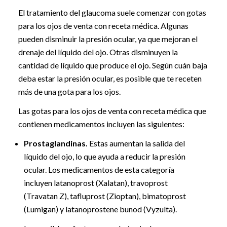
El tratamiento del glaucoma suele comenzar con gotas
para los ojos de venta con receta médica. Algunas
pueden disminuir la presión ocular, ya que mejoran el
drenaje del líquido del ojo. Otras disminuyen la
cantidad de líquido que produce el ojo. Según cuán baja
deba estar la presión ocular, es posible que te receten
más de una gota para los ojos.
Las gotas para los ojos de venta con receta médica que
contienen medicamentos incluyen las siguientes:
Prostaglandinas.
Estas aumentan la salida del
líquido del ojo, lo que ayuda a reducir la presión
ocular. Los medicamentos de esta categoría
incluyen latanoprost (Xalatan), travoprost
(Travatan Z), tafluprost (Zioptan), bimatoprost
(Lumigan) y latanoprostene bunod (Vyzulta).