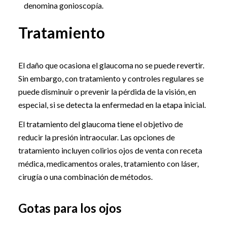
denomina gonioscopía.
Tratamiento
El daño que ocasiona el glaucoma no se puede revertir.
Sin embargo, con tratamiento y controles regulares se
puede disminuir o prevenir la pérdida de la visión, en
especial, si se detecta la enfermedad en la etapa inicial.
El tratamiento del glaucoma tiene el objetivo de
reducir la presión intraocular. Las opciones de
tratamiento incluyen colirios ojos de venta con receta
médica, medicamentos orales, tratamiento con láser,
cirugía o una combinación de métodos.
Gotas para los ojos