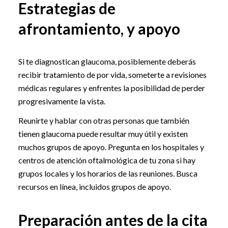
Estrategias de
afrontamiento, y apoyo
Si te diagnostican glaucoma, posiblemente deberás
recibir tratamiento de por vida, someterte a revisiones
médicas regulares y enfrentes la posibilidad de perder
progresivamente la vista.
Reunirte y hablar con otras personas que también
tienen glaucoma puede resultar muy útil y existen
muchos grupos de apoyo. Pregunta en los hospitales y
centros de atención oftalmológica de tu zona si hay
grupos locales y los horarios de las reuniones. Busca
recursos en línea, incluidos grupos de apoyo.
Preparación antes de la cita