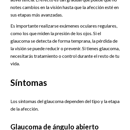
notes cambios en la visión hasta que la afección esté en
sus etapas más avanzadas.
Es importante realizarse exámenes oculares regulares,
como los que miden la presión de los ojos. Si el
glaucoma se detecta de forma temprana, la pérdida de
la visión se puede reducir o prevenir. Si tienes glaucoma,
necesitarás tratamiento o control durante el resto de tu
vida.
Síntomas
Los síntomas del glaucoma dependen del tipo y la etapa
de la afección.
Glaucoma de ángulo abierto