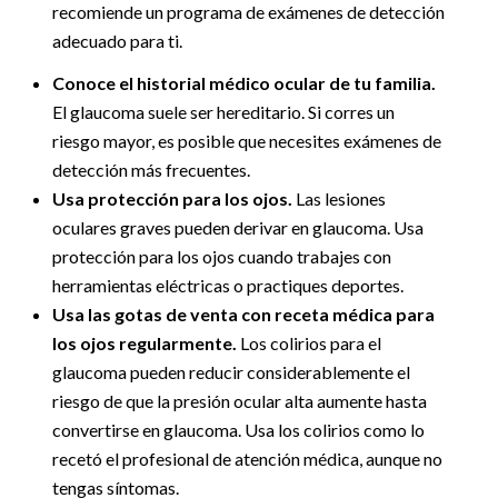
recomiende un programa de exámenes de detección
adecuado para ti.
Conoce el historial médico ocular de tu familia.
El glaucoma suele ser hereditario. Si corres un
riesgo mayor, es posible que necesites exámenes de
detección más frecuentes.
Usa protección para los ojos.
Las lesiones
oculares graves pueden derivar en glaucoma. Usa
protección para los ojos cuando trabajes con
herramientas eléctricas o practiques deportes.
Usa las gotas de venta con receta médica para
los ojos regularmente.
Los colirios para el
glaucoma pueden reducir considerablemente el
riesgo de que la presión ocular alta aumente hasta
convertirse en glaucoma. Usa los colirios como lo
recetó el profesional de atención médica, aunque no
tengas síntomas.