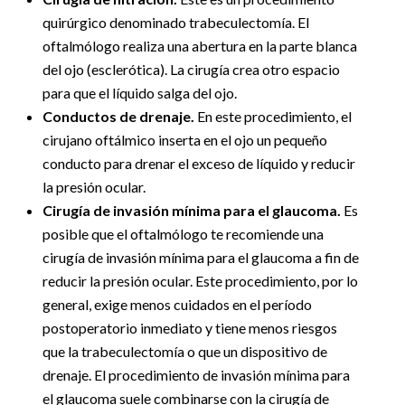
quirúrgico denominado trabeculectomía. El
oftalmólogo realiza una abertura en la parte blanca
del ojo (esclerótica). La cirugía crea otro espacio
para que el líquido salga del ojo.
Conductos de drenaje.
En este procedimiento, el
cirujano oftálmico inserta en el ojo un pequeño
conducto para drenar el exceso de líquido y reducir
la presión ocular.
Cirugía de invasión mínima para el glaucoma.
Es
posible que el oftalmólogo te recomiende una
cirugía de invasión mínima para el glaucoma a fin de
reducir la presión ocular. Este procedimiento, por lo
general, exige menos cuidados en el período
postoperatorio inmediato y tiene menos riesgos
que la trabeculectomía o que un dispositivo de
drenaje. El procedimiento de invasión mínima para
el glaucoma suele combinarse con la cirugía de