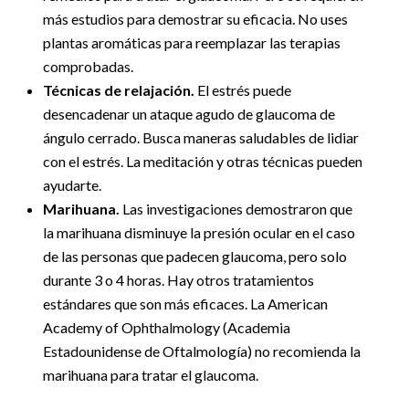
más estudios para demostrar su eficacia. No uses
plantas aromáticas para reemplazar las terapias
comprobadas.
Técnicas de relajación.
El estrés puede
desencadenar un ataque agudo de glaucoma de
ángulo cerrado. Busca maneras saludables de lidiar
con el estrés. La meditación y otras técnicas pueden
ayudarte.
Marihuana.
Las investigaciones demostraron que
la marihuana disminuye la presión ocular en el caso
de las personas que padecen glaucoma, pero solo
durante 3 o 4 horas. Hay otros tratamientos
estándares que son más eficaces. La American
Academy of Ophthalmology (Academia
Estadounidense de Oftalmología) no recomienda la
marihuana para tratar el glaucoma.