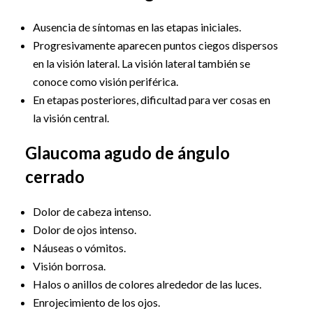
Ausencia de síntomas en las etapas iniciales.
Progresivamente aparecen puntos ciegos dispersos
en la visión lateral. La visión lateral también se
conoce como visión periférica.
En etapas posteriores, dificultad para ver cosas en
la visión central.
Glaucoma agudo de ángulo
cerrado
Dolor de cabeza intenso.
Dolor de ojos intenso.
Náuseas o vómitos.
Visión borrosa.
Halos o anillos de colores alrededor de las luces.
Enrojecimiento de los ojos.