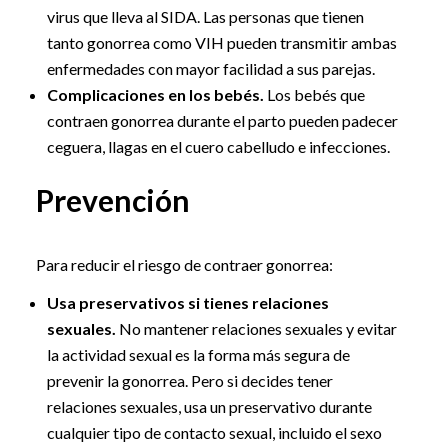
virus que lleva al SIDA. Las personas que tienen
tanto gonorrea como VIH pueden transmitir ambas
enfermedades con mayor facilidad a sus parejas.
Complicaciones en los bebés.
Los bebés que
contraen gonorrea durante el parto pueden padecer
ceguera, llagas en el cuero cabelludo e infecciones.
Prevención
Para reducir el riesgo de contraer gonorrea:
Usa preservativos si tienes relaciones
sexuales.
No mantener relaciones sexuales y evitar
la actividad sexual es la forma más segura de
prevenir la gonorrea. Pero si decides tener
relaciones sexuales, usa un preservativo durante
cualquier tipo de contacto sexual, incluido el sexo