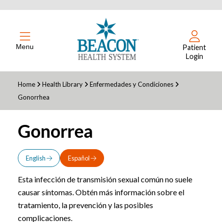
Menu
Patient
Login
Home
Health Library
Enfermedades y Condiciones
Gonorrhea
Gonorrea
English
Español
Esta infección de transmisión sexual común no suele
causar síntomas. Obtén más información sobre el
tratamiento, la prevención y las posibles
complicaciones.