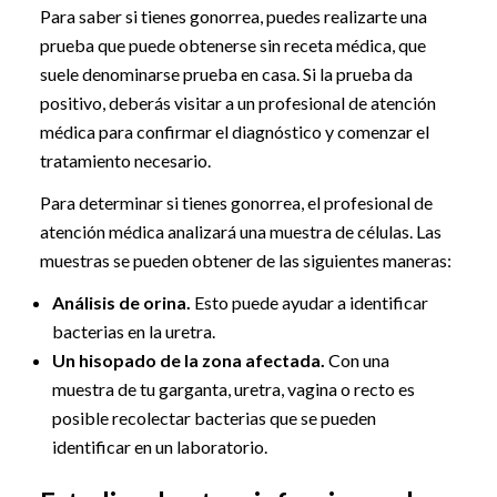
Para saber si tienes gonorrea, puedes realizarte una
prueba que puede obtenerse sin receta médica, que
suele denominarse prueba en casa. Si la prueba da
positivo, deberás visitar a un profesional de atención
médica para confirmar el diagnóstico y comenzar el
tratamiento necesario.
Para determinar si tienes gonorrea, el profesional de
atención médica analizará una muestra de células. Las
muestras se pueden obtener de las siguientes maneras:
Análisis de orina.
Esto puede ayudar a identificar
bacterias en la uretra.
Un hisopado de la zona afectada.
Con una
muestra de tu garganta, uretra, vagina o recto es
posible recolectar bacterias que se pueden
identificar en un laboratorio.