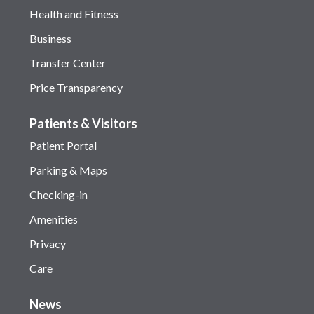
Health and Fitness
Business
Transfer Center
Price Transparency
Patients & Visitors
Patient Portal
Parking & Maps
Checking-in
Amenities
Privacy
Care
News