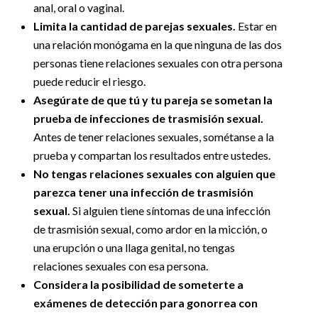
anal, oral o vaginal.
Limita la cantidad de parejas sexuales.
Estar en
una relación monógama en la que ninguna de las dos
personas tiene relaciones sexuales con otra persona
puede reducir el riesgo.
Asegúrate de que tú y tu pareja se sometan la
prueba de infecciones de trasmisión sexual.
Antes de tener relaciones sexuales, sométanse a la
prueba y compartan los resultados entre ustedes.
No tengas relaciones sexuales con alguien que
parezca tener una infección de trasmisión
sexual.
Si alguien tiene síntomas de una infección
de trasmisión sexual, como ardor en la micción, o
una erupción o una llaga genital, no tengas
relaciones sexuales con esa persona.
Considera la posibilidad de someterte a
exámenes de detección para gonorrea con