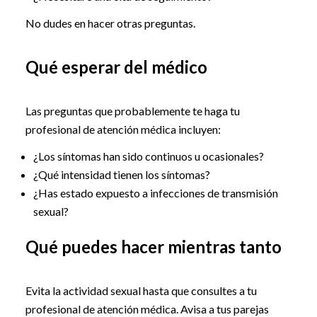
No dudes en hacer otras preguntas.
Qué esperar del médico
Las preguntas que probablemente te haga tu
profesional de atención médica incluyen:
¿Los síntomas han sido continuos u ocasionales?
¿Qué intensidad tienen los síntomas?
¿Has estado expuesto a infecciones de transmisión
sexual?
Qué puedes hacer mientras tanto
Evita la actividad sexual hasta que consultes a tu
profesional de atención médica. Avisa a tus parejas