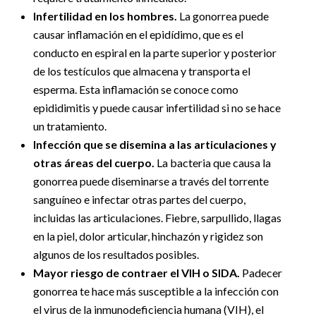
Infertilidad en los hombres.
La gonorrea puede
causar inflamación en el epidídimo, que es el
conducto en espiral en la parte superior y posterior
de los testículos que almacena y transporta el
esperma. Esta inflamación se conoce como
epididimitis y puede causar infertilidad si no se hace
un tratamiento.
Infección que se disemina a las articulaciones y
otras áreas del cuerpo.
La bacteria que causa la
gonorrea puede diseminarse a través del torrente
sanguíneo e infectar otras partes del cuerpo,
incluidas las articulaciones. Fiebre, sarpullido, llagas
en la piel, dolor articular, hinchazón y rigidez son
algunos de los resultados posibles.
Mayor riesgo de contraer el VIH o SIDA.
Padecer
gonorrea te hace más susceptible a la infección con
el virus de la inmunodeficiencia humana (VIH), el