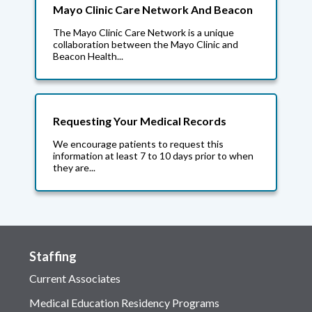
Mayo Clinic Care Network And Beacon
The Mayo Clinic Care Network is a unique
collaboration between the Mayo Clinic and
Beacon Health...
Requesting Your Medical Records
We encourage patients to request this
information at least 7 to 10 days prior to when
they are...
Staffing
Current Associates
Medical Education Residency Programs