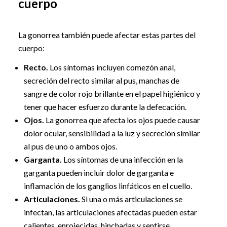
cuerpo
La gonorrea también puede afectar estas partes del
cuerpo:
Recto.
Los síntomas incluyen comezón anal,
secreción del recto similar al pus, manchas de
sangre de color rojo brillante en el papel higiénico y
tener que hacer esfuerzo durante la defecación.
Ojos.
La gonorrea que afecta los ojos puede causar
dolor ocular, sensibilidad a la luz y secreción similar
al pus de uno o ambos ojos.
Garganta.
Los síntomas de una infección en la
garganta pueden incluir dolor de garganta e
inflamación de los ganglios linfáticos en el cuello.
Articulaciones.
Si una o más articulaciones se
infectan, las articulaciones afectadas pueden estar
calientes, enrojecidas, hinchadas y sentirse