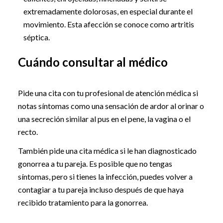
extremadamente dolorosas, en especial durante el
movimiento. Esta afección se conoce como artritis
séptica.
Cuándo consultar al médico
Pide una cita con tu profesional de atención médica si
notas síntomas como una sensación de ardor al orinar o
una secreción similar al pus en el pene, la vagina o el
recto.
También pide una cita médica si le han diagnosticado
gonorrea a tu pareja. Es posible que no tengas
síntomas, pero si tienes la infección, puedes volver a
contagiar a tu pareja incluso después de que haya
recibido tratamiento para la gonorrea.