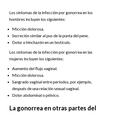
Los síntomas de la infección por gonorrea en los
hombres incluyen los siguientes:
Micción dolorosa.
Secreción similar al pus de la punta del pene.
Dolor o hinchazón en un testículo.
Los síntomas de la infección por gonorrea en las
mujeres incluyen los siguientes:
Aumento del flujo vaginal.
Micción dolorosa.
Sangrado vaginal entre períodos, por ejemplo,
después de una relación sexual vaginal.
Dolor abdominal o pélvico.
La gonorrea en otras partes del