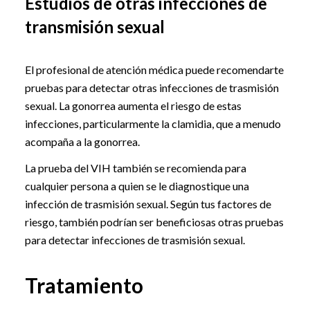
Estudios de otras infecciones de
transmisión sexual
El profesional de atención médica puede recomendarte
pruebas para detectar otras infecciones de trasmisión
sexual. La gonorrea aumenta el riesgo de estas
infecciones, particularmente la clamidia, que a menudo
acompaña a la gonorrea.
La prueba del VIH también se recomienda para
cualquier persona a quien se le diagnostique una
infección de trasmisión sexual. Según tus factores de
riesgo, también podrían ser beneficiosas otras pruebas
para detectar infecciones de trasmisión sexual.
Tratamiento