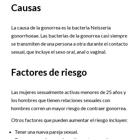
Causas
La causa de la gonorrea es la bacteria Neisseria
gonorrhoeae. Las bacterias de la gonorrea casi siempre
se transmiten de una persona a otra durante el contacto
sexual, que incluye el sexo oral, anal o vaginal.
Factores de riesgo
Las mujeres sexualmente activas menores de 25 años y
los hombres que tienen relaciones sexuales con
hombres corren un mayor riesgo de contraer gonorrea.
Otros factores que pueden aumentar el riesgo incluyen:
Tener una nueva pareja sexual.