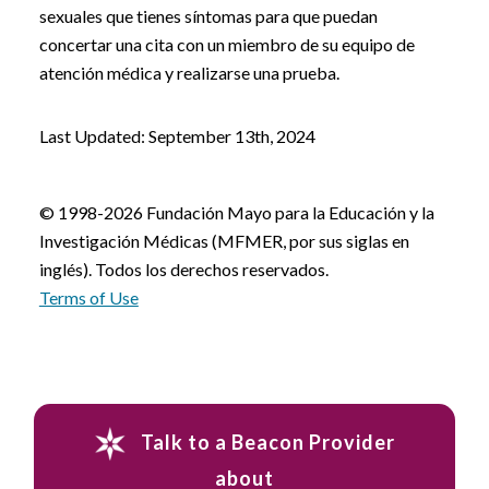
sexuales que tienes síntomas para que puedan
concertar una cita con un miembro de su equipo de
atención médica y realizarse una prueba.
Last Updated: September 13th, 2024
© 1998-2026 Fundación Mayo para la Educación y la
Investigación Médicas (MFMER, por sus siglas en
inglés). Todos los derechos reservados.
Terms of Use
Talk to a Beacon Provider
about