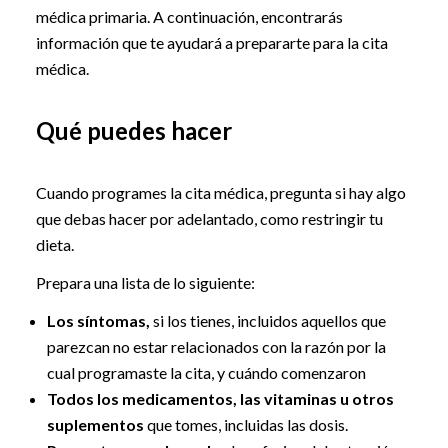
médica primaria. A continuación, encontrarás
información que te ayudará a prepararte para la cita
médica.
Qué puedes hacer
Cuando programes la cita médica, pregunta si hay algo
que debas hacer por adelantado, como restringir tu
dieta.
Prepara una lista de lo siguiente:
Los síntomas,
si los tienes, incluidos aquellos que
parezcan no estar relacionados con la razón por la
cual programaste la cita, y cuándo comenzaron
Todos los medicamentos, las vitaminas u otros
suplementos
que tomes, incluidas las dosis.