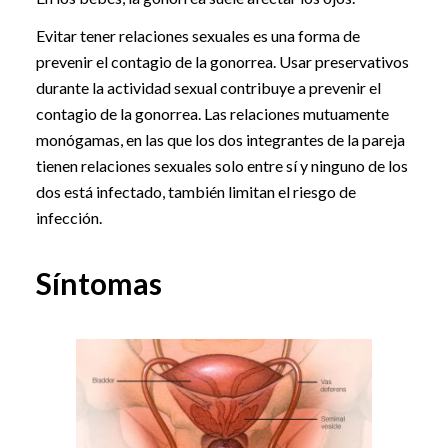
Evitar tener relaciones sexuales es una forma de
prevenir el contagio de la gonorrea. Usar preservativos
durante la actividad sexual contribuye a prevenir el
contagio de la gonorrea. Las relaciones mutuamente
monógamas, en las que los dos integrantes de la pareja
tienen relaciones sexuales solo entre sí y ninguno de los
dos está infectado, también limitan el riesgo de
infección.
Síntomas