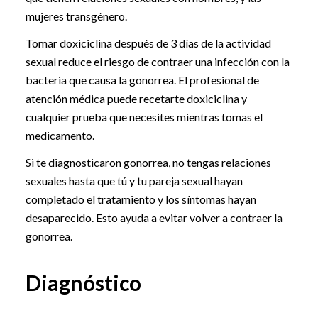
mujeres transgénero.
Tomar doxiciclina después de 3 días de la actividad
sexual reduce el riesgo de contraer una infección con la
bacteria que causa la gonorrea. El profesional de
atención médica puede recetarte doxiciclina y
cualquier prueba que necesites mientras tomas el
medicamento.
Si te diagnosticaron gonorrea, no tengas relaciones
sexuales hasta que tú y tu pareja sexual hayan
completado el tratamiento y los síntomas hayan
desaparecido. Esto ayuda a evitar volver a contraer la
gonorrea.
Diagnóstico