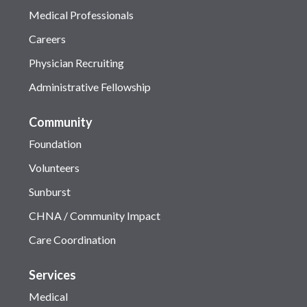
Medical Professionals
Careers
Physician Recruiting
Administrative Fellowship
Community
Foundation
Volunteers
Sunburst
CHNA / Community Impact
Care Coordination
Services
Medical