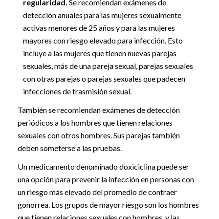
regularidad.
Se recomiendan exámenes de
detección anuales para las mujeres sexualmente
activas menores de 25 años y para las mujeres
mayores con riesgo elevado para infección. Esto
incluye a las mujeres que tienen nuevas parejas
sexuales, más de una pareja sexual, parejas sexuales
con otras parejas o parejas sexuales que padecen
infecciones de trasmisión sexual.
También se recomiendan exámenes de detección
periódicos a los hombres que tienen relaciones
sexuales con otros hombres. Sus parejas también
deben someterse a las pruebas.
Un medicamento denominado doxiciclina puede ser
una opción para prevenir la infección en personas con
un riesgo más elevado del promedio de contraer
gonorrea. Los grupos de mayor riesgo son los hombres
que tienen relaciones sexuales con hombres, y las