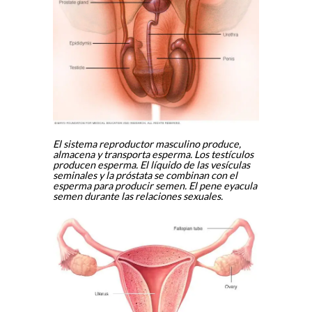
El sistema reproductor masculino produce,
almacena y transporta esperma. Los testículos
producen esperma. El líquido de las vesículas
seminales y la próstata se combinan con el
esperma para producir semen. El pene eyacula
semen durante las relaciones sexuales.