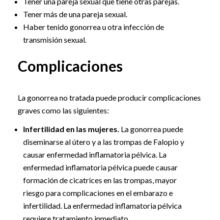
Tener una pareja sexual que tiene otras parejas.
Tener más de una pareja sexual.
Haber tenido gonorrea u otra infección de
transmisión sexual.
Complicaciones
La gonorrea no tratada puede producir complicaciones
graves como las siguientes:
Infertilidad en las mujeres.
La gonorrea puede
diseminarse al útero y a las trompas de Falopio y
causar enfermedad inflamatoria pélvica. La
enfermedad inflamatoria pélvica puede causar
formación de cicatrices en las trompas, mayor
riesgo para complicaciones en el embarazo e
infertilidad. La enfermedad inflamatoria pélvica
requiere tratamiento inmediato.