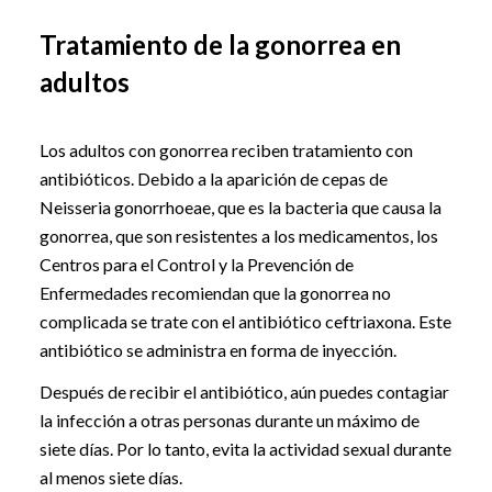
Tratamiento de la gonorrea en
adultos
Los adultos con gonorrea reciben tratamiento con
antibióticos. Debido a la aparición de cepas de
Neisseria gonorrhoeae, que es la bacteria que causa la
gonorrea, que son resistentes a los medicamentos, los
Centros para el Control y la Prevención de
Enfermedades recomiendan que la gonorrea no
complicada se trate con el antibiótico ceftriaxona. Este
antibiótico se administra en forma de inyección.
Después de recibir el antibiótico, aún puedes contagiar
la infección a otras personas durante un máximo de
siete días. Por lo tanto, evita la actividad sexual durante
al menos siete días.