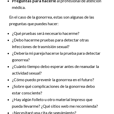
Preguntas para hacerle
al profesional de atención
médica.
En el caso de la gonorrea, estas son algunas de las
preguntas que puedes hacer:
¿Qué pruebas será necesario hacerme?
¿Debo hacerme pruebas para detectar otras
infecciones de trasmisión sexual?
¿Debería mi pareja hacerse la prueba para detectar
gonorrea?
¿Cuánto tiempo debo esperar antes de reanudar la
actividad sexual?
¿Cómo puedo prevenir la gonorrea en el futuro?
¿Sobre qué complicaciones de la gonorrea debo
estar consciente?
¿Hay algún folleto u otro material impreso que
pueda llevarme? ¿Qué sitios web me recomienda?
¿Necesitaré una cita de seguimiento?