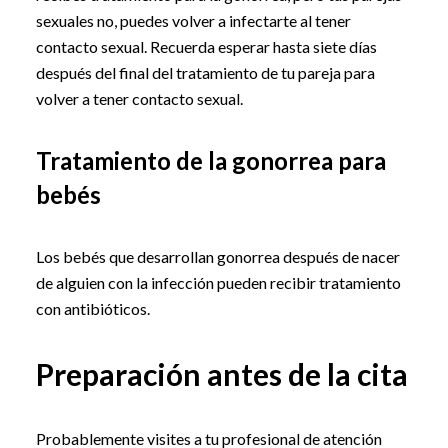
sexuales no, puedes volver a infectarte al tener
contacto sexual. Recuerda esperar hasta siete días
después del final del tratamiento de tu pareja para
volver a tener contacto sexual.
Tratamiento de la gonorrea para
bebés
Los bebés que desarrollan gonorrea después de nacer
de alguien con la infección pueden recibir tratamiento
con antibióticos.
Preparación antes de la cita
Probablemente visites a tu profesional de atención