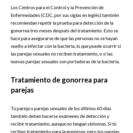
Los Centros para el Control y la Prevención de
Enfermedades (CDC, por sus siglas en inglés) también
recomiendan repetir la prueba para detección de la
gonorrea tres meses después del tratamiento. Esto se
hace para asegurarse de que las personas no se hayan
vuelto a infectar con la bacteria, lo que puede ocurrir si
las parejas sexuales no reciben tratamiento, o si las
nuevas parejas sexuales son portadoras de la bacteria.
Tratamiento de gonorrea para
parejas
Tu pareja o parejas sexuales de los últimos 60 días
también deben hacerse exámenes de detección y
recibir tratamiento, aunque no tengan síntomas. Si tú
recibes tratamiento para la gonorrea, pero tus parejas