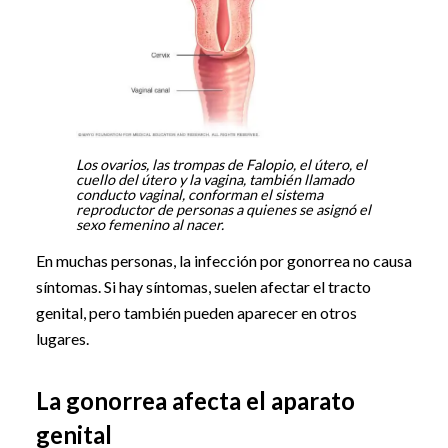
Los ovarios, las trompas de Falopio, el útero, el
cuello del útero y la vagina, también llamado
conducto vaginal, conforman el sistema
reproductor de personas a quienes se asignó el
sexo femenino al nacer.
En muchas personas, la infección por gonorrea no causa
síntomas. Si hay síntomas, suelen afectar el tracto
genital, pero también pueden aparecer en otros
lugares.
La gonorrea afecta el aparato
genital