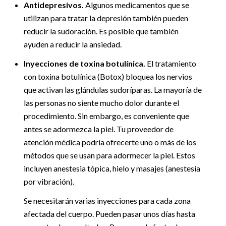
Antidepresivos.
Algunos medicamentos que se
utilizan para tratar la depresión también pueden
reducir la sudoración. Es posible que también
ayuden a reducir la ansiedad.
Inyecciones de toxina botulínica.
El tratamiento
con toxina botulínica (Botox) bloquea los nervios
que activan las glándulas sudoríparas. La mayoría de
las personas no siente mucho dolor durante el
procedimiento. Sin embargo, es conveniente que
antes se adormezca la piel. Tu proveedor de
atención médica podría ofrecerte uno o más de los
métodos que se usan para adormecer la piel. Estos
incluyen anestesia tópica, hielo y masajes (anestesia
por vibración).
Se necesitarán varias inyecciones para cada zona
afectada del cuerpo. Pueden pasar unos días hasta