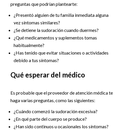
preguntas que podrían plantearte:
¿Presentó alguien de tu familia inmediata alguna
vez síntomas similares?
¿Se detiene la sudoración cuando duermes?
¿Qué medicamentos y suplementos tomas
habitualmente?
¿Has tenido que evitar situaciones o actividades
debido a tus síntomas?
Qué esperar del médico
Es probable que el proveedor de atención médica te
haga varias preguntas, como las siguientes:
¿Cuándo comenzó la sudoración excesiva?
¿En qué parte del cuerpo se produce?
¿Han sido continuos u ocasionales los síntomas?