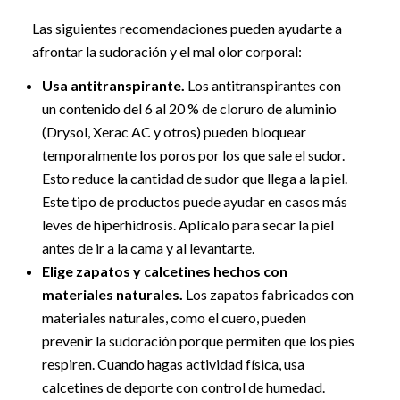
Las siguientes recomendaciones pueden ayudarte a
afrontar la sudoración y el mal olor corporal:
Usa antitranspirante.
Los antitranspirantes con
un contenido del 6 al 20 % de cloruro de aluminio
(Drysol, Xerac AC y otros) pueden bloquear
temporalmente los poros por los que sale el sudor.
Esto reduce la cantidad de sudor que llega a la piel.
Este tipo de productos puede ayudar en casos más
leves de hiperhidrosis. Aplícalo para secar la piel
antes de ir a la cama y al levantarte.
Elige zapatos y calcetines hechos con
materiales naturales.
Los zapatos fabricados con
materiales naturales, como el cuero, pueden
prevenir la sudoración porque permiten que los pies
respiren. Cuando hagas actividad física, usa
calcetines de deporte con control de humedad.