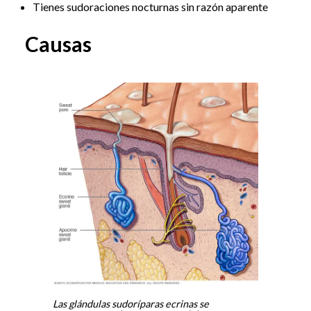
Tienes sudoraciones nocturnas sin razón aparente
Causas
Las glándulas sudoríparas ecrinas se