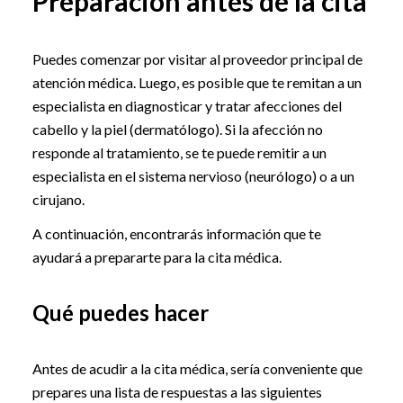
Preparación antes de la cita
Puedes comenzar por visitar al proveedor principal de
atención médica. Luego, es posible que te remitan a un
especialista en diagnosticar y tratar afecciones del
cabello y la piel (dermatólogo). Si la afección no
responde al tratamiento, se te puede remitir a un
especialista en el sistema nervioso (neurólogo) o a un
cirujano.
A continuación, encontrarás información que te
ayudará a prepararte para la cita médica.
Qué puedes hacer
Antes de acudir a la cita médica, sería conveniente que
prepares una lista de respuestas a las siguientes