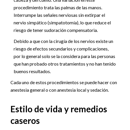
procedimiento trata las palmas de las manos.
Interrumpe las señales nerviosas sin extirpar el
nervio simpático (simpatotomía), lo que reduce el
riesgo de tener sudoración compensatoria.
Debido a que con la cirugía de los nervios existe un
riesgo de efectos secundarios y complicaciones,
por lo general solo se la considera para las personas
que han probado otros tratamientos y no han tenido
buenos resultados.
Cada uno de estos procedimientos se puede hacer con
anestesia general o con anestesia local y sedación.
Estilo de vida y remedios
caseros