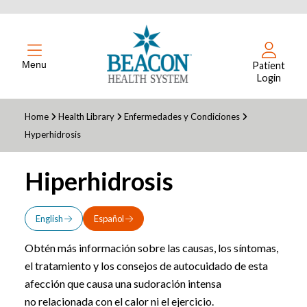
Menu
Patient
Login
Home
Health Library
Enfermedades y Condiciones
Hyperhidrosis
Hiperhidrosis
English
Español
Obtén más información sobre las causas, los síntomas,
el tratamiento y los consejos de autocuidado de esta
afección que causa una sudoración intensa
no relacionada con el calor ni el ejercicio.