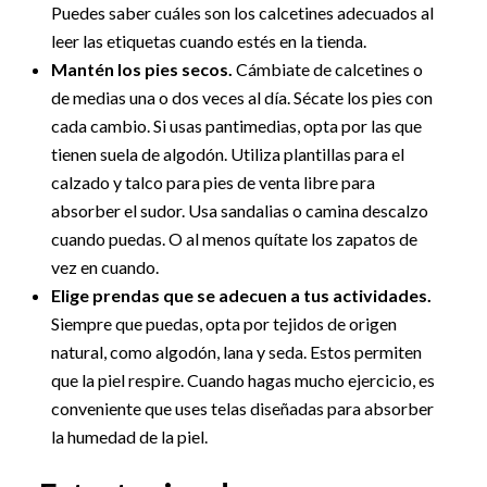
Puedes saber cuáles son los calcetines adecuados al
leer las etiquetas cuando estés en la tienda.
Mantén los pies secos.
Cámbiate de calcetines o
de medias una o dos veces al día. Sécate los pies con
cada cambio. Si usas pantimedias, opta por las que
tienen suela de algodón. Utiliza plantillas para el
calzado y talco para pies de venta libre para
absorber el sudor. Usa sandalias o camina descalzo
cuando puedas. O al menos quítate los zapatos de
vez en cuando.
Elige prendas que se adecuen a tus actividades.
Siempre que puedas, opta por tejidos de origen
natural, como algodón, lana y seda. Estos permiten
que la piel respire. Cuando hagas mucho ejercicio, es
conveniente que uses telas diseñadas para absorber
la humedad de la piel.