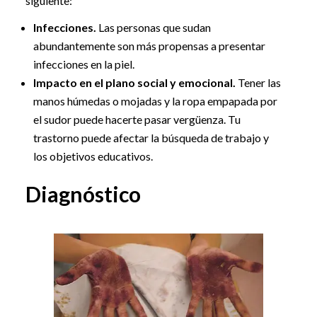
siguiente:
Infecciones.
Las personas que sudan
abundantemente son más propensas a presentar
infecciones en la piel.
Impacto en el plano social y emocional.
Tener las
manos húmedas o mojadas y la ropa empapada por
el sudor puede hacerte pasar vergüenza. Tu
trastorno puede afectar la búsqueda de trabajo y
los objetivos educativos.
Diagnóstico