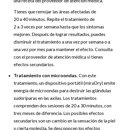
una receta del proveedor de atención médica.
Tienes que remojar las áreas afectadas de
20 a 40 minutos. Repite el tratamiento de
2 a 3 veces por semana hasta que los síntomas
mejoren. Después de lograr resultados, puedes
disminuir el tratamiento a una vez por semana o a
una vez por mes para mantener el efecto. Consulta
con el proveedor de atención médica si tienes
efectos secundarios.
Tratamiento con microondas.
Con este
tratamiento, un dispositivo portátil (miraDry) emite
energía de microondas para destruir las glándulas
sudoríparas en las axilas. Los tratamientos
comprenden dos sesiones de 20 a 30 minutos, con
tres meses de diferencia. Los posibles efectos
secundarios son un cambio en la sensación de la piel
y cierta molestia. Se desconocen los efectos