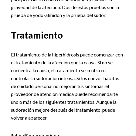
gravedad de la afección. Dos de estas pruebas son la
prueba de yodo-almidón y la prueba del sudor.
Tratamiento
El tratamiento de la hiperhidrosis puede comenzar con
el tratamiento de la afección que la causa. Si no se
encuentra la causa, el tratamiento se centra en
controlar la sudoración intensa. Si los nuevos hábitos
de cuidado personal no mejoran tus síntomas, el
proveedor de atención médica puede recomendarte
uno o más de los siguientes tratamientos. Aunque la
sudoración mejore después del tratamiento, puede
volver a aparecer.