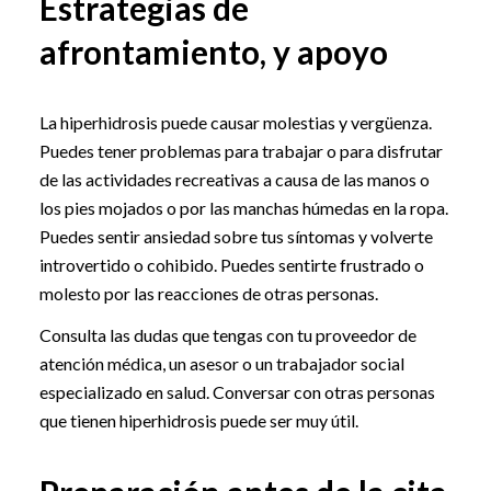
Estrategias de
afrontamiento, y apoyo
La hiperhidrosis puede causar molestias y vergüenza.
Puedes tener problemas para trabajar o para disfrutar
de las actividades recreativas a causa de las manos o
los pies mojados o por las manchas húmedas en la ropa.
Puedes sentir ansiedad sobre tus síntomas y volverte
introvertido o cohibido. Puedes sentirte frustrado o
molesto por las reacciones de otras personas.
Consulta las dudas que tengas con tu proveedor de
atención médica, un asesor o un trabajador social
especializado en salud. Conversar con otras personas
que tienen hiperhidrosis puede ser muy útil.