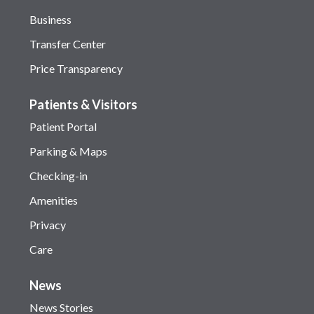
Business
Transfer Center
Price Transparency
Patients & Visitors
Patient Portal
Parking & Maps
Checking-in
Amenities
Privacy
Care
News
News Stories