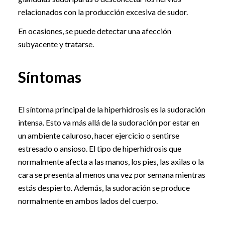
relacionados con la producción excesiva de sudor.
En ocasiones, se puede detectar una afección
subyacente y tratarse.
Síntomas
El síntoma principal de la hiperhidrosis es la sudoración
intensa. Esto va más allá de la sudoración por estar en
un ambiente caluroso, hacer ejercicio o sentirse
estresado o ansioso. El tipo de hiperhidrosis que
normalmente afecta a las manos, los pies, las axilas o la
cara se presenta al menos una vez por semana mientras
estás despierto. Además, la sudoración se produce
normalmente en ambos lados del cuerpo.