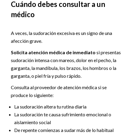
Cuándo debes consultar a un
médico
A veces, la sudoración excesiva es un signo de una
afección grave.
Solicita atención médica de inmediato
si presentas
sudoración intensa con mareos, dolor en el pecho, la
garganta, la mandíbula, los brazos, los hombros o la
garganta, o piel fría y pulso rápido.
Consulta al proveedor de atención médica si se
produce lo siguiente:
La sudoración altera tu rutina diaria
La sudoración te causa sufrimiento emocional o
aislamiento social
De repente comienzas a sudar más de lo habitual