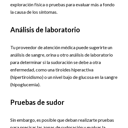
exploración física o pruebas para evaluar más a fondo
la causa de los síntomas.
Análisis de laboratorio
Tu proveedor de atención médica puede sugerirte un
análisis de sangre, orina u otro análisis de laboratorio
para determinar si la sudoración se debe a otra
enfermedad, como una tiroides hiperactiva
(hipertiroidismo) o un nivel bajo de glucosa en la sangre
(hipoglucemia).
Pruebas de sudor
Sin embargo, es posible que deban realizarte pruebas
para precisar las zonas de sudoración y evaluar la