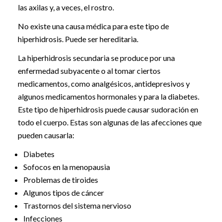
las axilas y, a veces, el rostro.
No existe una causa médica para este tipo de
hiperhidrosis. Puede ser hereditaria.
La hiperhidrosis secundaria se produce por una
enfermedad subyacente o al tomar ciertos
medicamentos, como analgésicos, antidepresivos y
algunos medicamentos hormonales y para la diabetes.
Este tipo de hiperhidrosis puede causar sudoración en
todo el cuerpo. Estas son algunas de las afecciones que
pueden causarla:
Diabetes
Sofocos en la menopausia
Problemas de tiroides
Algunos tipos de cáncer
Trastornos del sistema nervioso
Infecciones