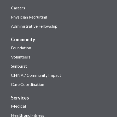
Careers
Physician Recruiting
Administrative Fellowship
Community
Foundation
Volunteers
Sunburst
CHNA / Community Impact
Care Coordination
Services
Medical
Health and Fitness