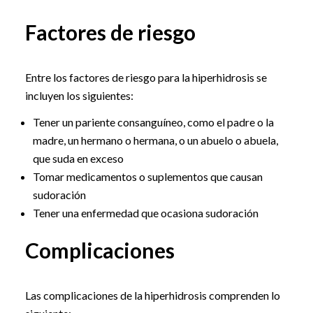
Factores de riesgo
Entre los factores de riesgo para la hiperhidrosis se
incluyen los siguientes:
Tener un pariente consanguíneo, como el padre o la
madre, un hermano o hermana, o un abuelo o abuela,
que suda en exceso
Tomar medicamentos o suplementos que causan
sudoración
Tener una enfermedad que ocasiona sudoración
Complicaciones
Las complicaciones de la hiperhidrosis comprenden lo