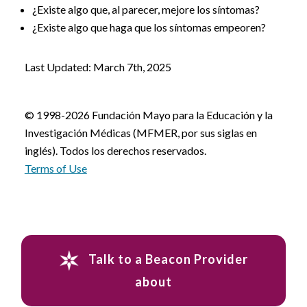
¿Existe algo que, al parecer, mejore los síntomas?
¿Existe algo que haga que los síntomas empeoren?
Last Updated: March 7th, 2025
© 1998-2026 Fundación Mayo para la Educación y la
Investigación Médicas (MFMER, por sus siglas en
inglés). Todos los derechos reservados.
Terms of Use
Talk to a Beacon Provider
about