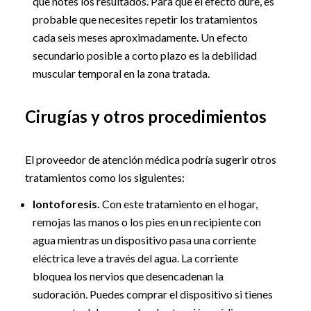
que notes los resultados. Para que el efecto dure, es
probable que necesites repetir los tratamientos
cada seis meses aproximadamente. Un efecto
secundario posible a corto plazo es la debilidad
muscular temporal en la zona tratada.
Cirugías y otros procedimientos
El proveedor de atención médica podría sugerir otros
tratamientos como los siguientes:
Iontoforesis.
Con este tratamiento en el hogar,
remojas las manos o los pies en un recipiente con
agua mientras un dispositivo pasa una corriente
eléctrica leve a través del agua. La corriente
bloquea los nervios que desencadenan la
sudoración. Puedes comprar el dispositivo si tienes