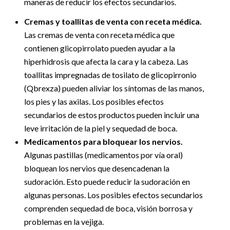
maneras de reducir los efectos secundarios.
Cremas y toallitas de venta con receta médica.
Las cremas de venta con receta médica que
contienen glicopirrolato pueden ayudar a la
hiperhidrosis que afecta la cara y la cabeza. Las
toallitas impregnadas de tosilato de glicopirronio
(Qbrexza) pueden aliviar los síntomas de las manos,
los pies y las axilas. Los posibles efectos
secundarios de estos productos pueden incluir una
leve irritación de la piel y sequedad de boca.
Medicamentos para bloquear los nervios.
Algunas pastillas (medicamentos por vía oral)
bloquean los nervios que desencadenan la
sudoración. Esto puede reducir la sudoración en
algunas personas. Los posibles efectos secundarios
comprenden sequedad de boca, visión borrosa y
problemas en la vejiga.