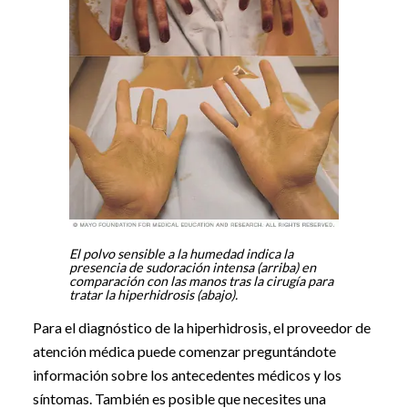
El polvo sensible a la humedad indica la
presencia de sudoración intensa (arriba) en
comparación con las manos tras la cirugía para
tratar la hiperhidrosis (abajo).
Para el diagnóstico de la hiperhidrosis, el proveedor de
atención médica puede comenzar preguntándote
información sobre los antecedentes médicos y los
síntomas. También es posible que necesites una