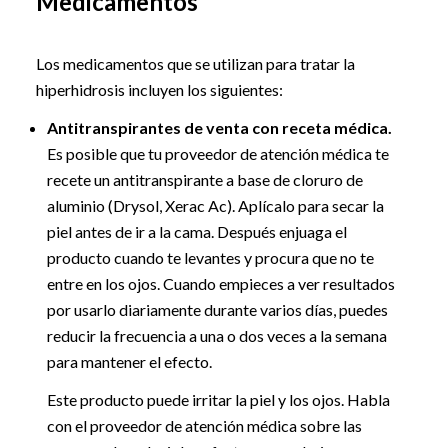
Medicamentos
Los medicamentos que se utilizan para tratar la
hiperhidrosis incluyen los siguientes:
Antitranspirantes de venta con receta médica.
Es posible que tu proveedor de atención médica te
recete un antitranspirante a base de cloruro de
aluminio (Drysol, Xerac Ac). Aplícalo para secar la
piel antes de ir a la cama. Después enjuaga el
producto cuando te levantes y procura que no te
entre en los ojos. Cuando empieces a ver resultados
por usarlo diariamente durante varios días, puedes
reducir la frecuencia a una o dos veces a la semana
para mantener el efecto.
Este producto puede irritar la piel y los ojos. Habla
con el proveedor de atención médica sobre las