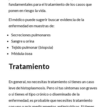
fundamentales para el tratamiento de los casos que
ponen en riesgo la vida.
El médico puede sugerir buscar evidencia de la
enfermedad en muestras de:
Secreciones pulmonares
Sangre u orina
Tejido pulmonar (biopsia)
Médula ósea
Tratamiento
En general, no necesitas tratamiento si tienes un caso
leve de histoplasmosis. Pero si tus síntomas son graves
o si tienes el tipo crónico o diseminado de la
enfermedad, es probable que necesites tratamiento
con uno o más medicamentos antimicóticos. Si tienes