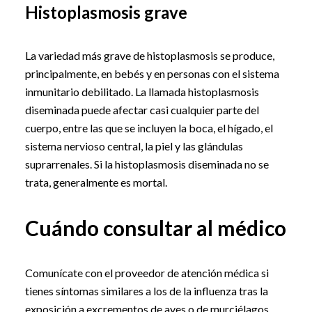
Histoplasmosis grave
La variedad más grave de histoplasmosis se produce,
principalmente, en bebés y en personas con el sistema
inmunitario debilitado. La llamada histoplasmosis
diseminada puede afectar casi cualquier parte del
cuerpo, entre las que se incluyen la boca, el hígado, el
sistema nervioso central, la piel y las glándulas
suprarrenales. Si la histoplasmosis diseminada no se
trata, generalmente es mortal.
Cuándo consultar al médico
Comunícate con el proveedor de atención médica si
tienes síntomas similares a los de la influenza tras la
exposición a excrementos de aves o de murciélagos,