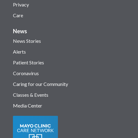
Privacy
Care
News
News Stories
Alerts
Patient Stories
Coronavirus
Caring for our Community
Classes & Events
Media Center