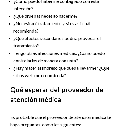
¿Cómo puedo haberme contagiado con esta
infección?
¿Qué pruebas necesito hacerme?
¿Necesitaré tratamiento y, si es así, cuál
recomienda?
¿Qué efectos secundarios podría provocar el
tratamiento?
Tengo otras afecciones médicas. ¿Cómo puedo
controlarlas de manera conjunta?
¿Hay material impreso que pueda llevarme? ¿Qué
sitios web me recomienda?
Qué esperar del proveedor de
atención médica
Es probable que el proveedor de atención médica te
haga preguntas, como las siguientes: