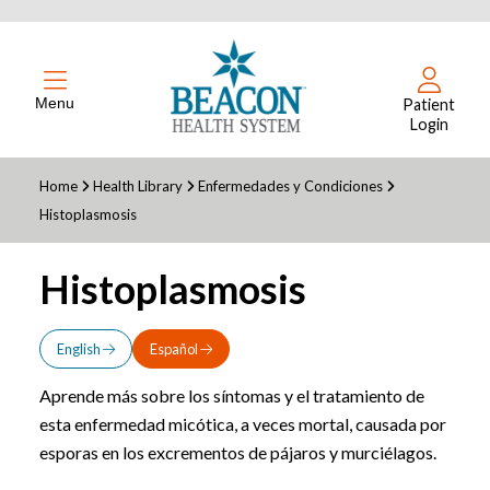
Menu
Patient
Login
Home
Health Library
Enfermedades y Condiciones
Histoplasmosis
Histoplasmosis
English
Español
Aprende más sobre los síntomas y el tratamiento de
esta enfermedad micótica, a veces mortal, causada por
esporas en los excrementos de pájaros y murciélagos.