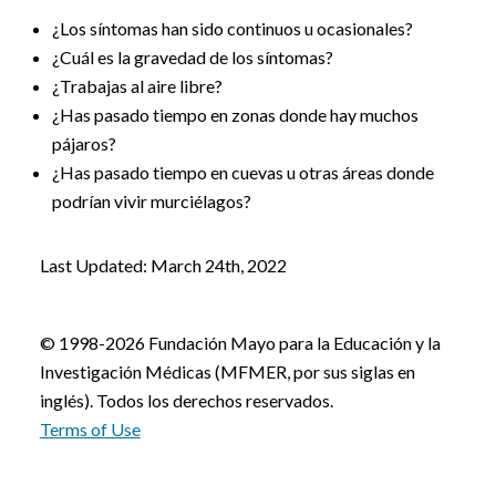
¿Los síntomas han sido continuos u ocasionales?
¿Cuál es la gravedad de los síntomas?
¿Trabajas al aire libre?
¿Has pasado tiempo en zonas donde hay muchos
pájaros?
¿Has pasado tiempo en cuevas u otras áreas donde
podrían vivir murciélagos?
Last Updated: March 24th, 2022
© 1998-2026 Fundación Mayo para la Educación y la
Investigación Médicas (MFMER, por sus siglas en
inglés). Todos los derechos reservados.
Terms of Use