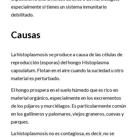
especialmente si tienes un sistema inmunitario
debilitado.
Causas
La histoplasmosis se produce a causa de las células de
reproducción (esporas) del hongo Histoplasma
capsulatum. Flotan en el aire cuando la suciedad u otro
material es perturbado.
El hongo prospera en el suelo húmedo que es rico en
material orgánico, especialmente en los excrementos
de los pájaros y murciélagos. Es particularmente común
en los gallineros y palomares, viejos graneros, cuevas y
parques.
La histoplasmosis no es contagiosa, es decir, no se