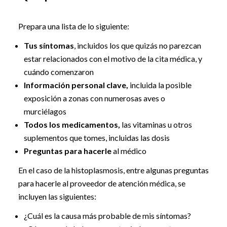
Prepara una lista de lo siguiente:
Tus síntomas
, incluidos los que quizás no parezcan
estar relacionados con el motivo de la cita médica, y
cuándo comenzaron
Información personal clave,
incluida la posible
exposición a zonas con numerosas aves o
murciélagos
Todos los medicamentos,
las vitaminas u otros
suplementos que tomes, incluidas las dosis
Preguntas para hacerle
al médico
En el caso de la histoplasmosis, entre algunas preguntas
para hacerle al proveedor de atención médica, se
incluyen las siguientes:
¿Cuál es la causa más probable de mis síntomas?