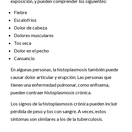
exposición, y pueden comprender los siguientes:
Fiebre
Escalofríos
Dolor de cabeza
Dolores musculares
Tos seca
Dolor en el pecho
Cansancio
En algunas personas, la histoplasmosis también puede
causar dolor articular y erupción. Las personas que
tienen una enfermedad pulmonar, como enfisema,
pueden contraer histoplasmosis crónica.
Los signos de la histoplasmosis crónica pueden incluir
pérdida de peso y tos con sangre. A veces, estos
síntomas son similares a los de la tuberculosis.