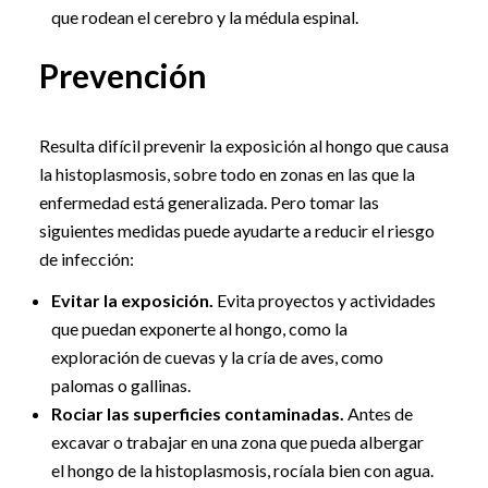
que rodean el cerebro y la médula espinal.
Prevención
Resulta difícil prevenir la exposición al hongo que causa
la histoplasmosis, sobre todo en zonas en las que la
enfermedad está generalizada. Pero tomar las
siguientes medidas puede ayudarte a reducir el riesgo
de infección:
Evitar la exposición.
Evita proyectos y actividades
que puedan exponerte al hongo, como la
exploración de cuevas y la cría de aves, como
palomas o gallinas.
Rociar las superficies contaminadas.
Antes de
excavar o trabajar en una zona que pueda albergar
el hongo de la histoplasmosis, rocíala bien con agua.