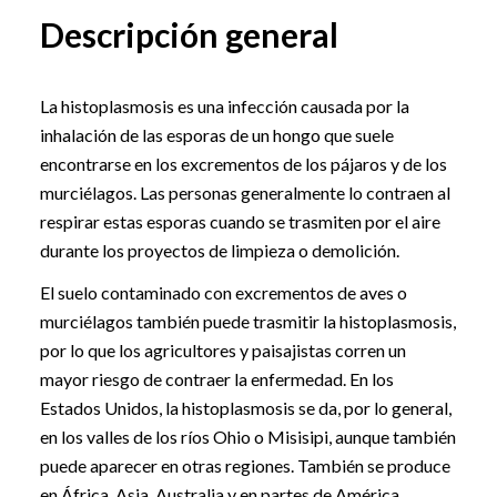
Descripción general
La histoplasmosis es una infección causada por la
inhalación de las esporas de un hongo que suele
encontrarse en los excrementos de los pájaros y de los
murciélagos. Las personas generalmente lo contraen al
respirar estas esporas cuando se trasmiten por el aire
durante los proyectos de limpieza o demolición.
El suelo contaminado con excrementos de aves o
murciélagos también puede trasmitir la histoplasmosis,
por lo que los agricultores y paisajistas corren un
mayor riesgo de contraer la enfermedad. En los
Estados Unidos, la histoplasmosis se da, por lo general,
en los valles de los ríos Ohio o Misisipi, aunque también
puede aparecer en otras regiones. También se produce
en África, Asia, Australia y en partes de América