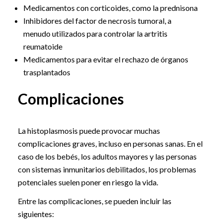
Medicamentos con corticoides, como la prednisona
Inhibidores del factor de necrosis tumoral, a
menudo utilizados para controlar la artritis
reumatoide
Medicamentos para evitar el rechazo de órganos
trasplantados
Complicaciones
La histoplasmosis puede provocar muchas
complicaciones graves, incluso en personas sanas. En el
caso de los bebés, los adultos mayores y las personas
con sistemas inmunitarios debilitados, los problemas
potenciales suelen poner en riesgo la vida.
Entre las complicaciones, se pueden incluir las
siguientes: