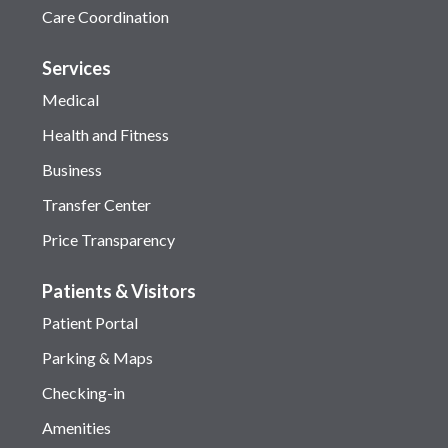
Care Coordination
Services
Medical
Health and Fitness
Business
Transfer Center
Price Transparency
Patients & Visitors
Patient Portal
Parking & Maps
Checking-in
Amenities