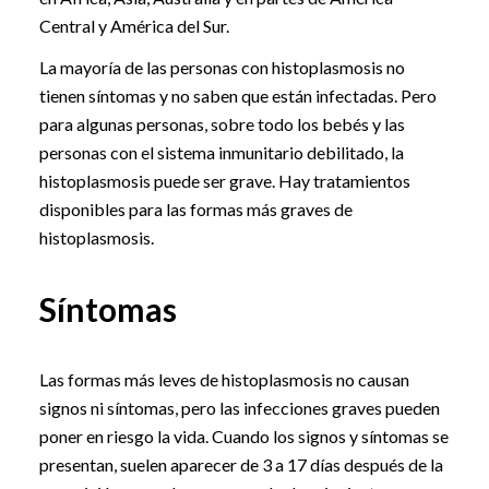
Central y América del Sur.
La mayoría de las personas con histoplasmosis no
tienen síntomas y no saben que están infectadas. Pero
para algunas personas, sobre todo los bebés y las
personas con el sistema inmunitario debilitado, la
histoplasmosis puede ser grave. Hay tratamientos
disponibles para las formas más graves de
histoplasmosis.
Síntomas
Las formas más leves de histoplasmosis no causan
signos ni síntomas, pero las infecciones graves pueden
poner en riesgo la vida. Cuando los signos y síntomas se
presentan, suelen aparecer de 3 a 17 días después de la