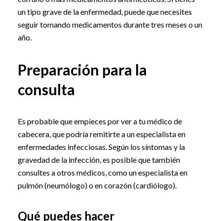
un tipo grave de la enfermedad, puede que necesites
seguir tomando medicamentos durante tres meses o un
año.
Preparación para la
consulta
Es probable que empieces por ver a tu médico de
cabecera, que podría remitirte a un especialista en
enfermedades infecciosas. Según los síntomas y la
gravedad de la infección, es posible que también
consultes a otros médicos, como un especialista en
pulmón (neumólogo) o en corazón (cardiólogo).
Qué puedes hacer