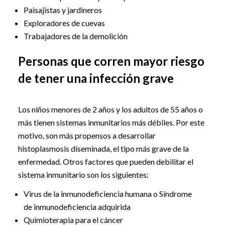
Paisajistas y jardineros
Exploradores de cuevas
Trabajadores de la demolición
Personas que corren mayor riesgo
de tener una infección grave
Los niños menores de 2 años y los adultos de 55 años o
más tienen sistemas inmunitarios más débiles. Por este
motivo, son más propensos a desarrollar
histoplasmosis diseminada, el tipo más grave de la
enfermedad. Otros factores que pueden debilitar el
sistema inmunitario son los siguientes:
Virus de la inmunodeficiencia humana o Síndrome
de inmunodeficiencia adquirida
Quimioterapia para el cáncer