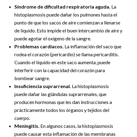
Síndrome de dificultad respiratoria aguda.
La
histoplasmosis puede dañar los pulmones hasta el
punto de que los sacos de aire comienzan a llenarse
de líquido. Esto impide el buen intercambio de aire y
puede agotar el oxígeno de la sangre.
Problemas cardíacos.
La inflamación del saco que
rodea el corazón (pericardio) se llama pericarditis.
Cuando el líquido en este saco aumenta, puede
interferir con la capacidad del corazón para
bombear sangre.
Insuficiencia suprarrenal.
La histoplasmosis
puede dañar las glándulas suprarrenales, que
producen hormonas que les dan instrucciones a
prácticamente todos los órganos y tejidos del
cuerpo.
Meningitis.
En algunos casos, la histoplasmosis
puede causar esta inflamación de las membranas