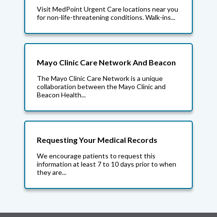
Visit MedPoint Urgent Care locations near you
for non-life-threatening conditions. Walk-ins...
Mayo Clinic Care Network And Beacon
The Mayo Clinic Care Network is a unique
collaboration between the Mayo Clinic and
Beacon Health...
Requesting Your Medical Records
We encourage patients to request this
information at least 7 to 10 days prior to when
they are...