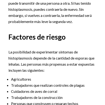
puede transmitir de una persona a otra. Si has tenido
histoplasmosis, puedes contraerla de nuevo. Sin
embargo, si vuelves a contraerla, la enfermedad será
probablemente más leve la segunda vez.
Factores de riesgo
La posibilidad de experimentar síntomas de
histoplasmosis depende de la cantidad de esporas que
inhalas. Las personas más propensas a estar expuestas
incluyen las siguientes:
Agricultores
Trabajadores que realizan controles de plagas
Cuidadores de aves de corral
Trabajadores de la construcción
Personas que construyen o reparan techos