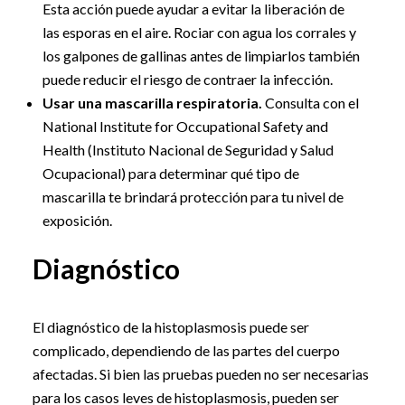
Esta acción puede ayudar a evitar la liberación de
las esporas en el aire. Rociar con agua los corrales y
los galpones de gallinas antes de limpiarlos también
puede reducir el riesgo de contraer la infección.
Usar una mascarilla respiratoria.
Consulta con el
National Institute for Occupational Safety and
Health (Instituto Nacional de Seguridad y Salud
Ocupacional) para determinar qué tipo de
mascarilla te brindará protección para tu nivel de
exposición.
Diagnóstico
El diagnóstico de la histoplasmosis puede ser
complicado, dependiendo de las partes del cuerpo
afectadas. Si bien las pruebas pueden no ser necesarias
para los casos leves de histoplasmosis, pueden ser