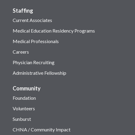
Staffing
Current Associates
Medical Education Residency Programs
Medical Professionals
Careers
Physician Recruiting
Administrative Fellowship
Community
Foundation
Volunteers
Sunburst
CHNA / Community Impact