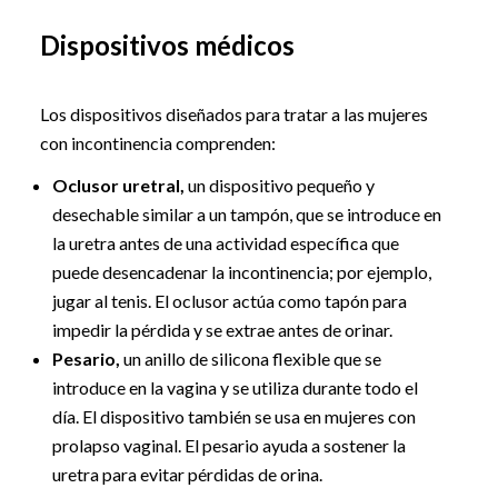
Dispositivos médicos
Los dispositivos diseñados para tratar a las mujeres
con incontinencia comprenden:
Oclusor uretral,
un dispositivo pequeño y
desechable similar a un tampón, que se introduce en
la uretra antes de una actividad específica que
puede desencadenar la incontinencia; por ejemplo,
jugar al tenis. El oclusor actúa como tapón para
impedir la pérdida y se extrae antes de orinar.
Pesario,
un anillo de silicona flexible que se
introduce en la vagina y se utiliza durante todo el
día. El dispositivo también se usa en mujeres con
prolapso vaginal. El pesario ayuda a sostener la
uretra para evitar pérdidas de orina.