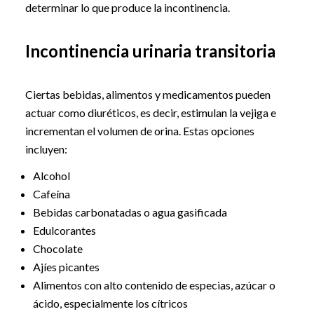
determinar lo que produce la incontinencia.
Incontinencia urinaria transitoria
Ciertas bebidas, alimentos y medicamentos pueden
actuar como diuréticos, es decir, estimulan la vejiga e
incrementan el volumen de orina. Estas opciones
incluyen:
Alcohol
Cafeína
Bebidas carbonatadas o agua gasificada
Edulcorantes
Chocolate
Ajíes picantes
Alimentos con alto contenido de especias, azúcar o
ácido, especialmente los cítricos