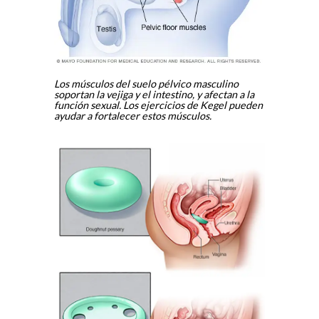
Los músculos del suelo pélvico masculino
soportan la vejiga y el intestino, y afectan a la
función sexual. Los ejercicios de Kegel pueden
ayudar a fortalecer estos músculos.