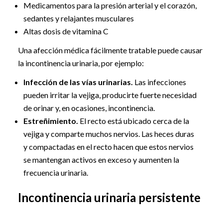
Medicamentos para la presión arterial y el corazón,
sedantes y relajantes musculares
Altas dosis de vitamina C
Una afección médica fácilmente tratable puede causar
la incontinencia urinaria, por ejemplo:
Infección de las vías urinarias.
Las infecciones
pueden irritar la vejiga, producirte fuerte necesidad
de orinar y, en ocasiones, incontinencia.
Estreñimiento.
El recto está ubicado cerca de la
vejiga y comparte muchos nervios. Las heces duras
y compactadas en el recto hacen que estos nervios
se mantengan activos en exceso y aumenten la
frecuencia urinaria.
Incontinencia urinaria persistente