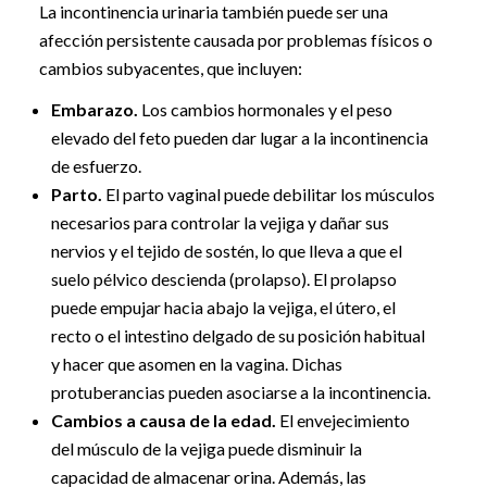
La incontinencia urinaria también puede ser una
afección persistente causada por problemas físicos o
cambios subyacentes, que incluyen:
Embarazo.
Los cambios hormonales y el peso
elevado del feto pueden dar lugar a la incontinencia
de esfuerzo.
Parto.
El parto vaginal puede debilitar los músculos
necesarios para controlar la vejiga y dañar sus
nervios y el tejido de sostén, lo que lleva a que el
suelo pélvico descienda (prolapso). El prolapso
puede empujar hacia abajo la vejiga, el útero, el
recto o el intestino delgado de su posición habitual
y hacer que asomen en la vagina. Dichas
protuberancias pueden asociarse a la incontinencia.
Cambios a causa de la edad.
El envejecimiento
del músculo de la vejiga puede disminuir la
capacidad de almacenar orina. Además, las