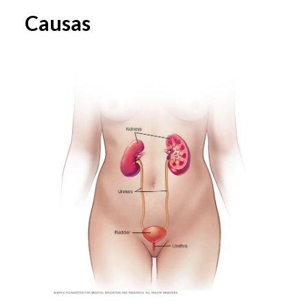
Causas