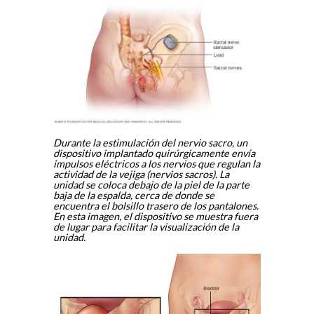
Durante la estimulación del nervio sacro, un
dispositivo implantado quirúrgicamente envía
impulsos eléctricos a los nervios que regulan la
actividad de la vejiga (nervios sacros). La
unidad se coloca debajo de la piel de la parte
baja de la espalda, cerca de donde se
encuentra el bolsillo trasero de los pantalones.
En esta imagen, el dispositivo se muestra fuera
de lugar para facilitar la visualización de la
unidad.