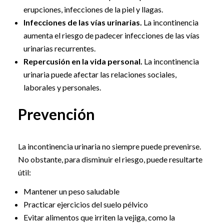
erupciones, infecciones de la piel y llagas.
Infecciones de las vías urinarias.
La incontinencia
aumenta el riesgo de padecer infecciones de las vías
urinarias recurrentes.
Repercusión en la vida personal.
La incontinencia
urinaria puede afectar las relaciones sociales,
laborales y personales.
Prevención
La incontinencia urinaria no siempre puede prevenirse.
No obstante, para disminuir el riesgo, puede resultarte
útil:
Mantener un peso saludable
Practicar ejercicios del suelo pélvico
Evitar alimentos que irriten la vejiga, como la