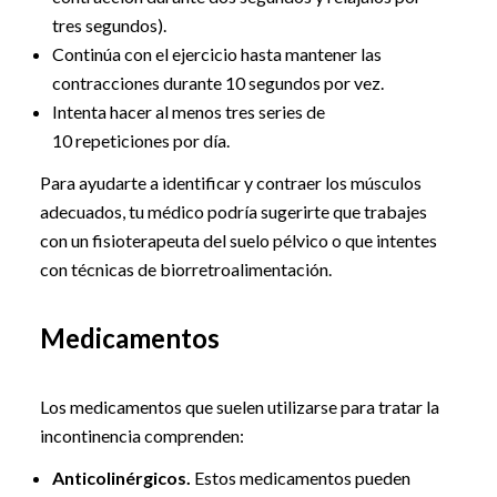
tres segundos).
Continúa con el ejercicio hasta mantener las
contracciones durante 10 segundos por vez.
Intenta hacer al menos tres series de
10 repeticiones por día.
Para ayudarte a identificar y contraer los músculos
adecuados, tu médico podría sugerirte que trabajes
con un fisioterapeuta del suelo pélvico o que intentes
con técnicas de biorretroalimentación.
Medicamentos
Los medicamentos que suelen utilizarse para tratar la
incontinencia comprenden:
Anticolinérgicos.
Estos medicamentos pueden