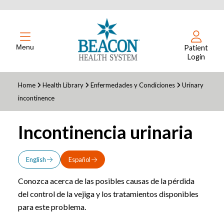
Menu
Patient
Login
Home
Health Library
Enfermedades y Condiciones
Urinary
incontinence
Incontinencia urinaria
English
Español
Conozca acerca de las posibles causas de la pérdida
del control de la vejiga y los tratamientos disponibles
para este problema.