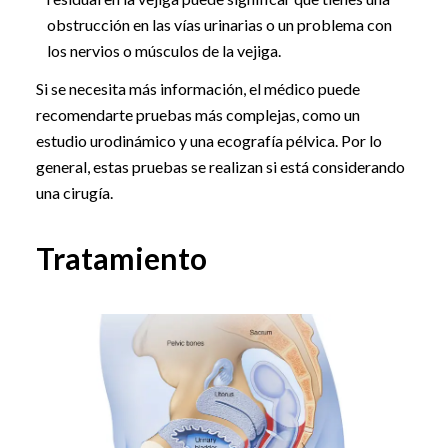
obstrucción en las vías urinarias o un problema con
los nervios o músculos de la vejiga.
Si se necesita más información, el médico puede
recomendarte pruebas más complejas, como un
estudio urodinámico y una ecografía pélvica. Por lo
general, estas pruebas se realizan si está considerando
una cirugía.
Tratamiento