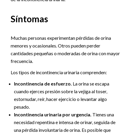
Síntomas
Muchas personas experimentan pérdidas de orina
menores y ocasionales. Otros pueden perder
cantidades pequeñas o moderadas de orina con mayor
frecuencia.
Los tipos de incontinencia urinaria comprenden:
Incontinencia de esfuerzo.
La orina se escapa
cuando ejerces presión sobre la vejiga al toser,
estornudar, reír, hacer ejercicio o levantar algo
pesado.
Incontinencia urinaria por urgencia.
Tienes una
necesidad repentina e intensa de orinar, seguida de
una pérdida involuntaria de orina. Es posible que