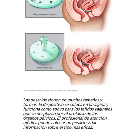
Los pesarios vienen en muchos tamaños y
formas. El dispositivo se coloca en la vagina y
funciona como apoyo para los tejidos vaginales
que se desplazan por el prolapso de los
órganos pélvicos. El profesional de atención
médica puede colocar un pesario y dar
información sobre el tipo más eficaz.