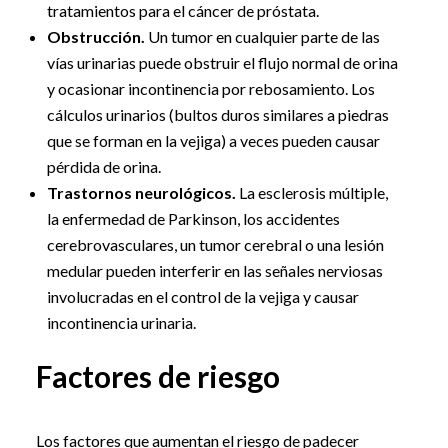
tratamientos para el cáncer de próstata.
Obstrucción.
Un tumor en cualquier parte de las
vías urinarias puede obstruir el flujo normal de orina
y ocasionar incontinencia por rebosamiento. Los
cálculos urinarios (bultos duros similares a piedras
que se forman en la vejiga) a veces pueden causar
pérdida de orina.
Trastornos neurológicos.
La esclerosis múltiple,
la enfermedad de Parkinson, los accidentes
cerebrovasculares, un tumor cerebral o una lesión
medular pueden interferir en las señales nerviosas
involucradas en el control de la vejiga y causar
incontinencia urinaria.
Factores de riesgo
Los factores que aumentan el riesgo de padecer