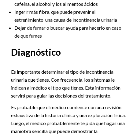
cafeína, el alcohol y los alimentos ácidos
Ingerir más fibra, que puede prevenir el
estreñimiento, una causa de incontinencia urinaria
Dejar de fumar o buscar ayuda para hacerlo en caso
de que fumes
Diagnóstico
Es importante determinar el tipo de incontinencia
urinaria que tienes. Con frecuencia, los síntomas le
indican al médico el tipo que tienes. Esta información
servirá para guiar las decisiones del tratamiento.
Es probable que el médico comience con una revisión
exhaustiva de la historia clínica y una exploración física.
Luego, el médico probablemente te pida que hagas una
maniobra sencilla que puede demostrar la