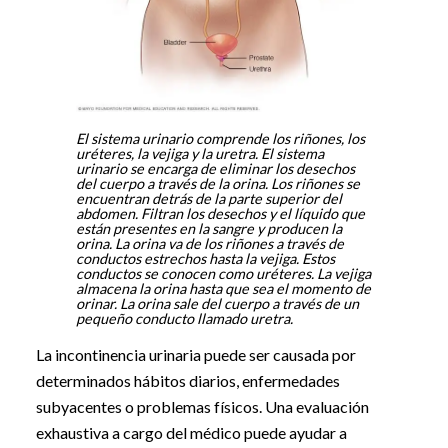
El sistema urinario comprende los riñones, los
uréteres, la vejiga y la uretra. El sistema
urinario se encarga de eliminar los desechos
del cuerpo a través de la orina. Los riñones se
encuentran detrás de la parte superior del
abdomen. Filtran los desechos y el líquido que
están presentes en la sangre y producen la
orina. La orina va de los riñones a través de
conductos estrechos hasta la vejiga. Estos
conductos se conocen como uréteres. La vejiga
almacena la orina hasta que sea el momento de
orinar. La orina sale del cuerpo a través de un
pequeño conducto llamado uretra.
La incontinencia urinaria puede ser causada por
determinados hábitos diarios, enfermedades
subyacentes o problemas físicos. Una evaluación
exhaustiva a cargo del médico puede ayudar a