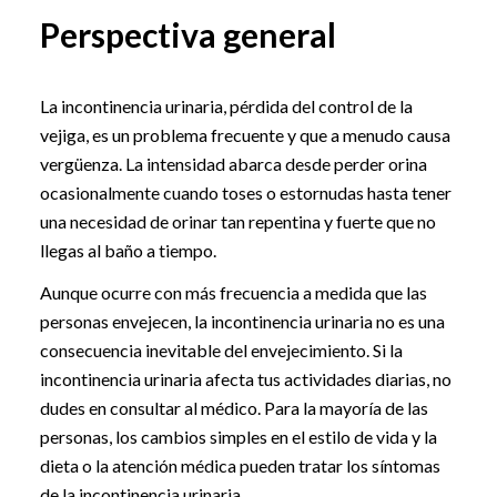
Perspectiva general
La incontinencia urinaria, pérdida del control de la
vejiga, es un problema frecuente y que a menudo causa
vergüenza. La intensidad abarca desde perder orina
ocasionalmente cuando toses o estornudas hasta tener
una necesidad de orinar tan repentina y fuerte que no
llegas al baño a tiempo.
Aunque ocurre con más frecuencia a medida que las
personas envejecen, la incontinencia urinaria no es una
consecuencia inevitable del envejecimiento. Si la
incontinencia urinaria afecta tus actividades diarias, no
dudes en consultar al médico. Para la mayoría de las
personas, los cambios simples en el estilo de vida y la
dieta o la atención médica pueden tratar los síntomas
de la incontinencia urinaria.