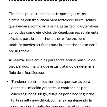
El médico puede recomendarte que hagas estos
ejercicios con frecuencia para fortalecer los músculos
que ayudan a controlar la orina. Estas técnicas, también
conocidas como ejercicios de Kegel, son especialmente
eficaces para la incontinencia de esfuerzo, pero
también pueden ser útiles para la incontinencia urinaria
por urgencia.
Al realizar los ejercicios para fortalecer el músculo del
piso pélvico, imagina que estás tratando de detener el
flujo de orina. Después:
Tensiona (contrae) los músculos que usarías para
detener la micción y mantén la contracción por
cinco segundos; luego, relájalos por cinco segundos.
(Si te resulta muy difícil, comienza manteniendo la
contracción durante dos segundos y relájalos por