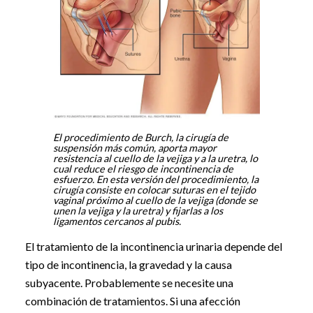
El procedimiento de Burch, la cirugía de
suspensión más común, aporta mayor
resistencia al cuello de la vejiga y a la uretra, lo
cual reduce el riesgo de incontinencia de
esfuerzo. En esta versión del procedimiento, la
cirugía consiste en colocar suturas en el tejido
vaginal próximo al cuello de la vejiga (donde se
unen la vejiga y la uretra) y fijarlas a los
ligamentos cercanos al pubis.
El tratamiento de la incontinencia urinaria depende del
tipo de incontinencia, la gravedad y la causa
subyacente. Probablemente se necesite una
combinación de tratamientos. Si una afección