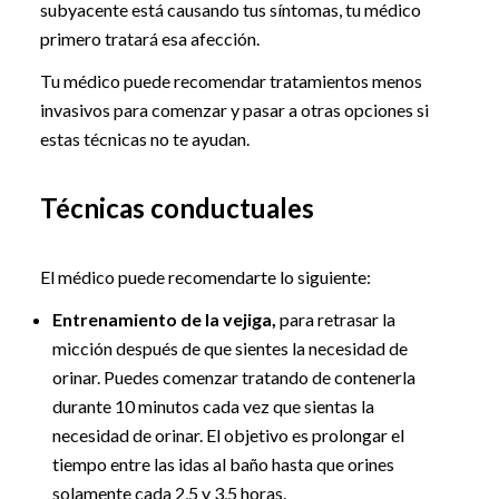
subyacente está causando tus síntomas, tu médico
primero tratará esa afección.
Tu médico puede recomendar tratamientos menos
invasivos para comenzar y pasar a otras opciones si
estas técnicas no te ayudan.
Técnicas conductuales
El médico puede recomendarte lo siguiente:
Entrenamiento de la vejiga,
para retrasar la
micción después de que sientes la necesidad de
orinar. Puedes comenzar tratando de contenerla
durante 10 minutos cada vez que sientas la
necesidad de orinar. El objetivo es prolongar el
tiempo entre las idas al baño hasta que orines
solamente cada 2,5 y 3,5 horas.