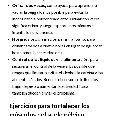
Orinar dos veces,
como ayuda para aprender a
vaciar la vejiga lo más posible para evitar la
incontinencia por rebosamiento. Orinar dos veces
significa orinar, y luego esperar unos minutos e
intentarlo nuevamente.
Horarios programados para ir al baño,
para
orinar cada dos a cuatro horas en lugar de aguardar
hasta tener la necesidad de ir.
Control de los líquidos y la alimentación,
para
recuperar el control de la vejiga. Es posible que
tengas que limitar o evitar el alcohol, la cafeína y los
alimentos ácidos. Reducir el consumo de líquidos,
bajar de peso o aumentar la actividad física
también pueden aliviar el problema.
Ejercicios para fortalecer los
músculos del suelo pélvico