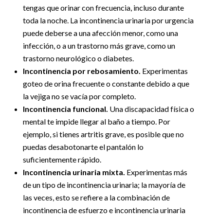
tengas que orinar con frecuencia, incluso durante
toda la noche. La incontinencia urinaria por urgencia
puede deberse a una afección menor, como una
infección, o a un trastorno más grave, como un
trastorno neurológico o diabetes.
Incontinencia por rebosamiento.
Experimentas
goteo de orina frecuente o constante debido a que
la vejiga no se vacía por completo.
Incontinencia funcional.
Una discapacidad física o
mental te impide llegar al baño a tiempo. Por
ejemplo, si tienes artritis grave, es posible que no
puedas desabotonarte el pantalón lo
suficientemente rápido.
Incontinencia urinaria mixta.
Experimentas más
de un tipo de incontinencia urinaria; la mayoría de
las veces, esto se refiere a la combinación de
incontinencia de esfuerzo e incontinencia urinaria