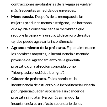
contracciones involuntarias de la vejiga se vuelven
más frecuentes a medida que envejeces.
Menopausia.
Después de la menopausia, las
mujeres producen menos estrógeno, una hormona
que ayuda a conservar sana la membrana que
recubre la vejiga y la uretra. El deterioro de estos
tejidos puede agravar la incontinencia.
Agrandamiento de la próstata.
Especialmente en
los hombres mayores, la incontinencia a menudo
proviene del agrandamiento de la glándula
prostática, una afección conocida como
"hiperplasia prostática benigna".
Cáncer de próstata.
En los hombres, la
incontinencia de esfuerzo o la incontinencia urinaria
por urgencia pueden asociarse a un cáncer de
próstata sin tratar. Pero, más a menudo, la
incontinencia es un efecto secundario de los