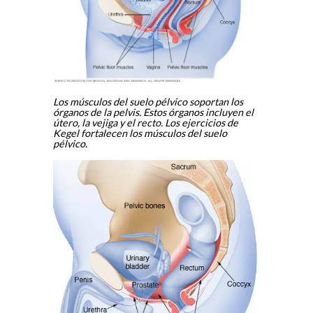
Los músculos del suelo pélvico soportan los
órganos de la pelvis. Estos órganos incluyen el
útero, la vejiga y el recto. Los ejercicios de
Kegel fortalecen los músculos del suelo
pélvico.