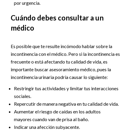
por urgencia.
Cuándo debes consultar a un
médico
Es posible que te resulte incómodo hablar sobre la
incontinencia con el médico. Pero si la incontinencia es
frecuente o está afectando tu calidad de vida, es
importante buscar asesoramiento médico, pues la
incontinencia urinaria podría causar lo siguiente:
Restringir tus actividades y limitar tus interacciones
sociales.
Repercutir de manera negativa en tu calidad de vida.
Aumentar el riesgo de caídas en los adultos
mayores cuando van de prisa al baño.
Indicar una afección subyacente.