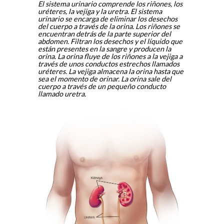
El sistema urinario comprende los riñones, los
uréteres, la vejiga y la uretra. El sistema
urinario se encarga de eliminar los desechos
del cuerpo a través de la orina. Los riñones se
encuentran detrás de la parte superior del
abdomen. Filtran los desechos y el líquido que
están presentes en la sangre y producen la
orina. La orina fluye de los riñones a la vejiga a
través de unos conductos estrechos llamados
uréteres. La vejiga almacena la orina hasta que
sea el momento de orinar. La orina sale del
cuerpo a través de un pequeño conducto
llamado uretra.