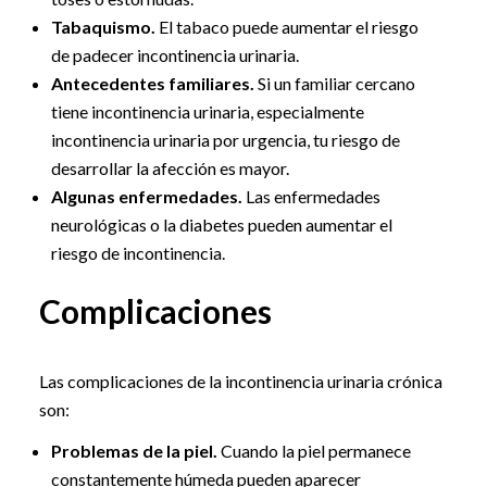
Tabaquismo.
El tabaco puede aumentar el riesgo
de padecer incontinencia urinaria.
Antecedentes familiares.
Si un familiar cercano
tiene incontinencia urinaria, especialmente
incontinencia urinaria por urgencia, tu riesgo de
desarrollar la afección es mayor.
Algunas enfermedades.
Las enfermedades
neurológicas o la diabetes pueden aumentar el
riesgo de incontinencia.
Complicaciones
Las complicaciones de la incontinencia urinaria crónica
son:
Problemas de la piel.
Cuando la piel permanece
constantemente húmeda pueden aparecer