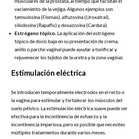
musculares de la próstata, al tiempo que facilitan el
vaciamiento de la vejiga. Algunos ejemplos son
tamsulosina (Flomax), alfuzosina (Uroxatral),
silodosina (Rapaflo) y doxazosina (Cardura).
Estrógeno tópico.
La aplicación del estrógeno
tópico de dosis baja en su presentación de crema,
anillo o parche vaginal puede ayudar a tonificar y
rejuvenecer los tejidos de la uretra y la zona vaginal.
Estimulación eléctrica
Se introducen temporalmente electrodos en el recto o
la vagina para estimular y fortalecer los músculos del
suelo pélvico. La estimulación eléctrica suave puede ser
efectiva para la incontinencia de esfuerzo y la
incontinencia imperiosa, pero es posible que necesites
múltiples tratamientos durante varios meses.