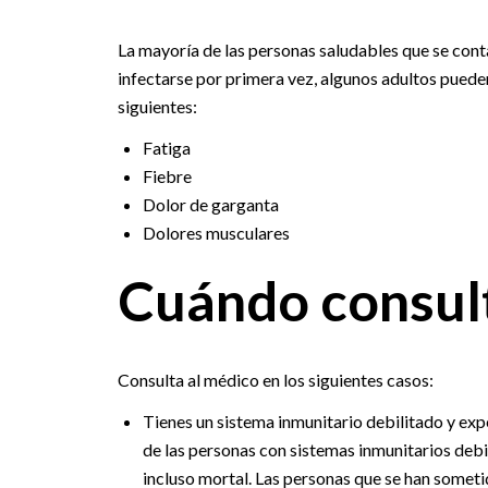
La mayoría de las personas saludables que se con
infectarse por primera vez, algunos adultos puede
siguientes:
Fatiga
Fiebre
Dolor de garganta
Dolores musculares
Cuándo consult
Consulta al médico en los siguientes casos:
Tienes un sistema inmunitario debilitado y exp
de las personas con sistemas inmunitarios debi
incluso mortal. Las personas que se han someti