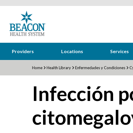
Providers
Locations
Services
Home
Health Library
Enfermedades y Condiciones
Cy
Infección p
citomegalo