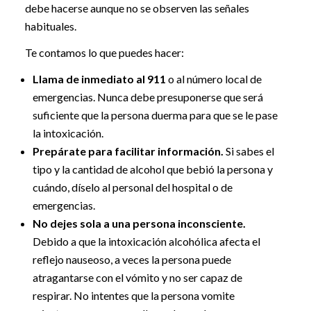
debe hacerse aunque no se observen las señales
habituales.
Te contamos lo que puedes hacer:
Llama de inmediato al 911
o al número local de
emergencias. Nunca debe presuponerse que será
suficiente que la persona duerma para que se le pase
la intoxicación.
Prepárate para facilitar información.
Si sabes el
tipo y la cantidad de alcohol que bebió la persona y
cuándo, díselo al personal del hospital o de
emergencias.
No dejes sola a una persona inconsciente.
Debido a que la intoxicación alcohólica afecta el
reflejo nauseoso, a veces la persona puede
atragantarse con el vómito y no ser capaz de
respirar. No intentes que la persona vomite