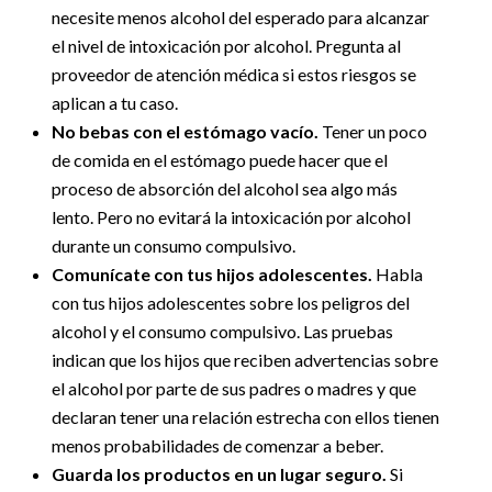
necesite menos alcohol del esperado para alcanzar
el nivel de intoxicación por alcohol. Pregunta al
proveedor de atención médica si estos riesgos se
aplican a tu caso.
No bebas con el estómago vacío.
Tener un poco
de comida en el estómago puede hacer que el
proceso de absorción del alcohol sea algo más
lento. Pero no evitará la intoxicación por alcohol
durante un consumo compulsivo.
Comunícate con tus hijos adolescentes.
Habla
con tus hijos adolescentes sobre los peligros del
alcohol y el consumo compulsivo. Las pruebas
indican que los hijos que reciben advertencias sobre
el alcohol por parte de sus padres o madres y que
declaran tener una relación estrecha con ellos tienen
menos probabilidades de comenzar a beber.
Guarda los productos en un lugar seguro.
Si