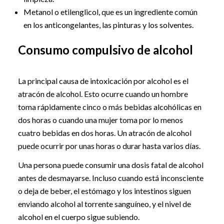
Metanol o etilenglicol, que es un ingrediente común
en los anticongelantes, las pinturas y los solventes.
Consumo compulsivo de alcohol
La principal causa de intoxicación por alcohol es el
atracón de alcohol. Esto ocurre cuando un hombre
toma rápidamente cinco o más bebidas alcohólicas en
dos horas o cuando una mujer toma por lo menos
cuatro bebidas en dos horas. Un atracón de alcohol
puede ocurrir por unas horas o durar hasta varios días.
Una persona puede consumir una dosis fatal de alcohol
antes de desmayarse. Incluso cuando está inconsciente
o deja de beber, el estómago y los intestinos siguen
enviando alcohol al torrente sanguíneo, y el nivel de
alcohol en el cuerpo sigue subiendo.