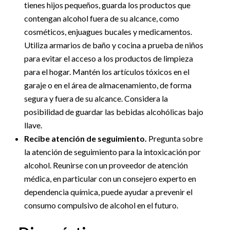
tienes hijos pequeños, guarda los productos que
contengan alcohol fuera de su alcance, como
cosméticos, enjuagues bucales y medicamentos.
Utiliza armarios de baño y cocina a prueba de niños
para evitar el acceso a los productos de limpieza
para el hogar. Mantén los artículos tóxicos en el
garaje o en el área de almacenamiento, de forma
segura y fuera de su alcance. Considera la
posibilidad de guardar las bebidas alcohólicas bajo
llave.
Recibe atención de seguimiento.
Pregunta sobre
la atención de seguimiento para la intoxicación por
alcohol. Reunirse con un proveedor de atención
médica, en particular con un consejero experto en
dependencia química, puede ayudar a prevenir el
consumo compulsivo de alcohol en el futuro.