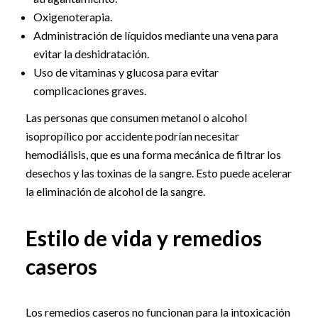
Oxigenoterapia.
Administración de líquidos mediante una vena para
evitar la deshidratación.
Uso de vitaminas y glucosa para evitar
complicaciones graves.
Las personas que consumen metanol o alcohol
isopropílico por accidente podrían necesitar
hemodiálisis, que es una forma mecánica de filtrar los
desechos y las toxinas de la sangre. Esto puede acelerar
la eliminación de alcohol de la sangre.
Estilo de vida y remedios
caseros
Los remedios caseros no funcionan para la intoxicación