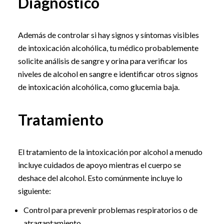
Diagnóstico
Además de controlar si hay signos y síntomas visibles
de intoxicación alcohólica, tu médico probablemente
solicite análisis de sangre y orina para verificar los
niveles de alcohol en sangre e identificar otros signos
de intoxicación alcohólica, como glucemia baja.
Tratamiento
El tratamiento de la intoxicación por alcohol a menudo
incluye cuidados de apoyo mientras el cuerpo se
deshace del alcohol. Esto comúnmente incluye lo
siguiente:
Control para prevenir problemas respiratorios o de
atragantamiento.