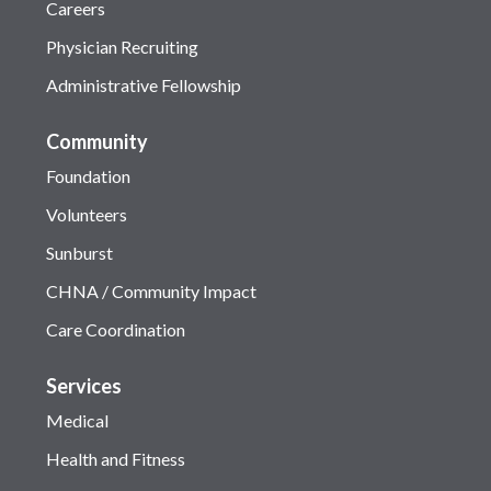
Careers
Physician Recruiting
Administrative Fellowship
Community
Foundation
Volunteers
Sunburst
CHNA / Community Impact
Care Coordination
Services
Medical
Health and Fitness