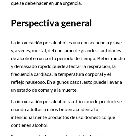
que se debe hacer en una urgencia.
Perspectiva general
La intoxicación por alcohol es una consecuencia grave
y, a veces, mortal, del consumo de grandes cantidades
de alcohol en un corto período de tiempo. Beber mucho
y demasiado rápido puede afectar la respiración, la
frecuencia cardíaca, la temperatura corporal y el
reflejo nauseoso. En algunos casos, esto puede llevar a
un estado de coma y a la muerte.
La intoxicación por alcohol también puede producirse
cuando adultos o niños beben accidental o
intencionalmente productos de uso doméstico que
contienen alcohol.