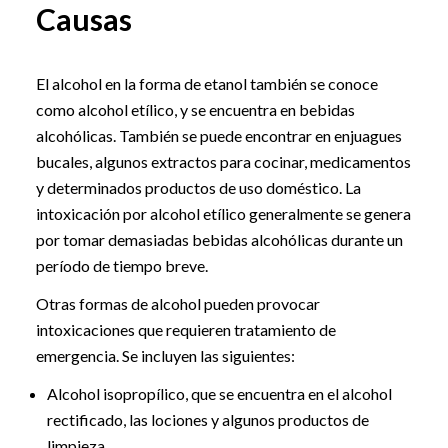
Causas
El alcohol en la forma de etanol también se conoce
como alcohol etílico, y se encuentra en bebidas
alcohólicas. También se puede encontrar en enjuagues
bucales, algunos extractos para cocinar, medicamentos
y determinados productos de uso doméstico. La
intoxicación por alcohol etílico generalmente se genera
por tomar demasiadas bebidas alcohólicas durante un
período de tiempo breve.
Otras formas de alcohol pueden provocar
intoxicaciones que requieren tratamiento de
emergencia. Se incluyen las siguientes:
Alcohol isopropílico, que se encuentra en el alcohol
rectificado, las lociones y algunos productos de
limpieza.