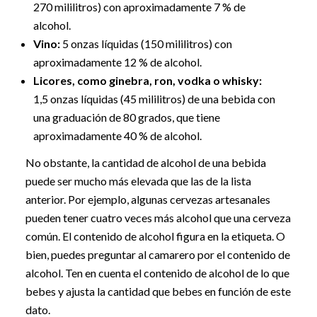
270 mililitros) con aproximadamente 7 % de
alcohol.
Vino:
5 onzas líquidas (150 mililitros) con
aproximadamente 12 % de alcohol.
Licores, como ginebra, ron, vodka o whisky:
1,5 onzas líquidas (45 mililitros) de una bebida con
una graduación de 80 grados, que tiene
aproximadamente 40 % de alcohol.
No obstante, la cantidad de alcohol de una bebida
puede ser mucho más elevada que las de la lista
anterior. Por ejemplo, algunas cervezas artesanales
pueden tener cuatro veces más alcohol que una cerveza
común. El contenido de alcohol figura en la etiqueta. O
bien, puedes preguntar al camarero por el contenido de
alcohol. Ten en cuenta el contenido de alcohol de lo que
bebes y ajusta la cantidad que bebes en función de este
dato.