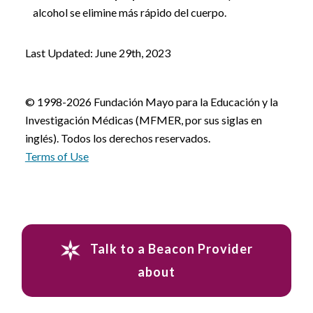
alcohol se elimine más rápido del cuerpo.
Last Updated: June 29th, 2023
© 1998-2026 Fundación Mayo para la Educación y la
Investigación Médicas (MFMER, por sus siglas en
inglés). Todos los derechos reservados.
Terms of Use
Talk to a Beacon Provider
about