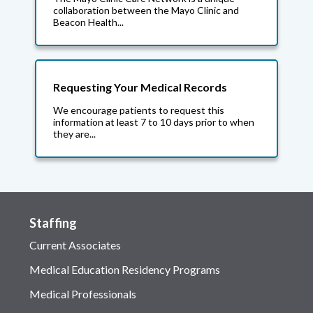
collaboration between the Mayo Clinic and
Beacon Health...
Requesting Your Medical Records
We encourage patients to request this
information at least 7 to 10 days prior to when
they are...
Staffing
Current Associates
Medical Education Residency Programs
Medical Professionals