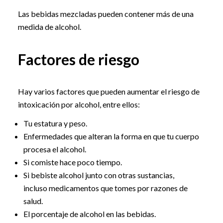
Las bebidas mezcladas pueden contener más de una
medida de alcohol.
Factores de riesgo
Hay varios factores que pueden aumentar el riesgo de
intoxicación por alcohol, entre ellos:
Tu estatura y peso.
Enfermedades que alteran la forma en que tu cuerpo
procesa el alcohol.
Si comiste hace poco tiempo.
Si bebiste alcohol junto con otras sustancias,
incluso medicamentos que tomes por razones de
salud.
El porcentaje de alcohol en las bebidas.