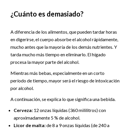
¿Cuánto es demasiado?
A diferencia de los alimentos, que pueden tardar horas
en digerirse, el cuerpo absorbe el alcohol rápidamente,
mucho antes que la mayoría de los demás nutrientes. Y
tarda mucho más tiempo en eliminarlo. El hígado
procesa la mayor parte del alcohol.
Mientras más bebas, especialmente en un corto
período de tiempo, mayor será el riesgo de intoxicación
por alcohol.
A continuación, se explica lo que significa una bebida.
Cerveza:
12 onzas líquidas (360 mililitros) con
aproximadamente 5 % de alcohol.
Licor de malta:
de 8 a 9 onzas líquidas (de 240 a