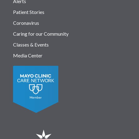
Alerts
Patient Stories
Coronavirus
Caring for our Community
Classes & Events
Media Center