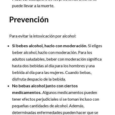
puede llevar a la muerte.
Prevención
Para evitar la intoxicación por alcohol:
Si bebes alcohol, hazlo con moderación.
Si eliges
beber alcohol, hazlo con moderación. Para los
adultos saludables, beber con moderación significa
hasta dos bebidas al día para los hombres y una
bebida al día para las mujeres. Cuando bebas,
disfruta despacio de la bebida.
No bebas alcohol junto con ciertos
medicamentos.
Algunos medicamentos pueden
tener efectos perjudiciales si se toman incluso con
pequeñas cantidades de alcohol. Además,
determinadas enfermedades pueden hacer que se