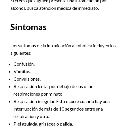
Si crees que alguien presenta una intoxicación por
alcohol, busca atención médica de inmediato.
Síntomas
Los síntomas de la intoxicación alcohólica incluyen los
siguientes:
Confusión.
Vómitos.
Convulsiones.
Respiración lenta, por debajo de las ocho
respiraciones por minuto.
Respiración irregular. Esto ocurre cuando hay una
interrupción de más de 10 segundos entre una
respiración y otra.
Piel azulada, grisácea o pálida.