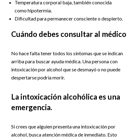
Temperatura corporal baja, también conocida
como hipotermia.
Dificultad para permanecer consciente o despierto.
Cuándo debes consultar al médico
No hace falta tener todos los síntomas que se indican
arriba para buscar ayuda médica. Una persona con
intoxicación por alcohol que se desmayó o no puede
despertarse podría morir.
La intoxicación alcohólica es una
emergencia.
Si crees que alguien presenta una intoxicación por
alcohol, busca atención médica de inmediato. Esto