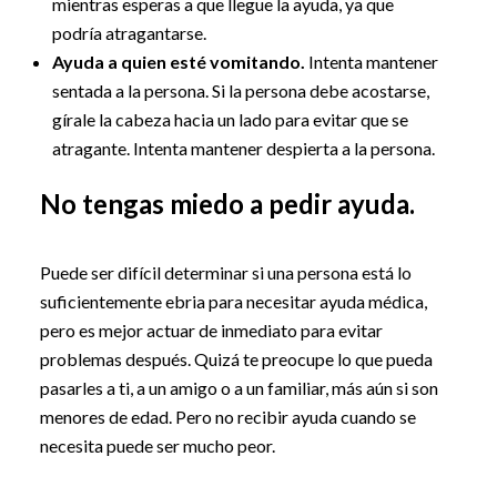
mientras esperas a que llegue la ayuda, ya que
podría atragantarse.
Ayuda a quien esté vomitando.
Intenta mantener
sentada a la persona. Si la persona debe acostarse,
gírale la cabeza hacia un lado para evitar que se
atragante. Intenta mantener despierta a la persona.
No tengas miedo a pedir ayuda.
Puede ser difícil determinar si una persona está lo
suficientemente ebria para necesitar ayuda médica,
pero es mejor actuar de inmediato para evitar
problemas después. Quizá te preocupe lo que pueda
pasarles a ti, a un amigo o a un familiar, más aún si son
menores de edad. Pero no recibir ayuda cuando se
necesita puede ser mucho peor.