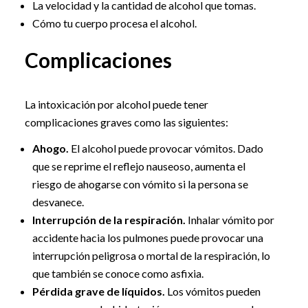
La velocidad y la cantidad de alcohol que tomas.
Cómo tu cuerpo procesa el alcohol.
Complicaciones
La intoxicación por alcohol puede tener
complicaciones graves como las siguientes:
Ahogo.
El alcohol puede provocar vómitos. Dado
que se reprime el reflejo nauseoso, aumenta el
riesgo de ahogarse con vómito si la persona se
desvanece.
Interrupción de la respiración.
Inhalar vómito por
accidente hacia los pulmones puede provocar una
interrupción peligrosa o mortal de la respiración, lo
que también se conoce como asfixia.
Pérdida grave de líquidos.
Los vómitos pueden