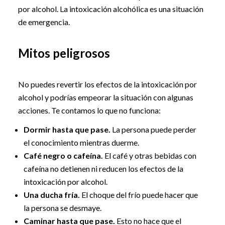
por alcohol. La intoxicación alcohólica es una situación
de emergencia.
Mitos peligrosos
No puedes revertir los efectos de la intoxicación por
alcohol y podrías empeorar la situación con algunas
acciones. Te contamos lo que no funciona:
Dormir hasta que pase.
La persona puede perder
el conocimiento mientras duerme.
Café negro o cafeína.
El café y otras bebidas con
cafeína no detienen ni reducen los efectos de la
intoxicación por alcohol.
Una ducha fría.
El choque del frío puede hacer que
la persona se desmaye.
Caminar hasta que pase.
Esto no hace que el