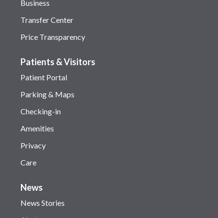
Business
Transfer Center
Price Transparency
Patients & Visitors
Patient Portal
Parking & Maps
Checking-in
Amenities
Privacy
Care
News
News Stories