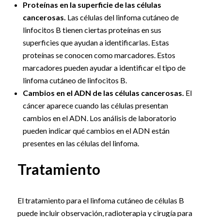
Proteínas en la superficie de las células
cancerosas.
Las células del linfoma cutáneo de
linfocitos B tienen ciertas proteínas en sus
superficies que ayudan a identificarlas. Estas
proteínas se conocen como marcadores. Estos
marcadores pueden ayudar a identificar el tipo de
linfoma cutáneo de linfocitos B.
Cambios en el ADN de las células cancerosas.
El
cáncer aparece cuando las células presentan
cambios en el ADN. Los análisis de laboratorio
pueden indicar qué cambios en el ADN están
presentes en las células del linfoma.
Tratamiento
El tratamiento para el linfoma cutáneo de células B
puede incluir observación, radioterapia y cirugía para