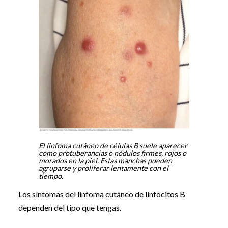
El linfoma cutáneo de células B suele aparecer
como protuberancias o nódulos firmes, rojos o
morados en la piel. Estas manchas pueden
agruparse y proliferar lentamente con el
tiempo.
Los síntomas del linfoma cutáneo de linfocitos B
dependen del tipo que tengas.