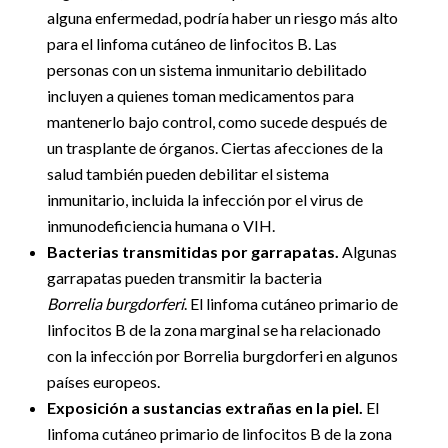
alguna enfermedad, podría haber un riesgo más alto
para el linfoma cutáneo de linfocitos B. Las
personas con un sistema inmunitario debilitado
incluyen a quienes toman medicamentos para
mantenerlo bajo control, como sucede después de
un trasplante de órganos. Ciertas afecciones de la
salud también pueden debilitar el sistema
inmunitario, incluida la infección por el virus de
inmunodeficiencia humana o VIH.
Bacterias transmitidas por garrapatas.
Algunas
garrapatas pueden transmitir la bacteria
Borrelia burgdorferi
. El linfoma cutáneo primario de
linfocitos B de la zona marginal se ha relacionado
con la infección por Borrelia burgdorferi en algunos
países europeos.
Exposición a sustancias extrañas en la piel.
El
linfoma cutáneo primario de linfocitos B de la zona