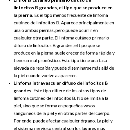
linfocitos B grandes, el tipo que se produce en
la pierna.
Es el tipo menos frecuente de linfoma
cutáneo de linfocitos B. Aparece principalmente en
una o ambas piernas, pero puede ocurrir en
cualquier otra parte. El linfoma cutáneo primario
difuso de linfocitos B grandes, el tipo que se
produce en la pierna, suele crecer de forma rápida y
tiene un mal pronóstico. Este tipo tiene una tasa
elevada de recaída y puede diseminarse más allá de
la piel cuando vuelve a aparecer.
Linfoma intravascular difuso de linfocitos B
grandes.
Este tipo difiere de los otros tipos de
linfoma cutáneo de linfocitos B. No se limita a la
piel, sino que se forma en pequeños vasos
sanguíneos de la piel y en otras partes del cuerpo.
Por ende, puede afectar cualquier órgano. La piel y
el sistema nervioso central son los lugares más