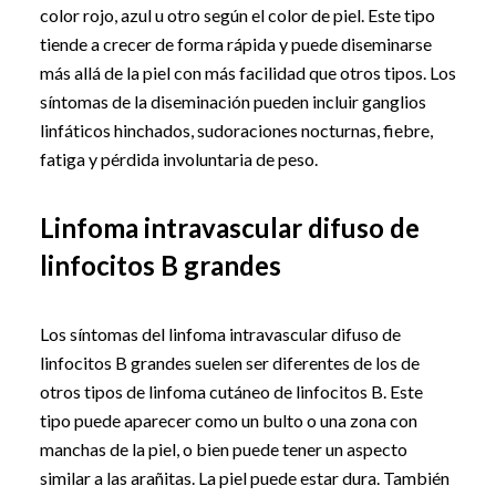
color rojo, azul u otro según el color de piel. Este tipo
tiende a crecer de forma rápida y puede diseminarse
más allá de la piel con más facilidad que otros tipos. Los
síntomas de la diseminación pueden incluir ganglios
linfáticos hinchados, sudoraciones nocturnas, fiebre,
fatiga y pérdida involuntaria de peso.
Linfoma intravascular difuso de
linfocitos B grandes
Los síntomas del linfoma intravascular difuso de
linfocitos B grandes suelen ser diferentes de los de
otros tipos de linfoma cutáneo de linfocitos B. Este
tipo puede aparecer como un bulto o una zona con
manchas de la piel, o bien puede tener un aspecto
similar a las arañitas. La piel puede estar dura. También