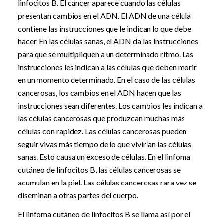
linfocitos B. El cáncer aparece cuando las células
presentan cambios en el ADN. El ADN de una célula
contiene las instrucciones que le indican lo que debe
hacer. En las células sanas, el ADN da las instrucciones
para que se multipliquen a un determinado ritmo. Las
instrucciones les indican a las células que deben morir
en un momento determinado. En el caso de las células
cancerosas, los cambios en el ADN hacen que las
instrucciones sean diferentes. Los cambios les indican a
las células cancerosas que produzcan muchas más
células con rapidez. Las células cancerosas pueden
seguir vivas más tiempo de lo que vivirían las células
sanas. Esto causa un exceso de células. En el linfoma
cutáneo de linfocitos B, las células cancerosas se
acumulan en la piel. Las células cancerosas rara vez se
diseminan a otras partes del cuerpo.
El linfoma cutáneo de linfocitos B se llama así por el