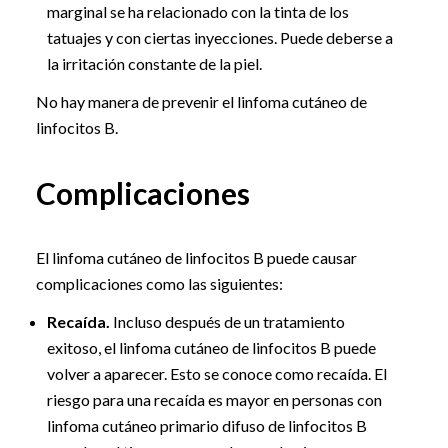
marginal se ha relacionado con la tinta de los
tatuajes y con ciertas inyecciones. Puede deberse a
la irritación constante de la piel.
No hay manera de prevenir el linfoma cutáneo de
linfocitos B.
Complicaciones
El linfoma cutáneo de linfocitos B puede causar
complicaciones como las siguientes:
Recaída.
Incluso después de un tratamiento
exitoso, el linfoma cutáneo de linfocitos B puede
volver a aparecer. Esto se conoce como recaída. El
riesgo para una recaída es mayor en personas con
linfoma cutáneo primario difuso de linfocitos B