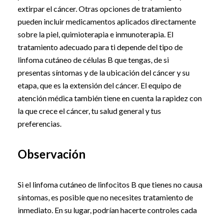
extirpar el cáncer. Otras opciones de tratamiento
pueden incluir medicamentos aplicados directamente
sobre la piel, quimioterapia e inmunoterapia. El
tratamiento adecuado para ti depende del tipo de
linfoma cutáneo de células B que tengas, de si
presentas síntomas y de la ubicación del cáncer y su
etapa, que es la extensión del cáncer. El equipo de
atención médica también tiene en cuenta la rapidez con
la que crece el cáncer, tu salud general y tus
preferencias.
Observación
Si el linfoma cutáneo de linfocitos B que tienes no causa
síntomas, es posible que no necesites tratamiento de
inmediato. En su lugar, podrían hacerte controles cada