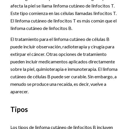
afecta la piel se llama linfoma cutáneo de linfocitos T.
Este tipo comienza en las células llamadas linfocitos T.
El linfoma cutáneo de linfocitos T es más común que el
linfoma cutáneo de linfocitos B.
El tratamiento para el linfoma cutáneo de células B
puede incluir observación, radioterapia y cirugía para
extirpar el cáncer. Otras opciones de tratamiento
pueden incluir medicamentos aplicados directamente
sobre la piel, quimioterapia e inmunoterapia. El linfoma
cutáneo de células B puede ser curable. Sin embargo, a
menudo se produce una recaída, es decir, vuelve a
aparecer.
Tipos
Los tipos de linfoma cutáneo de linfocitos B incluyen