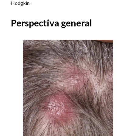
Hodgkin.
Perspectiva general