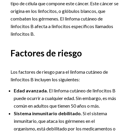
tipo de célula que compone este cáncer. Este cáncer se
origina en los linfocitos, o glóbulos blancos, que
combaten los gérmenes. El linfoma cutáneo de
linfocitos B afecta a linfocitos específicos llamados
linfocitos B.
Factores de riesgo
Los factores de riesgo para el linfoma cutáneo de
linfocitos B incluyen los siguientes:
Edad avanzada.
El linfoma cutáneo de linfocitos B
puede ocurrir a cualquier edad. Sin embargo, es más
común en adultos que tienen 50 años o más.
Sistema inmunitario debilitado.
Si el sistema
inmunitario, que ataca los gérmenes en el
organismo, está debilitado por los medicamentos o