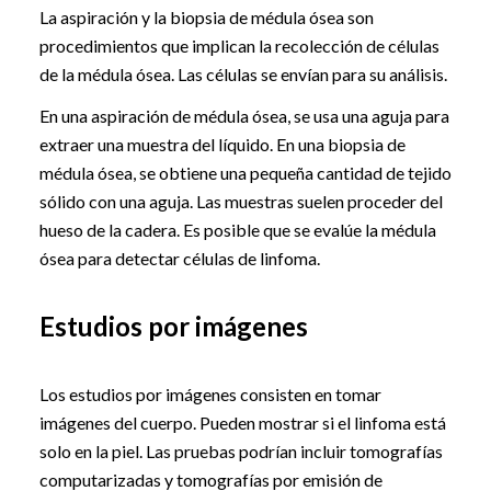
La aspiración y la biopsia de médula ósea son
procedimientos que implican la recolección de células
de la médula ósea. Las células se envían para su análisis.
En una aspiración de médula ósea, se usa una aguja para
extraer una muestra del líquido. En una biopsia de
médula ósea, se obtiene una pequeña cantidad de tejido
sólido con una aguja. Las muestras suelen proceder del
hueso de la cadera. Es posible que se evalúe la médula
ósea para detectar células de linfoma.
Estudios por imágenes
Los estudios por imágenes consisten en tomar
imágenes del cuerpo. Pueden mostrar si el linfoma está
solo en la piel. Las pruebas podrían incluir tomografías
computarizadas y tomografías por emisión de