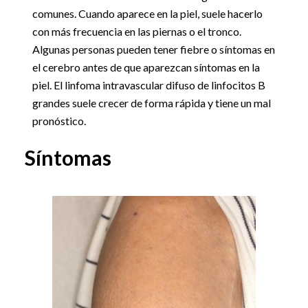
comunes. Cuando aparece en la piel, suele hacerlo
con más frecuencia en las piernas o el tronco.
Algunas personas pueden tener fiebre o síntomas en
el cerebro antes de que aparezcan síntomas en la
piel. El linfoma intravascular difuso de linfocitos B
grandes suele crecer de forma rápida y tiene un mal
pronóstico.
Síntomas