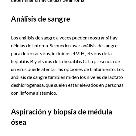
Análisis de sangre
Los análisis de sangre a veces pueden mostrar si hay
células de linfoma. Se pueden usar análisis de sangre
para detectar virus, incluidos el VIH, el virus de la
hepatitis B y el virus de la hepatitis C. La presencia de
un virus puede afectar las opciones de tratamiento. Los
análisis de sangre también miden los niveles de lactato
deshidrogenasa, que suelen estar elevados en personas
con linfoma sistémico.
Aspiración y biopsia de médula
ósea