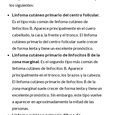
los siguientes:
Linfoma cutáneo primario del centro folicular.
Es el tipo más común de linfoma cutáneo de
linfocitos B. Aparece principalmente en el cuero
cabelludo, la cara, la frente y el tronco. El linfoma
cutáneo primario del centro folicular suele crecer
de forma lenta y tiene un excelente pronóstico.
Linfoma cutáneo primario de linfocitos B de la
zona marginal.
Es el segundo tipo más común de
linfoma cutáneo de linfocitos B. Aparece
principalmente en el tronco, los brazos y la cabeza.
El linfoma cutáneo primario de linfocitos B de la
zona marginal suele crecer de forma lenta y tiene un
excelente pronóstico. Sin embargo, este tipo vuelve
a aparecer en aproximadamente la mitad de las
personas.
Linfoma cutáneo primario difuso de