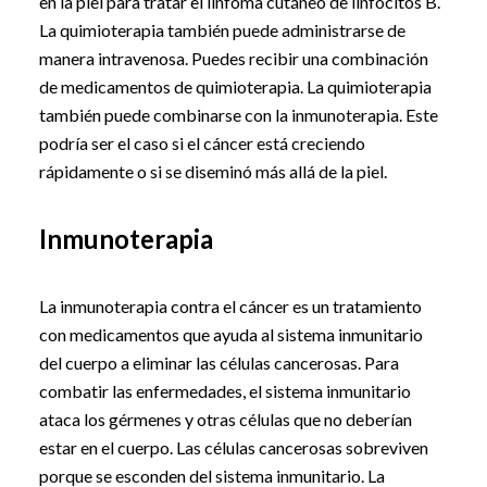
en la piel para tratar el linfoma cutáneo de linfocitos B.
La quimioterapia también puede administrarse de
manera intravenosa. Puedes recibir una combinación
de medicamentos de quimioterapia. La quimioterapia
también puede combinarse con la inmunoterapia. Este
podría ser el caso si el cáncer está creciendo
rápidamente o si se diseminó más allá de la piel.
Inmunoterapia
La inmunoterapia contra el cáncer es un tratamiento
con medicamentos que ayuda al sistema inmunitario
del cuerpo a eliminar las células cancerosas. Para
combatir las enfermedades, el sistema inmunitario
ataca los gérmenes y otras células que no deberían
estar en el cuerpo. Las células cancerosas sobreviven
porque se esconden del sistema inmunitario. La