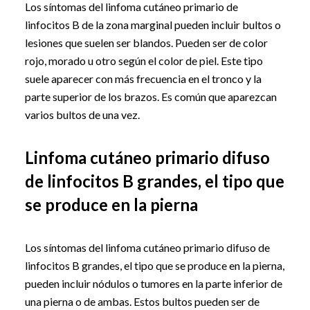
Los síntomas del linfoma cutáneo primario de
linfocitos B de la zona marginal pueden incluir bultos o
lesiones que suelen ser blandos. Pueden ser de color
rojo, morado u otro según el color de piel. Este tipo
suele aparecer con más frecuencia en el tronco y la
parte superior de los brazos. Es común que aparezcan
varios bultos de una vez.
Linfoma cutáneo primario difuso
de linfocitos B grandes, el tipo que
se produce en la pierna
Los síntomas del linfoma cutáneo primario difuso de
linfocitos B grandes, el tipo que se produce en la pierna,
pueden incluir nódulos o tumores en la parte inferior de
una pierna o de ambas. Estos bultos pueden ser de