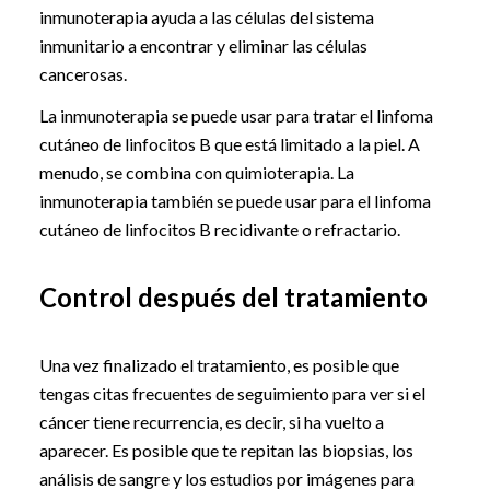
inmunoterapia ayuda a las células del sistema
inmunitario a encontrar y eliminar las células
cancerosas.
La inmunoterapia se puede usar para tratar el linfoma
cutáneo de linfocitos B que está limitado a la piel. A
menudo, se combina con quimioterapia. La
inmunoterapia también se puede usar para el linfoma
cutáneo de linfocitos B recidivante o refractario.
Control después del tratamiento
Una vez finalizado el tratamiento, es posible que
tengas citas frecuentes de seguimiento para ver si el
cáncer tiene recurrencia, es decir, si ha vuelto a
aparecer. Es posible que te repitan las biopsias, los
análisis de sangre y los estudios por imágenes para