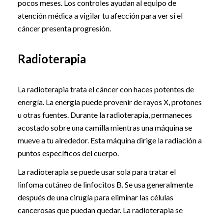
pocos meses. Los controles ayudan al equipo de
atención médica a vigilar tu afección para ver si el
cáncer presenta progresión.
Radioterapia
La radioterapia trata el cáncer con haces potentes de
energía. La energía puede provenir de rayos X, protones
u otras fuentes. Durante la radioterapia, permaneces
acostado sobre una camilla mientras una máquina se
mueve a tu alrededor. Esta máquina dirige la radiación a
puntos específicos del cuerpo.
La radioterapia se puede usar sola para tratar el
linfoma cutáneo de linfocitos B. Se usa generalmente
después de una cirugía para eliminar las células
cancerosas que puedan quedar. La radioterapia se