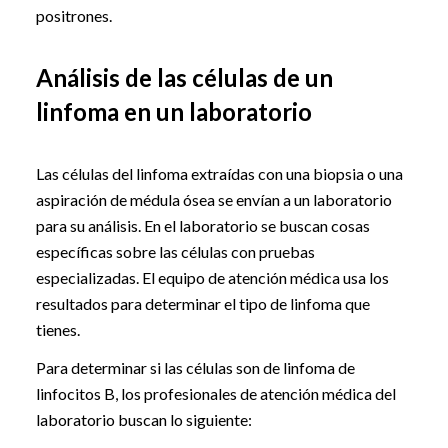
positrones.
Análisis de las células de un
linfoma en un laboratorio
Las células del linfoma extraídas con una biopsia o una
aspiración de médula ósea se envían a un laboratorio
para su análisis. En el laboratorio se buscan cosas
específicas sobre las células con pruebas
especializadas. El equipo de atención médica usa los
resultados para determinar el tipo de linfoma que
tienes.
Para determinar si las células son de linfoma de
linfocitos B, los profesionales de atención médica del
laboratorio buscan lo siguiente: