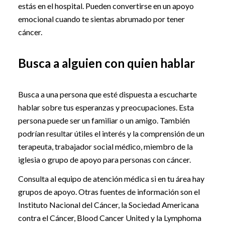
estás en el hospital. Pueden convertirse en un apoyo
emocional cuando te sientas abrumado por tener
cáncer.
Busca a alguien con quien hablar
Busca a una persona que esté dispuesta a escucharte
hablar sobre tus esperanzas y preocupaciones. Esta
persona puede ser un familiar o un amigo. También
podrían resultar útiles el interés y la comprensión de un
terapeuta, trabajador social médico, miembro de la
iglesia o grupo de apoyo para personas con cáncer.
Consulta al equipo de atención médica si en tu área hay
grupos de apoyo. Otras fuentes de información son el
Instituto Nacional del Cáncer, la Sociedad Americana
contra el Cáncer, Blood Cancer United y la Lymphoma