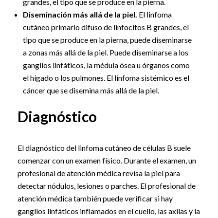
grandes, el tipo que se produce en la pierna.
Diseminación más allá de la piel.
El linfoma
cutáneo primario difuso de linfocitos B grandes, el
tipo que se produce en la pierna, puede diseminarse
a zonas más allá de la piel. Puede diseminarse a los
ganglios linfáticos, la médula ósea u órganos como
el hígado o los pulmones. El linfoma sistémico es el
cáncer que se disemina más allá de la piel.
Diagnóstico
El diagnóstico del linfoma cutáneo de células B suele
comenzar con un examen físico. Durante el examen, un
profesional de atención médica revisa la piel para
detectar nódulos, lesiones o parches. El profesional de
atención médica también puede verificar si hay
ganglios linfáticos inflamados en el cuello, las axilas y la