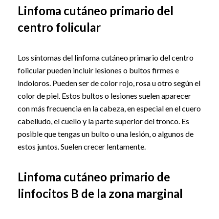
Linfoma cutáneo primario del
centro folicular
Los síntomas del linfoma cutáneo primario del centro
folicular pueden incluir lesiones o bultos firmes e
indoloros. Pueden ser de color rojo, rosa u otro según el
color de piel. Estos bultos o lesiones suelen aparecer
con más frecuencia en la cabeza, en especial en el cuero
cabelludo, el cuello y la parte superior del tronco. Es
posible que tengas un bulto o una lesión, o algunos de
estos juntos. Suelen crecer lentamente.
Linfoma cutáneo primario de
linfocitos B de la zona marginal