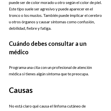
puede ser de color morado u otro según el color de piel.
Este tipo suele ser agresivo y puede aparecer en el
tronco o los muslos. También puede implicar el cerebro
u otros órganos y causar síntomas como confusión,
debilidad, fiebre y fatiga.
Cuándo debes consultar a un
médico
Programa una cita con un profesional de atención
médica si tienes algún síntoma que te preocupa.
Causas
No está claro qué causa el linfoma cutáneo de