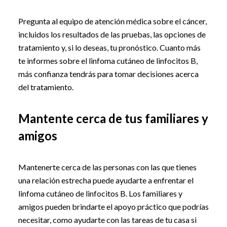
Pregunta al equipo de atención médica sobre el cáncer,
incluidos los resultados de las pruebas, las opciones de
tratamiento y, si lo deseas, tu pronóstico. Cuanto más
te informes sobre el linfoma cutáneo de linfocitos B,
más confianza tendrás para tomar decisiones acerca
del tratamiento.
Mantente cerca de tus familiares y
amigos
Mantenerte cerca de las personas con las que tienes
una relación estrecha puede ayudarte a enfrentar el
linfoma cutáneo de linfocitos B. Los familiares y
amigos pueden brindarte el apoyo práctico que podrías
necesitar, como ayudarte con las tareas de tu casa si