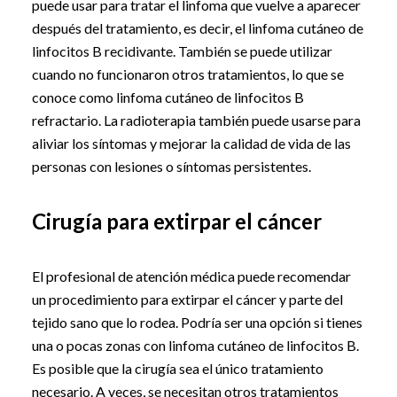
puede usar para tratar el linfoma que vuelve a aparecer
después del tratamiento, es decir, el linfoma cutáneo de
linfocitos B recidivante. También se puede utilizar
cuando no funcionaron otros tratamientos, lo que se
conoce como linfoma cutáneo de linfocitos B
refractario. La radioterapia también puede usarse para
aliviar los síntomas y mejorar la calidad de vida de las
personas con lesiones o síntomas persistentes.
Cirugía para extirpar el cáncer
El profesional de atención médica puede recomendar
un procedimiento para extirpar el cáncer y parte del
tejido sano que lo rodea. Podría ser una opción si tienes
una o pocas zonas con linfoma cutáneo de linfocitos B.
Es posible que la cirugía sea el único tratamiento
necesario. A veces, se necesitan otros tratamientos