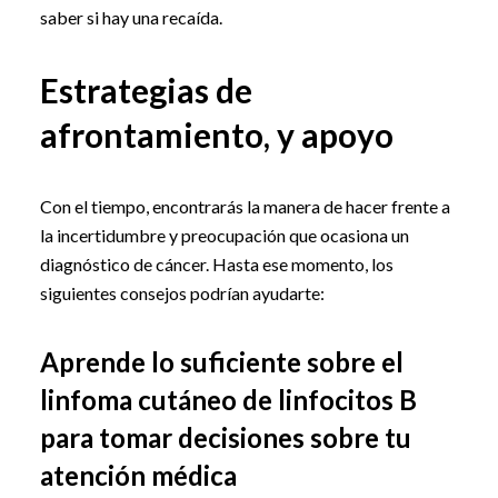
saber si hay una recaída.
Estrategias de
afrontamiento, y apoyo
Con el tiempo, encontrarás la manera de hacer frente a
la incertidumbre y preocupación que ocasiona un
diagnóstico de cáncer. Hasta ese momento, los
siguientes consejos podrían ayudarte:
Aprende lo suficiente sobre el
linfoma cutáneo de linfocitos B
para tomar decisiones sobre tu
atención médica