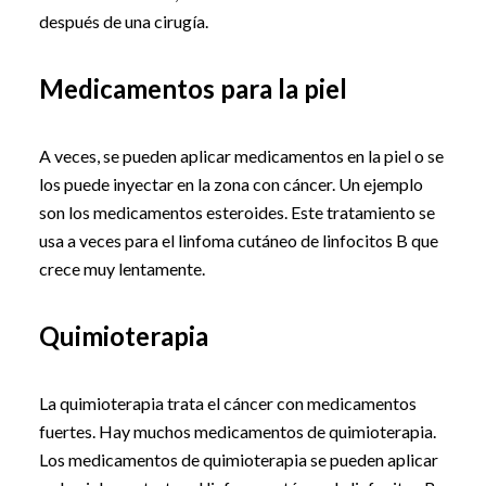
después de una cirugía.
Medicamentos para la piel
A veces, se pueden aplicar medicamentos en la piel o se
los puede inyectar en la zona con cáncer. Un ejemplo
son los medicamentos esteroides. Este tratamiento se
usa a veces para el linfoma cutáneo de linfocitos B que
crece muy lentamente.
Quimioterapia
La quimioterapia trata el cáncer con medicamentos
fuertes. Hay muchos medicamentos de quimioterapia.
Los medicamentos de quimioterapia se pueden aplicar