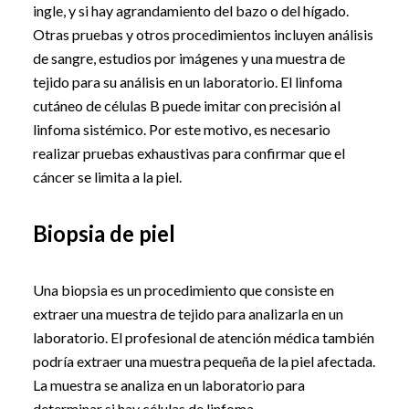
ingle, y si hay agrandamiento del bazo o del hígado.
Otras pruebas y otros procedimientos incluyen análisis
de sangre, estudios por imágenes y una muestra de
tejido para su análisis en un laboratorio. El linfoma
cutáneo de células B puede imitar con precisión al
linfoma sistémico. Por este motivo, es necesario
realizar pruebas exhaustivas para confirmar que el
cáncer se limita a la piel.
Biopsia de piel
Una biopsia es un procedimiento que consiste en
extraer una muestra de tejido para analizarla en un
laboratorio. El profesional de atención médica también
podría extraer una muestra pequeña de la piel afectada.
La muestra se analiza en un laboratorio para
determinar si hay células de linfoma.