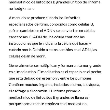
mediastínico de linfocitos B grandes un tipo de linfoma
no hodgkiniano.
A menudo se produce cuando los linfocitos
especializados del timo, conocidos como células B,
sufren cambios en el ADN y se convierten en células
cancerosas. El ADN de una célula contiene las
instrucciones que le indican a la célula qué hacer y
cuándo morir. Debido a estos cambios en el ADN, las
células dejan de morir.
Generalmente, se multiplican y forman un tumor grande
en el mediastino. El mediastino es el espacio en el pecho
que está debajo del esternón y entre los pulmones.
Contiene muchos órganos, incluidos el timo, la tráquea,
el esófago y el corazón. El linfoma primario
mediastínico de linfocitos B grandes se llama así
porque normalmente empieza en el mediastino.