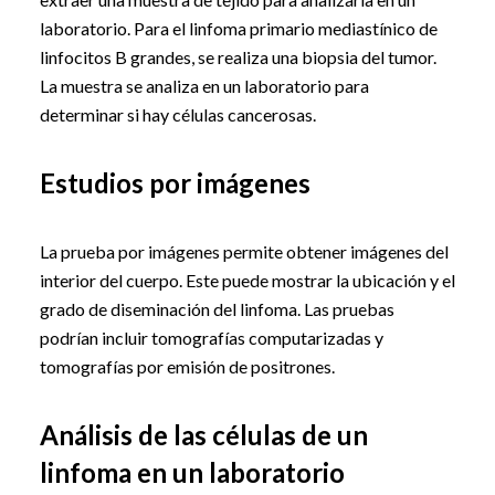
laboratorio. Para el linfoma primario mediastínico de
linfocitos B grandes, se realiza una biopsia del tumor.
La muestra se analiza en un laboratorio para
determinar si hay células cancerosas.
Estudios por imágenes
La prueba por imágenes permite obtener imágenes del
interior del cuerpo. Este puede mostrar la ubicación y el
grado de diseminación del linfoma. Las pruebas
podrían incluir tomografías computarizadas y
tomografías por emisión de positrones.
Análisis de las células de un
linfoma en un laboratorio