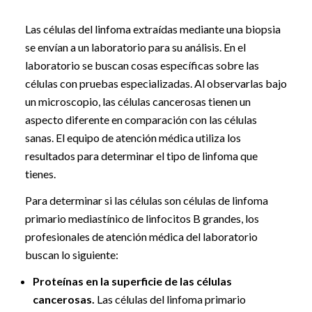
Las células del linfoma extraídas mediante una biopsia
se envían a un laboratorio para su análisis. En el
laboratorio se buscan cosas específicas sobre las
células con pruebas especializadas. Al observarlas bajo
un microscopio, las células cancerosas tienen un
aspecto diferente en comparación con las células
sanas. El equipo de atención médica utiliza los
resultados para determinar el tipo de linfoma que
tienes.
Para determinar si las células son células de linfoma
primario mediastínico de linfocitos B grandes, los
profesionales de atención médica del laboratorio
buscan lo siguiente:
Proteínas en la superficie de las células
cancerosas.
Las células del linfoma primario