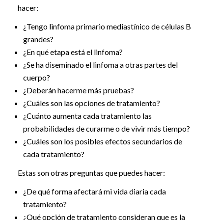
hacer:
¿Tengo linfoma primario mediastínico de células B
grandes?
¿En qué etapa está el linfoma?
¿Se ha diseminado el linfoma a otras partes del
cuerpo?
¿Deberán hacerme más pruebas?
¿Cuáles son las opciones de tratamiento?
¿Cuánto aumenta cada tratamiento las
probabilidades de curarme o de vivir más tiempo?
¿Cuáles son los posibles efectos secundarios de
cada tratamiento?
Estas son otras preguntas que puedes hacer:
¿De qué forma afectará mi vida diaria cada
tratamiento?
¿Qué opción de tratamiento consideran que es la