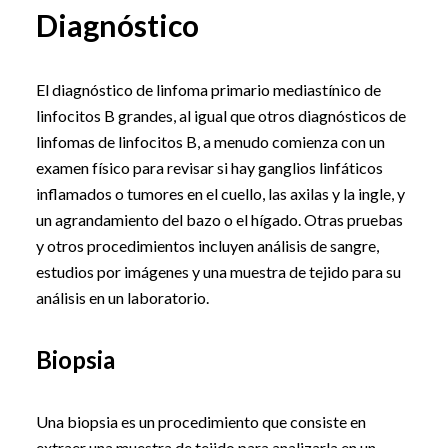
Diagnóstico
El diagnóstico de linfoma primario mediastínico de
linfocitos B grandes, al igual que otros diagnósticos de
linfomas de linfocitos B, a menudo comienza con un
examen físico para revisar si hay ganglios linfáticos
inflamados o tumores en el cuello, las axilas y la ingle, y
un agrandamiento del bazo o el hígado. Otras pruebas
y otros procedimientos incluyen análisis de sangre,
estudios por imágenes y una muestra de tejido para su
análisis en un laboratorio.
Biopsia
Una biopsia es un procedimiento que consiste en
extraer una muestra de tejido para analizarla en un