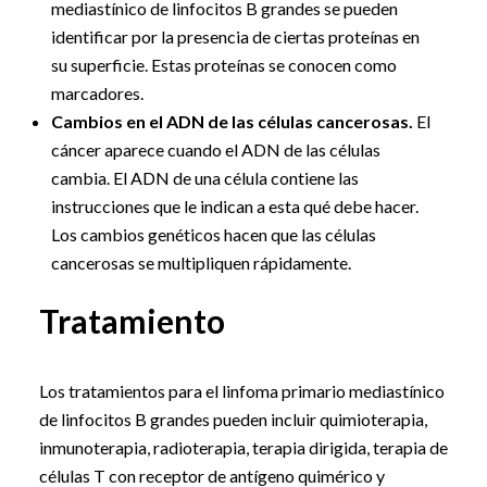
mediastínico de linfocitos B grandes se pueden
identificar por la presencia de ciertas proteínas en
su superficie. Estas proteínas se conocen como
marcadores.
Cambios en el ADN de las células cancerosas.
El
cáncer aparece cuando el ADN de las células
cambia. El ADN de una célula contiene las
instrucciones que le indican a esta qué debe hacer.
Los cambios genéticos hacen que las células
cancerosas se multipliquen rápidamente.
Tratamiento
Los tratamientos para el linfoma primario mediastínico
de linfocitos B grandes pueden incluir quimioterapia,
inmunoterapia, radioterapia, terapia dirigida, terapia de
células T con receptor de antígeno quimérico y