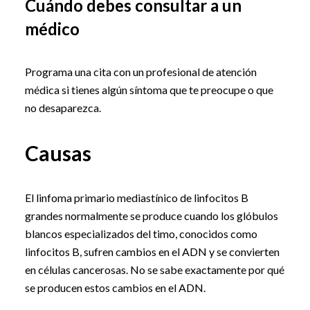
Cuándo debes consultar a un
médico
Programa una cita con un profesional de atención
médica si tienes algún síntoma que te preocupe o que
no desaparezca.
Causas
El linfoma primario mediastínico de linfocitos B
grandes normalmente se produce cuando los glóbulos
blancos especializados del timo, conocidos como
linfocitos B, sufren cambios en el ADN y se convierten
en células cancerosas. No se sabe exactamente por qué
se producen estos cambios en el ADN.