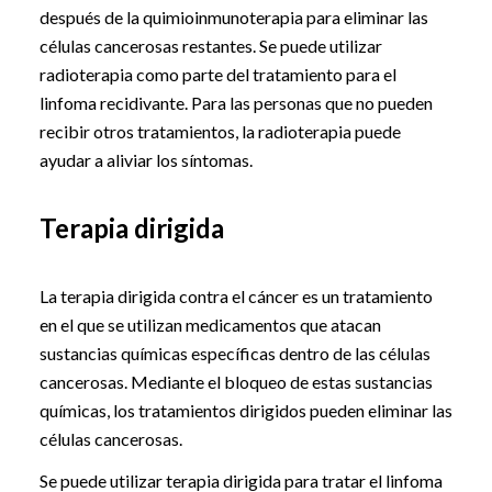
después de la quimioinmunoterapia para eliminar las
células cancerosas restantes. Se puede utilizar
radioterapia como parte del tratamiento para el
linfoma recidivante. Para las personas que no pueden
recibir otros tratamientos, la radioterapia puede
ayudar a aliviar los síntomas.
Terapia dirigida
La terapia dirigida contra el cáncer es un tratamiento
en el que se utilizan medicamentos que atacan
sustancias químicas específicas dentro de las células
cancerosas. Mediante el bloqueo de estas sustancias
químicas, los tratamientos dirigidos pueden eliminar las
células cancerosas.
Se puede utilizar terapia dirigida para tratar el linfoma