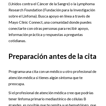
(Unidos contra el Cáncer de la Sangre) o la Lymphoma
Research Foundation (Fundación para la Investigación
sobre el Linfoma). Busca apoyo en línea a través de
Mayo Clinic Connect, una comunidad donde puedes
conectarte con otras personas para recibir apoyo,
información práctica y respuestas a preguntas
cotidianas.
Preparación antes de la cita
Programa una cita con un médico u otro profesional de
atención médica si tienes algún síntoma que te
preocupa.
Si el profesional de atención médica cree que podrías
tener linfoma primario mediastínico de células B
grandes, es posible que te remita a un hematólogo, que