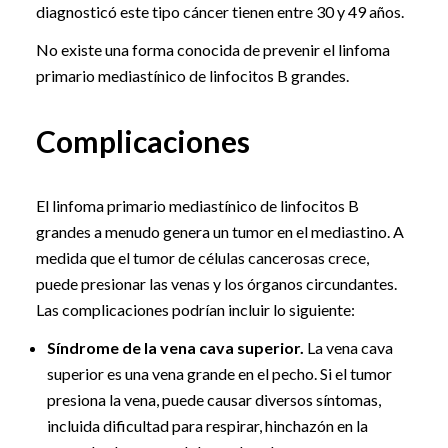
diagnosticó este tipo cáncer tienen entre 30 y 49 años.
No existe una forma conocida de prevenir el linfoma
primario mediastínico de linfocitos B grandes.
Complicaciones
El linfoma primario mediastínico de linfocitos B
grandes a menudo genera un tumor en el mediastino. A
medida que el tumor de células cancerosas crece,
puede presionar las venas y los órganos circundantes.
Las complicaciones podrían incluir lo siguiente:
Síndrome de la vena cava superior.
La vena cava
superior es una vena grande en el pecho. Si el tumor
presiona la vena, puede causar diversos síntomas,
incluida dificultad para respirar, hinchazón en la