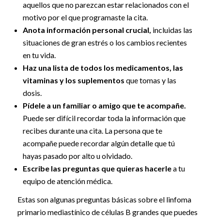
aquellos que no parezcan estar relacionados con el
motivo por el que programaste la cita.
Anota información personal crucial,
incluidas las
situaciones de gran estrés o los cambios recientes
en tu vida.
Haz una lista de todos los medicamentos, las
vitaminas y los suplementos
que tomas y las
dosis.
Pídele a un familiar o amigo que te acompañe.
Puede ser difícil recordar toda la información que
recibes durante una cita. La persona que te
acompañe puede recordar algún detalle que tú
hayas pasado por alto u olvidado.
Escribe las preguntas que quieras hacerle
a tu
equipo de atención médica.
Estas son algunas preguntas básicas sobre el linfoma
primario mediastínico de células B grandes que puedes