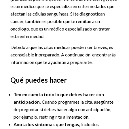
es un médico que se especializa en enfermedades que
afectan las células sanguíneas. Si te diagnostican
cáncer, también es posible que te remitan a un
oncólogo, que es un médico especializado en tratar
esta enfermedad.
Debido a que las citas médicas pueden ser breves, es
aconsejable ir preparado. A continuación, encontrarás
información que te ayudarán a prepararte.
Qué puedes hacer
Ten en cuenta todo lo que debes hacer con
anticipación.
Cuando programes la cita, asegúrate
de preguntar si debes hacer algo con anticipación,
por ejemplo, restringir tu alimentación.
Anota los síntomas que tengas,
incluidos