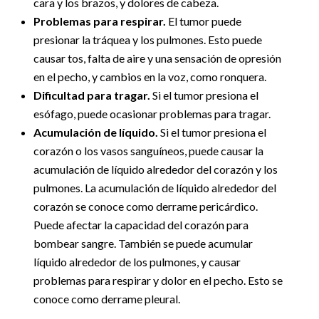
cara y los brazos, y dolores de cabeza.
Problemas para respirar.
El tumor puede
presionar la tráquea y los pulmones. Esto puede
causar tos, falta de aire y una sensación de opresión
en el pecho, y cambios en la voz, como ronquera.
Dificultad para tragar.
Si el tumor presiona el
esófago, puede ocasionar problemas para tragar.
Acumulación de líquido.
Si el tumor presiona el
corazón o los vasos sanguíneos, puede causar la
acumulación de líquido alrededor del corazón y los
pulmones. La acumulación de líquido alrededor del
corazón se conoce como derrame pericárdico.
Puede afectar la capacidad del corazón para
bombear sangre. También se puede acumular
líquido alrededor de los pulmones, y causar
problemas para respirar y dolor en el pecho. Esto se
conoce como derrame pleural.