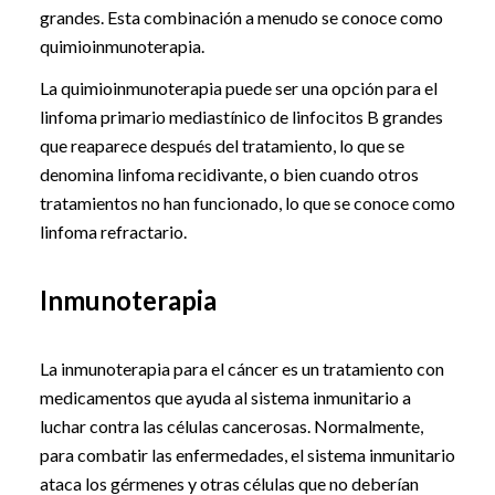
grandes. Esta combinación a menudo se conoce como
quimioinmunoterapia.
La quimioinmunoterapia puede ser una opción para el
linfoma primario mediastínico de linfocitos B grandes
que reaparece después del tratamiento, lo que se
denomina linfoma recidivante, o bien cuando otros
tratamientos no han funcionado, lo que se conoce como
linfoma refractario.
Inmunoterapia
La inmunoterapia para el cáncer es un tratamiento con
medicamentos que ayuda al sistema inmunitario a
luchar contra las células cancerosas. Normalmente,
para combatir las enfermedades, el sistema inmunitario
ataca los gérmenes y otras células que no deberían