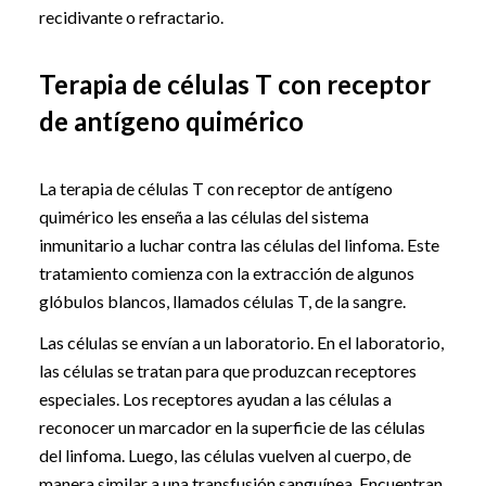
recidivante o refractario.
Terapia de células T con receptor
de antígeno quimérico
La terapia de células T con receptor de antígeno
quimérico les enseña a las células del sistema
inmunitario a luchar contra las células del linfoma. Este
tratamiento comienza con la extracción de algunos
glóbulos blancos, llamados células T, de la sangre.
Las células se envían a un laboratorio. En el laboratorio,
las células se tratan para que produzcan receptores
especiales. Los receptores ayudan a las células a
reconocer un marcador en la superficie de las células
del linfoma. Luego, las células vuelven al cuerpo, de
manera similar a una transfusión sanguínea. Encuentran