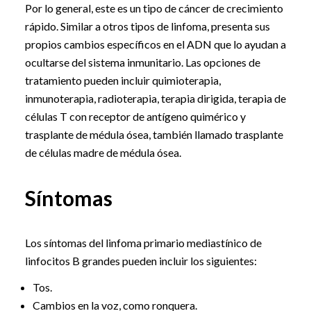
Por lo general, este es un tipo de cáncer de crecimiento
rápido. Similar a otros tipos de linfoma, presenta sus
propios cambios específicos en el ADN que lo ayudan a
ocultarse del sistema inmunitario. Las opciones de
tratamiento pueden incluir quimioterapia,
inmunoterapia, radioterapia, terapia dirigida, terapia de
células T con receptor de antígeno quimérico y
trasplante de médula ósea, también llamado trasplante
de células madre de médula ósea.
Síntomas
Los síntomas del linfoma primario mediastínico de
linfocitos B grandes pueden incluir los siguientes:
Tos.
Cambios en la voz, como ronquera.