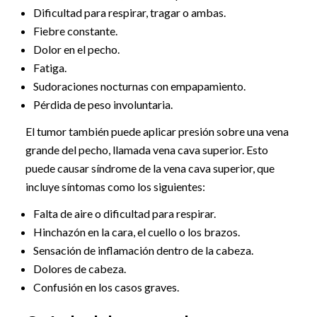
Dificultad para respirar, tragar o ambas.
Fiebre constante.
Dolor en el pecho.
Fatiga.
Sudoraciones nocturnas con empapamiento.
Pérdida de peso involuntaria.
El tumor también puede aplicar presión sobre una vena
grande del pecho, llamada vena cava superior. Esto
puede causar síndrome de la vena cava superior, que
incluye síntomas como los siguientes:
Falta de aire o dificultad para respirar.
Hinchazón en la cara, el cuello o los brazos.
Sensación de inflamación dentro de la cabeza.
Dolores de cabeza.
Confusión en los casos graves.