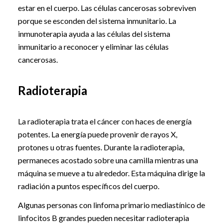
estar en el cuerpo. Las células cancerosas sobreviven
porque se esconden del sistema inmunitario. La
inmunoterapia ayuda a las células del sistema
inmunitario a reconocer y eliminar las células
cancerosas.
Radioterapia
La radioterapia trata el cáncer con haces de energía
potentes. La energía puede provenir de rayos X,
protones u otras fuentes. Durante la radioterapia,
permaneces acostado sobre una camilla mientras una
máquina se mueve a tu alrededor. Esta máquina dirige la
radiación a puntos específicos del cuerpo.
Algunas personas con linfoma primario mediastínico de
linfocitos B grandes pueden necesitar radioterapia