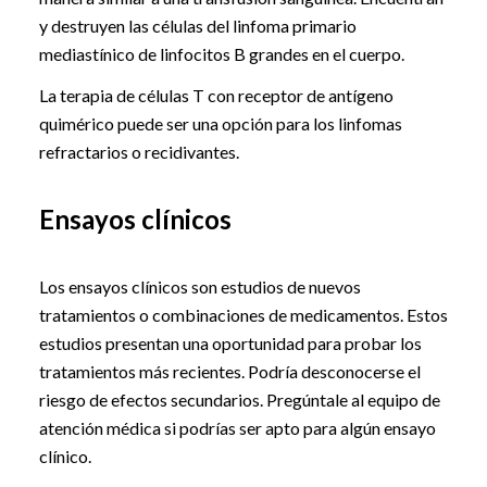
y destruyen las células del linfoma primario
mediastínico de linfocitos B grandes en el cuerpo.
La terapia de células T con receptor de antígeno
quimérico puede ser una opción para los linfomas
refractarios o recidivantes.
Ensayos clínicos
Los ensayos clínicos son estudios de nuevos
tratamientos o combinaciones de medicamentos. Estos
estudios presentan una oportunidad para probar los
tratamientos más recientes. Podría desconocerse el
riesgo de efectos secundarios. Pregúntale al equipo de
atención médica si podrías ser apto para algún ensayo
clínico.