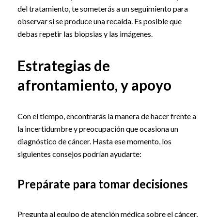
del tratamiento, te someterás a un seguimiento para
observar si se produce una recaída. Es posible que
debas repetir las biopsias y las imágenes.
Estrategias de
afrontamiento, y apoyo
Con el tiempo, encontrarás la manera de hacer frente a
la incertidumbre y preocupación que ocasiona un
diagnóstico de cáncer. Hasta ese momento, los
siguientes consejos podrían ayudarte:
Prepárate para tomar decisiones
Pregunta al equipo de atención médica sobre el cáncer,