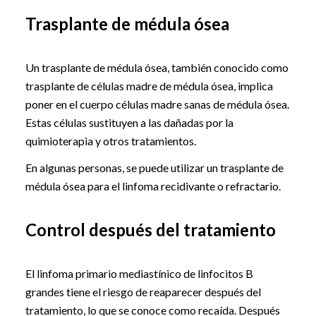
Trasplante de médula ósea
Un trasplante de médula ósea, también conocido como
trasplante de células madre de médula ósea, implica
poner en el cuerpo células madre sanas de médula ósea.
Estas células sustituyen a las dañadas por la
quimioterapia y otros tratamientos.
En algunas personas, se puede utilizar un trasplante de
médula ósea para el linfoma recidivante o refractario.
Control después del tratamiento
El linfoma primario mediastínico de linfocitos B
grandes tiene el riesgo de reaparecer después del
tratamiento, lo que se conoce como recaída. Después