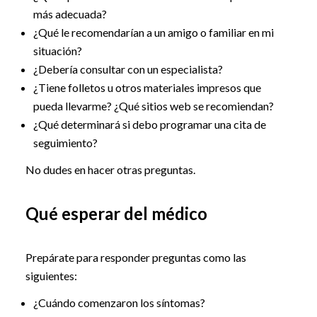
más adecuada?
¿Qué le recomendarían a un amigo o familiar en mi
situación?
¿Debería consultar con un especialista?
¿Tiene folletos u otros materiales impresos que
pueda llevarme? ¿Qué sitios web se recomiendan?
¿Qué determinará si debo programar una cita de
seguimiento?
No dudes en hacer otras preguntas.
Qué esperar del médico
Prepárate para responder preguntas como las
siguientes:
¿Cuándo comenzaron los síntomas?