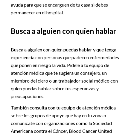
ayuda para que se encarguen de tu casa si debes
permanecer en el hospital.
Busca a alguien con quien hablar
Busca a alguien con quien puedas hablar y que tenga
experiencia con personas que padecen enfermedades
que ponen en riesgo la vida. Pídele a tu equipo de
atención médica que te sugiera un consejero, un
miembro del clero o un trabajador social médico con
quien puedas hablar sobre tus esperanzas y
preocupaciones.
También consulta con tu equipo de atención médica
sobre los grupos de apoyo que hay en tu zona o
comunícate con organizaciones como la Sociedad
Americana contra el Cáncer, Blood Cancer United