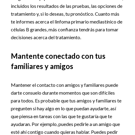
incluidos los resultados de las pruebas, las opciones de
tratamiento y, si lo deseas, tu pronóstico. Cuanto más
te informes acerca el linfoma primario mediastínico de
células B grandes, más confianza tendrás para tomar
decisiones acerca del tratamiento.
Mantente conectado con tus
familiares y amigos
Mantener el contacto con amigos y familiares puede
darte consuelo durante momentos que son difíciles
para todos. Es probable que tus amigos y familiares te
pregunten si hay algo en lo que puedan ayudarte, así
que piensa en tareas con las que te gustaría que te
ayudaran. Por ejemplo, puedes pedirle a un amigo que
esté ahí contigo cuando quieras hablar. Puedes pedir