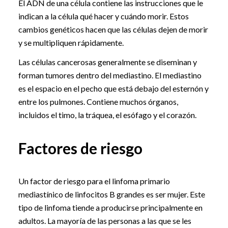
El ADN de una célula contiene las instrucciones que le
indican a la célula qué hacer y cuándo morir. Estos
cambios genéticos hacen que las células dejen de morir
y se multipliquen rápidamente.
Las células cancerosas generalmente se diseminan y
forman tumores dentro del mediastino. El mediastino
es el espacio en el pecho que está debajo del esternón y
entre los pulmones. Contiene muchos órganos,
incluidos el timo, la tráquea, el esófago y el corazón.
Factores de riesgo
Un factor de riesgo para el linfoma primario
mediastínico de linfocitos B grandes es ser mujer. Este
tipo de linfoma tiende a producirse principalmente en
adultos. La mayoría de las personas a las que se les