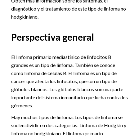
Obtén más información sobre los síntomas, el
diagnóstico y el tratamiento de este tipo de linfoma no
hodgkiniano.
Perspectiva general
El linfoma primario mediastínico de linfocitos B
grandes es un tipo de linfoma. También se conoce
como linfoma de células B. El linfoma es un tipo de
cáncer que afecta los linfocitos, que son un tipo de
glóbulos blancos. Los glóbulos blancos son una parte
importante del sistema inmunitario que lucha contra los
gérmenes.
Hay muchos tipos de linfoma. Los tipos de linfoma se
suelen dividir en dos categorías: Linfoma de Hodgkin y
linfoma no hodgkiniano. El linfoma primario