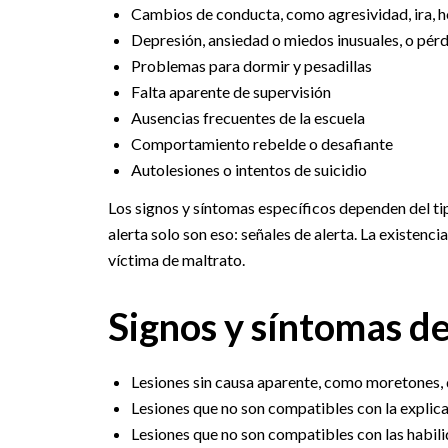
Cambios de conducta, como agresividad, ira, h
Depresión, ansiedad o miedos inusuales, o pérd
Problemas para dormir y pesadillas
Falta aparente de supervisión
Ausencias frecuentes de la escuela
Comportamiento rebelde o desafiante
Autolesiones o intentos de suicidio
Los signos y síntomas específicos dependen del tip
alerta solo son eso: señales de alerta. La existenci
víctima de maltrato.
Signos y síntomas de
Lesiones sin causa aparente, como moretones,
Lesiones que no son compatibles con la expli
Lesiones que no son compatibles con las habili