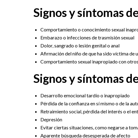
Signos y síntomas d
Comportamiento o conocimiento sexual inaprop
Embarazo o infecciones de trasmisión sexual
Dolor, sangrado o lesión genital o anal
Afirmación del niño de que ha sido víctima de 
Comportamiento sexual inapropiado con otros
Signos y síntomas d
Desarrollo emocional tardío o inapropiado
Pérdida de la confianza en sí mismo o de la au
Retraimiento social, pérdida del interés o el e
Depresión
Evitar ciertas situaciones, como negarse a toma
Aparente búsqueda desesperada de afecto