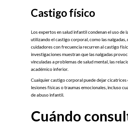
Castigo físico
Los expertos en salud infantil condenan el uso de 
utilizando el castigo corporal, como las nalgadas, 
cuidadores con frecuencia recurren al castigo físi
investigaciones muestran que las nalgadas provoc
vinculadas a problemas de salud mental, las relaci
académico inferior.
Cualquier castigo corporal puede dejar cicatrice
lesiones físicas o traumas emocionales, incluso cu
de abuso infantil.
Cuándo consult