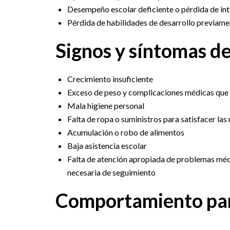
Desempeño escolar deficiente o pérdida de inte
Pérdida de habilidades de desarrollo previame
Signos y síntomas de
Crecimiento insuficiente
Exceso de peso y complicaciones médicas que 
Mala higiene personal
Falta de ropa o suministros para satisfacer las
Acumulación o robo de alimentos
Baja asistencia escolar
Falta de atención apropiada de problemas médi
necesaria de seguimiento
Comportamiento pa