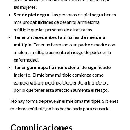
las mujeres.
Ser de piel negra.
Las personas de piel negra tienen
más probabilidades de desarrollar mieloma
múltiple que las personas de otras razas.
Tener antecedentes familiares de mieloma
múltiple.
Tener un hermano o un padre o madre con
mieloma múltiple aumenta el riesgo de padecer la
enfermedad.
Tener gammapatía monoclonal de significado
incierto
.
El mieloma múltiple comienza como
gammapatía monoclonal de significado incierto
,
por lo que tener esta afección aumenta el riesgo.
No hay forma de prevenir el mieloma múltiple. Si tienes
mieloma múltiple, no has hecho nada para causarlo.
Complicaciones