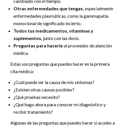
cambiado con el tiempo.
Otras enfermedades que tengas,
especialmente
enfermedades plasmáticas, como la gammapatía
monoclonal de significado incierto.
Todos tus medicamentos, vitaminas y
suplementos,
junto con las dosis.
Preguntas para hacerle
al proveedor de atención
médica.
Estas son preguntas que puedes hacer en la primera
cita médica:
¿Cuál puede ser la causa de mis síntomas?
¿Existen otras causas posibles?
¿Qué pruebas necesito?
¿Qué hago ahora para conocer mi diagnóstico y
recibir tratamiento?
Algunas de las preguntas que puedes hacer si acudes a