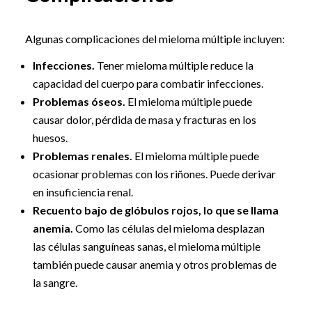
Algunas complicaciones del mieloma múltiple incluyen:
Infecciones.
Tener mieloma múltiple reduce la
capacidad del cuerpo para combatir infecciones.
Problemas óseos.
El mieloma múltiple puede
causar dolor, pérdida de masa y fracturas en los
huesos.
Problemas renales.
El mieloma múltiple puede
ocasionar problemas con los riñones. Puede derivar
en insuficiencia renal.
Recuento bajo de glóbulos rojos, lo que se llama
anemia.
Como las células del mieloma desplazan
las células sanguíneas sanas, el mieloma múltiple
también puede causar anemia y otros problemas de
la sangre.