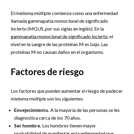
El mieloma múltiple comienza como una enfermedad
llamada gammapatía monoclonal de significado
incierto (MGUS, por sus siglas en inglés). En la
gammapatía monoclonal de significado incierto
, el
nivel en la sangre de las proteínas M es bajo. Las
proteínas M no causan daños en el organismo.
Factores de riesgo
Los factores que pueden aumentar el riesgo de padecer
mieloma múltiple son los siguientes:
Envejecimiento.
A la mayoría de las personas se les
diagnostica cerca de los 70 años.
Ser hombre.
Los hombres tienen mayor
probabilidad de manifestar esta enfermedad que