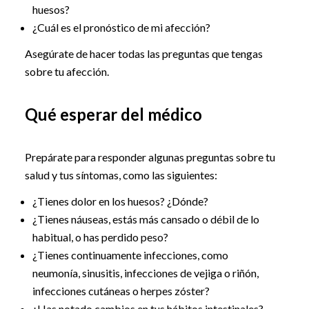
huesos?
¿Cuál es el pronóstico de mi afección?
Asegúrate de hacer todas las preguntas que tengas
sobre tu afección.
Qué esperar del médico
Prepárate para responder algunas preguntas sobre tu
salud y tus síntomas, como las siguientes:
¿Tienes dolor en los huesos? ¿Dónde?
¿Tienes náuseas, estás más cansado o débil de lo
habitual, o has perdido peso?
¿Tienes continuamente infecciones, como
neumonía, sinusitis, infecciones de vejiga o riñón,
infecciones cutáneas o herpes zóster?
¿Has notado cambios en tus hábitos intestinales?