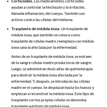
Corticoides.
Los medicamentos corticoides
ayudan a controlar la hinchazón y la irritación,
llamada inflamación, del cuerpo. También son
activos contra las células del mieloma.
Trasplante de médula ósea.
Un trasplante de
médula ósea, que también se conoce como
trasplante de células madre, reemplaza con médula
ósea sana la afectada por la enfermedad.
Antes de un trasplante de médula ósea, se extraen
de la sangre células madre productoras de sangre.
Luego, se administran dosis altas de quimioterapia
para destruir la médula ósea afectada por la
enfermedad. Y, después, se introducen las células
madre en el cuerpo. Se desplazan hasta los huesos y
empiezan a reconstruir la médula ósea. Este tipo de
trasplante con tus propias células se denomina
trasplante autólogo de médula ósea.