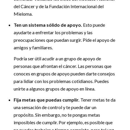
del Cáncer y de la Fundación Internacional del
Mieloma.
Ten un sistema sólido de apoyo.
Esto puede
ayudarte a enfrentar los problemas y las
preocupaciones que puedan surgir. Pide el apoyo de
amigos y familiares.
Podría ser útil acudir a un grupo de apoyo de
personas que afrontan el cáncer. Las personas que
conoces en grupos de apoyo pueden darte consejos
para lidiar con los problemas cotidianos. Puedes
unirte a algunos grupos de apoyo en línea.
Fija metas que puedas cumplir.
Tener metas te da
una sensación de control y te puede dar un
propósito. Sin embargo, no te pongas metas
imposibles de cumplir. Por ejemplo, es posible que
no puedas trabajar a tiempo completo, pero tal vez