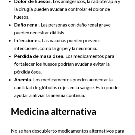
Dolor de huesos.
Los analgésicos, la radioterapia y
la cirugía pueden ayudar a controlar el dolor de
huesos.
Daño renal.
Las personas con daño renal grave
pueden necesitar diálisis.
Infecciones.
Las vacunas pueden prevenir
infecciones, como la gripe y la neumonía.
Pérdida de masa ósea.
Los medicamentos para
fortalecer los huesos podrían ayudar a evitar la
pérdida ósea.
Anemia.
Los medicamentos pueden aumentar la
cantidad de glóbulos rojos en la sangre. Esto puede
ayudar a aliviar la anemia continua.
Medicina alternativa
No se han descubierto medicamentos alternativos para