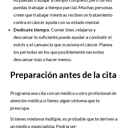
puedas trabajar a tiempo parcial. Muchas personas
creen que trabajar mientras reciben un tratamiento
contra el cáncer ayuda con su estado mental.
Dedícate tiempo.
Comer bien, relajarse y
descansar lo suficiente puede ayudar a combatir el
estrés y el cansancio que ocasiona el cáncer. Planea
los períodos en los que posiblemente necesites
descansar más o hacer menos.
Preparación antes de la cita
Programa una cita con un médico u otro profesional de
atención médica si tienes algún síntoma que te
preocupa.
Si tienes mieloma múltiple, es probable que te deriven a
un médico especialista. Podría ser: