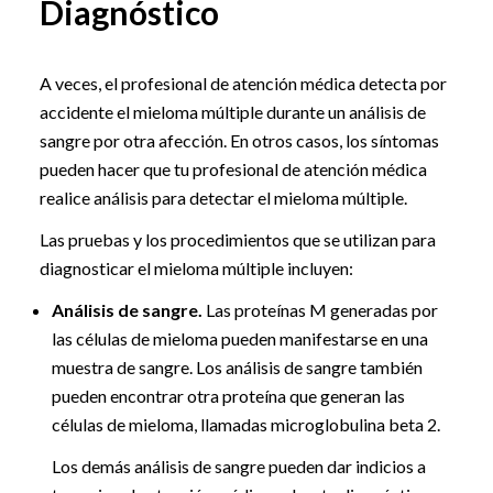
Diagnóstico
A veces, el profesional de atención médica detecta por
accidente el mieloma múltiple durante un análisis de
sangre por otra afección. En otros casos, los síntomas
pueden hacer que tu profesional de atención médica
realice análisis para detectar el mieloma múltiple.
Las pruebas y los procedimientos que se utilizan para
diagnosticar el mieloma múltiple incluyen:
Análisis de sangre.
Las proteínas M generadas por
las células de mieloma pueden manifestarse en una
muestra de sangre. Los análisis de sangre también
pueden encontrar otra proteína que generan las
células de mieloma, llamadas microglobulina beta 2.
Los demás análisis de sangre pueden dar indicios a