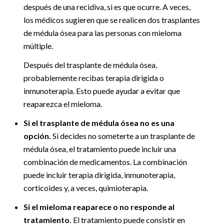
después de una recidiva, si es que ocurre. A veces,
los médicos sugieren que se realicen dos trasplantes
de médula ósea para las personas con mieloma
múltiple.
Después del trasplante de médula ósea,
probablemente recibas terapia dirigida o
inmunoterapia. Esto puede ayudar a evitar que
reaparezca el mieloma.
Si el trasplante de médula ósea no es una
opción.
Si decides no someterte a un trasplante de
médula ósea, el tratamiento puede incluir una
combinación de medicamentos. La combinación
puede incluir terapia dirigida, inmunoterapia,
corticoides y, a veces, quimioterapia.
Si el mieloma reaparece o no responde al
tratamiento.
El tratamiento puede consistir en