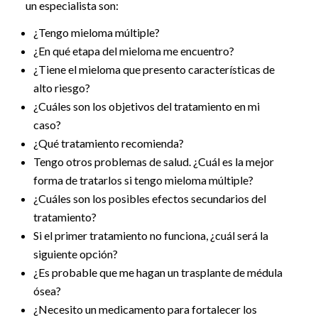
un especialista son:
¿Tengo mieloma múltiple?
¿En qué etapa del mieloma me encuentro?
¿Tiene el mieloma que presento características de
alto riesgo?
¿Cuáles son los objetivos del tratamiento en mi
caso?
¿Qué tratamiento recomienda?
Tengo otros problemas de salud. ¿Cuál es la mejor
forma de tratarlos si tengo mieloma múltiple?
¿Cuáles son los posibles efectos secundarios del
tratamiento?
Si el primer tratamiento no funciona, ¿cuál será la
siguiente opción?
¿Es probable que me hagan un trasplante de médula
ósea?
¿Necesito un medicamento para fortalecer los