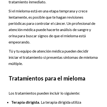
tratamiento inmediato.
Si el mieloma está en una etapa temprana y crece
lentamente, es posible que te hagan revisiones
periódicas para controlar el cáncer. Un profesional de
atención médica puede hacerte análisis de sangre y
orina para buscar signos de que el mieloma está
empeorando.
Tú y tu equipo de atención médica pueden decidir
iniciar el tratamiento si presentas síntomas de mieloma
múltiple.
Tratamientos para el mieloma
Los tratamientos pueden incluir lo siguiente:
Terapia dirigida.
La terapia dirigida utiliza