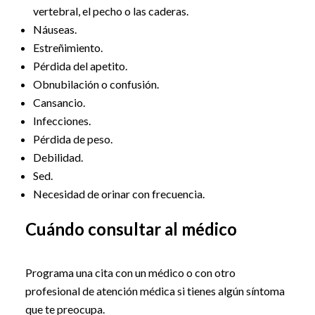
vertebral, el pecho o las caderas.
Náuseas.
Estreñimiento.
Pérdida del apetito.
Obnubilación o confusión.
Cansancio.
Infecciones.
Pérdida de peso.
Debilidad.
Sed.
Necesidad de orinar con frecuencia.
Cuándo consultar al médico
Programa una cita con un médico o con otro
profesional de atención médica si tienes algún síntoma
que te preocupa.