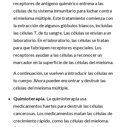
receptores de antígeno quimérico entrena a las
células de tu sistema inmunitario para luchar contra
el mieloma múltiple. Este tratamiento comienza con
la extracción de algunos glóbulos blancos, incluidas
las células T, de tu sangre. Las células se envían a un
laboratorio. En el laboratorio, las células se tratan
para que fabriquen receptores especiales. Los
receptores ayudan a las células a reconocer un
marcador en la superficie de las células del mieloma.
A continuación, se vuelven a introducir las células en
tu cuerpo. Ahora pueden encontrar y destruir las
células del mieloma múltiple.
Quimioterapia.
La quimioterapia usa
medicamentos fuertes para destruir las células
cancerosas. Los medicamentos matan las células de
crecimiento rápido, como las células del mieloma.