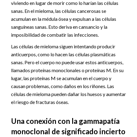
viviendo en lugar de morir como lo harían las células
sanas. En el mieloma, las células cancerosas se
acumulan en la médula ósea y expulsan a las células
sanguíneas sanas. Esto deriva en cansancio y la
imposibilidad de combatir las infecciones.
Las células de mieloma siguen intentando producir
anticuerpos, como lo hacen las células plasmáticas
sanas. Pero el cuerpo no puede usar estos anticuerpos,
llamados proteínas monoclonales o proteínas M. En su
lugar, las proteínas M se acumulan en el cuerpo y
causan problemas, como daños en los riñones. Las
células de mieloma pueden dañar los huesos y aumentar
el riesgo de fracturas óseas.
Una conexión con la gammapatía
monoclonal de significado incierto