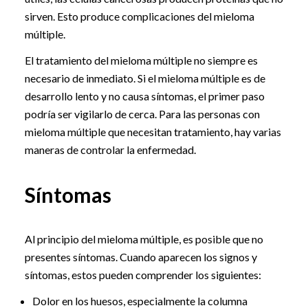
sirven. Esto produce complicaciones del mieloma
múltiple.
El tratamiento del mieloma múltiple no siempre es
necesario de inmediato. Si el mieloma múltiple es de
desarrollo lento y no causa síntomas, el primer paso
podría ser vigilarlo de cerca. Para las personas con
mieloma múltiple que necesitan tratamiento, hay varias
maneras de controlar la enfermedad.
Síntomas
Al principio del mieloma múltiple, es posible que no
presentes síntomas. Cuando aparecen los signos y
síntomas, estos pueden comprender los siguientes:
Dolor en los huesos, especialmente la columna