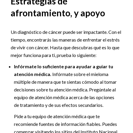
Estrategias de
afrontamiento, y apoyo
Un diagnóstico de cáncer puede ser impactante. Con el
tiempo, encontrarás las maneras de enfrentar el estrés
de vivir con cáncer. Hasta que descubras qué es lo que
mejor funciona para ti, prueba lo siguiente:
Infórmate lo suficiente para ayudar a guiar tu
atención médica.
Infórmate sobre el mieloma
múltiple de manera que te sientas cómodo al tomar
decisiones sobre tu atención médica. Pregúntale al
equipo de atención médica acerca de las opciones
de tratamiento y de sus efectos secundarios.
Pide a tu equipo de atención médica que te
recomiende fuentes de información fiables. Puedes
comenzar visitando los sitios del Instituto Nacional