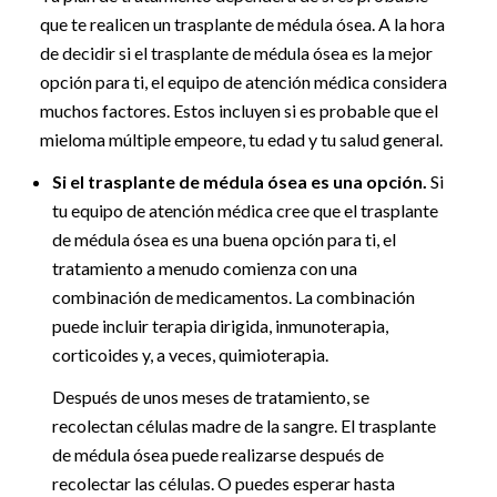
que te realicen un trasplante de médula ósea. A la hora
de decidir si el trasplante de médula ósea es la mejor
opción para ti, el equipo de atención médica considera
muchos factores. Estos incluyen si es probable que el
mieloma múltiple empeore, tu edad y tu salud general.
Si el trasplante de médula ósea es una opción.
Si
tu equipo de atención médica cree que el trasplante
de médula ósea es una buena opción para ti, el
tratamiento a menudo comienza con una
combinación de medicamentos. La combinación
puede incluir terapia dirigida, inmunoterapia,
corticoides y, a veces, quimioterapia.
Después de unos meses de tratamiento, se
recolectan células madre de la sangre. El trasplante
de médula ósea puede realizarse después de
recolectar las células. O puedes esperar hasta