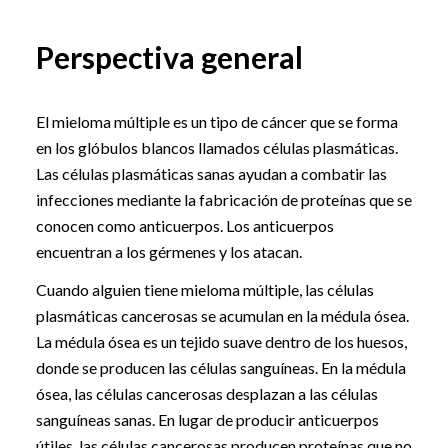
Perspectiva general
El mieloma múltiple es un tipo de cáncer que se forma
en los glóbulos blancos llamados células plasmáticas.
Las células plasmáticas sanas ayudan a combatir las
infecciones mediante la fabricación de proteínas que se
conocen como anticuerpos. Los anticuerpos
encuentran a los gérmenes y los atacan.
Cuando alguien tiene mieloma múltiple, las células
plasmáticas cancerosas se acumulan en la médula ósea.
La médula ósea es un tejido suave dentro de los huesos,
donde se producen las células sanguíneas. En la médula
ósea, las células cancerosas desplazan a las células
sanguíneas sanas. En lugar de producir anticuerpos
útiles, las células cancerosas producen proteínas que no