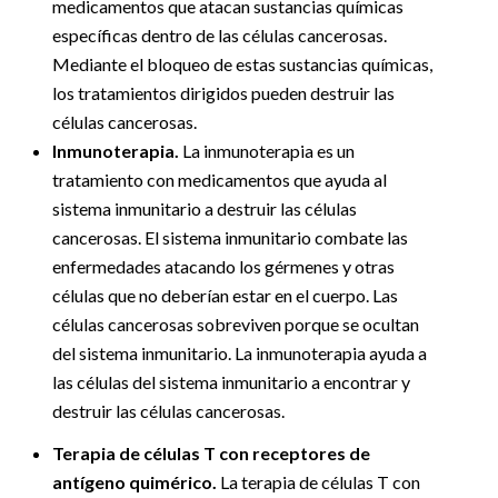
medicamentos que atacan sustancias químicas
específicas dentro de las células cancerosas.
Mediante el bloqueo de estas sustancias químicas,
los tratamientos dirigidos pueden destruir las
células cancerosas.
Inmunoterapia.
La inmunoterapia es un
tratamiento con medicamentos que ayuda al
sistema inmunitario a destruir las células
cancerosas. El sistema inmunitario combate las
enfermedades atacando los gérmenes y otras
células que no deberían estar en el cuerpo. Las
células cancerosas sobreviven porque se ocultan
del sistema inmunitario. La inmunoterapia ayuda a
las células del sistema inmunitario a encontrar y
destruir las células cancerosas.
Terapia de células T con receptores de
antígeno quimérico.
La terapia de células T con