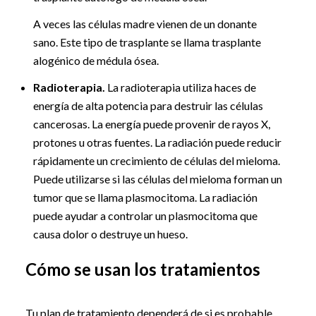
A veces las células madre vienen de un donante
sano. Este tipo de trasplante se llama trasplante
alogénico de médula ósea.
Radioterapia.
La radioterapia utiliza haces de
energía de alta potencia para destruir las células
cancerosas. La energía puede provenir de rayos X,
protones u otras fuentes. La radiación puede reducir
rápidamente un crecimiento de células del mieloma.
Puede utilizarse si las células del mieloma forman un
tumor que se llama plasmocitoma. La radiación
puede ayudar a controlar un plasmocitoma que
causa dolor o destruye un hueso.
Cómo se usan los tratamientos
Tu plan de tratamiento dependerá de si es probable