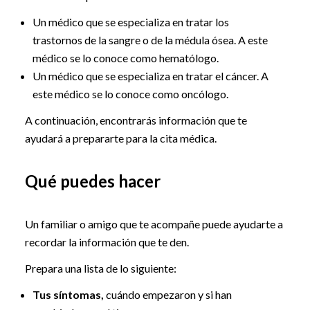
Un médico que se especializa en tratar los
trastornos de la sangre o de la médula ósea. A este
médico se lo conoce como hematólogo.
Un médico que se especializa en tratar el cáncer. A
este médico se lo conoce como oncólogo.
A continuación, encontrarás información que te
ayudará a prepararte para la cita médica.
Qué puedes hacer
Un familiar o amigo que te acompañe puede ayudarte a
recordar la información que te den.
Prepara una lista de lo siguiente:
Tus síntomas,
cuándo empezaron y si han