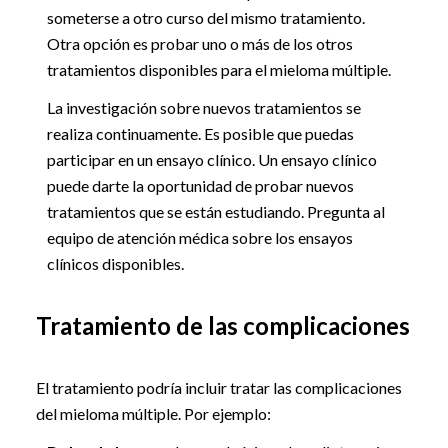
someterse a otro curso del mismo tratamiento.
Otra opción es probar uno o más de los otros
tratamientos disponibles para el mieloma múltiple.
La investigación sobre nuevos tratamientos se
realiza continuamente. Es posible que puedas
participar en un ensayo clínico. Un ensayo clínico
puede darte la oportunidad de probar nuevos
tratamientos que se están estudiando. Pregunta al
equipo de atención médica sobre los ensayos
clínicos disponibles.
Tratamiento de las complicaciones
El tratamiento podría incluir tratar las complicaciones
del mieloma múltiple. Por ejemplo: