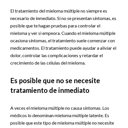
El tratamiento del mieloma múltiple no siempre es
necesario de inmediato. Si no se presentan síntomas, es
posible que te hagan pruebas para controlar el
mieloma y ver si empeora. Cuando el mieloma múltiple
ocasiona síntomas, el tratamiento suele comenzar con
medicamentos. El tratamiento puede ayudar a aliviar el
dolor, controlar las complicaciones y retardar el
crecimiento de las células del mieloma.
Es posible que no se necesite
tratamiento de inmediato
A veces el mieloma múltiple no causa síntomas. Los
médicos lo denominan mieloma múltiple latente. Es
posible que este tipo de mieloma múltiple no necesite