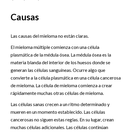
Causas
Las causas del mieloma no están claras.
El mieloma múltiple comienza con una célula
plasmática de la médula ósea. La médula ósea es la
materia blanda del interior de los huesos donde se
generan las células sanguíneas. Ocurre algo que
convierte a la célula plasmática en una célula cancerosa
de mieloma. La célula de mieloma comienza a crear
rápidamente muchas otras células de mieloma.
Las células sanas crecen a un ritmo determinado y
mueren en un momento establecido. Las células
cancerosas no siguen estas reglas. En su lugar, crean
muchas células adicionales. Las células continúan