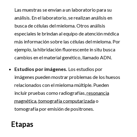
Las muestras se envían a un laboratorio para su
análisis. En el laboratorio, se realizan análisis en
busca de células del mieloma. Otros análisis
especiales le brindan al equipo de atención médica
más información sobre las células del mieloma. Por
ejemplo, la hibridación fluorescente in situ busca
cambios en el material genético, llamado ADN.
Estudios por imágenes.
Los estudios por
imágenes pueden mostrar problemas de los huesos
relacionados con el mieloma múltiple. Pueden
incluir pruebas como radiografías,
resonancia
magnética
,
tomografía computarizada
o
tomografía por emisión de positrones.
Etapas