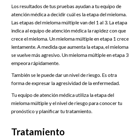
Los resultados de tus pruebas ayudan a tu equipo de
atención médica a decidir cuál es la etapa del mieloma.
Las etapas del mieloma múltiple van del 1 al 3. La etapa
indica al equipo de atención médica la rapidez con que
crece el mieloma. Un mieloma múltiple en etapa 1 crece
lentamente. A medida que aumenta la etapa, el mieloma
se vuelve más agresivo. Un mieloma múltiple en etapa 3
empeora rápidamente.
También se le puede dar un nivel de riesgo. Es otra
forma de expresar la agresividad de la enfermedad.
Tu equipo de atención médica utiliza la etapa del
mieloma múltiple y el nivel de riesgo para conocer tu
pronóstico y planificar tu tratamiento.
Tratamiento