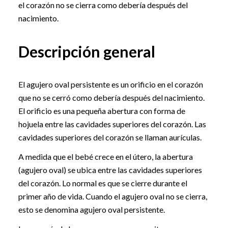
el corazón no se cierra como debería después del
nacimiento.
Descripción general
El agujero oval persistente es un orificio en el corazón
que no se cerró como debería después del nacimiento.
El orificio es una pequeña abertura con forma de
hojuela entre las cavidades superiores del corazón. Las
cavidades superiores del corazón se llaman aurículas.
A medida que el bebé crece en el útero, la abertura
(agujero oval) se ubica entre las cavidades superiores
del corazón. Lo normal es que se cierre durante el
primer año de vida. Cuando el agujero oval no se cierra,
esto se denomina agujero oval persistente.