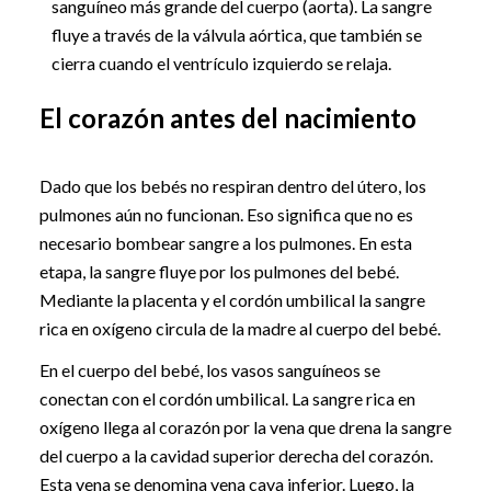
sanguíneo más grande del cuerpo (aorta). La sangre
fluye a través de la válvula aórtica, que también se
cierra cuando el ventrículo izquierdo se relaja.
El corazón antes del nacimiento
Dado que los bebés no respiran dentro del útero, los
pulmones aún no funcionan. Eso significa que no es
necesario bombear sangre a los pulmones. En esta
etapa, la sangre fluye por los pulmones del bebé.
Mediante la placenta y el cordón umbilical la sangre
rica en oxígeno circula de la madre al cuerpo del bebé.
En el cuerpo del bebé, los vasos sanguíneos se
conectan con el cordón umbilical. La sangre rica en
oxígeno llega al corazón por la vena que drena la sangre
del cuerpo a la cavidad superior derecha del corazón.
Esta vena se denomina vena cava inferior. Luego, la