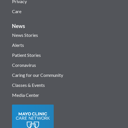
Privacy
Care
News
News Stories
Alerts
Patient Stories
Coronavirus
Caring for our Community
Classes & Events
Media Center