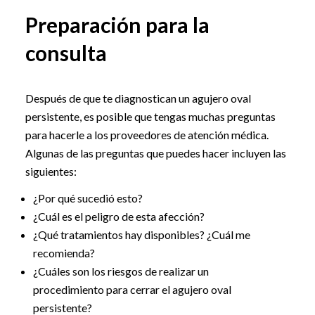
Preparación para la
consulta
Después de que te diagnostican un agujero oval
persistente, es posible que tengas muchas preguntas
para hacerle a los proveedores de atención médica.
Algunas de las preguntas que puedes hacer incluyen las
siguientes:
¿Por qué sucedió esto?
¿Cuál es el peligro de esta afección?
¿Qué tratamientos hay disponibles? ¿Cuál me
recomienda?
¿Cuáles son los riesgos de realizar un
procedimiento para cerrar el agujero oval
persistente?