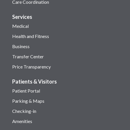
Care Coordination
Services
Medical
Health and Fitness
Business
Transfer Center
Price Transparency
Patients & Visitors
Patient Portal
Parking & Maps
Checking-in
Amenities