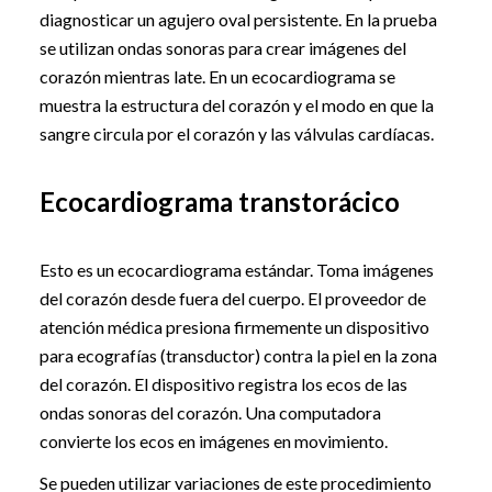
diagnosticar un agujero oval persistente. En la prueba
se utilizan ondas sonoras para crear imágenes del
corazón mientras late. En un ecocardiograma se
muestra la estructura del corazón y el modo en que la
sangre circula por el corazón y las válvulas cardíacas.
Ecocardiograma transtorácico
Esto es un ecocardiograma estándar. Toma imágenes
del corazón desde fuera del cuerpo. El proveedor de
atención médica presiona firmemente un dispositivo
para ecografías (transductor) contra la piel en la zona
del corazón. El dispositivo registra los ecos de las
ondas sonoras del corazón. Una computadora
convierte los ecos en imágenes en movimiento.
Se pueden utilizar variaciones de este procedimiento