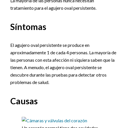
La mayoría de las personas nunca necesitan
tratamiento para el agujero oval persistente.
Síntomas
El agujero oval persistente se produce en
aproximadamente 1 de cada 4 personas. La mayoría de
las personas con esta afección ni siquiera saben que la
tienen. A menudo, el agujero oval persistente se
descubre durante las pruebas para detectar otros
problemas de salud.
Causas
Un corazón normal tiene dos cavidades