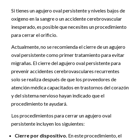
Si tienes un agujero oval persistente y niveles bajos de
oxígeno en la sangre o un accidente cerebrovascular
inesperado, es posible que necesites un procedimiento
para cerrar el orificio.
Actualmente, no se recomienda el cierre de un agujero
oval persistente como primer tratamiento para evitar
migrañas. El cierre del agujero oval persistente para
prevenir accidentes cerebrovasculares recurrentes
solo se realiza después de que los proveedores de
atención médica capacitados en trastornos del corazón
y del sistema nervioso hayan indicado que el
procedimiento te ayudará.
Los procedimientos para cerrar un agujero oval
persistente incluyen los siguientes:
Cierre por dispositivo.
En este procedimiento, el