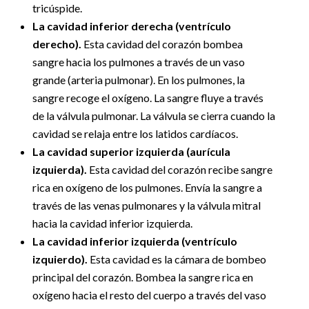
tricúspide.
La cavidad inferior derecha (ventrículo
derecho).
Esta cavidad del corazón bombea
sangre hacia los pulmones a través de un vaso
grande (arteria pulmonar). En los pulmones, la
sangre recoge el oxígeno. La sangre fluye a través
de la válvula pulmonar. La válvula se cierra cuando la
cavidad se relaja entre los latidos cardíacos.
La cavidad superior izquierda (aurícula
izquierda).
Esta cavidad del corazón recibe sangre
rica en oxígeno de los pulmones. Envía la sangre a
través de las venas pulmonares y la válvula mitral
hacia la cavidad inferior izquierda.
La cavidad inferior izquierda (ventrículo
izquierdo).
Esta cavidad es la cámara de bombeo
principal del corazón. Bombea la sangre rica en
oxígeno hacia el resto del cuerpo a través del vaso