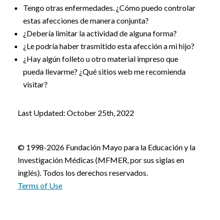
Tengo otras enfermedades. ¿Cómo puedo controlar
estas afecciones de manera conjunta?
¿Debería limitar la actividad de alguna forma?
¿Le podría haber trasmitido esta afección a mi hijo?
¿Hay algún folleto u otro material impreso que
pueda llevarme? ¿Qué sitios web me recomienda
visitar?
Last Updated: October 25th, 2022
© 1998-2026 Fundación Mayo para la Educación y la
Investigación Médicas (MFMER, por sus siglas en
inglés). Todos los derechos reservados.
Terms of Use