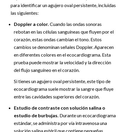
para identificar un agujero oval persistente, incluidas
las siguientes:
Doppler a color.
Cuando las ondas sonoras
rebotan en las células sanguíneas que fluyen por el
corazón, estas ondas cambian el tono. Estos
cambios se denominan señales Doppler. Aparecen
en diferentes colores en el ecocardiograma. Esta
prueba puede mostrar la velocidad y la dirección
del flujo sanguíneo en el corazón.
Si tienes un agujero oval persistente, este tipo de
ecocardiograma suele mostrar la sangre que fluye
entre las cavidades superiores del corazón.
Estudio de contraste con solución salina o
estudio de burbujas.
Durante un ecocardiograma
estándar, se administra por vía intravenosa una
solución salina estéril que contiene pequeñas