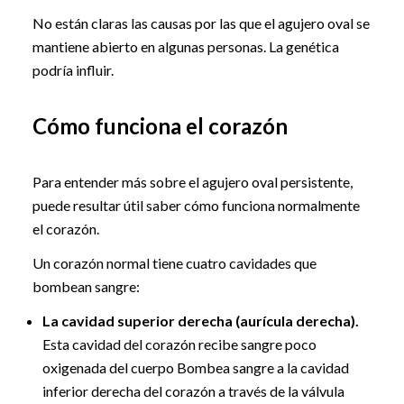
No están claras las causas por las que el agujero oval se
mantiene abierto en algunas personas. La genética
podría influir.
Cómo funciona el corazón
Para entender más sobre el agujero oval persistente,
puede resultar útil saber cómo funciona normalmente
el corazón.
Un corazón normal tiene cuatro cavidades que
bombean sangre:
La cavidad superior derecha (aurícula derecha).
Esta cavidad del corazón recibe sangre poco
oxigenada del cuerpo Bombea sangre a la cavidad
inferior derecha del corazón a través de la válvula