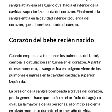
sangre atraviesa el agujero oval hacia el interior de la
cavidad superior izquierda del corazón. Finalmente, la
sangre entra en la cavidad inferior izquierda del
corazón, que la bombea a todo el cuerpo.
Corazón del bebé recién nacido
Cuando empiezan a funcionar los pulmones del bebé,
cambia la circulación sanguínea en el corazón. A partir
de ese momento, la sangre rica en oxígeno viene de los
pulmones e ingresa en la cavidad cardíaca superior
izquierda.
La presión de la sangre bombeada a través del corazón,
por lo general, hace que se cierre el orificio del agujero
oval. En la mayoría de las personas, el orificio se cierra
en algún momento durante el primer año de vida.