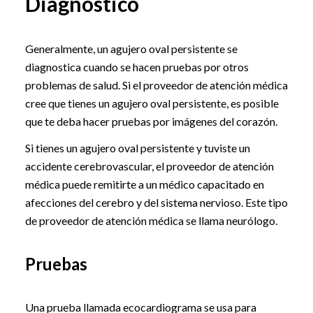
Diagnóstico
Generalmente, un agujero oval persistente se
diagnostica cuando se hacen pruebas por otros
problemas de salud. Si el proveedor de atención médica
cree que tienes un agujero oval persistente, es posible
que te deba hacer pruebas por imágenes del corazón.
Si tienes un agujero oval persistente y tuviste un
accidente cerebrovascular, el proveedor de atención
médica puede remitirte a un médico capacitado en
afecciones del cerebro y del sistema nervioso. Este tipo
de proveedor de atención médica se llama neurólogo.
Pruebas
Una prueba llamada ecocardiograma se usa para