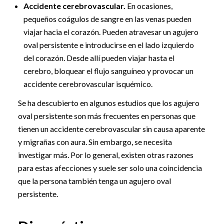
Accidente cerebrovascular.
En ocasiones,
pequeños coágulos de sangre en las venas pueden
viajar hacia el corazón. Pueden atravesar un agujero
oval persistente e introducirse en el lado izquierdo
del corazón. Desde allí pueden viajar hasta el
cerebro, bloquear el flujo sanguíneo y provocar un
accidente cerebrovascular isquémico.
Se ha descubierto en algunos estudios que los agujero
oval persistente son más frecuentes en personas que
tienen un accidente cerebrovascular sin causa aparente
y migrañas con aura. Sin embargo, se necesita
investigar más. Por lo general, existen otras razones
para estas afecciones y suele ser solo una coincidencia
que la persona también tenga un agujero oval
persistente.