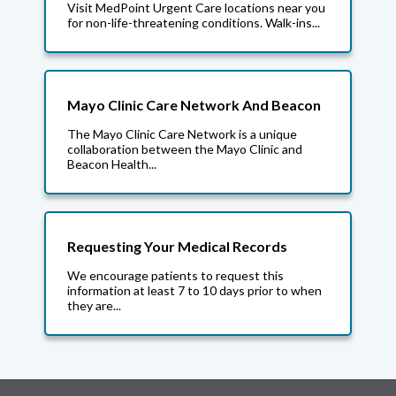
Visit MedPoint Urgent Care locations near you
for non-life-threatening conditions. Walk-ins...
Mayo Clinic Care Network And Beacon
The Mayo Clinic Care Network is a unique
collaboration between the Mayo Clinic and
Beacon Health...
Requesting Your Medical Records
We encourage patients to request this
information at least 7 to 10 days prior to when
they are...