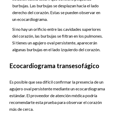
burbujas. Las burbujas se desplazan hacia el lado
derecho del corazón. Estas se pueden observar en
un ecocardiograma.
Si no hay un orificio entre las cavidades superiores
del corazón, las burbujas se filtran en los pulmones.
Si tienes un agujero oval persistente, aparecerán
algunas burbujas en el lado izquierdo del corazón.
Ecocardiograma transesofágico
Es posible que sea difícil confirmar la presencia de un
agujero oval persistente mediante un ecocardiograma
estándar. El proveedor de atención médica podría
recomendarte esta prueba para observar el corazón
más de cerca.