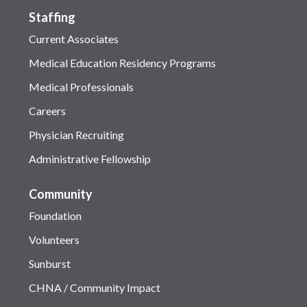
Staffing
Current Associates
Medical Education Residency Programs
Medical Professionals
Careers
Physician Recruiting
Administrative Fellowship
Community
Foundation
Volunteers
Sunburst
CHNA / Community Impact