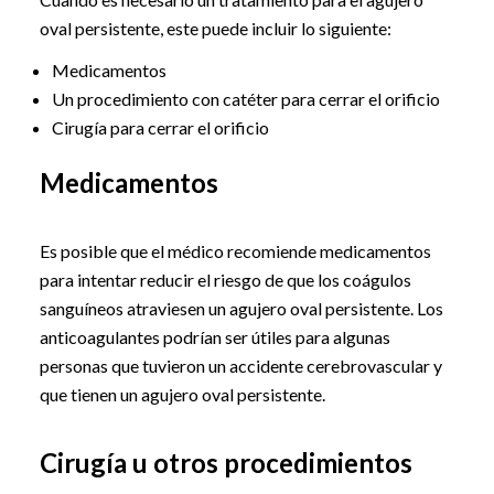
oval persistente, este puede incluir lo siguiente:
Medicamentos
Un procedimiento con catéter para cerrar el orificio
Cirugía para cerrar el orificio
Medicamentos
Es posible que el médico recomiende medicamentos
para intentar reducir el riesgo de que los coágulos
sanguíneos atraviesen un agujero oval persistente. Los
anticoagulantes podrían ser útiles para algunas
personas que tuvieron un accidente cerebrovascular y
que tienen un agujero oval persistente.
Cirugía u otros procedimientos