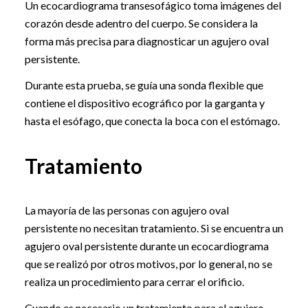
Un ecocardiograma transesofágico toma imágenes del
corazón desde adentro del cuerpo. Se considera la
forma más precisa para diagnosticar un agujero oval
persistente.
Durante esta prueba, se guía una sonda flexible que
contiene el dispositivo ecográfico por la garganta y
hasta el esófago, que conecta la boca con el estómago.
Tratamiento
La mayoría de las personas con agujero oval
persistente no necesitan tratamiento. Si se encuentra un
agujero oval persistente durante un ecocardiograma
que se realizó por otros motivos, por lo general, no se
realiza un procedimiento para cerrar el orificio.
Cuando es necesario un tratamiento para el agujero