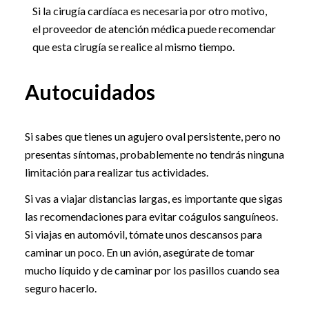
Si la cirugía cardíaca es necesaria por otro motivo,
el proveedor de atención médica puede recomendar
que esta cirugía se realice al mismo tiempo.
Autocuidados
Si sabes que tienes un agujero oval persistente, pero no
presentas síntomas, probablemente no tendrás ninguna
limitación para realizar tus actividades.
Si vas a viajar distancias largas, es importante que sigas
las recomendaciones para evitar coágulos sanguíneos.
Si viajas en automóvil, tómate unos descansos para
caminar un poco. En un avión, asegúrate de tomar
mucho líquido y de caminar por los pasillos cuando sea
seguro hacerlo.