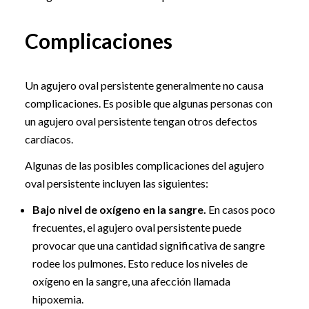
Complicaciones
Un agujero oval persistente generalmente no causa
complicaciones. Es posible que algunas personas con
un agujero oval persistente tengan otros defectos
cardíacos.
Algunas de las posibles complicaciones del agujero
oval persistente incluyen las siguientes:
Bajo nivel de oxígeno en la sangre.
En casos poco
frecuentes, el agujero oval persistente puede
provocar que una cantidad significativa de sangre
rodee los pulmones. Esto reduce los niveles de
oxígeno en la sangre, una afección llamada
hipoxemia.