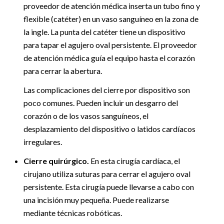
proveedor de atención médica inserta un tubo fino y
flexible (catéter) en un vaso sanguíneo en la zona de
la ingle. La punta del catéter tiene un dispositivo
para tapar el agujero oval persistente. El proveedor
de atención médica guía el equipo hasta el corazón
para cerrar la abertura.
Las complicaciones del cierre por dispositivo son
poco comunes. Pueden incluir un desgarro del
corazón o de los vasos sanguíneos, el
desplazamiento del dispositivo o latidos cardíacos
irregulares.
Cierre quirúrgico.
En esta cirugía cardíaca, el
cirujano utiliza suturas para cerrar el agujero oval
persistente. Esta cirugía puede llevarse a cabo con
una incisión muy pequeña. Puede realizarse
mediante técnicas robóticas.