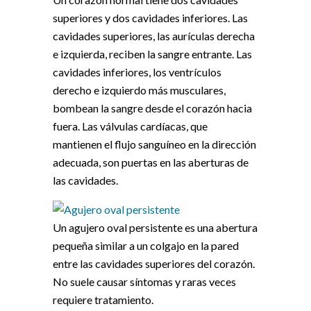
superiores y dos cavidades inferiores. Las
cavidades superiores, las aurículas derecha
e izquierda, reciben la sangre entrante. Las
cavidades inferiores, los ventrículos
derecho e izquierdo más musculares,
bombean la sangre desde el corazón hacia
fuera. Las válvulas cardíacas, que
mantienen el flujo sanguíneo en la dirección
adecuada, son puertas en las aberturas de
las cavidades.
Un agujero oval persistente es una abertura
pequeña similar a un colgajo en la pared
entre las cavidades superiores del corazón.
No suele causar síntomas y raras veces
requiere tratamiento.