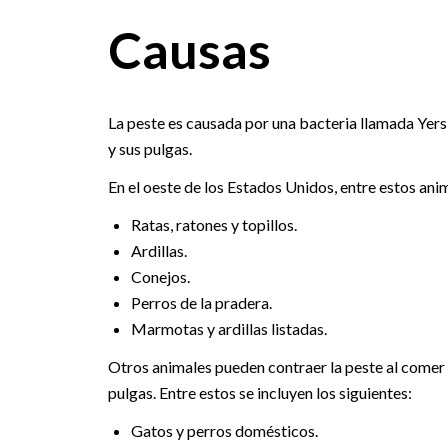
Causas
La peste es causada por una bacteria llamada Yers
y sus pulgas.
En el oeste de los Estados Unidos, entre estos anim
Ratas, ratones y topillos.
Ardillas.
Conejos.
Perros de la pradera.
Marmotas y ardillas listadas.
Otros animales pueden contraer la peste al comer 
pulgas. Entre estos se incluyen los siguientes:
Gatos y perros domésticos.