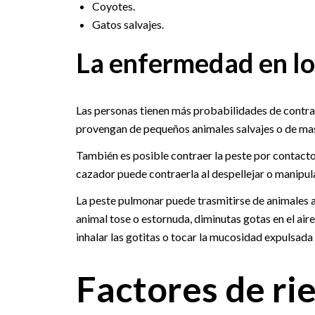
Coyotes.
Gatos salvajes.
La enfermedad en l
Las personas tienen más probabilidades de contrae
provengan de pequeños animales salvajes o de ma
También es posible contraer la peste por contacto 
cazador puede contraerla al despellejar o manipul
La peste pulmonar puede trasmitirse de animales
animal tose o estornuda, diminutas gotas en el aire
inhalar las gotitas o tocar la mucosidad expulsada 
Factores de ri