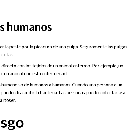
os humanos
r la peste por la picadura de una pulga. Seguramente las pulgas
scotas.
directo con los tejidos de un animal enfermo. Por ejemplo, un
ar un animal con esta enfermedad.
 a humanos o de humanos a humanos. Cuando una persona o un
 pueden trasmitir la bacteria. Las personas pueden infectarse al
al toser.
esgo