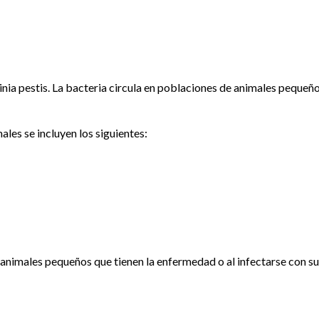
inia pestis. La bacteria circula en poblaciones de animales pequeñ
ales se incluyen los siguientes:
animales pequeños que tienen la enfermedad o al infectarse con su