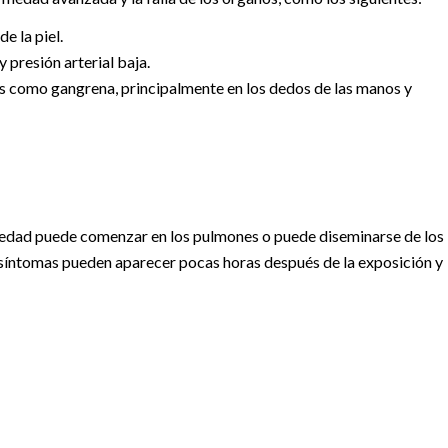
de la piel.
 presión arterial baja.
s como gangrena, principalmente en los dedos de las manos y
medad puede comenzar en los pulmones o puede diseminarse de los
s síntomas pueden aparecer pocas horas después de la exposición y