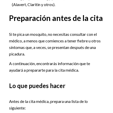
(Alavert, Claritin y otros).
Preparación antes de la cita
Si te pica un mosquito, no necesitas consultar con el
médico, a menos que comiences a tener fiebre u otros
síntomas que, a veces, se presentan después de una
picadura.
A continuación, encontrarás información que te
ayudará a prepararte para la cita médica.
Lo que puedes hacer
Antes de la cita médica, prepara una lista de lo
siguiente: