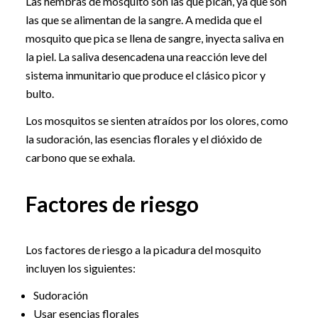
Las hembras de mosquito son las que pican, ya que son
las que se alimentan de la sangre. A medida que el
mosquito que pica se llena de sangre, inyecta saliva en
la piel. La saliva desencadena una reacción leve del
sistema inmunitario que produce el clásico picor y
bulto.
Los mosquitos se sienten atraídos por los olores, como
la sudoración, las esencias florales y el dióxido de
carbono que se exhala.
Factores de riesgo
Los factores de riesgo a la picadura del mosquito
incluyen los siguientes:
Sudoración
Usar esencias florales