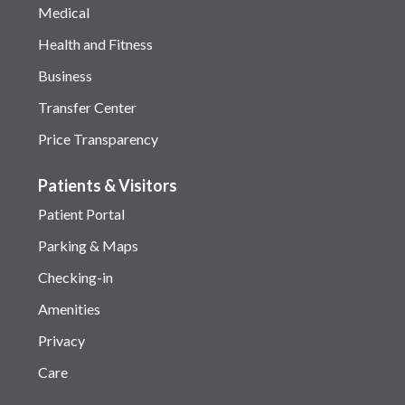
Medical
Health and Fitness
Business
Transfer Center
Price Transparency
Patients & Visitors
Patient Portal
Parking & Maps
Checking-in
Amenities
Privacy
Care