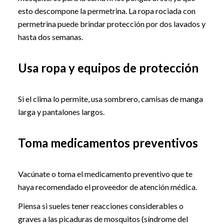
esto descompone la permetrina. La ropa rociada con
permetrina puede brindar protección por dos lavados y
hasta dos semanas.
Usa ropa y equipos de protección
Si el clima lo permite, usa sombrero, camisas de manga
larga y pantalones largos.
Toma medicamentos preventivos
Vacúnate o toma el medicamento preventivo que te
haya recomendado el proveedor de atención médica.
Piensa si sueles tener reacciones considerables o
graves a las picaduras de mosquitos (síndrome del