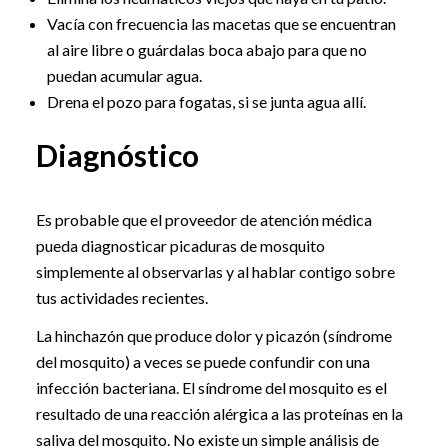
Vacía con frecuencia las macetas que se encuentran
al aire libre o guárdalas boca abajo para que no
puedan acumular agua.
Drena el pozo para fogatas, si se junta agua allí.
Diagnóstico
Es probable que el proveedor de atención médica
pueda diagnosticar picaduras de mosquito
simplemente al observarlas y al hablar contigo sobre
tus actividades recientes.
La hinchazón que produce dolor y picazón (síndrome
del mosquito) a veces se puede confundir con una
infección bacteriana. El síndrome del mosquito es el
resultado de una reacción alérgica a las proteínas en la
saliva del mosquito. No existe un simple análisis de