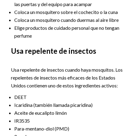
las puertas y del equipo para acampar
Coloca un mosquitero sobre el cochecito o la cuna
Coloca un mosquitero cuando duermas al aire libre
Elige productos de cuidado personal que no tengan
perfume
Usa repelente de insectos
Usa repelente de insectos cuando haya mosquitos. Los
repelentes de insectos más eficaces de los Estados
Unidos contienen uno de estos ingredientes activos:
DEET
Icaridina (también llamada picaridina)
Aceite de eucalipto limón
IR3535
Para-mentano-diol (PMD)