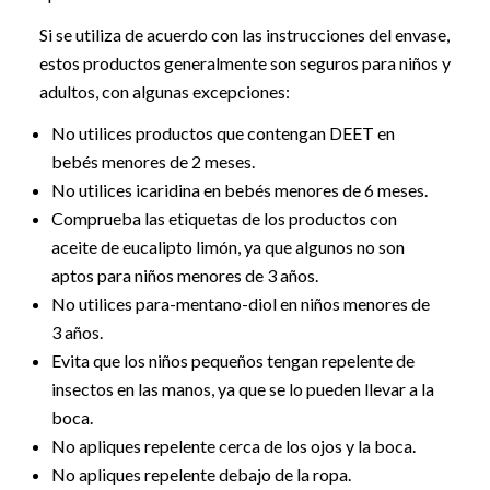
Si se utiliza de acuerdo con las instrucciones del envase,
estos productos generalmente son seguros para niños y
adultos, con algunas excepciones:
No utilices productos que contengan DEET en
bebés menores de 2 meses.
No utilices icaridina en bebés menores de 6 meses.
Comprueba las etiquetas de los productos con
aceite de eucalipto limón, ya que algunos no son
aptos para niños menores de 3 años.
No utilices para-mentano-diol en niños menores de
3 años.
Evita que los niños pequeños tengan repelente de
insectos en las manos, ya que se lo pueden llevar a la
boca.
No apliques repelente cerca de los ojos y la boca.
No apliques repelente debajo de la ropa.