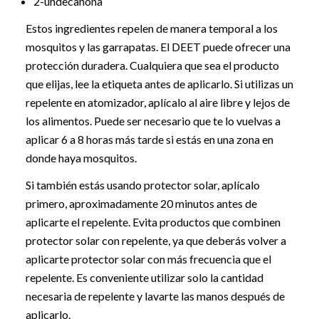
2-undecanona
Estos ingredientes repelen de manera temporal a los
mosquitos y las garrapatas. El DEET puede ofrecer una
protección duradera. Cualquiera que sea el producto
que elijas, lee la etiqueta antes de aplicarlo. Si utilizas un
repelente en atomizador, aplícalo al aire libre y lejos de
los alimentos. Puede ser necesario que te lo vuelvas a
aplicar 6 a 8 horas más tarde si estás en una zona en
donde haya mosquitos.
Si también estás usando protector solar, aplícalo
primero, aproximadamente 20 minutos antes de
aplicarte el repelente. Evita productos que combinen
protector solar con repelente, ya que deberás volver a
aplicarte protector solar con más frecuencia que el
repelente. Es conveniente utilizar solo la cantidad
necesaria de repelente y lavarte las manos después de
aplicarlo.