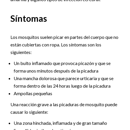
Síntomas
Los mosquitos suelen picar en partes del cuerpo que no
están cubiertas con ropa. Los síntomas son los
siguientes:
Un bulto inflamado que provoca picazón y que se
forma unos minutos después de la picadura
Una mancha dolorosa que parece urticaria y que se
forma dentro de las 24 horas luego de la picadura
Ampollas pequeñas
Una reacción grave a las picaduras de mosquito puede
causar lo siguiente:
Una zona hinchada, inflamada y de gran tamaño