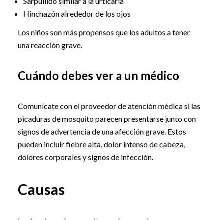
Sarpullido similar a la urticaria
Hinchazón alrededor de los ojos
Los niños son más propensos que los adultos a tener
una reacción grave.
Cuándo debes ver a un médico
Comunícate con el proveedor de atención médica si las
picaduras de mosquito parecen presentarse junto con
signos de advertencia de una afección grave. Estos
pueden incluir fiebre alta, dolor intenso de cabeza,
dolores corporales y signos de infección.
Causas