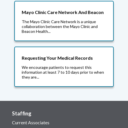
Mayo Clinic Care Network And Beacon
The Mayo Clinic Care Network is a unique
collaboration between the Mayo Clinic and
Beacon Health...
Requesting Your Medical Records
We encourage patients to request this
information at least 7 to 10 days prior to when
they are...
Staffing
Current Associates