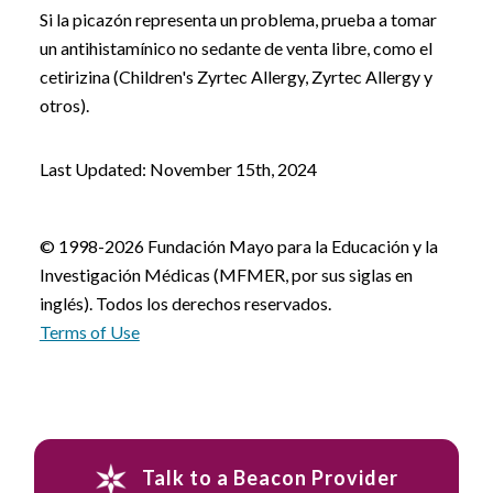
Si la picazón representa un problema, prueba a tomar
un antihistamínico no sedante de venta libre, como el
cetirizina (Children's Zyrtec Allergy, Zyrtec Allergy y
otros).
Last Updated: November 15th, 2024
© 1998-2026 Fundación Mayo para la Educación y la
Investigación Médicas (MFMER, por sus siglas en
inglés). Todos los derechos reservados.
Terms of Use
Talk to a Beacon Provider