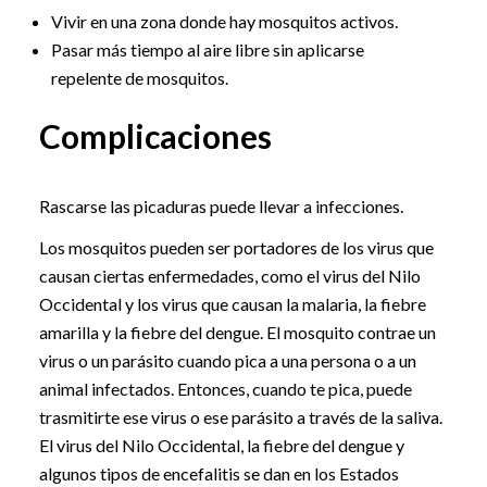
Vivir en una zona donde hay mosquitos activos.
Pasar más tiempo al aire libre sin aplicarse
repelente de mosquitos.
Complicaciones
Rascarse las picaduras puede llevar a infecciones.
Los mosquitos pueden ser portadores de los virus que
causan ciertas enfermedades, como el virus del Nilo
Occidental y los virus que causan la malaria, la fiebre
amarilla y la fiebre del dengue. El mosquito contrae un
virus o un parásito cuando pica a una persona o a un
animal infectados. Entonces, cuando te pica, puede
trasmitirte ese virus o ese parásito a través de la saliva.
El virus del Nilo Occidental, la fiebre del dengue y
algunos tipos de encefalitis se dan en los Estados