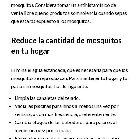
mosquito). Considera tomar un antihistamínico de
venta libre que no produzca somnolencia cuando sepas
que estarás expuesto a los mosquitos.
Reduce la cantidad de mosquitos
en tu hogar
Elimina el agua estancada, que es necesaria para que los
mosquitos se reproduzcan. Para mantener tu hogar y tu
patio sin mosquitos, haz lo siguiente:
Limpia las canaletas del tejado.
Vacía las piscinas para niños al menos una vez por
semana, o con más frecuencia, preferentemente.
Cambia el agua de los bebederos para pájaros al
menos una vez por semana.
Elimina los neumáticos viejos que haya en tu patio.