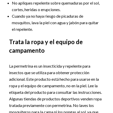
No apliques repelente sobre quemaduras por el sol,
cortes, heridas o erupciones.
Cuando ya no haya riesgo de picaduras de
mosquitos, lava la piel con agua y jabón para quitar
el repelente.
Trata la ropa y el equipo de
campamento
La permetrina es un insecticida y repelente para
insectos que se utiliza para obtener protección
adicional. Este producto está hecho para usarse en la
ropa y el equipo de campamento, no en la piel. Lee la
etiqueta del producto para consultar las instrucciones.
Algunas tiendas de productos deportivos venden ropa
tratada previamente con permetrina. No laves los
mosquiteros para la cama ni los pongas al sol, ya que