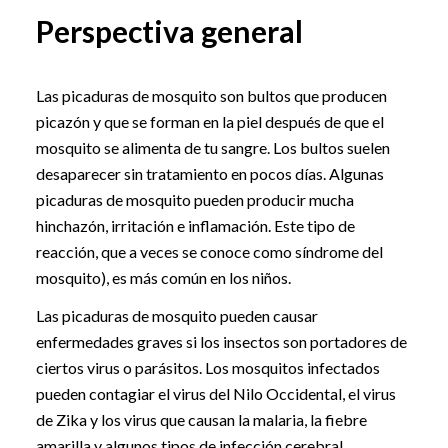
Perspectiva general
Las picaduras de mosquito son bultos que producen
picazón y que se forman en la piel después de que el
mosquito se alimenta de tu sangre. Los bultos suelen
desaparecer sin tratamiento en pocos días. Algunas
picaduras de mosquito pueden producir mucha
hinchazón, irritación e inflamación. Este tipo de
reacción, que a veces se conoce como síndrome del
mosquito), es más común en los niños.
Las picaduras de mosquito pueden causar
enfermedades graves si los insectos son portadores de
ciertos virus o parásitos. Los mosquitos infectados
pueden contagiar el virus del Nilo Occidental, el virus
de Zika y los virus que causan la malaria, la fiebre
amarilla y algunos tipos de infección cerebral.