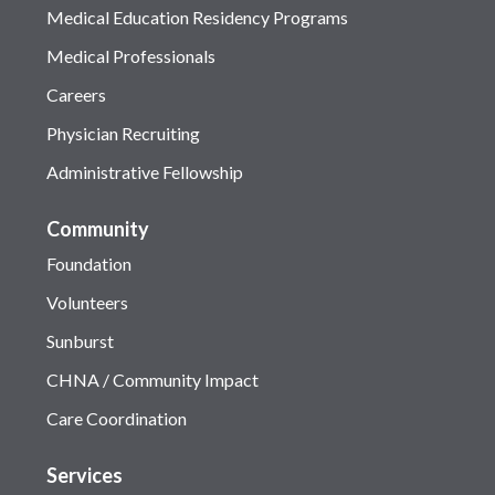
Medical Education Residency Programs
Medical Professionals
Careers
Physician Recruiting
Administrative Fellowship
Community
Foundation
Volunteers
Sunburst
CHNA / Community Impact
Care Coordination
Services