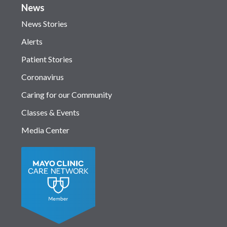
News
News Stories
Alerts
Patient Stories
Coronavirus
Caring for our Community
Classes & Events
Media Center