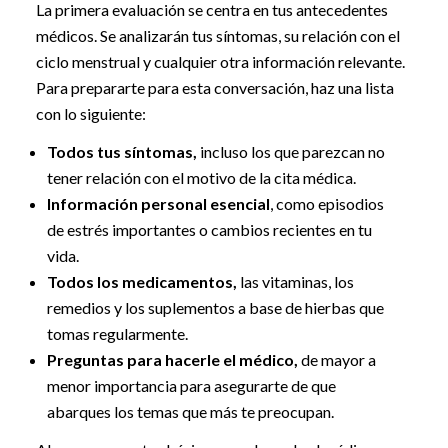
La primera evaluación se centra en tus antecedentes
médicos. Se analizarán tus síntomas, su relación con el
ciclo menstrual y cualquier otra información relevante.
Para prepararte para esta conversación, haz una lista
con lo siguiente:
Todos tus síntomas,
incluso los que parezcan no
tener relación con el motivo de la cita médica.
Información personal esencial
, como episodios
de estrés importantes o cambios recientes en tu
vida.
Todos los medicamentos,
las vitaminas, los
remedios y los suplementos a base de hierbas que
tomas regularmente.
Preguntas para hacerle el médico,
de mayor a
menor importancia para asegurarte de que
abarques los temas que más te preocupan.