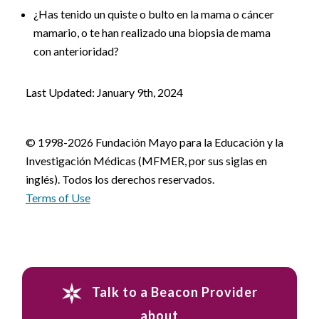
¿Has tenido un quiste o bulto en la mama o cáncer
mamario, o te han realizado una biopsia de mama
con anterioridad?
Last Updated: January 9th, 2024
© 1998-2026 Fundación Mayo para la Educación y la
Investigación Médicas (MFMER, por sus siglas en
inglés). Todos los derechos reservados.
Terms of Use
Talk to a Beacon Provider
about