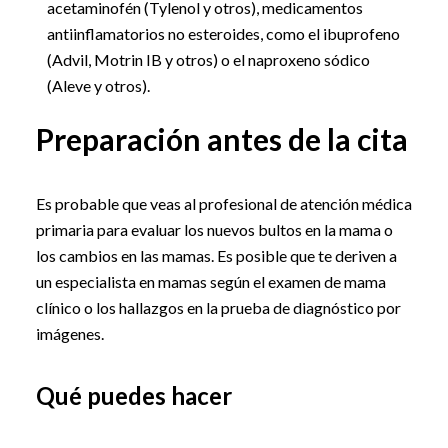
acetaminofén (Tylenol y otros), medicamentos
antiinflamatorios no esteroides, como el ibuprofeno
(Advil, Motrin IB y otros) o el naproxeno sódico
(Aleve y otros).
Preparación antes de la cita
Es probable que veas al profesional de atención médica
primaria para evaluar los nuevos bultos en la mama o
los cambios en las mamas. Es posible que te deriven a
un especialista en mamas según el examen de mama
clínico o los hallazgos en la prueba de diagnóstico por
imágenes.
Qué puedes hacer