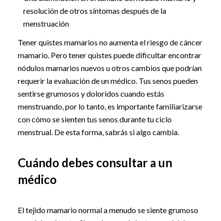
resolución de otros síntomas después de la
menstruación
Tener quistes mamarios no aumenta el riesgo de cáncer
mamario. Pero tener quistes puede dificultar encontrar
nódulos mamarios nuevos u otros cambios que podrían
requerir la evaluación de un médico. Tus senos pueden
sentirse grumosos y doloridos cuando estás
menstruando, por lo tanto, es importante familiarizarse
con cómo se sienten tus senos durante tu ciclo
menstrual. De esta forma, sabrás si algo cambia.
Cuándo debes consultar a un
médico
El tejido mamario normal a menudo se siente grumoso