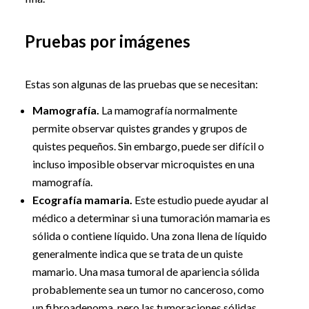
Pruebas por imágenes
Estas son algunas de las pruebas que se necesitan:
Mamografía.
La mamografía normalmente
permite observar quistes grandes y grupos de
quistes pequeños. Sin embargo, puede ser difícil o
incluso imposible observar microquistes en una
mamografía.
Ecografía mamaria.
Este estudio puede ayudar al
médico a determinar si una tumoración mamaria es
sólida o contiene líquido. Una zona llena de líquido
generalmente indica que se trata de un quiste
mamario. Una masa tumoral de apariencia sólida
probablemente sea un tumor no canceroso, como
un fibroadenoma, pero las tumoraciones sólidas