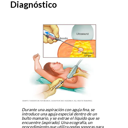
Diagnóstico
Durante una aspiración con aguja fina, se
introduce una aguja especial dentro de un
bulto mamario, y se extrae el líquido que se
encuentre (aspirado). Una ecografía, un
procedimiento que utiliza ondas sonoras para