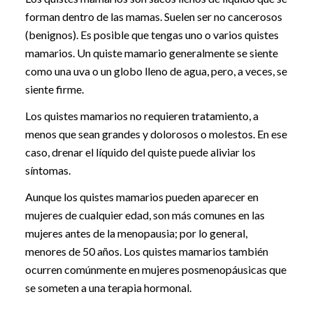
forman dentro de las mamas. Suelen ser no cancerosos
(benignos). Es posible que tengas uno o varios quistes
mamarios. Un quiste mamario generalmente se siente
como una uva o un globo lleno de agua, pero, a veces, se
siente firme.
Los quistes mamarios no requieren tratamiento, a
menos que sean grandes y dolorosos o molestos. En ese
caso, drenar el líquido del quiste puede aliviar los
síntomas.
Aunque los quistes mamarios pueden aparecer en
mujeres de cualquier edad, son más comunes en las
mujeres antes de la menopausia; por lo general,
menores de 50 años. Los quistes mamarios también
ocurren comúnmente en mujeres posmenopáusicas que
se someten a una terapia hormonal.