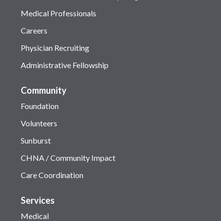
Medical Professionals
Careers
Physician Recruiting
Administrative Fellowship
Community
Foundation
Volunteers
Sunburst
CHNA / Community Impact
Care Coordination
Services
Medical