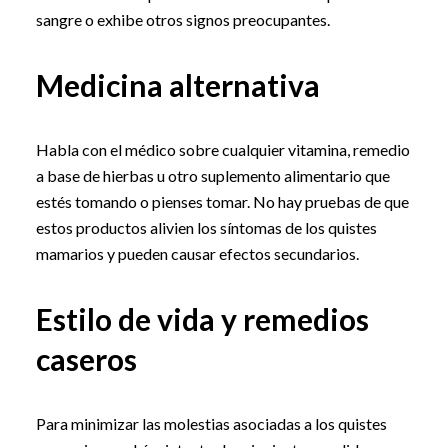
sangre o exhibe otros signos preocupantes.
Medicina alternativa
Habla con el médico sobre cualquier vitamina, remedio
a base de hierbas u otro suplemento alimentario que
estés tomando o pienses tomar. No hay pruebas de que
estos productos alivien los síntomas de los quistes
mamarios y pueden causar efectos secundarios.
Estilo de vida y remedios
caseros
Para minimizar las molestias asociadas a los quistes