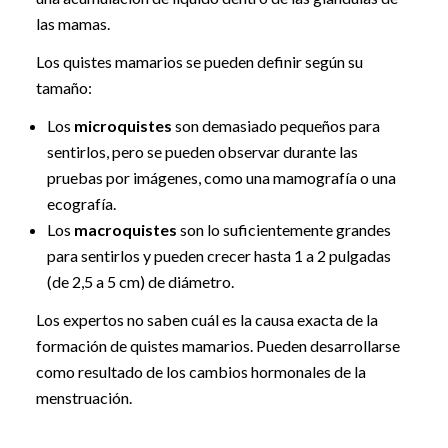
las mamas.
Los quistes mamarios se pueden definir según su
tamaño:
Los
microquistes
son demasiado pequeños para
sentirlos, pero se pueden observar durante las
pruebas por imágenes, como una mamografía o una
ecografía.
Los
macroquistes
son lo suficientemente grandes
para sentirlos y pueden crecer hasta 1 a 2 pulgadas
(de 2,5 a 5 cm) de diámetro.
Los expertos no saben cuál es la causa exacta de la
formación de quistes mamarios. Pueden desarrollarse
como resultado de los cambios hormonales de la
menstruación.