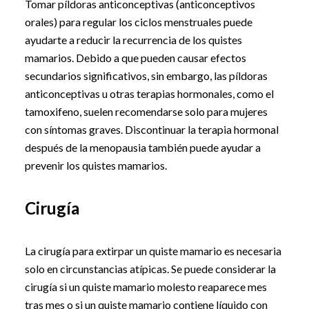
Tomar píldoras anticonceptivas (anticonceptivos
orales) para regular los ciclos menstruales puede
ayudarte a reducir la recurrencia de los quistes
mamarios. Debido a que pueden causar efectos
secundarios significativos, sin embargo, las píldoras
anticonceptivas u otras terapias hormonales, como el
tamoxifeno, suelen recomendarse solo para mujeres
con síntomas graves. Discontinuar la terapia hormonal
después de la menopausia también puede ayudar a
prevenir los quistes mamarios.
Cirugía
La cirugía para extirpar un quiste mamario es necesaria
solo en circunstancias atípicas. Se puede considerar la
cirugía si un quiste mamario molesto reaparece mes
tras mes o si un quiste mamario contiene líquido con