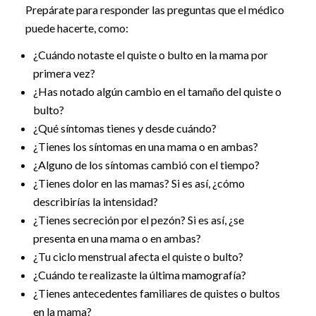
Prepárate para responder las preguntas que el médico
puede hacerte, como:
¿Cuándo notaste el quiste o bulto en la mama por
primera vez?
¿Has notado algún cambio en el tamaño del quiste o
bulto?
¿Qué síntomas tienes y desde cuándo?
¿Tienes los síntomas en una mama o en ambas?
¿Alguno de los síntomas cambió con el tiempo?
¿Tienes dolor en las mamas? Si es así, ¿cómo
describirías la intensidad?
¿Tienes secreción por el pezón? Si es así, ¿se
presenta en una mama o en ambas?
¿Tu ciclo menstrual afecta el quiste o bulto?
¿Cuándo te realizaste la última mamografía?
¿Tienes antecedentes familiares de quistes o bultos
en la mama?