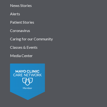
News Stories
Alerts
Patient Stories
Coronavirus
Caring for our Community
Classes & Events
Media Center