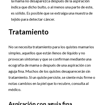
la mama no desaparezca después de la aspiración
indica que dicho bulto, o al menos una parte de este,
es sólido. Es posible que se extraiga una muestra de
tejido para detectar cáncer.
Tratamiento
No se necesita tratamiento para los quistes mamarios
simples, aquellos que están llenos de líquido y no
provocan síntomas y que se confirman mediante una
ecografía de mama o después de una aspiración con
aguja fina. Muchos de los quistes desaparecerán sin
tratamiento. Si un quiste persiste, se siente más firme o
notas cambios en la piel que lo recubre, consulta al
médico.
Aspiración con aguja fina