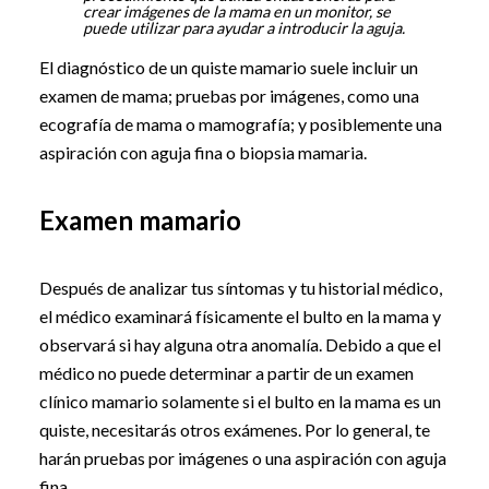
crear imágenes de la mama en un monitor, se
puede utilizar para ayudar a introducir la aguja.
El diagnóstico de un quiste mamario suele incluir un
examen de mama; pruebas por imágenes, como una
ecografía de mama o mamografía; y posiblemente una
aspiración con aguja fina o biopsia mamaria.
Examen mamario
Después de analizar tus síntomas y tu historial médico,
el médico examinará físicamente el bulto en la mama y
observará si hay alguna otra anomalía. Debido a que el
médico no puede determinar a partir de un examen
clínico mamario solamente si el bulto en la mama es un
quiste, necesitarás otros exámenes. Por lo general, te
harán pruebas por imágenes o una aspiración con aguja
fina.