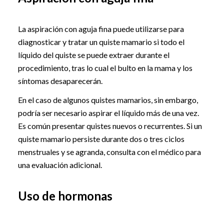
La aspiración con aguja fina puede utilizarse para
diagnosticar y tratar un quiste mamario si todo el
líquido del quiste se puede extraer durante el
procedimiento, tras lo cual el bulto en la mama y los
síntomas desaparecerán.
En el caso de algunos quistes mamarios, sin embargo,
podría ser necesario aspirar el líquido más de una vez.
Es común presentar quistes nuevos o recurrentes. Si un
quiste mamario persiste durante dos o tres ciclos
menstruales y se agranda, consulta con el médico para
una evaluación adicional.
Uso de hormonas