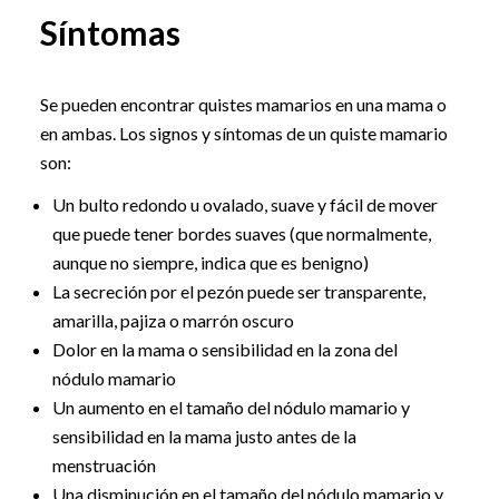
Síntomas
Se pueden encontrar quistes mamarios en una mama o
en ambas. Los signos y síntomas de un quiste mamario
son:
Un bulto redondo u ovalado, suave y fácil de mover
que puede tener bordes suaves (que normalmente,
aunque no siempre, indica que es benigno)
La secreción por el pezón puede ser transparente,
amarilla, pajiza o marrón oscuro
Dolor en la mama o sensibilidad en la zona del
nódulo mamario
Un aumento en el tamaño del nódulo mamario y
sensibilidad en la mama justo antes de la
menstruación
Una disminución en el tamaño del nódulo mamario y