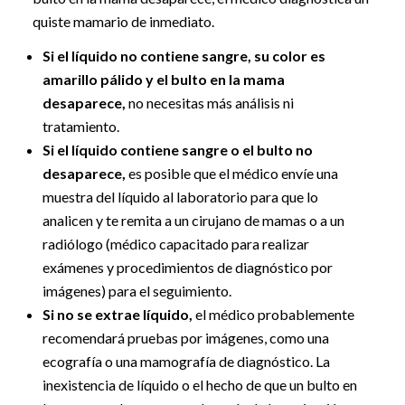
quiste mamario de inmediato.
Si el líquido no contiene sangre, su color es
amarillo pálido y el bulto en la mama
desaparece,
no necesitas más análisis ni
tratamiento.
Si el líquido contiene sangre o el bulto no
desaparece,
es posible que el médico envíe una
muestra del líquido al laboratorio para que lo
analicen y te remita a un cirujano de mamas o a un
radiólogo (médico capacitado para realizar
exámenes y procedimientos de diagnóstico por
imágenes) para el seguimiento.
Si no se extrae líquido,
el médico probablemente
recomendará pruebas por imágenes, como una
ecografía o una mamografía de diagnóstico. La
inexistencia de líquido o el hecho de que un bulto en