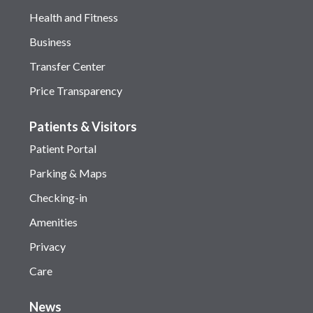
Health and Fitness
Business
Transfer Center
Price Transparency
Patients & Visitors
Patient Portal
Parking & Maps
Checking-in
Amenities
Privacy
Care
News