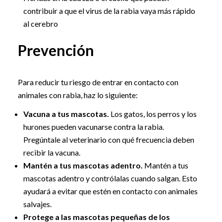
contribuir a que el virus de la rabia vaya más rápido
al cerebro
Prevención
Para reducir tu riesgo de entrar en contacto con
animales con rabia, haz lo siguiente:
Vacuna a tus mascotas.
Los gatos, los perros y los
hurones pueden vacunarse contra la rabia.
Pregúntale al veterinario con qué frecuencia deben
recibir la vacuna.
Mantén a tus mascotas adentro.
Mantén a tus
mascotas adentro y contrólalas cuando salgan. Esto
ayudará a evitar que estén en contacto con animales
salvajes.
Protege a las mascotas pequeñas de los