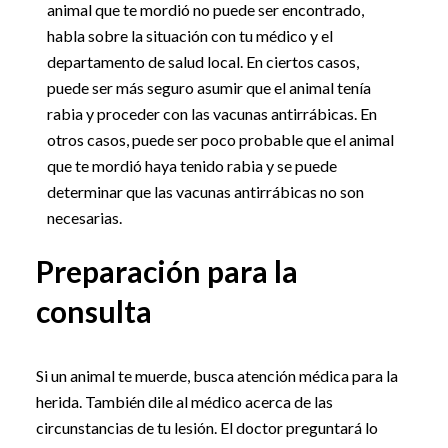
animal que te mordió no puede ser encontrado,
habla sobre la situación con tu médico y el
departamento de salud local. En ciertos casos,
puede ser más seguro asumir que el animal tenía
rabia y proceder con las vacunas antirrábicas. En
otros casos, puede ser poco probable que el animal
que te mordió haya tenido rabia y se puede
determinar que las vacunas antirrábicas no son
necesarias.
Preparación para la
consulta
Si un animal te muerde, busca atención médica para la
herida. También dile al médico acerca de las
circunstancias de tu lesión. El doctor preguntará lo