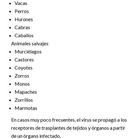
Vacas
Perros
Hurones
Cabras
Caballos
Animales salvajes
Murciélagos
Castores
Coyotes
Zorros
Monos
Mapaches
Zorrillos
Marmotas
En casos muy poco frecuentes, el virus se propagó a los
receptores de trasplantes de tejidos y órganos a partir
de un órgano infectado.