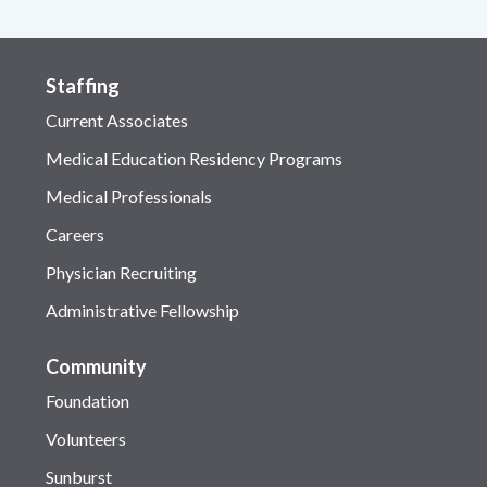
Staffing
Current Associates
Medical Education Residency Programs
Medical Professionals
Careers
Physician Recruiting
Administrative Fellowship
Community
Foundation
Volunteers
Sunburst