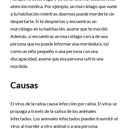
atención médica. Por ejemplo, un murciélago que vuele
a tu habitación mientras duermes puede morderte sin
despertarte. Si te despiertas y encuentras un
murciélago en tu habitación, asume que te mordió.
Además, si encuentras un murciélago cerca de una
persona que no puede informar una mordedura, tal
como un niño pequeño o una persona con una
discapacidad, asume que esa persona sufrió una
mordida.
Causas
El virus de la rabia causa infección por rabia. El virus se
propaga a través de la saliva de los animales
infectados. Los animales infectados pueden trasmitir el
virus al morder a otro animal o a una persona.