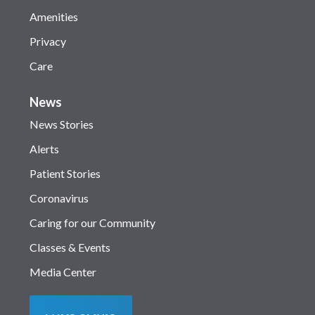
Amenities
Privacy
Care
News
News Stories
Alerts
Patient Stories
Coronavirus
Caring for our Community
Classes & Events
Media Center