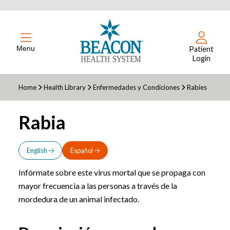
Menu
Patient
Login
Home
Health Library
Enfermedades y Condiciones
Rabies
Rabia
English
Español
Infórmate sobre este virus mortal que se propaga con
mayor frecuencia a las personas a través de la
mordedura de un animal infectado.