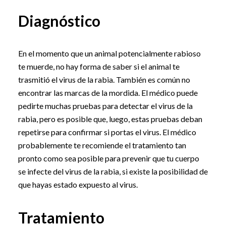
Diagnóstico
En el momento que un animal potencialmente rabioso
te muerde, no hay forma de saber si el animal te
trasmitió el virus de la rabia. También es común no
encontrar las marcas de la mordida. El médico puede
pedirte muchas pruebas para detectar el virus de la
rabia, pero es posible que, luego, estas pruebas deban
repetirse para confirmar si portas el virus. El médico
probablemente te recomiende el tratamiento tan
pronto como sea posible para prevenir que tu cuerpo
se infecte del virus de la rabia, si existe la posibilidad de
que hayas estado expuesto al virus.
Tratamiento