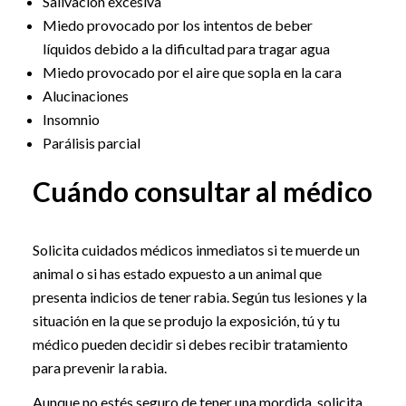
Salivación excesiva
Miedo provocado por los intentos de beber
líquidos debido a la dificultad para tragar agua
Miedo provocado por el aire que sopla en la cara
Alucinaciones
Insomnio
Parálisis parcial
Cuándo consultar al médico
Solicita cuidados médicos inmediatos si te muerde un
animal o si has estado expuesto a un animal que
presenta indicios de tener rabia. Según tus lesiones y la
situación en la que se produjo la exposición, tú y tu
médico pueden decidir si debes recibir tratamiento
para prevenir la rabia.
Aunque no estés seguro de tener una mordida, solicita