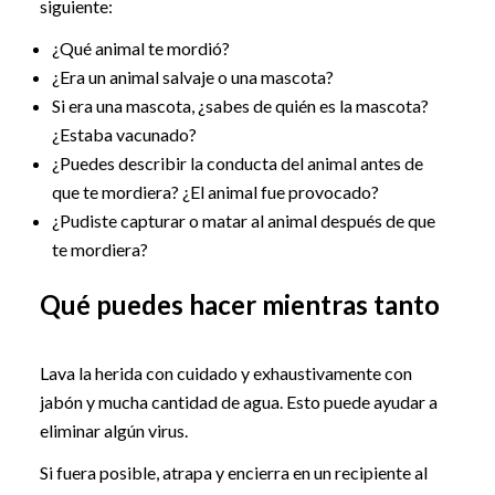
siguiente:
¿Qué animal te mordió?
¿Era un animal salvaje o una mascota?
Si era una mascota, ¿sabes de quién es la mascota?
¿Estaba vacunado?
¿Puedes describir la conducta del animal antes de
que te mordiera? ¿El animal fue provocado?
¿Pudiste capturar o matar al animal después de que
te mordiera?
Qué puedes hacer mientras tanto
Lava la herida con cuidado y exhaustivamente con
jabón y mucha cantidad de agua. Esto puede ayudar a
eliminar algún virus.
Si fuera posible, atrapa y encierra en un recipiente al