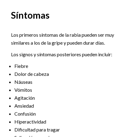
Síntomas
Los primeros síntomas de la rabia pueden ser muy
similares a los de la gripe y pueden durar días.
Los signos y síntomas posteriores pueden incluir:
Fiebre
Dolor de cabeza
Náuseas
Vómitos
Agitación
Ansiedad
Confusión
Hiperactividad
Dificultad para tragar