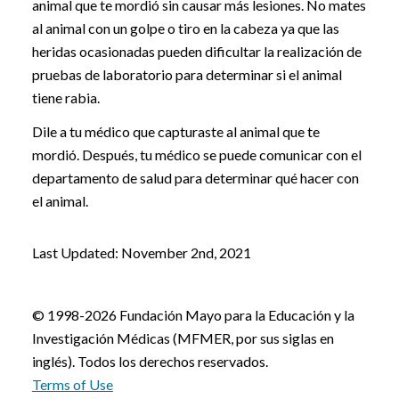
animal que te mordió sin causar más lesiones. No mates
al animal con un golpe o tiro en la cabeza ya que las
heridas ocasionadas pueden dificultar la realización de
pruebas de laboratorio para determinar si el animal
tiene rabia.
Dile a tu médico que capturaste al animal que te
mordió. Después, tu médico se puede comunicar con el
departamento de salud para determinar qué hacer con
el animal.
Last Updated: November 2nd, 2021
© 1998-2026 Fundación Mayo para la Educación y la
Investigación Médicas (MFMER, por sus siglas en
inglés). Todos los derechos reservados.
Terms of Use