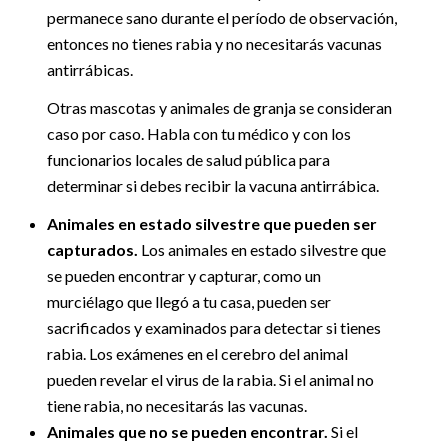
permanece sano durante el período de observación,
entonces no tienes rabia y no necesitarás vacunas
antirrábicas.
Otras mascotas y animales de granja se consideran
caso por caso. Habla con tu médico y con los
funcionarios locales de salud pública para
determinar si debes recibir la vacuna antirrábica.
Animales en estado silvestre que pueden ser
capturados.
Los animales en estado silvestre que
se pueden encontrar y capturar, como un
murciélago que llegó a tu casa, pueden ser
sacrificados y examinados para detectar si tienes
rabia. Los exámenes en el cerebro del animal
pueden revelar el virus de la rabia. Si el animal no
tiene rabia, no necesitarás las vacunas.
Animales que no se pueden encontrar.
Si el