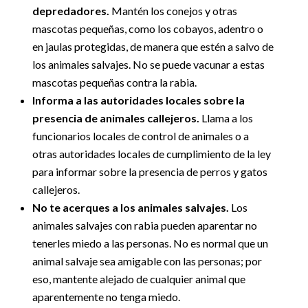
depredadores.
Mantén los conejos y otras
mascotas pequeñas, como los cobayos, adentro o
en jaulas protegidas, de manera que estén a salvo de
los animales salvajes. No se puede vacunar a estas
mascotas pequeñas contra la rabia.
Informa a las autoridades locales sobre la
presencia de animales callejeros.
Llama a los
funcionarios locales de control de animales o a
otras autoridades locales de cumplimiento de la ley
para informar sobre la presencia de perros y gatos
callejeros.
No te acerques a los animales salvajes.
Los
animales salvajes con rabia pueden aparentar no
tenerles miedo a las personas. No es normal que un
animal salvaje sea amigable con las personas; por
eso, mantente alejado de cualquier animal que
aparentemente no tenga miedo.