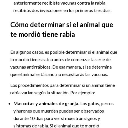
anteriormente recibiste vacunas contra la rabia,
recibirás dos inyecciones en los primeros tres días.
Cómo determinar si el animal que
te mordió tiene rabia
En algunos casos, es posible determinar si el animal que
lo mordió tienes rabia antes de comenzar la serie de
vacunas antirrábicas. De esa manera, si se determina
que el animal está sano, no necesitarás las vacunas.
Los procedimientos para determinar si un animal tiene
rabia varían según la situación. Por ejemplo:
Mascotas y animales de granja.
Los gatos, perros
y hurones que muerden pueden ser observados
durante 10 días para ver si muestran signos y
síntomas de rabia. Si el animal que te mordió