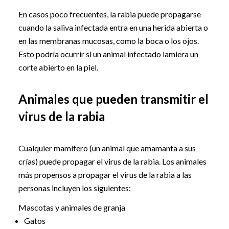
En casos poco frecuentes, la rabia puede propagarse
cuando la saliva infectada entra en una herida abierta o
en las membranas mucosas, como la boca o los ojos.
Esto podría ocurrir si un animal infectado lamiera un
corte abierto en la piel.
Animales que pueden transmitir el
virus de la rabia
Cualquier mamífero (un animal que amamanta a sus
crías) puede propagar el virus de la rabia. Los animales
más propensos a propagar el virus de la rabia a las
personas incluyen los siguientes:
Mascotas y animales de granja
Gatos