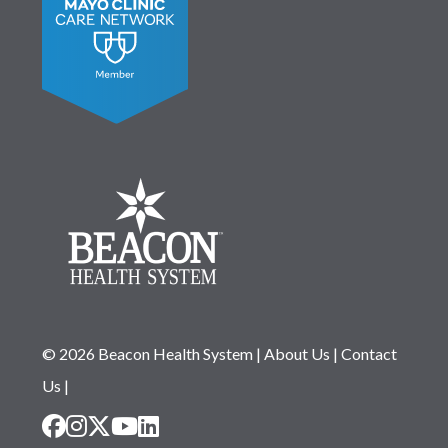
© 2026 Beacon Health System
|
About Us
|
Contact
Us
|