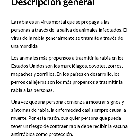
Descripción general
La rabia es un virus mortal que se propaga a las
personas a través de la saliva de animales infectados. El
virus de la rabia generalmente se trasmite a través de
una mordida.
Los animales más propensos a trasmitir la rabia en los
Estados Unidos son los murciélagos, coyotes, zorros,
mapaches y zorrillos. En los países en desarrollo, los
perros callejeros son los más propensos a trasmitir la
rabia a las personas.
Una vez que una persona comienza a mostrar signos y
síntomas de rabia, la enfermedad casi siempre causa la
muerte. Por esta razón, cualquier persona que pueda
tener un riesgo de contraer rabia debe recibir la vacuna
antirrábica como protección.