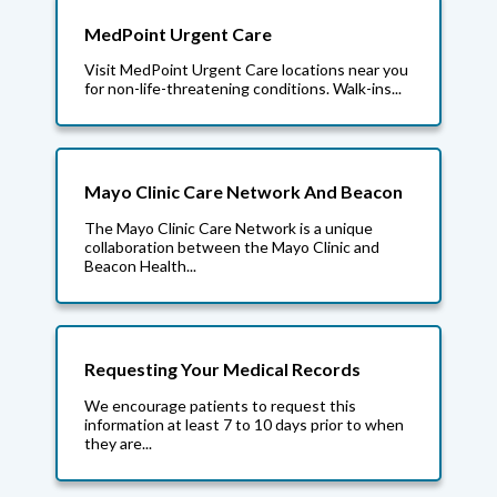
MedPoint Urgent Care
Visit MedPoint Urgent Care locations near you
for non-life-threatening conditions. Walk-ins...
Mayo Clinic Care Network And Beacon
The Mayo Clinic Care Network is a unique
collaboration between the Mayo Clinic and
Beacon Health...
Requesting Your Medical Records
We encourage patients to request this
information at least 7 to 10 days prior to when
they are...