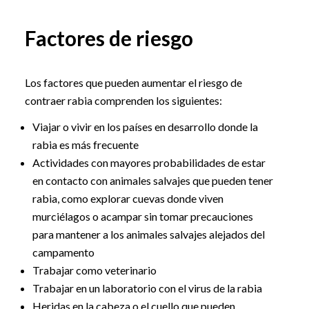
Factores de riesgo
Los factores que pueden aumentar el riesgo de
contraer rabia comprenden los siguientes:
Viajar o vivir en los países en desarrollo donde la
rabia es más frecuente
Actividades con mayores probabilidades de estar
en contacto con animales salvajes que pueden tener
rabia, como explorar cuevas donde viven
murciélagos o acampar sin tomar precauciones
para mantener a los animales salvajes alejados del
campamento
Trabajar como veterinario
Trabajar en un laboratorio con el virus de la rabia
Heridas en la cabeza o el cuello que pueden