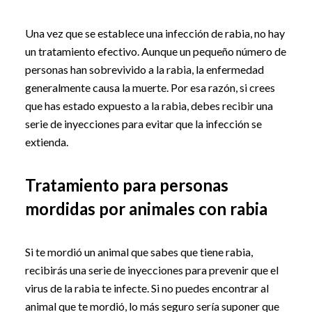
Una vez que se establece una infección de rabia, no hay
un tratamiento efectivo. Aunque un pequeño número de
personas han sobrevivido a la rabia, la enfermedad
generalmente causa la muerte. Por esa razón, si crees
que has estado expuesto a la rabia, debes recibir una
serie de inyecciones para evitar que la infección se
extienda.
Tratamiento para personas
mordidas por animales con rabia
Si te mordió un animal que sabes que tiene rabia,
recibirás una serie de inyecciones para prevenir que el
virus de la rabia te infecte. Si no puedes encontrar al
animal que te mordió, lo más seguro sería suponer que