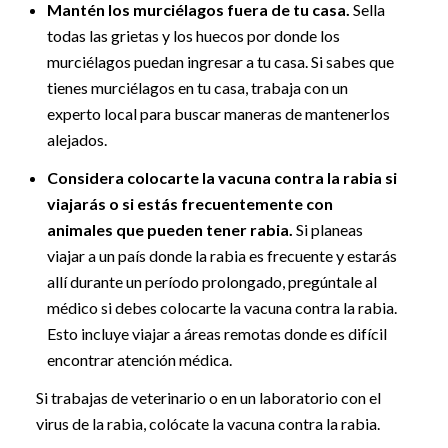
Mantén los murciélagos fuera de tu casa.
Sella
todas las grietas y los huecos por donde los
murciélagos puedan ingresar a tu casa. Si sabes que
tienes murciélagos en tu casa, trabaja con un
experto local para buscar maneras de mantenerlos
alejados.
Considera colocarte la vacuna contra la rabia si
viajarás o si estás frecuentemente con
animales que pueden tener rabia.
Si planeas
viajar a un país donde la rabia es frecuente y estarás
allí durante un período prolongado, pregúntale al
médico si debes colocarte la vacuna contra la rabia.
Esto incluye viajar a áreas remotas donde es difícil
encontrar atención médica.
Si trabajas de veterinario o en un laboratorio con el
virus de la rabia, colócate la vacuna contra la rabia.