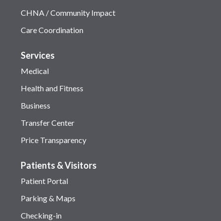
CHNA / Community Impact
Care Coordination
Services
Medical
Health and Fitness
Business
Transfer Center
Price Transparency
Patients & Visitors
Patient Portal
Parking & Maps
Checking-in