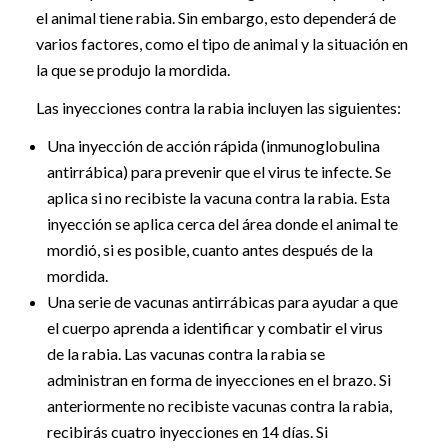
el animal tiene rabia. Sin embargo, esto dependerá de
varios factores, como el tipo de animal y la situación en
la que se produjo la mordida.
Las inyecciones contra la rabia incluyen las siguientes:
Una inyección de acción rápida (inmunoglobulina
antirrábica) para prevenir que el virus te infecte. Se
aplica si no recibiste la vacuna contra la rabia. Esta
inyección se aplica cerca del área donde el animal te
mordió, si es posible, cuanto antes después de la
mordida.
Una serie de vacunas antirrábicas para ayudar a que
el cuerpo aprenda a identificar y combatir el virus
de la rabia. Las vacunas contra la rabia se
administran en forma de inyecciones en el brazo. Si
anteriormente no recibiste vacunas contra la rabia,
recibirás cuatro inyecciones en 14 días. Si