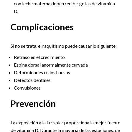
con leche materna deben recibir gotas de vitamina
D.
Complicaciones
Si no se trata, el raquitismo puede causar lo siguiente:
Retraso en el crecimiento
Espina dorsal anormalmente curvada
Deformidades en los huesos
Defectos dentales
Convulsiones
Prevención
La exposición a la luz solar proporciona la mejor fuente
de vitamina D. Durante la mayoría de las estaciones, de