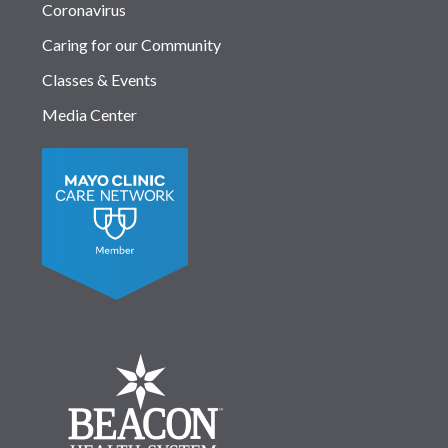
Coronavirus
Caring for our Community
Classes & Events
Media Center