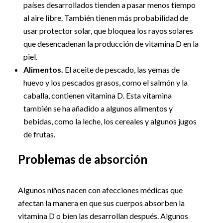
países desarrollados tienden a pasar menos tiempo
al aire libre. También tienen más probabilidad de
usar protector solar, que bloquea los rayos solares
que desencadenan la producción de vitamina D en la
piel.
Alimentos.
El aceite de pescado, las yemas de
huevo y los pescados grasos, como el salmón y la
caballa, contienen vitamina D. Esta vitamina
también se ha añadido a algunos alimentos y
bebidas, como la leche, los cereales y algunos jugos
de frutas.
Problemas de absorción
Algunos niños nacen con afecciones médicas que
afectan la manera en que sus cuerpos absorben la
vitamina D o bien las desarrollan después. Algunos