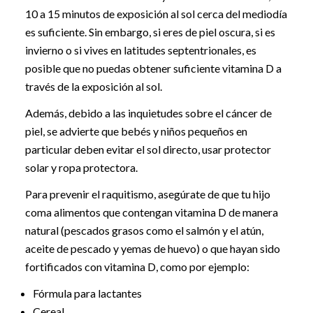
10 a 15 minutos de exposición al sol cerca del mediodía
es suficiente. Sin embargo, si eres de piel oscura, si es
invierno o si vives en latitudes septentrionales, es
posible que no puedas obtener suficiente vitamina D a
través de la exposición al sol.
Además, debido a las inquietudes sobre el cáncer de
piel, se advierte que bebés y niños pequeños en
particular deben evitar el sol directo, usar protector
solar y ropa protectora.
Para prevenir el raquitismo, asegúrate de que tu hijo
coma alimentos que contengan vitamina D de manera
natural (pescados grasos como el salmón y el atún,
aceite de pescado y yemas de huevo) o que hayan sido
fortificados con vitamina D, como por ejemplo:
Fórmula para lactantes
Cereal