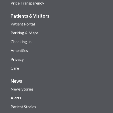
Price Transparency
Patients & Visitors
Patient Portal
Parking & Maps
Checking-in
Amenities
Privacy
Care
News
News Stories
Alerts
Patient Stories