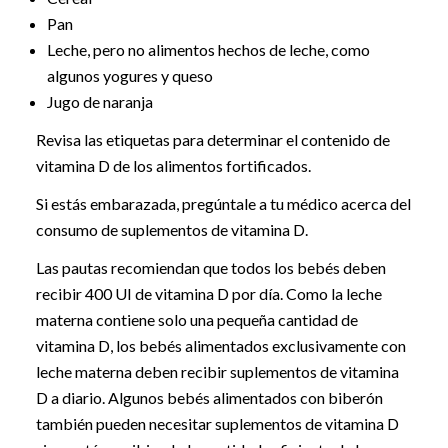
Pan
Leche, pero no alimentos hechos de leche, como
algunos yogures y queso
Jugo de naranja
Revisa las etiquetas para determinar el contenido de
vitamina D de los alimentos fortificados.
Si estás embarazada, pregúntale a tu médico acerca del
consumo de suplementos de vitamina D.
Las pautas recomiendan que todos los bebés deben
recibir 400 UI de vitamina D por día. Como la leche
materna contiene solo una pequeña cantidad de
vitamina D, los bebés alimentados exclusivamente con
leche materna deben recibir suplementos de vitamina
D a diario. Algunos bebés alimentados con biberón
también pueden necesitar suplementos de vitamina D