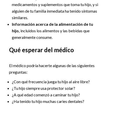
medicamentos y suplementos que toma tu hijo, y si
alguien de tu familia inmediata ha tenido síntomas
similares.
Información acerca de la alimentación de tu
hijo,
incluidos los alimentos y las bebidas que
generalmente consume.
Qué esperar del médico
El médico podría hacerte algunas de las siguientes
preguntas:
¿Con qué frecuencia juega tu hijo al aire libre?
¿Tu hijo siempre usa protector solar?
¿A qué edad comenzó a caminar tu hijo?
¿Ha tenido tu hijo muchas caries dentales?