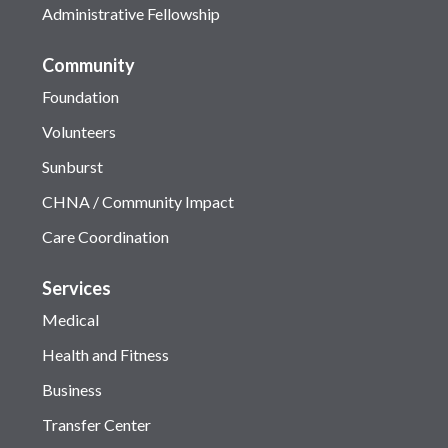
Administrative Fellowship
Community
Foundation
Volunteers
Sunburst
CHNA / Community Impact
Care Coordination
Services
Medical
Health and Fitness
Business
Transfer Center