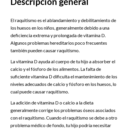
Descripción general
El raquitismo es el ablandamiento y debilitamiento de
los huesos en los niños, generalmente debido a una
deficiencia extrema y prolongada de vitamina D.
Algunos problemas hereditarios poco frecuentes
también pueden causar raquitismo.
La vitamina D ayuda al cuerpo de tu hijo a absorber el
calcio y el fósforo de los alimentos. La falta de
suficiente vitamina D dificulta el mantenimiento de los
niveles adecuados de calcio y fósforo en los huesos, lo
cual puede causar raquitismo.
La adición de vitamina D o calcio a la dieta
generalmente corrige los problemas óseos asociados
con el raquitismo. Cuando el raquitismo se debe a otro
problema médico de fondo, tu hijo podría necesitar