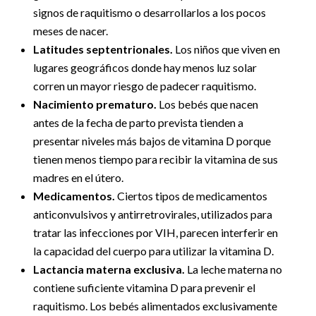
signos de raquitismo o desarrollarlos a los pocos
meses de nacer.
Latitudes septentrionales.
Los niños que viven en
lugares geográficos donde hay menos luz solar
corren un mayor riesgo de padecer raquitismo.
Nacimiento prematuro.
Los bebés que nacen
antes de la fecha de parto prevista tienden a
presentar niveles más bajos de vitamina D porque
tienen menos tiempo para recibir la vitamina de sus
madres en el útero.
Medicamentos.
Ciertos tipos de medicamentos
anticonvulsivos y antirretrovirales, utilizados para
tratar las infecciones por VIH, parecen interferir en
la capacidad del cuerpo para utilizar la vitamina D.
Lactancia materna exclusiva.
La leche materna no
contiene suficiente vitamina D para prevenir el
raquitismo. Los bebés alimentados exclusivamente