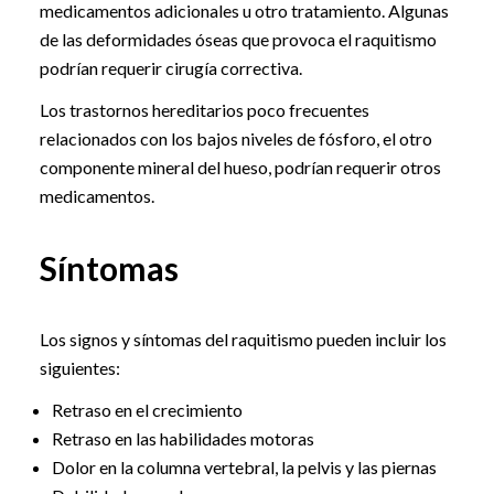
medicamentos adicionales u otro tratamiento. Algunas
de las deformidades óseas que provoca el raquitismo
podrían requerir cirugía correctiva.
Los trastornos hereditarios poco frecuentes
relacionados con los bajos niveles de fósforo, el otro
componente mineral del hueso, podrían requerir otros
medicamentos.
Síntomas
Los signos y síntomas del raquitismo pueden incluir los
siguientes:
Retraso en el crecimiento
Retraso en las habilidades motoras
Dolor en la columna vertebral, la pelvis y las piernas