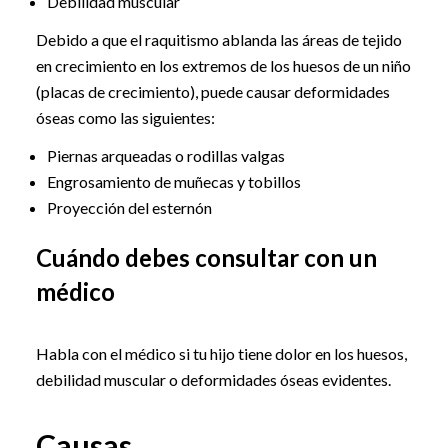
Debilidad muscular
Debido a que el raquitismo ablanda las áreas de tejido
en crecimiento en los extremos de los huesos de un niño
(placas de crecimiento), puede causar deformidades
óseas como las siguientes:
Piernas arqueadas o rodillas valgas
Engrosamiento de muñecas y tobillos
Proyección del esternón
Cuándo debes consultar con un
médico
Habla con el médico si tu hijo tiene dolor en los huesos,
debilidad muscular o deformidades óseas evidentes.
Causas