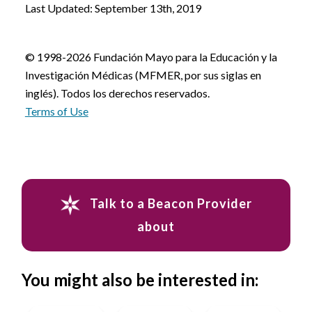
Last Updated: September 13th, 2019
© 1998-2026 Fundación Mayo para la Educación y la
Investigación Médicas (MFMER, por sus siglas en
inglés). Todos los derechos reservados.
Terms of Use
Talk to a Beacon Provider
about
You might also be interested in: