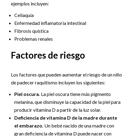
ejemplos incluyen:
Celiaquía
Enfermedad inflamatoria intestinal
Fibrosis quística
Problemas renales
Factores de riesgo
Los factores que pueden aumentar el riesgo de un niño
de padecer raquitismo incluyen los siguientes:
Piel oscura.
La piel oscura tiene más pigmento
melanina, que disminuye la capacidad de la piel para
producir vitamina D a partir de la luz solar.
Deficiencia de vitamina D de la madre durante
el embarazo.
Un bebé nacido de una madre con
gran deficiencia de vitamina D puede nacer con