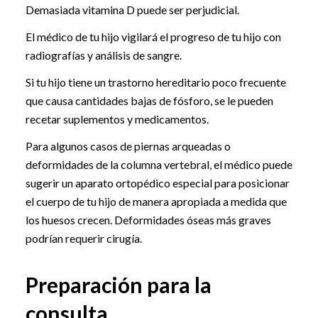
Demasiada vitamina D puede ser perjudicial.
El médico de tu hijo vigilará el progreso de tu hijo con
radiografías y análisis de sangre.
Si tu hijo tiene un trastorno hereditario poco frecuente
que causa cantidades bajas de fósforo, se le pueden
recetar suplementos y medicamentos.
Para algunos casos de piernas arqueadas o
deformidades de la columna vertebral, el médico puede
sugerir un aparato ortopédico especial para posicionar
el cuerpo de tu hijo de manera apropiada a medida que
los huesos crecen. Deformidades óseas más graves
podrían requerir cirugía.
Preparación para la
consulta