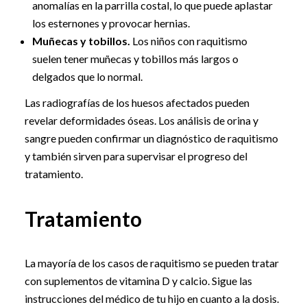
anomalías en la parrilla costal, lo que puede aplastar
los esternones y provocar hernias.
Muñecas y tobillos.
Los niños con raquitismo
suelen tener muñecas y tobillos más largos o
delgados que lo normal.
Las radiografías de los huesos afectados pueden
revelar deformidades óseas. Los análisis de orina y
sangre pueden confirmar un diagnóstico de raquitismo
y también sirven para supervisar el progreso del
tratamiento.
Tratamiento
La mayoría de los casos de raquitismo se pueden tratar
con suplementos de vitamina D y calcio. Sigue las
instrucciones del médico de tu hijo en cuanto a la dosis.