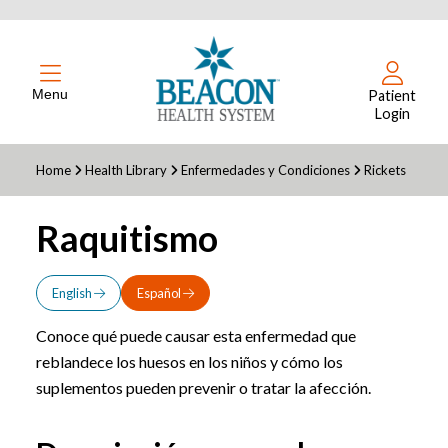
Menu
Patient
Login
Home
Health Library
Enfermedades y Condiciones
Rickets
Raquitismo
English
Español
Conoce qué puede causar esta enfermedad que
reblandece los huesos en los niños y cómo los
suplementos pueden prevenir o tratar la afección.