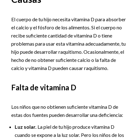
El cuerpo de tu hijo necesita vitamina D para absorber
el calcio y el fósforo de los alimentos. Si el cuerpo no
recibe suficiente cantidad de vitamina D o tiene
problemas para usar esta vitamina adecuadamente, tu
hijo puede desarrollar raquitismo. Ocasionalmente, el
hecho de no obtener suficiente calcio o la falta de
calcio y vitamina D pueden causar raquitismo.
Falta de vitamina D
Los niños que no obtienen suficiente vitamina D de
estas dos fuentes pueden desarrollar una deficiencia:
Luz solar.
La piel de tu hijo produce vitamina D
cuando se expone a la luz solar. Pero los niños de los