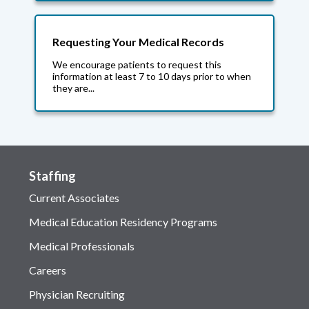
Requesting Your Medical Records
We encourage patients to request this
information at least 7 to 10 days prior to when
they are...
Staffing
Current Associates
Medical Education Residency Programs
Medical Professionals
Careers
Physician Recruiting