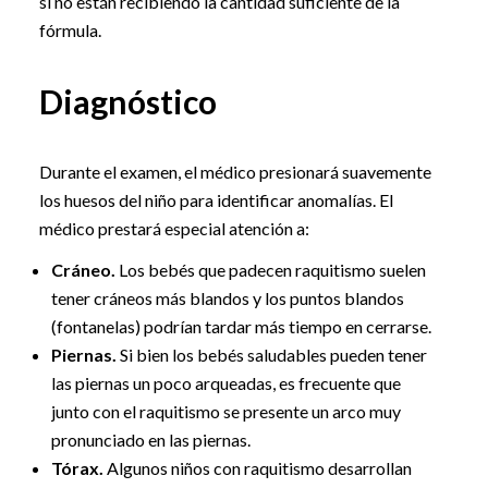
si no están recibiendo la cantidad suficiente de la
fórmula.
Diagnóstico
Durante el examen, el médico presionará suavemente
los huesos del niño para identificar anomalías. El
médico prestará especial atención a:
Cráneo.
Los bebés que padecen raquitismo suelen
tener cráneos más blandos y los puntos blandos
(fontanelas) podrían tardar más tiempo en cerrarse.
Piernas.
Si bien los bebés saludables pueden tener
las piernas un poco arqueadas, es frecuente que
junto con el raquitismo se presente un arco muy
pronunciado en las piernas.
Tórax.
Algunos niños con raquitismo desarrollan