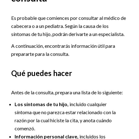
Es probable que comiences por consultar al médico de
cabecera o a un pediatra. Según la causa de los
síntomas de tu hijo, podrán derivarte a un especialista.
A continuación, encontrarás información útil para
prepararte para la consulta.
Qué puedes hacer
Antes de la consulta, prepara una lista de lo siguiente:
Los síntomas de tu hijo,
incluido cualquier
síntoma que no parezca estar relacionado con la
razón por la cual hiciste la cita, y anota cuándo
comenzó.
Información personal clave,
incluidos los