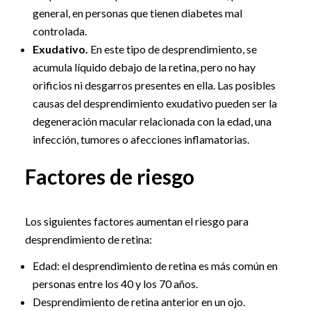
general, en personas que tienen diabetes mal
controlada.
Exudativo.
En este tipo de desprendimiento, se
acumula líquido debajo de la retina, pero no hay
orificios ni desgarros presentes en ella. Las posibles
causas del desprendimiento exudativo pueden ser la
degeneración macular relacionada con la edad, una
infección, tumores o afecciones inflamatorias.
Factores de riesgo
Los siguientes factores aumentan el riesgo para
desprendimiento de retina:
Edad: el desprendimiento de retina es más común en
personas entre los 40 y los 70 años.
Desprendimiento de retina anterior en un ojo.