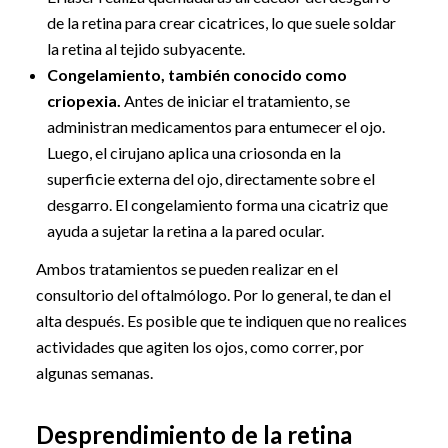
de la retina para crear cicatrices, lo que suele soldar
la retina al tejido subyacente.
Congelamiento, también conocido como
criopexia.
Antes de iniciar el tratamiento, se
administran medicamentos para entumecer el ojo.
Luego, el cirujano aplica una criosonda en la
superficie externa del ojo, directamente sobre el
desgarro. El congelamiento forma una cicatriz que
ayuda a sujetar la retina a la pared ocular.
Ambos tratamientos se pueden realizar en el
consultorio del oftalmólogo. Por lo general, te dan el
alta después. Es posible que te indiquen que no realices
actividades que agiten los ojos, como correr, por
algunas semanas.
Desprendimiento de la retina