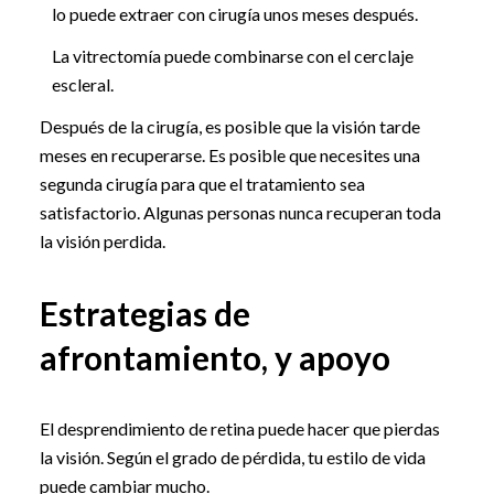
lo puede extraer con cirugía unos meses después.
La vitrectomía puede combinarse con el cerclaje
escleral.
Después de la cirugía, es posible que la visión tarde
meses en recuperarse. Es posible que necesites una
segunda cirugía para que el tratamiento sea
satisfactorio. Algunas personas nunca recuperan toda
la visión perdida.
Estrategias de
afrontamiento, y apoyo
El desprendimiento de retina puede hacer que pierdas
la visión. Según el grado de pérdida, tu estilo de vida
puede cambiar mucho.