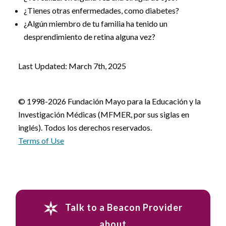
¿Tienes otras enfermedades, como diabetes?
¿Algún miembro de tu familia ha tenido un
desprendimiento de retina alguna vez?
Last Updated: March 7th, 2025
© 1998-2026 Fundación Mayo para la Educación y la
Investigación Médicas (MFMER, por sus siglas en
inglés). Todos los derechos reservados.
Terms of Use
Talk to a Beacon Provider
about