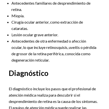
Antecedentes familiares de desprendimiento de
retina.
Miopía.
Cirugía ocular anterior, como extracción de
cataratas.
Lesión ocular grave anterior.
Antecedentes de otra enfermedad o afección
ocular, lo que incluye retinosquisis, uveítis o pérdida
de grosor de la retina periférica, conocida como
degeneración reticular.
Diagnóstico
El diagnóstico incluye los pasos que el profesional de
atención médica realiza para descubrir si el
desprendimiento de retina es la causa de los síntomas.
El equipo de atención médica puede realizar las