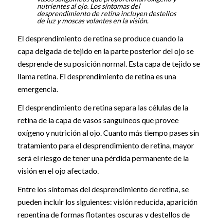
nutrientes al ojo. Los síntomas del
desprendimiento de retina incluyen destellos
de luz y moscas volantes en la visión.
El desprendimiento de retina se produce cuando la
capa delgada de tejido en la parte posterior del ojo se
desprende de su posición normal. Esta capa de tejido se
llama retina. El desprendimiento de retina es una
emergencia.
El desprendimiento de retina separa las células de la
retina de la capa de vasos sanguíneos que provee
oxígeno y nutrición al ojo. Cuanto más tiempo pases sin
tratamiento para el desprendimiento de retina, mayor
será el riesgo de tener una pérdida permanente de la
visión en el ojo afectado.
Entre los síntomas del desprendimiento de retina, se
pueden incluir los siguientes: visión reducida, aparición
repentina de formas flotantes oscuras y destellos de