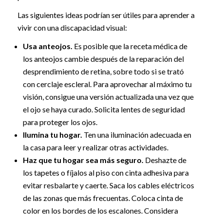
Las siguientes ideas podrían ser útiles para aprender a
vivir con una discapacidad visual:
Usa anteojos.
Es posible que la receta médica de
los anteojos cambie después de la reparación del
desprendimiento de retina, sobre todo si se trató
con cerclaje escleral. Para aprovechar al máximo tu
visión, consigue una versión actualizada una vez que
el ojo se haya curado. Solicita lentes de seguridad
para proteger los ojos.
Ilumina tu hogar.
Ten una iluminación adecuada en
la casa para leer y realizar otras actividades.
Haz que tu hogar sea más seguro.
Deshazte de
los tapetes o fíjalos al piso con cinta adhesiva para
evitar resbalarte y caerte. Saca los cables eléctricos
de las zonas que más frecuentas. Coloca cinta de
color en los bordes de los escalones. Considera