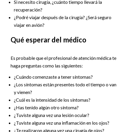
Si necesito cirugía, ¿cuánto tiempo llevará la
recuperación?
¿Podré viajar después de la cirugía? ¿Será seguro
viajar en avión?
Qué esperar del médico
Es probable que el profesional de atención médica te
haga preguntas como las siguientes:
¿Cuándo comenzaste a tener síntomas?
¿Los síntomas están presentes todo el tiempo o van
y vienen?
¿Cuál es la intensidad de los síntomas?
¿Has tenido algún otro síntoma?
¿Tuviste alguna vez una lesión ocular?
¿Tuviste alguna vez una inflamación en los ojos?
¿Te realizaron alguna vez una cirugía de ojos?