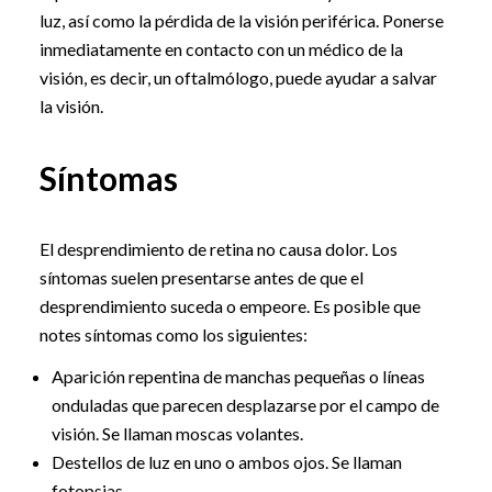
luz, así como la pérdida de la visión periférica. Ponerse
inmediatamente en contacto con un médico de la
visión, es decir, un oftalmólogo, puede ayudar a salvar
la visión.
Síntomas
El desprendimiento de retina no causa dolor. Los
síntomas suelen presentarse antes de que el
desprendimiento suceda o empeore. Es posible que
notes síntomas como los siguientes:
Aparición repentina de manchas pequeñas o líneas
onduladas que parecen desplazarse por el campo de
visión. Se llaman moscas volantes.
Destellos de luz en uno o ambos ojos. Se llaman
fotopsias.