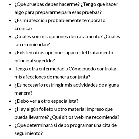
¿Qué pruebas deben hacerme? ¿Tengo que hacer
algo para prepararme para esas pruebas?
¿Es mi afección probablemente temporal o
crónica?
¿Cuáles son mis opciones de tratamiento? ¿Cuáles
se recomiendan?
¿Existen otras opciones aparte del tratamiento
principal sugerido?
Tengo otra enfermedad. ¿Cómo puedo controlar
mis afecciones de manera conjunta?
¿Es necesario restringir mis actividades de alguna
manera?
¿Debo ver a otro especialista?
¿Hay algún folleto u otro material impreso que
pueda llevarme? ¿Qué sitios web me recomienda?
¿Qué determinará si debo programar una cita de
seguimiento?