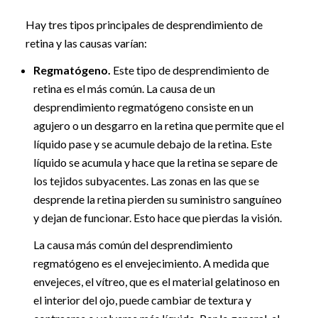
Hay tres tipos principales de desprendimiento de
retina y las causas varían:
Regmatógeno.
Este tipo de desprendimiento de
retina es el más común. La causa de un
desprendimiento regmatógeno consiste en un
agujero o un desgarro en la retina que permite que el
líquido pase y se acumule debajo de la retina. Este
líquido se acumula y hace que la retina se separe de
los tejidos subyacentes. Las zonas en las que se
desprende la retina pierden su suministro sanguíneo
y dejan de funcionar. Esto hace que pierdas la visión.
La causa más común del desprendimiento
regmatógeno es el envejecimiento. A medida que
envejeces, el vítreo, que es el material gelatinoso en
el interior del ojo, puede cambiar de textura y