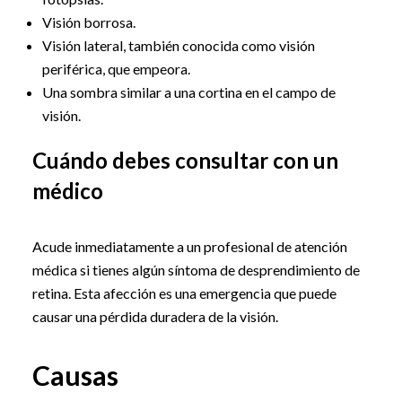
Visión borrosa.
Visión lateral, también conocida como visión
periférica, que empeora.
Una sombra similar a una cortina en el campo de
visión.
Cuándo debes consultar con un
médico
Acude inmediatamente a un profesional de atención
médica si tienes algún síntoma de desprendimiento de
retina. Esta afección es una emergencia que puede
causar una pérdida duradera de la visión.
Causas