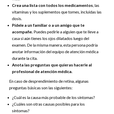
Crea una lista con todos los medicamentos
, las
vitaminas y los suplementos que tomes, incluidas las
dosis.
Pídele a un familiar o a un amigo que te
acompañe.
Puedes pedirle a alguien que te lleve a
casa si aún tienes los ojos dilatados luego del
examen. De la misma manera, esta persona podría
anotar información del equipo de atención médica
durante la cita.
Anota las preguntas que quieras hacerle al
profesional de atención médica.
En caso de desprendimiento de retina, algunas
preguntas básicas son las siguientes:
¿Cuál es la causa más probable de los síntomas?
¿Cuáles son otras causas posibles para los
síntomas?