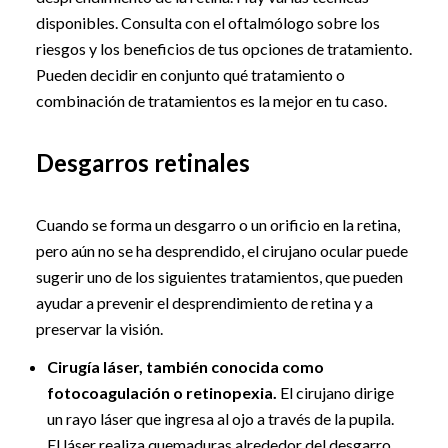
disponibles. Consulta con el oftalmólogo sobre los
riesgos y los beneficios de tus opciones de tratamiento.
Pueden decidir en conjunto qué tratamiento o
combinación de tratamientos es la mejor en tu caso.
Desgarros retinales
Cuando se forma un desgarro o un orificio en la retina,
pero aún no se ha desprendido, el cirujano ocular puede
sugerir uno de los siguientes tratamientos, que pueden
ayudar a prevenir el desprendimiento de retina y a
preservar la visión.
Cirugía láser, también conocida como
fotocoagulación o retinopexia.
El cirujano dirige
un rayo láser que ingresa al ojo a través de la pupila.
El láser realiza quemaduras alrededor del desgarro