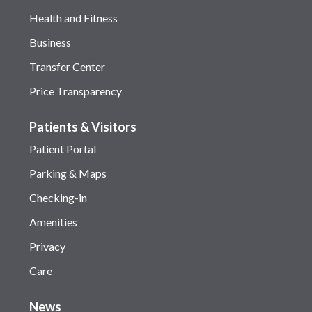
Health and Fitness
Business
Transfer Center
Price Transparency
Patients & Visitors
Patient Portal
Parking & Maps
Checking-in
Amenities
Privacy
Care
News