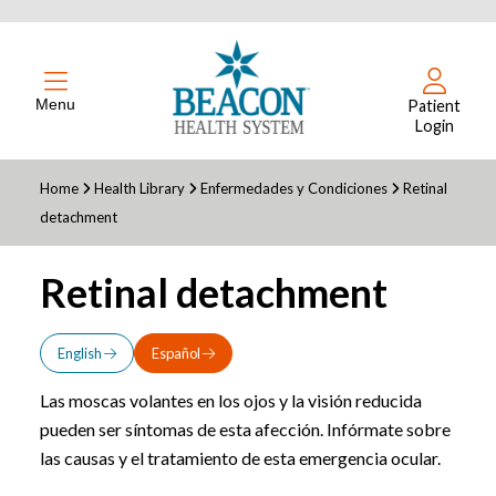
Menu
Patient
Login
Home
Health Library
Enfermedades y Condiciones
Retinal
detachment
Retinal detachment
English
Español
Las moscas volantes en los ojos y la visión reducida
pueden ser síntomas de esta afección. Infórmate sobre
las causas y el tratamiento de esta emergencia ocular.