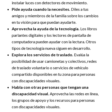
instalar luces con detectores de movimiento.
Pide ayuda cuando la necesites.
Diles a tus
amigos y miembros de la familia sobre los cambios
en tu visión para que puedan ayudarte.
Aprovecha la ayuda de la tecnología.
Los libros
parlantes digitales y los lectores de pantalla de
computadora pueden ayudar con la lectura. Otros
tipos de tecnología nueva siguen en desarrollo.
Explora los servicios de traslado.
Evalúa la
posibilidad de usar camionetas y colectivos, redes
de traslado voluntario o servicios de vehículo
compartido disponibles en tu zona para personas
con discapacidades visuales.
Habla con otras personas que tengan una
discapacidad visual.
Aprovecha las redes en línea,
los grupos de apoyo y los recursos para personas
con discapacidades visuales.