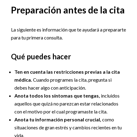
Preparación antes de la cita
La siguiente es información que te ayudará a prepararte
para tu primera consulta.
Qué puedes hacer
Ten en cuenta las restricciones previas a la cita
médica.
Cuando programes la cita, pregunta si
debes hacer algo con anticipación.
Anota todos los síntomas que tengas,
incluidos
aquellos que quizá no parezcan estar relacionados
con el motivo por el cual programaste la cita.
Anota tu información personal crucial,
como
situaciones de gran estrés y cambios recientes en tu
vida.