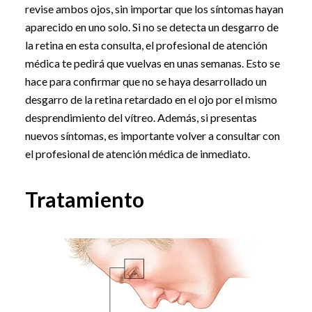
revise ambos ojos, sin importar que los síntomas hayan
aparecido en uno solo. Si no se detecta un desgarro de
la retina en esta consulta, el profesional de atención
médica te pedirá que vuelvas en unas semanas. Esto se
hace para confirmar que no se haya desarrollado un
desgarro de la retina retardado en el ojo por el mismo
desprendimiento del vítreo. Además, si presentas
nuevos síntomas, es importante volver a consultar con
el profesional de atención médica de inmediato.
Tratamiento