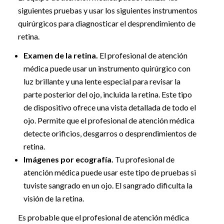
siguientes pruebas y usar los siguientes instrumentos
quirúrgicos para diagnosticar el desprendimiento de
retina.
Examen de la retina.
El profesional de atención
médica puede usar un instrumento quirúrgico con
luz brillante y una lente especial para revisar la
parte posterior del ojo, incluida la retina. Este tipo
de dispositivo ofrece una vista detallada de todo el
ojo. Permite que el profesional de atención médica
detecte orificios, desgarros o desprendimientos de
retina.
Imágenes por ecografía.
Tu profesional de
atención médica puede usar este tipo de pruebas si
tuviste sangrado en un ojo. El sangrado dificulta la
visión de la retina.
Es probable que el profesional de atención médica