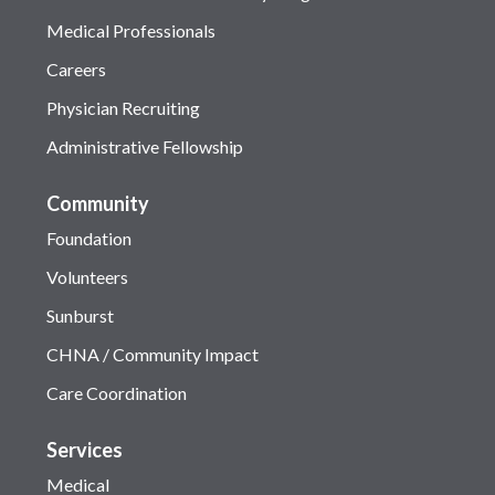
Medical Professionals
Careers
Physician Recruiting
Administrative Fellowship
Community
Foundation
Volunteers
Sunburst
CHNA / Community Impact
Care Coordination
Services
Medical