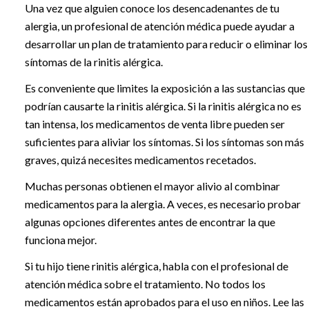
Una vez que alguien conoce los desencadenantes de tu
alergia, un profesional de atención médica puede ayudar a
desarrollar un plan de tratamiento para reducir o eliminar los
síntomas de la rinitis alérgica.
Es conveniente que limites la exposición a las sustancias que
podrían causarte la rinitis alérgica. Si la rinitis alérgica no es
tan intensa, los medicamentos de venta libre pueden ser
suficientes para aliviar los síntomas. Si los síntomas son más
graves, quizá necesites medicamentos recetados.
Muchas personas obtienen el mayor alivio al combinar
medicamentos para la alergia. A veces, es necesario probar
algunas opciones diferentes antes de encontrar la que
funciona mejor.
Si tu hijo tiene rinitis alérgica, habla con el profesional de
atención médica sobre el tratamiento. No todos los
medicamentos están aprobados para el uso en niños. Lee las