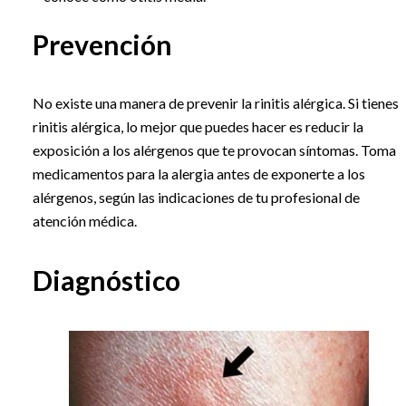
Prevención
No existe una manera de prevenir la rinitis alérgica. Si tienes
rinitis alérgica, lo mejor que puedes hacer es reducir la
exposición a los alérgenos que te provocan síntomas. Toma
medicamentos para la alergia antes de exponerte a los
alérgenos, según las indicaciones de tu profesional de
atención médica.
Diagnóstico