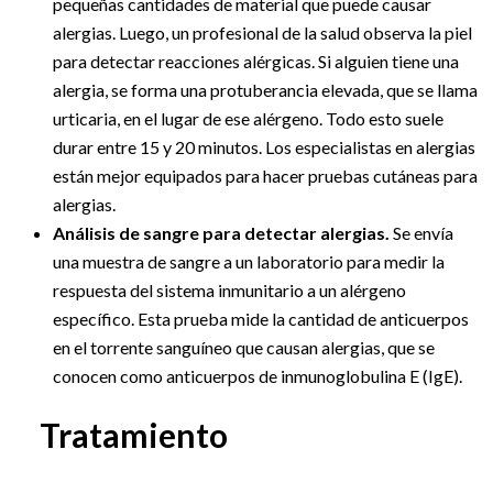
pequeñas cantidades de material que puede causar
alergias. Luego, un profesional de la salud observa la piel
para detectar reacciones alérgicas. Si alguien tiene una
alergia, se forma una protuberancia elevada, que se llama
urticaria, en el lugar de ese alérgeno. Todo esto suele
durar entre 15 y 20 minutos. Los especialistas en alergias
están mejor equipados para hacer pruebas cutáneas para
alergias.
Análisis de sangre para detectar alergias.
Se envía
una muestra de sangre a un laboratorio para medir la
respuesta del sistema inmunitario a un alérgeno
específico. Esta prueba mide la cantidad de anticuerpos
en el torrente sanguíneo que causan alergias, que se
conocen como anticuerpos de inmunoglobulina E (IgE).
Tratamiento