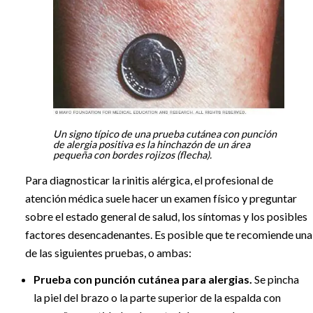
Un signo típico de una prueba cutánea con punción
de alergia positiva es la hinchazón de un área
pequeña con bordes rojizos (flecha).
Para diagnosticar la rinitis alérgica, el profesional de
atención médica suele hacer un examen físico y preguntar
sobre el estado general de salud, los síntomas y los posibles
factores desencadenantes. Es posible que te recomiende una
de las siguientes pruebas, o ambas:
Prueba con punción cutánea para alergias.
Se pincha
la piel del brazo o la parte superior de la espalda con