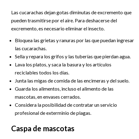
Las cucarachas dejan gotas diminutas de excremento que
pueden trasmitirse por el aire. Para deshacerse del
excremento, es necesario eliminar el insecto.
Bloquea las grietas y ranuras por las que puedan ingresar
las cucarachas.
Sella y repara los grifos y las tuberías que pierdan agua.
Lava los platos, y saca la basura y los artículos
reciclables todos los días.
Junta las migas de comida de las encimeras y del suelo.
Guarda los alimentos, incluso el alimento de las
mascotas, en envases cerrados.
Considera la posibilidad de contratar un servicio
profesional de exterminio de plagas.
Caspa de mascotas