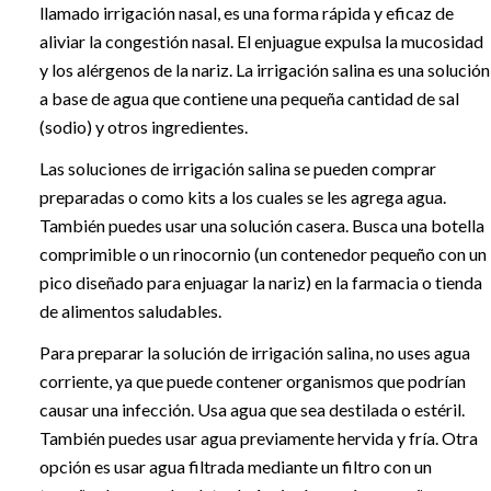
llamado irrigación nasal, es una forma rápida y eficaz de
aliviar la congestión nasal. El enjuague expulsa la mucosidad
y los alérgenos de la nariz. La irrigación salina es una solución
a base de agua que contiene una pequeña cantidad de sal
(sodio) y otros ingredientes.
Las soluciones de irrigación salina se pueden comprar
preparadas o como kits a los cuales se les agrega agua.
También puedes usar una solución casera. Busca una botella
comprimible o un rinocornio (un contenedor pequeño con un
pico diseñado para enjuagar la nariz) en la farmacia o tienda
de alimentos saludables.
Para preparar la solución de irrigación salina, no uses agua
corriente, ya que puede contener organismos que podrían
causar una infección. Usa agua que sea destilada o estéril.
También puedes usar agua previamente hervida y fría. Otra
opción es usar agua filtrada mediante un filtro con un