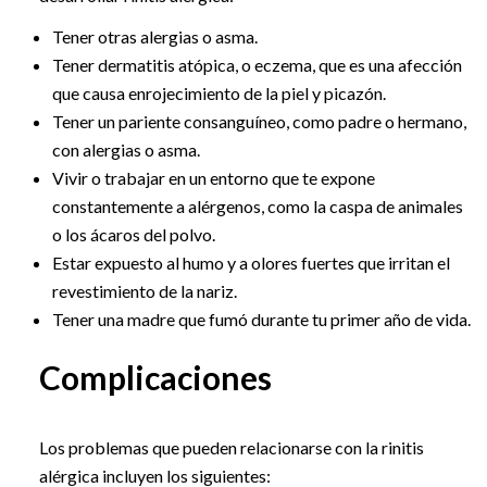
Tener otras alergias o asma.
Tener dermatitis atópica, o eczema, que es una afección
que causa enrojecimiento de la piel y picazón.
Tener un pariente consanguíneo, como padre o hermano,
con alergias o asma.
Vivir o trabajar en un entorno que te expone
constantemente a alérgenos, como la caspa de animales
o los ácaros del polvo.
Estar expuesto al humo y a olores fuertes que irritan el
revestimiento de la nariz.
Tener una madre que fumó durante tu primer año de vida.
Complicaciones
Los problemas que pueden relacionarse con la rinitis
alérgica incluyen los siguientes: