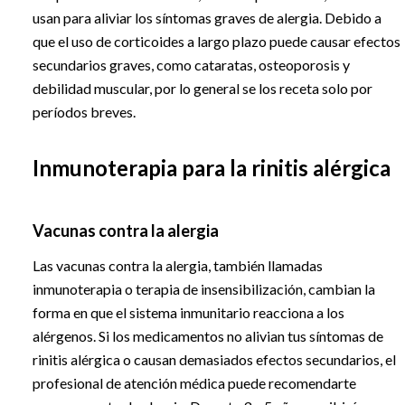
usan para aliviar los síntomas graves de alergia. Debido a
que el uso de corticoides a largo plazo puede causar efectos
secundarios graves, como cataratas, osteoporosis y
debilidad muscular, por lo general se los receta solo por
períodos breves.
Inmunoterapia para la rinitis alérgica
Vacunas contra la alergia
Las vacunas contra la alergia, también llamadas
inmunoterapia o terapia de insensibilización, cambian la
forma en que el sistema inmunitario reacciona a los
alérgenos. Si los medicamentos no alivian tus síntomas de
rinitis alérgica o causan demasiados efectos secundarios, el
profesional de atención médica puede recomendarte