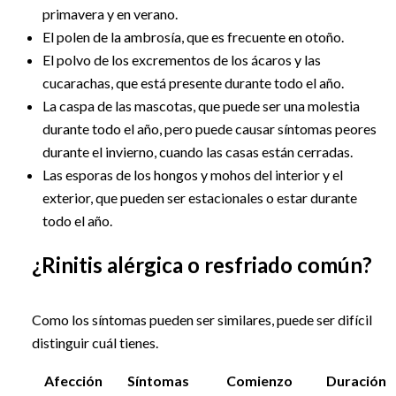
primavera y en verano.
El polen de la ambrosía, que es frecuente en otoño.
El polvo de los excrementos de los ácaros y las
cucarachas, que está presente durante todo el año.
La caspa de las mascotas, que puede ser una molestia
durante todo el año, pero puede causar síntomas peores
durante el invierno, cuando las casas están cerradas.
Las esporas de los hongos y mohos del interior y el
exterior, que pueden ser estacionales o estar durante
todo el año.
¿Rinitis alérgica o resfriado común?
Como los síntomas pueden ser similares, puede ser difícil
distinguir cuál tienes.
Afección
Síntomas
Comienzo
Duración