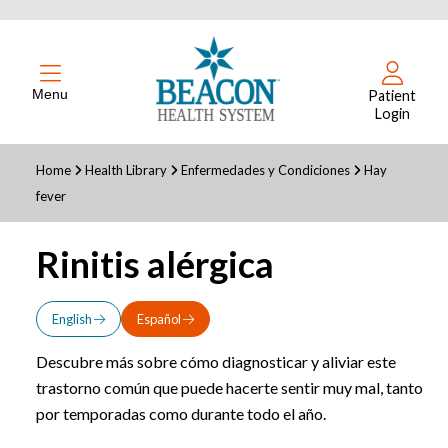
Menu
Patient
Login
Home
Health Library
Enfermedades y Condiciones
Hay
fever
Rinitis alérgica
English
Español
Descubre más sobre cómo diagnosticar y aliviar este
trastorno común que puede hacerte sentir muy mal, tanto
por temporadas como durante todo el año.