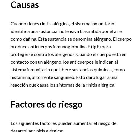
Causas
Cuando tienes rinitis alérgica, el sistema inmunitario
identifica una sustancia inofensiva trasmitida por el aire
como dañina. Esta sustancia se denomina alérgeno. El cuerpo
produce anticuerpos inmunoglobulina E (IgE) para
protegerse contra los alérgenos. Cuando el cuerpo está en
contacto con un alérgeno, los anticuerpos le indican al
sistema inmunitario que libere sustancias químicas, como
histamina, al torrente sanguíneo. Esto dará lugar a una
reacción que causa los síntomas de la rinitis alérgica.
Factores de riesgo
Los siguientes factores pueden aumentar el riesgo de
desarrollar rinitis alérgica: