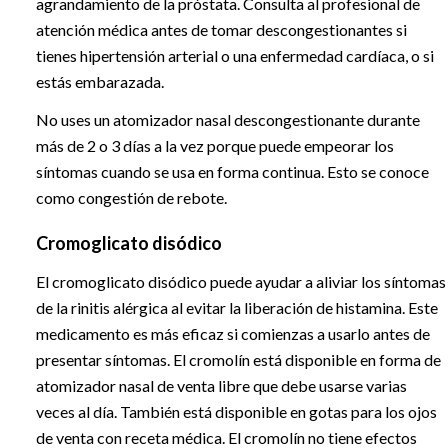
agrandamiento de la próstata. Consulta al profesional de
atención médica antes de tomar descongestionantes si
tienes hipertensión arterial o una enfermedad cardíaca, o si
estás embarazada.
No uses un atomizador nasal descongestionante durante
más de 2 o 3 días a la vez porque puede empeorar los
síntomas cuando se usa en forma continua. Esto se conoce
como congestión de rebote.
Cromoglicato disódico
El cromoglicato disódico puede ayudar a aliviar los síntomas
de la rinitis alérgica al evitar la liberación de histamina. Este
medicamento es más eficaz si comienzas a usarlo antes de
presentar síntomas. El cromolín está disponible en forma de
atomizador nasal de venta libre que debe usarse varias
veces al día. También está disponible en gotas para los ojos
de venta con receta médica. El cromolín no tiene efectos