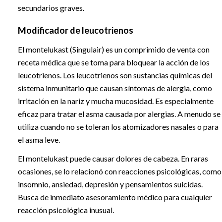
secundarios graves.
Modificador de leucotrienos
El montelukast (Singulair) es un comprimido de venta con
receta médica que se toma para bloquear la acción de los
leucotrienos. Los leucotrienos son sustancias químicas del
sistema inmunitario que causan síntomas de alergia, como
irritación en la nariz y mucha mucosidad. Es especialmente
eficaz para tratar el asma causada por alergias. A menudo se
utiliza cuando no se toleran los atomizadores nasales o para
el asma leve.
El montelukast puede causar dolores de cabeza. En raras
ocasiones, se lo relacionó con reacciones psicológicas, como
insomnio, ansiedad, depresión y pensamientos suicidas.
Busca de inmediato asesoramiento médico para cualquier
reacción psicológica inusual.