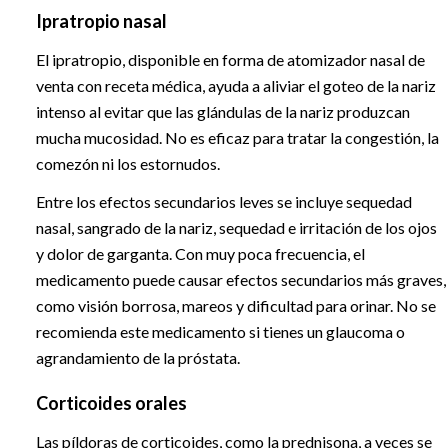
Ipratropio nasal
El ipratropio, disponible en forma de atomizador nasal de
venta con receta médica, ayuda a aliviar el goteo de la nariz
intenso al evitar que las glándulas de la nariz produzcan
mucha mucosidad. No es eficaz para tratar la congestión, la
comezón ni los estornudos.
Entre los efectos secundarios leves se incluye sequedad
nasal, sangrado de la nariz, sequedad e irritación de los ojos
y dolor de garganta. Con muy poca frecuencia, el
medicamento puede causar efectos secundarios más graves,
como visión borrosa, mareos y dificultad para orinar. No se
recomienda este medicamento si tienes un glaucoma o
agrandamiento de la próstata.
Corticoides orales
Las píldoras de corticoides, como la prednisona, a veces se