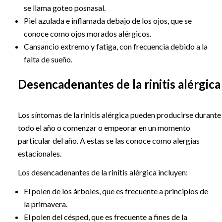
se llama goteo posnasal.
Piel azulada e inflamada debajo de los ojos, que se
conoce como ojos morados alérgicos.
Cansancio extremo y fatiga, con frecuencia debido a la
falta de sueño.
Desencadenantes de la rinitis alérgica
Los síntomas de la rinitis alérgica pueden producirse durante
todo el año o comenzar o empeorar en un momento
particular del año. A estas se las conoce como alergias
estacionales.
Los desencadenantes de la rinitis alérgica incluyen:
El polen de los árboles, que es frecuente a principios de
la primavera.
El polen del césped, que es frecuente a fines de la