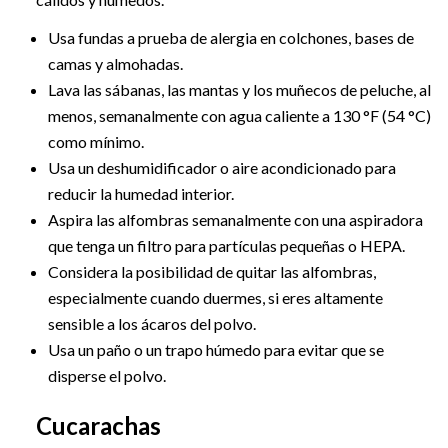
Usa fundas a prueba de alergia en colchones, bases de
camas y almohadas.
Lava las sábanas, las mantas y los muñecos de peluche, al
menos, semanalmente con agua caliente a 130 °F (54 °C)
como mínimo.
Usa un deshumidificador o aire acondicionado para
reducir la humedad interior.
Aspira las alfombras semanalmente con una aspiradora
que tenga un filtro para partículas pequeñas o HEPA.
Considera la posibilidad de quitar las alfombras,
especialmente cuando duermes, si eres altamente
sensible a los ácaros del polvo.
Usa un paño o un trapo húmedo para evitar que se
disperse el polvo.
Cucarachas