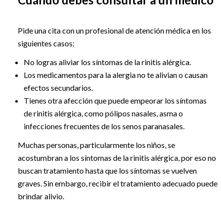
Pide una cita con un profesional de atención médica en los
siguientes casos:
No logras aliviar los síntomas de la rinitis alérgica.
Los medicamentos para la alergia no te alivian o causan
efectos secundarios.
Tienes otra afección que puede empeorar los síntomas
de rinitis alérgica, como pólipos nasales, asma o
infecciones frecuentes de los senos paranasales.
Muchas personas, particularmente los niños, se
acostumbran a los síntomas de la rinitis alérgica, por eso no
buscan tratamiento hasta que los síntomas se vuelven
graves. Sin embargo, recibir el tratamiento adecuado puede
brindar alivio.