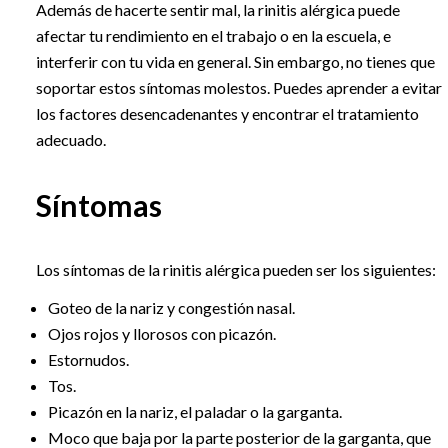
Además de hacerte sentir mal, la rinitis alérgica puede
afectar tu rendimiento en el trabajo o en la escuela, e
interferir con tu vida en general. Sin embargo, no tienes que
soportar estos síntomas molestos. Puedes aprender a evitar
los factores desencadenantes y encontrar el tratamiento
adecuado.
Síntomas
Los síntomas de la rinitis alérgica pueden ser los siguientes:
Goteo de la nariz y congestión nasal.
Ojos rojos y llorosos con picazón.
Estornudos.
Tos.
Picazón en la nariz, el paladar o la garganta.
Moco que baja por la parte posterior de la garganta, que