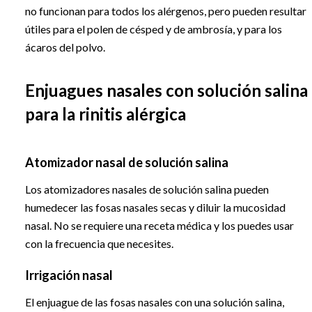
no funcionan para todos los alérgenos, pero pueden resultar
útiles para el polen de césped y de ambrosía, y para los
ácaros del polvo.
Enjuagues nasales con solución salina
para la rinitis alérgica
Atomizador nasal de solución salina
Los atomizadores nasales de solución salina pueden
humedecer las fosas nasales secas y diluir la mucosidad
nasal. No se requiere una receta médica y los puedes usar
con la frecuencia que necesites.
Irrigación nasal
El enjuague de las fosas nasales con una solución salina,