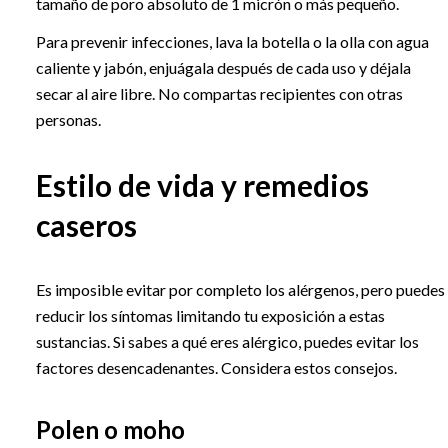
tamaño de poro absoluto de 1 micrón o más pequeño.
Para prevenir infecciones, lava la botella o la olla con agua
caliente y jabón, enjuágala después de cada uso y déjala
secar al aire libre. No compartas recipientes con otras
personas.
Estilo de vida y remedios
caseros
Es imposible evitar por completo los alérgenos, pero puedes
reducir los síntomas limitando tu exposición a estas
sustancias. Si sabes a qué eres alérgico, puedes evitar los
factores desencadenantes. Considera estos consejos.
Polen o moho